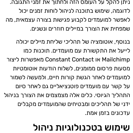
ניתן להקל על העומס הזה ולחתוך את זמני התגובה.
לדוגמה, שימוש בתוכנה לניהול לוחות זמנים יכול
לאפשר למועמדים לקבוע פגישות בצורה עצמאית, מה
שמפחית את הצורך במיילים חוזרים ונשנים.
בנוסף, אוטומציה של תהליכי שליחת מיילים יכולה
לייעל את התקשורת עם מועמדים. תוכנות כמו
Mailchimp או Constant Contact מאפשרות ליצור
מסעות פרסום ממומנים, לשלוח הודעות אוטומטיות
למועמדים לאחר הגשת קורות חיים, ולמעשה לשמור
על קשר עם מועמדים פוטנציאליים גם לאחר סיום
התהליך הגיוסי. כלים אלה מצמצמים את הצורך בניהול
ידני של תהליכים ומבטיחים שהמועמדים מקבלים
עדכונים בזמן אמת.
שימוש בטכנולוגיות ניהול