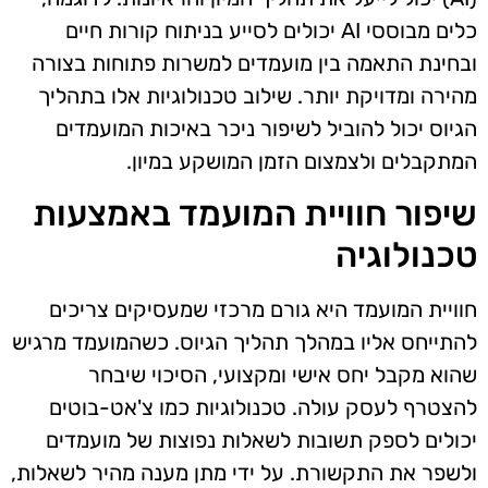
כלים מבוססי AI יכולים לסייע בניתוח קורות חיים
ובחינת התאמה בין מועמדים למשרות פתוחות בצורה
מהירה ומדויקת יותר. שילוב טכנולוגיות אלו בתהליך
הגיוס יכול להוביל לשיפור ניכר באיכות המועמדים
המתקבלים ולצמצום הזמן המושקע במיון.
שיפור חוויית המועמד באמצעות
טכנולוגיה
חוויית המועמד היא גורם מרכזי שמעסיקים צריכים
להתייחס אליו במהלך תהליך הגיוס. כשהמועמד מרגיש
שהוא מקבל יחס אישי ומקצועי, הסיכוי שיבחר
להצטרף לעסק עולה. טכנולוגיות כמו צ'אט-בוטים
יכולים לספק תשובות לשאלות נפוצות של מועמדים
ולשפר את התקשורת. על ידי מתן מענה מהיר לשאלות,