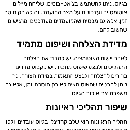
בגיוס. ניתן להשתמש בצ'אט-בוטים, שליחת מיילים
אוטומטיים ועדכונים על מצב המועמד. זה לא רק חוסך
זמן, אלא גם מבטיח שהמועמדים מעודכנים ומרגישים
שחשוב להם.
מדידת הצלחה ושיפוט מתמיד
לאחר יישום האוטומציה, יש למדוד את הצלחת
התהליכים ולבצע שיפוט מתמיד. יש לקבוע מדדים
ברורים להצלחה ולבצע התאמות במידת הצורך. כך
ניתן להבטיח שהאוטומציה לא רק חוסכת זמן, אלא גם
משפרת את איכות הגיוס.
שיפור תהליכי ראיונות
תהליך הראיונות הוא שלב קרדינלי בגיוס עובדים, ולכן