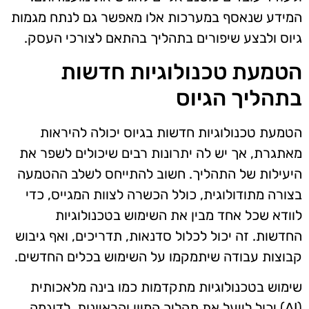
המידע שנאסף במערכות אלו מאפשר גם לנתח מגמות
גיוס ולבצע שיפורים בתהליך בהתאם לצורכי העסק.
הטמעת טכנולוגיות חדשות
בתהליך הגיוס
הטמעת טכנולוגיות חדשות בגיוס יכולה להיראות
מאתגרת, אך יש לה יתרונות רבים שיכולים לשפר את
היעילות של התהליך. חשוב להתייחס לשלב ההטמעה
בצורה מתודולוגית, כולל הכשרה לצוות המגייס, כדי
לוודא שכל אחד מבין את השימוש בטכנולוגיות
החדשות. זה יכול לכלול סדנאות, תדריכים, ואף גיבוש
קבוצות עבודה שיתמקמו על השימוש בכלים החדשים.
שימוש בטכנולוגיות מתקדמות כמו בינה מלאכותית
(AI) יכול לייעל את תהליך המיון והראיונות. לדוגמה,