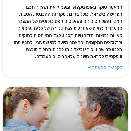
המאמר סוקר באופן מקצועי ומעמיק את תהליך תכנון
הפרישה בישראל, כולל בחינת מקורות ההכנסה, הטבות
המס, ניהול הסיכונים וההיבטים הפסיכולוגיים של המעבר
מהעבודה לחיים שאחרי. מוצגת סקירה של כלים מרכזיים,
טעויות נפוצות והזדמנויות תכנון, לצד התייחסות לחוקים
ולרגולציה המקומית. המאמר מיועד למי שמעוניין להבין מהו
תכנון פרישה איכותי וכיצד ניתן לבנות תהליך מובנה
ואפקטיבי לקראת השנים שלאחר סיום העבודה.
לקריאת המאמר »