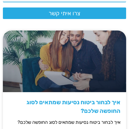
צרו איתי קשר
איך לבחור ביטוח נסיעות שמתאים לסוג
החופשה שלכם?
איך לבחור ביטוח נסיעות שמתאים לסוג החופשה שלכם?