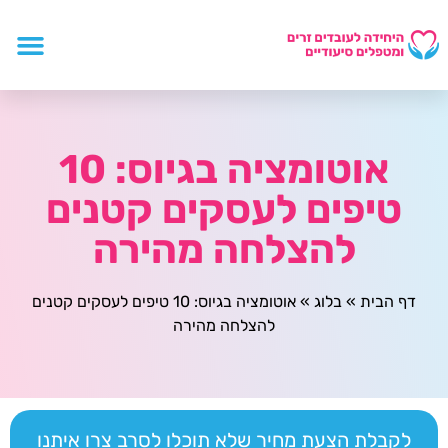
אוטומציה בגיוס: 10
טיפים לעסקים קטנים
להצלחה מהירה
דף הבית
»
בלוג
»
אוטומציה בגיוס: 10 טיפים לעסקים קטנים
להצלחה מהירה
לקבלת הצעת מחיר שלא תוכלו לסרב צרו איתנו