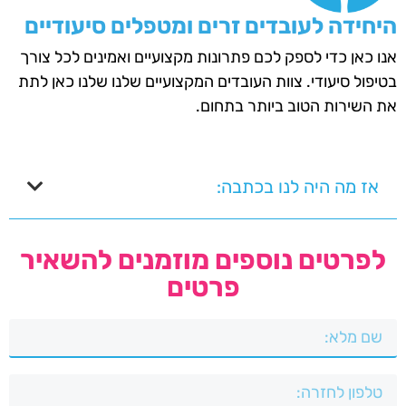
היחידה לעובדים זרים ומטפלים סיעודיים
אנו כאן כדי לספק לכם פתרונות מקצועיים ואמינים לכל צורך
בטיפול סיעודי. צוות העובדים המקצועיים שלנו שלנו כאן לתת
את השירות הטוב ביותר בתחום.
אז מה היה לנו בכתבה:
לפרטים נוספים מוזמנים להשאיר
פרטים