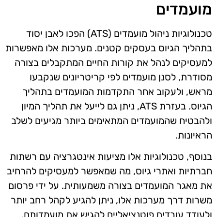
מועמדים
טכנולוגיות ניהול מועמדים (ATS) הפכו לאבן יסוד
בתהליך הגיוס בעסקים קטנים. מערכות אלו מאפשרות
למעסיקים לנהל את קורות החיים המתקבלים בצורה
מסודרת, לסנן מועמדים לפי קריטריונים שנקבעו
מראש, ולעקוב אחר התקדמות המועמדים בתהליך
הגיוס. בעזרת ATS, ניתן גם לייעל את תהליך המיון
ולהבטיח שהמועמדים המתאימים ביותר מגיעים לשלב
הראיונות.
בנוסף, טכנולוגיות אלו מציעות אינטגרציה עם רשתות
חברתיות ואתרי גיוס, מה שמאפשר למעסיקים להרחיב
את מאגר המועמדים בצורה משמעותית. על ידי פרסום
משרות דרך מערכות אלו, ניתן להגיע לקהל רחב יותר
ולעודד עובדים פוטנציאליים להגיש את מועמדותם.