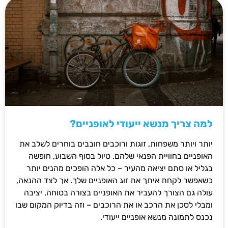
למה צריך מנשא ייעודי לאופניים?
יותר ויותר משפחות, זוגות ורוכבים חובבים בוחרים לשלב את
האופניים בחוויית הפנאי שלהם. טיול בסוף השבוע, חופשה
בגליל או סתם יציאה מהעיר – כל אלה הופכים מהנים יותר
כשאפשר לקחת איתך את זוג האופניים שלך. אך לצד ההנאה,
עולה גם הצורך להעביר את האופניים בצורה בטוחה, יציבה
ומבלי לסכן את הרכב או את הרוכבים – וזה בדיוק המקום שבו
נכנס לתמונה מנשא אופניים ייעודי.