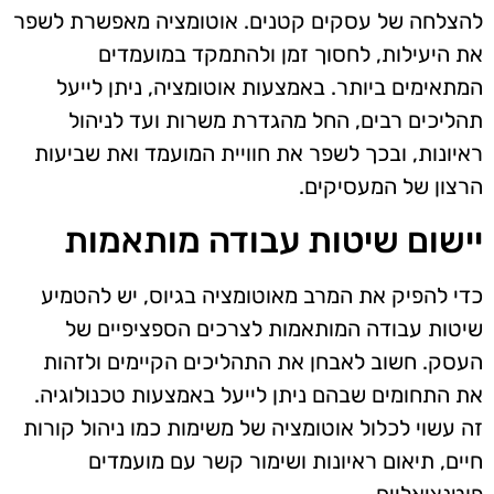
להצלחה של עסקים קטנים. אוטומציה מאפשרת לשפר
את היעילות, לחסוך זמן ולהתמקד במועמדים
המתאימים ביותר. באמצעות אוטומציה, ניתן לייעל
תהליכים רבים, החל מהגדרת משרות ועד לניהול
ראיונות, ובכך לשפר את חוויית המועמד ואת שביעות
הרצון של המעסיקים.
יישום שיטות עבודה מותאמות
כדי להפיק את המרב מאוטומציה בגיוס, יש להטמיע
שיטות עבודה המותאמות לצרכים הספציפיים של
העסק. חשוב לאבחן את התהליכים הקיימים ולזהות
את התחומים שבהם ניתן לייעל באמצעות טכנולוגיה.
זה עשוי לכלול אוטומציה של משימות כמו ניהול קורות
חיים, תיאום ראיונות ושימור קשר עם מועמדים
פוטנציאליים.