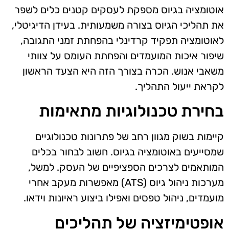
אוטומציה בגיוס מספקת לעסקים קטנים כלים לשפר
את תהליכי הגיוס בצורה משמעותית. בעידן הדיגיטלי,
לאוטומציה תפקיד קרדינלי בהפחתת זמני התגובה,
שיפור איכות המועמדים והפחתת העומס על צוותי
משאבי אנוש. הכרה בצורך הזה היא הצעד הראשון
לקראת ייעול התהליך.
בחירת טכנולוגיות מתאימות
קיימות בשוק מגוון רחב של פתרונות טכנולוגיים
שמסייעים באוטומציה בגיוס. חשוב לבחור בכלים
המותאמים לצרכים הספציפיים של העסק. למשל,
מערכות ניהול גיוס (ATS) מאפשרות מעקב אחרי
מועמדים, ניהול טפסים ואפילו ביצוע ראיונות וידאו.
אופטימיזציה של תהליכים