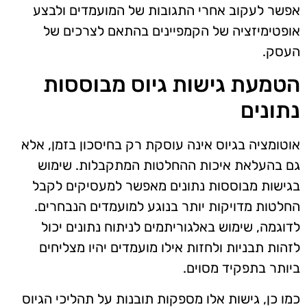
אפשר לעקוב אחרי התגובות של המועמדים ולבצע
אופטימיזציה של הקמפיינים בהתאם לצרכים של
העסק.
הטמעת גישות גיוס מבוססות
נתונים
אוטומציה בגיוס אינה עוסקת רק בחיסכון בזמן, אלא
גם בהעלאת איכות ההחלטות המתקבלות. שימוש
בגישות מבוססות נתונים מאפשר למעסיקים לקבל
החלטות מדויקות יותר בנוגע למועמדים הנבחרים.
לדוגמה, שימוש באלגוריתמים לניתוח נתונים יכול
לזהות תבניות ולחזות אילו מועמדים יהיו מצליחים
ביותר בתפקיד מסוים.
כמו כן, גישות אלו מספקות תובנות על תהליכי הגיוס