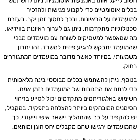
חשוב לייעל אותו באמצעות אוטומציה. ניתן להשתמש
בכלים אוטומטיים כדי לקבוע פגישות ולהזכיר
למועמדים על הראיונות, ובכך לחסוך זמן יקר. בעזרת
טכנולוגיות מתקדמות, ניתן גם לערוך ראיונות בווידיאו,
מה שמאפשר למעסיקים לשוחח עם מועמדים מבלי
שהמועמד יתבקש להגיע פיזית למשרד. זהו יתרון
משמעותי, במיוחד כאשר מדובר במועמדים המתגוררים
רחוק.
בנוסף, ניתן להשתמש בכלים מבוססי בינה מלאכותית
כדי לנתח את התגובות של המועמדים בזמן אמת.
השימוש באלגוריתמים מתקדמים יכול לסייע בזיהוי
הסימנים המובהקים ביותר להצלחה בתפקיד. במקביל,
יש להקפיד על כך שהתהליך יישאר אישי וייעודי, כך
שהמועמדים ירגישו שהם מקבלים יחס הוגן ומותאם.