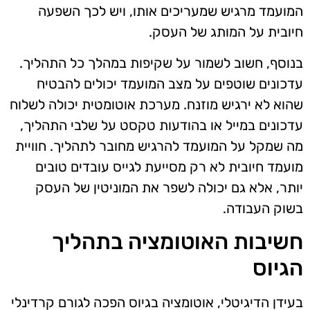
המועמד מרגיש שמעריכים אותו, ויש לכך השפעה
חיובית על המותג של העסק.
בנוסף, חשוב לשמור על שקיפות במהלך כל התהליך.
עדכונים שוטפים על מצב המועמד יכולים להבטיח
שהוא לא ירגיש מוזנח. מערכת אוטומטית יכולה לשלוח
עדכונים במייל או בהודעות טקסט על שלבי התהליך,
מה שמקל על המועמד להרגיש מחובר לתהליך. חוויית
מועמד חיובית לא רק מסייעת לגייס עובדים טובים
יותר, אלא גם יכולה לשפר את המוניטין של העסק
בשוק העבודה.
חשיבות האוטומציה בתהליך
הגיוס
בעידן הדיגיטלי, אוטומציה בגיוס הפכה לגורם קרדינלי