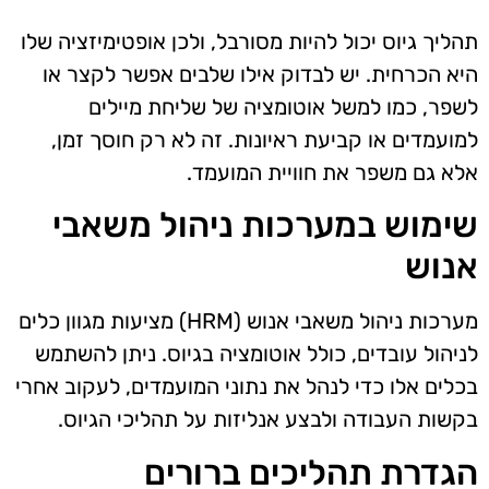
תהליך גיוס יכול להיות מסורבל, ולכן אופטימיזציה שלו
היא הכרחית. יש לבדוק אילו שלבים אפשר לקצר או
לשפר, כמו למשל אוטומציה של שליחת מיילים
למועמדים או קביעת ראיונות. זה לא רק חוסך זמן,
אלא גם משפר את חוויית המועמד.
שימוש במערכות ניהול משאבי
אנוש
מערכות ניהול משאבי אנוש (HRM) מציעות מגוון כלים
לניהול עובדים, כולל אוטומציה בגיוס. ניתן להשתמש
בכלים אלו כדי לנהל את נתוני המועמדים, לעקוב אחרי
בקשות העבודה ולבצע אנליזות על תהליכי הגיוס.
הגדרת תהליכים ברורים