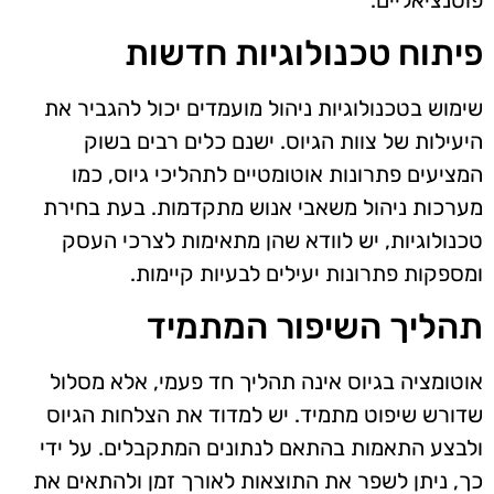
פיתוח טכנולוגיות חדשות
שימוש בטכנולוגיות ניהול מועמדים יכול להגביר את
היעילות של צוות הגיוס. ישנם כלים רבים בשוק
המציעים פתרונות אוטומטיים לתהליכי גיוס, כמו
מערכות ניהול משאבי אנוש מתקדמות. בעת בחירת
טכנולוגיות, יש לוודא שהן מתאימות לצרכי העסק
ומספקות פתרונות יעילים לבעיות קיימות.
תהליך השיפור המתמיד
אוטומציה בגיוס אינה תהליך חד פעמי, אלא מסלול
שדורש שיפוט מתמיד. יש למדוד את הצלחות הגיוס
ולבצע התאמות בהתאם לנתונים המתקבלים. על ידי
כך, ניתן לשפר את התוצאות לאורך זמן ולהתאים את