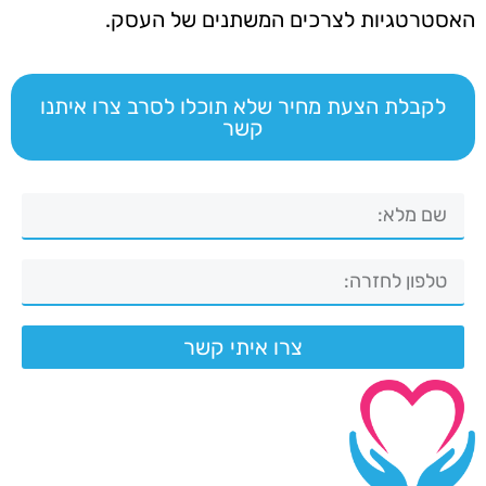
האסטרטגיות לצרכים המשתנים של העסק.
לקבלת הצעת מחיר שלא תוכלו לסרב צרו איתנו
קשר
צרו איתי קשר