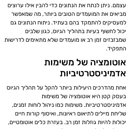
עצמם. ניתן לנתח את הנתונים כדי להבין אילו ערוצים
מביאים את המועמדים הטובים ביותר, מה שמאפשר
למעסיקים להתמקד בהם בעתיד. ניתוח הנתונים גם
יכול לחשוף בעיות בתהליך הגיוס, כגון שלבים
שמבזבזים זמן רב או מועמדים שלא מתאימים לדרישות
התפקיד.
אוטומציה של משימות
אדמיניסטרטיביות
אחת מהדרכים היעילות ביותר להקל על תהליך הגיוס
בעסק קטן היא אוטומציה של משימות
אדמיניסטרטיביות. משימות כמו ניהול לוחות זמנים,
שליחת מיילים לתיאום ראיונות, ואיסוף קורות חיים
יכולות להיות גוזלות זמן רב. בעזרת כלים אוטומטיים,