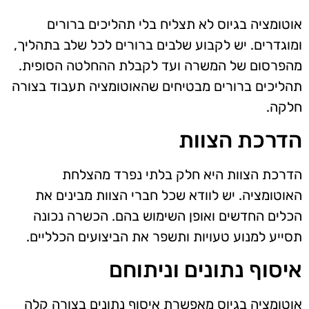
אוטומציה בגיוס לא תצליח בלי תהליכים ברורים
ומוגדרים. יש לקבוע שלבים ברורים לכל שלב בתהליך,
מהפרסום של המשרה ועד לקבלת ההחלטה הסופית.
תהליכים ברורים מבטיחים שהאוטומציה תעבוד בצורה
חלקה.
הדרכת הצוות
הדרכת הצוות היא חלק בלתי נפרד מהצלחת
האוטומציה. יש לוודא שכל חברי הצוות מבינים את
הכלים החדשים ואופן השימוש בהם. הכשרה נכונה
תסייע למנוע טעויות ותשפר את הביצועים הכלליים.
איסוף נתונים וניתוחם
אוטומציה בגיוס מאפשרת איסוף נתונים בצורה קלה