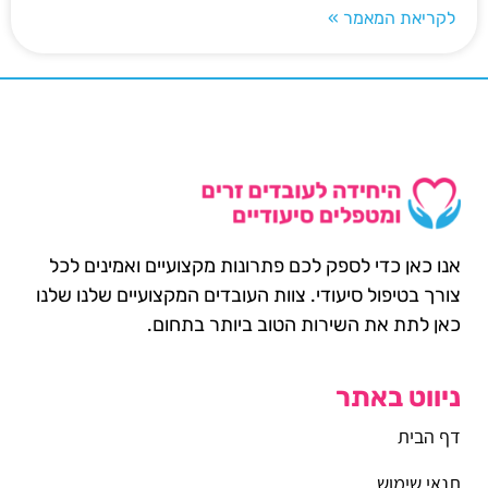
לקריאת המאמר »
אנו כאן כדי לספק לכם פתרונות מקצועיים ואמינים לכל
צורך בטיפול סיעודי. צוות העובדים המקצועיים שלנו שלנו
כאן לתת את השירות הטוב ביותר בתחום.
ניווט באתר
דף הבית
תנאי שימוש