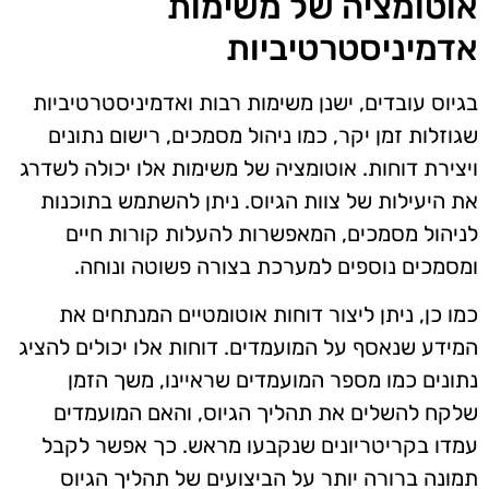
אוטומציה של משימות
אדמיניסטרטיביות
בגיוס עובדים, ישנן משימות רבות ואדמיניסטרטיביות
שגוזלות זמן יקר, כמו ניהול מסמכים, רישום נתונים
ויצירת דוחות. אוטומציה של משימות אלו יכולה לשדרג
את היעילות של צוות הגיוס. ניתן להשתמש בתוכנות
לניהול מסמכים, המאפשרות להעלות קורות חיים
ומסמכים נוספים למערכת בצורה פשוטה ונוחה.
כמו כן, ניתן ליצור דוחות אוטומטיים המנתחים את
המידע שנאסף על המועמדים. דוחות אלו יכולים להציג
נתונים כמו מספר המועמדים שראיינו, משך הזמן
שלקח להשלים את תהליך הגיוס, והאם המועמדים
עמדו בקריטריונים שנקבעו מראש. כך אפשר לקבל
תמונה ברורה יותר על הביצועים של תהליך הגיוס