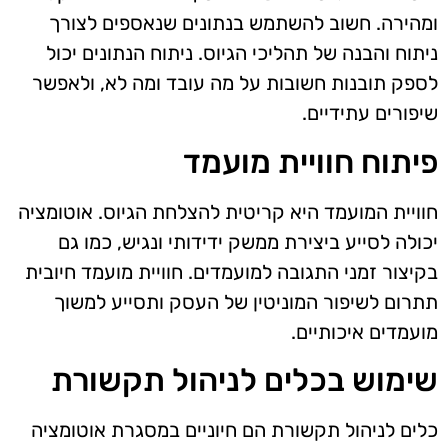
ומהירה. חשוב להשתמש בנתונים שנאספים לצורך
ניתוח והבנה של תהליכי הגיוס. ניתוח הנתונים יכול
לספק תובנות חשובות על מה עובד ומה לא, ולאפשר
שיפורים עתידיים.
פיתוח חוויית מועמד
חוויית המועמד היא קריטית להצלחת הגיוס. אוטומציה
יכולה לסייע ביצירת ממשק ידידותי ונגיש, כמו גם
בקיצור זמני התגובה למועמדים. חוויית מועמד חיובית
תתרום לשיפור המוניטין של העסק ותסייע למשוך
מועמדים איכותיים.
שימוש בכלים לניהול תקשורת
כלים לניהול תקשורת הם חיוניים במסגרת אוטומציה