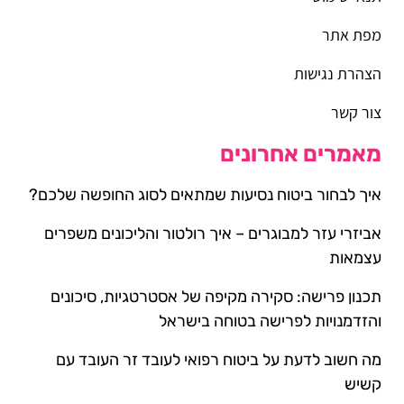
מפת אתר
הצהרת נגישות
צור קשר
מאמרים אחרונים
איך לבחור ביטוח נסיעות שמתאים לסוג החופשה שלכם?
אביזרי עזר למבוגרים – איך רולטור והליכונים משפרים
עצמאות
תכנון פרישה: סקירה מקיפה של אסטרטגיות, סיכונים
והזדמנויות לפרישה בטוחה בישראל
מה חשוב לדעת על ביטוח רפואי לעובד זר העובד עם
קשיש