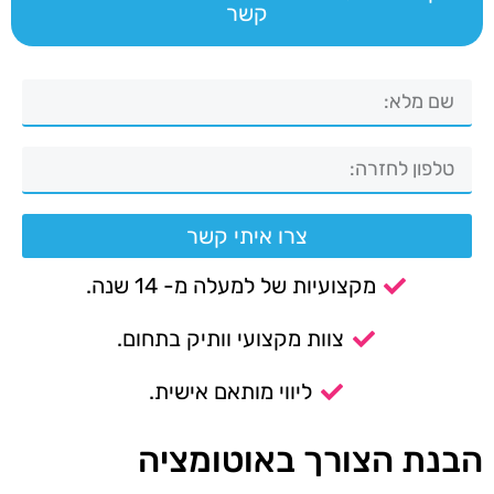
קשר
צרו איתי קשר
מקצועיות של למעלה מ- 14 שנה.
צוות מקצועי וותיק בתחום.
ליווי מותאם אישית.
הבנת הצורך באוטומציה