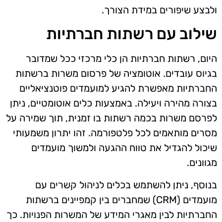
ולבצע שיפורים במידת הצורך.
שילוב עם רשתות חברתיות
היום, רשתות חברתיות הן כלי מרכזי ככל שמדובר
בגיוס עובדים. אוטומציה של פרסום משרות ברשתות
החברתיות מאפשרת להגיע למועמדים פוטנציאליים
בצורה מהירה ויעילה. באמצעות כלים אוטומטיים, ניתן
לפרסם משרות בכמה רשתות בו זמנית, תוך שמירה על
מסרים מותאמים לכל פלטפורמה. זהו יתרון משמעותי
שיכול להגדיל את טווח ההגעה ולמשוך מועמדים
מגוונים.
בנוסף, ניתן להשתמש בכלים לניהול קשרים עם
מועמדים (CRM) שמחברים בין קמפיינים ברשתות
החברתיות לבין מאגרי המידע של המשרות הפנויות. כך