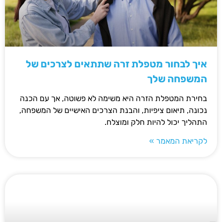
איך לבחור מטפלת זרה שתתאים לצרכים של
המשפחה שלך
בחירת המטפלת הזרה היא משימה לא פשוטה, אך עם הכנה
נכונה, תיאום ציפיות, והבנת הצרכים האישיים של המשפחה,
התהליך יכול להיות חלק ומוצלח.
לקריאת המאמר »