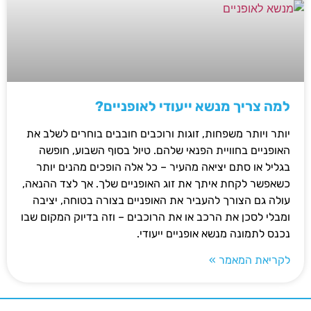
למה צריך מנשא ייעודי לאופניים?
יותר ויותר משפחות, זוגות ורוכבים חובבים בוחרים לשלב את
האופניים בחוויית הפנאי שלהם. טיול בסוף השבוע, חופשה
בגליל או סתם יציאה מהעיר – כל אלה הופכים מהנים יותר
כשאפשר לקחת איתך את זוג האופניים שלך. אך לצד ההנאה,
עולה גם הצורך להעביר את האופניים בצורה בטוחה, יציבה
ומבלי לסכן את הרכב או את הרוכבים – וזה בדיוק המקום שבו
נכנס לתמונה מנשא אופניים ייעודי.
לקריאת המאמר »