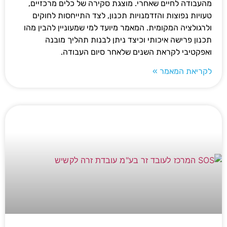
מהעבודה לחיים שאחרי. מוצגת סקירה של כלים מרכזיים,
טעויות נפוצות והזדמנויות תכנון, לצד התייחסות לחוקים
ולרגולציה המקומית. המאמר מיועד למי שמעוניין להבין מהו
תכנון פרישה איכותי וכיצד ניתן לבנות תהליך מובנה
ואפקטיבי לקראת השנים שלאחר סיום העבודה.
לקריאת המאמר »