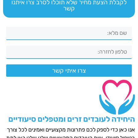
לקבלת הצעת מחיר שלא תוכלו לסרב צרו איתנו
קשר
צרו איתי קשר
היחידה לעובדים זרים ומטפלים סיעודיים
אנו כאן כדי לספק לכם פתרונות מקצועיים ואמינים לכל צורך
בטיפול סיעודי. צוות העובדים המקצועיים שלנו שלנו כאן לתת