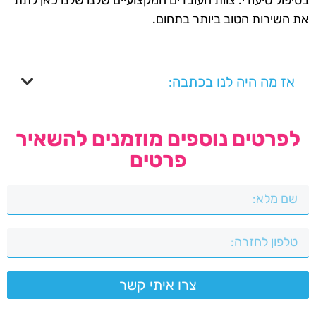
את השירות הטוב ביותר בתחום.
אז מה היה לנו בכתבה:
לפרטים נוספים מוזמנים להשאיר
פרטים
צרו איתי קשר