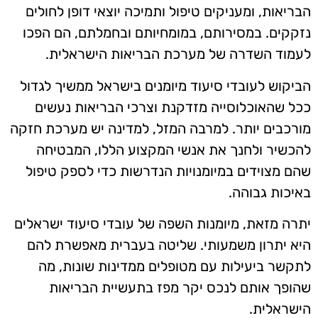
הבריאות, ומעניקים טיפול ותמיכה יוצאי דופן לחולים
נזקקים. במסירותם, במומחיותם ובחמלתם, הם הפכו
לעמוד השדרה של מערכת הבריאות הישראלית.
הביקוש לעובדי סיעוד מיומנים בישראל ממשיך לגדול
ככל שהאוכלוסייה מזדקנת וצרכי הבריאות נעשים
מורכבים יותר. למרבה המזל, למדינה יש מערכת חזקה
להכשיר ולחנך את אנשי המקצוע הללו, המבטיחה
שהם מצוידים במיומנויות הנדרשות כדי לספק טיפול
באיכות גבוהה.
יתרה מזאת, מיומנות השפה של עובדי סיעוד ישראלים
היא יתרון משמעותי. שליטה בעברית מאפשרת להם
לתקשר ביעילות עם מטופלים ממדינות שונות, מה
שהופך אותם לנכס יקר מפז בתעשיית הבריאות
הישראלית.