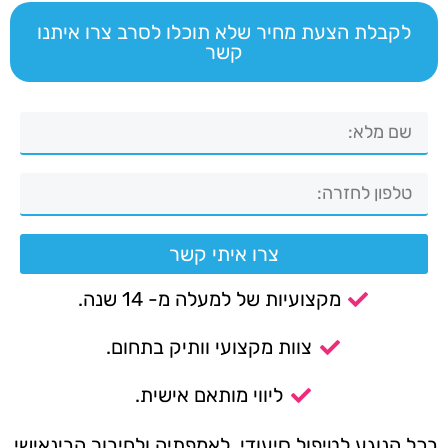
לקבלת הצעת מחיר שלא תוכלו לסרב צרו איתנו
קשר
צרו איתי קשר
מקצועיות של למעלה מ- 14 שנה.
צוות מקצועי וותיק בתחום.
ליווי מותאם אישית.
בכל הנוגע לטיפול סיעודי, לאמפתיה ולחיבור הבינאישי