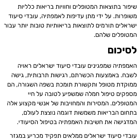
שיפור בתוצאות המטופלים וחוויות בריאות כלליות
משופרות. על ידי מתן עדיפות לאמפתיה, עובדי סיעוד
ישראלים תורמים לתוצאות בריאותיות טובות יותר עבור
המטופלים שלהם.
לסיכום
האמפתיה שמפגינים עובדי סיעוד ישראלים ראויה
לשבח. באמצעות הכשרתם, רגישות תרבותית, גישה
ממוקדת מטופל ותקשורת תומכת בשפה השגורה, הם
מספקים טיפול חמלה שמשפיע לטובה על חיי
המטופלים. המסירות והמחויבות של אנשי מקצוע אלה
בתחום הבריאות משמשות דוגמה נוצצת לעולם,
המדגישה את חשיבות האמפתיה בטיפול הסיעודי.
עובדי סיעוד ישראלים ממלאים תפקיד מכריע במגזר