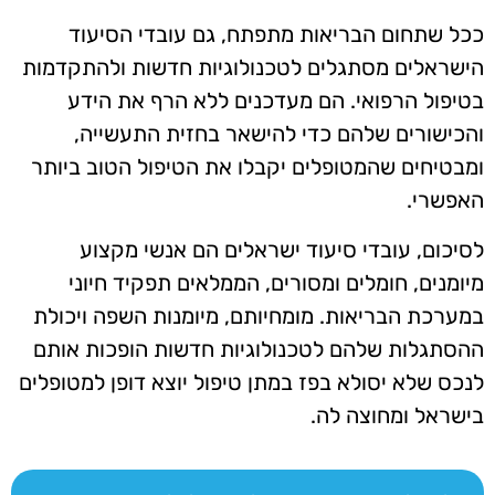
ככל שתחום הבריאות מתפתח, גם עובדי הסיעוד
הישראלים מסתגלים לטכנולוגיות חדשות ולהתקדמות
בטיפול הרפואי. הם מעדכנים ללא הרף את הידע
והכישורים שלהם כדי להישאר בחזית התעשייה,
ומבטיחים שהמטופלים יקבלו את הטיפול הטוב ביותר
האפשרי.
לסיכום, עובדי סיעוד ישראלים הם אנשי מקצוע
מיומנים, חומלים ומסורים, הממלאים תפקיד חיוני
במערכת הבריאות. מומחיותם, מיומנות השפה ויכולת
ההסתגלות שלהם לטכנולוגיות חדשות הופכות אותם
לנכס שלא יסולא בפז במתן טיפול יוצא דופן למטופלים
בישראל ומחוצה לה.