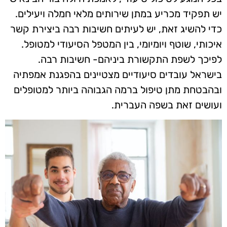
יש תפקיד מכריע במתן שירותים מלאי חמלה ויעילים.
כדי להשיג זאת, יש לעיתים חשיבות רבה ביצירת קשר
איכותי, שוטף ויומיומי, בין המטפל הסיעודי למטופל.
לפיכך לשפת התקשורת ביניהם- חשיבות רבה.
בישראל עובדים סיעודיים מצטיינים בהפגנת אמפתיה
ובהבטחת מתן טיפול ברמה הגבוהה ביותר למטופלים
ועושים זאת בשפה העברית.