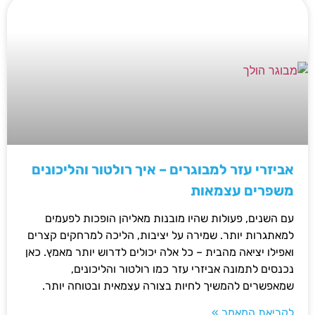
אביזרי עזר למבוגרים – איך רולטור והליכונים
משפרים עצמאות
עם השנים, פעולות שהיו מובנות מאליהן הופכות לפעמים
למאתגרות יותר. שמירה על יציבות, הליכה למרחקים קצרים
ואפילו יציאה מהבית – כל אלה יכולים לדרוש יותר מאמץ. כאן
נכנסים לתמונה אביזרי עזר כמו רולטור והליכונים,
שמאפשרים להמשיך לחיות בצורה עצמאית ובטוחה יותר.
לקריאת המאמר »