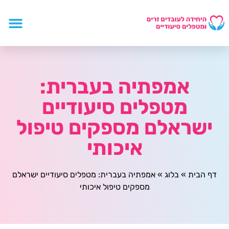
אמפתיה בעברית:
מטפלים סיעודיים
ישראלם מספקים טיפול
איכותי
דף הבית
»
בלוג
»
אמפתיה בעברית: מטפלים סיעודיים ישראלם
מספקים טיפול איכותי