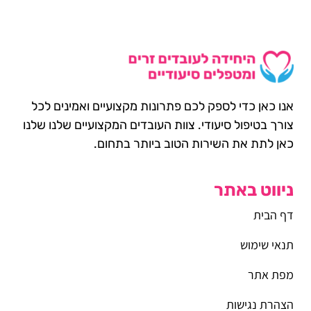
אנו כאן כדי לספק לכם פתרונות מקצועיים ואמינים לכל
צורך בטיפול סיעודי. צוות העובדים המקצועיים שלנו שלנו
כאן לתת את השירות הטוב ביותר בתחום.
ניווט באתר
דף הבית
תנאי שימוש
מפת אתר
הצהרת נגישות