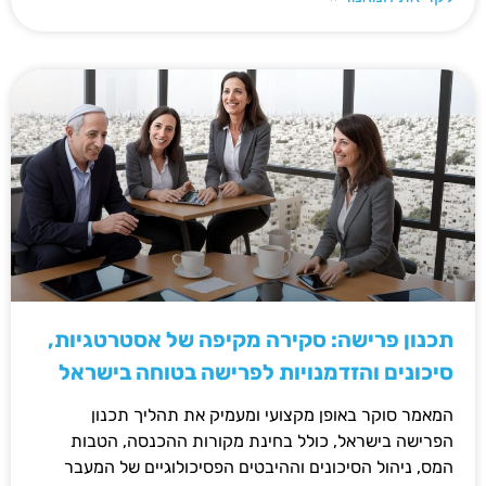
תכנון פרישה: סקירה מקיפה של אסטרטגיות,
סיכונים והזדמנויות לפרישה בטוחה בישראל
המאמר סוקר באופן מקצועי ומעמיק את תהליך תכנון
הפרישה בישראל, כולל בחינת מקורות ההכנסה, הטבות
המס, ניהול הסיכונים וההיבטים הפסיכולוגיים של המעבר