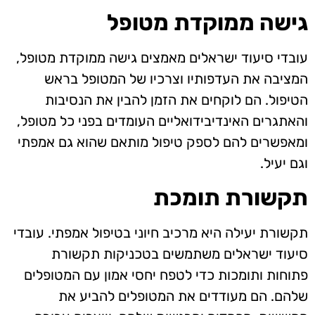
גישה ממוקדת מטופל
עובדי סיעוד ישראלים מאמצים גישה ממוקדת מטופל,
המציבה את העדפותיו וצרכיו של המטופל בראש
הטיפול. הם לוקחים את הזמן להבין את הנסיבות
והאתגרים האינדיבידואליים העומדים בפני כל מטופל,
ומאפשרים להם לספק טיפול מותאם שהוא גם אמפתי
וגם יעיל.
תקשורת תומכת
תקשורת יעילה היא מרכיב חיוני בטיפול אמפתי. עובדי
סיעוד ישראלים משתמשים בטכניקות תקשורת
פתוחות ותומכות כדי לטפח יחסי אמון עם המטופלים
שלהם. הם מעודדים את המטופלים להביע את