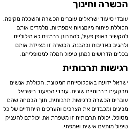
הכשרה וחינוך
עובדי סיעוד ישראלים עוברים הכשרה והשכלה מקיפה,
הכוללת פיתוח מיומנויות אמפתיות. מלמדים אותם
להקשיב באופן פעיל, להתבונן ברמזים לא מילוליים
ולהגיב באדיבות ובהבנה. הכשרה זו מציידת אותם
בכלים הדרושים למתן טיפול חמלה למטופליהם.
רגישות תרבותית
ישראל ידועה באוכלוסייתה המגוונת, הכוללת אנשים
מרקעים תרבותיים שונים. עובדי הסיעוד בישראל
עוברים הכשרה לרגישות תרבותית, תוך הבטחה שהם
מבינים ומכבדים את הצרכים והערכים הייחודיים של כל
מטופל. יכולת תרבותית זו משפרת את יכולתם להעניק
טיפול מותאם אישית ואמפתי.