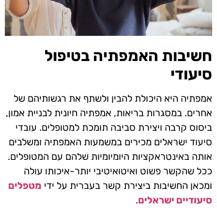
חשיבות האמפתיה בטיפול
סיעודי
אמפתיה היא היכולת להבין ולשתף את רגשותיהם של
אחרים. במסגרות בריאות, אמפתיה חיונית לבניית אמון,
ביסוס קרבה ויצירת סביבה תומכת למטופלים. עובדי
סיעוד ישראלים מכירים במשמעות האמפתיה ומשלבים
אותה באינטראקציות היומיומיות שלהם עם המטופלים.
ככל שהקשר פשוט ואיטואיטיבי יותר-איכותו עולה
ומכאן החשיבות ביצירת קשר בעברית על ידי
מטפלים
סיעודיים ישראלים
.