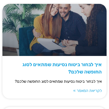
איך לבחור ביטוח נסיעות שמתאים לסוג
החופשה שלכם?
איך לבחור ביטוח נסיעות שמתאים לסוג החופשה שלכם?
לקריאת המאמר »