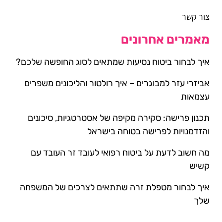
צור קשר
מאמרים אחרונים
איך לבחור ביטוח נסיעות שמתאים לסוג החופשה שלכם?
אביזרי עזר למבוגרים – איך רולטור והליכונים משפרים
עצמאות
תכנון פרישה: סקירה מקיפה של אסטרטגיות, סיכונים
והזדמנויות לפרישה בטוחה בישראל
מה חשוב לדעת על ביטוח רפואי לעובד זר העובד עם
קשיש
איך לבחור מטפלת זרה שתתאים לצרכים של המשפחה
שלך