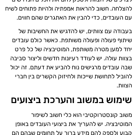
להצלחה. חשוב להראות אמפתיה ולהיות פתוחים לשיח
עם העובדים, כדי להבין את האתגרים שהם חווים.
בעבודה עם צוותים, יש להדגיש את החשיבות של
שיתוף פעולה ופעולה משותפת. כאשר כולם עובדים
יחד למען מטרה משותפת, המוטיבציה של כל פרט
בצוות עולה. יש לעודד רעיונות חדשים וליצור סביבה
שבה עובדים מרגישים נוח להביע את דעתם. זה יכול
להוביל לתחושת שייכות ולחיזוק הקשרים בין חברי
הצוות.
שימוש במשוב והערכת ביצועים
משוב קונסטרוקטיבי הוא כלי חשוב לשיפור
המוטיבציה. יש להעריך את ביצועי העובדים באופן
קבוע ולספק להם מידע ברור על תחומים שבהם הם