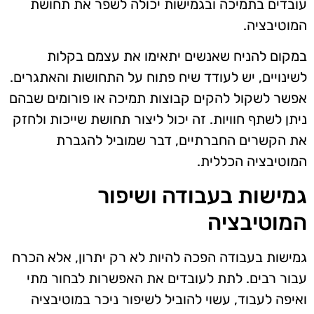
עובדים בתמיכה ובגמישות יכולה לשפר את תחושת
המוטיבציה.
במקום להניח שאנשים יתאימו את עצמם בקלות
לשינויים, יש לעודד שיח פתוח על התחושות והאתגרים.
אפשר לשקול להקים קבוצות תמיכה או פורומים שבהם
ניתן לשתף חוויות. זה יכול ליצור תחושת שייכות ולחזק
את הקשרים החברתיים, דבר שמוביל להגברת
המוטיבציה הכללית.
גמישות בעבודה ושיפור
המוטיבציה
גמישות בעבודה הפכה להיות לא רק יתרון, אלא הכרח
עבור רבים. לתת לעובדים את האפשרות לבחור מתי
ואיפה לעבוד, עשוי להוביל לשיפור ניכר במוטיבציה