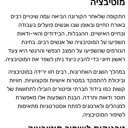
מוטיבציה
התקופה שלאחר הקורונה הביאה עמה שינויים רבים
באורח החיים ובאופן שבו אנשים פועלים בעבודה
ובחיים האישיים. ההגבלות, הבידודים והאי-ודאות
השפיעו על המוטיבציה של אנשים רבים. בחינת
הגורמים שהשפיעו על המצב הנפשי והרגשי היא צעד
ראשון חיוני כדי להבין כיצד ניתן לשפר את המוטיבציה.
במהלך השנים האחרונות, רבים חוו ירידה במוטיבציה
וביכולת להתמקד במטרות אישיות ומקצועיות. חוויות
קשות כמו בידוד חברתי ופיטורים הובילו לתחושות של
חוסר ודאות וחרדה. הבנת השפעות אלו מאפשרת
למנהלים ולארגונים לפתח אסטרטגיות מתאימות
לשיפור המוטיבציה.