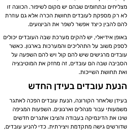
מצליחים ובתחומים שבהם יש מקום לשיפור. הכוונה זו
לא רק מספקת לעובדים תחושת הכרה אלא גם עוזרת
להם להבין כיצד אפשר לשפר את הביצועים.
באופן אידיאלי, יש להקים מערכת שבה העובדים יכולים
לספק משוב על התהליכים והמערכות בארגון. כאשר
עובדים מרגישים שיש להם קול ויש להם השפעה על
הסביבה שבה הם עובדים, זה מחזק את המוטיבציה
ואת תחושת השייכות.
הנעת עובדים בעידן החדש
בעידן שלאחר הקורונה, הנעת עובדים הפכה לאתגר
משמעותי עבור מנהלים וארגונים. השפעות המגיפה
שינו את הדינמיקה בעבודה והציבו אתגרים חדשים
שדורשים גישה מתקדמת ויצירתית. כדי להניע עובדים,