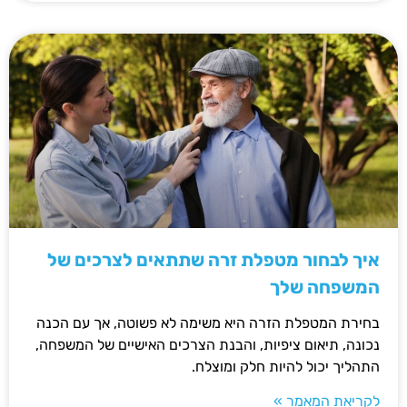
איך לבחור מטפלת זרה שתתאים לצרכים של
המשפחה שלך
בחירת המטפלת הזרה היא משימה לא פשוטה, אך עם הכנה
נכונה, תיאום ציפיות, והבנת הצרכים האישיים של המשפחה,
התהליך יכול להיות חלק ומוצלח.
לקריאת המאמר »