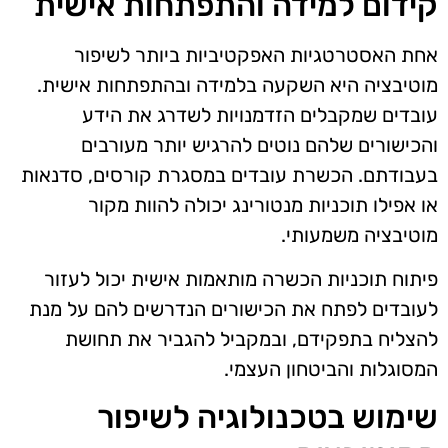
קידום למידה והתפתחות אישית
אחת האסטרטגיות האפקטיביות ביותר לשיפור
מוטיבציה היא השקעה בלמידה ובהתפתחות אישית.
עובדים שמקבלים הזדמנויות לשדרג את הידע
והכישורים שלהם נוטים להרגיש יותר מעורבים
בעבודתם. הכשרת עובדים במסגרת קורסים, סדנאות
או אפילו תוכניות מנטורינג יכולה להוות מקור
מוטיבציה משמעותי.
פיתוח תוכניות הכשרה מותאמות אישית יכול לעזור
לעובדים לפתח את הכישורים הנדרשים להם על מנת
להצליח בתפקידם, ובמקביל להגביר את תחושת
המסוגלות והביטחון העצמי.
שימוש בטכנולוגיה לשיפור