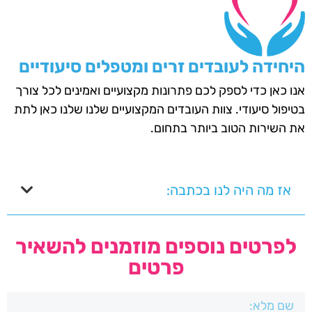
היחידה לעובדים זרים ומטפלים סיעודיים
אנו כאן כדי לספק לכם פתרונות מקצועיים ואמינים לכל צורך
בטיפול סיעודי. צוות העובדים המקצועיים שלנו שלנו כאן לתת
את השירות הטוב ביותר בתחום.
אז מה היה לנו בכתבה:
לפרטים נוספים מוזמנים להשאיר
פרטים