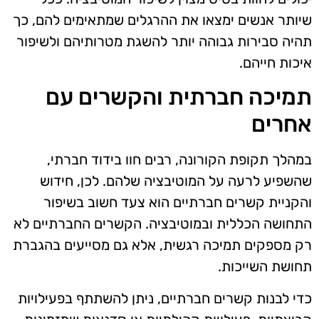
שיותר אנשים ימצאו את ההרגלים שמתאימים להם, כך
תהיה סבירות גבוהה יותר להשגת מטרותיהם ולשיפור
איכות חייהם.
תמיכה חברתית והקשרים עם
אחרים
במהלך תקופת הקורונה, רבים חוו בידוד חברתי,
שהשפיע לרעה על המוטיבציה שלהם. לכן, חידוש
והקניית קשרים חברתיים הוא צעד חשוב בשיפור
התחושה הכללית ובמוטיבציה. הקשרים החברתיים לא
רק מספקים תמיכה רגשית, אלא גם מסייעים בהגברת
תחושת השייכות.
כדי לבנות קשרים חברתיים, ניתן להשתתף בפעילויות