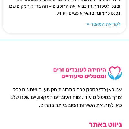
ומבלי לסכן את הרכב או את הרוכבים – וזה בדיוק המקום שבו
נכנס לתמונה מנשא אופניים ייעודי.
לקריאת המאמר »
אנו כאן כדי לספק לכם פתרונות מקצועיים ואמינים לכל
צורך בטיפול סיעודי. צוות העובדים המקצועיים שלנו שלנו
כאן לתת את השירות הטוב ביותר בתחום.
ניווט באתר