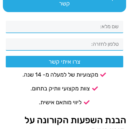
קשר
צרו איתי קשר
מקצועיות של למעלה מ- 14 שנה.
צוות מקצועי וותיק בתחום.
ליווי מותאם אישית.
הבנת השפעות הקורונה על