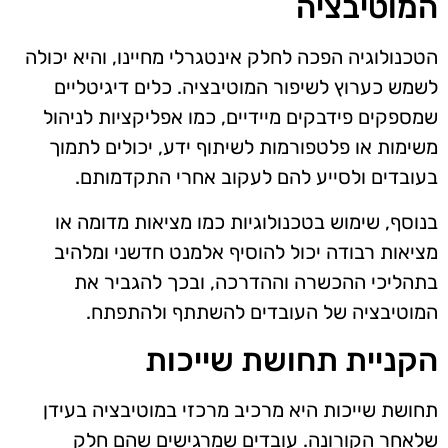
המוטיבציה
הטכנולוגיה הפכה לחלק אינטגרלי מחיינו, והיא יכולה
לשמש כערוץ לשיפור המוטיבציה. כלים דיגיטליים
שמספקים פידבקים מיידיים, כמו אפליקציות לניהול
משימות או פלטפורמות לשיתוף ידע, יכולים לתמוך
בעובדים ולסייע להם לעקוב אחרי התקדמותם.
בנוסף, שימוש בטכנולוגיות כמו מציאות מדומה או
מציאות רבודה יכול להוסיף אלמנט חדשני ומלהיב
בתהליכי ההכשרה וההדרכה, ובכך להגביר את
המוטיבציה של העובדים להשתתף ולהתפתח.
הקניית תחושת שייכות
תחושת שייכות היא מרכיב מרכזי במוטיבציה בעידן
שלאחר הקורונה. עובדים שמרגישים שהם חלק