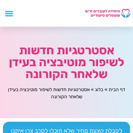
אסטרטגיות חדשות
לשיפור מוטיבציה בעידן
שלאחר הקורונה
דף הבית
»
בלוג
»
אסטרטגיות חדשות לשיפור מוטיבציה בעידן
שלאחר הקורונה
לקבלת הצעת מחיר שלא תוכלו לסרב צרו איתנו