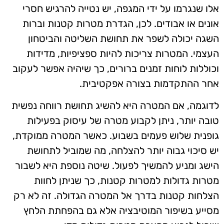
אלו שנגרמו על ידי המגפה, יש נטייה להרגיש חסרי
אונים או אבודים. לכן, הגדרת מטרות קטנות וברות
השגה יכולה לשפר את תחושת השליטה והביטחון
העצמי. המטרות צריכות להיות ספציפיות, מדידות
וכוללות לוחות זמנים ברורים, כך שיהיה אפשר לעקוב
אחר ההתקדמות בצורה אפקטיבית.
לדוגמה, אם המטרה היא להשיג תחושת רווחה נפשית
טובה יותר, ניתן לקבוע מטרה של עיסוק בפעילות
גופנית שלוש פעמים בשבוע. כאשר המטרה ממוקדת,
יש סיכוי גבוה יותר להצלחה, מה שמוביל לתחושת
הישג ומניע להמשיך לפעול. שיטה נוספת היא לשבור
מטרות גדולות למטרות קטנות, כך שניתן לחוות
הצלחות קטנות בדרך אל המטרה הגדולה. זה לא רק
מסייע בשיפור המוטיבציה אלא גם בהפחתת הלחץ