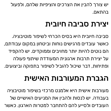
יש צורך להבין את הצרכים והציפיות שלהם, ולפעול
בהתאם.
יצירת סביבה חיובית
סביבה חיובית היא בסיס הכרחי לשיפור מוטיבציה.
כאשר עובדים מרגישים נוחות וביטחון במקום עבודתם,
הם נוטים להיות יותר מחויבים וממוקדים. יש להקפיד
על יצירת תרבות ארגונית המעודדת שיתוף פעולה
ופתיחות, דבר שיכול להוביל לשיפור בתפוקה וביצועים.
הגברת המעורבות האישית
מעורבות אישית היא אלמנט מרכזי בשיפור מוטיבציה
בעבודה. יש לנסות ולהבין את המניעים האישיים של
העובדים ולסייע להם להתחבר למטרות הארגון. כאשר