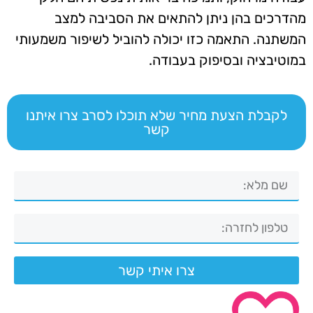
מהדרכים בהן ניתן להתאים את הסביבה למצב
המשתנה. התאמה כזו יכולה להוביל לשיפור משמעותי
במוטיבציה ובסיפוק בעבודה.
לקבלת הצעת מחיר שלא תוכלו לסרב צרו איתנו
קשר
צרו איתי קשר