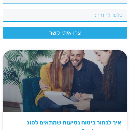
צרו איתי קשר
איך לבחור ביטוח נסיעות שמתאים לסוג