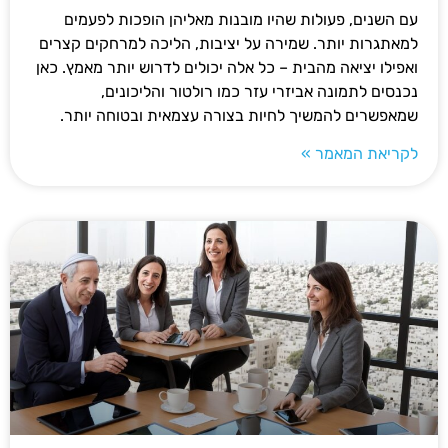
עם השנים, פעולות שהיו מובנות מאליהן הופכות לפעמים
למאתגרות יותר. שמירה על יציבות, הליכה למרחקים קצרים
ואפילו יציאה מהבית – כל אלה יכולים לדרוש יותר מאמץ. כאן
נכנסים לתמונה אביזרי עזר כמו רולטור והליכונים,
שמאפשרים להמשיך לחיות בצורה עצמאית ובטוחה יותר.
לקריאת המאמר »