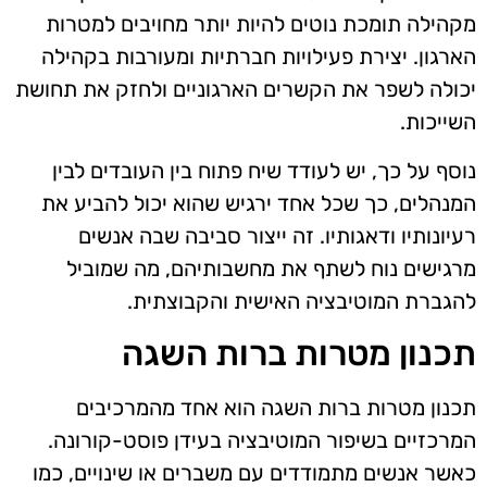
מקהילה תומכת נוטים להיות יותר מחויבים למטרות
הארגון. יצירת פעילויות חברתיות ומעורבות בקהילה
יכולה לשפר את הקשרים הארגוניים ולחזק את תחושת
השייכות.
נוסף על כך, יש לעודד שיח פתוח בין העובדים לבין
המנהלים, כך שכל אחד ירגיש שהוא יכול להביע את
רעיונותיו ודאגותיו. זה ייצור סביבה שבה אנשים
מרגישים נוח לשתף את מחשבותיהם, מה שמוביל
להגברת המוטיבציה האישית והקבוצתית.
תכנון מטרות ברות השגה
תכנון מטרות ברות השגה הוא אחד מהמרכיבים
המרכזיים בשיפור המוטיבציה בעידן פוסט-קורונה.
כאשר אנשים מתמודדים עם משברים או שינויים, כמו