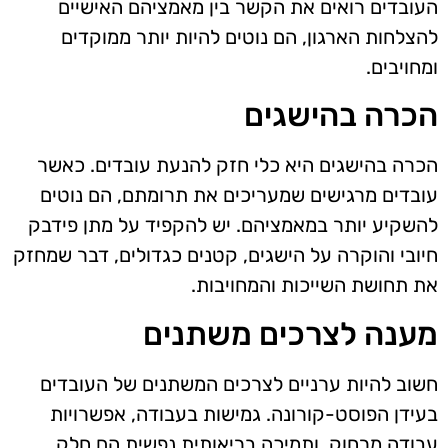
העובדים רואים את הקשר בין מאמציהם האישיים
להצלחות הארגון, הם נוטים להיות יותר ממוקדים
ומחויבים.
הכרה בהישגים
הכרה בהישגים היא כלי חזק להנעת עובדים. כאשר
עובדים מרגישים שמעריכים את תרומתם, הם נוטים
להשקיע יותר במאמציהם. יש להקפיד על מתן פידבק
חיובי והוקרה על הישגים, קטנים כגדולים, דבר שמחזק
את תחושת השייכות והמחויבות.
מענה לצרכים משתנים
חשוב להיות ערניים לצרכים המשתנים של העובדים
בעידן הפוסט-קורונה. גמישות בעבודה, אפשרויות
עבודה מרחוק, ותמיכה בריאותית נפשית הם חלק