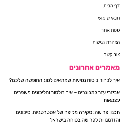
דף הבית
תנאי שימוש
מפת אתר
הצהרת נגישות
צור קשר
מאמרים אחרונים
איך לבחור ביטוח נסיעות שמתאים לסוג החופשה שלכם?
אביזרי עזר למבוגרים – איך רולטור והליכונים משפרים
עצמאות
תכנון פרישה: סקירה מקיפה של אסטרטגיות, סיכונים
והזדמנויות לפרישה בטוחה בישראל