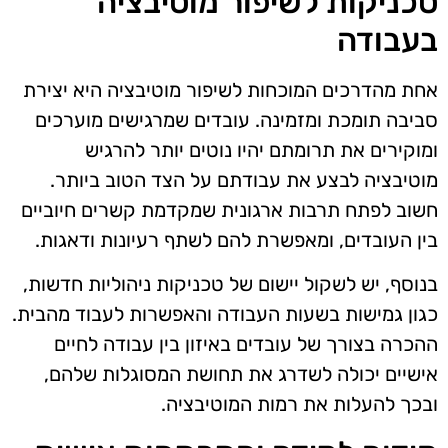
טכניקות לשיפור מוטיבציה
בעבודה
אחת מהדרכים המוכחות לשיפור מוטיבציה היא יצירת
סביבה תומכת ומזמינה. עובדים שמרגישים מוערכים
ומוקירים את תרומתם יהיו נוטים יותר להרגיש
מוטיבציה לבצע את עבודתם על הצד הטוב ביותר.
חשוב לפתח תרבות ארגונית שמקדמת קשרים חיוביים
בין העובדים, ומאפשרת להם לשתף רעיונות ודאגות.
בנוסף, יש לשקול יישום של טכניקות ניהוליות חדשות,
כגון גמישות בשעות העבודה והאפשרות לעבוד מהבית.
ההכרה בצורך של עובדים באיזון בין עבודה לחיים
אישיים יכולה לשדרג את תחושת המסוגלות שלהם,
ובכך להעלות את רמות המוטיבציה.