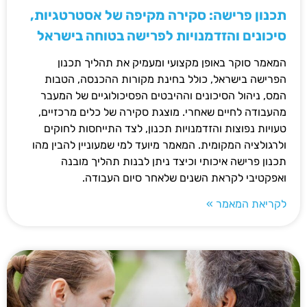
תכנון פרישה: סקירה מקיפה של אסטרטגיות,
סיכונים והזדמנויות לפרישה בטוחה בישראל
המאמר סוקר באופן מקצועי ומעמיק את תהליך תכנון
הפרישה בישראל, כולל בחינת מקורות ההכנסה, הטבות
המס, ניהול הסיכונים וההיבטים הפסיכולוגיים של המעבר
מהעבודה לחיים שאחרי. מוצגת סקירה של כלים מרכזיים,
טעויות נפוצות והזדמנויות תכנון, לצד התייחסות לחוקים
ולרגולציה המקומית. המאמר מיועד למי שמעוניין להבין מהו
תכנון פרישה איכותי וכיצד ניתן לבנות תהליך מובנה
ואפקטיבי לקראת השנים שלאחר סיום העבודה.
לקריאת המאמר »