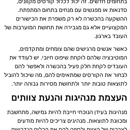
בתחומים חדשים. זה יכול לכלול קורסים מקוונים,
סדנאות או מפגשים עם מנחים בתחום המתפתח.
ההשקעה בהכשרה לא רק משפרת את הכישורים
המקצועיים אלא גם מגבירה את תחושת המוערבות של
העובד בארגון.
כאשר אנשים מרגישים שהם צומחים ומתקדמים,
המוטיבציה שלהם לוקחת שיפוט חיובי. יש לעודד את
העובדים לקחת חלק פעיל בהכשרה ולאפשר להם
לבחור את הקורסים שמתאימים להם, מה שיכול להוביל
לתוצאות טובות יותר ולתחושת מסירות גבוהה יותר.
העצמת מנהיגות והנעת צוותים
מנהיגות בעידן הנוכחי חייבת להיות גמישה, מתחשבת
ומכוונת לתוצאות. מנהיגים צריכים להיות מודעים
לצרכים של הצוות ולספק להם את הכלים הנדרשים