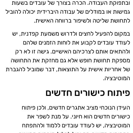
ובתפוקת העבודה. הכרה בצורך של עובדים בשעות
גמישות או במודלים של עבודה היברידית יכולה להוביל
לתחושת שליטה ולשיפור ברווחה האישית.
במקום להפעיל לחצים ולדרוש משמעת קפדנית, יש
לעודד עובדים לקבוע את לוחות הזמנים שלהם
ולהתאים אותם לצרכיהם האישיים. גישה זו לא רק
מספקת תחושת חופש אלא גם מחזקת את התחושה
של אחריות אישית על התוצאות, דבר שמוביל להגברת
המוטיבציה.
פיתוח כישורים חדשים
העידן הנוכחי מציב אתגרים חדשים, ולכן פיתוח
כישורים חדשים הוא חיוני. על מנת לשפר את
המוטיבציה, יש לעודד עובדים ללמוד ולהתפתח