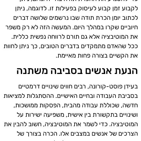
לקבוע זמן קבוע לעיסוק בפעילות זו. לדוגמה, ניתן
לכתוב יומן הכרת תודה שבו נרשמים שלושה דברים
חיוביים שקרו במהלך היום. המעשה הזה לא רק משפר
את המוטיבציה אלא גם תורם לרווחה נפשית כללית.
ככל שהאדם מתמקדים בדברים הטובים, כך ניתן לחוות
את הקשיים בצורה פחות מאיימת.
הנעת אנשים בסביבה משתנה
בעידן פוסט-קורונה, רבים חווים שינויים דרמטיים
בסביבת העבודה ובחיים האישיים. ההסתגלות למציאות
חדשה, שכוללת עבודה מהבית, הפסקות ממושכות,
ושינויים בתקשורת בין אישית, משפיעה ישירות על
המוטיבציה. כדי לשמר את המוטיבציה, חשוב להבין את
הצרכים של אנשים במצבים אלו. הכרה בצורך של