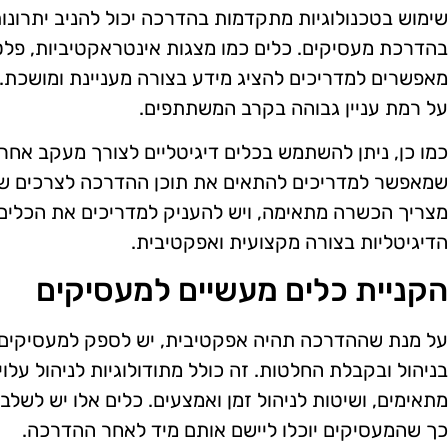
שימוש בטכנולוגיות מתקדמות בהדרכה יכול להניב יתרונו
בהדרכת מעסיקים. כלים כמו מצגות אינטראקטיביות, פלטפ
מאפשרים למדריכים להציג מידע בצורה מעניינת ומושכת. ט
על רמת עניין גבוהה בקרב המשתתפים.
כמו כן, ניתן להשתמש בכלים דיגיטליים לצורך מעקב א
שמאפשר למדריכים להתאים את תוכן ההדרכה לצרכים של 
מצריך הכשרה מתאימה, ויש להעניק למדריכים את הכלים
הדיגיטליות בצורה מקצועית ואפקטיבית.
הקניית כלים מעשיים למעסיקים
על מנת שההדרכה תהיה אפקטיבית, יש לספק למעסיקים כ
בניהול ובקבלת החלטות. זה כולל מתודולוגיות לניהול עלו
מתאימים, ושיטות לניהול זמן ואמצעים. כלים אלו יש לש
כך שהמעסיקים יוכלו ליישם אותם מיד לאחר ההדרכה.