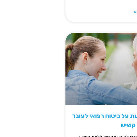
»
 על ביטוח רפואי לעובד
 קשיש