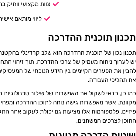
צוות מקצועי וותיק בת
ליווי מותאם אישית
תכנון תוכנית ההדרכה
תכנון נכון של תוכנית ההדרכה הוא שלב קרדינלי בהקטנת
יש לערוך ניתוח מעמיק של צרכי ההדרכה, תוך זיהוי התח
להבין את הפערים הקיימים בין הידע הנוכחי של המעסיקים 
את תהליכי העבודה.
כמו כן, כדאי לשקול את האפשרות של שילוב טכנולוגיות 
מקוונת, אשר מאפשרות גישה נוחה לתוכן ההדרכה ומפחי
פיזיים. פלטפורמות אלו מציעות גם יכולת לעקוב אחר ה
התוכן לצרכים המשתנים.
שיטות הדרכה מגוונות