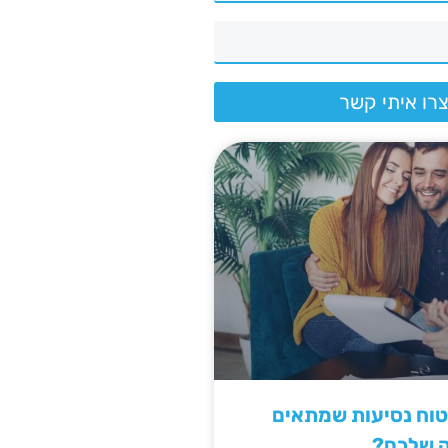
רו איתי קשר
יטוח נסיעות שמתאים
ה שלכם?