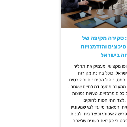
: סקירה מקיפה של
יכונים והזדמנויות
ה בישראל
ן מקצועי ומעמיק את תהליך
שראל, כולל בחינת מקורות
מס, ניהול הסיכונים וההיבטים
 המעבר מהעבודה לחיים שאחרי.
כלים מרכזיים, טעויות נפוצות
, לצד התייחסות לחוקים
ית. המאמר מיועד למי שמעוניין
פרישה איכותי וכיצד ניתן לבנות
פקטיבי לקראת השנים שלאחר