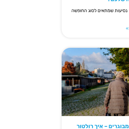
 נסיעות שמתאים לסוג החופשה
»
מבוגרים – איך רולטור