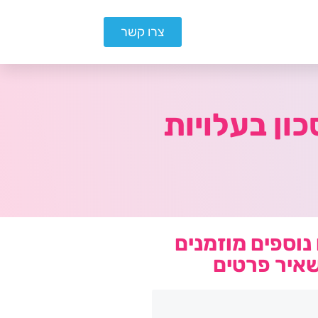
צרו קשר
ון בעלויות
נוספים מוזמנים
איר פרטים