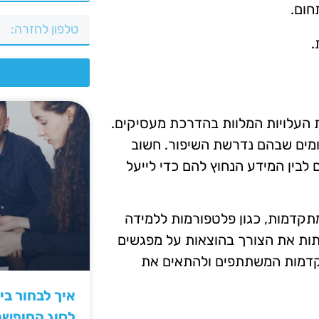
חום.
.
צ
 העלויות המלוות בהדרכת מעסיקים.
ומים שבהם נדרשת השיפור. חשוב
לבין המידע הנחוץ להם כדי לייעל
מתקדמות, כגון פלטפורמות ללמידה
תות את הצורך בהוצאות על מפגשים
תקדמות המשתתפים ולהתאים את
איך לבחור ב
לסוג החופש