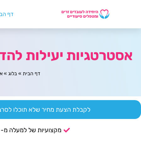
דף הב
אסטרטגיות יעילות להדר
דף הבית
»
בלוג
»
אס
לקבלת הצעת מחיר שלא תוכלו לסרב 
מקצועיות של למעלה מ- 14 שנה.