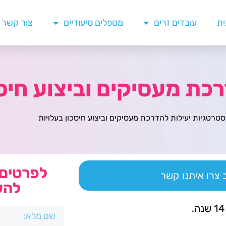
ית
עובדים זרים
מטפלים סיעודיים
צור קשר
כת מעסיקים וביצוע חיסכ
טרטגיות יעילות להדרכת מעסיקים וביצוע חיסכון בעלויות
לפרטים 
צרו איתנו קשר
להש