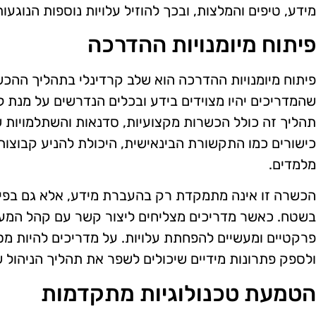
מידע, טיפים והמלצות, ובכך להוזיל עלויות נוספות הנוגעות
פיתוח מיומנויות ההדרכה
פיתוח מיומנויות ההדרכה הוא שלב קרדינלי בתהליך ההכ
שהמדריכים יהיו מצוידים בידע ובכלים הנדרשים על מנת 
תהליך זה כולל הכשרות מקצועיות, סדנאות והשתלמויות 
כישורים כמו התקשורת הבינאישית, היכולת להניע קבוצות
מלמדים.
הכשרה זו אינה מתמקדת רק בהעברת מידע, אלא גם בפיתו
בשטח. כאשר מדריכים מצליחים ליצור קשר עם קהל המעס
פרקטיים ומעשיים להפחתת עלויות. על מדריכים להיות מסו
ולספק פתרונות מידיים שיכולים לשפר את תהליך הניהול 
הטמעת טכנולוגיות מתקדמות