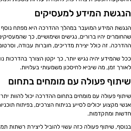
הנגשת המידע למעסיקים
הנגשת המידע המועבר במהלך ההדרכה היא מפתח נוסף ב
שהחומרים יהיו ברורים, נגישים ושימושיים, כך שהמעסיקים
ההדרכה. זה כולל יצירת מדריכים, חוברות עבודה, וסרטו
ככל שהמידע יהיה נגיש יותר, כך יקטן הצורך בהדרכות נוס
לאורך זמן, מה שיביא לחיסכון משמעותי בעלויות.
שיתוף פעולה עם מומחים בתחום
שיתוף פעולה עם מומחים בתחום ההדרכה יכול להוות יתרו
אנשי מקצוע יכולים לסייע בניתוח הצרכים, בפיתוח תוכניו
חדשות ומתקדמות.
בנוסף, שיתוף פעולה כזה עשוי להוביל ליצירת רשתות תמי