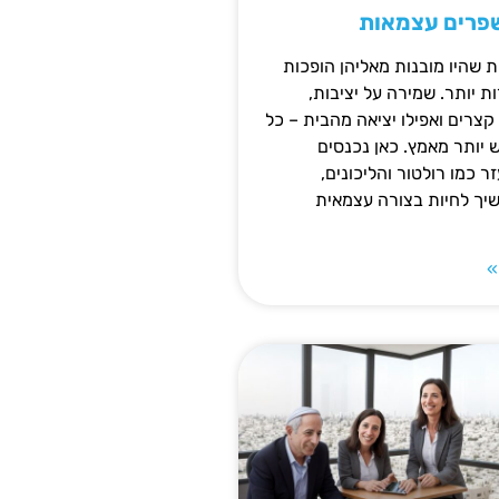
שפרים עצמאות
ת שהיו מובנות מאליהן הופכות
 יותר. שמירה על יציבות,
צרים ואפילו יציאה מהבית – כל
ש יותר מאמץ. כאן נכנסים
ר כמו רולטור והליכונים,
ך לחיות בצורה עצמאית
»