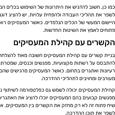
כמו כן, חשוב להדגיש את היתרונות של השימוש בכלים המע
לשפר את תהליכי העבודה ולהפחית עלויות. יש להציג דו
היישום המעשי של הכלים הנלמדים. כאשר המעסיקים רואים 
פתוחים לאמץ את השיטות החדשות.
הקשרים עם קהילת המעסיקים
בניית קשרים עם קהילת המעסיקים חשובה מאוד להצלחה 
להתבסס על רשתות מקצועיות, מפגשים וכנסים, שמטרת
רעיונות ואתגרים בתחום. כאשר המעסיקים מרגישים שהם ח
מעורבים ומחויבים לתהליכי ההדרכה.
קהילת המעסיקים יכולה לשמש גם כפלטפורמה לשיתוף ניסי
מפגשים קבועים בהם המעסיקים יוכלו להציג את האתגרים 
שיח פתוח זה לא רק מחזק את הקשרים בין המעסיקים, אל
לשפר את תוכן ההדרכה.