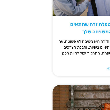
טפלת זרה שתתאים
המשפחה שלך
זרה היא משימה לא פשוטה, אך
תיאום ציפיות, והבנת הצרכים
חה, התהליך יכול להיות חלק
»