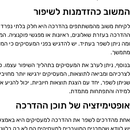
המשוב כהזדמנות לשיפור
לקיחת משוב מהמשתתפים בהדרכה היא חלק בלתי נפרד 
ההדרכה בעזרת שאלונים, ראיונות או מפגשי פוקנציה. ה
ומה ניתן לשפר בעתיד. יש להדגיש בפני המעסיקים כי המ
מתמשך.
בנוסף, ניתן לערב את המעסיקים בתהליך השיפור עצמו.
לצרכיהם ומביאה לתוצאות, המעסיקים ירגישו יותר מחויב
שניתן לשפר, יחד עם הצגת תוצאות חיוביות, יכול להניע 
למידה והתפתחות מתמדת.
אופטימיזציה של תוכן ההדרכה
אחת מהדרכים לשפר את ההדרכה למעסיקים היא באמצעות
יש לוודא שהתכנים המועברים למעסיקים הם לא רק רלוונ