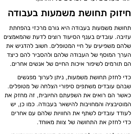
חיזוק תחושת משמעות בעבודה
תחושת משמעות בעבודה היא גורם מרכזי בהפחתת
עזיבה. עובדים בענף הסיעוד רוצים לדעת שהמאמצים
שלהם משפיעים על חיי המטופלים. חשוב להדגיש את
הערך המוסף של העבודה שלהם ולהסביר להם כיצד
הם תורמים לשיפור איכות החיים של אנשים אחרים.
כדי לחזק תחושת משמעות, ניתן לערוך מפגשים
שבהם עובדים משתפים סיפורי הצלחה של מטופלים.
כאשר הם רואים את השפעתם החיובית, זה מחזק את
המוטיבציה והמחויבות להישאר בעבודה. כמו כן, יש
לעודד עובדים לשתף את החוויות שלהם עם אחרים
כדי לחזק את התחושה של צוות מאוחד.