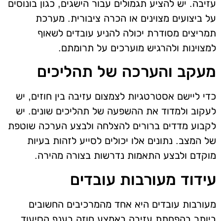
עזיבה. יש להציע תגמולים עבור הישגים, כגון בונוסים
על ביצועים מצוינים או הכרה ציבורית. מערכת
תמריצים מסודרת יכולה להניע עובדים לשאוף
למצוינות ולהרגיש מוערכים על תרומתם.
מעקב והערכה של תהליכים
כדי ליישם אסטרטגיות לצמצום עזיבה בין חוזים, יש
לעקוב ולמדוד את ההשפעה של תהליכים שונים. יש
לקבוע מדדים ברורים להצלחה ולבצע הערכה שוטפת
של המצב. נתונים אלו יכולים לסייע לזהות בעיות
מוקדם ולבצע התאמות נדרשות בצורה מהירה.
עידוד מעורבות עובדים
מעורבות עובדים היא אחד מהמרכיבים החשובים
ביותר בהפחתת עזיבה באמצע חוזה בענף הסיעוד.