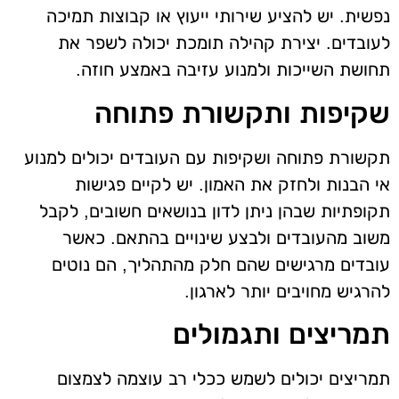
נפשית. יש להציע שירותי ייעוץ או קבוצות תמיכה
לעובדים. יצירת קהילה תומכת יכולה לשפר את
תחושת השייכות ולמנוע עזיבה באמצע חוזה.
שקיפות ותקשורת פתוחה
תקשורת פתוחה ושקיפות עם העובדים יכולים למנוע
אי הבנות ולחזק את האמון. יש לקיים פגישות
תקופתיות שבהן ניתן לדון בנושאים חשובים, לקבל
משוב מהעובדים ולבצע שינויים בהתאם. כאשר
עובדים מרגישים שהם חלק מהתהליך, הם נוטים
להרגיש מחויבים יותר לארגון.
תמריצים ותגמולים
תמריצים יכולים לשמש ככלי רב עוצמה לצמצום