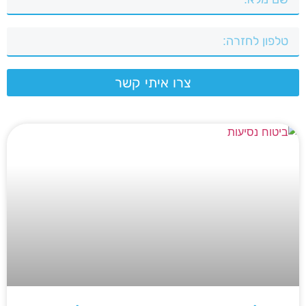
צרו איתי קשר