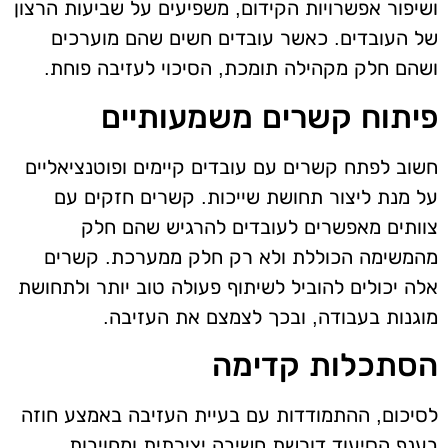
ושיפור אפשרויות הקידום, משפיעים על שביעות הרצון
של העובדים. כאשר עובדים חשים שהם מוערכים
ושהם חלק מקהילה תומכת, הסיכוי לעזיבה פוחת.
פיתוח קשרים משמעותיים
חשוב לפתח קשרים עם עובדים קיימים ופוטנציאליים
על מנת ליצור תחושת שייכות. קשרים חזקים עם
צוותים מאפשרים לעובדים להרגיש שהם חלק
מהמשימה הכוללת ולא רק חלק ממערכת. קשרים
אלה יכולים להוביל לשיתוף פעולה טוב יותר ולתחושת
מוגנות בעבודה, ובכך לצמצם את העזיבה.
הסתכלות קדימה
לסיכום, ההתמודדות עם בעיית העזיבה באמצע חוזה
בענף הסיעוד דורשת חשיבה יצירתית ומחויבות