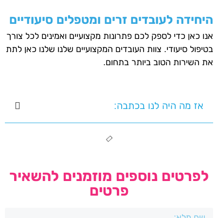
היחידה לעובדים זרים ומטפלים סיעודיים
אנו כאן כדי לספק לכם פתרונות מקצועיים ואמינים לכל צורך
בטיפול סיעודי. צוות העובדים המקצועיים שלנו שלנו כאן לתת
את השירות הטוב ביותר בתחום.
אז מה היה לנו בכתבה:
לפרטים נוספים מוזמנים להשאיר
פרטים