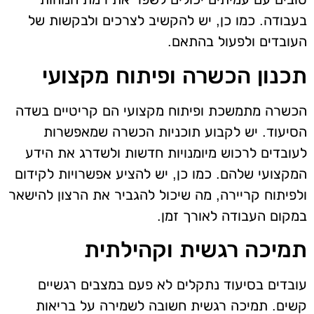
בעבודה. כמו כן, יש להקשיב לצרכים ולבקשות של
העובדים ולפעול בהתאם.
תכנון הכשרה ופיתוח מקצועי
הכשרה מתמשכת ופיתוח מקצועי הם קריטיים בשדה
הסיעוד. יש לקבוע תוכניות הכשרה שמאפשרות
לעובדים לרכוש מיומנויות חדשות ולשדרג את הידע
המקצועי שלהם. כמו כן, יש להציע אפשרויות לקידום
ולפיתוח קריירה, מה שיכול להגביר את הרצון להישאר
במקום העבודה לאורך זמן.
תמיכה רגשית וקהילתית
עובדים בסיעוד נתקלים לא פעם במצבים רגשיים
קשים. תמיכה רגשית חשובה לשמירה על בריאות