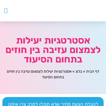
עובדים ז
צור ק
דף ה
מטפלים
אסטרטגיות יעילות
לצמצום עזיבה בין חוזים
בתחום הסיעוד
דף הבית
»
בלוג
»
אסטרטגיות יעילות לצמצום עזיבה בין חוזים
בתחום הסיעוד
לקבלת הצעת מחיר שלא תוכלו לסרב צרו איתנו