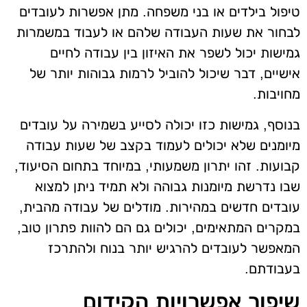
טיפול בילדים או בני משפחה. מתן אפשרות לעובדים
לבחור את שעות העבודה שלהם או לעבוד במשמרות
גמישות יכול לשפר את האיזון בין עבודה לחיים
אישיים, דבר שיכול להוביל לרמות גבוהות יותר של
מחויבות.
בנוסף, גמישות כזו יכולה לסייע בשמירה על עובדים
מיומנים שלא יכולים לעמוד בקצב של שעות עבודה
קבועות. זהו יתרון משמעותי, במיוחד בתחום הסיעוד,
שבו נדרשת מיומנות גבוהה ולא תמיד ניתן למצוא
עובדים חדשים במהירות. מודלים של עבודה מהבית,
במקרים המתאימים, יכולים גם הם להוות פתרון טוב,
המאפשר לעובדים להרגיש יותר בנוח ולהתרכז
בעבודתם.
שיפור אפשרויות הקידום