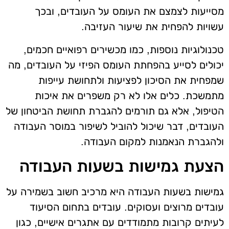
מסייעות לצמצם את העומס על העובדים, ובכך
עשויות להפחית את שיעור העזיבה.
טכנולוגיות נוספות, כמו מכשירים רפואיים חכמים,
יכולים לסייע בהפחתת העומס הפיזי על העובדים, מה
שמפחית את הסיכון לפציעות ולתחושת עייפות
מתמשכת. כלים אלו לא רק משפרים את איכות
הטיפול, אלא גם תורמים להגברת תחושת הביטחון של
העובדים, דבר שיכול להוביל לשיפור במוסר העבודה
ולהגברת הנאמנות למקום העבודה.
הצעת גמישות בשעות העבודה
גמישות בשעות העבודה היא מרכיב חשוב בשמירה על
עובדים מרוצים ועסוקים. עובדים בתחום הסיעוד
לעיתים קרובות מתמודדים עם אתגרים אישיים, כגון