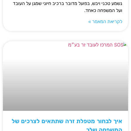
נשמע טכני ויבש, בפועל מדובר ברכיב חיוני שמגן על העובד
ועל המשפחה כאחד.
לקריאת המאמר »
איך לבחור מטפלת זרה שתתאים לצרכים של
המשפחה שלך