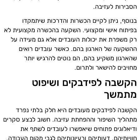
הסבירות לעזיבה.
בנוסף, ניתן לקיים הכשרות והדרכות שיתמקדו
בפיתוח אישי ומקצועי. השקעה בהכשרה מקצועית לא
רק משפרת את יכולות העובדים אלא גם מעידה על
ההשקעה של הארגון בהם. כאשר עובדים רואים
שהארגון משקיע בהם, הם נוטים להרגיש יותר
מחויבים להישאר ולתרום.
הקשבה לפידבקים ושיפוט
מתמשך
הקשבה לפידבקים מעובדים היא חלק בלתי נפרד
מתהליך השיפור וההפחתת עזיבה. חשוב לבצע סקרים
ודיאלוגים פתוחים שיאפשרו לעובדים לשתף את
חוויותיהם, דעותיהם ורעיונותיהם לגבי מקום העבודה.