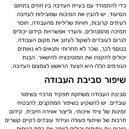
כדי להתמודד עם בעיית העזיבה בין חוזים בתחום
הסיעוד, יש להבין את הסיבות שמובילות לעזיבה.
לעיתים קרובות, חוויות שליליות מהעבודה, חוסר
תמיכה מהמנהלים, והעדר אפשרויות קידום יכולים
לגרום לעובדים לשקול לעזוב את מקום העבודה.
בנוסף לכך, שכר לא תחרותי ותנאים לא נאותים
יכולים להקטין את המוטיבציה להישאר. הבנת
הגורמים הללו היא הצעד הראשון לצמצום העזיבה.
שיפור סביבת העבודה
סביבת העבודה משחקת תפקיד מרכזי בשימור
עובדים. יש להשקיע בשיפור המתקנים, להבטיח
זמינות של ציוד איכותי, וליצור אווירה חיובית. קידום
תרבות של שיתוף פעולה ועידוד עובדים לקיים קשרים
טובים עם עמיתים יכולים לשפר את רמת הנוחות