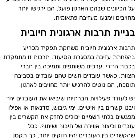
על הכיוונים שבהם הארגון פועל, הם ירגישו יותר
מחויבים וימנעו מעזיבה פתאומית.
בניית תרבות ארגונית חיובית
תרבות ארגונית חיובית משחקת תפקיד מכריע
בהפחתת עזיבה במסגרת הסיעוד. תרבות זו מתמקדת
בכבוד הדדי, ערכים משותפים ותמיכה בין חברי
הצוות. כאשר עובדים חשים שהם עובדים בסביבה
תומכת, הם נוטים להרגיש יותר מחויבים לארגון.
יש לעודד פעילויות חברתיות שיביאו את העובדים יחד
ויבנו קשרים בין אישיים. ימי גיבוש, סדנאות או אפילו
מפגשים בלתי רשמיים יכולים לחזק את הקשרים בין
עובדים וליצור אווירה של חיבור ושיתוף. ככל
שהקשרים בין העובדים יהיו חזקים יותר, כך תקטן