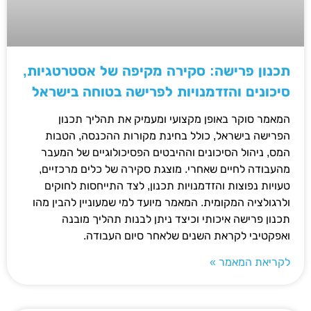
תכנון פרישה: סקירה מקיפה של אסטרטגיות,
סיכונים והזדמנויות לפרישה בטוחה בישראל
המאמר סוקר באופן מקצועי ומעמיק את תהליך תכנון
הפרישה בישראל, כולל בחינת מקורות ההכנסה, הטבות
המס, ניהול הסיכונים וההיבטים הפסיכולוגיים של המעבר
מהעבודה לחיים שאחרי. מוצגת סקירה של כלים מרכזיים,
טעויות נפוצות והזדמנויות תכנון, לצד התייחסות לחוקים
ולרגולציה המקומית. המאמר מיועד למי שמעוניין להבין מהו
תכנון פרישה איכותי וכיצד ניתן לבנות תהליך מובנה
ואפקטיבי לקראת השנים שלאחר סיום העבודה.
לקריאת המאמר »