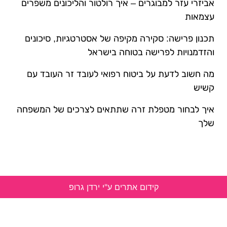
אביזרי עזר למבוגרים – איך רולטור והליכונים משפרים
עצמאות
תכנון פרישה: סקירה מקיפה של אסטרטגיות, סיכונים
והזדמנויות לפרישה בטוחה בישראל
מה חשוב לדעת על ביטוח רפואי לעובד זר העובד עם
קשיש
איך לבחור מטפלת זרה שתתאים לצרכים של המשפחה
שלך
קידום אתרים ע"י ירדן גרופ