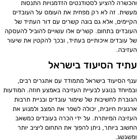
והכשרה להציע לסטודנטים הזדמנויות התנסות
מעשית. זה לא רק מפחית את העומס על העובדים
הקיימים, אלא גם בונה קשרים עם דור העתיד של
העובדים בתחום. קשרים אלו עשויים להוביל להעסקה
של עובדים איכותיים בעתיד, ובכך להקטין את שיעור
העזיבה.
עתיד הסיעוד בישראל
ענף הסיעוד בישראל מתמודד עם אתגרים רבים,
ובמיוחד בנוגע לבעיית העזיבה באמצע חוזה. המודעות
הגוברת לחשיבות של שימור עובדים ובניית תרבות
ארגונית חיובית, יכולה לשפר את המצב ולמנוע את
העזיבה המיותרת. על ידי הכרה בעובדים כמשאב
החשוב ביותר, ניתן להפוך את התחום ליציב יותר
ומשגשג.