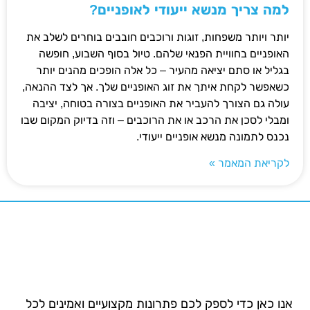
למה צריך מנשא ייעודי לאופניים?
יותר ויותר משפחות, זוגות ורוכבים חובבים בוחרים לשלב את
האופניים בחוויית הפנאי שלהם. טיול בסוף השבוע, חופשה
בגליל או סתם יציאה מהעיר – כל אלה הופכים מהנים יותר
כשאפשר לקחת איתך את זוג האופניים שלך. אך לצד ההנאה,
עולה גם הצורך להעביר את האופניים בצורה בטוחה, יציבה
ומבלי לסכן את הרכב או את הרוכבים – וזה בדיוק המקום שבו
נכנס לתמונה מנשא אופניים ייעודי.
לקריאת המאמר »
אנו כאן כדי לספק לכם פתרונות מקצועיים ואמינים לכל