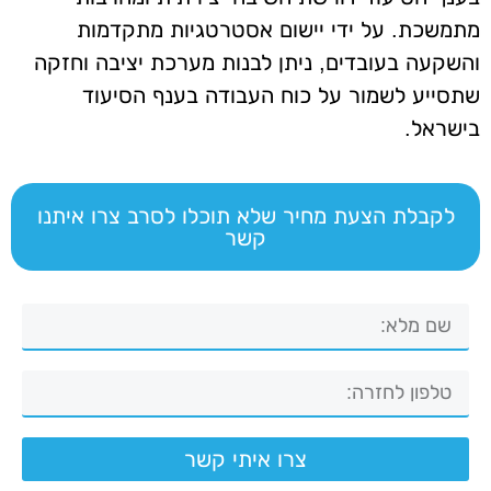
מתמשכת. על ידי יישום אסטרטגיות מתקדמות
והשקעה בעובדים, ניתן לבנות מערכת יציבה וחזקה
שתסייע לשמור על כוח העבודה בענף הסיעוד
בישראל.
לקבלת הצעת מחיר שלא תוכלו לסרב צרו איתנו
קשר
צרו איתי קשר