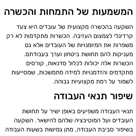
המשמעות של התמחות והכשרה
השקעה בהכשרה מקצועית של עובדים היא צעד
קרדינלי לצמצום העזיבה. הכשרות מתקדמות לא רק
משפרות את המיומנויות של העובדים אלא גם
מעניקות להם תחושת ביטחון וערך בעבודתם.
הכשרות אלה יכולות לכלול סדנאות, קורסים
מתקדמים והזדמנויות למידה מתמשכות, שמסייעות
לשמור על רמת מקצועיות גבוהה.
שיפור תנאי העבודה
תנאי העבודה משפיעים באופן ישיר על תחושת
העובדים ועל המוטיבציה שלהם להישאר. השקעה
בשיפור סביבת העבודה, מתן גמישות בשעות העבודה