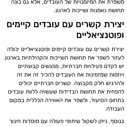
משפרת את המיומנויות של העובדים, אלא גם בונה
תחושת נאמנות ושייכות לארגון.
יצירת קשרים עם עובדים קיימים
ופוטנציאליים
יצירת קשרים עם עובדים קיימים ופוטנציאליים יכולה
לעזור לשפר את תחושת השייכות והקהילתיות בארגון.
יש לקדם פעילויות חברתיות, מפגשים קבוצתיים
ויוזמות שמזמינות את העובדים להכיר זה את זה
ולהרגיש חלק מקבוצה. קשרים חברתיים יכולים
להפחית את תחושת הבדידות שעשויה ללוות עובדים
בתחום הסיעוד, ולשפר את האווירה הכללית במקום
העבודה.
בנוסף, ניתן לשקול שיתופי פעולה עם מוסדות חינוך