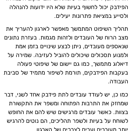
הפידבק יכול לחשוף בעיות שלא היו ידועות להנהלה
ולסייע במציאת פתרונות יעילים.
תהליך השיפוט המתמשך מאפשר לארגון להעריך את
מצב הרוח של העובדים ולזהות מגמות. בעזרת נתונים
שנאספים מעובדים, ניתן לבצע שינויים בזמן אמת
ולמנוע תסכולים שיכולים להוביל לעזיבה. שמירה על
דיאלוג מתמשך, כמו גם יישום של שיפוטי פעולה
בעקבות הפידבקים, תורמת לשיפור מתמיד של סביבת
העבודה.
כמו כן, יש לעודד עובדים לתת פידבק אחד לשני, דבר
שמחזק את התרבות הפתוחה ומשפר את התקשורת
בצוות. כאשר עובדים מרגישים שיש להם את החופש
לשוחח על בעיות ולשפר תהליכים, הם נוטים להרגיש
יותר מעורבים וערים לצרכים של הארגון.