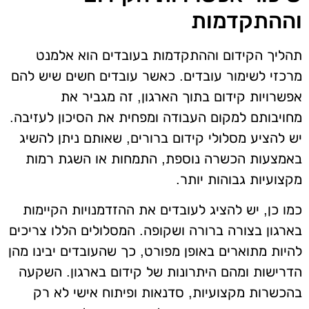
וההתקדמות
תהליך הקידום וההתקדמות בעובדים הוא אלמנט
מרכזי לשימור עובדים. כאשר עובדים חשים שיש להם
אפשרויות קידום בתוך הארגון, זה מגביר את
מחויבותם למקום העבודה ומפחית את הסיכון לעזיבה.
יש להציע מסלולי קידום ברורים, שאותם ניתן להשיג
באמצעות הכשרה נוספת, התמחות או השגת רמות
מקצועיות גבוהות יותר.
כמו כן, יש להציג לעובדים את ההזדמנויות הקיימות
בארגון בצורה ברורה ושקופה. המסלולים הללו צריכים
להיות מתוארים באופן מפורט, כך שהעובדים יבינו מהן
הדרישות ומהם היתרונות של קידום בארגון. השקעה
בהכשרות מקצועיות, סדנאות ופיתוח אישי לא רק