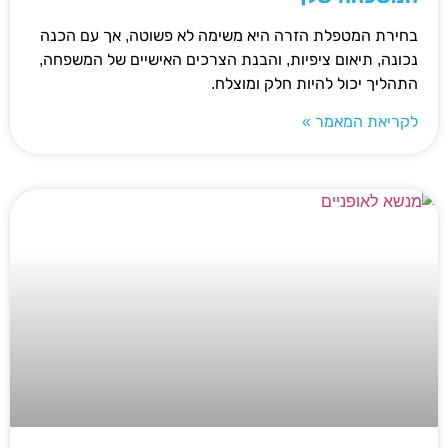
בחירת המטפלת הזרה היא משימה לא פשוטה, אך עם הכנה
נכונה, תיאום ציפיות, והבנת הצרכים האישיים של המשפחה,
התהליך יכול להיות חלק ומוצלח.
לקריאת המאמר »