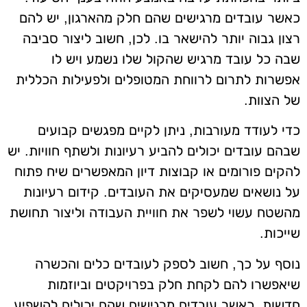
כאשר עובדים מרגישים שהם חלק מהארגון, יש להם
רצון גבוה יותר להישאר בו. לכן, חשוב ליצור סביבה
שבה כל עובד מרגיש שהקול שלו נשמע ויש לו
אפשרות לתרום לרווחת המטופלים ולפעילות הכללית
של הצוות.
כדי לעודד מעורבות, ניתן לקיים מפגשים קבועים
שבהם עובדים יכולים להביע רעיונות ולשתף חוויות. יש
להקים פורומים או קבוצות דיון המאפשרים שיח פתוח
על נושאים שמעסיקים את העובדים. קידום רעיונות
מהשטח עשוי לשפר את חוויית העבודה וליצור תחושת
שייכות.
נוסף על כך, חשוב לספק לעובדים כלים והכשרה
שיאפשרו להם לקחת חלק בפרויקטים וביוזמות
חדשות. כאשר עובדים מרגישים שהם יכולים להשפיע