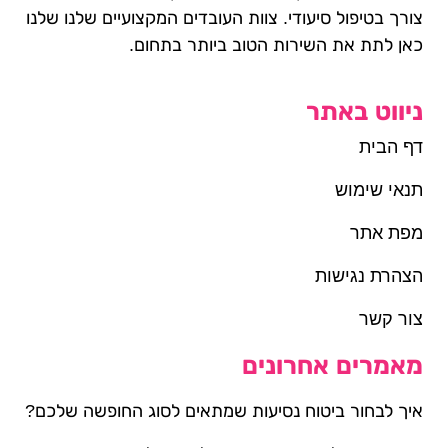
צורך בטיפול סיעודי. צוות העובדים המקצועיים שלנו שלנו
כאן לתת את השירות הטוב ביותר בתחום.
ניווט באתר
דף הבית
תנאי שימוש
מפת אתר
הצהרת נגישות
צור קשר
מאמרים אחרונים
איך לבחור ביטוח נסיעות שמתאים לסוג החופשה שלכם?