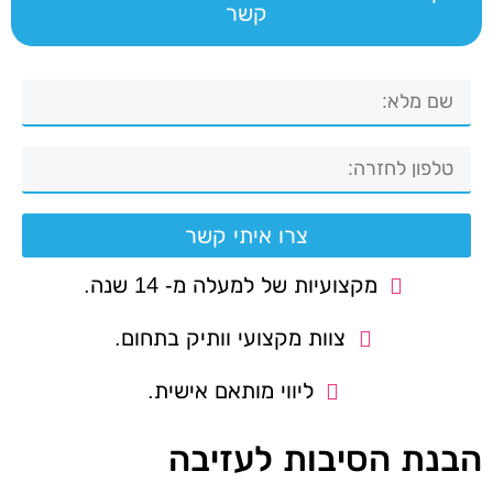
קשר
צרו איתי קשר
מקצועיות של למעלה מ- 14 שנה.
צוות מקצועי וותיק בתחום.
ליווי מותאם אישית.
הבנת הסיבות לעזיבה