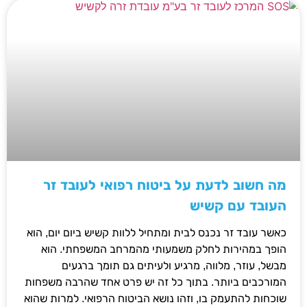
מה חשוב לדעת על ביטוח רפואי לעובד זר
העובד עם קשיש
כאשר עובד זר נכנס לבית ומתחיל ללוות קשיש ביום יום, הוא
הופך במהירות לחלק משמעותי מהמרחב המשפחתי. הוא
מבשל, עוזר, מלווה, מרגיע ולעיתים גם תומך ברגעים
המורכבים ביותר. בתוך כל זה יש פרט אחד שהרבה משפחות
שוכחות להתעמק בו, וזהו נושא הביטוח הרפואי. למרות שהוא