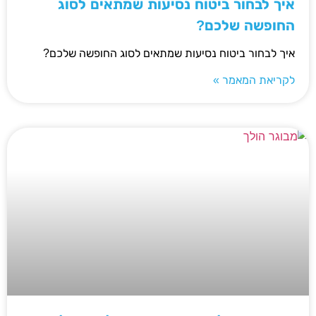
איך לבחור ביטוח נסיעות שמתאים לסוג
החופשה שלכם?
איך לבחור ביטוח נסיעות שמתאים לסוג החופשה שלכם?
לקריאת המאמר »