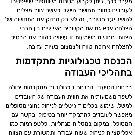
מעבר לכך, ניתן לקבוע מטרות משותפות שיאפשרו
לעובדים לחוות תחושת הישג. כאשר צוות מצליח
להשיג יעד משותף, זה לא רק מחזק את התחושה של
הצלחה אלא גם את הקשרים האישיים בין חברי
הצוות. תחושת משמעות זו עשויה להוות את הבסיס
להצלחה ארוכת טווח ולצמצום בעיות עזיבה.
הכנסת טכנולוגיות מתקדמות
בתהליכי העבודה
בתחום הסיעוד, הכנסת טכנולוגיות מתקדמות יכולה
לשפר משמעותית את חווית העבודה של העובדים.
למשל, שימוש בכלים דיגיטליים לניהול נתוני מטופלים
מאפשר לעובדים להתמקד יותר בטיפול ובקשר עם
המטופל, במקום במטלות מנהליות. פלטפורמות כמו
אפליקציות לניהול שעות עבודה ותקשורת עם הצוות