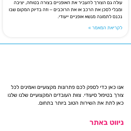
עולה גם הצורך להעביר את האופניים בצורה בטוחה, יציבה
ומבלי לסכן את הרכב או את הרוכבים – וזה בדיוק המקום שבו
נכנס לתמונה מנשא אופניים ייעודי.
לקריאת המאמר »
אנו כאן כדי לספק לכם פתרונות מקצועיים ואמינים לכל
צורך בטיפול סיעודי. צוות העובדים המקצועיים שלנו שלנו
כאן לתת את השירות הטוב ביותר בתחום.
ניווט באתר