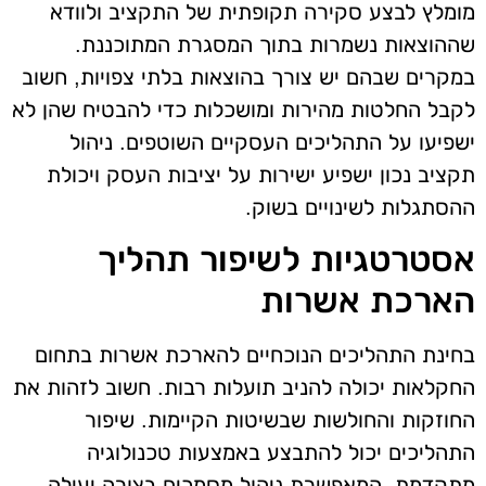
מומלץ לבצע סקירה תקופתית של התקציב ולוודא
שההוצאות נשמרות בתוך המסגרת המתוכננת.
במקרים שבהם יש צורך בהוצאות בלתי צפויות, חשוב
לקבל החלטות מהירות ומושכלות כדי להבטיח שהן לא
ישפיעו על התהליכים העסקיים השוטפים. ניהול
תקציב נכון ישפיע ישירות על יציבות העסק ויכולת
ההסתגלות לשינויים בשוק.
אסטרטגיות לשיפור תהליך
הארכת אשרות
בחינת התהליכים הנוכחיים להארכת אשרות בתחום
החקלאות יכולה להניב תועלות רבות. חשוב לזהות את
החוזקות והחולשות שבשיטות הקיימות. שיפור
התהליכים יכול להתבצע באמצעות טכנולוגיה
מתקדמת, המאפשרת ניהול מסמכים בצורה יעילה