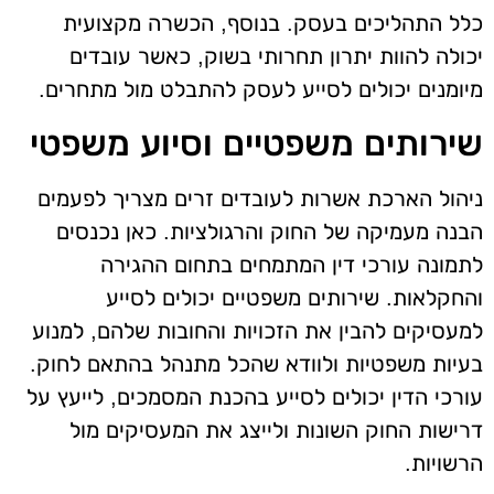
כלל התהליכים בעסק. בנוסף, הכשרה מקצועית
יכולה להוות יתרון תחרותי בשוק, כאשר עובדים
מיומנים יכולים לסייע לעסק להתבלט מול מתחרים.
שירותים משפטיים וסיוע משפטי
ניהול הארכת אשרות לעובדים זרים מצריך לפעמים
הבנה מעמיקה של החוק והרגולציות. כאן נכנסים
לתמונה עורכי דין המתמחים בתחום ההגירה
והחקלאות. שירותים משפטיים יכולים לסייע
למעסיקים להבין את הזכויות והחובות שלהם, למנוע
בעיות משפטיות ולוודא שהכל מתנהל בהתאם לחוק.
עורכי הדין יכולים לסייע בהכנת המסמכים, לייעץ על
דרישות החוק השונות ולייצג את המעסיקים מול
הרשויות.