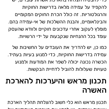
להקפיד על עמידה מלאה בדרישות החוקיות
והרגולטוריות. זה כולל הכרת החוקים המקומיים
והבינלאומיים, והבנת ההשלכות של אי-עמידה בהם.
מומלץ לעקוב אחרי עדכונים חוקיים ולוודא שהעסק
עומד בכל ההנחיות שנקבעות על ידי הרשויות.
כמו כן, יש להדריך את העובדים על החשיבות של
עמידה בדרישות החוקיות, כדי למנוע בעיות בעתיד.
הכשרה נכונה יכולה לשפר את המודעות ולמנוע
טעויות שעלולות להוביל לדחיית הבקשות.
תכנון מראש והיערכות להארכת
האשרה
תכנון מראש הוא כלי חשוב להצלחת תהליך הארכת