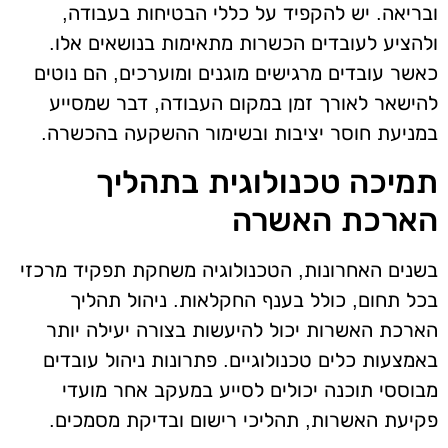
ובריאה. יש להקפיד על כללי הבטיחות בעבודה,
ולהציע לעובדים הכשרות מתאימות בנושאים אלו.
כאשר עובדים מרגישים מוגנים ומוערכים, הם נוטים
להישאר לאורך זמן במקום העבודה, דבר שמסייע
במניעת חוסר יציבות ובשימור ההשקעה בהכשרה.
תמיכה טכנולוגית בתהליך
הארכת האשרה
בשנים האחרונות, הטכנולוגיה משחקת תפקיד מרכזי
בכל תחום, כולל בענף החקלאות. ניהול תהליך
הארכת האשרות יכול להיעשות בצורה יעילה יותר
באמצעות כלים טכנולוגיים. פתרונות ניהול עובדים
מבוססי תוכנה יכולים לסייע במעקב אחר מועדי
פקיעת האשרות, תהליכי רישום ובדיקת מסמכים.