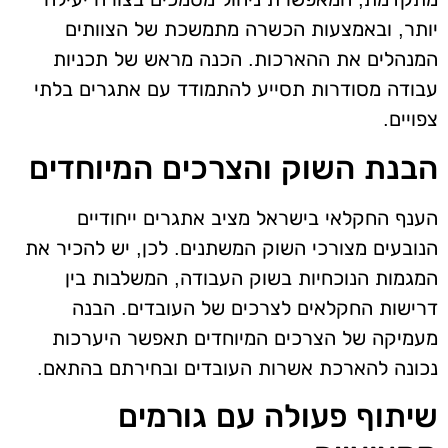
יותר, ובאמצעות הכשרה מתמשכת של הצוותים
המנהלים את ההארכות. הכנה מראש של תכניות
עבודה מסודרות תסייע להתמודד עם אתגרים בלתי
צפויים.
הבנת השוק והצרכים המיוחדים
הענף החקלאי בישראל מציב אתגרים ייחודיים
הנובעים מצורכי השוק המשתנים. לכן, יש להכיר את
המגמות הנוכחיות בשוק העבודה, המשלבות בין
דרישות החקלאים לצרכים של העובדים. הבנה
מעמיקה של הצרכים המיוחדים תאפשר היערכות
נכונה להארכת אשרות העובדים ובחירתם בהתאם.
שיתוף פעולה עם גורמים