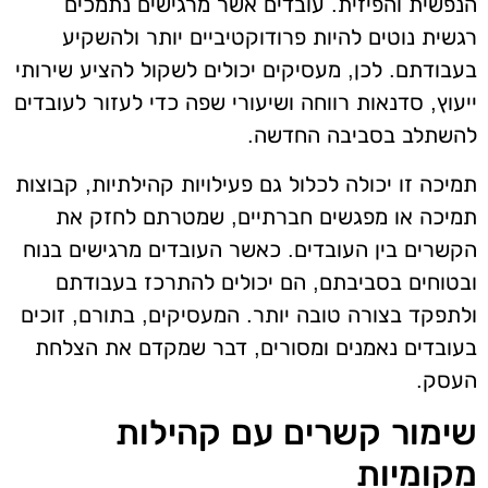
הנפשית והפיזית. עובדים אשר מרגישים נתמכים
רגשית נוטים להיות פרודוקטיביים יותר ולהשקיע
בעבודתם. לכן, מעסיקים יכולים לשקול להציע שירותי
ייעוץ, סדנאות רווחה ושיעורי שפה כדי לעזור לעובדים
להשתלב בסביבה החדשה.
תמיכה זו יכולה לכלול גם פעילויות קהילתיות, קבוצות
תמיכה או מפגשים חברתיים, שמטרתם לחזק את
הקשרים בין העובדים. כאשר העובדים מרגישים בנוח
ובטוחים בסביבתם, הם יכולים להתרכז בעבודתם
ולתפקד בצורה טובה יותר. המעסיקים, בתורם, זוכים
בעובדים נאמנים ומסורים, דבר שמקדם את הצלחת
העסק.
שימור קשרים עם קהילות
מקומיות