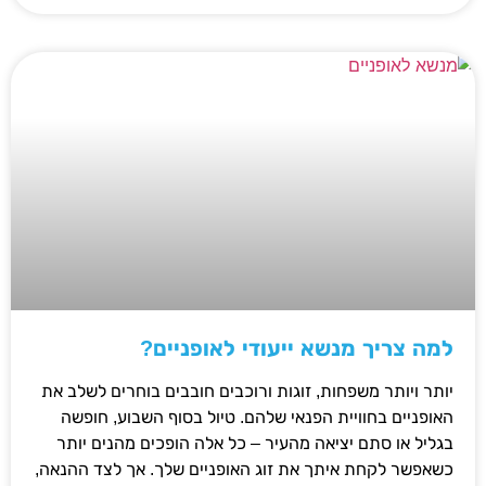
למה צריך מנשא ייעודי לאופניים?
יותר ויותר משפחות, זוגות ורוכבים חובבים בוחרים לשלב את
האופניים בחוויית הפנאי שלהם. טיול בסוף השבוע, חופשה
בגליל או סתם יציאה מהעיר – כל אלה הופכים מהנים יותר
כשאפשר לקחת איתך את זוג האופניים שלך. אך לצד ההנאה,