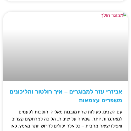
אביזרי עזר למבוגרים – איך רולטור והליכונים
משפרים עצמאות
עם השנים, פעולות שהיו מובנות מאליהן הופכות לפעמים
למאתגרות יותר. שמירה על יציבות, הליכה למרחקים קצרים
ואפילו יציאה מהבית – כל אלה יכולים לדרוש יותר מאמץ. כאן