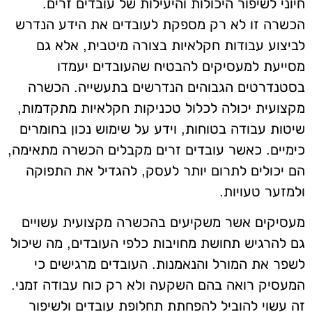
חיוני לשיפור היכולות והיעילות של עובדים זרים.
הכשרה זו לא רק מספקת לעובדים את הידע הנדרש
לביצוע עבודות חקלאיות בצורה מיטבית, אלא גם
מסייעת למעסיקים להבטיח שהעובדים יעמדו
בסטנדרטים הגבוהים הנדרשים בתעשייה. הכשרה
מקצועית יכולה לכלול טכניקות חקלאיות מתקדמות,
שיטות עבודה בטוחות, וידע על שימוש נכון בחומרים
כימיים. כאשר עובדים זרים מקבלים הכשרה מתאימה,
הם יכולים לתרום יותר לעסק, להגדיל את התפוקה
ולמזער טעויות.
מעסיקים אשר משקיעים בהכשרה מקצועית עשויים
גם להרגיש תחושת מחויבות כלפי העובדים, מה שיכול
לשפר את המורל והנאמנות. העובדים מרגישים כי
המעסיק רואה בהם השקעה ולא רק כוח עבודה זמני.
זה עשוי להוביל להפחתת תחלופת עובדים ולשיפור