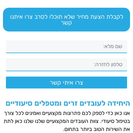
לקבלת הצעת מחיר שלא תוכלו לסרב צרו איתנו
קשר
צרו איתי קשר
היחידה לעובדים זרים ומטפלים סיעודיים
אנו כאן כדי לספק לכם פתרונות מקצועיים ואמינים לכל צורך
בטיפול סיעודי. צוות העובדים המקצועיים שלנו שלנו כאן לתת
את השירות הטוב ביותר בתחום.