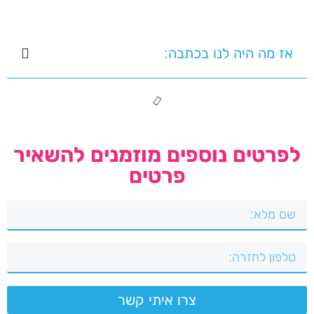
אז מה היה לנו בכתבה:
לפרטים נוספים מוזמנים להשאיר
פרטים
צרו איתי קשר