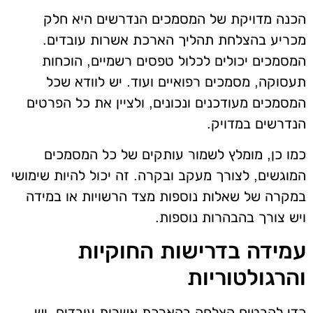
הכנה מדויקת של המסמכים הנדרשים היא חלק
מכריע בהצלחת תהליך הארכת אשרות עובדים.
המסמכים יכולים לכלול טפסים רשמיים, הוכחות
תעסוקה, מסמכים רפואיים ועוד. יש לוודא שכל
המסמכים מעודכנים ונכונים, ולציין את כל הפרטים
הנדרשים במדויק.
כמו כן, מומלץ לשמור עותקים של כל המסמכים
המוגשים, לצורך מעקב ובקרה. זה יכול להיות שימושי
במקרה של שאלות נוספות מצד הרשויות או במידה
ויש צורך בהבהרות נוספות.
עמידה בדרישות החוקיות
והרגולטוריות
כדי להבטיח הצלחה בהארכת אשרות עובדים, יש