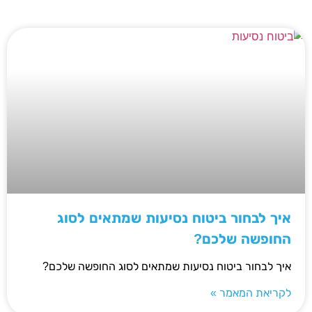
איך לבחור ביטוח נסיעות שמתאים לסוג
החופשה שלכם?
איך לבחור ביטוח נסיעות שמתאים לסוג החופשה שלכם?
לקריאת המאמר »