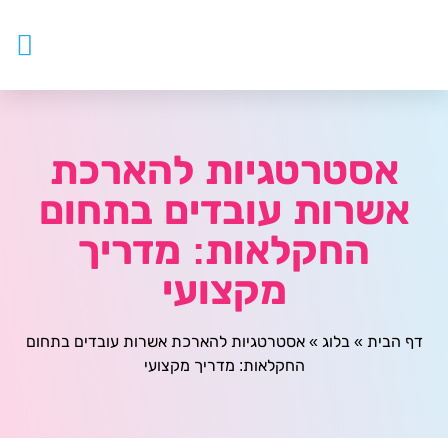
עובדים ז
צור ק
דף ה
מטפלים
אסטרטגיות להארכת
אשרות עובדים בתחום
החקלאות: מדריך
מקצועי
דף הבית
»
בלוג
»
אסטרטגיות להארכת אשרות עובדים בתחום
החקלאות: מדריך מקצועי