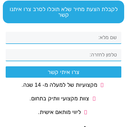
לקבלת הצעת מחיר שלא תוכלו לסרב צרו איתנו
קשר
צרו איתי קשר
מקצועיות של למעלה מ- 14 שנה.
צוות מקצועי וותיק בתחום.
ליווי מותאם אישית.