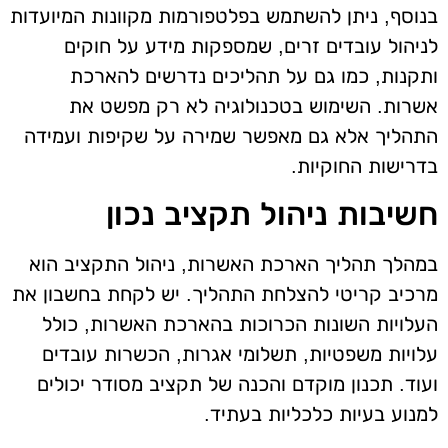
בנוסף, ניתן להשתמש בפלטפורמות מקוונות המיועדות
לניהול עובדים זרים, שמספקות מידע על חוקים
ותקנות, כמו גם על תהליכים נדרשים להארכת
אשרות. השימוש בטכנולוגיה לא רק מפשט את
התהליך אלא גם מאפשר שמירה על שקיפות ועמידה
בדרישות החוקיות.
חשיבות ניהול תקציב נכון
במהלך תהליך הארכת האשרות, ניהול התקציב הוא
מרכיב קריטי להצלחת התהליך. יש לקחת בחשבון את
העלויות השונות הכרוכות בהארכת האשרות, כולל
עלויות משפטיות, תשלומי אגרות, הכשרות עובדים
ועוד. תכנון מוקדם והכנה של תקציב מסודר יכולים
למנוע בעיות כלכליות בעתיד.