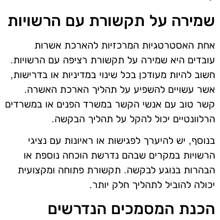
שמירה על תקשורת עם הרשויות
אחת האסטרטגיות המרכזיות להארכת אשרות
עובדים היא שמירה על תקשורת רציפה עם הרשויות.
חשוב להיות מעודכן בכל שינוי במדיניות או בדרישות,
אשר עשויים להשפיע על תהליך הארכת האשרה.
קשר טוב עם אנשי הקשר במשרד הפנים או במשרדים
הרלוונטיים יכול להקל על תהליך הבקשה.
בנוסף, יש להיערך לפגישות או ראיונות עם נציגי
הרשויות במקרים שבהם נדרשת הוכחה נוספת או
הבהרות בנוגע לבקשה. תקשורת פתוחה ומקצועית
יכולה להוביל לתהליך חלק יותר.
הכנת המסמכים הנדרשים