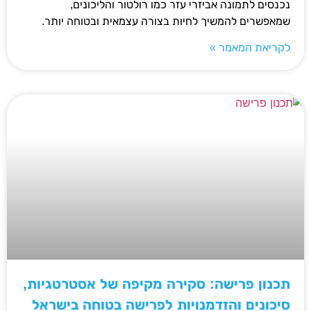
נכנסים לתמונה אביזרי עזר כמו רולטור והליכונים,
שמאפשרים להמשיך לחיות בצורה עצמאית ובטוחה יותר.
לקריאת המאמר »
תכנון פרישה: סקירה מקיפה של אסטרטגיות,
סיכונים והזדמנויות לפרישה בטוחה בישראל