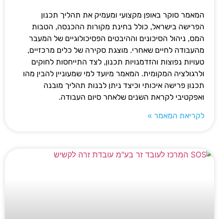
המאמר סוקר באופן מקצועי ומעמיק את תהליך תכנון
הפרישה בישראל, כולל בחינת מקורות ההכנסה, הטבות
המס, ניהול הסיכונים וההיבטים הפסיכולוגיים של המעבר
מהעבודה לחיים שאחרי. מוצגת סקירה של כלים מרכזיים,
טעויות נפוצות והזדמנויות תכנון, לצד התייחסות לחוקים
ולרגולציה המקומית. המאמר מיועד למי שמעוניין להבין מהו
תכנון פרישה איכותי וכיצד ניתן לבנות תהליך מובנה
ואפקטיבי לקראת השנים שלאחר סיום העבודה.
לקריאת המאמר »