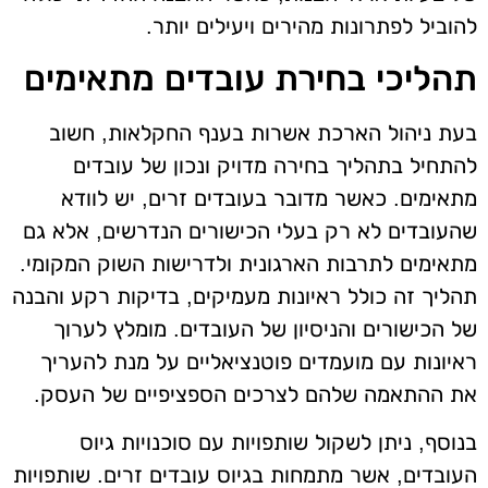
להוביל לפתרונות מהירים ויעילים יותר.
תהליכי בחירת עובדים מתאימים
בעת ניהול הארכת אשרות בענף החקלאות, חשוב
להתחיל בתהליך בחירה מדויק ונכון של עובדים
מתאימים. כאשר מדובר בעובדים זרים, יש לוודא
שהעובדים לא רק בעלי הכישורים הנדרשים, אלא גם
מתאימים לתרבות הארגונית ולדרישות השוק המקומי.
תהליך זה כולל ראיונות מעמיקים, בדיקות רקע והבנה
של הכישורים והניסיון של העובדים. מומלץ לערוך
ראיונות עם מועמדים פוטנציאליים על מנת להעריך
את ההתאמה שלהם לצרכים הספציפיים של העסק.
בנוסף, ניתן לשקול שותפויות עם סוכנויות גיוס
העובדים, אשר מתמחות בגיוס עובדים זרים. שותפויות