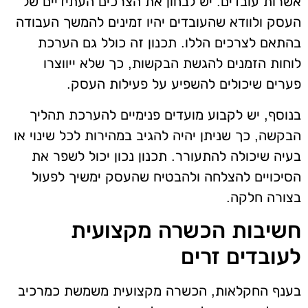
אשרות עובדים. יש לבחון את הצרכים העתידיים של
העסק ולוודא שהעובדים יהיו זמינים להמשך העבודה
בהתאם לצרכים הללו. תכנון זה כולל גם הערכת
לוחות הזמנים להגשת הבקשות, כך שלא ייווצרו
פערים שיכולים להשפיע על פעילות העסק.
בנוסף, יש לקבוע מועדים פנימיים להערכת תהליך
הבקשה, כך שניתן יהיה להגיב במהירות לכל שינוי או
בעיה שיכולה להתעורר. תכנון נכון יכול לשפר את
הסיכויים להצלחה ולהבטיח שהעסק ימשיך לפעול
בצורה חלקה.
חשיבות הכשרה מקצועית
לעובדים זרים
בענף החקלאות, הכשרה מקצועית משמשת כמרכיב