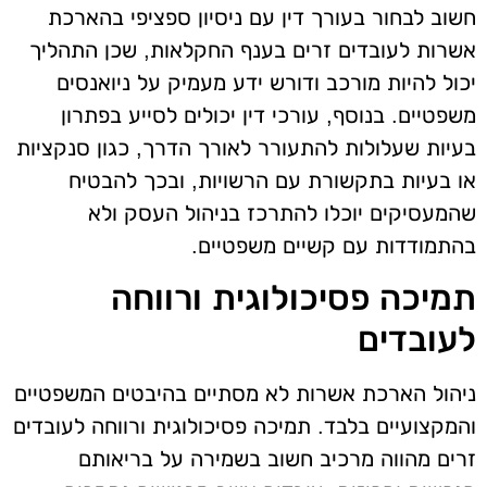
חשוב לבחור בעורך דין עם ניסיון ספציפי בהארכת
אשרות לעובדים זרים בענף החקלאות, שכן התהליך
יכול להיות מורכב ודורש ידע מעמיק על ניואנסים
משפטיים. בנוסף, עורכי דין יכולים לסייע בפתרון
בעיות שעלולות להתעורר לאורך הדרך, כגון סנקציות
או בעיות בתקשורת עם הרשויות, ובכך להבטיח
שהמעסיקים יוכלו להתרכז בניהול העסק ולא
בהתמודדות עם קשיים משפטיים.
תמיכה פסיכולוגית ורווחה
לעובדים
ניהול הארכת אשרות לא מסתיים בהיבטים המשפטיים
והמקצועיים בלבד. תמיכה פסיכולוגית ורווחה לעובדים
זרים מהווה מרכיב חשוב בשמירה על בריאותם