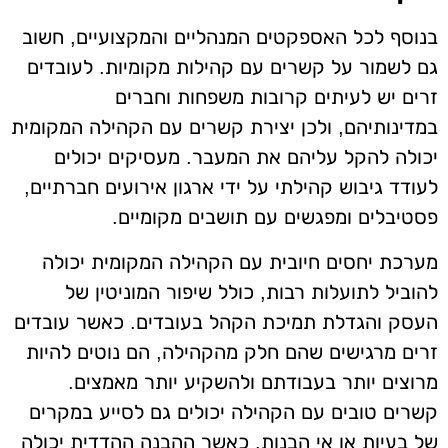
בנוסף לכל האספקטים המנהליים והמקצועיים, חשוב
גם לשמור על קשרים עם קהילות מקומיות. לעובדים
זרים יש לעיתים קרובות משפחות וחברים
במדינותיהם, ולכן יצירת קשרים עם הקהילה המקומית
יכולה להקל עליהם את המעבר. מעסיקים יכולים
לעודד גיבוש קהילתי על ידי ארגון אירועים חברתיים,
פסטיבלים ומפגשים עם תושבים מקומיים.
מערכת יחסים חיובית עם הקהילה המקומית יכולה
להוביל לתועלות רבות, כולל שיפור המוניטין של
העסק והגדלת תמיכת הקהל בעובדים. כאשר עובדים
זרים מרגישים שהם חלק מהקהילה, הם נוטים להיות
מרוצים יותר בעבודתם ולהשקיע יותר מאמצים.
קשרים טובים עם הקהילה יכולים גם לסייע במקרים
של בעיות או אי הבנות, כאשר ההבנה ההדדית יכולה