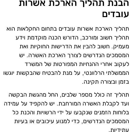
הבנת תהליך הארכת אשרות
עובדים
תהליך הארכת אשרות עובדים בתחום החקלאות הוא
תהליך חשוב ומורכב, הדורש הכנה מוקדמת וידע
מעמיק. חשוב להבין את הדרישות החוקיות ואת
המסמכים הנדרשים לצורך הארכת האשרה. יש
לעקוב אחרי ההנחיות המפורטות של המשרד
הממשלתי הרלוונטי, על מנת להבטיח שהבקשות יוגשו
בזמן ובצורה תקינה.
תהליך זה כולל מספר שלבים, החל מהגשת הבקשה
ועד לקבלת האשרה המורחבת. יש להקפיד על עמידה
בלוחות הזמנים שנקבעו על ידי הרשויות והכנת כל
המסמכים הנדרשים, כדי למנוע עיכובים או בעיות
עתידיות.