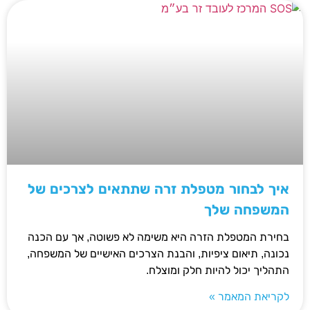
איך לבחור מטפלת זרה שתתאים לצרכים של
המשפחה שלך
בחירת המטפלת הזרה היא משימה לא פשוטה, אך עם הכנה
נכונה, תיאום ציפיות, והבנת הצרכים האישיים של המשפחה,
התהליך יכול להיות חלק ומוצלח.
לקריאת המאמר »