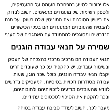
אלו יכולות לסייע בהפחתת העומס על המעסיקים,
ולספק רשימות של מועמדים מתאימים. חשוב לבדוק
את רישיון הסוכנות ואת המוניטין שלה בשוק, על מנת
להבטיח שהעובדים המתועדים הם בעלי הכישורים
הנדרשים ומסוגלים להתמודד עם האתגרים של הענף.
שמירה על תנאי עבודה הוגנים
תנאי העבודה הם מרכיב מרכזי בהצלחה של העסק
ובשימור עובדים. יש להקפיד על כך שעובדים זרים
יקבלו תנאי עבודה הוגנים, כולל שכר הוגן, שעות
עבודה מסודרות וזכויות בסיסיות. המעסיקים נדרשים
לוודא שהעובדים מודעים לזכויותיהם ולחובותיהם,
ובכך להקטין את הסיכוי לסכסוכים עתידיים.
מעבר לכך, חשוב לעודד סביבת עבודה בטוחה