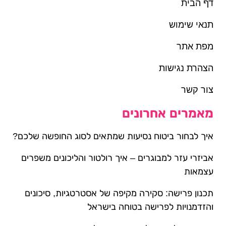
דף הבית
תנאי שימוש
מפת אתר
הצהרת נגישות
צור קשר
מאמרים אחרונים
איך לבחור ביטוח נסיעות שמתאים לסוג החופשה שלכם?
אביזרי עזר למבוגרים – איך רולטור והליכונים משפרים
עצמאות
תכנון פרישה: סקירה מקיפה של אסטרטגיות, סיכונים
והזדמנויות לפרישה בטוחה בישראל