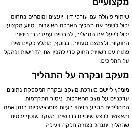
מקצועיים
שיתוף פעולה עם עורכי דין, יועצים ומומחים בתחום
יכול לשפר את תהליך הארכת האשרות. סיוע מקצועי
יכול לייעל את התהליך, להבטיח עמידה בדרישות
החוקיות ולצמצם טעויות. בנוסף, מומלץ לקיים שיח
פתוח עם רשויות החוק כדי להבין את הדרישות ולהקל
על ההליכים.
מעקב ובקרה על התהליך
מומלץ ליישם מערכת מעקב ובקרה המספקת נתונים
עדכניים על מצב ההארכות. ניטור התקדמות
התהליכים מסייע בזיהוי בעיות פוטנציאליות בזמן אמת
ומאפשר לבצע שינויים נדרשים. מעקב שוטף יבטיח
שההליך יתנהל בצורה חלקה ויעילה.