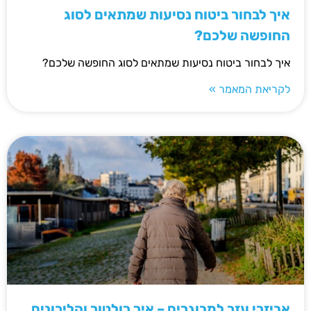
איך לבחור ביטוח נסיעות שמתאים לסוג
החופשה שלכם?
איך לבחור ביטוח נסיעות שמתאים לסוג החופשה שלכם?
לקריאת המאמר »
אביזרי עזר למבוגרים – איך רולטור והליכונים