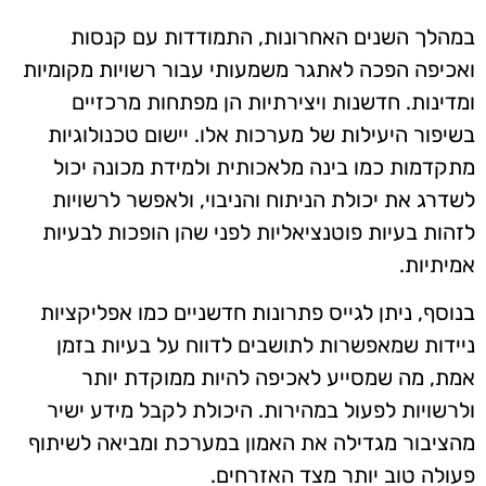
במהלך השנים האחרונות, התמודדות עם קנסות
ואכיפה הפכה לאתגר משמעותי עבור רשויות מקומיות
ומדינות. חדשנות ויצירתיות הן מפתחות מרכזיים
בשיפור היעילות של מערכות אלו. יישום טכנולוגיות
מתקדמות כמו בינה מלאכותית ולמידת מכונה יכול
לשדרג את יכולת הניתוח והניבוי, ולאפשר לרשויות
לזהות בעיות פוטנציאליות לפני שהן הופכות לבעיות
אמיתיות.
בנוסף, ניתן לגייס פתרונות חדשניים כמו אפליקציות
ניידות שמאפשרות לתושבים לדווח על בעיות בזמן
אמת, מה שמסייע לאכיפה להיות ממוקדת יותר
ולרשויות לפעול במהירות. היכולת לקבל מידע ישיר
מהציבור מגדילה את האמון במערכת ומביאה לשיתוף
פעולה טוב יותר מצד האזרחים.