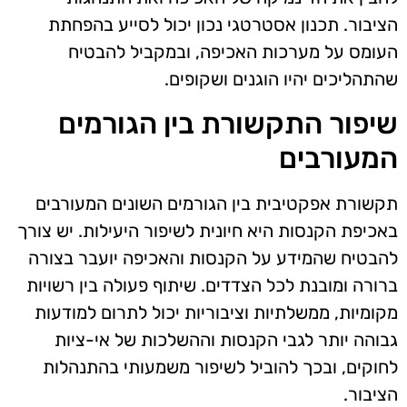
הציבור. תכנון אסטרטגי נכון יכול לסייע בהפחתת
העומס על מערכות האכיפה, ובמקביל להבטיח
שהתהליכים יהיו הוגנים ושקופים.
שיפור התקשורת בין הגורמים
המעורבים
תקשורת אפקטיבית בין הגורמים השונים המעורבים
באכיפת הקנסות היא חיונית לשיפור היעילות. יש צורך
להבטיח שהמידע על הקנסות והאכיפה יועבר בצורה
ברורה ומובנת לכל הצדדים. שיתוף פעולה בין רשויות
מקומיות, ממשלתיות וציבוריות יכול לתרום למודעות
גבוהה יותר לגבי הקנסות וההשלכות של אי-ציות
לחוקים, ובכך להוביל לשיפור משמעותי בהתנהלות
הציבור.