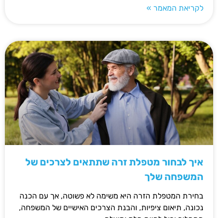
לקריאת המאמר »
איך לבחור מטפלת זרה שתתאים לצרכים של
המשפחה שלך
בחירת המטפלת הזרה היא משימה לא פשוטה, אך עם הכנה
נכונה, תיאום ציפיות, והבנת הצרכים האישיים של המשפחה,