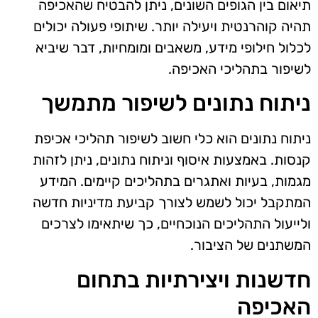
תיאום בין הגופים השונים, ניתן להבטיח שהאכיפה
תהיה קוהרנטית ויעילה יותר. שיתופי פעולה יכולים
לכלול חילופי מידע, משאבים ומומחיות, דבר שיביא
לשיפור בתהליכי האכיפה.
ניתוח נתונים לשיפור מתמשך
ניתוח נתונים הוא כלי חשוב לשיפור תהליכי אכיפת
קנסות. באמצעות איסוף וניתוח נתונים, ניתן לזהות
מגמות, בעיות ואתגרים בתהליכים קיימים. המידע
המתקבל יכול לשמש לצורך קביעת מדיניות חדשה
ולייעול התהליכים הנוכחיים, כך שיתאימו לצרכים
המשתנים של הציבור.
חדשנות ויצירתיות בתחום
האכיפה