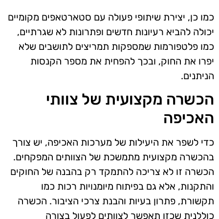
כמו כן, יצירת שיתופי פעולה עם סטארטאפים מקומיים
יכולה להביא רעיונות חדשים ופתרונות לא שגרתיים,
כמו פלטפורמות שמספקות תמריצים לתושבים שלא
יפרו את החוק, ובכך להפחית את מספר הקנסות
הניתנים.
הכשרה מקצועית של צוותי
האכיפה
כדי לשפר את היעילות של מערכות האכיפה, יש צורך
בהכשרה מקצועית מתמשכת של הצוותים המפקחים.
הכשרה זו לא צריכה להתמקד רק בהבנה של החוקים
והתקנות, אלא גם בפיתוח מיומנויות רכות כמו
תקשורת, פתרון בעיות והבנת צרכי הציבור. הכשרה
כוללנית שכזו תאפשר לצוותים לפעול בצורה