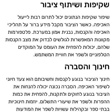
שקיפות ושיתוף ציבור
שיפור שקיפות הנתונים יכול לתרום רבות לייעול
האכיפה. כאשר הציבור מקבל מידע ברור על תהליכי
האכיפה והקנסות, נבנית אמון במערכת. פלטפורמות
מקוונות המאפשרות לגולשים לבדוק את מצב הקנסות
שלהם, יכולות להפחית את העומס על המוקדים
הטלפוניים ולשפר את חוויית המשתמש.
חינוך והסברה
חינוך הציבור בנוגע לקנסות וחשיבותם הוא צעד חיוני
לשיפור האכיפה. הסברה נכונה יכולה להנחות את
הציבור בנוגע לחוקים ולתקנות, להפחית את כמות
ההפרות ולשפר את שיעורי התשלום. יוזמות חינוכיות
בבתי ספר ובקהילות עשויות לשפר את המודעות