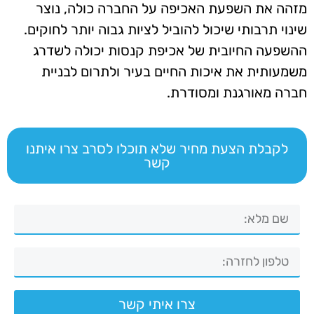
מזהה את השפעת האכיפה על החברה כולה, נוצר
שינוי תרבותי שיכול להוביל לציות גבוה יותר לחוקים.
ההשפעה החיובית של אכיפת קנסות יכולה לשדרג
משמעותית את איכות החיים בעיר ולתרום לבניית
חברה מאורגנת ומסודרת.
לקבלת הצעת מחיר שלא תוכלו לסרב צרו איתנו
קשר
צרו איתי קשר