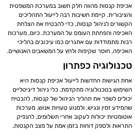
אכיפת קנסות מהווה חלק חשוב במערכת המשפטית
והציבורית. קיימת חשיבות רבה לייעול התהליכים
הקשורים לניהול קנסות, כדי להבטיח את הצלחת
האכיפה והפחתת העומס על המערכת. כיום, מערכות
רבות מתמודדות עם אתגרים כמו עיכובים בהליכי
האכיפה, חוסר שקיפות ולחץ על המשאבים האנושיים.
טכנולוגיה כפתרון
אחת הגישות החדשות לייעול אכיפת קנסות היא
השימוש בטכנולוגיה מתקדמת. כלי ניהול דיגיטליים
יכולים לשפר את תהליך הניהול של קנסות, להבטיח
שהמידע זמין ונגיש, ולמנוע טעויות אנוש. מערכות
אוטומטיות יכולות לעקוב אחרי תשלומים, להנפיק
התראות ולספק דוחות בזמן אמת על מצב הקנסות.