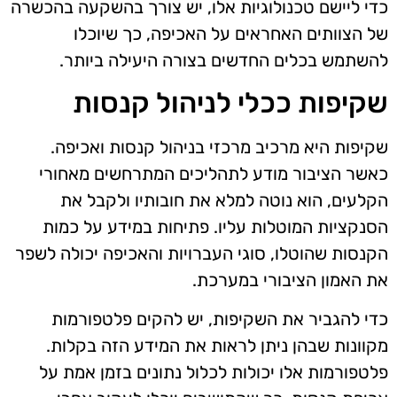
כדי ליישם טכנולוגיות אלו, יש צורך בהשקעה בהכשרה
של הצוותים האחראים על האכיפה, כך שיוכלו
להשתמש בכלים החדשים בצורה היעילה ביותר.
שקיפות ככלי לניהול קנסות
שקיפות היא מרכיב מרכזי בניהול קנסות ואכיפה.
כאשר הציבור מודע לתהליכים המתרחשים מאחורי
הקלעים, הוא נוטה למלא את חובותיו ולקבל את
הסנקציות המוטלות עליו. פתיחות במידע על כמות
הקנסות שהוטלו, סוגי העברויות והאכיפה יכולה לשפר
את האמון הציבורי במערכת.
כדי להגביר את השקיפות, יש להקים פלטפורמות
מקוונות שבהן ניתן לראות את המידע הזה בקלות.
פלטפורמות אלו יכולות לכלול נתונים בזמן אמת על