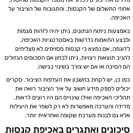
אחוזי התשלום של הקנסות, והתגובות של הציבור על
האכיפה.
באמצעות ניתוח הנתונים, ניתן יהיה לזהות מגמות
ולבצע התאמות נדרשות באסטרטגיות האכיפה.
לדוגמה, אם נמצא כי קנסות מסוימים לא מצליחים
להניב תוצאות רצויות, ניתן לבחון אם הסכומים הגזולים
הם הסיבה או אם יש צורך בשינוי בגישה.
כמו כן, יש לקחת בחשבון את העדפות הציבור. סקרים
יכולים לספק מידע חשוב על איך הציבור רואה את
תהליכי האכיפה ואילו שינויים הם היו רוצים לראות.
מדידה והערכה מאפשרות לא רק לשפר את היעילות
אלא גם לבנות מערכת שקופה ואחראית יותר.
סיכונים ואתגרים באכיפת קנסות