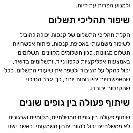
ולמנוע הפרות עתידיות.
שיפור תהליכי תשלום
הקלת תהליכי התשלום של קנסות יכולה להוביל
לשיפור משמעותי באכיפת קנסות. פיתוח אפשרויות
תשלום מגוונות, כגון תשלומים מקוונים, תשלומים
באמצעות אפליקציות טלפון נייד, ותשלומים בדואר,
יכול להקל על הציבור ולשפר את שיעורי התשלום. ככל
שהאפשרויות יהיו נוחות יותר, כך יגבר הסיכוי
שהקנסות יכובדו.
שיתוף פעולה בין גופים שונים
שיתוף פעולה בין גופים ממשלתיים, מקומיים וארגונים
לא ממשלתיים יכול להוות יתרון משמעותי. כאשר ישנו