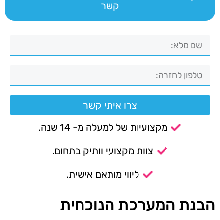
קשר
צרו איתי קשר
מקצועיות של למעלה מ- 14 שנה.
צוות מקצועי וותיק בתחום.
ליווי מותאם אישית.
הבנת המערכת הנוכחית