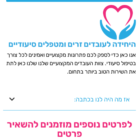
היחידה לעובדים זרים ומטפלים סיעודיים
אנו כאן כדי לספק לכם פתרונות מקצועיים ואמינים לכל צורך
בטיפול סיעודי. צוות העובדים המקצועיים שלנו שלנו כאן לתת
את השירות הטוב ביותר בתחום.
אז מה היה לנו בכתבה:
לפרטים נוספים מוזמנים להשאיר
פרטים