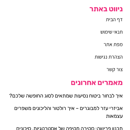
ניווט באתר
דף הבית
תנאי שימוש
מפת אתר
הצהרת נגישות
צור קשר
מאמרים אחרונים
איך לבחור ביטוח נסיעות שמתאים לסוג החופשה שלכם?
אביזרי עזר למבוגרים – איך רולטור והליכונים משפרים
עצמאות
תכנון פרישה: סקירה מקיפה של אסטרטגיות, סיכונים