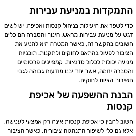
התמקדות במניעת עבירות
כדי לשפר את היעילות בניהול קנסות ואכיפה, יש לשים
דגש על מניעת עבירות מראש. חינוך והסברה הם כלים
חשובים בהקשר זה, כאשר המטרה היא להניע את
הציבור לפעול בהתאם לחוקים ולתקנות. תוכניות
מניעה יכולות לכלול סדנאות, קמפיינים פרסומיים
והסברה יזומה, אשר יחד יבנו מודעות גבוהה לגבי
חשיבות הציות לחוקים.
הבנת ההשפעה של אכיפת
קנסות
חשוב להבין כי אכיפת קנסות אינה רק אמצעי לענישה,
אלא גם כלי לשיפור התנהגות ציבורית. כאשר הציבור