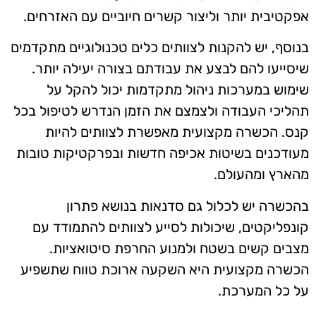
אפקטיבית יותר וליצור קשרים חיוביים עם האזרחים.
בנוסף, יש להקנות לצוותים כלים טכנולוגיים מתקדמים
שיסייעו להם לבצע את עבודתם בצורה יעילה יותר.
שימוש במערכות ניהול מתקדמות יכול להקל על
תהליכי העבודה ולצמצם את הזמן הנדרש לטיפול בכל
קנס. הכשרה מקצועית מאפשרת לצוותים להיות
מעודכנים בשיטות אכיפה חדשות ובפרקטיקות טובות
מהארץ ומהעולם.
בהכשרה יש לכלול גם סדנאות בנושא פתרון
קונפליקטים, שיכולות לסייע לצוותים להתמודד עם
מצבים קשים בשטח ולמנוע החרפת סיטואציות.
הכשרה מקצועית היא השקעה ארוכת טווח שתשפיע
על כל המערכת.