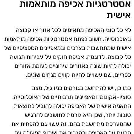
אסטרטגיות אכיפה מותאמות
אישית
לא כל סוגי האכיפה מתאימים לכל אזור או קבוצה
באוכלוסייה. חשוב לפתח אסטרטגיות אכיפה מותאמות
אישית שמתחשבות בצרכים ובמאפיינים הספציפיים של
כל קבוצה. לדוגמה, אכיפת חוקים על עבירות תנועה
יכולה להיות שונה באזורים עירוניים לעומת אזורים
כפריים, שם עשויים להיות קווים מנחים שונים.
כמו כן, יש להתחשב בגורמים כמו גיל, מצב
סוציו-אקונומי ומאפיינים תרבותיים של האוכלוסייה.
התאמה אישית של האכיפה יכולה להוביל לתוצאות
טובות יותר, שכן היא גורמת לתושבים להרגיש
שהמערכת מתחשבת בהם. זה עשוי גם להפחית את
הכעס על האכיפה ולהגביר את שיתוף הפעולה עם