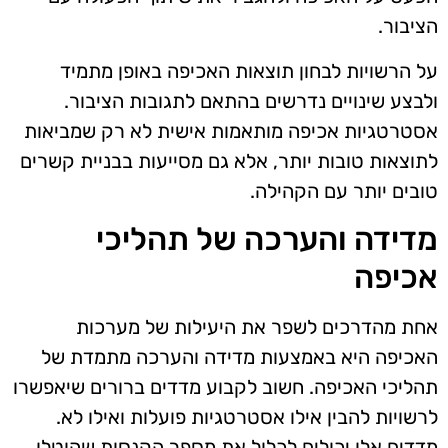
הציבור.
על הרשויות לבחון תוצאות האכיפה באופן מתמיד
ולבצע שינויים נדרשים בהתאם לתגובות הציבור.
אסטרטגיות אכיפה מותאמות אישית לא רק שמביאות
לתוצאות טובות יותר, אלא גם מסייעות בבניית קשרים
טובים יותר עם הקהילה.
מדידה והערכה של תהליכי
אכיפה
אחת מהדרכים לשפר את היעילות של מערכות
האכיפה היא באמצעות מדידה והערכה מתמדת של
תהליכי האכיפה. חשוב לקבוע מדדים ברורים שיאפשרו
לרשויות להבין אילו אסטרטגיות פועלות ואילו לא.
מדדים אלו יכולים לכלול את מספר הקנסות שהוטלו,