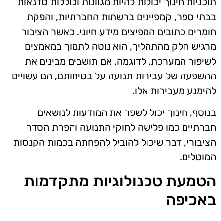
תוכניות חינוך יכולות להיות מגוונות וכוללות סדנאות
בבתי ספר, קמפיינים ברשתות החברתיות, והפקת
חומרים כתובים המפיצים מידע חיוני. כאשר הציבור
מרגיש חלק מהתהליך, הוא נוטה לתמוך במאמצים
לשיפור המערכת. לדוגמה, אם תושבים מבינים את
ההשפעה של עבירות תנועה על בטיחותם, הם עשויים
להימנע מעבירות אלו.
בנוסף, חינוך יכול לשפר את המודעות לנושאים
חברתיים כמו פלישה לחוקי התנועה והפרת הסדר
הציבורי, דבר שיכול להוביל להפחתה בכמות הקנסות
המוטלים.
הטמעת טכנולוגיות מתקדמות
באכיפה