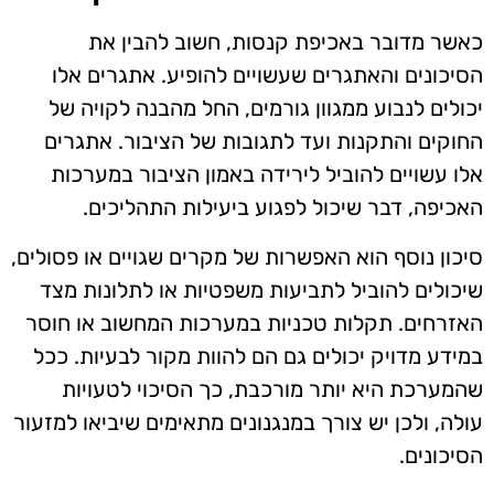
כאשר מדובר באכיפת קנסות, חשוב להבין את
הסיכונים והאתגרים שעשויים להופיע. אתגרים אלו
יכולים לנבוע ממגוון גורמים, החל מהבנה לקויה של
החוקים והתקנות ועד לתגובות של הציבור. אתגרים
אלו עשויים להוביל לירידה באמון הציבור במערכות
האכיפה, דבר שיכול לפגוע ביעילות התהליכים.
סיכון נוסף הוא האפשרות של מקרים שגויים או פסולים,
שיכולים להוביל לתביעות משפטיות או לתלונות מצד
האזרחים. תקלות טכניות במערכות המחשוב או חוסר
במידע מדויק יכולים גם הם להוות מקור לבעיות. ככל
שהמערכת היא יותר מורכבת, כך הסיכוי לטעויות
עולה, ולכן יש צורך במנגנונים מתאימים שיביאו למזעור
הסיכונים.