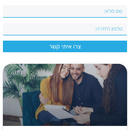
צרו איתי קשר