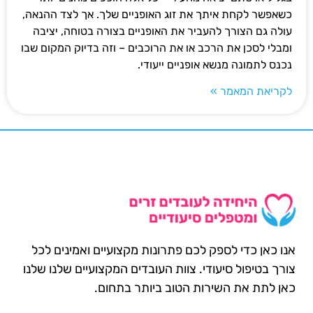
כשאפשר לקחת איתך את זוג האופניים שלך. אך לצד ההנאה,
עולה גם הצורך להעביר את האופניים בצורה בטוחה, יציבה
ומבלי לסכן את הרכב או את הרוכבים – וזה בדיוק המקום שבו
נכנס לתמונה מנשא אופניים ייעודי.
לקריאת המאמר »
אנו כאן כדי לספק לכם פתרונות מקצועיים ואמינים לכל
צורך בטיפול סיעודי. צוות העובדים המקצועיים שלנו שלנו
כאן לתת את השירות הטוב ביותר בתחום.