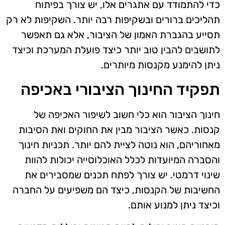
כדי להתמודד עם אתגרים אלו, יש צורך בפיתוח
תהליכים ברורים ובשקיפות רבה יותר. השקיפות לא רק
תסייע בהגברת האמון של הציבור, אלא גם תאפשר
לתושבים להבין טוב יותר כיצד פועלת המערכת וכיצד
ניתן להימנע מקנסות מיותרים.
תפקיד החינוך הציבורי באכיפה
חינוך הציבור הוא כלי חשוב לשיפור האכיפה של
קנסות. כאשר הציבור מבין את החוקים ואת הסיבות
מאחוריהם, הוא נוטה לציית להם יותר. תכניות חינוך
והסברה המיועדות לכלל האוכלוסייה יכולות להוות
שינוי דרמטי. יש צורך לפתח תכנים שמסבירים את
החשיבות של הקנסות, כיצד הם משפיעים על החברה
וכיצד ניתן למנוע אותם.