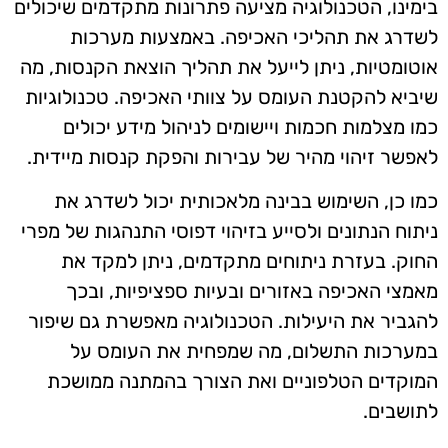
בימינו, הטכנולוגיה מציעה פתרונות מתקדמים שיכולים
לשדרג את תהליכי האכיפה. באמצעות מערכות
אוטומטיות, ניתן לייעל את תהליך הוצאת הקנסות, מה
שיביא להקטנת העומס על צוותי האכיפה. טכנולוגיות
כמו מצלמות חכמות ויישומים לניהול מידע יכולים
לאפשר זיהוי מהיר של עבירות והפקת קנסות מיידית.
כמו כן, השימוש בבינה מלאכותית יכול לשדרג את
ניתוח הנתונים ולסייע בזיהוי דפוסי התנהגות של מפרי
החוק. בעזרת ניתוחים מתקדמים, ניתן למקד את
מאמצי האכיפה באזורים ובעיות ספציפיות, ובכך
להגביר את היעילות. הטכנולוגיה מאפשרת גם שיפור
במערכות התשלום, מה שמפחית את העומס על
המוקדים הטלפוניים ואת הצורך בהמתנה ממושכת
לתושבים.