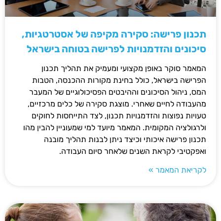
תכנון פרישה: סקירה מקיפה של אסטרטגיות,
סיכונים והזדמנויות לפרישה בטוחה בישראל
המאמר סוקר באופן מקצועי ומעמיק את תהליך תכנון
הפרישה בישראל, כולל בחינת מקורות ההכנסה, הטבות
המס, ניהול הסיכונים וההיבטים הפסיכולוגיים של המעבר
מהעבודה לחיים שאחרי. מוצגת סקירה של כלים מרכזיים,
טעויות נפוצות והזדמנויות תכנון, לצד התייחסות לחוקים
ולרגולציה המקומית. המאמר מיועד למי שמעוניין להבין מהו
תכנון פרישה איכותי וכיצד ניתן לבנות תהליך מובנה
ואפקטיבי לקראת השנים שלאחר סיום העבודה.
לקריאת המאמר »