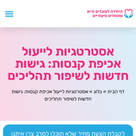
אסטרטגיות לייעול
אכיפת קנסות: גישות
חדשות לשיפור תהליכים
דף הבית
»
בלוג
»
אסטרטגיות לייעול אכיפת קנסות: גישות
חדשות לשיפור תהליכים
לקבלת הצעת מחיר שלא תוכלו לסרב צרו איתנו