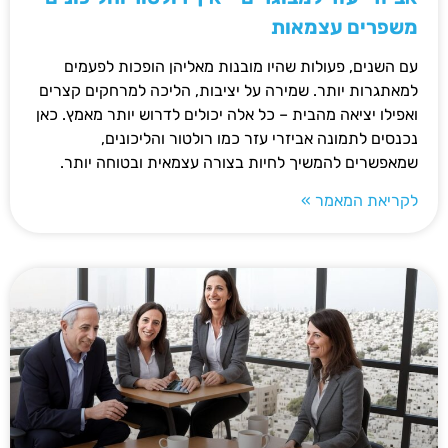
משפרים עצמאות
עם השנים, פעולות שהיו מובנות מאליהן הופכות לפעמים
למאתגרות יותר. שמירה על יציבות, הליכה למרחקים קצרים
ואפילו יציאה מהבית – כל אלה יכולים לדרוש יותר מאמץ. כאן
נכנסים לתמונה אביזרי עזר כמו רולטור והליכונים,
שמאפשרים להמשיך לחיות בצורה עצמאית ובטוחה יותר.
לקריאת המאמר »