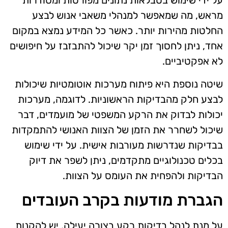
על ידי שימוש בטבלאות נתונים מפורטות ומסודרות
מראש, מה שמאפשר למנהלי משאבי אנוש לבצע
החלטות מהירות יותר. כאשר כל המידע נמצא במקום
אחד, ניתן לחסוך זמן יקר שיכול להתבזבז על חיפושים
לא אפקטיביים.
שיטה נוספת היא פיתוח מערכות אוטומטיות שיכולות
לבצע חלק מהבדיקות הראשוניות. לדוגמה, מערכות
יכולות לבדוק את הרקע המשפטי של מועמדים, דבר
שיכול לשחרר את הזמן של הצוות האנושי להתמקדות
בבדיקות שנדרשות מעורבות אישית. על ידי שימוש
בכלים טכנולוגיים מתקדמים, ניתן לשפר את דיוק
הבדיקות ולהפחית את העומס על הצוות.
הגברת מודעות בקרב העובדים
על מנת לנהל בדיקות רקע בצורה יעילה, יש להקנות