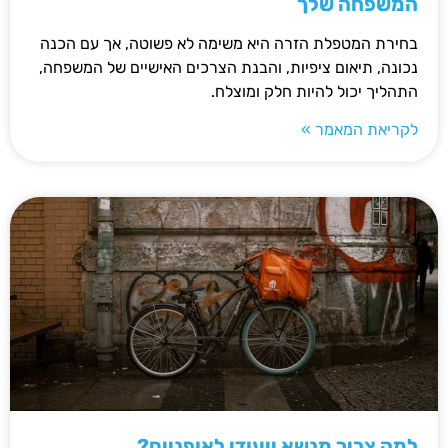
המשפחה שלך
בחירת המטפלת הזרה היא משימה לא פשוטה, אך עם הכנה
נכונה, תיאום ציפיות, והבנת הצרכים האישיים של המשפחה,
התהליך יכול להיות חלק ומוצלח.
לקריאת המאמר »
למה צריך מנשא ייעודי לאופניים?