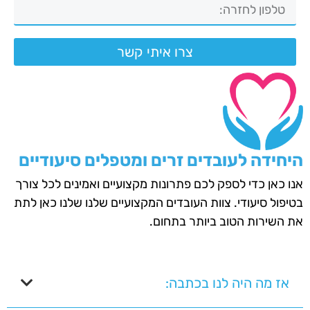
צרו איתי קשר
היחידה לעובדים זרים ומטפלים סיעודיים
אנו כאן כדי לספק לכם פתרונות מקצועיים ואמינים לכל צורך
בטיפול סיעודי. צוות העובדים המקצועיים שלנו שלנו כאן לתת
את השירות הטוב ביותר בתחום.
אז מה היה לנו בכתבה: