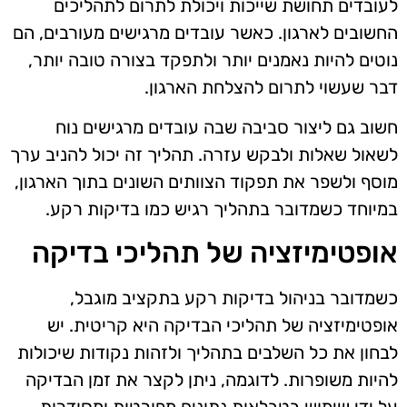
לעובדים תחושת שייכות ויכולת לתרום לתהליכים
החשובים לארגון. כאשר עובדים מרגישים מעורבים, הם
נוטים להיות נאמנים יותר ולתפקד בצורה טובה יותר,
דבר שעשוי לתרום להצלחת הארגון.
חשוב גם ליצור סביבה שבה עובדים מרגישים נוח
לשאול שאלות ולבקש עזרה. תהליך זה יכול להניב ערך
מוסף ולשפר את תפקוד הצוותים השונים בתוך הארגון,
במיוחד כשמדובר בתהליך רגיש כמו בדיקות רקע.
אופטימיזציה של תהליכי בדיקה
כשמדובר בניהול בדיקות רקע בתקציב מוגבל,
אופטימיזציה של תהליכי הבדיקה היא קריטית. יש
לבחון את כל השלבים בתהליך ולזהות נקודות שיכולות
להיות משופרות. לדוגמה, ניתן לקצר את זמן הבדיקה