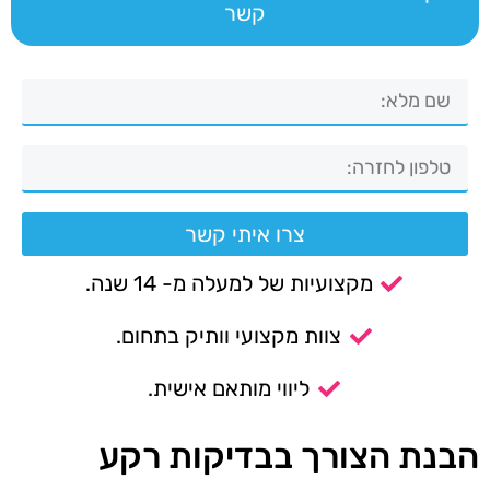
קשר
צרו איתי קשר
מקצועיות של למעלה מ- 14 שנה.
צוות מקצועי וותיק בתחום.
ליווי מותאם אישית.
הבנת הצורך בבדיקות רקע