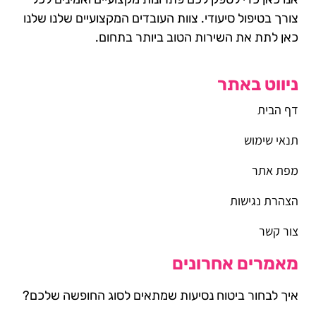
צורך בטיפול סיעודי. צוות העובדים המקצועיים שלנו שלנו
כאן לתת את השירות הטוב ביותר בתחום.
ניווט באתר
דף הבית
תנאי שימוש
מפת אתר
הצהרת נגישות
צור קשר
מאמרים אחרונים
איך לבחור ביטוח נסיעות שמתאים לסוג החופשה שלכם?