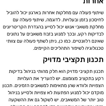
אחרות
שיתוף פעולה עם מחלקות אחרות בארגון יכול להוביל
לחיסכון בזמן ובעלויות. לדוגמה, שיתוף פעולה עם
מחלקת משאבי אנוש יכול לסייע בהגדרת הקריטריונים
לבדיקות רקע, ובכך למנוע בזבוז משאבים על נתונים
שאינם רלוונטיים. כמו כן, ניתן לשתף פעולה עם צוותי
טכנולוגיה לשיפור התהליכים הקיימים.
תכנון תקציבי מדויק
תכנון תקציבי מדויק הוא חלק מהותי בניהול בדיקות
רקע בתקציב מצומצם. יש להעריך את העלויות
הצפויות ולוודא שהן מתאימות למשאבים הזמינים. תכנון
מוקדם יכול למנוע הפתעות לא צפויות ולסייע בניהול
טוב יותר של המשאבים. יש לשקול גם את ההשקעה