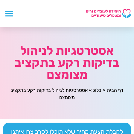
אסטרטגיות לניהול
בדיקות רקע בתקציב
מצומצם
דף הבית
»
בלוג
»
אסטרטגיות לניהול בדיקות רקע בתקציב
מצומצם
לקבלת הצעת מחיר שלא תוכלו לסרב צרו איתנו