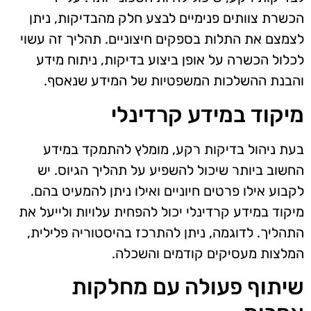
הכשרת צוותים פנימיים לבצע חלק מהבדיקות, ניתן
לצמצם את התלות בספקים חיצוניים. תהליך זה עשוי
לכלול הכשרה על אופן ביצוע בדיקות, ניתוח מידע
והבנת ההשלכות המשפטיות של המידע שנאסף.
מיקוד במידע קרדינלי
בעת ניהול בדיקות רקע, מומלץ להתמקד במידע
החשוב ביותר שיכול להשפיע על תהליך הגיוס. יש
לקבוע אילו פרטים חיוניים ואילו ניתן להמעיט בהם.
מיקוד במידע קרדינלי יכול להפחית עלויות ולייעל את
התהליך. לדוגמה, ניתן להתרכז בהיסטוריה פלילית,
המלצות מעסיקים קודמים והשכלה.
שיתוף פעולה עם מחלקות