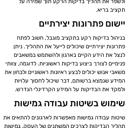
ולשפר את תהליך בדיקות הרקע תוך שמירה על
תקציב בריא.
יישום פתרונות יצירתיים
בניהול בדיקות רקע בתקציב מוגבל, חשוב לפתח
פתרונות יצירתיים שיכולים לייעל את התהליך. ניתן
לנצל את הידע הקיים בארגון ולהשתמש במשאבים
פנימיים לצורך ביצוע בדיקות ראשוניות. לדוגמה, צוותי
משאבי אנוש יכולים לבצע ראיונות ראשוניים ולבחון את
המידע שנמצא ברשותם, דבר שיכול לחסוך עלויות
ולמקד את הבדיקות על המידע הקרדינלי הנדרש.
שימוש בשיטות עבודה גמישות
שיטות עבודה גמישות מאפשרות לארגונים להתאים את
תהליך הבדיקות לצרכים המשתנים של העסק. גמישות