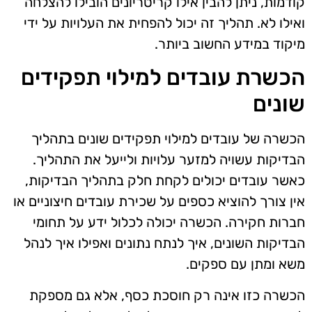
קודמות, ניתן להבין אילו קריטריונים הובילו להצלחה
ואילו לא. תהליך זה יכול להפחית את העלויות על ידי
מיקוד במידע החשוב ביותר.
הכשרת עובדים למילוי תפקידים
שונים
הכשרה של עובדים למילוי תפקידים שונים בתהליך
הבדיקות עשויה למזער עלויות ולייעל את התהליך.
כאשר עובדים יכולים לקחת חלק בתהליך הבדיקות,
אין צורך להוציא כספים על שכירת עובדים חיצוניים או
חברות חקירה. הכשרה יכולה לכלול ידע על תחומי
הבדיקות השונים, איך לנתח נתונים ואפילו איך לנהל
משא ומתן עם ספקים.
הכשרה כזו אינה רק חוסכת כסף, אלא גם מספקת