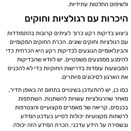
ולשיפוט החלטות עתידיות.
היכרות עם רגולציות וחוקים
ביצוע בדיקות רקע כרוך לעיתים קרובות בהתמודדות
עם רגולציות וחוקים שונים. הכרת החוקים המקומיים
והבינלאומיים הנוגעים לבדיקות רקע היא הכרחית כדי
להימנע ממפגעים משפטיים. יש לוודא שהבדיקות
המבוצעות עומדות בדרישות החוקיות כדי לא להכניס
את הארגון לסיכונים מיותרים.
כמו כן, יש להתעדכן בשינויים בתחום זה באופן תדיר,
מאחר שהרגולציות עשויות להשתנות. השתתפות
בכנסים, קריאה של מאמרים מקצועיים והצטרפות
לרשתות מקצועיות יכולות לסייע בעדכון המידע
ובשמירה על הידע עדכני. הכרת המידע הזה יכולה