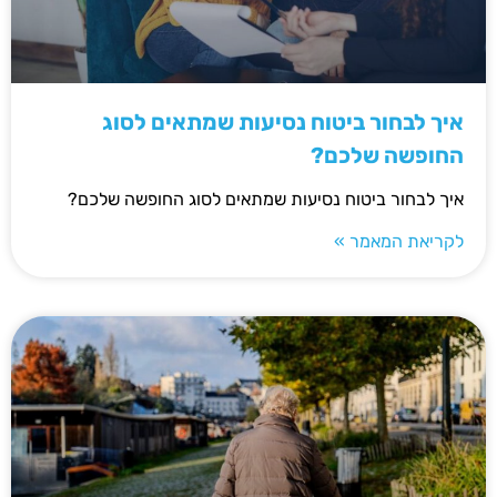
איך לבחור ביטוח נסיעות שמתאים לסוג
החופשה שלכם?
איך לבחור ביטוח נסיעות שמתאים לסוג החופשה שלכם?
לקריאת המאמר »