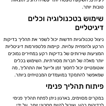
טובות יותר.
שימוש בטכנולוגיה וכלים
דיגיטליים
ניצול טכנולוגיות חדשות יכול לשפר את תהליך בדיקות
הרקע ולהפחית עלויות. קיימות פלטפורמות דיגיטליות
המציעות שירותים של בדיקות רקע במחירים נמוכים
יותר מאלה של חברות מסורתיות. השימוש בכלים
אוטומטיים יכול לחסוך זמן ולייעל את התהליך, מה
שמאפשר להתמקד במועמדים המבטיחים ביותר.
פיתוח תהליך פנימי
במקרים מסוימים, בארגון ניתן לפתח תהליך פנימי
לבדיקות רקע, שיכול להיות חסכוני יותר. על ידי