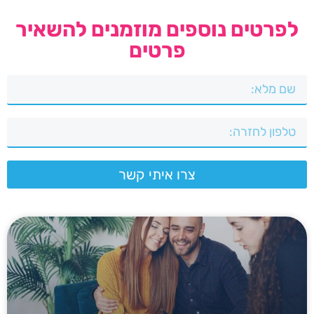
לפרטים נוספים מוזמנים להשאיר
פרטים
צרו איתי קשר