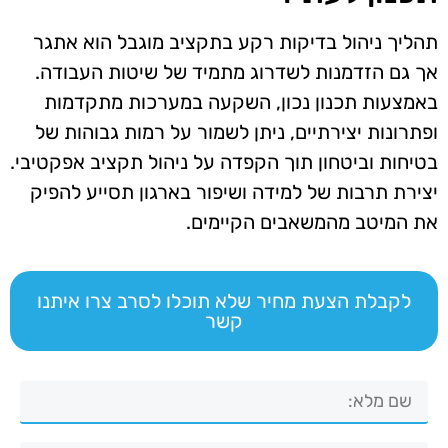
תהליך ניהול בדיקות רקע בתקציב מוגבל הוא אתגר
אך גם הזדמנות לשדרוג מתמיד של שיטות העבודה.
באמצעות תכנון נכון, השקעה במערכות מתקדמות
ופתרונות יצירתיים, ניתן לשמור על רמות גבוהות של
בטיחות וביטחון תוך הקפדה על ניהול תקציב אפקטיבי.
יצירת תרבות של למידה ושיפור בארגון תסייע להפיק
את המיטב מהמשאבים הקיימים.
לקבלת הצעת מחיר שלא תוכלו לסרב צרו איתנו
קשר