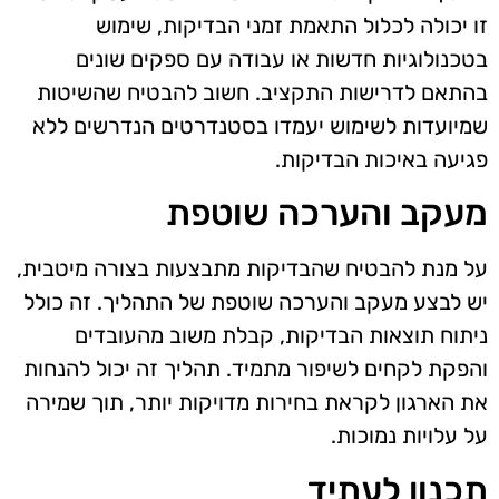
זו יכולה לכלול התאמת זמני הבדיקות, שימוש
בטכנולוגיות חדשות או עבודה עם ספקים שונים
בהתאם לדרישות התקציב. חשוב להבטיח שהשיטות
שמיועדות לשימוש יעמדו בסטנדרטים הנדרשים ללא
פגיעה באיכות הבדיקות.
מעקב והערכה שוטפת
על מנת להבטיח שהבדיקות מתבצעות בצורה מיטבית,
יש לבצע מעקב והערכה שוטפת של התהליך. זה כולל
ניתוח תוצאות הבדיקות, קבלת משוב מהעובדים
והפקת לקחים לשיפור מתמיד. תהליך זה יכול להנחות
את הארגון לקראת בחירות מדויקות יותר, תוך שמירה
על עלויות נמוכות.
תכנון לעתיד