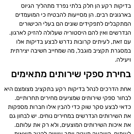
בדיקות רקע הן חלק בלתי נפרד מתהליך הגיוס
בארגונים רבים. הן מסייעות להבטיח כי המועמדים
המתקבלים לתפקידים שונים הם בעלי הכישורים
הנדרשים ואין להם היסטוריה שעלולה להזיק לארגון.
עם זאת, לעיתים קרובות נדרש לבצע בדיקות אלו
במסגרת תקציב מוגבל, מה שמחייב חשיבה יצירתית
ויעילה.
בחירת ספקי שירותים מתאימים
אחת הדרכים לנהל בדיקות רקע בתקציב מצומצם היא
לבחור ספקי שירותים שמציעים מחירים תחרותיים.
כדאי לבצע סקר שוק כדי להבין אילו חברות מספקות
את השירותים הנדרשים במחירים נוחים. יש לבחון גם
את איכות השירותים המוצעים, ולא רק את עלותם.
לעיתים, השקעה מעטה יותר עשויה להניב תוצאות