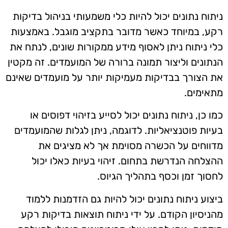
ניתוח נתונים יכול להיות כלי משמעותי בניהול בדיקות
רקע, במיוחד כאשר מדובר בתקציב מוגבל. באמצעות
כלי ניתוח ניתן לאסוף מידע ממקורות שונים, לנתח את
הנתונים וליצור תמונה ברורה של המועמדים. זה מקטין
את הצורך בבדיקות מעמיקות יותר על מועמדים שאינם
מתאימים.
כמו כן, ניתוח נתונים יכול לסייע בזיהוי דפוסים או
בעיות פוטנציאליות. לדוגמה, ניתן לגלות שהמועמדים
מדווחים על הכשרה מסוימת אך לא מציגים את
ההצלחה הנדרשת בתחום. זיהוי בעיות כאלו יכול
לחסוך זמן וכסף בתהליך הגיוס.
ביצוע ניתוח נתונים יכול להיות גם הזדמנות ללמוד
מהניסיון הקודם. על ידי ניתוח תוצאות בדיקות רקע