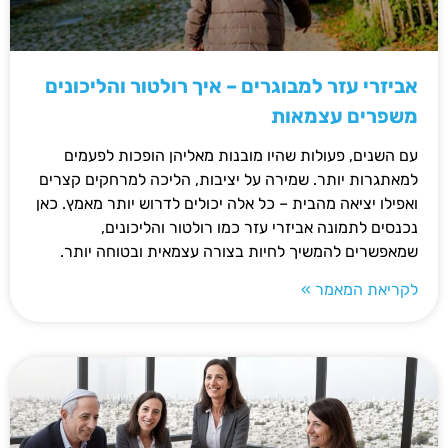
אביזרי עזר למבוגרים – איך רולטור והליכונים
משפרים עצמאות
עם השנים, פעולות שהיו מובנות מאליהן הופכות לפעמים
למאתגרות יותר. שמירה על יציבות, הליכה למרחקים קצרים
ואפילו יציאה מהבית – כל אלה יכולים לדרוש יותר מאמץ. כאן
נכנסים לתמונה אביזרי עזר כמו רולטור והליכונים,
שמאפשרים להמשיך לחיות בצורה עצמאית ובטוחה יותר.
לקריאת המאמר »