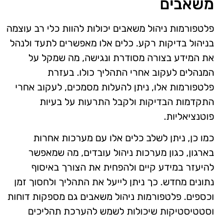
משאבים
פלטפורמות ניהול משאבים יכולות להוות כלי רב עוצמה
בניהול בדיקות רקע. כלים אלו מאפשרים לתעד ולנהל
את המידע בצורה מסודרת ונגישה, מה שמקל על
המנהלים לעקוב אחרי התהליך כולו. בעזרת
פלטפורמות אלו, ניתן להעלות מסמכים, לעקוב אחרי
התקדמות הבדיקות ולקבל התרעות על בעיות
פוטנציאליות.
כמו כן, ניתן לשלב כלים אלו עם מערכות אחרות
בארגון, כגון מערכות ניהול עובדים, מה שמאפשר
להיעזר במידע קיים ולהפחית את הצורך באיסוף
נתונים מחדש. כך ניתן לייעל את התהליך ולחסוך זמן
וכספים. פלטפורמות ניהול משאבים גם מספקות דוחות
וסטטיסטיקות שיכולות לשמש להערכת תהליכים