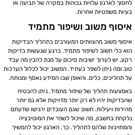
לחסוך לארגון עלויות גבוהות במקרה של תביעה או
בעיות משפטיות אחרות.
איסוף משוב ושיפור מתמיד
איסוף משוב מהצוותים המעורבים בתהליך הבדיקות
הוא כלי חשוב לשיפור מתמיד. ברגע שנעשות בדיקות
רקע, יש לערוך ישיבות סיכום על מנת להבין מה עבד
טוב ומה ניתן לשפר בעתיד. המשוב יכול לכלול הערכות
על תהליכים, כלים, והאופן שבו המידע נאסף ומנותח.
באמצעות תהליך של שיפור מתמיד, ניתן להבטיח
שהבדיקות יהיו לא רק יותר מדויקות אלא גם יותר
מהירות ויעילות. חשוב שגם העובדים ירגישו שדעתם
נלקחת בחשבון, מה שיכול לשפר את המוטיבציה
והמחויבות שלהם לתהליך. כך, הארגון יכול להמשיך