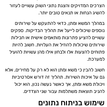
הצרכים המדויקים והצגת נתוני השוק עשויים לעזור
להשיג הנחות או תנאים טובים יותר.
במהלך המשא ומתן, כדאי להתעקש על שירותים
נוספים שיכולים לייעל את תהליך הבדיקות. ספקים
עשויים להציע פתרונות מותאמים אישית או חבילות
שירותים שיכולות להוזיל את העלויות. חשוב להיות
פתוחים להצעות אלו ולבחון אילו מהן עשויות להועיל
למערכת.
חשוב להבין כי משא ומתן הוא לא רק על מחירים, אלא
גם על איכות השירות. תהליך זה דורש אסרטיביות
ויכולת משא ומתן, אך כאשר נעשה נכון, הוא יכול
להניב תוצאות משתלמות עבור שני הצדדים.
שימוש בניתוח נתונים