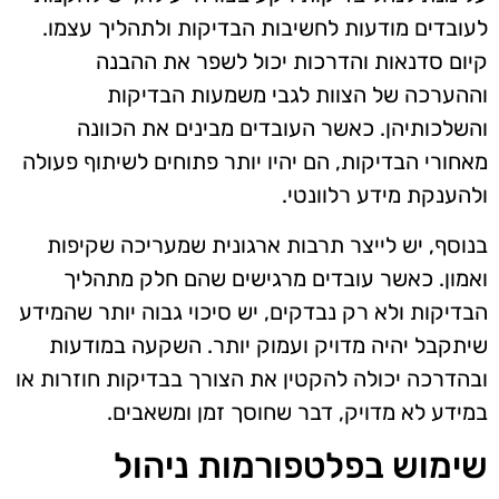
לעובדים מודעות לחשיבות הבדיקות ולתהליך עצמו.
קיום סדנאות והדרכות יכול לשפר את ההבנה
וההערכה של הצוות לגבי משמעות הבדיקות
והשלכותיהן. כאשר העובדים מבינים את הכוונה
מאחורי הבדיקות, הם יהיו יותר פתוחים לשיתוף פעולה
ולהענקת מידע רלוונטי.
בנוסף, יש לייצר תרבות ארגונית שמעריכה שקיפות
ואמון. כאשר עובדים מרגישים שהם חלק מתהליך
הבדיקות ולא רק נבדקים, יש סיכוי גבוה יותר שהמידע
שיתקבל יהיה מדויק ועמוק יותר. השקעה במודעות
ובהדרכה יכולה להקטין את הצורך בבדיקות חוזרות או
במידע לא מדויק, דבר שחוסך זמן ומשאבים.
שימוש בפלטפורמות ניהול