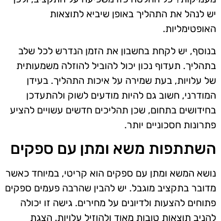
יש לנהל את התהליך באופן שיביא לתוצאות
האופטימליות.
בנוסף, יש לקחת בחשבון את הזמן הנדרש לכל שלב
בתהליך. תעדוף נכון יכול להוביל להוזלה משמעותית
של עלויות, בעת שמירה על איכות התהליך. בעידן
המודרני, חשוב גם להיות מודעים לשוק ולהתעדכן
בחידושים בתחום, שכן תהליכים חדשים עשויים להציע
פתרונות חסכוניים יותר.
השתתפות משא ומתן עם ספקים
נושא המשא ומתן עם ספקים הוא קריטי, במיוחד כאשר
מדובר בתקציב מוגבל. יש להבין שהרבה פעמים ספקים
פתוחים להצעות ולדיונים על מחירים. גישה זו יכולה
להניב תוצאות טובות מאוד ולהוזיל עלויות. הצגת