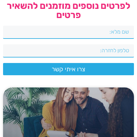
לפרטים נוספים מוזמנים להשאיר
פרטים
צרו איתי קשר