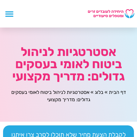
אסטרטגיות לניהול
ביטוח לאומי בעסקים
גדולים: מדריך מקצועי
דף הבית
»
בלוג
»
אסטרטגיות לניהול ביטוח לאומי בעסקים
גדולים: מדריך מקצועי
לקבלת הצעת מחיר שלא תוכלו לסרב צרו איתנו