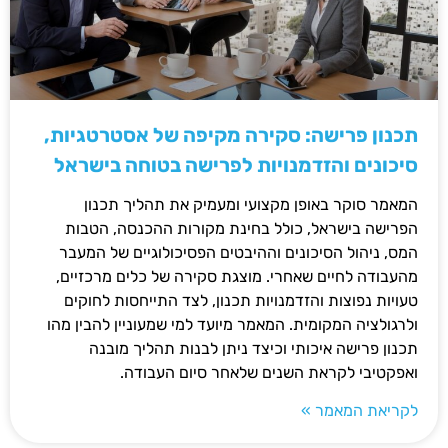
תכנון פרישה: סקירה מקיפה של אסטרטגיות,
סיכונים והזדמנויות לפרישה בטוחה בישראל
המאמר סוקר באופן מקצועי ומעמיק את תהליך תכנון
הפרישה בישראל, כולל בחינת מקורות ההכנסה, הטבות
המס, ניהול הסיכונים וההיבטים הפסיכולוגיים של המעבר
מהעבודה לחיים שאחרי. מוצגת סקירה של כלים מרכזיים,
טעויות נפוצות והזדמנויות תכנון, לצד התייחסות לחוקים
ולרגולציה המקומית. המאמר מיועד למי שמעוניין להבין מהו
תכנון פרישה איכותי וכיצד ניתן לבנות תהליך מובנה
ואפקטיבי לקראת השנים שלאחר סיום העבודה.
לקריאת המאמר »