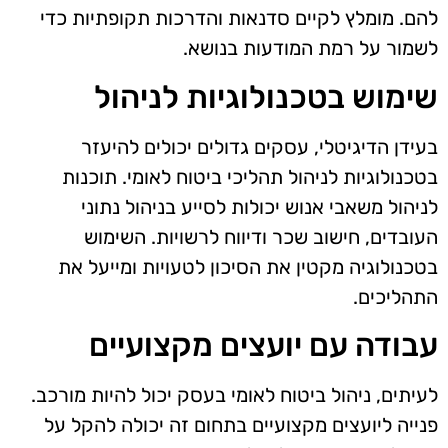
להם. מומלץ לקיים סדנאות והדרכות תקופתיות כדי
לשמור על רמת המודעות בנושא.
שימוש בטכנולוגיות לניהול
בעידן הדיגיטלי, עסקים גדולים יכולים להיעזר
בטכנולוגיות לניהול תהליכי ביטוח לאומי. תוכנות
לניהול משאבי אנוש יכולות לסייע בניהול נתוני
העובדים, חישוב שכר ודיווח לרשויות. השימוש
בטכנולוגיה מקטין את הסיכון לטעויות ומייעל את
התהליכים.
עבודה עם יועצים מקצועיים
לעיתים, ניהול ביטוח לאומי בעסק יכול להיות מורכב.
פנייה ליועצים מקצועיים בתחום זה יכולה להקל על