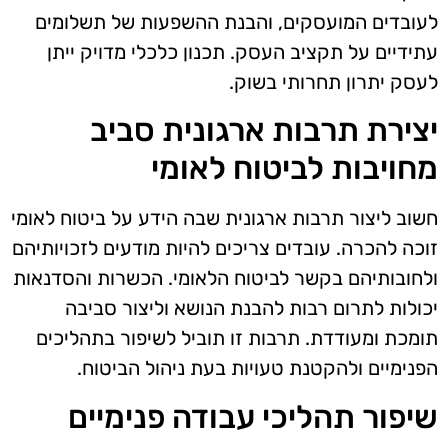
לעובדים המועסקים, והבנת ההשפעות של תשלומים
עתידיים על תקציב העסק. תכנון כלכלי מדויק ייתן
לעסק יתרון תחרותי בשוק.
יצירת תרבות ארגונית סביב
מחויבות לביטוח לאומי
חשוב ליצור תרבות ארגונית שבה הידע על ביטוח לאומי
זוכה להכרה. עובדים צריכים להיות מודעים לזכויותיהם
ולחובותיהם בקשר לביטוח הלאומי. הכשרות והסדנאות
יכולות לתרום רבות להבנת הנושא וליצור סביבה
תומכת ומעודדת. תרבות זו תוביל לשיפור בתהליכים
הפנימיים ולהקטנת טעויות בעת ניהול הביטוח.
שיפור תהליכי עבודה פנימיים