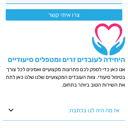
צרו איתי קשר
היחידה לעובדים זרים ומטפלים סיעודיים
אנו כאן כדי לספק לכם פתרונות מקצועיים ואמינים לכל צורך
בטיפול סיעודי. צוות העובדים המקצועיים שלנו שלנו כאן לתת
את השירות הטוב ביותר בתחום.
אז מה היה לנו בכתבה: