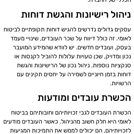
ניהול רישיונות והגשת דוחות
עסקים גדולים נדרשים להגיש דוחות תקופתיים לביטוח
לאומי. זה כולל דיווח על שכר העובדים, שינויי מעמד
בעסק, ועובדים חדשים. יש לוודא שהמידע המועבר
נכון ומדויק, שכן טעויות עלולות להוביל לקנסות או
סנקציות נוספות. ניהול נכון של הרישיונות והגשת
דוחות בזמן חיוניים לשמירה על יחסים תקינים עם
הרשויות.
הכשרת עובדים ומודעות
הכשרת העובדים לגבי זכויותיהם וחובותיהם בביטוח
לאומי היא חלק חשוב מהניהול. כאשר העובדים מודעים
לזכויותיהם, הם יכולים לממש את התמיכות המגיעות