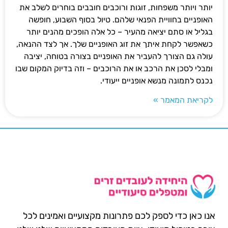
יותר ויותר משפחות, זוגות ורוכבים חובבים בוחרים לשלב את
האופניים בחוויית הפנאי שלהם. טיול בסוף השבוע, חופשה
בגליל או סתם יציאה מהעיר – כל אלה הופכים מהנים יותר
כשאפשר לקחת איתך את זוג האופניים שלך. אך לצד ההנאה,
עולה גם הצורך להעביר את האופניים בצורה בטוחה, יציבה
ומבלי לסכן את הרכב או את הרוכבים – וזה בדיוק המקום שבו
נכנס לתמונה מנשא אופניים ייעודי.
לקריאת המאמר »
אנו כאן כדי לספק לכם פתרונות מקצועיים ואמינים לכל