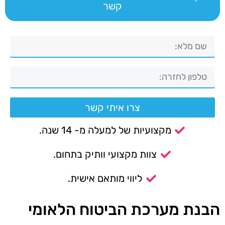
קשר
צרו איתי קשר
מקצועיות של למעלה מ- 14 שנה.
צוות מקצועי וותיק בתחום.
ליווי מותאם אישית.
הבנת מערכת הביטוח הלאומי