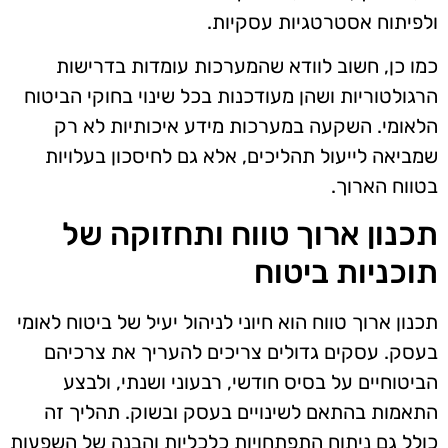
ולפיתוח אסטרטגיות עסקיות.
כמו כן, חשוב לוודא שהמערכות עומדות בדרישות
הרגולטוריות ושהן מעודכנות בכל שינוי בחוקי הביטוח
הלאומי. השקעה במערכות מידע איכותיות לא רק
שמביאה לייעול תהליכים, אלא גם לחיסכון בעלויות
בטווח הארוך.
תכנון ארוך טווח ותחזוקה של
תוכניות ביטוח
תכנון ארוך טווח הוא חיוני לניהול יעיל של ביטוח לאומי
בעסק. עסקים גדולים צריכים להעריך את צרכיהם
הביטוחיים על בסיס חודשי, רבעוני ושנתי, ולבצע
התאמות בהתאם לשינויים בעסק ובשוק. תהליך זה
כולל גם ניתוח התפתחויות כלכליות והבנה של השפעות