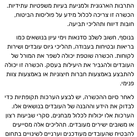
התרבות הארגונית ולמניעת בעיות משפטיות עתידיות.
הכשרה זו צריכה לכלול מידע על פוליסות הביטוח,
חובות דיווח ותהליכי תביעה.
בנוסף, חשוב לשלב סדנאות וימי עיון בנושאים כמו
בריאות ובטיחות בעבודה, תהליכי גיוס עובדים ושירות
לקוחות. הכשרה שוטפת יכולה לשפר את המורל של
העובדים ולהגביר את היעילות בעסק. הכשרה זו יכולה
להתבצע באמצעות חברות חיצוניות או באמצעות צוות
פנימי.
לאחר סיום ההכשרה, יש לבצע הערכות תקופתיות כדי
לבדוק את הידע וההבנה של העובדים בנושאים אלו.
הערכות אלו יכולות לכלול מבחנים, סקרי שביעות רצון
או משובים ישירים מעובדים. תהליכים אלה מסייעים
להבטיח שהעובדים מעודכנים וערניים לשינויים בתחום