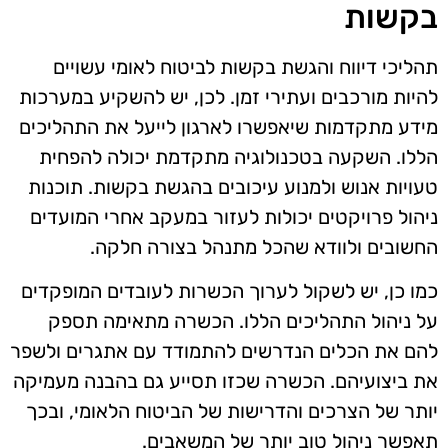
בקשות
תהליכי דיווח והגשת בקשות לביטוח לאומי עשויים
להיות מורכבים ועתירי זמן. לכן, יש להשקיע במערכות
מידע מתקדמות שיאפשרו לארגון לייעל את התהליכים
הללו. השקעה בטכנולוגיה מתקדמת יכולה להפחית
טעויות אנוש ולמנוע עיכובים בהגשת בקשות. תוכנות
ניהול פרויקטים יכולות לעזור במעקב אחרי המועדים
החשובים ולוודא שהכל מתנהל בצורה חלקה.
כמו כן, יש לשקול לערוך הכשרות לעובדים המופקדים
על ניהול התהליכים הללו. הכשרה מתאימה תספק
להם את הכלים הנדרשים להתמודד עם אתגרים ולשפר
את ביצועיהם. הכשרה שכזו תסייע גם בהבנה מעמיקה
יותר של הצרכים והדרישות של הביטוח הלאומי, ובכך
תאפשר ניהול טוב יותר של המשאבים.