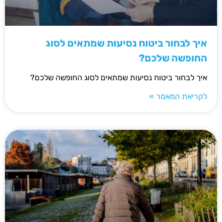
איך לבחור ביטוח נסיעות שמתאים לסוג
החופשה שלכם?
איך לבחור ביטוח נסיעות שמתאים לסוג החופשה שלכם?
לקריאת המאמר »