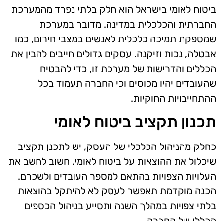
ביטוח לאומי בישראל הוא חלק בלתי נפרד מהמערכת
החברתית והכלכלית במדינה. מדובר במערכת
שמספקת תמיכה כלכלית לאנשים במצבי חירום, כמו
אבטלה, נכות וזיקנה. עסקים גדולים חייבים להבין את
הכללים והדרישות של מערכת זו, כדי להבטיח
שהעובדים יהיו מכוסים וכי החברה תעמוד בכל
ההתחייבויות החוקיות.
תכנון תקציב ביטוח לאומי
כחלק מהניהול הכלכלי של העסק, יש לתכנן תקציב
שיכלול את ההוצאות על ביטוח לאומי. חשוב לחשב את
העלויות הצפויות בהתאם למספר העובדים ולשכרם.
הכנה מוקדמת תאפשר לעסק לא להיתקל בהוצאות
בלתי צפויות במהלך השנה ותסייע בניהול הכספים
הכללי של החברה.