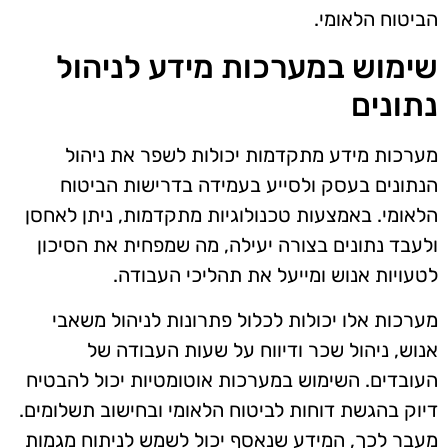
הביטוח הלאומי.
שימוש במערכות מידע לניהול
נתונים
מערכות מידע מתקדמות יכולות לשפר את ניהול
הנתונים בעסק ולסייע בעמידה בדרישות הביטוח
הלאומי. באמצעות טכנולוגיות מתקדמות, ניתן לאחסן
ולעבד נתונים בצורה יעילה, מה שמפחית את הסיכון
לטעויות אנוש ומייעל את תהליכי העבודה.
מערכות אלו יכולות לכלול פתרונות לניהול משאבי
אנוש, ניהול שכר ודיווח על שעות העבודה של
העובדים. השימוש במערכות אוטומטיות יכול להבטיח
דיוק בהגשת דוחות לביטוח הלאומי ובחישוב תשלומים.
מעבר לכך, המידע שנאסף יכול לשמש לניתוח מגמות