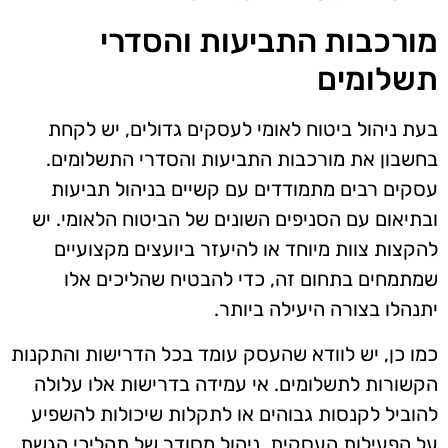
מורכבות התביעות והסדרי
תשלומים
בעת ניהול ביטוח לאומי לעסקים גדולים, יש לקחת
בחשבון את מורכבות התביעות והסדרי התשלומים.
עסקים רבים מתמודדים עם קשיים בניהול תביעות
ובתיאום עם הסניפים השונים של הביטוח הלאומי. יש
להקצות צוות מיוחד או להיעזר ביועצים מקצועיים
שמתמחים בתחום זה, כדי להבטיח שהליכים אלו
יתנהלו בצורה היעילה ביותר.
כמו כן, יש לוודא שהעסק עומד בכל הדרישות והתקנות
הקשורות לתשלומים. אי עמידה בדרישות אלו עלולה
להוביל לקנסות גבוהים או לתקלות שיכולות להשפיע
על הפעילות העסקית. ניהול מסודר של תהליכי הגשת