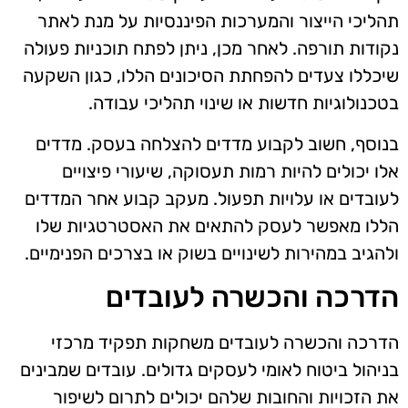
תהליכי הייצור והמערכות הפיננסיות על מנת לאתר
נקודות תורפה. לאחר מכן, ניתן לפתח תוכניות פעולה
שיכללו צעדים להפחתת הסיכונים הללו, כגון השקעה
בטכנולוגיות חדשות או שינוי תהליכי עבודה.
בנוסף, חשוב לקבוע מדדים להצלחה בעסק. מדדים
אלו יכולים להיות רמות תעסוקה, שיעורי פיצויים
לעובדים או עלויות תפעול. מעקב קבוע אחר המדדים
הללו מאפשר לעסק להתאים את האסטרטגיות שלו
ולהגיב במהירות לשינויים בשוק או בצרכים הפנימיים.
הדרכה והכשרה לעובדים
הדרכה והכשרה לעובדים משחקות תפקיד מרכזי
בניהול ביטוח לאומי לעסקים גדולים. עובדים שמבינים
את הזכויות והחובות שלהם יכולים לתרום לשיפור