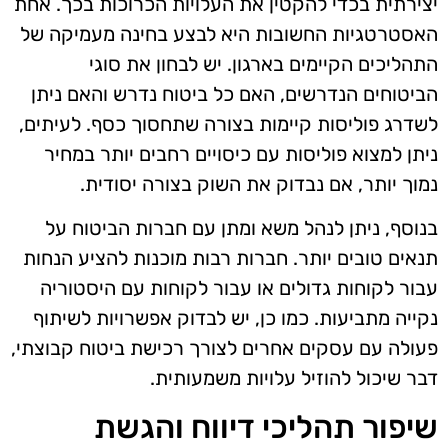
יצירתית בכדי להקטין את העלויות הכרוכות בכך. אחת
האסטרטגיות החשובות היא לבצע בחינה מעמיקה של
התהליכים הקיימים בארגון. יש לבחון את סוגי
הביטוחים הנדרשים, האם כל ביטוח נדרש והאם ניתן
לשדרג פוליסות קיימות בצורה שתחסוך כסף. לעיתים,
ניתן למצוא פוליסות עם כיסויים רחבים יותר במחיר
נמוך יותר, אם נבדוק את השוק בצורה יסודית.
בנוסף, ניתן לנהל משא ומתן עם חברות הביטוח על
תנאים טובים יותר. חברות רבות מוכנות להציע הנחות
עבור לקוחות גדולים או עבור לקוחות עם היסטוריה
נקייה מתביעות. כמו כן, יש לבדוק אפשרויות לשיתוף
פעולה עם עסקים אחרים לצורך רכישת ביטוח קבוצתי,
דבר שיכול להוזיל עלויות משמעותית.
שיפור תהליכי דיווח והגשת