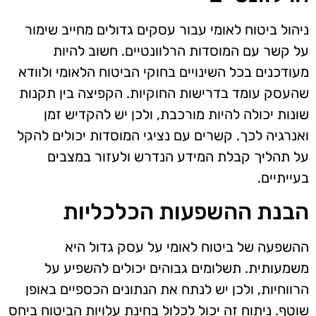
ניהול ביטוח לאומי עבור עסקים גדולים מחייב שימור
על קשר עם המוסדות הרלוונטיים. חשוב להיות
מעודכנים בכל השינויים בחוקי הביטוח הלאומי ולוודא
שהעסק עומד בדרישות החוקיות. הקפיצה בין תקנות
שונות יכולה להיות מורכבת, ולכן יש להקדיש זמן
ואנרגיה לכך. קשרים עם נציגי המוסדות יכולים להקל
על תהליך קבלת המידע הנדרש ולעזור במצבים
בעייתיים.
הבנת ההשפעות הכלכליות
ההשפעה של ביטוח לאומי על עסק גדול היא
משמעותית. תשלומים גבוהים יכולים להשפיע על
הרווחיות, ולכן יש לנתח את הנתונים הכספיים באופן
שוטף. ניתוח זה יכול לכלול בחינת עלויות הביטוח ביחס