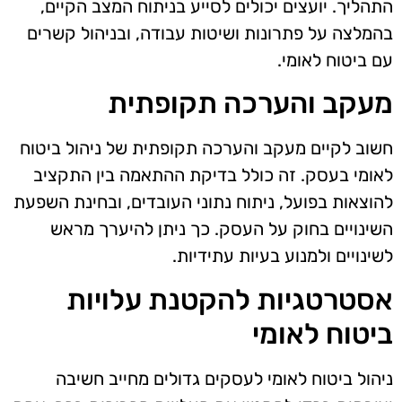
התהליך. יועצים יכולים לסייע בניתוח המצב הקיים,
בהמלצה על פתרונות ושיטות עבודה, ובניהול קשרים
עם ביטוח לאומי.
מעקב והערכה תקופתית
חשוב לקיים מעקב והערכה תקופתית של ניהול ביטוח
לאומי בעסק. זה כולל בדיקת ההתאמה בין התקציב
להוצאות בפועל, ניתוח נתוני העובדים, ובחינת השפעת
השינויים בחוק על העסק. כך ניתן להיערך מראש
לשינויים ולמנוע בעיות עתידיות.
אסטרטגיות להקטנת עלויות
ביטוח לאומי
ניהול ביטוח לאומי לעסקים גדולים מחייב חשיבה