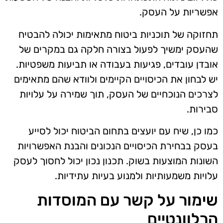
אפשריות על העסק.
תחזוקה של תוכניות ביטוח מתאימות יכולה להבטיח
שהעסק ימשיך לפעול בצורה חלקה גם במקרים של
אובדן עובדים, פגיעות בעבודה או תביעות משפטיות.
יש לבחון את הכיסויים הקיימים ולוודא שהם מתאימים
לצרכים הנוכחיים של העסק, תוך שמירה על עלויות
סבירות.
כמו כן, שיח עם יועצים בתחום הביטוח יכול לסייע
בעסק בבחירת הכיסויים הנכונים והבנת האפשרויות
השונות המוצעות בשוק. תכנון נכון יכול לחסוך לעסק
עלויות משמעותיות ולמנוע בעיות עתידיות.
שימור על קשר עם המוסדות
הרלוונטיים