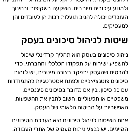
ולמנוע עיכובים מיותרים. השקעה בשקיפות ובחינוך
העובדים יכולה להניב תועלות רבות הן לעובדים והן
למעסיקים.
שיטות לניהול סיכונים בעסק
ניהול סיכונים בעסק הוא תהליך קרדינלי שיכול
להשפיע ישירות על תפקודו הכלכלי והחברתי. כדי
להבטיח שהעסק יתפקד בצורה מיטבית, יש לזהות
סיכונים פוטנציאליים ולפתח אסטרטגיות להתמודדות
עם כל סיכון. בין אם מדובר בסיכונים פיננסיים,
משפטיים או תפעוליים, חשוב להבין את ההשפעות
האפשריות על הביטוח הלאומי של העסק.
אחת השיטות לניהול סיכונים היא הערכת הסיכונים
הקיימים. יש לבצע ניתוח מעמיק של אתרי העבודה,