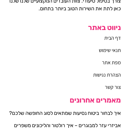
צורך בטיפול סיעודי. צוות העובדים המקצועיים שלנו שלנו
כאן לתת את השירות הטוב ביותר בתחום.
ניווט באתר
דף הבית
תנאי שימוש
מפת אתר
הצהרת נגישות
צור קשר
מאמרים אחרונים
איך לבחור ביטוח נסיעות שמתאים לסוג החופשה שלכם?
אביזרי עזר למבוגרים – איך רולטור והליכונים משפרים