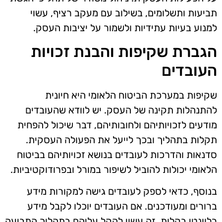
תביעות ותשלומים, בשילוב עם מעקב רציף, עשוי
למנוע בעיות עתידיות ולשמור על יציבות העסק.
הגברת שקיפות והבנת זכויות
העובדים
שקיפות במערכת הביטוח הלאומי היא חיונית
להתנהלות תקינה של העסק. יש לוודא שהעובדים
מודעים לזכויותיהם ולחובותיהם, דבר שיכול להפחית
תקלות בתהליך ובכך לייעל את הפעולה העסקית.
סדנאות והדרכות לעובדים בנושא זכויותיהם בביטוח
הלאומי יכולות להוביל לשיפור במורל ובפרודוקטיביות.
בנוסף, כדאי לספק לעובדים גישה למקורות מידע
ברורים ומעודכנים. אם העובדים יוכלו לקבל מידע
רלוונטי בקלות, זה עשוי להקל עליהם בתהליך התביעה