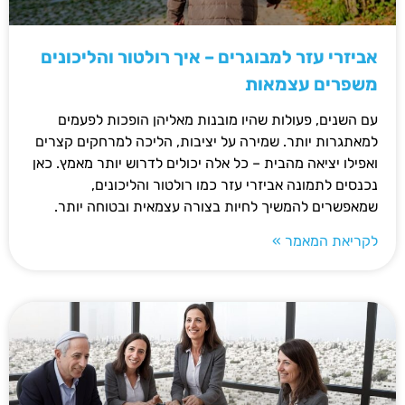
אביזרי עזר למבוגרים – איך רולטור והליכונים
משפרים עצמאות
עם השנים, פעולות שהיו מובנות מאליהן הופכות לפעמים
למאתגרות יותר. שמירה על יציבות, הליכה למרחקים קצרים
ואפילו יציאה מהבית – כל אלה יכולים לדרוש יותר מאמץ. כאן
נכנסים לתמונה אביזרי עזר כמו רולטור והליכונים,
שמאפשרים להמשיך לחיות בצורה עצמאית ובטוחה יותר.
לקריאת המאמר »