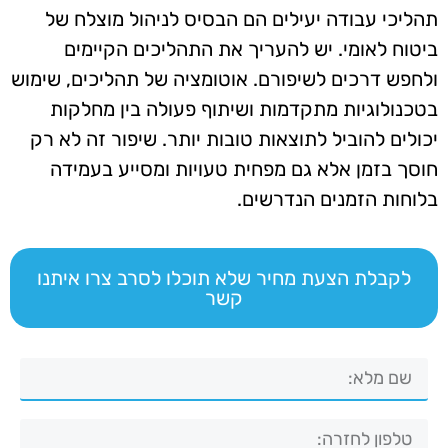
תהליכי עבודה יעילים הם הבסיס לניהול מוצלח של
ביטוח לאומי. יש להעריך את התהליכים הקיימים
ולחפש דרכים לשיפורם. אוטומציה של תהליכים, שימוש
בטכנולוגיות מתקדמות ושיתוף פעולה בין מחלקות
יכולים להוביל לתוצאות טובות יותר. שיפור זה לא רק
חוסך בזמן אלא גם מפחית טעויות ומסייע בעמידה
בלוחות הזמנים הנדרשים.
לקבלת הצעת מחיר שלא תוכלו לסרב צרו איתנו
קשר