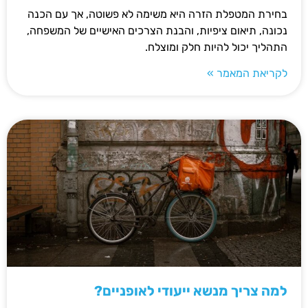
בחירת המטפלת הזרה היא משימה לא פשוטה, אך עם הכנה
נכונה, תיאום ציפיות, והבנת הצרכים האישיים של המשפחה,
התהליך יכול להיות חלק ומוצלח.
לקריאת המאמר »
למה צריך מנשא ייעודי לאופניים?