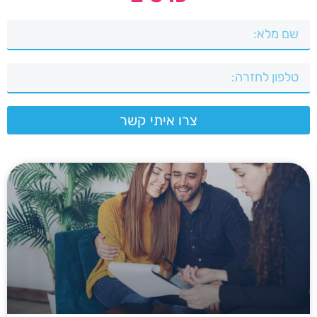
צרו איתי קשר