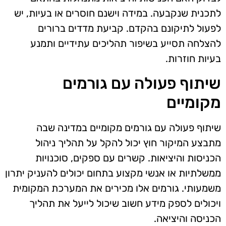
לתכנית שנקבעה. במידה וישנם חוסרים או בעיות, יש
לפעול לתיקונם בהקדם. קביעת מדדים ברורים
להצלחה תסייע בשיפור תהליכים עתידיים ותמנע
בעיות חוזרות.
שיתוף פעולה עם גורמים
מקומיים
שיתוף פעולה עם גורמים מקומיים במדינה שבה
מתבצע המיקור חוץ יכול להקל על תהליך ניהול
הכניסות והיציאות. קשרים עם ספקים, סוכנויות
ממשלתיות או אנשי מקצוע בתחום יכולים להעניק יתרון
משמעותי. גורמים אלו מכירים את המערכת המקומית
ויכולים לספק מידע חשוב שיכול לייעל את תהליך
הכניסה והיציאה.