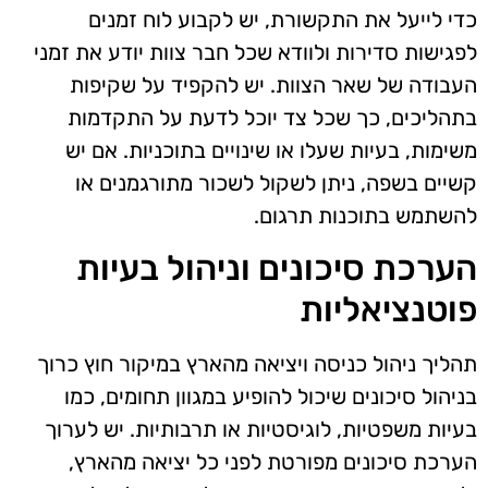
כדי לייעל את התקשורת, יש לקבוע לוח זמנים
לפגישות סדירות ולוודא שכל חבר צוות יודע את זמני
העבודה של שאר הצוות. יש להקפיד על שקיפות
בתהליכים, כך שכל צד יוכל לדעת על התקדמות
משימות, בעיות שעלו או שינויים בתוכניות. אם יש
קשיים בשפה, ניתן לשקול לשכור מתורגמנים או
להשתמש בתוכנות תרגום.
הערכת סיכונים וניהול בעיות
פוטנציאליות
תהליך ניהול כניסה ויציאה מהארץ במיקור חוץ כרוך
בניהול סיכונים שיכול להופיע במגוון תחומים, כמו
בעיות משפטיות, לוגיסטיות או תרבותיות. יש לערוך
הערכת סיכונים מפורטת לפני כל יציאה מהארץ,