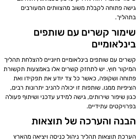
גישה פתוחה לקבלת משוב מהצוותים המעורבים
בתהליך.
שימור קשרים עם שותפים
בינלאומיים
קשרים עם שותפים בינלאומיים חיוניים להצלחת תהליך
המיקור חוץ. יש לתחזק קשרים אלו באמצעות תקשורת
פתוחה ושקופה, כאשר כל צד יודע את תפקידו ואת
הציפיות ממנו. שותפות זו יכולה להניב יתרונות רבים,
כגון שיפור שירותים, גישה למידע עדכני ושיתוף פעולה
בפרויקטים עתידיים.
הבנה והערכה של תוצאות
הערכת תוצאות תהליך ניהול כניסה ויציאה מהארץ