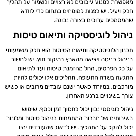
מאפשרת למנוע עיכובים לא רצויים ולשמור על תהליך
חלק ויעיל. יש לפנות למומחים בתחום כדי לוודא
שהמסמכים ערוכים בצורה נכונה.
ניהול לוגיסטיקה ותיאום טיסות
תכנון הלוגיסטיקה ותיאום הטיסות הוא חלק משמעותי
בניהול כניסה ויציאה מהארץ במיקור חוץ. יש לחשוב
על כל הפרטים, החל מהזמנת טיסות ועד לתיאום
ההגעה בשדה התעופה. תהליכים אלו יכולים להיות
מורכבים, במיוחד כאשר ישנם עובדים מרובים או כשיש
צורך בשינויים ברגע האחרון.
ניהול לוגיסטי נכון יכול לחסוך זמן וכסף. שימוש
בשירותים של חברות המתמחות בניהול טיסות ומלונות
יכול להקל על התהליך. יש לדאוג שהעובדים יהיו