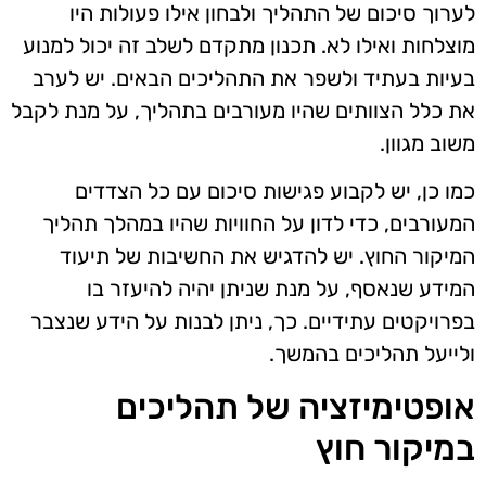
לערוך סיכום של התהליך ולבחון אילו פעולות היו
מוצלחות ואילו לא. תכנון מתקדם לשלב זה יכול למנוע
בעיות בעתיד ולשפר את התהליכים הבאים. יש לערב
את כלל הצוותים שהיו מעורבים בתהליך, על מנת לקבל
משוב מגוון.
כמו כן, יש לקבוע פגישות סיכום עם כל הצדדים
המעורבים, כדי לדון על החוויות שהיו במהלך תהליך
המיקור החוץ. יש להדגיש את החשיבות של תיעוד
המידע שנאסף, על מנת שניתן יהיה להיעזר בו
בפרויקטים עתידיים. כך, ניתן לבנות על הידע שנצבר
ולייעל תהליכים בהמשך.
אופטימיזציה של תהליכים
במיקור חוץ