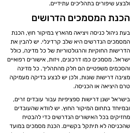
ולבצע שיפורים בתהליכים עתידיים.
הכנת המסמכים הדרושים
בעת ניהול כניסה ויציאה מהארץ במיקור חוץ, הכנת
המסמכים הנדרשים היא שלב קרדינלי. יש להבין את
הדרישות החוקיות והרגולטוריות של כל מדינה, כולל
ישראל. מסמכים כמו דרכונים, ויזות, אישורים רפואיים
והסכמים משפטיים הם חלק מהתהליך. כל מדינה
מציבה דרישות שונות, ולכן יש לבצע בדיקה מעמיקה
טרם היציאה או הכניסה.
בישראל ישנן דרישות ספציפיות עבור עובדים זרים,
ובמיוחד בתחום המיקור החוץ. יש לוודא שהעובדים
מחזיקים בכל האישורים הנדרשים כדי להבטיח
שהכניסה לא תיתקל בקשיים. הכנת מסמכים במועד