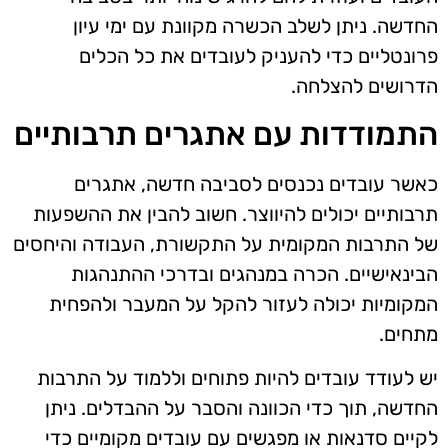
החדשה. ניתן לשלב הכשרה מקוונת עם ימי עיון
פרונטליים כדי להעניק לעובדים את כל הכלים
הדרושים להצלחה.
התמודדות עם אתגרים תרבותיים
כאשר עובדים נכנסים לסביבה חדשה, אתגרים
תרבותיים יכולים להיווצר. חשוב להבין את ההשפעות
של התרבות המקומית על התקשורת, העבודה והיחסים
הבינאישיים. הכרה במנהגים ובדרכי ההתנהגות
המקומיות יכולה לעזור להקל על המעבר ולהפחית
מתחים.
יש לעודד עובדים להיות פתוחים וללמוד על התרבות
החדשה, תוך כדי הכוונה והסבר על ההבדלים. ניתן
לקיים סדנאות או מפגשים עם עובדים מקומיים כדי