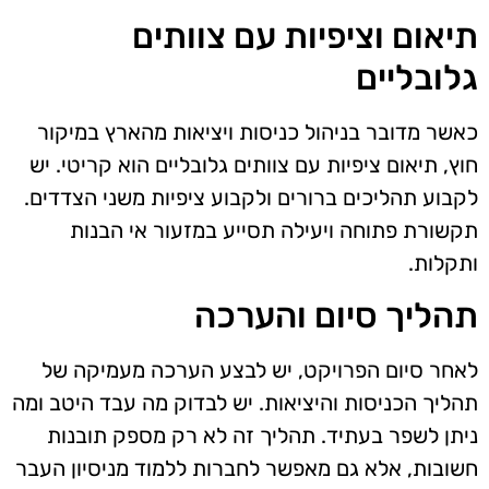
תיאום וציפיות עם צוותים
גלובליים
כאשר מדובר בניהול כניסות ויציאות מהארץ במיקור
חוץ, תיאום ציפיות עם צוותים גלובליים הוא קריטי. יש
לקבוע תהליכים ברורים ולקבוע ציפיות משני הצדדים.
תקשורת פתוחה ויעילה תסייע במזעור אי הבנות
ותקלות.
תהליך סיום והערכה
לאחר סיום הפרויקט, יש לבצע הערכה מעמיקה של
תהליך הכניסות והיציאות. יש לבדוק מה עבד היטב ומה
ניתן לשפר בעתיד. תהליך זה לא רק מספק תובנות
חשובות, אלא גם מאפשר לחברות ללמוד מניסיון העבר