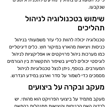
שנקבעו.
שימוש בטכנולוגיה לניהול
תהליכים
טכנולוגיה יכולה להוות כלי עזר משמעותי בניהול
כניסות ויציאות מהארץ במיקור חוץ. כלים דיגיטליים
כמו מערכות ניהול פרויקטים או אפליקציות לניהול
לוגיסטי יכולים לסייע בשיפור התקשורת בין הגורמים
המעורבים. בנוסף, ניתן לנצל טכנולוגיות לניהול
מסמכים כדי לשמור על סדר וארגון במידע הנדרש.
מעקב ובקרה על ביצועים
מעקב מתמיד על ביצועי הפרויקט הוא מהותי. יש
לבדוק האם הכניסות והיציאות מתנהלות בהתאם