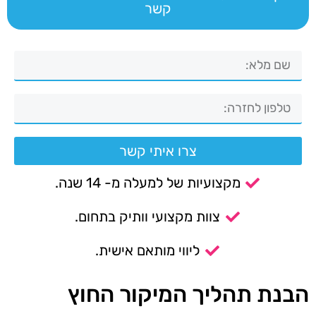
קשר
צרו איתי קשר
מקצועיות של למעלה מ- 14 שנה.
צוות מקצועי וותיק בתחום.
ליווי מותאם אישית.
הבנת תהליך המיקור החוץ