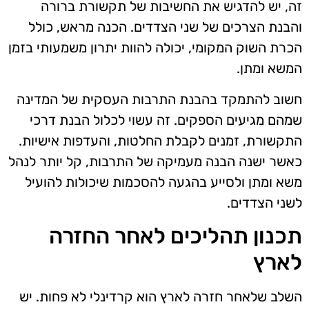
זה, יש להדגיש את החשיבות של תקשורת ברורה
והבנת הצרכים של שני הצדדים. הכנה מראש, כולל
הכרת השוק המקומי, יכולה להוות יתרון משמעותי בזמן
המשא ומתן.
חשוב להתמקד בהבנת התרבות העסקית של המדינה
שמהם מגיעים הספקים. זה עשוי לכלול הבנת דרכי
התקשורת, זמנים לקבלת החלטות, והעדפות אישיות.
כאשר ישנה הבנה מעמיקה של התרבות, קל יותר לנהל
משא ומתן ולסייע בהגעה להסכמות שיכולות להועיל
לשני הצדדים.
תכנון תהליכים לאחר החזרה
לארץ
השלב שלאחר חזרה לארץ הוא קרדינלי לא פחות. יש