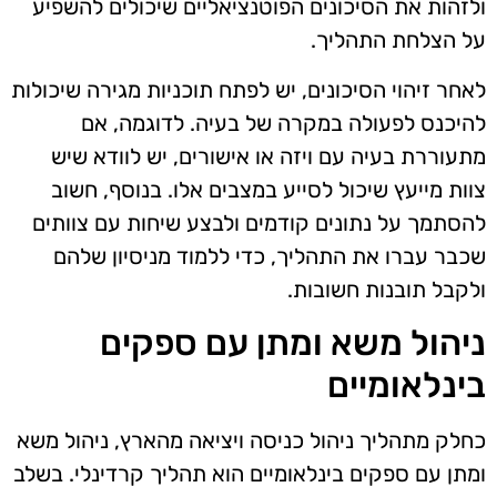
ולזהות את הסיכונים הפוטנציאליים שיכולים להשפיע
על הצלחת התהליך.
לאחר זיהוי הסיכונים, יש לפתח תוכניות מגירה שיכולות
להיכנס לפעולה במקרה של בעיה. לדוגמה, אם
מתעוררת בעיה עם ויזה או אישורים, יש לוודא שיש
צוות מייעץ שיכול לסייע במצבים אלו. בנוסף, חשוב
להסתמך על נתונים קודמים ולבצע שיחות עם צוותים
שכבר עברו את התהליך, כדי ללמוד מניסיון שלהם
ולקבל תובנות חשובות.
ניהול משא ומתן עם ספקים
בינלאומיים
כחלק מתהליך ניהול כניסה ויציאה מהארץ, ניהול משא
ומתן עם ספקים בינלאומיים הוא תהליך קרדינלי. בשלב