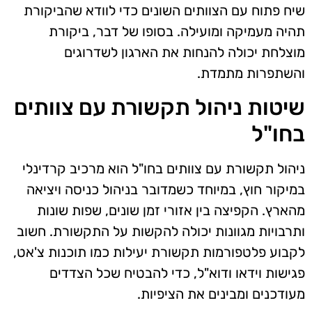
שיח פתוח עם הצוותים השונים כדי לוודא שהביקורת
תהיה מעמיקה ומועילה. בסופו של דבר, ביקורת
מוצלחת יכולה להנחות את הארגון לשדרוגים
והשתפרות מתמדת.
שיטות ניהול תקשורת עם צוותים
בחו"ל
ניהול תקשורת עם צוותים בחו"ל הוא מרכיב קרדינלי
במיקור חוץ, במיוחד כשמדובר בניהול כניסה ויציאה
מהארץ. הקפיצה בין אזורי זמן שונים, שפות שונות
ותרבויות מגוונות יכולה להקשות על התקשורת. חשוב
לקבוע פלטפורמות תקשורת יעילות כמו תוכנות צ'אט,
פגישות וידאו ודוא"ל, כדי להבטיח שכל הצדדים
מעודכנים ומבינים את הציפיות.