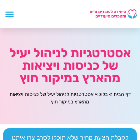
אסטרטגיות לניהול יעיל
של כניסות ויציאות
מהארץ במיקור חוץ
דף הבית
»
בלוג
»
אסטרטגיות לניהול יעיל של כניסות ויציאות
מהארץ במיקור חוץ
לקבלת הצעת מחיר שלא תוכלו לסרב צרו איתנו