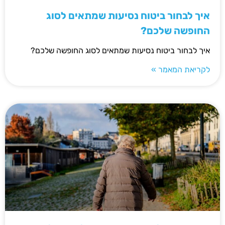
איך לבחור ביטוח נסיעות שמתאים לסוג
החופשה שלכם?
איך לבחור ביטוח נסיעות שמתאים לסוג החופשה שלכם?
לקריאת המאמר »