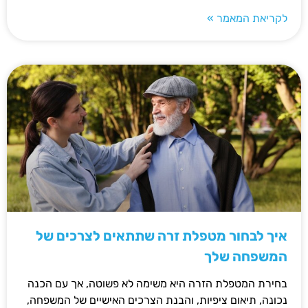
לקריאת המאמר »
איך לבחור מטפלת זרה שתתאים לצרכים של
המשפחה שלך
בחירת המטפלת הזרה היא משימה לא פשוטה, אך עם הכנה
נכונה, תיאום ציפיות, והבנת הצרכים האישיים של המשפחה,