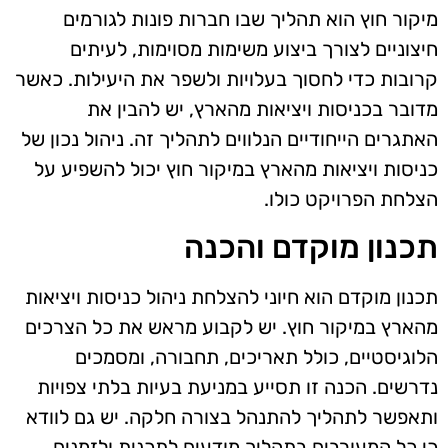
מיקור חוץ הוא תהליך שבו חברות פונות לגורמים
חיצוניים לצורך ביצוע משימות מסוימות, לעיתים
קרובות כדי לחסוך בעלויות ולשפר את היעילות. כאשר
מדובר בכניסות ויציאות מהארץ, יש להבין את
האתגרים הייחודיים הנלווים לתהליך זה. ניהול נכון של
כניסות ויציאות מהארץ במיקור חוץ יכול להשפיע על
הצלחת הפרויקט כולו.
תכנון מוקדם והכנה
תכנון מוקדם הוא חיוני להצלחת ניהול כניסות ויציאות
מהארץ במיקור חוץ. יש לקבוע מראש את כל הצרכים
הלוגיסטיים, כולל תאריכים, תחבורה, ומסמכים
נדרשים. הכנה זו תסייע במניעת בעיות בלתי צפויות
ותאפשר לתהליך להתנהל בצורה חלקה. יש גם לוודא
כי כל המעורבים בתהליך מודעים לתכנית ולזמנים