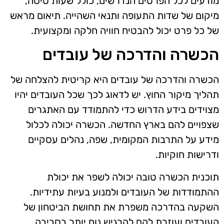
מודעים לכל הפרטים הנדרשים, כולל שעות טיסה,
מיקום של שדות התעופה ותנאי השהייה. תיאום מראש
של כל פרט יכול להבטיח חוויה חלקה ומקצועית.
הכשרה והדרכה של עובדים
הכשרה והדרכה של עובדים היא קריטית להצלחה של
תהליך מיקור החוץ. יש לדאוג לכך שכל העובדים יהיו
מצוידים בידע הדרוש כדי להתמודד עם האתגרים
שצפויים להם בארץ החדשה. הכשרה יכולה לכלול
מידע על התרבות המקומית, שפה, נהלים עסקיים
ודרישות חוקיות.
תוכנית הכשרה טובה יכולה לשפר את יכולת
ההתמודדות של העובדים ולמנוע בעיות עתידיות.
השקעה בהדרכה משפרת את תחושת הביטחון של
העובדים ועוזרת להם להרגיש נוח יותר בסביבה