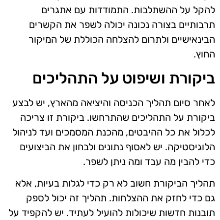
להקל על ההשתלבות. התמודדות עם אתגרים
תרבותיים בצורה נכונה יכולה לשפר את הקשרים
הבינאישיים ולתרום להצלחה הכוללת של המיקור
החוץ.
ביקורת ושיפוט על התהליכים
לאחר סיום תהליך הכניסה והיציאה מהארץ, יש לבצע
ביקורת על התהליכים שהתרחשו. ביקורת זו צריכה
לכלול את כל ההיבטים, מהכנת המסמכים ועד לניהול
הלוגיסטיקה. יש לאסוף נתונים ולבחון את הביצועים
כדי להבין מה עבד ומה ניתן לשפר.
תהליך הביקורת חשוב לא רק כדי לגלות בעיות, אלא
גם כדי לחזק את ההצלחות. תהליך זה יכול לספק
תובנות חדשות שיכולות להועיל לעתיד. יש להקפיד על