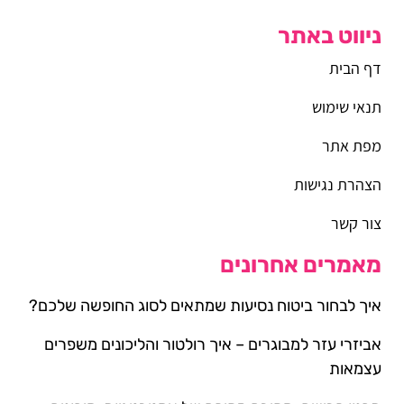
ניווט באתר
דף הבית
תנאי שימוש
מפת אתר
הצהרת נגישות
צור קשר
מאמרים אחרונים
איך לבחור ביטוח נסיעות שמתאים לסוג החופשה שלכם?
אביזרי עזר למבוגרים – איך רולטור והליכונים משפרים
עצמאות