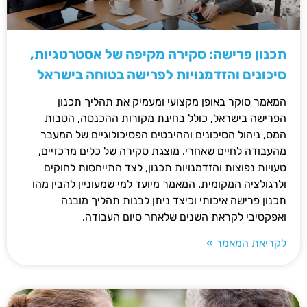
תכנון פרישה: סקירה מקיפה של אסטרטגיות,
סיכונים והזדמנויות לפרישה בטוחה בישראל
המאמר סוקר באופן מקצועי ומעמיק את תהליך תכנון
הפרישה בישראל, כולל בחינת מקורות ההכנסה, הטבות
המס, ניהול הסיכונים וההיבטים הפסיכולוגיים של המעבר
מהעבודה לחיים שאחרי. מוצגת סקירה של כלים מרכזיים,
טעויות נפוצות והזדמנויות תכנון, לצד התייחסות לחוקים
ולרגולציה המקומית. המאמר מיועד למי שמעוניין להבין מהו
תכנון פרישה איכותי וכיצד ניתן לבנות תהליך מובנה
ואפקטיבי לקראת השנים שלאחר סיום העבודה.
לקריאת המאמר »