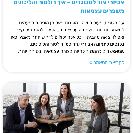
אביזרי עזר למבוגרים – איך רולטור והליכונים
משפרים עצמאות
עם השנים, פעולות שהיו מובנות מאליהן הופכות לפעמים
למאתגרות יותר. שמירה על יציבות, הליכה למרחקים קצרים
ואפילו יציאה מהבית – כל אלה יכולים לדרוש יותר מאמץ. כאן
נכנסים לתמונה אביזרי עזר כמו רולטור והליכונים,
שמאפשרים להמשיך לחיות בצורה עצמאית ובטוחה יותר.
לקריאת המאמר »