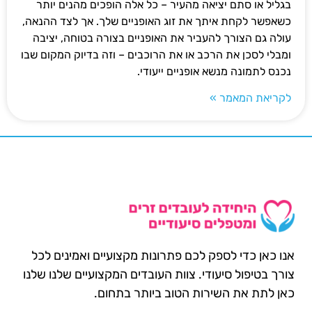
בגליל או סתם יציאה מהעיר – כל אלה הופכים מהנים יותר
כשאפשר לקחת איתך את זוג האופניים שלך. אך לצד ההנאה,
עולה גם הצורך להעביר את האופניים בצורה בטוחה, יציבה
ומבלי לסכן את הרכב או את הרוכבים – וזה בדיוק המקום שבו
נכנס לתמונה מנשא אופניים ייעודי.
לקריאת המאמר »
אנו כאן כדי לספק לכם פתרונות מקצועיים ואמינים לכל
צורך בטיפול סיעודי. צוות העובדים המקצועיים שלנו שלנו
כאן לתת את השירות הטוב ביותר בתחום.