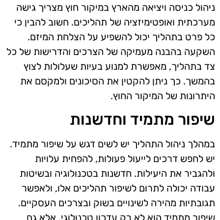
ניהול כניסה ויציאה מהארץ במיקור חוץ מצריך גישה
מערכתית ואופטימיזציה של תהליכים. חשוב להבין כי
כל פרט בתהליך יכול להשפיע על הצלחת המיזם.
השקעה בהבנה מעמיקה של הצרכים והדרישות של כל
צד בתהליך, מאפשרת למנוע בעיות שעלולות לצוץ
בהמשך. כך ניתן להקטין את הסיכונים ולמקסם את
היתרונות של המיקור החוץ.
שיפור מתמיד וחדשנות
במהלך ניהול התהליך יש לשים דגש על שיפור מתמיד.
יש לחפש דרכים לייעול פעולות, להפחית עלויות
ולהגביר את היעילות. חדשנות בטכנולוגיה ובשיטות
עבודה יכולה לתרום לשיפור תהליכים אלו, ולאפשר
תגובתיות מהירה לשינויים בשוק ובצרכים העסקיים.
שיפור מתמיד הוא לא רק עדכון טכנולוגי, אלא גם