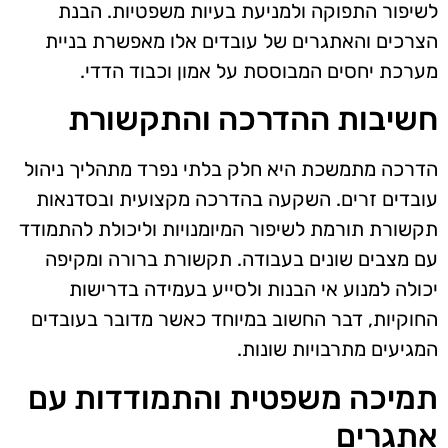
לשיפור התפוקה ולמניעת בעיות משפטיות. הבנת
הצרכים והאתגרים של עובדים אלו מאפשרת בניית
מערכת יחסים המבוססת על אמון וכבוד הדדי.
חשיבות ההדרכה והתקשורת
הדרכה מתמשכת היא חלק בלתי נפרד מתהליך ניהול
עובדים זרים. השקעה בהדרכה מקצועית ובסדנאות
תקשורת תורמת לשיפור המיומנויות וליכולת להתמודד
עם מצבים שונים בעבודה. תקשורת ברורה ומקיפה
יכולה למנוע אי הבנות ולסייע בעמידה בדרישות
החוקיות, דבר החשוב במיוחד כאשר מדובר בעובדים
המגיעים מתרבויות שונות.
תמיכה משפטית והתמודדות עם
אתגרים