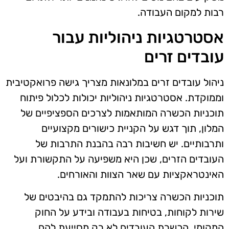
רבות למקום העבודה.
אסטרטגיות ניהוליות עבור
עובדים זרים
ניהול עובדים זרים במלונאות מצריך גישה פרואקטיבית
וממוקדת. אסטרטגיות ניהוליות יכולות לכלול פיתוח
תוכניות הכשרה המותאמות לצרכים הספציפיים של
המלון, תוך דגש על הקניית כישורים מקצועיים
ותרבותיים. יש חשיבות רבה בהבנת התרבות של
העובדים הזרים, שכן היא משפיעה על התקשורת ועל
האינטראקציות עם שאר הצוות והאורחים.
תוכניות הכשרה צריכות להתמקד גם בהיבטים של
שירות לקוחות, בטיחות בעבודה ובידע על החוק
המקומי. הכשרת העובדים לא רק מסייעת להם