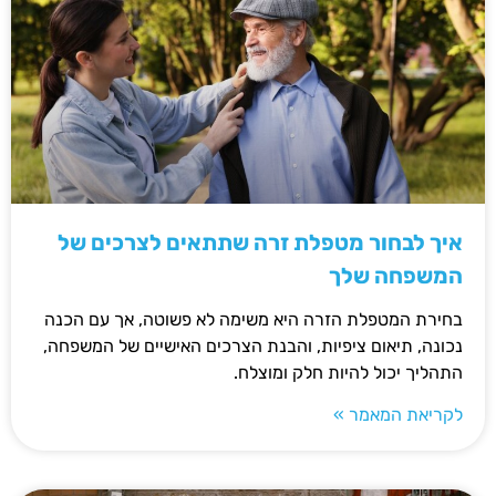
איך לבחור מטפלת זרה שתתאים לצרכים של
המשפחה שלך
בחירת המטפלת הזרה היא משימה לא פשוטה, אך עם הכנה
נכונה, תיאום ציפיות, והבנת הצרכים האישיים של המשפחה,
התהליך יכול להיות חלק ומוצלח.
לקריאת המאמר »