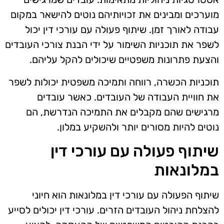
מוערכים ומבינים את זכויותיהם נוטים להישאר במקום
עבודה לאורך זמן. שיתוף פעולה עם עורכי דין יכול
לשפר את תוכניות השימור על ידי הבנת צורכי העובדים
והצעת פתרונות משפטיים שיכולים להקל עליהם.
תוכניות הכשרה, רווחה ותמיכה משפטית יכולות לשפר
את חוויית העבודה של העובדים. כאשר עובדים
מרגישים שהם מקבלים את התמיכה הנדרשת, הם
נוטים להיות מסורים יותר ולהשקיע במלון.
שיתוף פעולה עם עורכי דין
במלונאות
שיתוף הפעולה עם עורכי דין במלונאות הוא חיוני
להצלחת ניהול העובדים הזרים. עורכי דין יכולים לסייע