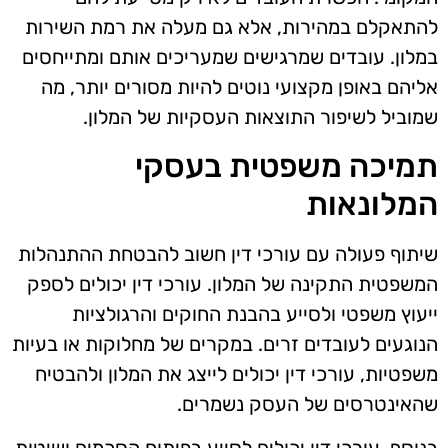
להתאקלם במהירות, אלא גם מעלה את רמת השירות
במלון. עובדים שמרגישים שמעריכים אותם ומתייחסים
אליהם באופן מקצועי נוטים להיות מסורים יותר, מה
שמוביל לשיפור התוצאות העסקיות של המלון.
תמיכה משפטית בעסקי
המלונאות
שיתוף פעולה עם עורכי דין חשוב להבטחת ההתנהלות
המשפטית התקינה של המלון. עורכי דין יכולים לספק
ייעוץ משפטי ולסייע בהבנת החוקים והרגולציות
הנוגעים לעובדים זרים. במקרים של מחלוקות או בעיות
משפטיות, עורכי דין יכולים לייצג את המלון ולהבטיח
שהאינטרסים של העסק נשמרים.
בנוסף, עורכי דין יכולים לסייע בפיתוח הסכמים ושיטות