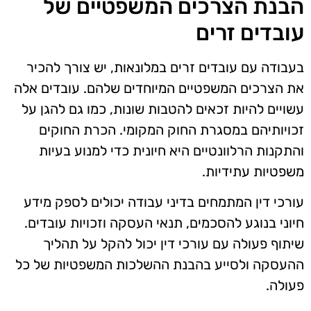
הבנת הצרכים המשפטיים של
עובדים זרים
בעבודה עם עובדים זרים במלונאות, יש צורך להכיר
את הצרכים המשפטיים המיוחדים שלהם. עובדים אלה
עשויים להיות זכאים להטבות שונות, כמו גם להגן על
זכויותיהם במסגרת החוק המקומי. הכרת החוקים
והתקנות הרלוונטיים היא חיונית כדי למנוע בעיות
משפטיות עתידיות.
עורכי דין המתמחים בדיני עבודה יכולים לספק מידע
חיוני בנוגע להסכמים, תנאי העסקה וזכויות עובדים.
שיתוף פעולה עם עורכי דין יכול להקל על תהליך
ההעסקה ולסייע בהבנת ההשלכות המשפטיות של כל
פעולה.