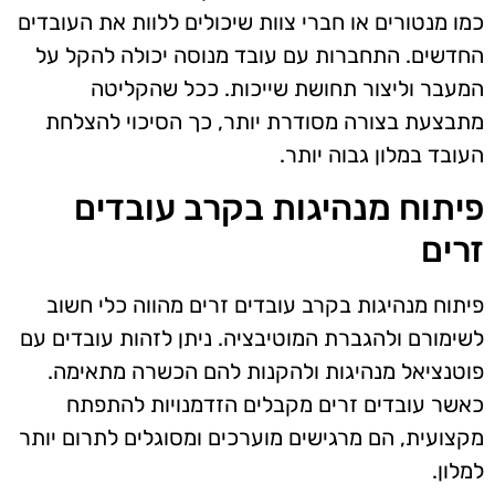
כמו מנטורים או חברי צוות שיכולים ללוות את העובדים
החדשים. התחברות עם עובד מנוסה יכולה להקל על
המעבר וליצור תחושת שייכות. ככל שהקליטה
מתבצעת בצורה מסודרת יותר, כך הסיכוי להצלחת
העובד במלון גבוה יותר.
פיתוח מנהיגות בקרב עובדים
זרים
פיתוח מנהיגות בקרב עובדים זרים מהווה כלי חשוב
לשימורם ולהגברת המוטיבציה. ניתן לזהות עובדים עם
פוטנציאל מנהיגות ולהקנות להם הכשרה מתאימה.
כאשר עובדים זרים מקבלים הזדמנויות להתפתח
מקצועית, הם מרגישים מוערכים ומסוגלים לתרום יותר
למלון.