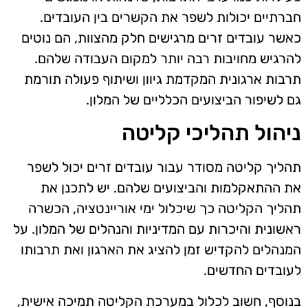
חברתיים יכולות לשפר את הקשרים בין העובדים.
כאשר עובדים זרים מרגישים חלק מהצוות, הם נוטים
להרגיש מחויבות רבה יותר למקום העבודה שלהם.
תרבות ארגונית המקדמת גיוון ושיתוף פעולה תורמת
גם לשיפור הביצועים הכלליים של המלון.
ניהול תהליכי קליטה
תהליך קליטה מסודר עבור עובדים זרים יכול לשפר
את ההתאקלמות והביצועים שלהם. יש לתכנן את
תהליך הקליטה כך שיכלול ימי אוריינטציה, הכשרה
ראשונית והיכרות עם המדיניות והנהלים של המלון. על
המנהלים להקדיש זמן להציג את הארגון ואת תרבותו
לעובדים החדשים.
בנוסף, חשוב לכלול במערכת הקליטה תמיכה אישית,