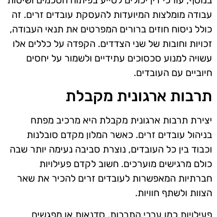
עבודה מומלצות המיועדות להעסקת עובדים זרים. זה
כולל ניסוח חוזים ברורים המפרטים את תנאי העבודה,
זכויות וחובות של שני הצדדים. הקפדה על כללים אלו
עשויה למנוע סכסוכים עתידיים ולשמור על יחסים
חיוביים עם העובדים.
תרבות ארגונית מקבלת
יצירת תרבות ארגונית מקבלת היא מרכיב מפתח
בניהול עובדים זרים. כאשר המלון מקדם סובלנות
וכבוד בין כל העובדים, נוצרת סביבה נעימה יותר שבה
כולם מרגישים מוערכים. חשוב לקדם פעילויות
חברתיות המאפשרות לעובדים זרים להכיר את שאר
הצוות ולשתף חוויות.
פעילויות כמו ערבי התרבות, סדנאות או מפגשים