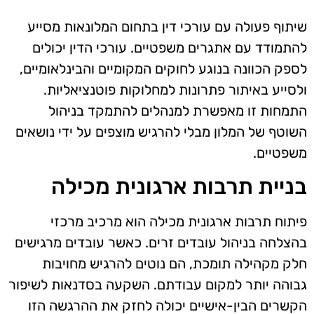
שיתוף פעולה עם עורכי דין בתחום המלונאות מסייע
להתמודד עם אתגרים משפטיים. עורכי הדין יכולים
לספק הכוונה בנוגע לחוקים המקומיים והבינלאומיים,
ולסייע באיתור פתרונות למחלוקות פוטנציאליות.
התמחות זו מאפשרת למנהלים להתמקד בניהול
השוטף של המלון מבלי להרגיש מוצפים על ידי נושאים
משפטיים.
בניית תרבות ארגונית מכילה
פיתוח תרבות ארגונית מכילה הוא מרכיב מרכזי
בהצלחה בניהול עובדים זרים. כאשר עובדים מרגישים
חלק מקהילה תומכת, הם נוטים להרגיש מחויבות
גבוהה יותר למקום עבודתם. השקעה בסדנאות לשיפור
הקשרים הבין-אישיים יכולה לחזק את ההרגשה הזו