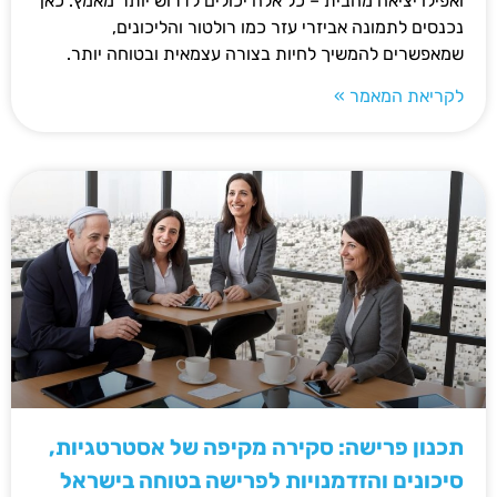
ואפילו יציאה מהבית – כל אלה יכולים לדרוש יותר מאמץ. כאן
נכנסים לתמונה אביזרי עזר כמו רולטור והליכונים,
שמאפשרים להמשיך לחיות בצורה עצמאית ובטוחה יותר.
לקריאת המאמר »
תכנון פרישה: סקירה מקיפה של אסטרטגיות,
סיכונים והזדמנויות לפרישה בטוחה בישראל