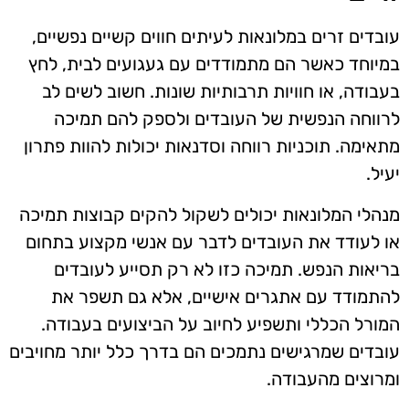
עובדים זרים במלונאות לעיתים חווים קשיים נפשיים,
במיוחד כאשר הם מתמודדים עם געגועים לבית, לחץ
בעבודה, או חוויות תרבותיות שונות. חשוב לשים לב
לרווחה הנפשית של העובדים ולספק להם תמיכה
מתאימה. תוכניות רווחה וסדנאות יכולות להוות פתרון
יעיל.
מנהלי המלונאות יכולים לשקול להקים קבוצות תמיכה
או לעודד את העובדים לדבר עם אנשי מקצוע בתחום
בריאות הנפש. תמיכה כזו לא רק תסייע לעובדים
להתמודד עם אתגרים אישיים, אלא גם תשפר את
המורל הכללי ותשפיע לחיוב על הביצועים בעבודה.
עובדים שמרגישים נתמכים הם בדרך כלל יותר מחויבים
ומרוצים מהעבודה.