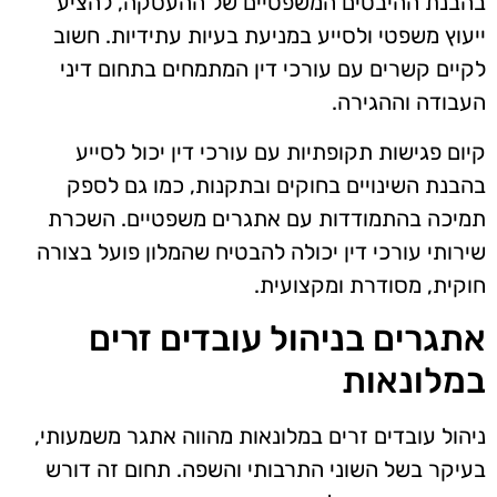
בהבנת ההיבטים המשפטיים של ההעסקה, להציע
ייעוץ משפטי ולסייע במניעת בעיות עתידיות. חשוב
לקיים קשרים עם עורכי דין המתמחים בתחום דיני
העבודה וההגירה.
קיום פגישות תקופתיות עם עורכי דין יכול לסייע
בהבנת השינויים בחוקים ובתקנות, כמו גם לספק
תמיכה בהתמודדות עם אתגרים משפטיים. השכרת
שירותי עורכי דין יכולה להבטיח שהמלון פועל בצורה
חוקית, מסודרת ומקצועית.
אתגרים בניהול עובדים זרים
במלונאות
ניהול עובדים זרים במלונאות מהווה אתגר משמעותי,
בעיקר בשל השוני התרבותי והשפה. תחום זה דורש