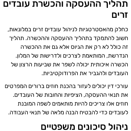
תהליך ההעסקה והכשרת עובדים
זרים
כחלק מהאסטרטגיות לניהול עובדים זרים במלונאות,
חשוב להתמקד בתהליך ההעסקה וההכשרה. תהליך
זה כולל לא רק את הגיוס אלא גם את ההכשרה
הנדרשת, המותאמת לצרכים ולדרישות של המלון.
הכשרה איכותית יכולה לשפר את שביעות הרצון של
העובדים ולהגביר את הפרודוקטיביות.
עורכי דין יכולים לעזור בהכנת חוזים ברורים המפרטים
את תנאי ההעסקה, הציפיות והחובות של העובדים.
חוזים אלו צריכים להיות מותאמים לשפה המובנת
לעובדים כדי להבטיח הבנה מלאה של תנאי העבודה.
ניהול סיכונים משפטיים