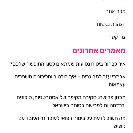
מפת אתר
הצהרת נגישות
צור קשר
מאמרים אחרונים
איך לבחור ביטוח נסיעות שמתאים לסוג החופשה שלכם?
אביזרי עזר למבוגרים – איך רולטור והליכונים משפרים
עצמאות
תכנון פרישה: סקירה מקיפה של אסטרטגיות, סיכונים
והזדמנויות לפרישה בטוחה בישראל
מה חשוב לדעת על ביטוח רפואי לעובד זר העובד עם
קשיש