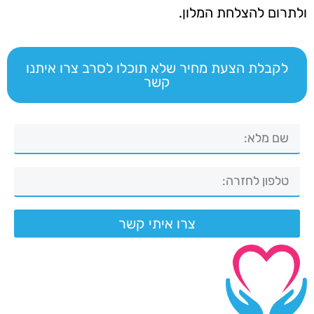
ולתרום להצלחת המלון.
לקבלת הצעת מחיר שלא תוכלו לסרב צרו איתנו
קשר
צרו איתי קשר