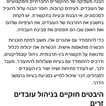
הבנה מעמיקה של ההקשרים החברתיים והמקצועיים
של העובדים. לעיתים קרובות, חוסר הבנה עלול להוביל
לסכסוכים, אי הבנות ובעיות בתקשורת. יש לקחת
בחשבון את התרבות של העובדים, את הציפיות שלהם
ואת האופן שבו הם תופסים את סביבת העבודה.
כדי להתמודד עם אתגרים אלו, חשוב לפתח תוכניות
הכשרה מותאמות אישית. הכשרות אלו יכולות לכלול
סדנאות על תקשורת בין-תרבותית, ניהול קונפליקטים,
ודרכים להתמודד עם בעיות שעלולות להתעורר. מעבר
לכך, יש לעודד פתיחות ושיח ישיר בין העובדים
למנהלים, דבר שיכול לסייע במניעת בעיות בהמשך
הדרך.
היבטים חוקיים בניהול עובדים
זרים