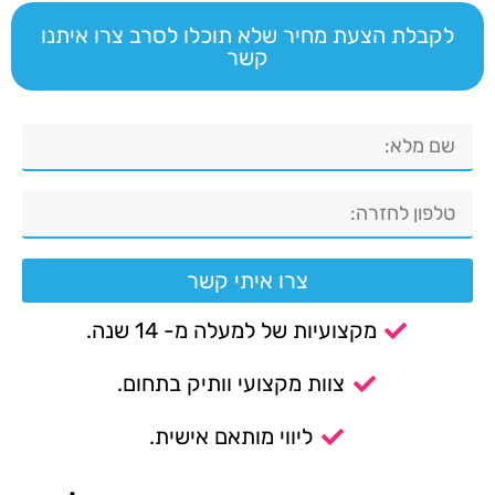
לקבלת הצעת מחיר שלא תוכלו לסרב צרו איתנו
קשר
צרו איתי קשר
מקצועיות של למעלה מ- 14 שנה.
צוות מקצועי וותיק בתחום.
ליווי מותאם אישית.