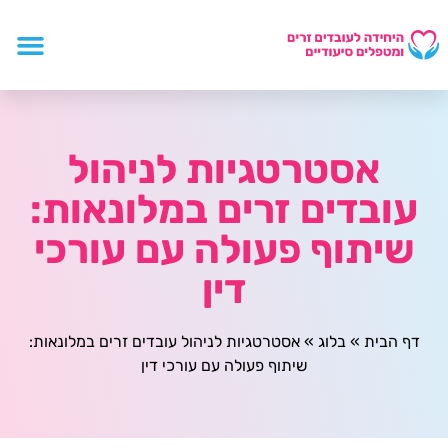
אסטרטגיות לניהול
עובדים זרים במלונאות:
שיתוף פעולה עם עורכי
דין
דף הבית
»
בלוג
»
אסטרטגיות לניהול עובדים זרים במלונאות:
שיתוף פעולה עם עורכי דין