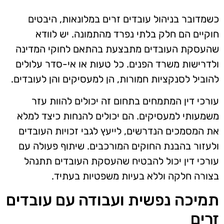
כשמדובר בניהול עובדים זרים במלונאות, היבטים
חוקיים הם חלק בלתי נפרד מהתמונה. יש לוודא
שהעסקת העובדים מתבצעת בהתאם לחוקי המדינה
ולדרישות משרד הפנים. כל טעות או אי-סדר עלולים
להוביל לסנקציות חמורות, הן למעסיקים והן לעובדים.
עורכי דין המתמחים בתחום זה יכולים להוות עזר
משמעותי למעסיקים. הם יכולים להנחות כיצד למלא
את המסמכים הנדרשים, לייעץ לגבי זכויות העובדים
ולעזור בהבנת החוקים המורכבים. שיתוף פעולה עם
עורכי דין יכול להבטיח שהעסקת העובדים תתנהל
בצורה חלקה וללא בעיות משפטיות בעתיד.
תמיכה נפשית ועבודה עם עובדים
זרים