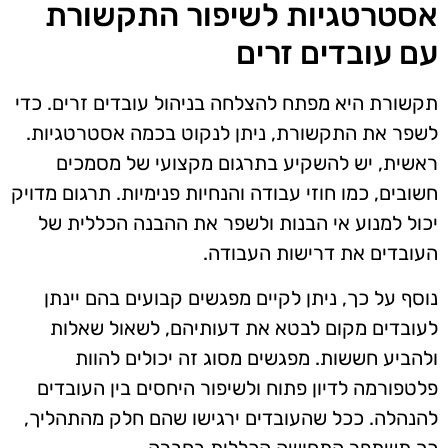
אסטרטגיות לשיפור התקשורת
עם עובדים זרים
תקשורת היא מפתח להצלחה בניהול עובדים זרים. כדי
לשפר את התקשורת, ניתן לנקוט בכמה אסטרטגיות.
ראשית, יש להשקיע בתרגום מקצועי של מסמכים
חשובים, כמו חוזי עבודה והנחיות פנימיות. תרגום מדויק
יכול למנוע אי הבנות ולשפר את ההבנה הכללית של
העובדים את דרישות העבודה.
נוסף על כך, ניתן לקיים מפגשים קבועים בהם יינתן
לעובדים מקום לבטא את דעותיהם, לשאול שאלות
ולהביע חששות. מפגשים מסוג זה יכולים להוות
פלטפורמה לדיון פתוח ולשיפור היחסים בין העובדים
להנהלה. ככל שהעובדים ירגישו שהם חלק מהתהליך,
כך תשתפר התחושה הכללית בחברה.