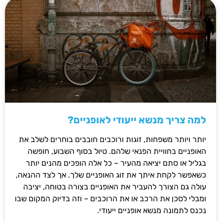
למה צריך מנשא ייעודי לאופניים?
יותר ויותר משפחות, זוגות ורוכבים חובבים בוחרים לשלב את
האופניים בחוויית הפנאי שלהם. טיול בסוף השבוע, חופשה
בגליל או סתם יציאה מהעיר – כל אלה הופכים מהנים יותר
כשאפשר לקחת איתך את זוג האופניים שלך. אך לצד ההנאה,
עולה גם הצורך להעביר את האופניים בצורה בטוחה, יציבה
ומבלי לסכן את הרכב או את הרוכבים – וזה בדיוק המקום שבו
נכנס לתמונה מנשא אופניים ייעודי.