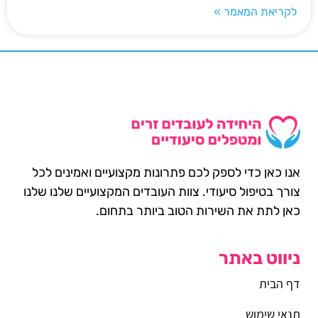
לקריאת המאמר »
אנו כאן כדי לספק לכם פתרונות מקצועיים ואמינים לכל
צורך בטיפול סיעודי. צוות העובדים המקצועיים שלנו שלנו
כאן לתת את השירות הטוב ביותר בתחום.
ניווט באתר
דף הבית
תנאי שימוש