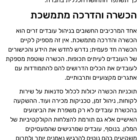
הכשרה והדרכה מתמשכת
אחד המרכיבים החשובים בניהול עובדים זרים הוא
הכשרה והדרכה מתמשכת. אין זה מספיק לקיים
הכשרה חד פעמית; נדרש לחדש את הידע והכישורים
של העובדים לעיתים תכופות. הכשרה שוטפת מספקת
לעובדים את הכלים הדרושים להם להתמודדות עם
אתגרים מקצועיים ותרבותיים.
תוכניות הכשרה יכולות לכלול סדנאות על שירות
לקוחות, ניהול זמן, טכניקות מכירה ועוד. ההשקעה
בהכשרת עובדים לא רק משפרת את הביצועים
האישיים אלא גם תורמת להצלחות הקולקטיביות של
המלון. בנוסף, עובדים שמרגישים שהמעסיקים
משקיעים בהם נוטים להרגיש נאמנים יותר ולתרום