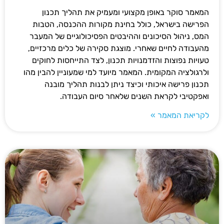
המאמר סוקר באופן מקצועי ומעמיק את תהליך תכנון
הפרישה בישראל, כולל בחינת מקורות ההכנסה, הטבות
המס, ניהול הסיכונים וההיבטים הפסיכולוגיים של המעבר
מהעבודה לחיים שאחרי. מוצגת סקירה של כלים מרכזיים,
טעויות נפוצות והזדמנויות תכנון, לצד התייחסות לחוקים
ולרגולציה המקומית. המאמר מיועד למי שמעוניין להבין מהו
תכנון פרישה איכותי וכיצד ניתן לבנות תהליך מובנה
ואפקטיבי לקראת השנים שלאחר סיום העבודה.
לקריאת המאמר »