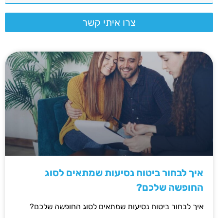
צרו איתי קשר
איך לבחור ביטוח נסיעות שמתאים לסוג
החופשה שלכם?
איך לבחור ביטוח נסיעות שמתאים לסוג החופשה שלכם?