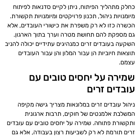
כחלק מתהליך הפיתוח, ניתן לקיים סדנאות לפיתוח
מיומנויות ניהול, תכנון פרויקטים ומיומנויות תקשורת.
הכשרה כזו לא רק משפרת את כישורי העובדים, אלא
גם מספקת להם תחושת מטרה וערך בתוך הארגון.
השקעה בעובדים זרים כמנהיגים עתידיים יכולה להניב
תוצאות חיוביות הן עבור המלון והן עבור העובדים
עצמם.
שמירה על יחסים טובים עם
עובדים זרים
ניהול עובדים זרים במלונאות מצריך גישה מקיפה
המשלבת אלמנטים של חוקים, תרבות ארגונית
ותקשורת פתוחה. שמירה על יחסים טובים עם עובדים
זרים תורמת לא רק לשביעות רצון בעבודה, אלא גם