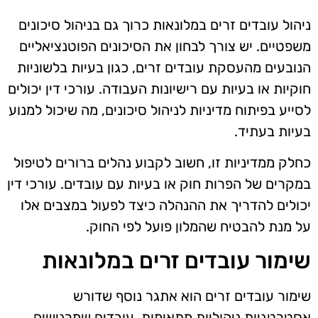
ניהול עובדים זרים במלונאות כרוך גם בניהול סיכונים
משפטיים. יש צורך לבחון את הסיכונים הפוטנציאליים
הנובעים מהעסקת עובדים זרים, כגון בעיות בלשוניות
חוקיות או בעיות עם רישיונות העבודה. עורכי דין יכולים
לסייע בפיתוח מדיניות לניהול סיכונים, מה שיכול למנוע
בעיות בעתיד.
כחלק ממדיניות זו, חשוב לקבוע נהלים ברורים לטיפול
במקרים של הפרות חוק או בעיות עם עובדים. עורכי דין
יכולים להדריך את ההנהלה כיצד לפעול במצבים אלו
על מנת להבטיח שהמלון פועל לפי החוק.
שימור עובדים זרים במלונאות
שימור עובדים זרים הוא אתגר נוסף שדורש
אסטרטגיות ניהוליות מתאימות. עובדים שמרגישים