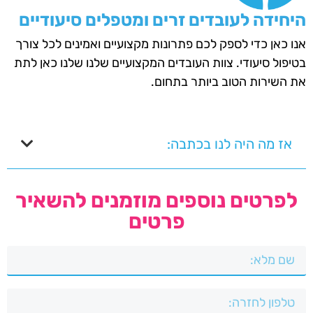
היחידה לעובדים זרים ומטפלים סיעודיים
אנו כאן כדי לספק לכם פתרונות מקצועיים ואמינים לכל צורך
בטיפול סיעודי. צוות העובדים המקצועיים שלנו שלנו כאן לתת
את השירות הטוב ביותר בתחום.
אז מה היה לנו בכתבה:
לפרטים נוספים מוזמנים להשאיר
פרטים