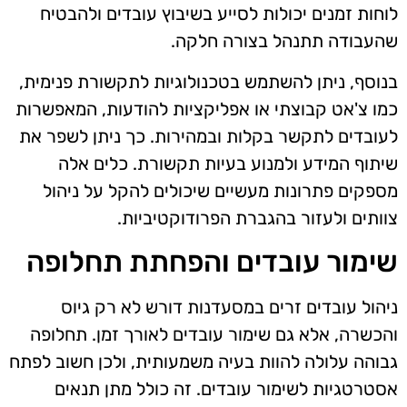
לוחות זמנים יכולות לסייע בשיבוץ עובדים ולהבטיח
שהעבודה תתנהל בצורה חלקה.
בנוסף, ניתן להשתמש בטכנולוגיות לתקשורת פנימית,
כמו צ'אט קבוצתי או אפליקציות להודעות, המאפשרות
לעובדים לתקשר בקלות ובמהירות. כך ניתן לשפר את
שיתוף המידע ולמנוע בעיות תקשורת. כלים אלה
מספקים פתרונות מעשיים שיכולים להקל על ניהול
צוותים ולעזור בהגברת הפרודוקטיביות.
שימור עובדים והפחתת תחלופה
ניהול עובדים זרים במסעדנות דורש לא רק גיוס
והכשרה, אלא גם שימור עובדים לאורך זמן. תחלופה
גבוהה עלולה להוות בעיה משמעותית, ולכן חשוב לפתח
אסטרטגיות לשימור עובדים. זה כולל מתן תנאים