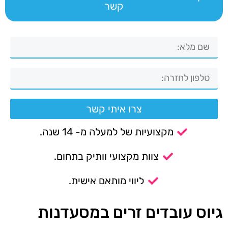
קשר
צרו איתי קשר
מקצועיות של למעלה מ- 14 שנה.
צוות מקצועי וותיק בתחום.
ליווי מותאם אישית.
גיוס עובדים זרים במסעדנות