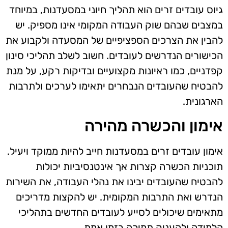
גיוס עובדים זרים הוא תהליך חיוני במסעדנות, במיוחד
במצבים שבהם שוק העבודה המקומי אינו מספיק. יש
להבין את הצרכים הספציפיים של המסעדה ולקבוע את
הכישורים הנדרשים לעובדים. חשוב לשלב תהליכי סינון
קפדניים, כמו ראיונות מקצועיים ובדיקות רקע, על מנת
להבטיח שהעובדים הנבחרים יתאימו לערכים ולתרבות
הארגונית.
אימון והכשרה מהירה
אימון עובדים זרים במסעדנות חייב להיות ממוקד ויעיל.
תוכניות הכשרה קצרות אך אינטנסיביות יכולות
להבטיח שהעובדים יבינו את נהלי העבודה, את השירות
הנדרש ואת התרבות המקומית. יש להקצות מדריכים
מתאימים שיכולים לסייע לעובדים החדשים בתהליכי
הלמידה ולהעניק תמיכה בזמן אמת.