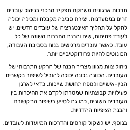
תרבות ארגונית משחקת תפקיד מרכזי בניהול עובדים
זרים במסעדנות. יצירת סביבה מקבלת ומכילה יכולה
להקל על תהליך האינטגרציה של עובדים חדשים. יש
לעודד פתיחות, שיח והבנת התרבות השונה של כל
עובד. כאשר עובדים מרגישים בנוח בסביבת העבודה,
הם נוטים להיות פרודוקטיביים יותר.
ניהול צוות מגוון מצריך הבנה של הרקע התרבותי של
העובדים. הכוונה נכונה יכולה להוביל לשיפור בקשרים
הבין-אישיים ולטפח תחושת שייכות. כדאי לארגן
פעילויות קבוצתיות שמטרתן לקדם את ההיכרות בין
העובדים השונים, כמו גם לסייע בשיפור התקשורת
והבנת הציפיות ההדדיות.
בנוסף, יש לשקול קורסים והדרכות המיועדות לעובדים,