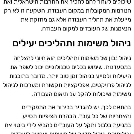
שיכולים לעזור להם להכיר את התרבות הישראלית ואת
הנורמות המקובלות במקום העבודה. השקעה זו לא רק
מייעלת את תהליך העבודה אלא גם מחזקת את
הנאמנות של העובדים למקום העבודה.
ניהול משימות ותהליכים יעילים
ניהול נכון של משימות ותהליכים הוא חיוני להצלחה
במסעדנות. שימוש בכלים טכנולוגיים יכול לשפר את
היעילות ולסייע בניהול זמן טוב יותר. מדובר בתוכנות
לניהול פרויקטים, אפליקציות תקשורת ומערכות לניהול
משימות שיכולות להקל על תיאום העבודה.
בהתאם לכך, יש להגדיר בבירור את התפקידים
והאחריות של כל עובד. הבהרת הציפיות תסייע
במניעת בלבול ותקל על העובדים להביא לידי ביטוי את