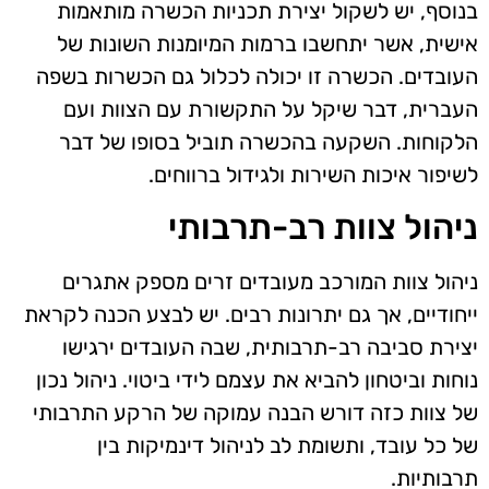
בנוסף, יש לשקול יצירת תכניות הכשרה מותאמות
אישית, אשר יתחשבו ברמות המיומנות השונות של
העובדים. הכשרה זו יכולה לכלול גם הכשרות בשפה
העברית, דבר שיקל על התקשורת עם הצוות ועם
הלקוחות. השקעה בהכשרה תוביל בסופו של דבר
לשיפור איכות השירות ולגידול ברווחים.
ניהול צוות רב-תרבותי
ניהול צוות המורכב מעובדים זרים מספק אתגרים
ייחודיים, אך גם יתרונות רבים. יש לבצע הכנה לקראת
יצירת סביבה רב-תרבותית, שבה העובדים ירגישו
נוחות וביטחון להביא את עצמם לידי ביטוי. ניהול נכון
של צוות כזה דורש הבנה עמוקה של הרקע התרבותי
של כל עובד, ותשומת לב לניהול דינמיקות בין
תרבותיות.