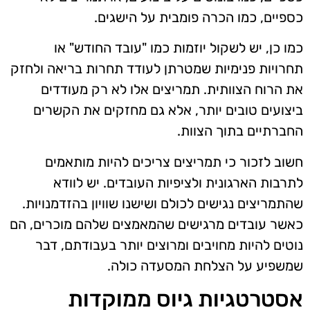
כספיים, כמו הכרה פומבית על הישגים.
כמו כן, יש לשקול יוזמות כמו "עובד החודש" או
תחרויות פנימיות שמטרתן לעודד תחרות בריאה ולחזק
את הרוח הצוותית. תמריצים אלו לא רק מעודדים
ביצועים טובים יותר, אלא גם מחזקים את הקשרים
החברתיים בתוך הצוות.
חשוב לזכור כי תמריצים צריכים להיות מותאמים
לתרבות הארגונית ולציפיות העובדים. יש לוודא
שהתמריצים נגישים לכולם ושישנו שוויון בהזדמנויות.
כאשר עובדים מרגישים שהמאמצים שלהם מוכרים, הם
נוטים להיות מחויבים ומרוצים יותר בעבודתם, דבר
שמשפיע על הצלחת המסעדה כולה.
אסטרטגיות גיוס ממוקדות