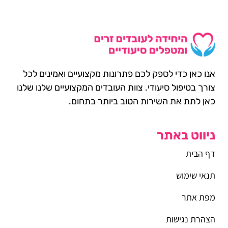
אנו כאן כדי לספק לכם פתרונות מקצועיים ואמינים לכל
צורך בטיפול סיעודי. צוות העובדים המקצועיים שלנו שלנו
כאן לתת את השירות הטוב ביותר בתחום.
ניווט באתר
דף הבית
תנאי שימוש
מפת אתר
הצהרת נגישות