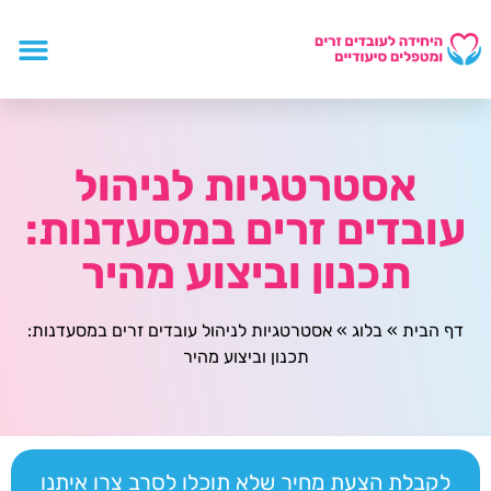
אסטרטגיות לניהול
עובדים זרים במסעדנות:
תכנון וביצוע מהיר
דף הבית
»
בלוג
»
אסטרטגיות לניהול עובדים זרים במסעדנות:
תכנון וביצוע מהיר
לקבלת הצעת מחיר שלא תוכלו לסרב צרו איתנו