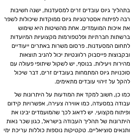
בתהליך גיוס עובדים זרים למסעדנות, ישנה חשיבות
רבה לפיתוח אסטרטגיות גיוס ממוקדות שיכולות לשפר
את איכות המועמדים. אחת מהשיטות היא שימוש
ברשתות חברתיות ופלטפורמות מקצועיות המיועדות
לתחום המסעדנות. פרסום משרות באתרים ייעודיים
ובקבוצות פייסבוק רלוונטיות יכול להניב תוצאות
מהירות ויעילות. בנוסף, יש לשקול שיתופי פעולה עם
סוכנויות גיוס המתמחות בעובדים זרים, דבר שיכול
להקל על זיהוי עובדים מתאימים.
כמו כן, חשוב למקד את המודעות על היתרונות של
עבודה במסעדה, כמו אווירה צעירה, אפשרויות קידום
ופיתוח מקצועי. יש לדאוג לכך שהמועמדים יבינו את
היתרונות של תהליך העבודה בישראל, כגון שכר נאות
ותנאים סוציאליים. טקטיקות נוספות כוללות עריכת ימי