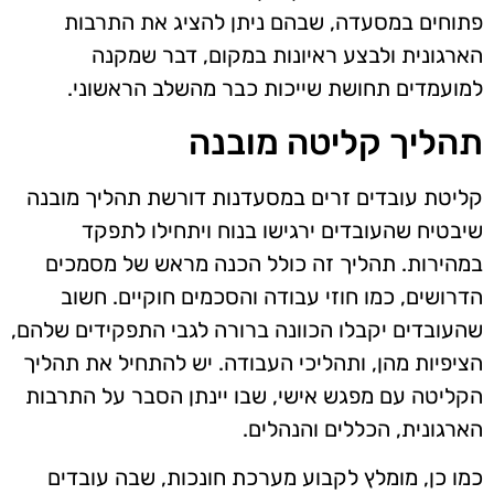
פתוחים במסעדה, שבהם ניתן להציג את התרבות
הארגונית ולבצע ראיונות במקום, דבר שמקנה
למועמדים תחושת שייכות כבר מהשלב הראשוני.
תהליך קליטה מובנה
קליטת עובדים זרים במסעדנות דורשת תהליך מובנה
שיבטיח שהעובדים ירגישו בנוח ויתחילו לתפקד
במהירות. תהליך זה כולל הכנה מראש של מסמכים
הדרושים, כמו חוזי עבודה והסכמים חוקיים. חשוב
שהעובדים יקבלו הכוונה ברורה לגבי התפקידים שלהם,
הציפיות מהן, ותהליכי העבודה. יש להתחיל את תהליך
הקליטה עם מפגש אישי, שבו יינתן הסבר על התרבות
הארגונית, הכללים והנהלים.
כמו כן, מומלץ לקבוע מערכת חונכות, שבה עובדים