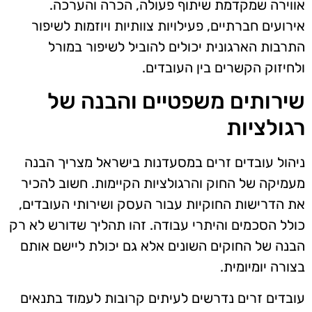
אווירה שמקדמת שיתוף פעולה, הכרה והערכה.
אירועים חברתיים, פעילויות צוותיות ויוזמות לשיפור
התרבות הארגונית יכולים להוביל לשיפור במורל
ולחיזוק הקשרים בין העובדים.
שירותים משפטיים והבנה של
רגולציות
ניהול עובדים זרים במסעדנות בישראל מצריך הבנה
מעמיקה של החוק והרגולציות הקיימות. חשוב להכיר
את הדרישות החוקיות עבור העסק ושירותי העובדים,
כולל הסכמים והיתרי עבודה. זהו תהליך שדורש לא רק
הבנה של החוקים השונים אלא גם יכולת ליישם אותם
בצורה יומיומית.
עובדים זרים נדרשים לעיתים קרובות לעמוד בתנאים