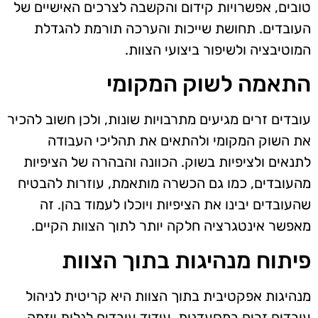
טובים, אפשרויות קידום והקשבה לצרכים האישיים של
העובדים. תחושת שייכות והערכה תורמת להגדלת
המוטיבציה ולשיפור ביצועי הצוות.
התאמה לשוק המקומי
עובדים זרים מגיעים מתרבויות שונות, ולכן חשוב להכיר
את השוק המקומי ולהתאים את תהליכי העבודה
לתנאים ולציפיות בשוק. הכוונה והבהרה של הציפיות
מהעובדים, כמו גם הכשרה מותאמת, עוזרות להבטיח
שהעובדים יבינו את הציפיות ויוכלו לעמוד בהן. זה
מאפשר אינטגרציה חלקה יותר לתוך הצוות הקיים.
פיתוח מנהיגות בתוך הצוות
מנהיגות אפקטיבית בתוך הצוות היא קריטית לניהול
עובדים זרים במסעדנות. עידוד עובדים לגלות יוזמה