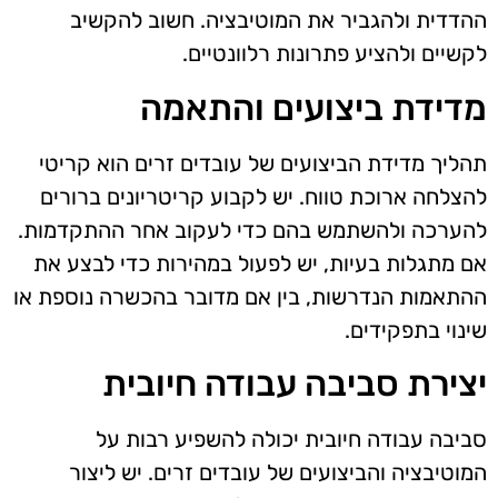
ההדדית ולהגביר את המוטיבציה. חשוב להקשיב
לקשיים ולהציע פתרונות רלוונטיים.
מדידת ביצועים והתאמה
תהליך מדידת הביצועים של עובדים זרים הוא קריטי
להצלחה ארוכת טווח. יש לקבוע קריטריונים ברורים
להערכה ולהשתמש בהם כדי לעקוב אחר ההתקדמות.
אם מתגלות בעיות, יש לפעול במהירות כדי לבצע את
ההתאמות הנדרשות, בין אם מדובר בהכשרה נוספת או
שינוי בתפקידים.
יצירת סביבה עבודה חיובית
סביבה עבודה חיובית יכולה להשפיע רבות על
המוטיבציה והביצועים של עובדים זרים. יש ליצור