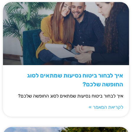
איך לבחור ביטוח נסיעות שמתאים לסוג
החופשה שלכם?
איך לבחור ביטוח נסיעות שמתאים לסוג החופשה שלכם?
לקריאת המאמר »