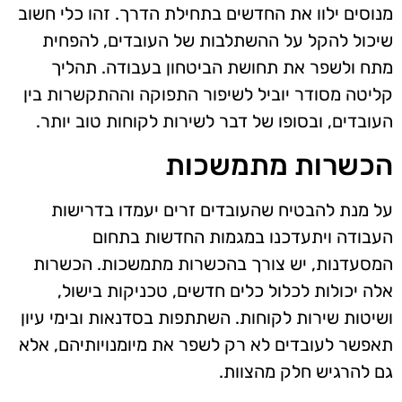
מנוסים ילוו את החדשים בתחילת הדרך. זהו כלי חשוב
שיכול להקל על ההשתלבות של העובדים, להפחית
מתח ולשפר את תחושת הביטחון בעבודה. תהליך
קליטה מסודר יוביל לשיפור התפוקה וההתקשרות בין
העובדים, ובסופו של דבר לשירות לקוחות טוב יותר.
הכשרות מתמשכות
על מנת להבטיח שהעובדים זרים יעמדו בדרישות
העבודה ויתעדכנו במגמות החדשות בתחום
המסעדנות, יש צורך בהכשרות מתמשכות. הכשרות
אלה יכולות לכלול כלים חדשים, טכניקות בישול,
ושיטות שירות לקוחות. השתתפות בסדנאות ובימי עיון
תאפשר לעובדים לא רק לשפר את מיומנויותיהם, אלא
גם להרגיש חלק מהצוות.