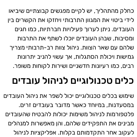
כחלק מהתהליך, יש לקיים מפגשים קבוצתיים שיביאו
לידי ביטוי את המגוון התרבותי ויחזקו את הקשרים בין
העובדים. ניתן לערוך פעילויות חברתיות, כמו חגים
ומסיבות, שבהן העובדים יוכלו לשתף את התרבות
שלהם עם שאר הצוות. ניהול צוות רב-תרבותי מצריך
גמישות ויכולת הסתגלות, אך עשוי להניב יתרונות
רבים, כמו רעיונות חדשניים ושירות לקוחות משופר.
כלים טכנולוגיים לניהול עובדים
שימוש בכלים טכנולוגיים יכול לשפר את ניהול העובדים
במסעדנות, במיוחד כאשר מדובר בעובדים זרים.
פלטפורמות לניהול משימות יכולות להבטיח שהעובדים
מבינים את התפקידים שלהם, והן מאפשרות למנהלים
לעקוב אחר התקדמותם בקלות. אפליקציות לניהול