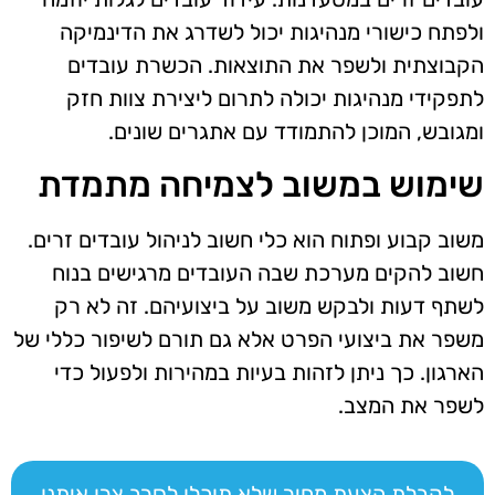
ולפתח כישורי מנהיגות יכול לשדרג את הדינמיקה
הקבוצתית ולשפר את התוצאות. הכשרת עובדים
לתפקידי מנהיגות יכולה לתרום ליצירת צוות חזק
ומגובש, המוכן להתמודד עם אתגרים שונים.
שימוש במשוב לצמיחה מתמדת
משוב קבוע ופתוח הוא כלי חשוב לניהול עובדים זרים.
חשוב להקים מערכת שבה העובדים מרגישים בנוח
לשתף דעות ולבקש משוב על ביצועיהם. זה לא רק
משפר את ביצועי הפרט אלא גם תורם לשיפור כללי של
הארגון. כך ניתן לזהות בעיות במהירות ולפעול כדי
לשפר את המצב.
לקבלת הצעת מחיר שלא תוכלו לסרב צרו איתנו