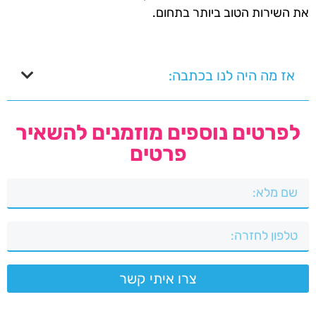
את השירות הטוב ביותר בתחום.
אז מה היה לנו בכתבה:
לפרטים נוספים מוזמנים להשאיר
פרטים
צרו איתי קשר