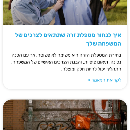
איך לבחור מטפלת זרה שתתאים לצרכים של
המשפחה שלך
בחירת המטפלת הזרה היא משימה לא פשוטה, אך עם הכנה
נכונה, תיאום ציפיות, והבנת הצרכים האישיים של המשפחה,
התהליך יכול להיות חלק ומוצלח.
לקריאת המאמר »