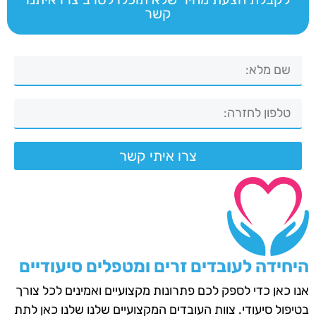
קשר
צרו איתי קשר
היחידה לעובדים זרים ומטפלים סיעודיים
אנו כאן כדי לספק לכם פתרונות מקצועיים ואמינים לכל צורך
בטיפול סיעודי. צוות העובדים המקצועיים שלנו שלנו כאן לתת