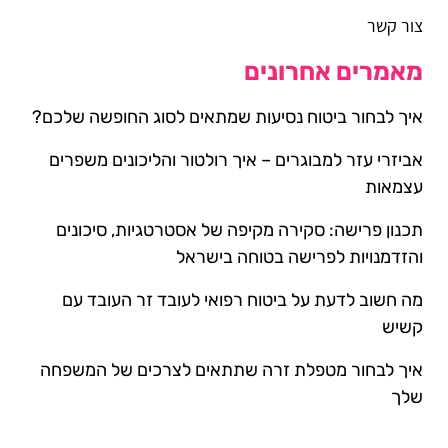
צור קשר
מאמרים אחרונים
איך לבחור ביטוח נסיעות שמתאים לסוג החופשה שלכם?
אביזרי עזר למבוגרים – איך רולטור והליכונים משפרים
עצמאות
תכנון פרישה: סקירה מקיפה של אסטרטגיות, סיכונים
והזדמנויות לפרישה בטוחה בישראל
מה חשוב לדעת על ביטוח רפואי לעובד זר העובד עם
קשיש
איך לבחור מטפלת זרה שתתאים לצרכים של המשפחה
שלך