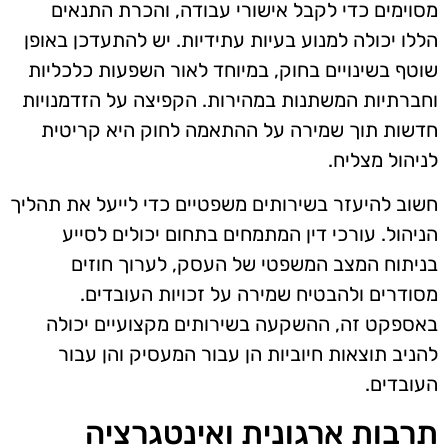
מסוימים כדי לקבל אישורי עבודה, והכרת התנאים
הללו יכולה למנוע בעיות עתידיות. יש להתעדכן באופן
שוטף בשינויים בחוק, במיוחד לאור השפעות כלכליות
וחברתיות המשתנות במהירות. הקפיצה על הזדמנויות
חדשות תוך שמירה על ההתאמה לחוק היא קריטית
לניהול מצליח.
חשוב להיעזר בשירותים משפטיים כדי לייעל את תהליך
הניהול. עורכי דין המתמחים בתחום יכולים לסייע
בניתוח המצב המשפטי של העסק, לערוך חוזים
מסודרים ולהבטיח שמירה על זכויות העובדים.
באספקט זה, ההשקעה בשירותים מקצועיים יכולה
להניב תוצאות חיוביות הן עבור המעסיק והן עבור
העובדים.
תרבות ארגונית ואינטגרציה