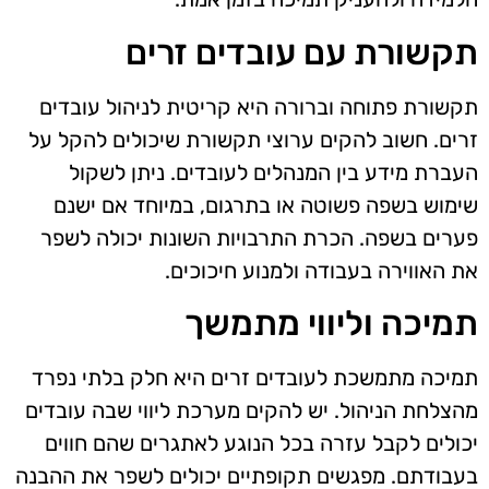
תקשורת עם עובדים זרים
תקשורת פתוחה וברורה היא קריטית לניהול עובדים
זרים. חשוב להקים ערוצי תקשורת שיכולים להקל על
העברת מידע בין המנהלים לעובדים. ניתן לשקול
שימוש בשפה פשוטה או בתרגום, במיוחד אם ישנם
פערים בשפה. הכרת התרבויות השונות יכולה לשפר
את האווירה בעבודה ולמנוע חיכוכים.
תמיכה וליווי מתמשך
תמיכה מתמשכת לעובדים זרים היא חלק בלתי נפרד
מהצלחת הניהול. יש להקים מערכת ליווי שבה עובדים
יכולים לקבל עזרה בכל הנוגע לאתגרים שהם חווים
בעבודתם. מפגשים תקופתיים יכולים לשפר את ההבנה