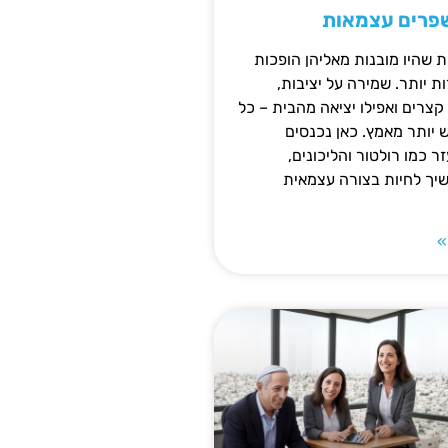
שפרים עצמאות
ת שהיו מובנות מאליהן הופכות
 יותר. שמירה על יציבות,
צרים ואפילו יציאה מהבית – כל
ש יותר מאמץ. כאן נכנסים
ר כמו רולטור והליכונים,
ך לחיות בצורה עצמאית
»