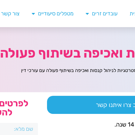
ית
עובדים זרים
מטפלים סיעודיים
צור קשר
 ואכיפה בשיתוף פעולה ע
רטגיות לניהול קנסות ואכיפה בשיתוף פעולה עם עורכי דין
לפרטים 
צרו איתנו קשר
להש