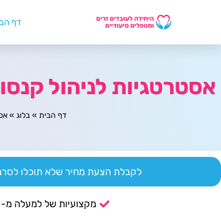
דף הב
אסטרטגיות לניהול קנסות
דף הבית
»
בלוג
»
אסט
לקבלת הצעת מחיר שלא תוכלו לסרב 
מקצועיות של למעלה מ- 14 שנה.