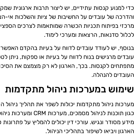
כדי למנוע קנסות עתידיים, יש ליצור תרבות ארגונית שמ
והדרכה של עובדים על החשיבות של ציות והשלכות אי-הציו
מרכזי בפיתוח תכניות הכשרה שמותאמות לצרכים הספציפיי
לכלול סדנאות, הרצאות ומערכי לימוד.
בנוסף, יש לעודד עובדים לדווח על בעיות בהקדם האפשרי
עובדים מרגישים בנוח לדווח על בעיות או ספקות, ניתן לט
מתפתחים לקנסות. בכך, הארגון לא רק מצמצם את הסיכון 
העובדים להנהלה.
שימוש במערכות ניהול מתקדמות
מערכות ניהול מתקדמות יכולות לשפר את תהליך ניהול הק
כגון תוכנות לניהול מסמכי
מידע מסודר ונגיש. עורכי דין יכולים להמליץ על פתרונות 
הארגון ויביאו לשיפור בתהליכי הניהול.