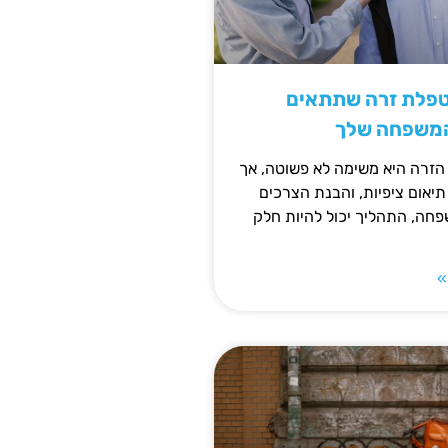
טפלת זרה שתתאים
המשפחה שלך
זרה היא משימה לא פשוטה, אך
תיאום ציפיות, והבנת הצרכים
חה, התהליך יכול להיות חלק
»