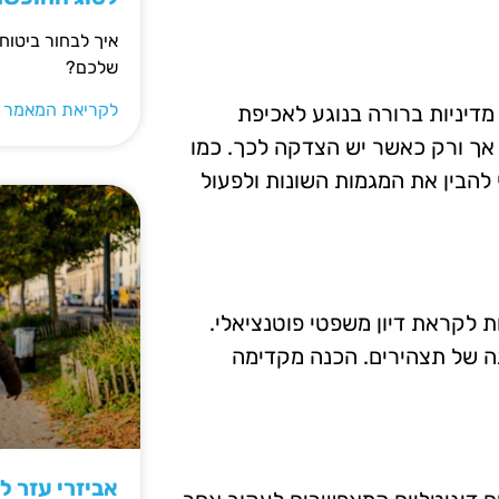
איך לבחור ביטוח
שלכם?
לקריאת המאמר 
דיניות ברורה בנוגע לאכיפת
ו אך ורק כאשר יש הצדקה לכך. כמו
להבין את המגמות השונות ולפעול
 לקראת דיון משפטי פוטנציאלי.
הכנה של תצהירים. הכנה מקדימה
אביזרי עזר ל