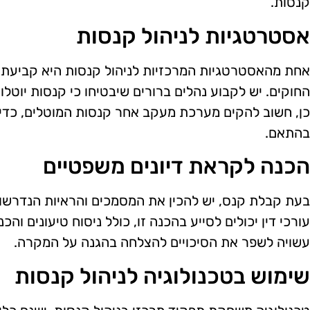
קנסות.
אסטרטגיות לניהול קנסות
אחת מהאסטרטגיות המרכזיות לניהול קנסות היא קביעת מ
החוקים. יש לקבוע נהלים ברורים שיבטיחו כי קנסות יוטל
כן, חשוב להקים מערכת מעקב אחר קנסות המוטלים, כדי 
בהתאם.
הכנה לקראת דיונים משפטיים
בעת קבלת קנס, יש להכין את המסמכים והראיות הנדרשות
עורכי דין יכולים לסייע בהכנה זו, כולל ניסוח טיעונים ו
עשויה לשפר את הסיכויים להצלחה בהגנה על המקרה.
שימוש בטכנולוגיה לניהול קנסות