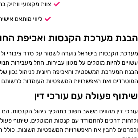
צוות מקצועי וותיק בת
ליווי מותאם אישית
הבנת מערכת הקנסות ואכיפת החו
מערכת הקנסות בישראל נועדה לשמור על סדר ציבורי ולעו
עשויים להיות מוטלים על מגוון עבירות, החל מעבירות תנ
הבנת המערכת המשפטית והאכיפה חיונית לניהול נכון של 
המוטרדים ואת האפשרויות המשפטיות העומדות לרשותם 
שיתוף פעולה עם עורכי דין
עורכי דין מהווים משאב חשוב בתהליך ניהול הקנסות. הם 
ולזהות דרכים להתמודד עם קנסות המוטלים. שיתוף פעולה
ולפרטים להבין את האפשרויות המשפטיות השונות, כולל ה