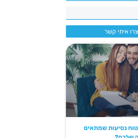
רו איתי קשר
יטוח נסיעות שמתאים
ה שלכם?