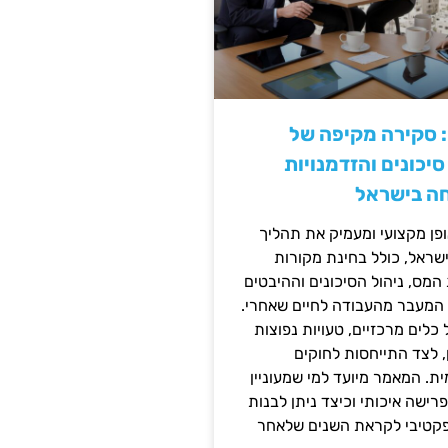
: סקירה מקיפה של
יכונים והזדמנויות
ה בישראל
ן מקצועי ומעמיק את תהליך
שראל, כולל בחינת מקורות
מס, ניהול הסיכונים וההיבטים
 המעבר מהעבודה לחיים שאחרי.
כלים מרכזיים, טעויות נפוצות
, לצד התייחסות לחוקים
ית. המאמר מיועד למי שמעוניין
פרישה איכותי וכיצד ניתן לבנות
פקטיבי לקראת השנים שלאחר