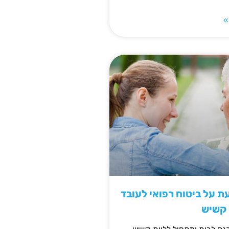
»
 על ביטוח רפואי לעובד
 קשיש