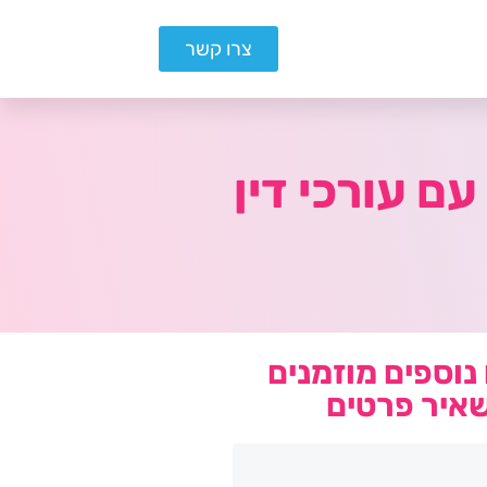
צרו קשר
ם עורכי דין
נוספים מוזמנים
איר פרטים