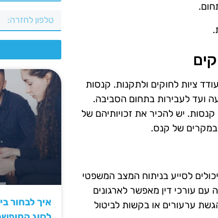
חום.
.
צ
קים
דד ציות לחוקים ולתקנות. קנסות
ועה ועד לעבירות בתחום הסביבה.
קנסות. יש להכיר את זכויותיהם של
במקרים של קנס.
יכולים לסייע בניתוח המצב המשפטי
 עם עורכי דין מאפשר לארגונים
איך לבחור ב
גשת ערעורים או בקשות לביטול
לסוג החופש