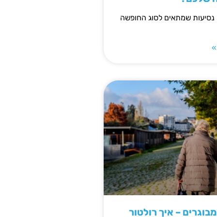
 נסיעות שמתאים לסוג החופשה
»
מבוגרים – איך רולטור