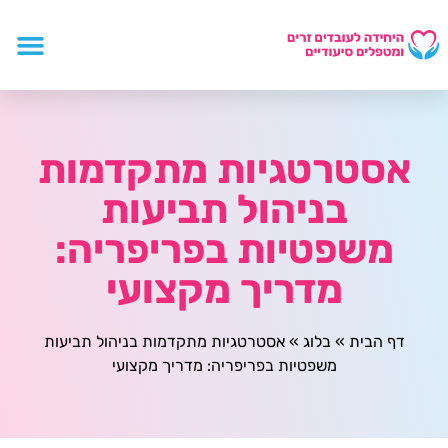
אסטרטגיות מתקדמות
בניהול תביעות
משפטיות בפריפריה:
מדריך מקצועי
דף הבית
»
בלוג
»
אסטרטגיות מתקדמות בניהול תביעות
משפטיות בפריפריה: מדריך מקצועי