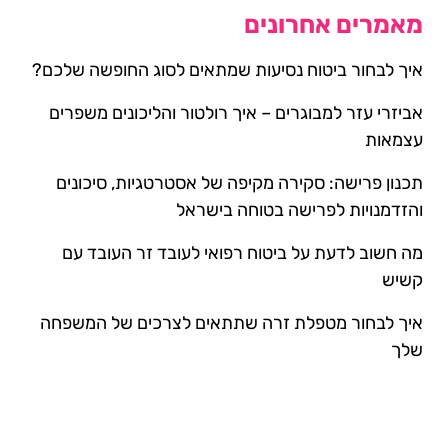
מאמרים אחרונים
איך לבחור ביטוח נסיעות שמתאים לסוג החופשה שלכם?
אביזרי עזר למבוגרים – איך רולטור והליכונים משפרים
עצמאות
תכנון פרישה: סקירה מקיפה של אסטרטגיות, סיכונים
והזדמנויות לפרישה בטוחה בישראל
מה חשוב לדעת על ביטוח רפואי לעובד זר העובד עם
קשיש
איך לבחור מטפלת זרה שתתאים לצרכים של המשפחה
שלך