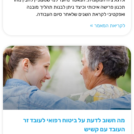
תכנון פרישה איכותי וכיצד ניתן לבנות תהליך מובנה
ואפקטיבי לקראת השנים שלאחר סיום העבודה.
לקריאת המאמר »
מה חשוב לדעת על ביטוח רפואי לעובד זר
העובד עם קשיש