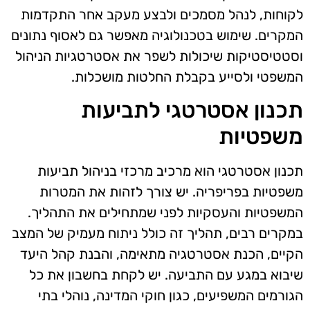
לקוחות, לנהל מסמכים ולבצע מעקב אחר התקדמות
המקרים. שימוש בטכנולוגיה מאפשר גם לאסוף נתונים
וסטטיסטיקות שיכולות לשפר את אסטרטגיות הניהול
המשפטי ולסייע בקבלת החלטות מושכלות.
תכנון אסטרטגי לתביעות
משפטיות
תכנון אסטרטגי הוא מרכיב מרכזי בניהול תביעות
משפטיות בפריפריה. יש צורך לזהות את המטרות
המשפטיות והעסקיות לפני שמתחילים את התהליך.
במקרים רבים, תהליך זה כולל ניתוח מעמיק של המצב
הקיים, הכנת אסטרטגיה מתאימה, והבנת קהל היעד
שיבוא במגע עם התביעה. יש לקחת בחשבון את כל
הגורמים המשפיעים, כגון חוקי המדינה, נוהלי בתי