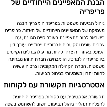
הבנת המאפיינים הייחודיים של
פריפריה
ניהול תביעות משפטיות בפריפריה מצריך הבנה
מעמיקה של המאפיינים הייחודיים של האזור. פריפריה
בישראל לרוב מתאפיינת באוכלוסייה מגוונת, עם
צרכים שונים והקשרים תרבותיים ייחודיים. עורך דין
הפועל באזור זה צריך להיות מודע להבדלים הקיימים
בין פריפריה למרכז, הן מבחינה חברתית והן מבחינה
משפטית. הכרת הקהילה המקומית וצרכיה עשויה
להוות יתרון משמעותי בניהול תביעות.
אסטרטגיות תקשורת עם לקוחות
תקשורת אפקטיבית עם לקוחות בפריפריה חיונית
להצלחת תהליך ניהול תביעות. חשוב להשתמש בשפה