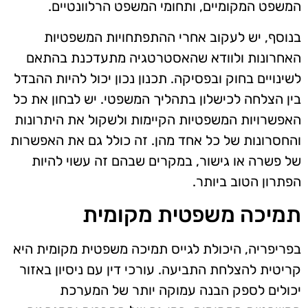
המשפט המקומיים, ותחומי המשפט הרלוונטיים.
בנוסף, יש לעקוב אחרי ההתפתחויות המשפטיות
האחרונות ולוודא שהאסטרטגיה מתעדכנת בהתאם
לשינויים בחוק ובפסיקה. תכנון נכון יכול להיות ההבדל
בין הצלחה לכישלון בתהליך המשפטי. יש לבחון את כל
האפשרויות המשפטיות הקיימות ולשקול את היתרונות
והחסרונות של כל אחד מהן. זה כולל גם את האפשרות
של פשרה או גישור, במקרים שבהם זה עשוי להיות
הפתרון הטוב ביותר.
תמיכה משפטית מקומית
בפריפריה, היכולת לגייס תמיכה משפטית מקומית היא
קריטית להצלחת התביעה. עורכי דין עם ניסיון באזור
יכולים לספק הבנה עמוקה יותר של המערכת