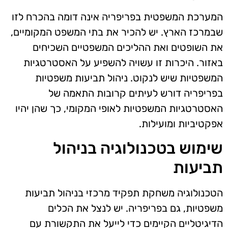
המערכת המשפטית בפריפריה אינה דומה בהכרח לזו
שבמרכז הארץ. יש להכיר את בתי המשפט המקומיים,
את השופטים ואת ההליכים המשפטיים השכיחים
באזור. היכרות זו עשויה להשפיע על האסטרטגיות
המשפטיות שיש לנקוט. ניהול תביעות משפטיות
בפריפריה דורש לעיתים קרובות התאמה של
האסטרטגיות המשפטיות לאופי המקומי, כך שהן יהיו
אפקטיביות ומועילות.
שימוש בטכנולוגיה בניהול
תביעות
הטכנולוגיה משחקת תפקיד מרכזי בניהול תביעות
משפטיות, גם בפריפריה. יש לנצל את הכלים
הדיגיטליים הקיימים כדי לייעל את התקשורת עם