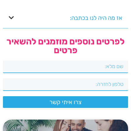
אז מה היה לנו בכתבה:
לפרטים נוספים מוזמנים להשאיר
פרטים
צרו איתי קשר