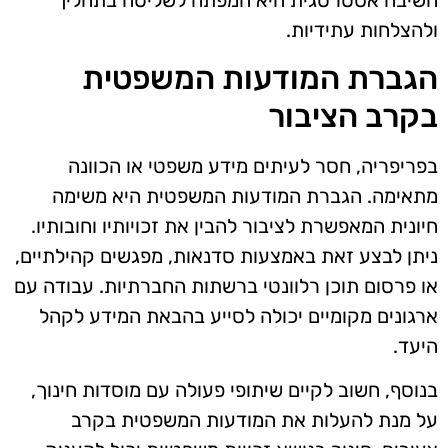
ולהצלחות עתידיות.
הגברת המודעות המשפטית
בקרב הציבור
בפריפריה, חסר לעיתים מידע משפטי או הכוונה
מתאימה. הגברת המודעות המשפטית היא משימה
חיונית המאפשרת לציבור להבין את זכויותיו וחובותיו.
ניתן לבצע זאת באמצעות סדנאות, מפגשים קהילתיים,
או פרסום תוכן רלוונטי ברשתות החברתיות. עבודה עם
ארגונים מקומיים יכולה לסייע בהבאת המידע לקהל
היעד.
בנוסף, חשוב לקיים שיתופי פעולה עם מוסדות חינוך,
על מנת להעלות את המודעות המשפטית בקרב