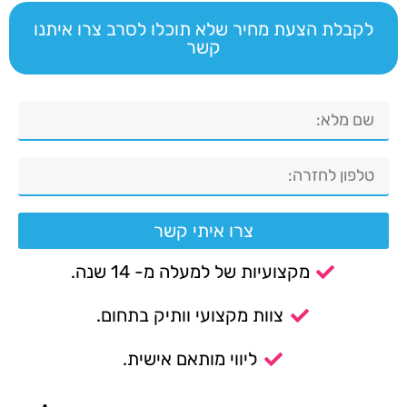
לקבלת הצעת מחיר שלא תוכלו לסרב צרו איתנו
קשר
צרו איתי קשר
מקצועיות של למעלה מ- 14 שנה.
צוות מקצועי וותיק בתחום.
ליווי מותאם אישית.