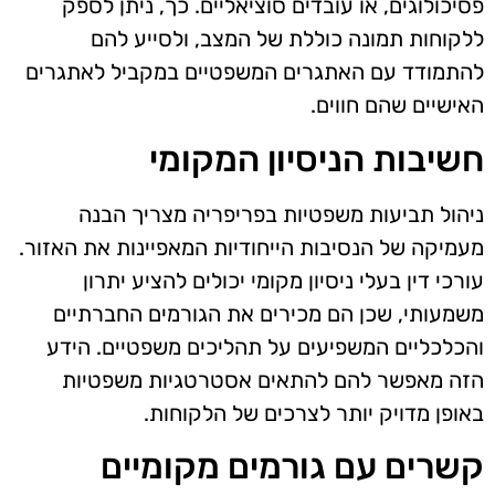
פסיכולוגים, או עובדים סוציאליים. כך, ניתן לספק
ללקוחות תמונה כוללת של המצב, ולסייע להם
להתמודד עם האתגרים המשפטיים במקביל לאתגרים
האישיים שהם חווים.
חשיבות הניסיון המקומי
ניהול תביעות משפטיות בפריפריה מצריך הבנה
מעמיקה של הנסיבות הייחודיות המאפיינות את האזור.
עורכי דין בעלי ניסיון מקומי יכולים להציע יתרון
משמעותי, שכן הם מכירים את הגורמים החברתיים
והכלכליים המשפיעים על תהליכים משפטיים. הידע
הזה מאפשר להם להתאים אסטרטגיות משפטיות
באופן מדויק יותר לצרכים של הלקוחות.
קשרים עם גורמים מקומיים