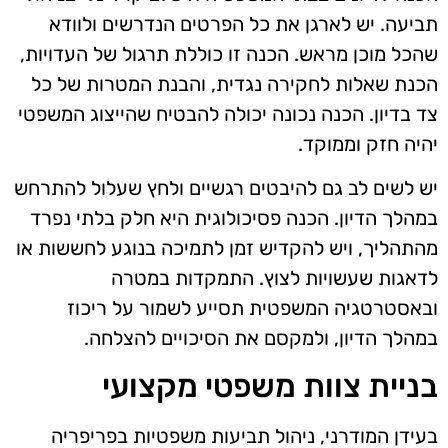
תביעה. יש לארגן את כל הפרטים הנדרשים ולוודא
שהכל מוכן מראש. הכנה זו כוללת תרגול של העדויות,
הכנת שאלות לחקירה נגדית, והבנת המטרות של כל
צד בדיון. הכנה נכונה יכולה להבטיח שהייצוג המשפטי
יהיה חזק וממוקד.
יש לשים לב גם להיבטים רגשיים ולחץ שעלול להתרחש
במהלך הדיון. הכנה פסיכולוגית היא חלק בלתי נפרד
מהתהליך, ויש להקדיש זמן לתמיכה בנוגע לחששות או
לדאגות שעשויות לצוץ. התמקדות במטרה
ובאסטרטגיה המשפטית תסייע לשמור על ריכוז
במהלך הדיון, ולמקסם את הסיכויים להצלחה.
בניית צוות משפטי מקצועי
בעידן המודרני, ניהול תביעות משפטיות בפריפריה