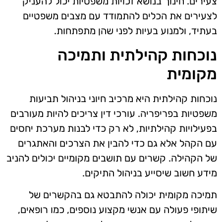
צעירים. חינוך בנושא זכויות משפטיות יכול להעניק
לצעירים את הכלים להתמודד עם מצבים משפטיים
בעתיד, ולמנוע בעיות לפני שהן מתפתחות.
נוכחות קהילתית ותמיכה
מקומית
נוכחות קהילתית היא מרכיב חיוני בניהול תביעות
משפטיות בפריפריה. עורכי דין צריכים להיות מעורבים
בפעילויות קהילתיות, לא רק כדי לבנות מערכת יחסים
עם הקהל אלא גם כדי להבין את הצרכים והאתגרים
של הקהילה. קשרים עם תושבים מקומיים יכולים להניב
מידע חשוב שיסייע בניהול התיקים.
תמיכה מקומית יכולה להתבטא גם בהקשרים של
שיתופי פעולה עם אנשי מקצוע נוספים, כמו רופאים,