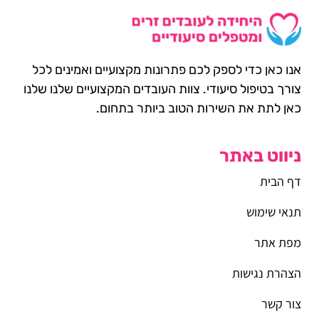
אנו כאן כדי לספק לכם פתרונות מקצועיים ואמינים לכל
צורך בטיפול סיעודי. צוות העובדים המקצועיים שלנו שלנו
כאן לתת את השירות הטוב ביותר בתחום.
ניווט באתר
דף הבית
תנאי שימוש
מפת אתר
הצהרת נגישות
צור קשר