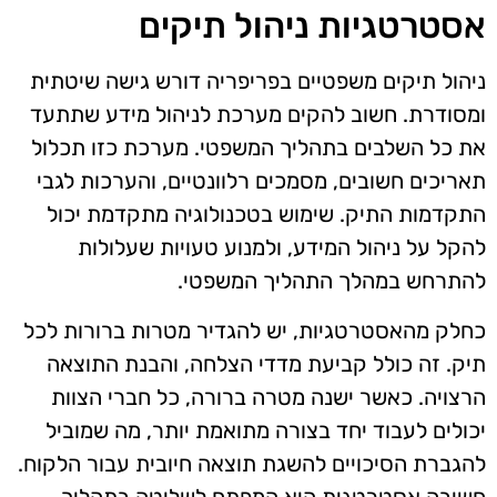
אסטרטגיות ניהול תיקים
ניהול תיקים משפטיים בפריפריה דורש גישה שיטתית
ומסודרת. חשוב להקים מערכת לניהול מידע שתתעד
את כל השלבים בתהליך המשפטי. מערכת כזו תכלול
תאריכים חשובים, מסמכים רלוונטיים, והערכות לגבי
התקדמות התיק. שימוש בטכנולוגיה מתקדמת יכול
להקל על ניהול המידע, ולמנוע טעויות שעלולות
להתרחש במהלך התהליך המשפטי.
כחלק מהאסטרטגיות, יש להגדיר מטרות ברורות לכל
תיק. זה כולל קביעת מדדי הצלחה, והבנת התוצאה
הרצויה. כאשר ישנה מטרה ברורה, כל חברי הצוות
יכולים לעבוד יחד בצורה מתואמת יותר, מה שמוביל
להגברת הסיכויים להשגת תוצאה חיובית עבור הלקוח.
חשיבה אסטרטגית היא המפתח לשליטה בתהליך