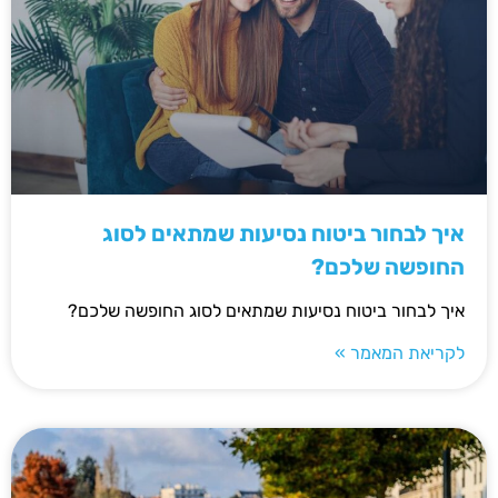
איך לבחור ביטוח נסיעות שמתאים לסוג
החופשה שלכם?
איך לבחור ביטוח נסיעות שמתאים לסוג החופשה שלכם?
לקריאת המאמר »