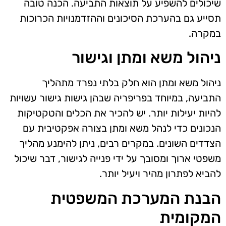
שיכולים להשפיע על תוצאות התביעה. הכנה טובה
תסייע גם בהערכת הסיכונים וההזדמנויות הכרוכות
במקרה.
ניהול משא ומתן וגישור
ניהול משא ומתן הוא חלק בלתי נפרד מתהליך
התביעה, במיוחד בפריפריה שבהן גישות גישור עשויות
להיות יעילות יותר. יש להכיר את הכלים והטקטיקות
הנכונים כדי לנהל משא ומתן בצורה אפקטיבית עם
הצדדים השונים. במקרים רבים, ניתן להימנע מהליך
משפטי ארוך ומסובך על ידי פנייה לגישור, דבר שיכול
להביא לפתרון מהיר ויעיל יותר.
הבנת המערכת המשפטית
המקומית