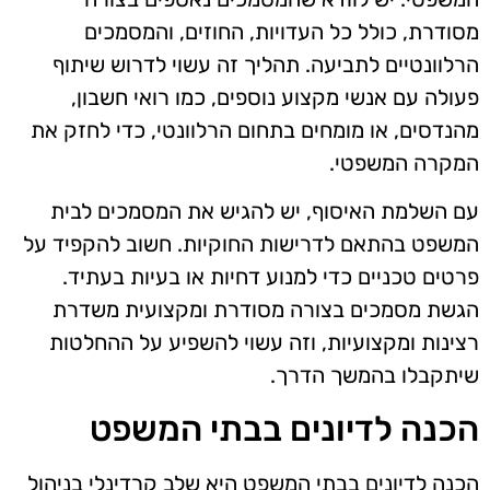
מסודרת, כולל כל העדויות, החוזים, והמסמכים
הרלוונטיים לתביעה. תהליך זה עשוי לדרוש שיתוף
פעולה עם אנשי מקצוע נוספים, כמו רואי חשבון,
מהנדסים, או מומחים בתחום הרלוונטי, כדי לחזק את
המקרה המשפטי.
עם השלמת האיסוף, יש להגיש את המסמכים לבית
המשפט בהתאם לדרישות החוקיות. חשוב להקפיד על
פרטים טכניים כדי למנוע דחיות או בעיות בעתיד.
הגשת מסמכים בצורה מסודרת ומקצועית משדרת
רצינות ומקצועיות, וזה עשוי להשפיע על ההחלטות
שיתקבלו בהמשך הדרך.
הכנה לדיונים בבתי המשפט
הכנה לדיונים בבתי המשפט היא שלב קרדינלי בניהול