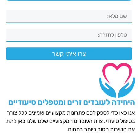
צרו איתי קשר
היחידה לעובדים זרים ומטפלים סיעודיים
אנו כאן כדי לספק לכם פתרונות מקצועיים ואמינים לכל צורך
בטיפול סיעודי. צוות העובדים המקצועיים שלנו שלנו כאן לתת
את השירות הטוב ביותר בתחום.