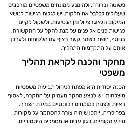
פשוטה וברורה, ולהימנע ממונחים משפטיים מורכבים
שעלולים לבלבל את הלקוח. יש לגלות רגישות לנושא
המיקום הגאוגרפי ולזמן הנסיעות, ולשקול לקיים
פגישות פנים אל פנים על מנת להקל על התקשורת.
בנוסף, חשוב לשמר קשר רציף עם הלקוחות ולעדכן
אותם על התקדמות התהליך.
מחקר והכנה לקראת תהליך
משפטי
הכנה יסודית היא מפתח לניהול תביעות משפטיות
מוצלחות. יש לבצע מחקר מעמיק על המקרה, לאסוף
ראיות ולפנות למומחים רלוונטיים במידת הצורך.
בפריפריה, ייתכן שיהיה צורך להסתמך על מקורות
מידע מקומיים, כגון עדים או מסמכים היסטוריים,