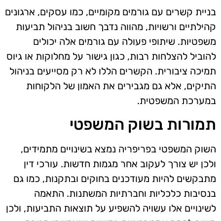
בניית קשרים עם גורמים מקומיים, כמו עסקים, ארגונים
קהילתיים ורשויות, מהווה נדבך חשוב בניהול תביעות
משפטיות. שיתופי פעולה עם גורמים אלה יכולים
להוביל להצלחות רבות, כגון גישור על מחלוקות או גיוס
תמיכה ציבורית. הקשרים הללו לא רק מסייעים בניהול
התיקים, אלא גם מגבירים את האמון של הלקוחות
במערכת המשפטית.
תמורות בשוק המשפטי
השוק המשפטי בפריפריה נמצא בשינויים מתמידים,
ולכן יש צורך לעקוב אחר מגמות חדשות. עורכי דין
מתבקשים להיות מעודכנים בחוקים ובתקנות, כמו גם
בנסיבות כלכליות וחברתיות המשתנות. התאמה
לשינויים אלו עשויה להשפיע על תוצאות התביעות, ולכן