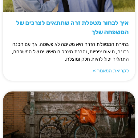
איך לבחור מטפלת זרה שתתאים לצרכים של
המשפחה שלך
בחירת המטפלת הזרה היא משימה לא פשוטה, אך עם הכנה
נכונה, תיאום ציפיות, והבנת הצרכים האישיים של המשפחה,
התהליך יכול להיות חלק ומוצלח.
לקריאת המאמר »