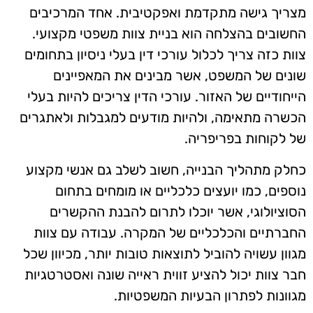
מצריך גישה מתקדמת ואפקטיבית. אחד המרכיבים
החשובים בהצלחה הוא בניית צוות משפטי מקצועי.
צוות כזה צריך לכלול עורכי דין בעלי ניסיון בתחומים
שונים של המשפט, אשר מבינים את המאפיינים
הייחודיים של האזור. עורכי הדין צריכים להיות בעלי
הכשרה מתאימה, ולהיות מודעים למגבלות ולאתגרים
של לקוחות בפריפריה.
כחלק מתהליך הבנייה, חשוב לשלב גם אנשי מקצוע
נוספים, כמו יועצים כלכליים או מומחים בתחום
הסוציולוגי, אשר יוכלו לתרום להבנת ההקשרים
החברתיים והכלכליים של המקרה. עבודה עם צוות
מגוון עשויה להוביל לתוצאות טובות יותר, מכיוון שכל
חבר צוות יכול להציע זווית ראייה שונה ואסטרטגיות
מגוונות לפתרון הבעיות המשפטיות.