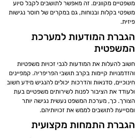
משפטיים מקוונים. זה מאפשר לתושבים לקבל סיוע
משפטי בקלות ובנוחות, גם במקרים של חוסר נגישות
פיזית.
הגברת המודעות למערכת
המשפטית
חשוב להעלות את המודעות לגבי זכויות משפטיות
והזדמנויות קיימות בקרב תושבי הפריפריה. קמפיינים
חינוכיים, סדנאות והדרכות יכולים להנגיש מידע חשוב
ולעודד את הציבור לפנות לשירותים משפטיים בעת
הצורך. כך, מערכת המשפט נעשית נגישה יותר
ומסייעת לתושבים לממש את זכויותיהם.
הגברת התמחות מקצועית