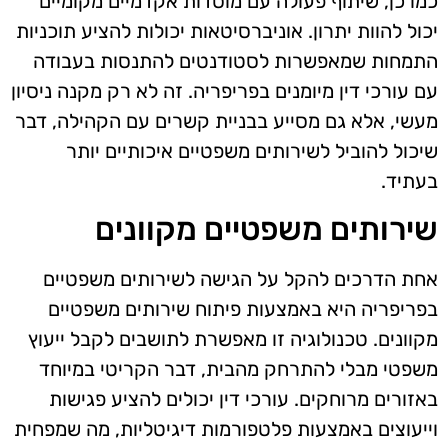
כמו כן, שיתוף פעולה עם מוסדות אקדמיים מקומיים
יכול להוות יתרון. אוניברסיטאות יכולות להציע תוכניות
התמחות שמאפשרות לסטודנטים להתנסות בעבודה
עם עורכי דין מיומנים בפריפריה. זה לא רק מקנה ניסיון
מעשי, אלא גם מסייע בבניית קשרים עם הקהילה, דבר
שיכול להוביל לשירותים משפטיים איכותיים יותר
בעתיד.
שירותים משפטיים מקוונים
אחת הדרכים להקל על הגישה לשירותים משפטיים
בפריפריה היא באמצעות פיתוח שירותים משפטיים
מקוונים. טכנולוגיה זו מאפשרת לתושבים לקבל ייעוץ
משפטי מבלי להתרחק מהבית, דבר הקריטי במיוחד
באזורים מרוחקים. עורכי דין יכולים להציע פגישות
וייעוצים באמצעות פלטפורמות דיגיטליות, מה שמפחית