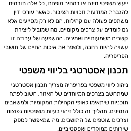
ייעוץ משפטי חינם או במחיר מופחת, כל אלה תורמים
להגברת המודעות וזכויות הציבור. כאשר עורכי דין
משתפים פעולה עם קהילות, הם לא רק מסייעים אלא
גם לומדים על צרכים מקומיים, מה שמוביל ליצירת
קשרים משמעותיים ואמינים. ההשפעה של עבודה זו
עשויה להיות רחבה, ולשפר את איכות החיים של תושבי
הפריפריה.
תכנון אסטרטגי בליווי משפטי
ניהול ליווי משפטי בפריפריה מצריך תכנון אסטרטגי
שמתחשב בצרכים המיוחדים של האזור. חשוב לפתח
תוכניות שיתאימו לאופי הקהילות המקומיות ולמשאבים
הזמינים. תהליך זה כולל זיהוי בעיות משפטיות נפוצות
וצרכים שוטפים של התושבים, מה שמאפשר לספק
שירותים ממוקדים ואפקטיביים.