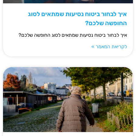
איך לבחור ביטוח נסיעות שמתאים לסוג
החופשה שלכם?
איך לבחור ביטוח נסיעות שמתאים לסוג החופשה שלכם?
לקריאת המאמר »