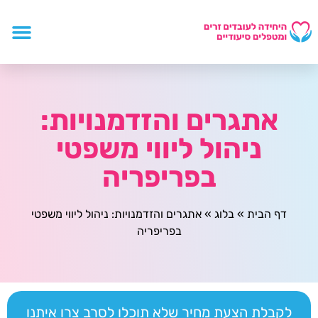
אתגרים והזדמנויות:
ניהול ליווי משפטי
בפריפריה
דף הבית
»
בלוג
»
אתגרים והזדמנויות: ניהול ליווי משפטי
בפריפריה
לקבלת הצעת מחיר שלא תוכלו לסרב צרו איתנו