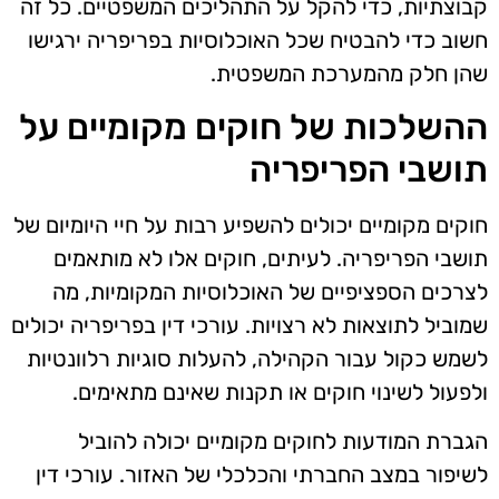
קבוצתיות, כדי להקל על התהליכים המשפטיים. כל זה
חשוב כדי להבטיח שכל האוכלוסיות בפריפריה ירגישו
שהן חלק מהמערכת המשפטית.
ההשלכות של חוקים מקומיים על
תושבי הפריפריה
חוקים מקומיים יכולים להשפיע רבות על חיי היומיום של
תושבי הפריפריה. לעיתים, חוקים אלו לא מותאמים
לצרכים הספציפיים של האוכלוסיות המקומיות, מה
שמוביל לתוצאות לא רצויות. עורכי דין בפריפריה יכולים
לשמש כקול עבור הקהילה, להעלות סוגיות רלוונטיות
ולפעול לשינוי חוקים או תקנות שאינם מתאימים.
הגברת המודעות לחוקים מקומיים יכולה להוביל
לשיפור במצב החברתי והכלכלי של האזור. עורכי דין