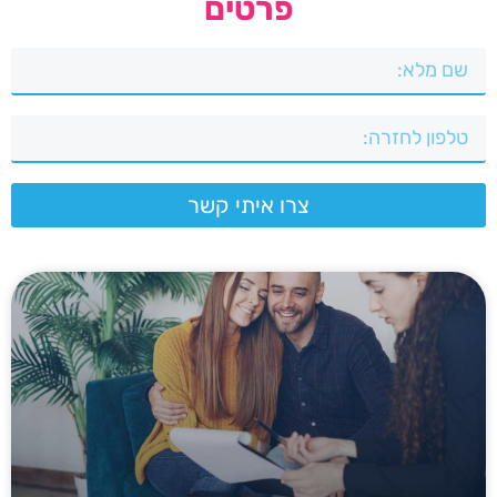
פרטים
צרו איתי קשר