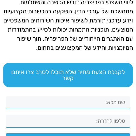
ליווי משפטי בפריפריה דורש הכשרה והשתלמות
מתמשכת של עורכי הדין. השקעה בהכשרות מקצועיות
וידע עדכני תורמת לשיפור איכות השירותים המשפטיים
המוצעים. תוכניות התמחות יכולות לסייע בהתמודדות
עם האתגרים הייחודיים של הפריפריה, תוך שיפור
המיומנויות והידע של המקצוענים בתחום.
לקבלת הצעת מחיר שלא תוכלו לסרב צרו איתנו
קשר