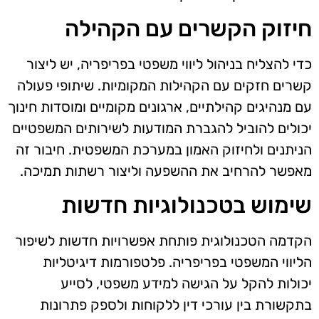
חיזוק הקשרים עם הקהילה
כדי להצליח בניהול ליווי משפטי בפריפריה, יש ליצור
קשרים חזקים עם הקהילות המקומיות. שיתופי פעולה
עם מנהיגים קהילתיים, ארגונים מקומיים ומוסדות חינוך
יכולים להוביל להגברת המודעות לשירותים המשפטיים
הניתנים ולחיזוק האמון במערכת המשפטית. חיבור זה
מאפשר להרחיב את ההשפעה וליצור רשתות תמיכה.
שימוש בטכנולוגיות חדשות
הקדמה הטכנולוגית פותחת אפשרויות חדשות לשיפור
הליווי המשפטי בפריפריה. פלטפורמות דיגיטליות
יכולות להקל על הגישה למידע משפטי, לסייע
בתקשורת בין עורכי דין ללקוחות ולספק פתרונות