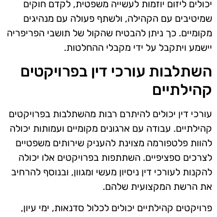
יכולים ליזום יוזמות לעשייה משפטית, לקדם חוקים
שמיטיבים עם הקהילה, ולשתף פעולה עם מנהיגים
מקומיים. כך ניתן להבטיח שהקול של תושבי הפריפריה
יישמע ויתקבל על ידי מקבלי ההחלטות.
השתלבות עורכי דין בפרויקטים
קהילתיים
עורכי דין יכולים להיתרם רבות מהשתלבות בפרויקטים
קהילתיים. עבודה עם ארגונים מקומיים ועמותות יכולה
להוות פלטפורמה מצוינת להעניק שירותים משפטיים
לצרכים ספציפיים. השתתפות בפרויקטים אלו יכולה
להקנות לעורכי דין ניסיון מעשי ומגוון, ובנוסף להרחיב
את הרשת המקצועית שלהם.
פרויקטים קהילתיים יכולים לכלול סדנאות, ימי עיון,