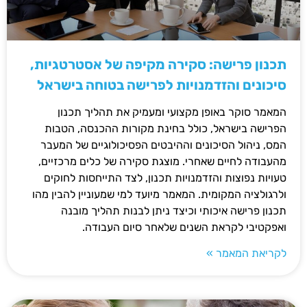
תכנון פרישה: סקירה מקיפה של אסטרטגיות,
סיכונים והזדמנויות לפרישה בטוחה בישראל
המאמר סוקר באופן מקצועי ומעמיק את תהליך תכנון
הפרישה בישראל, כולל בחינת מקורות ההכנסה, הטבות
המס, ניהול הסיכונים וההיבטים הפסיכולוגיים של המעבר
מהעבודה לחיים שאחרי. מוצגת סקירה של כלים מרכזיים,
טעויות נפוצות והזדמנויות תכנון, לצד התייחסות לחוקים
ולרגולציה המקומית. המאמר מיועד למי שמעוניין להבין מהו
תכנון פרישה איכותי וכיצד ניתן לבנות תהליך מובנה
ואפקטיבי לקראת השנים שלאחר סיום העבודה.
לקריאת המאמר »