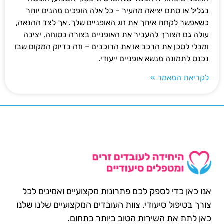
בגליל או סתם יציאה מהעיר – כל אלה הופכים מהנים יותר
כשאפשר לקחת איתך את זוג האופניים שלך. אך לצד ההנאה,
עולה גם הצורך להעביר את האופניים בצורה בטוחה, יציבה
ומבלי לסכן את הרכב או את הרוכבים – וזה בדיוק המקום שבו
נכנס לתמונה מנשא אופניים ייעודי.
לקריאת המאמר »
אנו כאן כדי לספק לכם פתרונות מקצועיים ואמינים לכל
צורך בטיפול סיעודי. צוות העובדים המקצועיים שלנו שלנו
כאן לתת את השירות הטוב ביותר בתחום.