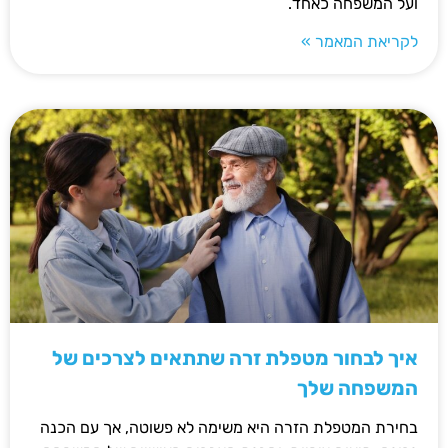
ועל המשפחה כאחד.
לקריאת המאמר »
איך לבחור מטפלת זרה שתתאים לצרכים של
המשפחה שלך
בחירת המטפלת הזרה היא משימה לא פשוטה, אך עם הכנה