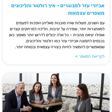
אביזרי עזר למבוגרים – איך רולטור והליכונים
משפרים עצמאות
עם השנים, פעולות שהיו מובנות מאליהן הופכות לפעמים
למאתגרות יותר. שמירה על יציבות, הליכה למרחקים קצרים
ואפילו יציאה מהבית – כל אלה יכולים לדרוש יותר מאמץ. כאן
נכנסים לתמונה אביזרי עזר כמו רולטור והליכונים,
שמאפשרים להמשיך לחיות בצורה עצמאית ובטוחה יותר.
לקריאת המאמר »