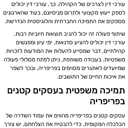
עורכי דין לצרכים של הקהילה. כך, עורכי דין יכולים
לספק ייעוץ מקצועי ולתרום מניסיונם, בעוד שהארגונים
מספקים את התמיכה החברתית והלוגיסטית הנדרשת.
שיתוף פעולה זה יכול להניב תוצאות חיוביות רבות.
עורכי דין יכולים להציע סדנאות, ימי עיון ומפגשים
קהילתיים, דבר שמסייע להעלות את המודעות לזכויות
משפטיות. בעבודה משותפת, ניתן לפתח מסלולי פעולה
שמיועדים לאתגרים מסוימים בפריפריה, ובכך לשפר
את איכות החיים של התושבים.
תמיכה משפטית בעסקים קטנים
בפריפריה
עסקים קטנים בפריפריה מהווים את עמוד השדרה של
הכלכלה המקומית. כדי להבטיח את הצלחתם, יש צורך