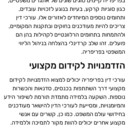
בפריפריה קיימים סוגים שונים של אתגרים משפטיים,
כגון סוגיות קרקע, בעיות בנוגע לזכויות עובדים,
ותחומים נוספים המיוחדים לאזורים אלו. עורכי דין
צריכים להיות מעודכנים בחוקים ובתקנות המקומיים,
ולהתמחות בתחומים הרלוונטיים לקהילות בהן הם
פועלים. זהו שלב קרדינלי בהצלחה בניהול הליווי
המשפטי בפריפריה.
הזדמנויות לקידום מקצועי
עורכי דין בפריפריה יכולים למצוא הזדמנויות לקידום
מקצועי דרך השתתפות בכנסים, סדנאות והכשרות
נוספות. השקעה בלמידה מתמדת תורמת לשיפור הידע
והמיומנויות, ומסייעת לעורכי הדין להישאר מעודכנים
בחידושי עולם המשפט. כמו כן, קשרים עם אנשי
מקצוע אחרים יכולים להוות מקור לתמיכה וללמידה.