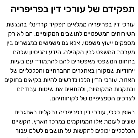
תפקידם של עורכי דין בפריפריה
עורכי דין בפריפריה ממלאים תפקיד קרדינלי בהנגשת
השירותים המשפטיים לתושבים המקומיים. הם לא רק
מספקים ייעוץ משפטי, אלא גם משמשים כמגשרים בין
מערכת המשפט לבין הקהילה. הידע והניסיון שלהם
בתחום המשפטי מאפשרים להם להתמודד עם בעיות
ייחודיות שמקורן באתגרים החברתיים והכלכליים של
האזור. עורכי הדין הללו נדרשים להיות בקיאים בחוקים
ובתקנות המקומיות, ולהתאים את שיטות עבודתם
לצרכים הספציפיים של לקוחותיהם.
באופן כללי, עורכי דין בפריפריה נתקלים באתגרים
שונים לעומת אלו הממוקמים במרכז הארץ. הקשיים
הכלכליים יכולים להקשות על תושבים לשלם עבור