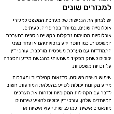
למגזרים שונים
יש לבחון את הנגישות של מערכת המשפט למגזרי
אוכלוסייה שונים, במיוחד בפריפריה. לעיתים,
אוכלוסיות מסוימות נתקלות בקשיים נוספים במערכת
המשפטית, כמו חוסר ידע בזכויותיהם או פחד מפני
התמודדות עם מערכת משפטית מורכבת. עורכי דין
יכולים לשחק תפקיד משמעותי בהנגשת מידע והסברה
על זכויות משפטיות.
שימוש בשפה פשוטה, סדנאות קהילתיות ומערכות
מידע מקוונות יכולות לסייע בהעלאת המודעות. חשוב
לדבר עם הקהילות המקומיות ולזהות את הצרכים
המיוחדים שלהן. עורכי דין יכולים להציע שירותים
מותאמים אישית, כמו פגישות ייעוץ אישיות או