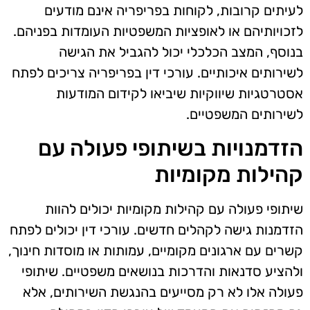
לעיתים קרובות, לקוחות בפריפריה אינם מודעים
לזכויותיהם או לאופציות המשפטיות העומדות בפניהם.
בנוסף, המצב הכלכלי יכול להגביל את הגישה
לשירותים איכותיים. עורכי דין בפריפריה צריכים לפתח
אסטרטגיות שיווקיות שיביאו לקידום המודעות
לשירותים המשפטיים.
הזדמנויות בשיתופי פעולה עם
קהילות מקומיות
שיתופי פעולה עם קהילות מקומיות יכולים להוות
הזדמנות גישה לקהלים חדשים. עורכי דין יכולים לפתח
קשרים עם ארגונים מקומיים, עמותות או מוסדות חינוך,
ולהציע סדנאות והדרכות בנושאים משפטיים. שיתופי
פעולה אלו לא רק מסייעים בהנגשת השירותים, אלא