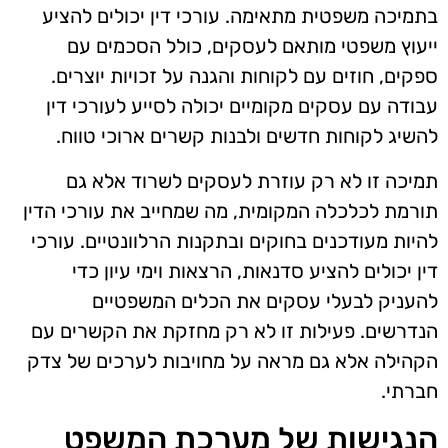
בתמיכה משפטית מתאימה. עורכי דין יכולים להציע
ייעוץ משפטי מותאם לעסקים, כולל הסכמים עם
ספקים, חוזים עם לקוחות והגנה על זכויות יוצרים.
עבודה עם עסקים מקומיים יכולה לסייע לעורכי דין
להשיג לקוחות חדשים ולבנות קשרים ארוכי טווח.
תמיכה זו לא רק עוזרת לעסקים לשרוד אלא גם
תורמת לכלכלה המקומית, מה שמחייב את עורכי הדין
להיות מעודכנים בחוקים ובתקנות הרלוונטיים. עורכי
דין יכולים להציע סדנאות, הרצאות וימי עיון כדי
להעניק לבעלי עסקים את הכלים המשפטיים
הנדרשים. פעילות זו לא רק מחזקת את הקשרים עם
הקהילה אלא גם מראה על מחויבות לערכים של צדק
חברתי.
הנגישות של מערכת המשפט