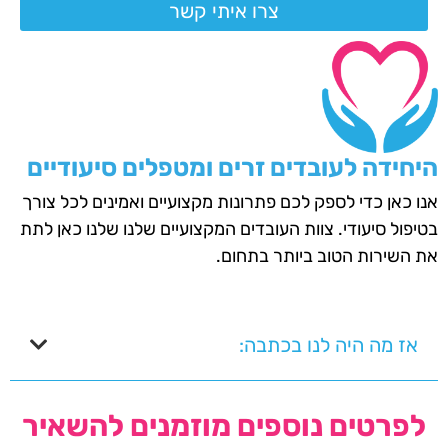
צרו איתי קשר
היחידה לעובדים זרים ומטפלים סיעודיים
אנו כאן כדי לספק לכם פתרונות מקצועיים ואמינים לכל צורך
בטיפול סיעודי. צוות העובדים המקצועיים שלנו שלנו כאן לתת
את השירות הטוב ביותר בתחום.
אז מה היה לנו בכתבה:
לפרטים נוספים מוזמנים להשאיר