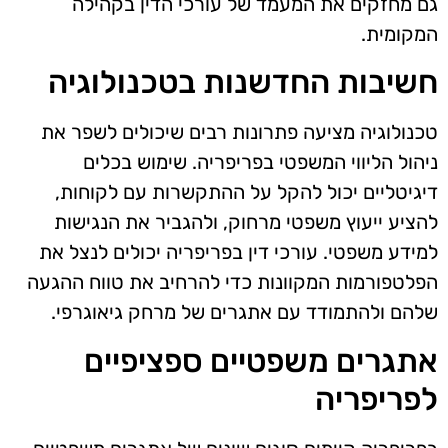
גם מחזקים את המעמד של עורכי הדין בקהילה
המקומית.
חשיבות החדשנות בטכנולוגיה
טכנולוגיה מציעה פתרונות רבים שיכולים לשפר את
ניהול הליווי המשפטי בפריפריה. שימוש בכלים
דיגיטליים יכול להקל על ההתקשרות עם לקוחות,
להציע ייעוץ משפטי מרחוק, ולהגביר את הנגישות
למידע משפטי. עורכי דין בפריפריה יכולים לנצל את
הפלטפורמות המקוונות כדי להרחיב את טווח ההגעה
שלהם ולהתמודד עם אתגרים של מרחק גיאוגרפי.
אתגרים משפטיים ספציפיים
לפריפריה