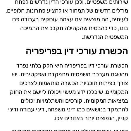
שירותים משפטיים, ולכן עורכי הדין נדרשים לפתח
מודלים חדשים של תמחור או להציע פתרונות חלופיים.
לעיתים, הם מוצאים את עצמם עוסקים בעבודה פרו
בונו, כדי להבטיח שהקהילה תקבל את התמיכה
המשפטית הנדרשת.
הכשרת עורכי דין בפריפריה
הכשרת עורכי דין בפריפריה היא חלק בלתי נפרד
מהשגת מערכת משפטית מתפקדת ואפקטיבית. יש
צורך בפיתוח תוכניות הכשרה מותאמות לצרכים
המקומיים, שיכללו ידע מעשי ויכולת ליישם את החוק
במציאות המקומית. קורסים והשתלמויות יכולים
להתמקד בנושאים כמו דיני משפחה, דיני עבודה ודיני
קניין, הנפוצים יותר באזורים אלו.