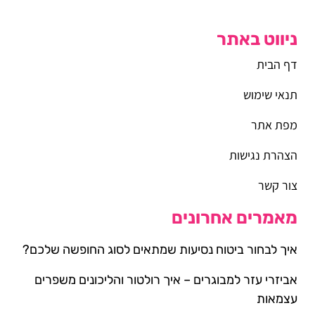
ניווט באתר
דף הבית
תנאי שימוש
מפת אתר
הצהרת נגישות
צור קשר
מאמרים אחרונים
איך לבחור ביטוח נסיעות שמתאים לסוג החופשה שלכם?
אביזרי עזר למבוגרים – איך רולטור והליכונים משפרים
עצמאות