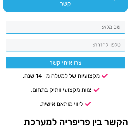
קשר
צרו איתי קשר
מקצועיות של למעלה מ- 14 שנה.
צוות מקצועי וותיק בתחום.
ליווי מותאם אישית.
הקשר בין פריפריה למערכת