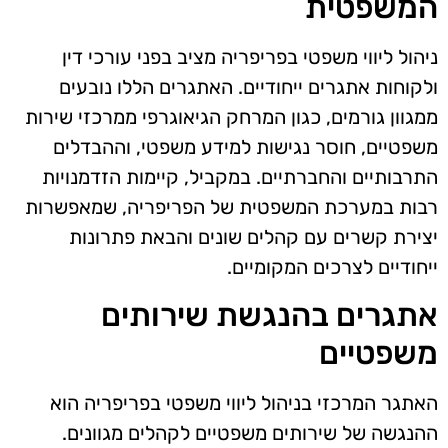
המשפטית
ניהול ליווי משפטי בפריפריה מציב בפני עורכי דין
ולקוחות אתגרים ייחודיים. האתגרים הללו נובעים
ממגוון גורמים, כגון המרחק הגיאוגרפי ממרכזי שירות
משפטיים, חוסר נגישות למידע משפטי, וההבדלים
התרבותיים והחברתיים. במקביל, קיימות הזדמנויות
רבות במערכת המשפטית של הפריפריה, שמאפשרות
יצירת קשרים עם קהלים שונים והבאת פתרונות
ייחודיים לצרכים המקומיים.
אתגרים בהנגשת שירותים
משפטיים
האתגר המרכזי בניהול ליווי משפטי בפריפריה הוא
ההנגשה של שירותים משפטיים לקהלים מגוונים.