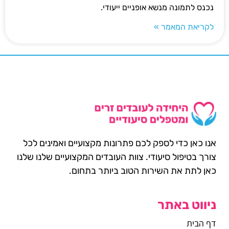
נכנס לתמונה מנשא אופניים ייעודי.
לקריאת המאמר »
אנו כאן כדי לספק לכם פתרונות מקצועיים ואמינים לכל
צורך בטיפול סיעודי. צוות העובדים המקצועיים שלנו שלנו
כאן לתת את השירות הטוב ביותר בתחום.
ניווט באתר
דף הבית