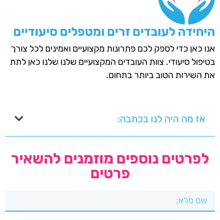
היחידה לעובדים זרים ומטפלים סיעודיים
אנו כאן כדי לספק לכם פתרונות מקצועיים ואמינים לכל צורך
בטיפול סיעודי. צוות העובדים המקצועיים שלנו שלנו כאן לתת
את השירות הטוב ביותר בתחום.
אז מה היה לנו בכתבה:
לפרטים נוספים מוזמנים להשאיר
פרטים