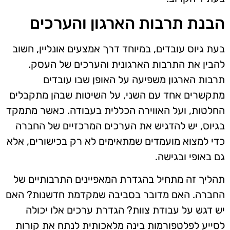
הבנת תרבות הארגון והערכים
בעת גיוס עובדים, במיוחד דרך אמצעים אונליין, חשוב
להבין את התרבות הארגונית והערכים של העסק.
תרבות הארגון משפיעה על האופן שבו עובדים
מתקשרים אחד עם השני, על השיטות שבהן מתקבלים
החלטות, ועל האווירה הכללית בעבודה. כאשר מתמקד
בגיוס, יש להדגיש את הערכים המרכזיים של החברה
כדי למצוא מועמדים שמתאימים לא רק בכישורים, אלא
גם באופי ובגישה.
תהליך זה מתחיל בהגדרת המאפיינים התרבותיים של
החברה. האם מדובר בסביבה שמקדמת חדשנות? האם
יש דגש על עבודת צוות? הגדרת ערכים אלו יכולה
לסייע לפלטפורמות בינה מלאכותית לנתח את קורות