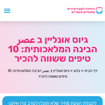
גיוס אונליין ב عصر
הבינה המלאכותית: 10
טיפים ששווה להכיר
דף הבית
»
בלוג
»
גיוס אונליין ב عصر הבינה המלאכותית: 10
טיפים ששווה להכיר
לקבלת הצעת מחיר שלא תוכלו לסרב צרו איתנו