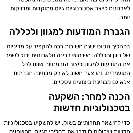
לארגונים לייצר אסטרטגיות גיוס ממוקדות ומדויקות
יותר.
הגברת המודעות למגוון ולכללה
בתהליך הגיוס ישנה חשיבות רבה להקפיד על מדיניות
של גיוון והכללה. השימוש בבינה מלאכותית יכול לשפר
את המודעות למגוון וליצור הזדמנויות שוות לכל
המועמדים. זהו צעד חשוב לא רק מבחינה חברתית
אלא גם מבחינת ביצועים עסקיים.
הכנה למחר: השקעה
בטכנולוגיות חדשות
כדי להישאר תחרותיים בשוק, יש להשקיע בטכנולוגיות
חדשות שיכולות לשדרג את תהליכי הגיוס. ההשקעה