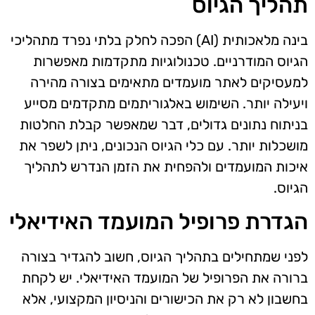
תהליך הגיוס
בינה מלאכותית (AI) הפכה לחלק בלתי נפרד מתהליכי
הגיוס המודרניים. טכנולוגיות מתקדמות מאפשרות
למעסיקים לאתר מועמדים מתאימים בצורה מהירה
ויעילה יותר. השימוש באלגוריתמים מתקדמים מסייע
בניתוח נתונים גדולים, דבר שמאפשר קבלת החלטות
מושכלות יותר. עם כלי הגיוס הנכונים, ניתן לשפר את
איכות המועמדים ולהפחית את הזמן הנדרש לתהליך
הגיוס.
הגדרת פרופיל המועמד האידיאלי
לפני שמתחילים בתהליך הגיוס, חשוב להגדיר בצורה
ברורה את הפרופיל של המועמד האידיאלי. יש לקחת
בחשבון לא רק את הכישורים והניסיון המקצועי, אלא