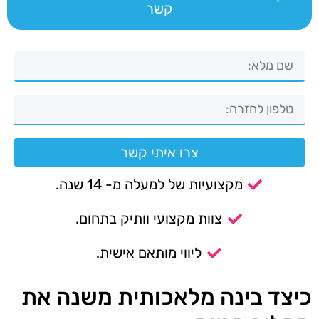
קשר
צרו איתי קשר
מקצועיות של למעלה מ- 14 שנה.
צוות מקצועי וותיק בתחום.
ליווי מותאם אישית.
כיצד בינה מלאכותית משנה את