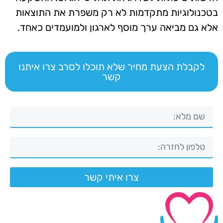
בטכנולוגיות מתקדמות לא רק משפרת את התוצאות
אלא גם מביאה ערך מוסף לארגון ולמועמדים כאחד.
לקבלת הצעת מחיר שלא תוכלו לסרב צרו איתנו
קשר
צרו איתי קשר