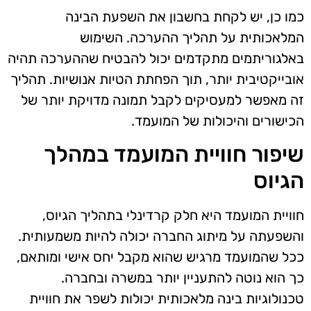
כמו כן, יש לקחת בחשבון את השפעת הבינה
המלאכותית על תהליך ההערכה. השימוש
באלגוריתמים מתקדמים יכול להבטיח שההערכה תהיה
אובייקטיבית יותר, תוך הפחתת הטיות אנושיות. תהליך
זה מאפשר למעסיקים לקבל תמונה מדויקת יותר של
הכישורים והיכולות של המועמד.
שיפור חוויית המועמד במהלך
הגיוס
חוויית המועמד היא חלק קרדינלי בתהליך הגיוס,
והשפעתה על מיתוג החברה יכולה להיות משמעותית.
ככל שהמועמד מרגיש שהוא מקבל יחס אישי ומותאם,
כך הוא נוטה להתעניין יותר במשרה ובחברה.
טכנולוגיות בינה מלאכותית יכולות לשפר את חוויית