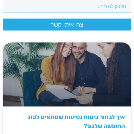
צרו איתי קשר
איך לבחור ביטוח נסיעות שמתאים לסוג
החופשה שלכם?