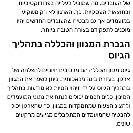
של העובדים, מה שמוביל לעלייה בפרודוקטיביות
ובתוצאות העסקיות. כך, הארגון לא רק משקיע
במועמדים אך גם מבטיח שהעובדים החדשים יהיו
מוכנים לתפקידם בצורה הטובה ביותר.
הגברת המגוון והכללה בתהליך
הגיוס
גיוס מגוון והכללה הם מרכיבים חיוניים להצלחה של
ארגון. בעזרת בינה מלאכותית, ניתן לשפר את המגוון
בתהליך הגיוס על ידי זיהוי הטיות לא מודעות בתהליך
הסינון. כלים חכמים יכולים לנתח את נתוני המועמדים
ולהציג הצעות שמתמקדות במגוון, כך שהארגון יכול
להבטיח שהמועמדים המתקבלים מגיעים מרקעים
שונים.