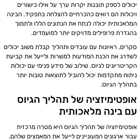
יכולים לספק תובנות יקרות ערך על אילו כישורים
ויכולות הם רואים כהכרחיים להצלחה בתפקיד. הבינה
המלאכותית יכולה לנתח את הנתונים הללו ולתמוך
בהגדרת פרופילים מדויקים יותר למועמדים.
סקרים, ראיונות עם עובדים ותהליך קבלת משוב יכולים
לשדרג את הכנת המודעות למשרות ולייעל את קביעת
הקריטריונים לגיוס. שילוב של מידע פנימי עם יכולות
ניתוח מתקדמות יכול להוביל לתוצאות טובות יותר
בתהליך הגיוס.
אופטימיזציה של תהליך הגיוס
עם בינה מלאכותית
אופטימיזציה של תהליך הגיוס היא מטרה מרכזית
עבור ארגונים המעוניינים לייעל את המאמצים שלהם.