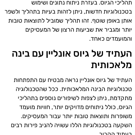
תהליכי הגיוס. בעזרת ניתוח נתונים ושימוש
בטכנולוגיות חדשות, ניתן לזהות בעיות בתהליך ולשפר
אותן באופן שוטף. זהו תהליך שמוביל לתוצאות טובות
יותר ומגביר את שביעות הרצון של המעסיקים
והמועמדים כאחד.
העתיד של גיוס אונליין עם בינה
מלאכותית
העתיד של גיוס אונליין נראה מבטיח עם התפתחות
טכנולוגיות הבינה המלאכותית. ככל שהטכנולוגיה
מתקדמת, ניתן לצפות לשיפורים נוספים בתהליכי
הגיוס, כולל ניתוחים מדויקים יותר, חוויות מועמד
משופרות ותוצאות טובות יותר עבור המעסיקים.
השקעה בטכנולוגיות הללו עשויה להניב פירות רבים
בעתיד הקרוב.