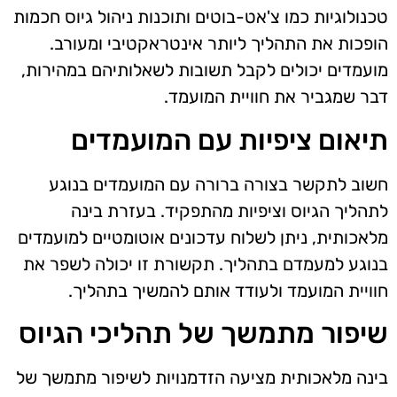
טכנולוגיות כמו צ'אט-בוטים ותוכנות ניהול גיוס חכמות
הופכות את התהליך ליותר אינטראקטיבי ומעורב.
מועמדים יכולים לקבל תשובות לשאלותיהם במהירות,
דבר שמגביר את חוויית המועמד.
תיאום ציפיות עם המועמדים
חשוב לתקשר בצורה ברורה עם המועמדים בנוגע
לתהליך הגיוס וציפיות מהתפקיד. בעזרת בינה
מלאכותית, ניתן לשלוח עדכונים אוטומטיים למועמדים
בנוגע למעמדם בתהליך. תקשורת זו יכולה לשפר את
חוויית המועמד ולעודד אותם להמשיך בתהליך.
שיפור מתמשך של תהליכי הגיוס
בינה מלאכותית מציעה הזדמנויות לשיפור מתמשך של