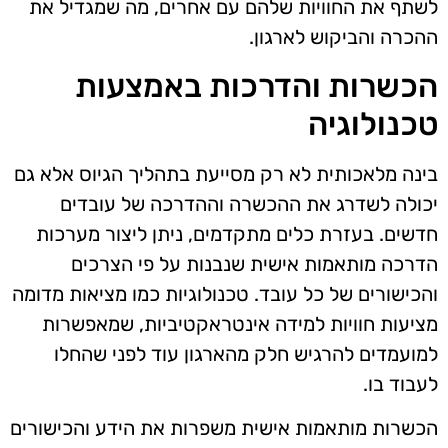
לשתף את החוויות שלהם עם אחרים, מה שמגדיל את
ההכרה והביקוש לארגון.
הכשרות והדרכות באמצעות
טכנולוגיה
בינה מלאכותית לא רק מסייעת בתהליך הגיוס אלא גם
יכולה לשדרג את ההכשרה וההדרכה של עובדים
חדשים. בעזרת כלים מתקדמים, ניתן ליצור מערכות
הדרכה מותאמות אישית שנבנות על פי הצרכים
והכישורים של כל עובד. טכנולוגיות כמו מציאות מדומה
מציעות חוויות למידה אינטראקטיביות, שמאפשרות
למועמדים להרגיש חלק מהארגון עוד לפני שהחלו
לעבוד בו.
הכשרות מותאמות אישית משפרות את הידע והכישורים