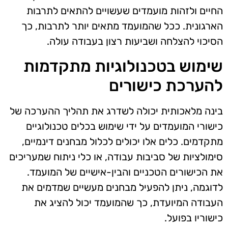
החיים ולזהות מועמדים שעשויים להתאים לתרבות
הארגונית. ככל שהמועמד מתאים יותר לתרבות, כך
הסיכוי להצלחה ושביעות רצון בעבודה עולה.
שימוש בטכנולוגיות מתקדמות
להערכת כישורים
בינה מלאכותית יכולה לשדרג את תהליך ההערכה של
כישורי המועמדים על ידי שימוש בכלים טכנולוגיים
מתקדמים. כלים אלו יכולים לכלול מבחנים דינמיים,
סימולציות של סביבות עבודה, או כלי ניתוח שמעריכים
את הכישורים הטכניים והבין-אישיים של המועמד.
לדוגמה, ניתן להפעיל מבחנים מעשיים שמדמים את
העבודה המיועדת, כך שהמועמד יכול להציג את
כישוריו בפועל.