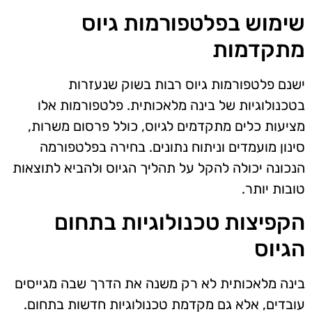
שימוש בפלטפורמות גיוס
מתקדמות
ישנם פלטפורמות גיוס רבות בשוק שנעזרות
בטכנולוגיות של בינה מלאכותית. פלטפורמות אלו
מציעות כלים מתקדמים לגיוס, כולל פרסום משרות,
סינון מועמדים וניתוח נתונים. בחירה בפלטפורמה
הנכונה יכולה להקל על תהליך הגיוס ולהביא לתוצאות
טובות יותר.
הקפיצות טכנולוגיות בתחום
הגיוס
בינה מלאכותית לא רק משנה את הדרך שבה מגייסים
עובדים, אלא גם מקדמת טכנולוגיות חדשות בתחום.