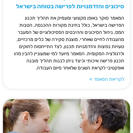
סיכונים והזדמנויות לפרישה בטוחה בישראל
המאמר סוקר באופן מקצועי ומעמיק את תהליך תכנון
הפרישה בישראל, כולל בחינת מקורות ההכנסה, הטבות
המס, ניהול הסיכונים וההיבטים הפסיכולוגיים של המעבר
מהעבודה לחיים שאחרי. מוצגת סקירה של כלים מרכזיים,
טעויות נפוצות והזדמנויות תכנון, לצד התייחסות לחוקים
ולרגולציה המקומית. המאמר מיועד למי שמעוניין להבין מהו
תכנון פרישה איכותי וכיצד ניתן לבנות תהליך מובנה
ואפקטיבי לקראת השנים שלאחר סיום העבודה.
לקריאת המאמר »