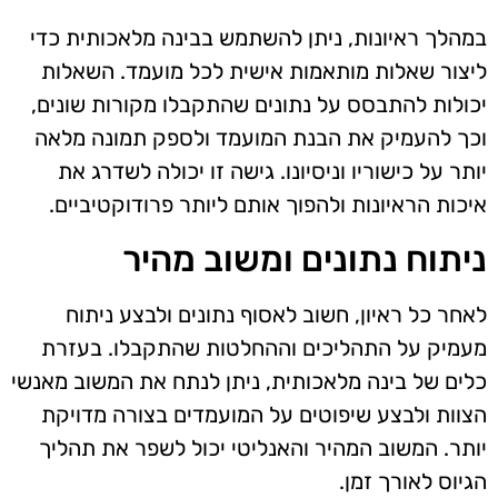
במהלך ראיונות, ניתן להשתמש בבינה מלאכותית כדי
ליצור שאלות מותאמות אישית לכל מועמד. השאלות
יכולות להתבסס על נתונים שהתקבלו מקורות שונים,
וכך להעמיק את הבנת המועמד ולספק תמונה מלאה
יותר על כישוריו וניסיונו. גישה זו יכולה לשדרג את
איכות הראיונות ולהפוך אותם ליותר פרודוקטיביים.
ניתוח נתונים ומשוב מהיר
לאחר כל ראיון, חשוב לאסוף נתונים ולבצע ניתוח
מעמיק על התהליכים וההחלטות שהתקבלו. בעזרת
כלים של בינה מלאכותית, ניתן לנתח את המשוב מאנשי
הצוות ולבצע שיפוטים על המועמדים בצורה מדויקת
יותר. המשוב המהיר והאנליטי יכול לשפר את תהליך
הגיוס לאורך זמן.