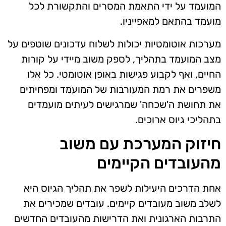
המועמד על ידי התאמת המסרים והתקשורת לכל
מועמד בהתאם למאפייניו.
מערכות אוטומטיות יכולות לשלוח עדכונים שוטפים על
מצב המועמד בתהליך, לספק משוב מיידי על קורות
החיים, ואף לקבוע פגישות באופן אוטומטי. כל אלו
משפרים את רמת המעורבות של המועמד ומפחיתים
את תחושת ה'שכחה' שמרגישים לעיתים מועמדים
בתהליכי גיוס ארוכים.
חיזוק המערכת עם משוב
מהעובדים הקיימים
אחת הדרכים היעילות לשפר את תהליך הגיוס היא
לשלב משוב מעובדים קיימים. עובדים שמכירים את
התרבות הארגונית ואת הדרישות מהעובדים החדשים