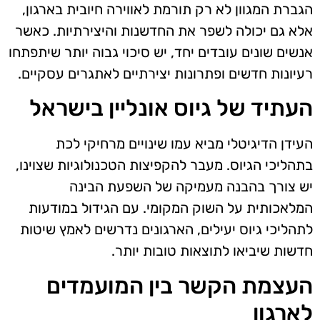
הגברת המגוון לא רק תורמת לאווירה חיובית בארגון,
אלא גם יכולה לשפר את החדשנות והיצירתיות. כאשר
אנשים שונים עובדים יחד, יש סיכוי גבוה יותר שיתפתחו
רעיונות חדשים ופתרונות יצירתיים לאתגרים עסקיים.
העתיד של גיוס אונליין בישראל
העידן הדיגיטלי מביא עמו שינויים מרחיקי לכת
בתהליכי הגיוס. מעבר להקפיצות הטכנולוגיות שצוינו,
יש צורך בהבנה מעמיקה של השפעת הבינה
המלאכותית על השוק המקומי. עם הגידול במודעות
לתהליכי גיוס יעילים, הארגונים נדרשים לאמץ שיטות
חדשות שיביאו לתוצאות טובות יותר.
העצמת הקשר בין המועמדים
לארגון