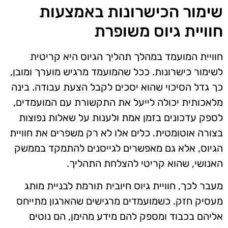
שימור הכישרונות באמצעות
חוויית גיוס משופרת
חוויית המועמד במהלך תהליך הגיוס היא קריטית
לשימור כישרונות. ככל שהמועמד מרגיש מוערך ומובן,
כך גדל הסיכוי שהוא יסכים לקבל הצעת עבודה. בינה
מלאכותית יכולה לייעל את התקשורת עם המועמדים,
לספק עדכונים בזמן אמת ולענות על שאלות נפוצות
בצורה אוטומטית. כלים אלו לא רק משפרים את חוויית
הגיוס, אלא גם מאפשרים לגייסנים להתמקד בממשק
האנושי, שהוא קריטי להצלחת התהליך.
מעבר לכך, חוויית גיוס חיובית תורמת לבניית מותג
מעסיק חזק. כשמועמדים מרגישים שהארגון מתייחס
אליהם בכבוד ומספק להם מידע מהימן, הם נוטים