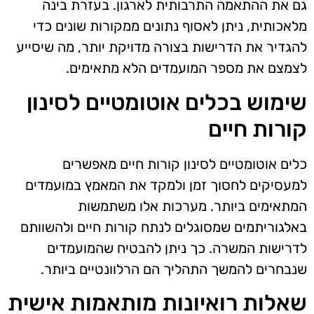
גם את ההתאמה התרבותית לארגון. בעזרת בינה
מלאכותית, ניתן לאסוף נתונים ממקורות שונים כדי
להגדיר את הדרישות בצורה מדויקת יותר, מה שיסייע
לצמצם את מספר המועמדים הלא מתאימים.
שימוש בכלים אוטומטיים לסינון
קורות חיים
כלים אוטומטיים לסינון קורות חיים מאפשרים
למעסיקים לחסוך זמן ולמקד את המאמץ במועמדים
המתאימים ביותר. מערכות אלו משתמשות
באלגוריתמים שמסוגלים לנתח קורות חיים ולהשוותם
לדרישות המשרה. כך ניתן להבטיח שהמועמדים
שנבחרים להמשך התהליך הם הרלוונטיים ביותר.
שאלות רואיונות מותאמות אישית