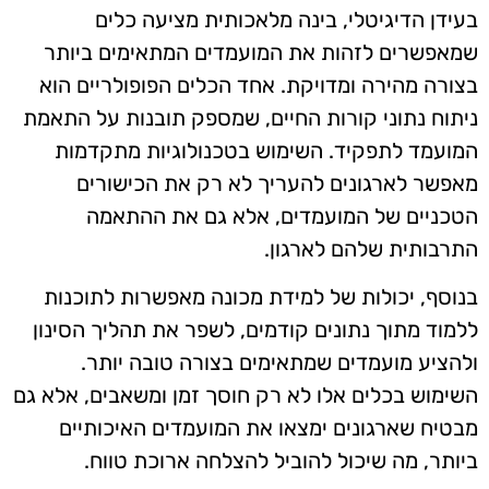
בעידן הדיגיטלי, בינה מלאכותית מציעה כלים
שמאפשרים לזהות את המועמדים המתאימים ביותר
בצורה מהירה ומדויקת. אחד הכלים הפופולריים הוא
ניתוח נתוני קורות החיים, שמספק תובנות על התאמת
המועמד לתפקיד. השימוש בטכנולוגיות מתקדמות
מאפשר לארגונים להעריך לא רק את הכישורים
הטכניים של המועמדים, אלא גם את ההתאמה
התרבותית שלהם לארגון.
בנוסף, יכולות של למידת מכונה מאפשרות לתוכנות
ללמוד מתוך נתונים קודמים, לשפר את תהליך הסינון
ולהציע מועמדים שמתאימים בצורה טובה יותר.
השימוש בכלים אלו לא רק חוסך זמן ומשאבים, אלא גם
מבטיח שארגונים ימצאו את המועמדים האיכותיים
ביותר, מה שיכול להוביל להצלחה ארוכת טווח.