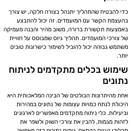
כדי להבטיח שהתהליך יתנהל בצורה חלקה, יש צורך
בהעצמת הקשר עם המועמדים. זה יכול להתבצע
באמצעות תקשורת ברורה, משוב מהיר והבנה מעמיקה
של צורכי המועמדים. תהליך גיוס שמבוסס על חוויית
משתמש גבוהה יכול להוביל לשימור כישרונות טובים
יותר.
שימוש בכלים מתקדמים לניתוח
נתונים
אחת מהיתרונות הבולטים של הבינה המלאכותית היא
היכולת לנתח כמויות עצומות של נתונים במהירות
וביעילות. כלי ניתוח מתקדמים מאפשרים לארגונים
לזהות מגמות, להבין את צורכי השוק ולשפר את
תהליכי הגיוס בהתאם. ניתוח נתונים כזה מאפשר