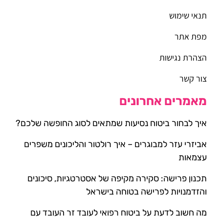
תנאי שימוש
מפת אתר
הצהרת נגישות
צור קשר
מאמרים אחרונים
איך לבחור ביטוח נסיעות שמתאים לסוג החופשה שלכם?
אביזרי עזר למבוגרים – איך רולטור והליכונים משפרים
עצמאות
תכנון פרישה: סקירה מקיפה של אסטרטגיות, סיכונים
והזדמנויות לפרישה בטוחה בישראל
מה חשוב לדעת על ביטוח רפואי לעובד זר העובד עם