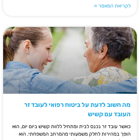
לקריאת המאמר »
מה חשוב לדעת על ביטוח רפואי לעובד זר
העובד עם קשיש
כאשר עובד זר נכנס לבית ומתחיל ללוות קשיש ביום יום, הוא
הופך במהירות לחלק משמעותי מהמרחב המשפחתי. הוא