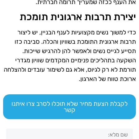
את הענף ככזה שמעריך תרומה חברתית.
יצירת תרבות ארגונית תומכת
כדי למשוך נשים מקצועיות לענף הבניין, יש ליצור
תרבות ארגונית התומכת בשוויון והכלה. סביבה כזו
תסייע לגייס נשים ולאפשר להן להרגיש שייכות.
השקעה בתהליכים פנימיים המקדמים שוויון מגדרי
תורמת לא רק לגיוס, אלא גם לשימור עובדים ולהצלחה
ארוכת טווח של הארגון.
לקבלת הצעת מחיר שלא תוכלו לסרב צרו איתנו
קשר