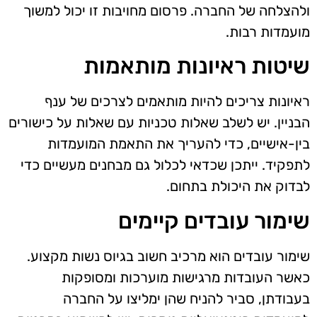
ולהצלחה של החברה. פרסום מחויבות זו יכול למשוך
מועמדות רבות.
שיטות ראיונות מותאמות
ראיונות צריכים להיות מותאמים לצרכים של ענף
הבניין. יש לשלב שאלות טכניות עם שאלות על כישורים
בין-אישיים, כדי להעריך את התאמת המועמדות
לתפקיד. ייתכן שכדאי לכלול גם מבחנים מעשיים כדי
לבדוק את היכולת בתחום.
שימור עובדים קיימים
שימור עובדים הוא מרכיב חשוב בגיוס נשות מקצוע.
כאשר העובדות מרגישות מוערכות ומסופקות
בעבודתן, סביר להניח שהן ימליצו על החברה