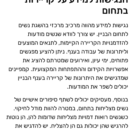
בתחום
נגישות למידע מהווה מרכיב מרכזי בהשגת נשים
לתחום הבניין. יש צורך לוודא שנשים מודעות
להזדמנויות הקריירה הקיימות, לתנאים המוצעים
וליתרונות של עבודה בענף. ניתן להציע מפגשים
פתוחים, ימי עיון, ואירועים שמטרתם להציג את
אפשרויות הקידום וההתפתחות המקצועית. קמפיינים
שמדגישים את היתרונות של קריירה בענף הבניין
יכולים לשפר את המודעות.
בנוסף, מעסיקים יכולים לשתף סיפורים אישיים של
נשים מצליחות בתחום, במטרה להוות מודל לחיקוי.
כשנשים רואות דמויות מצליחות שדומות להן, הן נוטות
להרגיש שהן יכולות גם הן להצליח. יש להדגיש את