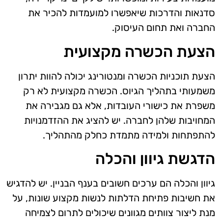
סדנאות והדרכות שיאפשרו למועמדות להכיר את
החברה ואת תחום העיסוק.
הצעת הכשרה מקצועית
הצעת תוכניות הכשרה ומנטורינג יכולה להוות יתרון
משמעותי בתהליך הגיוס. הכשרה מקצועית לא רק
משפרת את כישורי העובדות, אלא גם מגבירה את
המחויבות שלהן לחברה. יש להציג את ההזדמנויות
להתפתחות ולמידה מתמדת כחלק מהתהליך.
הדגשת גיוון והכלה
גיוון והכלה הם ערכים חשובים בענף הבניין. יש להדגיש
את חשיבות פתיחת הדלתות לנשות מקצוע שונות, על
מנת ליצור צוותים מגוונים שיכולים לתרום לצמיחה