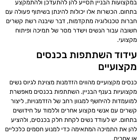
במקצועות הבניין תסייע להן להתעדכן ולהתמקצע
בתחום. הכשרות אלו יכולות להינתן בשיתוף פעולה עם
חברות טכנולוגיה מתקדמות, דבר שיבנה רשת קשרים
חשובה עבור הנשים וישדר מסר של תמיכה ופיתוח
מקצועי.
עידוד השתתפות בכנסים
מקצועיים
כנסים מקצועיים מהווים הזדמנות מצוינת לגיוס נשים
מקצועיות בענף הבניין. השתתפות בכנסים מאפשרת
למועמדות להיחשף למגוון רחב של הזדמנויות, ליצור
קשרים עם אנשי מקצוע אחרים וללמוד על חידושים
בתחום. יש לעודד נשים לקחת חלק בכנסים, ולהציע
להן את התמיכה המתאימה כדי למנוע חסמים כלכליים
או אחרים.