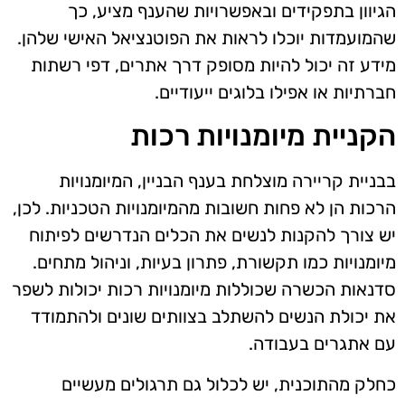
הגיוון בתפקידים ובאפשרויות שהענף מציע, כך
שהמועמדות יוכלו לראות את הפוטנציאל האישי שלהן.
מידע זה יכול להיות מסופק דרך אתרים, דפי רשתות
חברתיות או אפילו בלוגים ייעודיים.
הקניית מיומנויות רכות
בבניית קריירה מוצלחת בענף הבניין, המיומנויות
הרכות הן לא פחות חשובות מהמיומנויות הטכניות. לכן,
יש צורך להקנות לנשים את הכלים הנדרשים לפיתוח
מיומנויות כמו תקשורת, פתרון בעיות, וניהול מתחים.
סדנאות הכשרה שכוללות מיומנויות רכות יכולות לשפר
את יכולת הנשים להשתלב בצוותים שונים ולהתמודד
עם אתגרים בעבודה.
כחלק מהתוכנית, יש לכלול גם תרגולים מעשיים