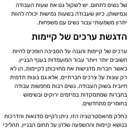
של נשים לתחום. יש לשקול גם את שעות העבודה
וגמישותן, כיוון שעבודה בשעות גמישות יכולה להוות
יתרון משמעותי עבור נשים עם משפחות.
הדגשת ערכים של קיימות
ערכים של קיימות והגנה על הסביבה הופכים להיות
חשובים יותר ויותר עבור המועמדות בענף הבניין.
כאשר חברות מדגישות את מחויבותן לקיימות, הן לא
רק עונות על צרכים חברתיים, אלא גם בונות תדמית
חיובית בשוק העבודה. נשים רבות מחפשות עבודה
בחברות שמתמקדות במיזמים ירוקים ובשימוש
בחומרים מתחדשים.
כחלק מהאסטרטגיה הזו, ניתן לקיים סדנאות והדרכות
בנושא קיימות וההשפעה שלהן על תחום הבניין. תהליכי