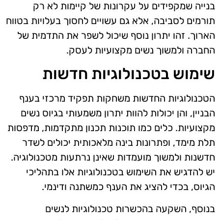
בנייה שמקפידים על עקרונות של קיימות לא רק
תורמים לסביבה, אלא גם עשויים לחסוך בעלויות בטווח
הארוך. זהו יתרון נוסף שיכול לשפר את התדמית של
החברה ולמשוך נשים מקצועיות לעסק.
שימוש בטכנולוגיות חדשות
הטכנולוגיות החדשות משחקות תפקיד מרכזי בענף
הבניין, והן יכולות להוות יתרון משמעותי בגיוס נשים
מקצועיות. כלים כמו תוכנות תכנון מתקדמות, מדפסות
תלת מימד, ופתרונות בינה מלאכותית יכולים לשדר
חדשנות ולמשוך מועמדות שאינן נרתעות מטכנולוגיה.
יש להדגיש את השימוש בטכנולוגיות אלו בתהליכי
הגיוס, בכדי להציג את הענף כמשתנה ודינמי.
בנוסף, השקעה בהכשרות טכנולוגיות לנשים