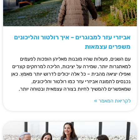
אביזרי עזר למבוגרים – איך רולטור והליכונים
משפרים עצמאות
עם השנים, פעולות שהיו מובנות מאליהן הופכות לפעמים
למאתגרות יותר. שמירה על יציבות, הליכה למרחקים קצרים
ואפילו יציאה מהבית – כל אלה יכולים לדרוש יותר מאמץ. כאן
נכנסים לתמונה אביזרי עזר כמו רולטור והליכונים,
שמאפשרים להמשיך לחיות בצורה עצמאית ובטוחה יותר.
לקריאת המאמר »