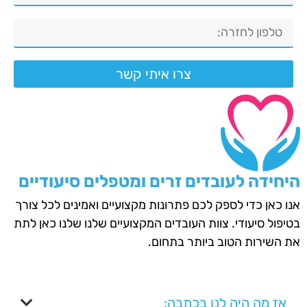
צרו איתי קשר
היחידה לעובדים זרים ומטפלים סיעודיים
אנו כאן כדי לספק לכם פתרונות מקצועיים ואמינים לכל צורך
בטיפול סיעודי. צוות העובדים המקצועיים שלנו שלנו כאן לתת
את השירות הטוב ביותר בתחום.
אז מה היה לנו בכתבה: