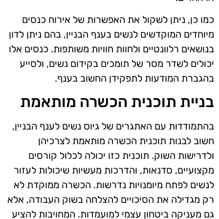
כמו כן, ניתן לשקול את האפשרות של אירוח כנסים
מיוחדים המוקדשים לנשים בענף הבניין, בהם ניתן לדון
בנושאים רלוונטיים ולחוות חוויות משותפות. כנסים אלו
יכולים לשדר מסר של תומכים בקידום נשים, ולסייע
בהגברת המודעות לתפקידן החשוב בענף.
בניית תוכנית הכשרה מותאמת
בהתמודדות עם האתגרים של גיוס נשים לענף הבניין,
חשוב לבנות תוכנית הכשרה מותאמת לצרכיהן
ולדרישות השוק. תוכנית כזו יכולה לכלול קורסים
מקצועיים, סדנאות, והדרכות מעשיות שיכולות לעזור
לנשים לפתח מיומנויות נדרשות. הכשרה ממוקדת לא
רק מגדילה את הסיכויים להצלחה בשוק העבודה, אלא
גם מעניקה ביטחון עצמי למועמדות. המחויבות להציע