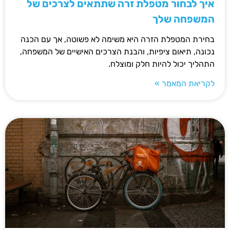
איך לבחור מטפלת זרה שתתאים לצרכים של
המשפחה שלך
בחירת המטפלת הזרה היא משימה לא פשוטה, אך עם הכנה
נכונה, תיאום ציפיות, והבנת הצרכים האישיים של המשפחה,
התהליך יכול להיות חלק ומוצלח.
לקריאת המאמר »