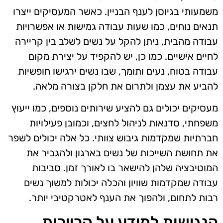
משמעותי בגיוסן לענף הבניין. כאשר המעסיקים ייצרו
תנאים נוחים, כמו שעות עבודה גמישות או אפשרויות
עבודה מהבית, ניתן להקל על נשים לשלב בין קריירה
לחיים אישיים. כמו כן, יש להקפיד על יצירת מקום
עבודה בטוח, נעים ותומך, שבו נשים ירגישו חופשיות
להביע את עצמן ולתרום את חלקן בצורה מלאה.
מעסיקים יכולים גם להציע שירותים נוספים, כמו ייעוץ
משפחתי, סדנאות לניהול לחצים, וכמובן פעילויות
חברתיות שמקדמות גיבוש צוותי. כל אלה יכולים לשפר
את תחושת השייכות של נשים בארגון ולהגביר את
המוטיבציה שלהן להישאר בו לאורך זמן. סביבות
עבודה שמקדמות שוויון והכלה יכולות למשוך נשים
רבות לתחום, ולהפוך את הענף לאטרקטיבי יותר.
הנגישות למידע על קריירות