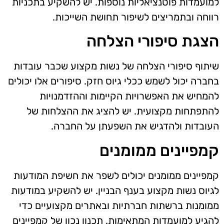
למועמדות פוטנציאליות נוספות. יש להשקיע בתכניות
רווחה ובתמריצים לשיפור תחושת השייכות.
הצגת סיפורי הצלחה
שיתוף סיפורי הצלחה של נשות מקצוע שכבר עובדות
בחברה יכול לשמש ככלי גיוס חזק. סיפורים אלו יכולים
להמחיש את האפשרויות הקיימות וההזדמנויות
להתפתחות מקצועית. יש להציג את ההצלחות של
העובדות ולהדגיש את השפעתן על החברה.
קמפיינים ממומנים
קמפיינים ממומנים יכולים לשפר את חשיפת המודעות
לגיוס נשות מקצוע בענף הבניין. יש להשקיע במודעות
ממומנות ברשתות חברתיות ובאתרים מקצועיים כדי
להגיע למועמדות המתאימות. תכנון נכון של קמפיינים