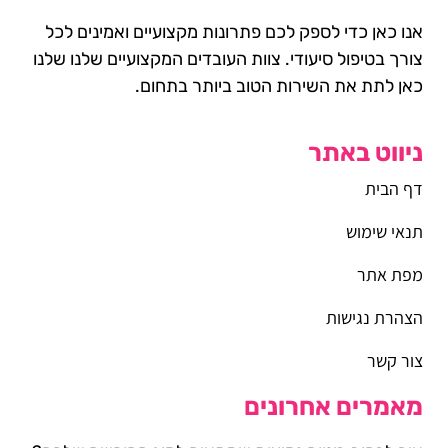
אנו כאן כדי לספק לכם פתרונות מקצועיים ואמינים לכל
צורך בטיפול סיעודי. צוות העובדים המקצועיים שלנו שלנו
כאן לתת את השירות הטוב ביותר בתחום.
ניווט באתר
דף הבית
תנאי שימוש
מפת אתר
הצהרת נגישות
צור קשר
מאמרים אחרונים