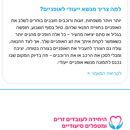
למה צריך מנשא ייעודי לאופניים?
יותר ויותר משפחות, זוגות ורוכבים חובבים בוחרים לשלב את
האופניים בחוויית הפנאי שלהם. טיול בסוף השבוע, חופשה
בגליל או סתם יציאה מהעיר – כל אלה הופכים מהנים יותר
כשאפשר לקחת איתך את זוג האופניים שלך. אך לצד ההנאה,
עולה גם הצורך להעביר את האופניים בצורה בטוחה, יציבה
ומבלי לסכן את הרכב או את הרוכבים – וזה בדיוק המקום שבו
נכנס לתמונה מנשא אופניים ייעודי.
לקריאת המאמר »