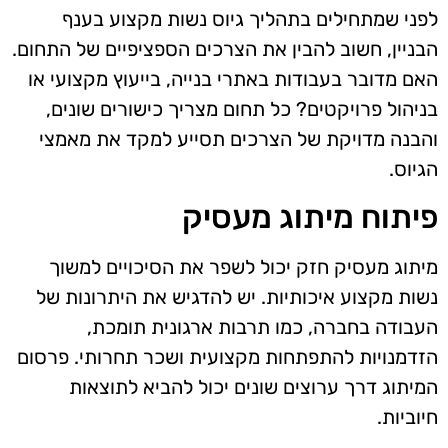
לפני שמתחילים בתהליך גיוס נשות מקצוע בענף
הבניין, חשוב להבין את הצרכים הספציפיים של התחום.
האם מדובר בעבודות באתרי בנייה, בייעוץ מקצועי או
בניהול פרויקטים? כל תחום מצריך כישורים שונים,
והבנה מדויקת של הצרכים תסייע למקד את מאמצי
הגיוס.
פיתוח מיתוג מעסיק
מיתוג מעסיק חזק יכול לשפר את הסיכויים למשוך
נשות מקצוע איכותיות. יש להדגיש את היתרונות של
העבודה בחברה, כמו תרבות ארגונית תומכת,
הזדמנויות להתפתחות מקצועית ושכר תחרותי. פרסום
המיתוג דרך ערוצים שונים יכול להביא לתוצאות
חיוביות.