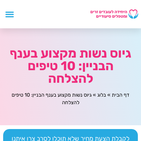
גיוס נשות מקצוע בענף
הבניין: 10 טיפים
להצלחה
דף הבית
»
בלוג
»
גיוס נשות מקצוע בענף הבניין: 10 טיפים
להצלחה
לקבלת הצעת מחיר שלא תוכלו לסרב צרו איתנו