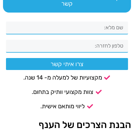
קשר
צרו איתי קשר
מקצועיות של למעלה מ- 14 שנה.
צוות מקצועי וותיק בתחום.
ליווי מותאם אישית.
הבנת הצרכים של הענף