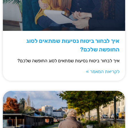
איך לבחור ביטוח נסיעות שמתאים לסוג
החופשה שלכם?
איך לבחור ביטוח נסיעות שמתאים לסוג החופשה שלכם?
לקריאת המאמר »