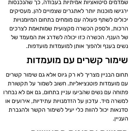
שמדמים סיטואציות אמיתיות בעבודה, כך שהנכנסות
ירגישו מוכנות יותר לאתגרים שצפויים להן. מעסיקים
יכולים לשתף פעולה עם מומחים בתחום המיומנויות
הרכות, ולספק הכשרה מקצועית שמותאמת לצרכים
של הענף. הכשרה כזו יכולה לשדרג את המעמד של
נשים בענף ולהפוך אותן למועמדות מועדפות.
שימור קשרים עם מועמדות
תחום הבניין מצריך לא רק גיוס אלא גם שימור קשרים
עם מועמדות פוטנציאליות. חשוב לשמור על תקשורת
פתוחה עם נשים שהביעו עניין בתחום, גם אם לא נבחרו
למשרה מיד. עדכון על הזדמנויות עתידיות, אירועים או
סדנאות יכול להוות כלי יעיל לשימור הקשר ולהגברת
העניין.