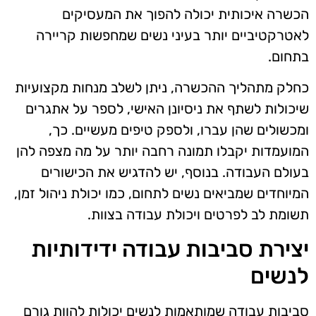
הכשרה איכותית יכולה להפוך את המעסיקים
לאטרקטיביים יותר בעיני נשים שמחפשות קריירה
בתחום.
כחלק מתהליך ההכשרה, ניתן לשלב מנחות מקצועיות
שיכולות לשתף את ניסיונן האישי, לספר על אתגרים
ומכשולים שהן עברו, ולספק טיפים מעשיים. כך,
המועמדות יקבלו תמונה רחבה יותר על מה מצפה להן
בעולם העבודה. בנוסף, יש להדגיש את הכישורים
המיוחדים שמביאים נשים לתחום, כמו יכולת ניהול זמן,
תשומת לב לפרטים ויכולת עבודה בצוות.
יצירת סביבות עבודה ידידותיות
לנשים
סביבות עבודה שמותאמות לנשים יכולות להוות גורם