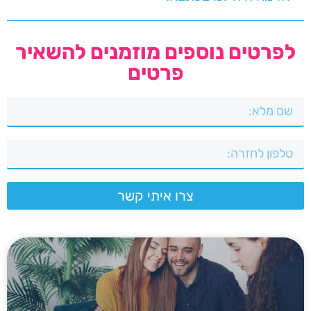
לפרטים נוספים מוזמנים להשאיר
פרטים
צרו איתי קשר