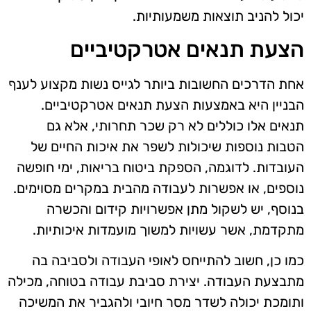
יכול להניב תוצאות משמעותיות.
הצעת תנאים אטרקטיביים
אחת הדרכים החשובות ביותר לגייס נשות מקצוע לענף
הבניין היא באמצעות הצעת תנאים אטרקטיביים.
תנאים אלו כוללים לא רק שכר תחרותי, אלא גם
הטבות נוספות שיכולות לשפר את איכות החיים של
העובדות. לדוגמה, הספקת ביטוח בריאות, ימי חופשה
נוספים, או אפשרות לעבודה מהבית במקרים מסוימים.
בנוסף, יש לשקול מתן אפשרויות קידום והכשרה
מתקדמת, אשר עשויות למשוך מועמדות איכותיות.
כמו כן, חשוב להתייחס לאופי העבודה ולסביבה בה
מתבצעת העבודה. יצירת סביבת עבודה בטוחה, מכילה
ותומכת יכולה לשדר מסר חיובי ולהגביר את המשיכה