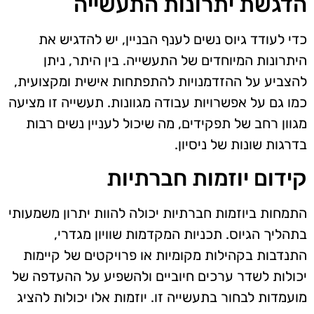
הדגשת יתרונות התעשייה
כדי לעודד גיוס נשים לענף הבניין, יש להדגיש את
היתרונות המיוחדים של התעשייה. בין היתר, ניתן
להצביע על ההזדמנויות להתפתחות אישית ומקצועית,
כמו גם על אפשרויות עבודה מגוונות. תעשייה זו מציעה
מגוון רחב של תפקידים, מה שיכול לעניין נשים רבות
בדרגות שונות של ניסיון.
קידום יוזמות חברתיות
התמחות ביוזמות חברתיות יכולה להוות יתרון משמעותי
בתהליך הגיוס. תכניות המקדמות שוויון מגדרי,
התנדבות בקהילות מקומיות או פרויקטים של קיימות
יכולות לשדר ערכים חיוביים ולהשפיע על ההעדפה של
מועמדות לבחור בתעשייה זו. יוזמות אלו יכולות להציג