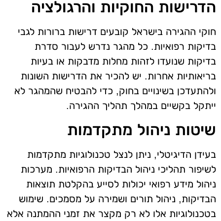
הדרישות החוקיות והרגולציה
חוקי ההגירה בישראל קובעים דרישות ברורות לגבי
בדיקות רפואיות. כל מהגר נדרש לעבור סדרת
בדיקות שנועדו לזהות מחלות מדבקות או בעיות
בריאותיות אחרות. יש להכיר את הדרישות השונות
ולהתעדכן בשינויים בחוק, כדי להבטיח שהמהגר לא
ייתקל בקשיים במהלך תהליך ההגירה.
שיטות ניהול מתקדמות
בעידן הדיגיטלי, ניתן לנצל טכנולוגיות מתקדמות
לשיפור תהליכי ניהול הבדיקות הרפואיות. מערכות
ניהול מידע רפואי יכולות לסייע בהקלטת תוצאות
הבדיקות, ניהול תורים ושמירה על מסמכים. שימוש
בטכנולוגיות אלו לא רק מקצר את זמני ההמתנה אלא