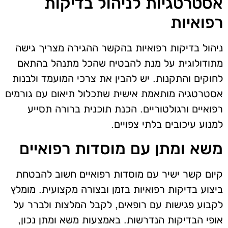
אסטרטגיות לניהול בדיקות
רפואיות
ניהול בדיקות רפואיות בהקשר ההגירה מצריך גישה
מתודולוגית על מנת להבטיח שהכל מתנהל בהתאם
לחוקים והתקנות. יש להבין את צרכי המועמד ולבנות
אסטרטגיה מותאמת אישית שתכלול תיאום עם גורמים
רפואיים ורגולטוריים. הכנת תוכנית ברורה תסייע
למנוע עיכובים בלתי צפויים.
משא ומתן עם מוסדות רפואיים
קיום קשר ישיר עם מוסדות רפואיים חשוב להבטחת
ביצוע בדיקות רפואיות בזמן ובצורה מקצועית. מומלץ
לקבוע פגישות עם רופאים, לקבל המלצות ולברר על
אופי הבדיקות הנדרשות. באמצעות משא ומתן נכון,