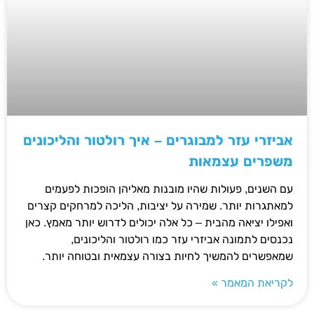
אביזרי עזר למבוגרים – איך רולטור והליכונים
משפרים עצמאות
עם השנים, פעולות שהיו מובנות מאליהן הופכות לפעמים
למאתגרות יותר. שמירה על יציבות, הליכה למרחקים קצרים
ואפילו יציאה מהבית – כל אלה יכולים לדרוש יותר מאמץ. כאן
נכנסים לתמונה אביזרי עזר כמו רולטור והליכונים,
שמאפשרים להמשיך לחיות בצורה עצמאית ובטוחה יותר.
לקריאת המאמר »