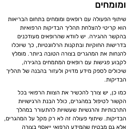
ומומחים
שיתוף הפעולה עם רופאים ומומחים בתחום הבריאות
הוא קריטי להצלחת תהליך הבדיקות הרפואיות
בהקשר ההגירה. יש לוודא שהרופאים מעודכנים
בדרישות החוקיות ובתקנות הרלוונטיות, כך שיוכלו
להנחות את המהגרים בצורה הטובה ביותר. מומלץ
לקבוע פגישות עם רופאים המתמחים בהגירה,
שיכולים לספק מידע מדויק ולעזור בהבנה של תהליך
הבדיקות.
כמו כן, יש צורך להכשיר את הצוות הרפואי בכל
הקשור לטיפול במהגרים, כולל הבנת הרגישויות
התרבותיות והרגשיות שעשויות להתעורר במהלך
הבדיקות. שיתוף פעולה זה לא רק מקל על המהגרים,
אלא גם מבטיח שהמידע הרפואי ייאסף בצורה