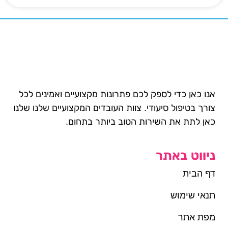
אנו כאן כדי לספק לכם פתרונות מקצועיים ואמינים לכל
צורך בטיפול סיעודי. צוות העובדים המקצועיים שלנו שלנו
כאן לתת את השירות הטוב ביותר בתחום.
ניווט באתר
דף הבית
תנאי שימוש
מפת אתר