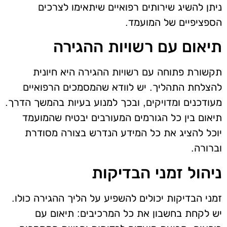
ניתן להשיג שירותים רפואיים שיתאימו לצרכים
הספציפיים של המועמד.
תיאום עם רשויות ההגירה
תקשורת פתוחה עם רשויות ההגירה היא חיונית
להצלחת התהליך. יש לוודא שהמסמכים הרפואיים
מעודכנים ומדויקים, ובכך למנוע בעיות בהמשך הדרך.
תיאום בין כל הגורמים המעורבים יבטיח שהמועמד
יוכל להציג את כל המידע הנדרש בצורה מסודרת
וברורה.
ניהול זמני הבדיקות
זמני הבדיקות יכולים להשפיע על הליך ההגירה כולו.
יש לקחת בחשבון את כל המרכיבים: תיאום עם