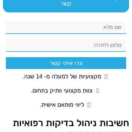
קשר
צרו איתי קשר
מקצועיות של למעלה מ- 14 שנה.
צוות מקצועי וותיק בתחום.
ליווי מותאם אישית.
חשיבות ניהול בדיקות רפואיות