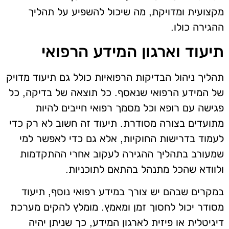
מקצועית ומדויקת, מה שיכול להשפיע על תהליך
ההגירה כולו.
תיעוד וארגון המידע הרפואי
תהליך ניהול הבדיקות הרפואיות כולל גם תיעוד מדויק
של המידע הרפואי שנאסף. כל תוצאה של בדיקה, כל
פגישה עם רופא וכל מסמך רפואי חייבים להיות
מתועדים בצורה מסודרת. תיעוד זה חשוב לא רק כדי
לעמוד בדרישות החוקיות, אלא גם כדי לאפשר למי
שמעורב בתהליך ההגירה לעקוב אחרי ההתקדמות
ולוודא שהכל מתנהל בהתאם לתוכניות.
במקרים שבהם יש צורך במידע רפואי נוסף, תיעוד
מסודר יכול לחסוך זמן ומאמץ. מומלץ להקים מערכת
דיגיטלית או פיזית לארגון המידע, כך שניתן יהיה