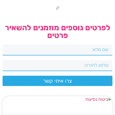
לפרטים נוספים מוזמנים להשאיר
פרטים
צרו איתי קשר