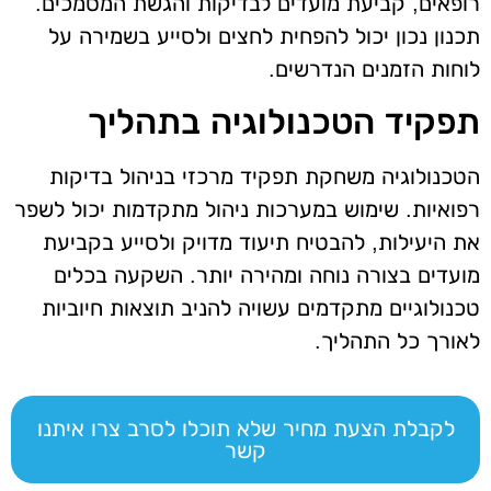
רופאים, קביעת מועדים לבדיקות והגשת המסמכים.
תכנון נכון יכול להפחית לחצים ולסייע בשמירה על
לוחות הזמנים הנדרשים.
תפקיד הטכנולוגיה בתהליך
הטכנולוגיה משחקת תפקיד מרכזי בניהול בדיקות
רפואיות. שימוש במערכות ניהול מתקדמות יכול לשפר
את היעילות, להבטיח תיעוד מדויק ולסייע בקביעת
מועדים בצורה נוחה ומהירה יותר. השקעה בכלים
טכנולוגיים מתקדמים עשויה להניב תוצאות חיוביות
לאורך כל התהליך.
לקבלת הצעת מחיר שלא תוכלו לסרב צרו איתנו
קשר