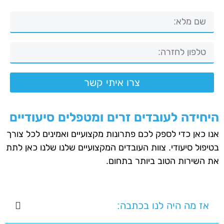
צרו איתי קשר
היחידה לעובדים זרים ומטפלים סיעודיים
אנו כאן כדי לספק לכם פתרונות מקצועיים ואמינים לכל צורך
בטיפול סיעודי. צוות העובדים המקצועיים שלנו שלנו כאן לתת
את השירות הטוב ביותר בתחום.
אז מה היה לנו בכתבה: