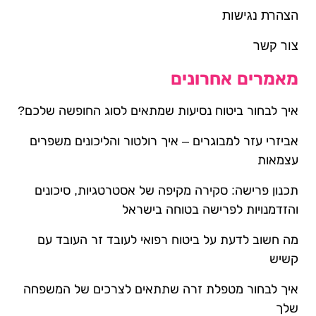
הצהרת נגישות
צור קשר
מאמרים אחרונים
איך לבחור ביטוח נסיעות שמתאים לסוג החופשה שלכם?
אביזרי עזר למבוגרים – איך רולטור והליכונים משפרים
עצמאות
תכנון פרישה: סקירה מקיפה של אסטרטגיות, סיכונים
והזדמנויות לפרישה בטוחה בישראל
מה חשוב לדעת על ביטוח רפואי לעובד זר העובד עם
קשיש
איך לבחור מטפלת זרה שתתאים לצרכים של המשפחה
שלך