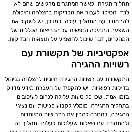
תהליך הגירה. כאשר המהגרים מרגישים שהם לא
לבד, הסיכוי לעבור את הבדיקות בהצלחה והיכולת
להתמודד עם התהליך עולה. כמו כן, יש לשקול את
השפעת התמיכה הנפשית על הבריאות הכללית של
המהגרים, דבר שיכול להשפיע על תוצאות הבדיקות.
אפקטיביות של תקשורת עם
רשויות ההגירה
התקשורת עם רשויות ההגירה חיונית להצלחה בניהול
בדיקות רפואיות. יש להקפיד על העברת מידע מדויק
בזמן אמת, שכן כל טעות עלולה לגרום לעיכובים
בתהליך ההגירה. מומלץ לקבוע פגישות עם נציגי
ההגירה, במטרה להבין את הדרישות המיוחדות
ולהתמודד עם שאלות שעלולות לעלות. תהליך זה