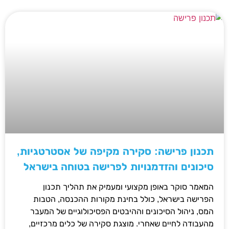
תכנון פרישה: סקירה מקיפה של אסטרטגיות,
סיכונים והזדמנויות לפרישה בטוחה בישראל
המאמר סוקר באופן מקצועי ומעמיק את תהליך תכנון
הפרישה בישראל, כולל בחינת מקורות ההכנסה, הטבות
המס, ניהול הסיכונים וההיבטים הפסיכולוגיים של המעבר
מהעבודה לחיים שאחרי. מוצגת סקירה של כלים מרכזיים,