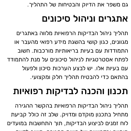
גם משפר את הדיוק והבטיחות של התהליך.
אתגרים וניהול סיכונים
תהליך ניהול הבדיקות הרפואיות מלווה באתגרים
מגוונים, כגון קושי בהשגת מידע רפואי מהעבר או
התמודדות עם בעיות בריאותיות מורכבות. חשוב
לפתח אסטרטגיות לניהול סיכונים על מנת להתמודד
עם בעיות אלו. יש לבצע הערכות סיכון ולפעול
בהתאם כדי להבטיח תהליך חלק ומקצועי.
תכנון והכנה לבדיקות רפואיות
תהליך ניהול הבדיקות הרפואיות בהקשר ההגירה
מתחיל בתכנון מוקדם ומדויק. שלב זה כולל קביעת
לוח זמנים לביצוע הבדיקות, תוך התחשבות במועדים