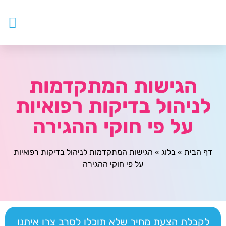
עובדים ז
צור ק
דף ה
מטפלים
הגישות המתקדמות
לניהול בדיקות רפואיות
על פי חוקי ההגירה
דף הבית
»
בלוג
»
הגישות המתקדמות לניהול בדיקות רפואיות
על פי חוקי ההגירה
לקבלת הצעת מחיר שלא תוכלו לסרב צרו איתנו