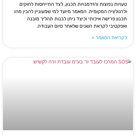
טעויות נפוצות והזדמנויות תכנון, לצד התייחסות לחוקים
ולרגולציה המקומית. המאמר מיועד למי שמעוניין להבין מהו
תכנון פרישה איכותי וכיצד ניתן לבנות תהליך מובנה
ואפקטיבי לקראת השנים שלאחר סיום העבודה.
לקריאת המאמר »