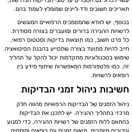
עשוי לכלול גם הסברים על סוגי הבדיקות הנדרשות,
תאריכים חשובים ודד-ליינים שמומלץ לעמוד בהם.
בנוסף, יש לוודא שהמסמכים הרפואיים המוגשים
לרשויות ההגירה ברורים ומועברים בצורה מסודרת.
כל פרט חשוב, כמו תוצאות בדיקות וסטטוס רפואי,
חייב להיות מתועד בצורה שתסייע בהבנת הסיטואציה.
שימוש בטכנולוגיות מתקדמות יכול להקל על תהליך
זה, כמו פלטפורמות המאפשרות שיתוף מידע בין
רופאים לרשויות.
חשיבות ניהול זמני הבדיקות
ניהול הזמנים של הבדיקות הרפואיות מהווה חלק
מרכזי בתהליך ההגירה. יש לתכנן את הבדיקות
בהתאם ללוח הזמנים של רשויות ההגירה, כדי למנוע
עיכובים מיותרים. תיאום זמנים עם רופאים ומומחים