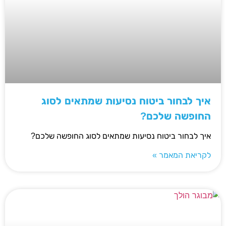
איך לבחור ביטוח נסיעות שמתאים לסוג
החופשה שלכם?
איך לבחור ביטוח נסיעות שמתאים לסוג החופשה שלכם?
לקריאת המאמר »