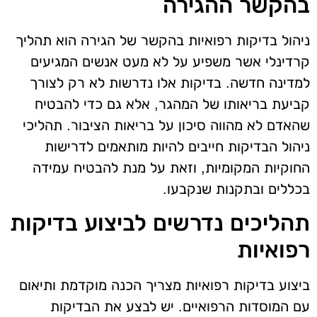
בהקשר ההגירה
ניהול בדיקות רפואיות בהקשר של הגירה הוא תהליך
קרדינלי אשר משפיע על לא מעט אנשים המגיעים
למדינה חדשה. בדיקות אלו נדרשות לא רק לצורך
קביעת בריאותו של המהגר, אלא גם כדי להבטיח
שהאדם לא מהווה סיכון על בריאות הציבור. תהליכי
ניהול הבדיקות חייבים להיות מותאמים לדרישות
החוקיות המקומיות, וזאת על מנת להבטיח עמידה
בכללים ובתקנות שנקבעו.
תהליכים נדרשים לביצוע בדיקות
רפואיות
ביצוע בדיקות רפואיות מצריך הכנה מוקדמת ותיאום
עם המוסדות הרפואיים. יש לבצע את הבדיקות