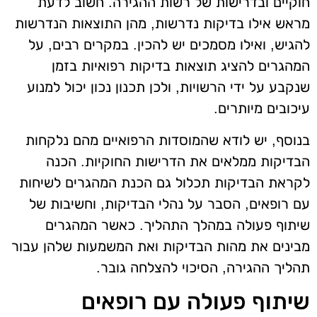
חוקיים ובדרישות של רשות ההגירה. חשוב לדעת
מראש אילו בדיקות נדרשות, מהן התוצאות הנדרשות
להגיש, ואילו מסמכים יש להכין. במקרים רבים, על
המהגרים להציג תוצאות בדיקות רפואיות בזמן
שנקבע על ידי הרשויות, ולכן תכנון נכון יכול למנוע
עיכובים מיותרים.
בנוסף, יש לודא שהמוסדות הרפואיים מהם נלקחות
הבדיקות ממלאים את הדרישות החוקיות. הכנה
לקראת הבדיקות תכלול גם הכנת המהגרים לשיחות
עם רופאים, הסבר על נהלי הבדיקות, וחשיבות של
שיתוף פעולה במהלך התהליך. כאשר המהגרים
מבינים את מהות הבדיקות ואת המשמעות שלהן עבור
תהליך ההגירה, הסיכוי להצלחה גובר.
שיתוף פעולה עם רופאים