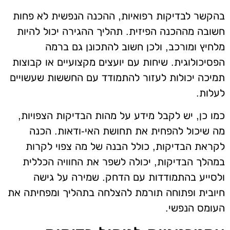
בהקשר לבדיקות רפואיות, ההכנה הנפשית לא פחות
חשובה מההכנה הפיזית. תהליך ההגירה יכול להיות
מלחיץ ומורכב, ולכן חשוב להתכונן גם ברמה
הפסיכולוגית. שיחות עם יועצים מקצועיים או קבוצות
תמיכה יכולות לעזור להתמודד עם החששות שעשויים
לעלות.
כמו כן, יש לקבל מידע על מהות הבדיקות הצפויות,
מה שיכול להפחית את תחושת האי-ודאות. הכנה
לקראת הבדיקות, כולל הבנה של מה צפוי לקרות
במהלך הבדיקות, יכולה לשפר את החוויה הכללית
ולסייע בהתמודדות עם הדחק. שמירה על גישה
חיובית ופתוחה תורמת להצלחה בתהליך ומפחיתה את
העומס הנפשי.