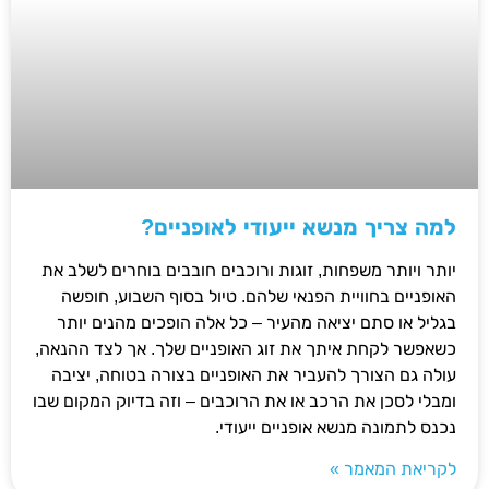
למה צריך מנשא ייעודי לאופניים?
יותר ויותר משפחות, זוגות ורוכבים חובבים בוחרים לשלב את
האופניים בחוויית הפנאי שלהם. טיול בסוף השבוע, חופשה
בגליל או סתם יציאה מהעיר – כל אלה הופכים מהנים יותר
כשאפשר לקחת איתך את זוג האופניים שלך. אך לצד ההנאה,
עולה גם הצורך להעביר את האופניים בצורה בטוחה, יציבה
ומבלי לסכן את הרכב או את הרוכבים – וזה בדיוק המקום שבו
נכנס לתמונה מנשא אופניים ייעודי.
לקריאת המאמר »