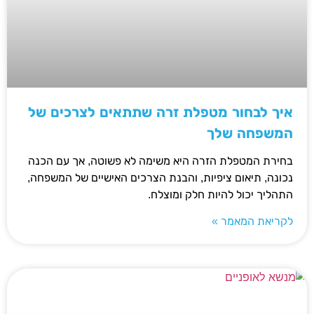
איך לבחור מטפלת זרה שתתאים לצרכים של
המשפחה שלך
בחירת המטפלת הזרה היא משימה לא פשוטה, אך עם הכנה
נכונה, תיאום ציפיות, והבנת הצרכים האישיים של המשפחה,
התהליך יכול להיות חלק ומוצלח.
לקריאת המאמר »