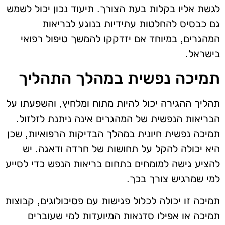
לגשת אליו בקלות בעת הצורך. תיעוד נכון יכול לשמש
גם כבסיס להחלטות עתידיות בנוגע לבריאות
המהגרים, במיוחד אם יזדקקו להמשך טיפול רפואי
בישראל.
תמיכה נפשית במהלך התהליך
תהליך ההגירה יכול להיות מתוח ומלחיץ, והשפעתו על
הבריאות הנפשית של המהגרים אינה ניתנת לזלזול.
תמיכה נפשית חיונית במהלך הבדיקות הרפואיות, שכן
היא יכולה להקל על תחושות של חרדה ודאגה. יש
להציע גישה למומחים בתחום בריאות הנפש כדי לסייע
למי שמרגיש צורך בכך.
תמיכה זו יכולה לכלול פגישות עם פסיכולוגים, קבוצות
תמיכה או אפילו סדנאות המיועדות למי שעוברים