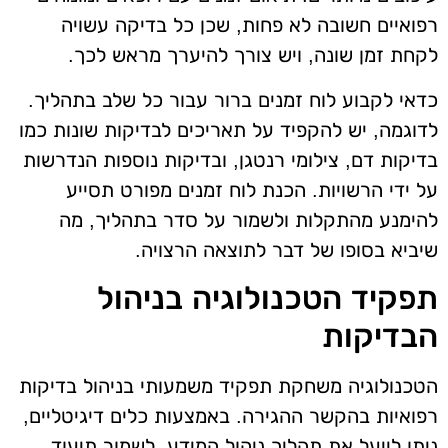
רפואיים חשובה לא פחות, שכן כל בדיקה עשויה
לקחת זמן שונה, ויש צורך להיערך מראש לכך.
כדאי לקבוע לוח זמנים ברור עבור כל שלב בתהליך.
לדוגמה, יש להקפיד על תאריכים לבדיקות שונות כמו
בדיקות דם, צילומי רנטגן, ובדיקות נוספות הנדרשות
על ידי הרשויות. הכנת לוח זמנים מפורט תסייע
להימנע מהתקלות ולשמור על סדר בתהליך, מה
שיביא בסופו של דבר לתוצאה הרצויה.
תפקיד הטכנולוגיה בניהול
הבדיקות
הטכנולוגיה משחקת תפקיד משמעותי בניהול בדיקות
רפואיות בהקשר ההגירה. באמצעות כלים דיגיטליים,
ניתן לייעל את תהליך ניהול המידע, לשמור תיעוד