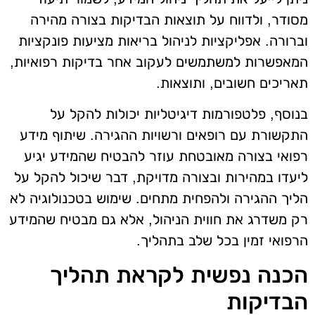
מסודר, ולדווח על תוצאות הבדיקות בצורה מהירה
וברורה. אפליקציות לניהול בריאות מציעות פונקציות
המאפשרות למשתמשים לעקוב אחר בדיקות רפואיות,
תאריכים חשובים, ותוצאות.
בנוסף, פלטפורמות דיגיטליות יכולות להקל על
התקשורת עם רופאים ורשויות ההגירה. שיתוף מידע
רפואי בצורה מאובטחת עוזר להבטיח שהמידע יגיע
ליעדו במהירות ובצורה מדויקת, דבר שיכול להקל על
הליך ההגירה ולהפחית מתחים. שימוש בטכנולוגיה לא
רק משדרג את חווית הניהול, אלא גם מבטיח שהמידע
הרפואי זמין בכל שלב בתהליך.
הכנה נפשית לקראת תהליך
הבדיקות