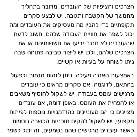
הצרכים והציפיות של העובדים. מדובר בתהליך
מתמשך של הקשבה ותגובה. יש לבצע סקרים
תקופתיים כדי להבין מה מעסיקים את העובדים ומה
יכול לשפר את חוויית העבודה שלהם. חשוב לדעת
שהעובדים לא תמיד יביעו את חששותיהם או את
הצרכים שלהם, ולכן יש ליצור סביבה פתוחה שבה
ניתן לשוחח על בעיות או קשיים.
באמצעות האזנה פעילה, ניתן לזהות מגמות ולפעול
בהתאם. לדוגמה, אם סקרים מראים כי עובדים
מרגישים עומס בעבודה, יש לשקול להוסיף משאבים
או להפחית את העומס. באופן דומה, אם עובדים
מציינים כי הם מעוניינים בהזדמנויות נוספות לפיתוח
מקצועי, יש לשקול להקים תוכניות הכשרה נוספות.
כאשר עובדים מרגישים שהם נשמעים, זה יכול לשפר