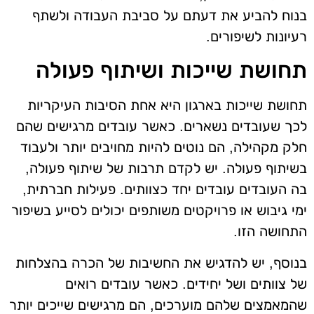
בנוח להביע את דעתם על סביבת העבודה ולשתף
רעיונות לשיפורים.
תחושת שייכות ושיתוף פעולה
תחושת שייכות בארגון היא אחת הסיבות העיקריות
לכך שעובדים נשארים. כאשר עובדים מרגישים שהם
חלק מקהילה, הם נוטים להיות מחויבים יותר ולעבוד
בשיתוף פעולה. יש לקדם תרבות של שיתוף פעולה,
בה העובדים עובדים יחד כצוותים. פעילות חברתית,
ימי גיבוש או פרויקטים משותפים יכולים לסייע בשיפור
התחושה הזו.
בנוסף, יש להדגיש את החשיבות של הכרה בהצלחות
של צוותים ושל יחידים. כאשר עובדים רואים
שהמאמצים שלהם מוערכים, הם מרגישים שייכים יותר