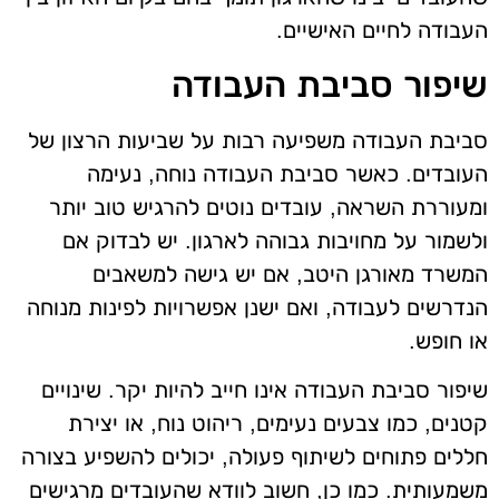
העבודה לחיים האישיים.
שיפור סביבת העבודה
סביבת העבודה משפיעה רבות על שביעות הרצון של
העובדים. כאשר סביבת העבודה נוחה, נעימה
ומעוררת השראה, עובדים נוטים להרגיש טוב יותר
ולשמור על מחויבות גבוהה לארגון. יש לבדוק אם
המשרד מאורגן היטב, אם יש גישה למשאבים
הנדרשים לעבודה, ואם ישנן אפשרויות לפינות מנוחה
או חופש.
שיפור סביבת העבודה אינו חייב להיות יקר. שינויים
קטנים, כמו צבעים נעימים, ריהוט נוח, או יצירת
חללים פתוחים לשיתוף פעולה, יכולים להשפיע בצורה
משמעותית. כמו כן, חשוב לוודא שהעובדים מרגישים