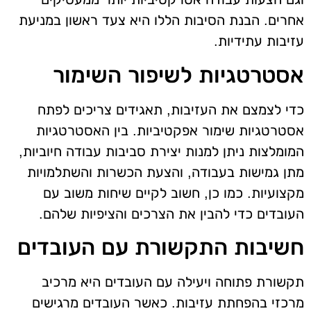
אחרים. הבנת הסיבות הללו היא צעד ראשון במניעת
עזיבות עתידיות.
אסטרטגיות לשיפור השימור
כדי לצמצם את העזיבות, תאגידים צריכים לפתח
אסטרטגיות שימור אפקטיביות. בין האסטרטגיות
המומלצות ניתן למנות יצירת סביבות עבודה חיוביות,
מתן גמישות בעבודה, והצעת הכשרות והשתלמויות
מקצועיות. כמו כן, חשוב לקיים שיחות משוב עם
העובדים כדי להבין את הצרכים והציפיות שלהם.
חשיבות התקשורת עם העובדים
תקשורת פתוחה ויעילה עם העובדים היא מרכיב
מרכזי בהפחתת עזיבות. כאשר העובדים מרגישים