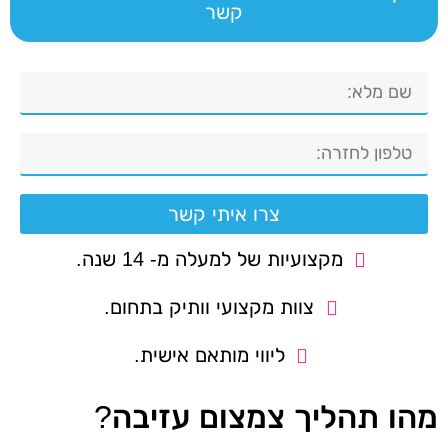
קשר
צרו איתי קשר
מקצועיות של למעלה מ- 14 שנה.
צוות מקצועי וותיק בתחום.
ליווי מותאם אישית.
מהו תהליך צמצום עזיבה?