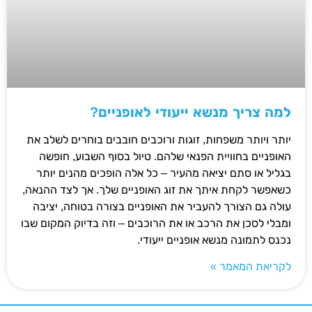
למה צריך מנשא ייעודי לאופניים?
יותר ויותר משפחות, זוגות ורוכבים חובבים בוחרים לשלב את
האופניים בחוויית הפנאי שלהם. טיול בסוף השבוע, חופשה
בגליל או סתם יציאה מהעיר – כל אלה הופכים מהנים יותר
כשאפשר לקחת איתך את זוג האופניים שלך. אך לצד ההנאה,
עולה גם הצורך להעביר את האופניים בצורה בטוחה, יציבה
ומבלי לסכן את הרכב או את הרוכבים – וזה בדיוק המקום שבו
נכנס לתמונה מנשא אופניים ייעודי.
לקריאת המאמר »