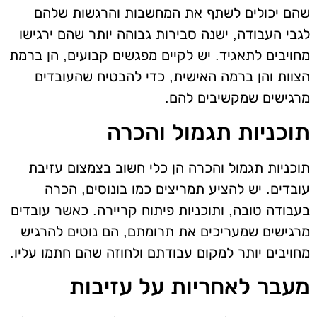
שהם יכולים לשתף את המחשבות והרגשות שלהם
לגבי העבודה, ישנה סבירות גבוהה יותר שהם ירגישו
מחויבים לתאגיד. יש לקיים מפגשים קבועים, הן ברמת
הצוות והן ברמה האישית, כדי להבטיח שהעובדים
מרגישים שמקשיבים להם.
תוכניות תגמול והכרה
תוכניות תגמול והכרה הן כלי חשוב בצמצום עזיבת
עובדים. יש להציע תמריצים כמו בונוסים, הכרה
בעבודה טובה, ותוכניות פיתוח קריירה. כאשר עובדים
מרגישים שמעריכים את תרומתם, הם נוטים להרגיש
מחויבים יותר למקום עבודתם ולחוזה שהם חתמו עליו.
מעבר לאחריות על עזיבות