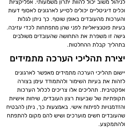
לניהול משוב יכול להוות יתרון משמעותי. אפליקציות
וכלים דיגיטליים יכולים לסייע לארגונים לאסוף דעות
והערכות מהעובדים באופן שוטף. כך ניתן לגלות
בעיות פוטנציאליות לפני שהן מתפתחות לכדי עזיבה.
גישה זו משפרת את התחושה שהעובדים משולבים
בתהליך קבלת ההחלטות.
יצירת תהליכי הערכה מתמידים
יישום תהליכי הערכה מתמידים מאפשר לארגונים
לזהות את בעיות השימור ולהתמודד עימן בצורה
אפקטיבית. תהליכים אלו צריכים לכלול הערכות
תקופתיות של שביעות רצון העובדים, שיחות אישיות
והזדמנויות לפיתוח אישי. באמצעות כך, ניתן להבטיח
שהעובדים חשים מוערכים ושיש להם מקום להתפתח
ולהתמקצע.