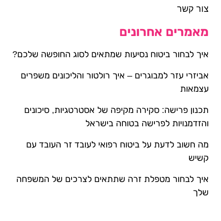
צור קשר
מאמרים אחרונים
איך לבחור ביטוח נסיעות שמתאים לסוג החופשה שלכם?
אביזרי עזר למבוגרים – איך רולטור והליכונים משפרים
עצמאות
תכנון פרישה: סקירה מקיפה של אסטרטגיות, סיכונים
והזדמנויות לפרישה בטוחה בישראל
מה חשוב לדעת על ביטוח רפואי לעובד זר העובד עם
קשיש
איך לבחור מטפלת זרה שתתאים לצרכים של המשפחה
שלך