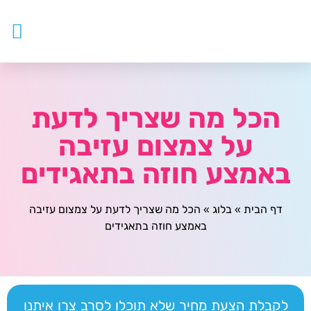
עובדים ז
צור ק
דף ה
מטפלים
הכל מה שצריך לדעת
על צמצום עזיבה
באמצע חוזה בתאגידים
דף הבית
»
בלוג
»
הכל מה שצריך לדעת על צמצום עזיבה
באמצע חוזה בתאגידים
לקבלת הצעת מחיר שלא תוכלו לסרב צרו איתנו