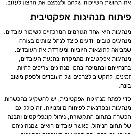
את תחושת השייכות שלהם ולצמצם את הרצון לעזוב.
פיתוח מנהיגות אפקטיבית
מנהיגות היא אחד הגורמים המרכזיים לשימור עובדים.
מנהיגים טובים יודעים כיצד לנהל צוותים בצורה
שמביאה לתוצאות חיוביות ומעודדת את העובדים.
מנהיגות אפקטיבית מתמקדת בהנעת העובדים,
בהנחייתם ובתמיכה בהם. מנהיגים צריכים להיות
זמינים, להקשיב לצרכים של העובדים ולספק משוב
בונה.
כדי לפתח מנהיגות אפקטיבית, יש להשקיע בהכשרות
מנהיגות ובסדנאות לפיתוח מיומנויות. זה כולל גם
הכשרה בתחום התקשורת, ניהול קונפליקטים והבנה
של תחום הניהול. כאשר עובדים רואים שמנהיגיהם