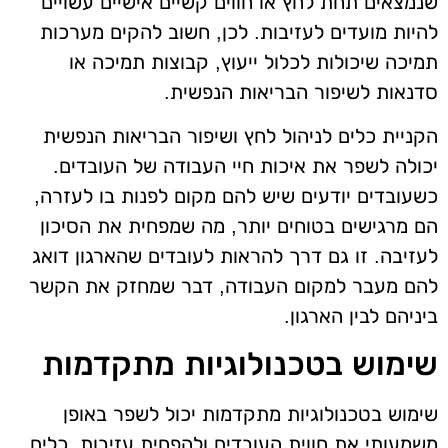
שנמצאים תחת לחץ או חווים קשיים אישיים עשויים
להיות מועדים לעזיבות. לכן, חשוב להקים מערכות
תמיכה שיכולות לכלול ייעוץ, קבוצות תמיכה או
סדנאות לשיפור הבריאות הנפשית.
הקניית כלים לניהול לחץ ושיפור הבריאות הנפשית
יכולה לשפר את איכות חיי העבודה של העובדים.
כשעובדים יודעים שיש להם מקום לפנות בו לעזרה,
הם מרגישים בטוחים יותר, מה שמפחית את הסיכון
לעזיבה. זו גם דרך להראות לעובדים שהארגון דואג
להם מעבר למקום העבודה, דבר שמחזק את הקשר
ביניהם לבין הארגון.
שימוש בטכנולוגיות מתקדמות
שימוש בטכנולוגיות מתקדמות יכול לשפר באופן
משמעותי את חווית העובדים ולהפחית עזיבות. כלים