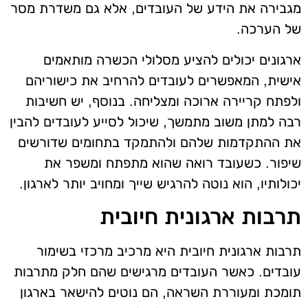
מגבירה את הידע של העובדים, אלא גם משדרת מסר
של הערכה.
ארגונים יכולים להציע מסלולי הכשרה מותאמים
אישית, המאפשרים לעובדים להרחיב את כישוריהם
ולפתח קריירה ארוכה ומצליחה. בנוסף, יש חשיבות
רבה למתן משוב מתמשך, שיכול לסייע לעובדים להבין
את ההתקדמות שלהם ולהתמקד בתחומים שדורשים
שיפור. כשעובד רואה שהוא מתפתח ומשפר את
יכולותיו, הוא נוטה להרגיש שייך ומחויב יותר לארגון.
תרבות ארגונית חיובית
תרבות ארגונית חיובית היא מרכיב מרכזי בשימור
עובדים. כאשר העובדים מרגישים שהם חלק מתרבות
תומכת ומעוררת השראה, הם נוטים להישאר בארגון