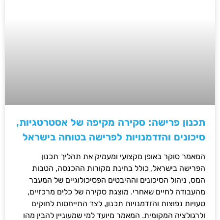
תכנון פרישה: סקירה מקיפה של אסטרטגיות,
סיכונים והזדמנויות לפרישה בטוחה בישראל
המאמר סוקר באופן מקצועי ומעמיק את תהליך תכנון
הפרישה בישראל, כולל בחינת מקורות ההכנסה, הטבות
המס, ניהול הסיכונים וההיבטים הפסיכולוגיים של המעבר
מהעבודה לחיים שאחרי. מוצגת סקירה של כלים מרכזיים,
טעויות נפוצות והזדמנויות תכנון, לצד התייחסות לחוקים
ולרגולציה המקומית. המאמר מיועד למי שמעוניין להבין מהו