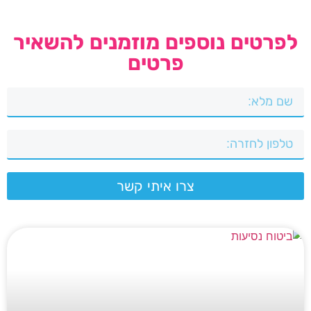
לפרטים נוספים מוזמנים להשאיר
פרטים
צרו איתי קשר