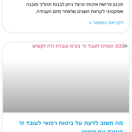
תכנון פרישה איכותי וכיצד ניתן לבנות תהליך מובנה
ואפקטיבי לקראת השנים שלאחר סיום העבודה.
לקריאת המאמר »
מה חשוב לדעת על ביטוח רפואי לעובד זר
העובד עם קשיש