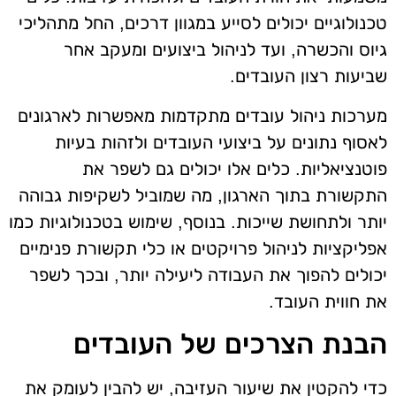
טכנולוגיים יכולים לסייע במגוון דרכים, החל מתהליכי
גיוס והכשרה, ועד לניהול ביצועים ומעקב אחר
שביעות רצון העובדים.
מערכות ניהול עובדים מתקדמות מאפשרות לארגונים
לאסוף נתונים על ביצועי העובדים ולזהות בעיות
פוטנציאליות. כלים אלו יכולים גם לשפר את
התקשורת בתוך הארגון, מה שמוביל לשקיפות גבוהה
יותר ולתחושת שייכות. בנוסף, שימוש בטכנולוגיות כמו
אפליקציות לניהול פרויקטים או כלי תקשורת פנימיים
יכולים להפוך את העבודה ליעילה יותר, ובכך לשפר
את חווית העובד.
הבנת הצרכים של העובדים
כדי להקטין את שיעור העזיבה, יש להבין לעומק את