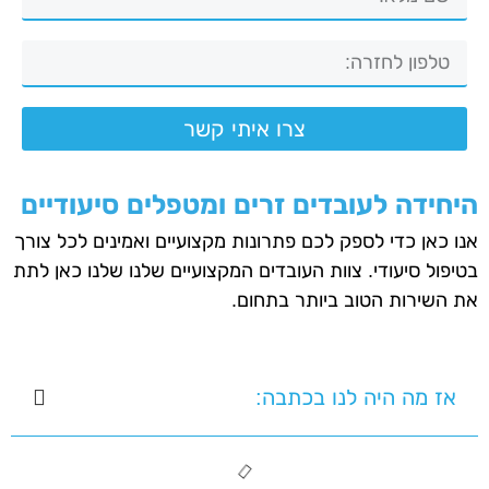
צרו איתי קשר
היחידה לעובדים זרים ומטפלים סיעודיים
אנו כאן כדי לספק לכם פתרונות מקצועיים ואמינים לכל צורך
בטיפול סיעודי. צוות העובדים המקצועיים שלנו שלנו כאן לתת
את השירות הטוב ביותר בתחום.
אז מה היה לנו בכתבה: