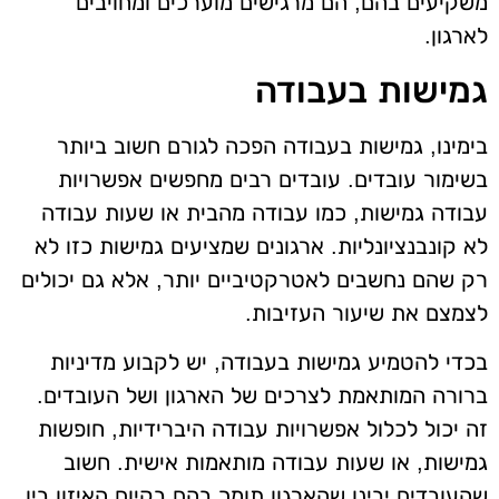
משקיעים בהם, הם מרגישים מוערכים ומחויבים
לארגון.
גמישות בעבודה
בימינו, גמישות בעבודה הפכה לגורם חשוב ביותר
בשימור עובדים. עובדים רבים מחפשים אפשרויות
עבודה גמישות, כמו עבודה מהבית או שעות עבודה
לא קונבנציונליות. ארגונים שמציעים גמישות כזו לא
רק שהם נחשבים לאטרקטיביים יותר, אלא גם יכולים
לצמצם את שיעור העזיבות.
בכדי להטמיע גמישות בעבודה, יש לקבוע מדיניות
ברורה המותאמת לצרכים של הארגון ושל העובדים.
זה יכול לכלול אפשרויות עבודה היברידיות, חופשות
גמישות, או שעות עבודה מותאמות אישית. חשוב
שהעובדים יבינו שהארגון תומך בהם בקיום האיזון בין