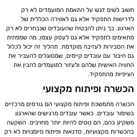
חשוב לשים דגש על התאמת המועמדים לא רק
לדרישות התפקיד אלא גם לאווירה הכללית של
הארגון. כך ניתן להבטיח שהעובדים שנבחרים לא רק
מתאימים לתפקיד אלא גם לעסק עצמו, מה שמפחית
את הסבירות לעזיבה מוקדמת. תהליך זה יכול לכלול
גם חיבור עם עובדים קיימים, שמסוגלים להעביר את
החוויה האישית שלהם ולעזור למועמדים להבין את
הציפיות מהתפקיד.
הכשרה ופיתוח מקצועי
הכשרה מתמשכת ופיתוח מקצועי הם גורמים מרכזיים
בשימור עובדים. כאשר עובדים מרגישים שהארגון
משקיע בהם, הם נוטים להיות יותר מחויבים. השקעה
בהכשרות מקצועיות, סדנאות ופיתוח מיומנויות לא רק