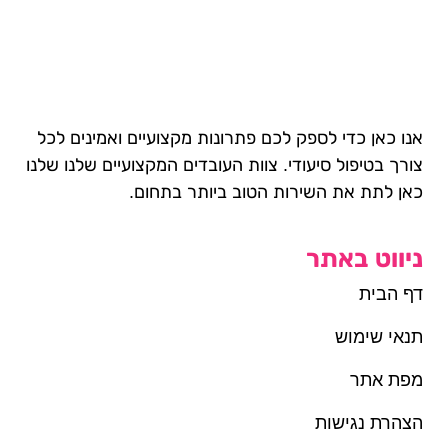
אנו כאן כדי לספק לכם פתרונות מקצועיים ואמינים לכל
צורך בטיפול סיעודי. צוות העובדים המקצועיים שלנו שלנו
כאן לתת את השירות הטוב ביותר בתחום.
ניווט באתר
דף הבית
תנאי שימוש
מפת אתר
הצהרת נגישות