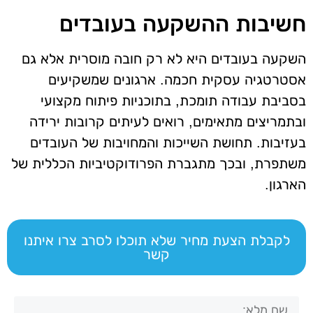
חשיבות ההשקעה בעובדים
השקעה בעובדים היא לא רק חובה מוסרית אלא גם
אסטרטגיה עסקית חכמה. ארגונים שמשקיעים
בסביבת עבודה תומכת, בתוכניות פיתוח מקצועי
ובתמריצים מתאימים, רואים לעיתים קרובות ירידה
בעזיבות. תחושת השייכות והמחויבות של העובדים
משתפרת, ובכך מתגברת הפרודוקטיביות הכללית של
הארגון.
לקבלת הצעת מחיר שלא תוכלו לסרב צרו איתנו
קשר