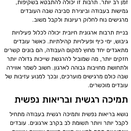
זמן רב יותר. תרבות זו יכולה להתבטא בשקיפות,
גמישות בעבודה וביצירת סביבה שבה העובדים
מרגישים נוח לחלוק רעיונות ולקבל משוב.
בניית תרבות ארגונית חיובית יכולה לכלול פעילויות
גיבוש, ימי כיף ופעילויות קהילתיות. כאשר עובדים
מתאגדים יחד מחוץ למקום העבודה, הם בונים קשרים
חזקים יותר, מה שמוביל להרגשת שייכות גדולה יותר
ולתחושת מחויבות גבוהה לארגון. חשוב לשמר אווירה
שבה כולם מרגישים מוערכים, ובכך למנוע עזיבות של
עובדים מוכשרים.
תמיכה רגשית ובריאות נפשית
נושא בריאות נפשית ותמיכה רגשית בעבודה מתחיל
לקבל יותר ויותר תשומת לב בקרב ארגונים. עובדים