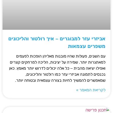
אביזרי עזר למבוגרים – איך רולטור והליכונים
משפרים עצמאות
עם השנים, פעולות שהיו מובנות מאליהן הופכות לפעמים
למאתגרות יותר. שמירה על יציבות, הליכה למרחקים קצרים
ואפילו יציאה מהבית – כל אלה יכולים לדרוש יותר מאמץ. כאן
נכנסים לתמונה אביזרי עזר כמו רולטור והליכונים,
שמאפשרים להמשיך לחיות בצורה עצמאית ובטוחה יותר.
לקריאת המאמר »