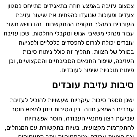
צמצום עזיבה באמצע חוזה בתאגידים מתייחס למגוון
צעדים ופעולות שנועדו להפחית את שיעור עזיבת
העובדים במהלך תקופת ההתקשרות. זהו נושא חשוב
עבור מנהלי משאבי אנוש ומקבלי החלטות, שכן עזיבת
עובדים יכולה לגרום להפסדים כלכליים ולפגיעה
במורל של הצוות. תהליך זה כולל ניתוח סיבות
העזיבה, שיפור התנאים הסביבתיים והמקצועיים, וכן
פיתוח תוכניות שימור לעובדים.
סיבות עזיבת עובדים
ישנן מספר סיבות עיקריות שעשויות להוביל לעזיבת
עובדים באמצע חוזה. בין הסיבות ניתן למצוא חוסר
שביעות רצון מתנאי העבודה, חוסר אפשרויות
להתקדמות מקצועית, בעיות בתקשורת עם המנהלים,
וגם הצעות עבודה אטרקטיביות יותר ממעסיקים