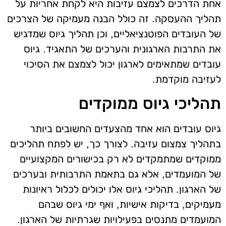
אחת הדרכים לצמצם עזיבות היא לקחת אחריות על
תהליך ההעסקה. זה כולל הבנה מעמיקה של הצרכים
של העובדים הפוטנציאליים, וכן תהליך גיוס שמדגיש
את התרבות הארגונית והערכים של התאגיד. גיוס
עובדים שמתאימים לארגון יכול לצמצם את הסיכוי
לעזיבה מוקדמת.
תהליכי גיוס ממוקדים
גיוס עובדים הוא אחד מהצעדים החשובים ביותר
בתהליך צמצום עזיבה. לצורך כך, יש לפתח תהליכים
ממוקדים שמתמקדים לא רק בכישורים המקצועיים
של המועמדים, אלא גם בתאמת התרבותית ובערכים
של הארגון. תהליכי גיוס אלו יכולים לכלול ראיונות
מעמיקים, בדיקות אישיות, ואף ימי גיוס שבהם
המועמדים מתנסים בפעילויות שגרתיות של הארגון.