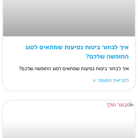
איך לבחור ביטוח נסיעות שמתאים לסוג
החופשה שלכם?
איך לבחור ביטוח נסיעות שמתאים לסוג החופשה שלכם?
לקריאת המאמר »