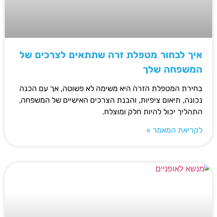
איך לבחור מטפלת זרה שתתאים לצרכים של
המשפחה שלך
בחירת המטפלת הזרה היא משימה לא פשוטה, אך עם הכנה
נכונה, תיאום ציפיות, והבנת הצרכים האישיים של המשפחה,
התהליך יכול להיות חלק ומוצלח.
לקריאת המאמר »