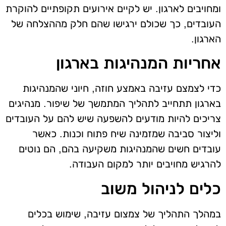
ומחויבים לארגון. יש לקיים אירועים תקופתיים להוקרת
העובדים, כך שכולם ירגישו שהם חלק מההצלחה של
הארגון.
אחריות המנהיגות בארגון
כדי לצמצם עזיבה באמצע חוזה, חיוני שהמנהיגות
בארגון תתחייב לתהליך המתמשך של שיפור. מנהיגים
צריכים להיות מודעים להשפעה שיש להם על העובדים
וליצור סביבה שמזמינה שיח פתוח וכנות. כאשר
עובדים חשים שהמנהיגות משקיעה בהם, הם נוטים
להרגיש מחויבים יותר למקום העבודה.
כלים לניהול משוב
במהלך התהליך של צמצום עזיבה, שימוש בכלים