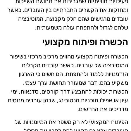
פעילויות חווייתיות שמגבירות את תחושת השייכות
ומחזקות את הקשרים החברתיים בין העובדים. כאשר
עובדים מרגישים שהם חלק מקבוצה, המוטיבציה
שלהם לגדול ולהתפתח עולה משמעותית.
הכשרה ופיתוח מקצועי
הכשרה ופיתוח מקצועי מהווים מרכיב מרכזי בשיפור
המוטיבציה של עובדים. כאשר עובדים מקבלים
הזדמנויות ללמוד ולהתפתח, הם חשים כי הארגון
משקיע בהם, דבר שמעורר תחושת ערך עצמי.
הכשרות יכולות להתבצע דרך קורסים, סדנאות, ימי
עיון או אפילו תוכניות מנטורינג, שבהן עובדים מנוסים
מדריכים את החדשים.
הפיתוח המקצועי לא רק משפר את המיומנויות של
העובדים אלא גם מסייע להם להבין את מסלול