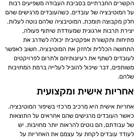
הקשרים החברתיים בסביבת העבודה משפיעים רבות
על המוטיבציה של עובדים. כשהעובדים מרגישים שהם
חלק מקבוצה תומכת, המוטיבציה שלהם נוטה לעלות.
יצירת תרבות ארגונית שמעודדת שיתוף פעולה,
פתיחות ותקשורת אפקטיבית יכולה לשדרג את
התחושה הכללית ולחזק את המוטיבציה. חשוב לאפשר
לעובדים לשתף את רעיונותיהם ולתרום לפרויקטים
משותפים, דבר שיכול להוביל לעלייה ברמת המחויבות
שלהם.
אחריות אישית ומקצועית
אחריות אישית היא מרכיב מרכזי בשיפור המוטיבציה.
כאשר העובדים מרגישים שהם אחראים על התוצאות
של עבודתם, הם נוטים להראות יותר מחויבות. יש
לעודד עובדים לקחת על עצמם את האחריות על