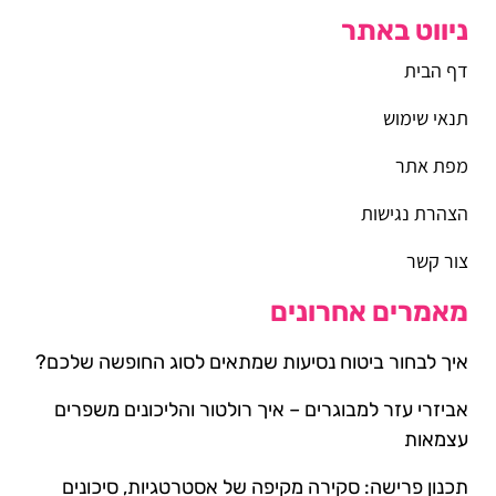
ניווט באתר
דף הבית
תנאי שימוש
מפת אתר
הצהרת נגישות
צור קשר
מאמרים אחרונים
איך לבחור ביטוח נסיעות שמתאים לסוג החופשה שלכם?
אביזרי עזר למבוגרים – איך רולטור והליכונים משפרים
עצמאות
תכנון פרישה: סקירה מקיפה של אסטרטגיות, סיכונים