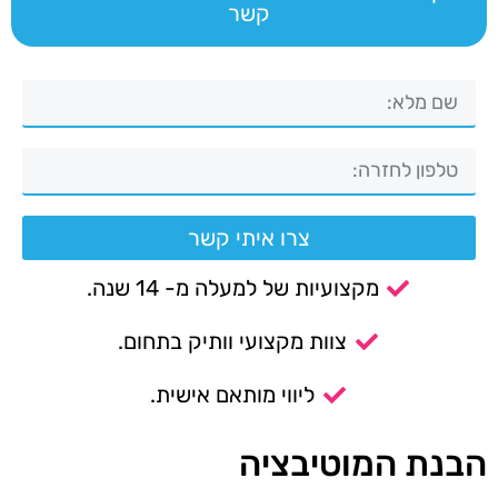
קשר
צרו איתי קשר
מקצועיות של למעלה מ- 14 שנה.
צוות מקצועי וותיק בתחום.
ליווי מותאם אישית.
הבנת המוטיבציה