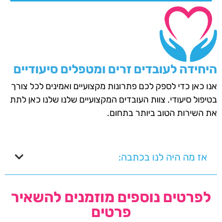
היחידה לעובדים זרים ומטפלים סיעודיים
אנו כאן כדי לספק לכם פתרונות מקצועיים ואמינים לכל צורך
בטיפול סיעודי. צוות העובדים המקצועיים שלנו שלנו כאן לתת
את השירות הטוב ביותר בתחום.
אז מה היה לנו בכתבה:
לפרטים נוספים מוזמנים להשאיר
פרטים