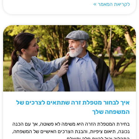
לקריאת המאמר »
איך לבחור מטפלת זרה שתתאים לצרכים של
המשפחה שלך
בחירת המטפלת הזרה היא משימה לא פשוטה, אך עם הכנה
נכונה, תיאום ציפיות, והבנת הצרכים האישיים של המשפחה,
התהליך יכול להיות חלק ומוצלח.