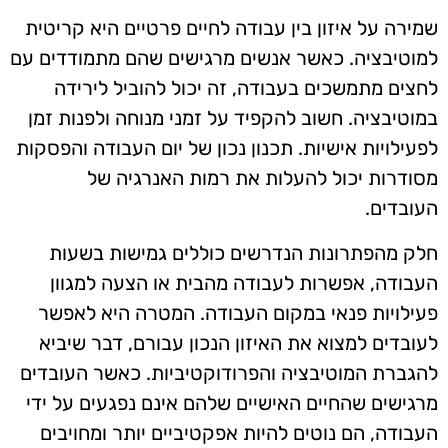
שמירה על איזון בין עבודה לחיים פרטיים היא קריטית
למוטיבציה. כאשר אנשים מרגישים שהם מתמודדים עם
לחצים מתמשכים בעבודה, זה יכול להוביל לירידה
במוטיבציה. חשוב להקפיד על זמני מנוחה ולפנות זמן
לפעילויות אישיות. תכנון נכון של יום העבודה והפסקות
מסודרות יכול להעלות את רמות האנרגיה של
העובדים.
חלק מהפתרונות הנדרשים כוללים גמישות בשעות
העבודה, אפשרות לעבודה מהבית או הצעה למגוון
פעילויות פנאי במקום העבודה. המטרה היא לאפשר
לעובדים למצוא את האיזון הנכון עבורם, דבר שיביא
להגברת המוטיבציה והפרודוקטיביות. כאשר העובדים
מרגישים שהחיים האישיים שלהם אינם נפגעים על ידי
העבודה, הם נוטים להיות אפקטיביים יותר ומחויבים