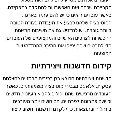
הקריירה שלהם ואת האפשרויות להתקדם בתפקידם.
כאשר עובדים רואים כי יש להם עתיד בארגון,
המוטיבציה שלהם לבצע את העבודה בצורה הטובה
ביותר גוברת. יש להדגיש גם את חשיבות התאמת
ההכשרות לצרכים האישיים והמקצועיים של העובדים,
כדי להבטיח שהם יפיקו את המירב מההזדמנויות
המוצעות.
קידום חדשנות ויצירתיות
חדשנות ויצירתיות הם לא רק רכיבים מרכזיים להצלחה
עסקית, אלא גם מגבירי מוטיבציה משמעותיים. כאשר
העובדים מרגישים שהם יכולים להביא רעיונות חדשים
וליישם פתרונות יצירתיים, הם חשים יותר מעורבים
בתהליך ובתוצאות. כדי לקדם חדשנות, חשוב ליצור