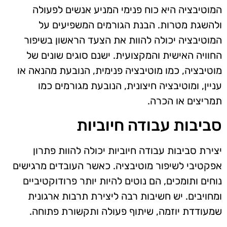
המוטיבציה היא כוח פנימי המניע אנשים לפעולה
ולהשגת מטרות. הבנת הגורמים המשפיעים על
המוטיבציה יכולה להוות את הצעד הראשון בשיפור
החוויה האישית והמקצועית. ישנם סוגים שונים של
מוטיבציה, כמו מוטיבציה פנימית, הנובעת מהנאה או
עניין, ומוטיבציה חיצונית, הנובעת מגורמים כמו
תמריצים או הכרה.
סביבות עבודה חיוביות
יצירת סביבות עבודה חיוביות יכולה להוות פתרון
אפקטיבי לשיפור מוטיבציה. כאשר העובדים מרגישים
נוחים ותומכים, הם נוטים להיות יותר פרודוקטיביים
ומחויבים. יש חשיבות רבה ליצירת תרבות ארגונית
שמעודדת יוזמה, שיתוף פעולה ותקשורת פתוחה.