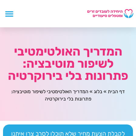
המדריך האולטימטיבי
לשיפור מוטיבציה:
פתרונות בלי בירוקרטיה
דף הבית
»
בלוג
»
המדריך האולטימטיבי לשיפור מוטיבציה:
פתרונות בלי בירוקרטיה
לקבלת הצעת מחיר שלא תוכלו לסרב צרו איתנו