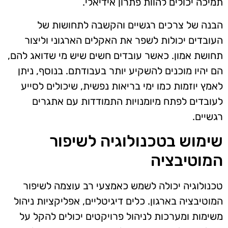
תמיכה יכולים להוות פתרון אידיאלי.
הבנה של צרכים רגשיים והקשבה לתחושות של
העובדים יכולות לשפר את האקלים הארגוני וליצור
תחושת אמון. כאשר עובדים חשים שיש מי שדואג להם,
הם יהיו מוכנים להשקיע יותר בעבודתם. בנוסף, ניתן
לאמץ יוזמות כמו ימי בריאות נפשית, שיכולים לסייע
לעובדים לפתח מיומנויות התמודדות עם אתגרים
רגשיים.
שימוש בטכנולוגיה לשיפור
המוטיבציה
טכנולוגיה יכולה לשמש כאמצעי רב עוצמה לשיפור
המוטיבציה בארגון. כלים דיגיטליים, אפליקציות ניהול
משימות ומערכות לניהול פרויקטים יכולים להקל על