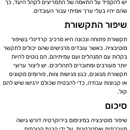
יש להקפיד על התאמה של התמריצים לקהל היעד, כך
שהם יהיו בעלי ערך אמיתי עבור העובדים.
שיפור התקשורת
תקשורת פתוחה ונכונה היא מרכיב קרדינלי בשיפור
מוטיבציה. כאשר עובדים מרגישים שהם יכולים לתקשר
בקלות עם המנהלים ועם עמיתיהם, הם נוטים להיות
יותר מעורבים ומחוברים לתהליכים. יש ליצור ערוצי
תקשורת מגוונים, כגון פגישות צוות, פורומים מקוונים
או קבוצות עבודה, כדי להבטיח שכולם ירגישו שיש להם
קול.
סיכום
שיפור מוטיבציה במינימום בירוקרטיה דורש גישה
מערכתית ואסטרטגית. על ידי הבנת הגורמים