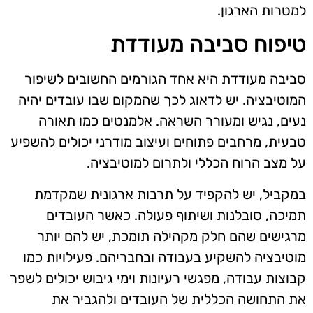
למטרות הארגון.
טיפוח סביבה מעודדת
סביבה מעודדת היא אחד הגורמים החשובים לשיפור
המוטיבציה. יש לדאוג לכך שהמקום שבו עובדים יהיה
נעים, נגיש ומעורר השראה. אלמנטים כמו תאורה
טבעית, מרחבים פתוחים ועיצוב מודרני יכולים להשפיע
על מצב הרוח הכללי ולתרום למוטיבציה.
במקביל, יש להקפיד על תרבות ארגונית שמקדמת
תמיכה, סובלנות ושיתוף פעולה. כאשר העובדים
מרגישים שהם חלק מקהילה תומכת, יש להם יותר
מוטיבציה להשקיע בעבודה ובחבריהם. פעילויות כמו
קבוצות עבודה, מפגשי רעיונות וימי גיבוש יכולים לשפר
את התחושה הכללית של העובדים ולהגביר את