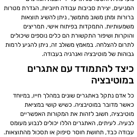
המניעים, יצירת סביבות עבודה חיוביות, הגדרת מטרות
ברורות ומתן משוב מתמשך, ניתן להשיג תוצאות
משמעותיות. התמקדות בפיתוח אישי, תמריצים
והוקרות ושיפור התקשורת הם כלים נוספים שיכולים
לתרום להצלחה. במאמץ משולב זה, ניתן להגיע לרמות
גבוהות של מוטיבציה ואנרגיה בעבודה.
כיצד להתמודד עם אתגרים
במוטיבציה
כל אדם נתקל באתגרים שונים במהלך חייו, במיוחד
כאשר מדובר במוטיבציה. כשיש קושי במציאת
מוטיבציה, חשוב לזהות את המקורות האפשריים
לבעיה. לעיתים, האתגרים הללו יכולים לנבוע מעומס
עבודה כבד, תחושת חוסר סיפוק או תסכול מהתוצאות.