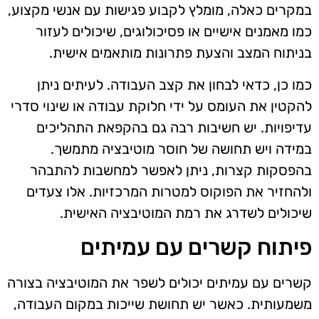
במקרים כאלה, מומלץ לקבוע פגישות עם אנשי מקצוע,
כמו מאמנים אישיים או פסיכולוגים, שיכולים לעזור
בניתוח המצב והצעת פתרונות מותאמים אישית.
כמו כן, כדאי לבחון את קצב העבודה. לעיתים ניתן
להקטין את העומס על ידי חלוקת עבודה או שינוי סדרי
עדיפויות. יש חשיבות רבה גם בהקפאת התהליכים
במידה ויש תחושה של חוסר מוטיבציה מתמשך.
בהפסקות קצרות, ניתן לאפשר למחשבות להתבהר
ולהחזיר את הפוקוס למטרות המרכזיות. אלו צעדים
שיכולים לשדרג את רמת המוטיבציה האישית.
פיתוח קשרים עם עמיתים
קשרים עם עמיתים יכולים לשפר את המוטיבציה בצורה
משמעותית. כאשר יש תחושת שייכות במקום העבודה,