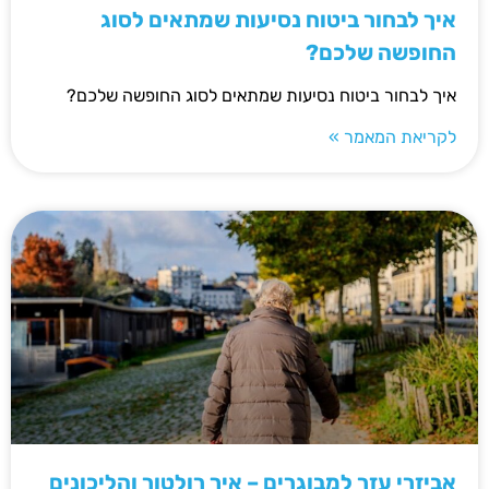
איך לבחור ביטוח נסיעות שמתאים לסוג
החופשה שלכם?
איך לבחור ביטוח נסיעות שמתאים לסוג החופשה שלכם?
לקריאת המאמר »
אביזרי עזר למבוגרים – איך רולטור והליכונים