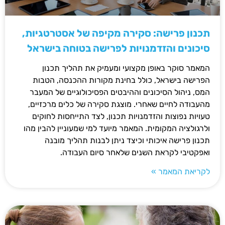
תכנון פרישה: סקירה מקיפה של אסטרטגיות,
סיכונים והזדמנויות לפרישה בטוחה בישראל
המאמר סוקר באופן מקצועי ומעמיק את תהליך תכנון
הפרישה בישראל, כולל בחינת מקורות ההכנסה, הטבות
המס, ניהול הסיכונים וההיבטים הפסיכולוגיים של המעבר
מהעבודה לחיים שאחרי. מוצגת סקירה של כלים מרכזיים,
טעויות נפוצות והזדמנויות תכנון, לצד התייחסות לחוקים
ולרגולציה המקומית. המאמר מיועד למי שמעוניין להבין מהו
תכנון פרישה איכותי וכיצד ניתן לבנות תהליך מובנה
ואפקטיבי לקראת השנים שלאחר סיום העבודה.
לקריאת המאמר »