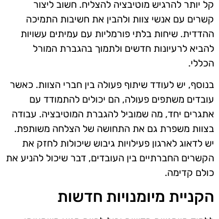
קל יותר להרגיש מוטיבציה להצליח. חשוב ליצור
קשרים עם אנשי צוות ולהבין את חשיבות התמיכה
ההדדית. שיחות בלתי פורמליות עם עמיתים עשויות
להביא לרעיונות חדשים ולתמוך בהגברת המורל
הכללי.
בנוסף, יש לעודד שיתוף פעולה בין חברי הצוות. כאשר
עובדים משתפים פעולה, הם יכולים להתמודד עם
אתגרים יחד, מה שמוביל להגברת המוטיבציה. עבודה
בצוות משפרת גם את התחושה של הצלחה משותפת.
יש לדאוג לארגון פעילויות גיבוש שיכולות לחזק את
הקשרים החברתיים בין העובדים, דבר שיכול להניע את
כולם קדימה.
הקניית מיומנויות חדשות