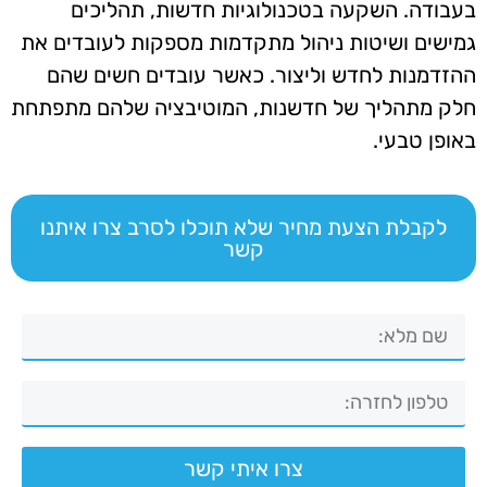
בעבודה. השקעה בטכנולוגיות חדשות, תהליכים
גמישים ושיטות ניהול מתקדמות מספקות לעובדים את
ההזדמנות לחדש וליצור. כאשר עובדים חשים שהם
חלק מתהליך של חדשנות, המוטיבציה שלהם מתפתחת
באופן טבעי.
לקבלת הצעת מחיר שלא תוכלו לסרב צרו איתנו
קשר
צרו איתי קשר