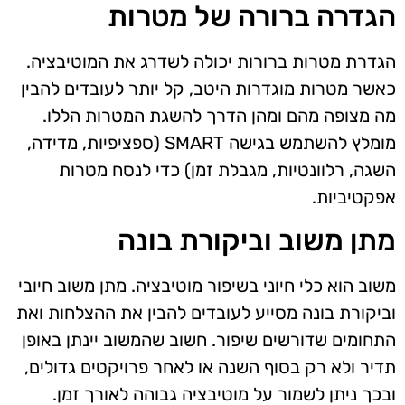
הגדרה ברורה של מטרות
הגדרת מטרות ברורות יכולה לשדרג את המוטיבציה.
כאשר מטרות מוגדרות היטב, קל יותר לעובדים להבין
מה מצופה מהם ומהן הדרך להשגת המטרות הללו.
מומלץ להשתמש בגישה SMART (ספציפיות, מדידה,
השגה, רלוונטיות, מגבלת זמן) כדי לנסח מטרות
אפקטיביות.
מתן משוב וביקורת בונה
משוב הוא כלי חיוני בשיפור מוטיבציה. מתן משוב חיובי
וביקורת בונה מסייע לעובדים להבין את ההצלחות ואת
התחומים שדורשים שיפור. חשוב שהמשוב יינתן באופן
תדיר ולא רק בסוף השנה או לאחר פרויקטים גדולים,
ובכך ניתן לשמור על מוטיבציה גבוהה לאורך זמן.