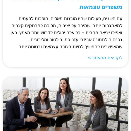
משפרים עצמאות
עם השנים, פעולות שהיו מובנות מאליהן הופכות לפעמים
למאתגרות יותר. שמירה על יציבות, הליכה למרחקים קצרים
ואפילו יציאה מהבית – כל אלה יכולים לדרוש יותר מאמץ. כאן
נכנסים לתמונה אביזרי עזר כמו רולטור והליכונים,
שמאפשרים להמשיך לחיות בצורה עצמאית ובטוחה יותר.
לקריאת המאמר »