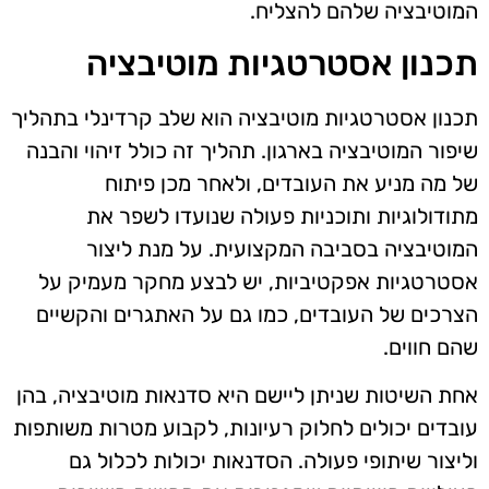
המוטיבציה שלהם להצליח.
תכנון אסטרטגיות מוטיבציה
תכנון אסטרטגיות מוטיבציה הוא שלב קרדינלי בתהליך
שיפור המוטיבציה בארגון. תהליך זה כולל זיהוי והבנה
של מה מניע את העובדים, ולאחר מכן פיתוח
מתודולוגיות ותוכניות פעולה שנועדו לשפר את
המוטיבציה בסביבה המקצועית. על מנת ליצור
אסטרטגיות אפקטיביות, יש לבצע מחקר מעמיק על
הצרכים של העובדים, כמו גם על האתגרים והקשיים
שהם חווים.
אחת השיטות שניתן ליישם היא סדנאות מוטיבציה, בהן
עובדים יכולים לחלוק רעיונות, לקבוע מטרות משותפות
וליצור שיתופי פעולה. הסדנאות יכולות לכלול גם