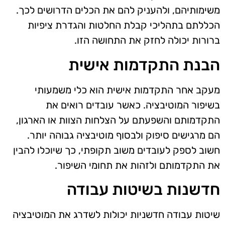
משימותיהם, ולהעניק להם את הכלים הדרושים לכך.
הכללתם בתהליכי קבלת החלטות והגדרת ציפיות
ברורות יכולה לחזק את התחושה הזו.
הבנת התקדמות אישית
מעקב אחר התקדמות אישית הוא כלי משמעותי
בשיפור המוטיבציה. כאשר עובדים רואים את
התקדמותם והשפעתם על הצלחות הצוות או הארגון,
הם מרגישים סיפוק ולבסוף מוטיבציה גבוהה יותר.
חשוב לספק לעובדים משוב תקופתי, כך שיוכלו להבין
את התקדמותם ולזהות את תחומי השיפור.
חדשנות בשיטות עבודה
שיטות עבודה חדשניות יכולות לשדרג את המוטיבציה