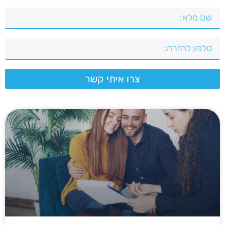
צרו איתי קשר