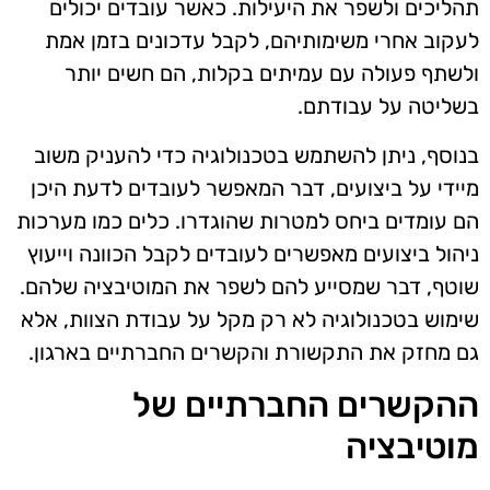
תהליכים ולשפר את היעילות. כאשר עובדים יכולים
לעקוב אחרי משימותיהם, לקבל עדכונים בזמן אמת
ולשתף פעולה עם עמיתים בקלות, הם חשים יותר
בשליטה על עבודתם.
בנוסף, ניתן להשתמש בטכנולוגיה כדי להעניק משוב
מיידי על ביצועים, דבר המאפשר לעובדים לדעת היכן
הם עומדים ביחס למטרות שהוגדרו. כלים כמו מערכות
ניהול ביצועים מאפשרים לעובדים לקבל הכוונה וייעוץ
שוטף, דבר שמסייע להם לשפר את המוטיבציה שלהם.
שימוש בטכנולוגיה לא רק מקל על עבודת הצוות, אלא
גם מחזק את התקשורת והקשרים החברתיים בארגון.
ההקשרים החברתיים של
מוטיבציה