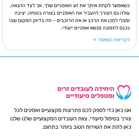
כשאפשר לקחת איתך את זוג האופניים שלך. אך לצד ההנאה,
עולה גם הצורך להעביר את האופניים בצורה בטוחה, יציבה
ומבלי לסכן את הרכב או את הרוכבים – וזה בדיוק המקום שבו
נכנס לתמונה מנשא אופניים ייעודי.
לקריאת המאמר »
אנו כאן כדי לספק לכם פתרונות מקצועיים ואמינים לכל
צורך בטיפול סיעודי. צוות העובדים המקצועיים שלנו שלנו
כאן לתת את השירות הטוב ביותר בתחום.