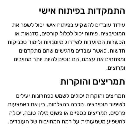
התמקדות בפיתוח אישי
עידוד עובדים להשקיע בפיתוח אישי יכול לשפר את
המוטיבציה. פיתוח יכול לכלול קורסים, סדנאות או
הכשרות המיועדות לשדרוג מיומנויות ולימוד טכניקות
חדשות. כאשר עובדים מרגישים שהם מתקדמים
ומפתחים את עצמם, הם נוטים להיות יותר מחויבים
ומרוצים.
תמריצים והוקרות
תמריצים והוקרות יכולים לשמש כפתרונות יעילים
לשיפור מוטיבציה. הכרה בהצלחות, בין אם באמצעות
פרסים, תמריצים כספיים או פשוט מילה טובה, יכולה
להשפיע משמעותית על רמת המחויבות של העובדים.