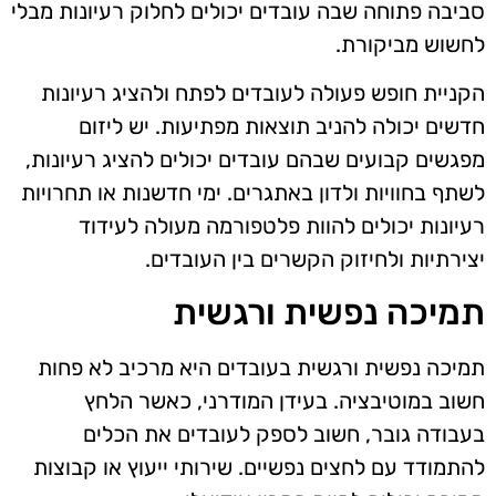
סביבה פתוחה שבה עובדים יכולים לחלוק רעיונות מבלי
לחשוש מביקורת.
הקניית חופש פעולה לעובדים לפתח ולהציג רעיונות
חדשים יכולה להניב תוצאות מפתיעות. יש ליזום
מפגשים קבועים שבהם עובדים יכולים להציג רעיונות,
לשתף בחוויות ולדון באתגרים. ימי חדשנות או תחרויות
רעיונות יכולים להוות פלטפורמה מעולה לעידוד
יצירתיות ולחיזוק הקשרים בין העובדים.
תמיכה נפשית ורגשית
תמיכה נפשית ורגשית בעובדים היא מרכיב לא פחות
חשוב במוטיבציה. בעידן המודרני, כאשר הלחץ
בעבודה גובר, חשוב לספק לעובדים את הכלים
להתמודד עם לחצים נפשיים. שירותי ייעוץ או קבוצות