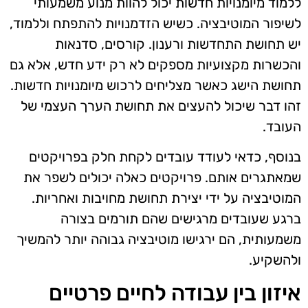
ללמוד מיומנויות חדשות יכול להוות מנוע משמעותי
לשיפור המוטיבציה. כשיש הזדמנויות להתפתח וללמוד,
יש תחושת התחדשות ורענון. קורסים, סדנאות
והכשרות מקצועיות מספקים לא רק ידע חדש, אלא גם
תחושת הישג כאשר מצליחים לרכוש מיומנויות חדשות.
זהו דבר שיכול להעצים את תחושת הערך העצמי של
העובד.
בנוסף, כדאי לעודד עובדים לקחת חלק בפרויקטים
שמאתגרים אותם. פרויקטים כאלה יכולים לשפר את
המוטיבציה על ידי יצירת תחושת מחויבות ואחריות.
ברגע שעובדים מרגישים שהם תורמים בצורה
משמעותית, הם ירגישו מוטיבציה גבוהה יותר להמשיך
ולהשקיע.
איזון בין עבודה לחיים פרטיים