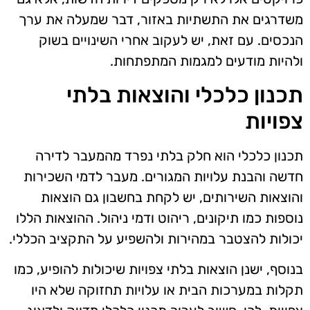
משדרגים את התשתיות באזור, דבר שמעלה את ערך
הנכסים. עם זאת, יש לעקוב אחרי השינויים בשוק
ולהיות מודעים למגמות המתפתחות.
תכנון כלכלי והוצאות בלתי
צפויות
תכנון כלכלי הוא חלק בלתי נפרד מהמעבר לדירה
חדשה והבנת עלויות המגורים. מעבר לדמי השכירות
והוצאות השירותים, יש לקחת בחשבון גם הוצאות
נוספות כמו תיקונים, ריהוט ודמי ניהול. ההוצאות הללו
יכולות להצטבר במהירות ולהשפיע על התקציב הכללי.
בנוסף, ישנן הוצאות בלתי צפויות שיכולות להופיע, כמו
תקלות במערכות הבית או עלויות תחזוקה שלא היו