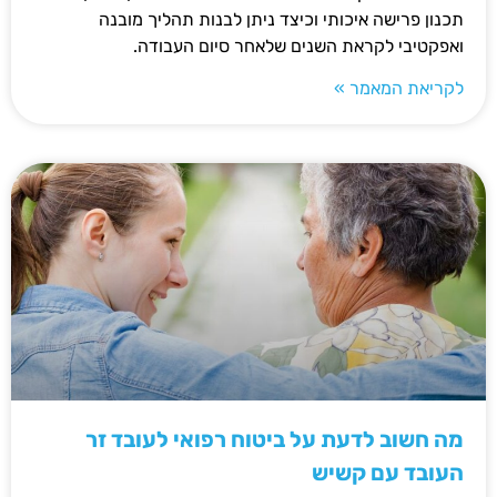
תכנון פרישה איכותי וכיצד ניתן לבנות תהליך מובנה
ואפקטיבי לקראת השנים שלאחר סיום העבודה.
לקריאת המאמר »
מה חשוב לדעת על ביטוח רפואי לעובד זר
העובד עם קשיש