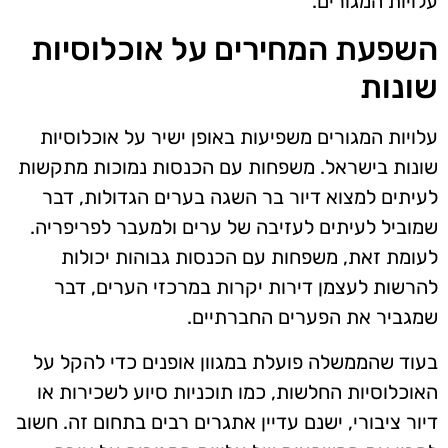
עלויות המגורים.
השפעת המחירים על אוכלוסיות
שונות
עלויות המגורים משפיעות באופן ישיר על אוכלוסיות
שונות בישראל. משפחות עם הכנסות נמוכות מתקשות
לעיתים למצוא דיור בר השגה בערים הגדולות, דבר
שמוביל לעיתים לעזיבה של ערים ולמעבר לפריפריה.
לעומת זאת, משפחות עם הכנסות גבוהות יכולות
להרשות לעצמן דירות יקרות במרכזי הערים, דבר
שמגביר את הפערים החברתיים.
בעוד שהממשלה פועלת במגוון אופנים כדי להקל על
האוכלוסיות החלשות, כמו תוכניות סיוע לשכירות או
דיור ציבורי, ישנם עדיין אתגרים רבים בתחום זה. חשוב