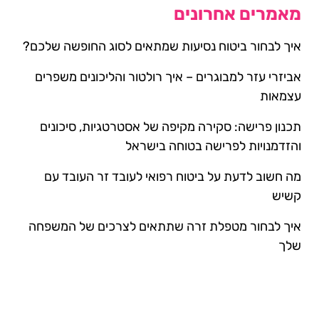
מאמרים אחרונים
איך לבחור ביטוח נסיעות שמתאים לסוג החופשה שלכם?
אביזרי עזר למבוגרים – איך רולטור והליכונים משפרים
עצמאות
תכנון פרישה: סקירה מקיפה של אסטרטגיות, סיכונים
והזדמנויות לפרישה בטוחה בישראל
מה חשוב לדעת על ביטוח רפואי לעובד זר העובד עם
קשיש
איך לבחור מטפלת זרה שתתאים לצרכים של המשפחה
שלך