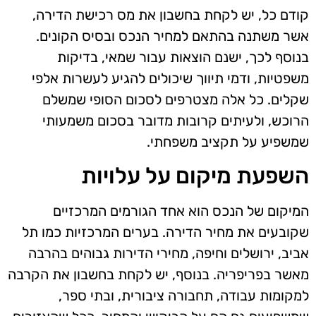
קודם כל, יש לקחת בחשבון את מס רכישת הדירה,
אשר משתנה בהתאם למחיר הנכס ובסיס הקונים.
בנוסף לכך, ישנם הוצאות עבור שמאי, בדיקות
משפטיות, ודמי תיווך שיכולים להגיע לעשרות אלפי
שקלים. כל אלה מצטרפים לסכום הסופי שמשלם
הרוכש, ולעיתים קרובות מדובר בסכום משמעותי
שמשפיע על תקציב משפחתי.
השפעת מיקום על עלויות
המיקום של הנכס הוא אחד הגורמים המרכזיים
שקובעים את מחיר הדירה. בערים המרכזיות כמו תל
אביב, ירושלים וחיפה, מחירי הדירות גבוהים בהרבה
מאשר בפריפריה. בנוסף, יש לקחת בחשבון את הקרבה
למקומות עבודה, תחבורה ציבורית, ובתי ספר,