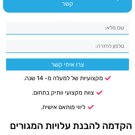
קשר
צרו איתי קשר
מקצועיות של למעלה מ- 14 שנה.
צוות מקצועי וותיק בתחום.
ליווי מותאם אישית.
הקדמה להבנת עלויות המגורים