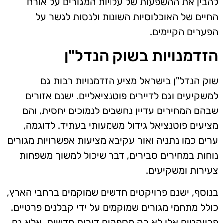
להבין את ההשפעות של עלויות המגורים על אורח
החיים של האוכלוסיות השונות ולנסות לגשר על
הפערים הקיימים.
הזדמנויות בשוק הנדל"ן
שוק הנדל"ן בישראל מציע הזדמנויות רבות גם
למשקיעים וגם לדיירים פוטנציאליים. ישנם אזורים
שבהם המחירים עדיין נחשבים לנמוכים יחסית, והם
מציעים פוטנציאל גידול משמעותי בעתיד. לדוגמה,
ערים כמו נתניה ואור עקיבא מציעות אפשרויות מגורים
נוחות במחירים סבירים, דבר שיכול למשוך משפחות
צעירות ומשקיעים.
בנוסף, ישנם פרויקטים חדשים שמוקמים ברחבי הארץ,
כולל מתחמי מגורים שמוקמים על ידי קבלנים פרטיים.
פרויקטים אלו לא רק מספקים דירות חדשות, אלא גם