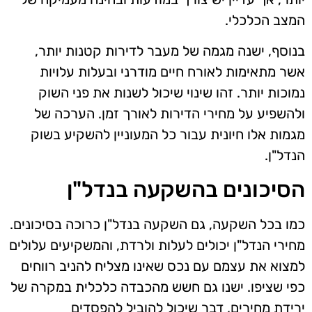
המצב הכלכלי.
בנוסף, ישנה מגמה של מעבר לדירות קטנות יותר,
אשר מתאימות לאורח חיים מודרני ובעלות עלויות
נמוכות יותר. זהו שינוי שיכול לשנות את פני השוק
ולהשפיע על מחירי הדירות לאורך זמן. הערכה של
מגמות אלו חיונית עבור כל המעוניין להשקיע בשוק
הנדל"ן.
הסיכונים בהשקעה בנדל"ן
כמו בכל השקעה, גם השקעה בנדל"ן כרוכה בסיכונים.
מחירי הנדל"ן יכולים לעלות ולרדת, והמשקיעים עלולים
למצוא את עצמם עם נכס שאינו מצליח להניב רווחים
כפי שציפו. ישנו גם חשש מהכבדה כלכלית במקרה של
ירידת מחירים, דבר שיכול להוביל להפסדים