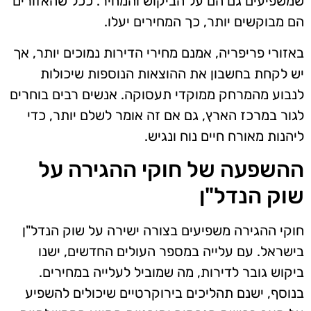
שמשפיעים גם הם על הביקוש והמחיר. ככל שהאזורים
הם מבוקשים יותר, כך המחירים יעלו.
באזורי פריפריה, אמנם מחירי הדירות נמוכים יותר, אך
יש לקחת בחשבון את ההוצאות הנוספות שיכולות
לנבוע מהמרחק ממוקדי תעסוקה. אנשים רבים בוחרים
לגור במרכז הארץ, גם אם זה אומר לשלם יותר, כדי
ליהנות מאורח חיים נוח ונגיש.
ההשפעה של חוקי ההגירה על
שוק הנדל"ן
חוקי ההגירה משפיעים בצורה ישירה על שוק הנדל"ן
בישראל. עם עלייה במספר העולים החדשים, ישנו
ביקוש גובר לדירות, מה שמוביל לעלייה במחירים.
בנוסף, ישנם תהליכים בירוקרטיים שיכולים להשפיע