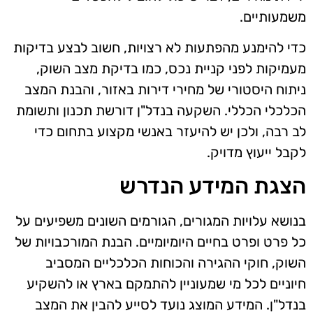
משמעותיים.
כדי להימנע מהפתעות לא רצויות, חשוב לבצע בדיקות
מעמיקות לפני קניית נכס, כמו בדיקת מצב השוק,
ניתוח היסטורי של מחירי דירות באזור, והבנת המצב
הכלכלי הכללי. השקעה בנדל"ן דורשת תכנון ותשומת
לב רבה, ולכן יש להיעזר באנשי מקצוע בתחום כדי
לקבל ייעוץ מדויק.
הצגת המידע הנדרש
בנושא עלויות המגורים, הגורמים השונים משפיעים על
כל פרט ופרט בחיים היומיומיים. הבנת המורכבויות של
השוק, חוקי ההגירה והכוחות הכלכליים המסביב
חיוניים לכל מי שמעוניין להתמקם בארץ או להשקיע
בנדל"ן. המידע המוצג נועד לסייע להבין את המצב