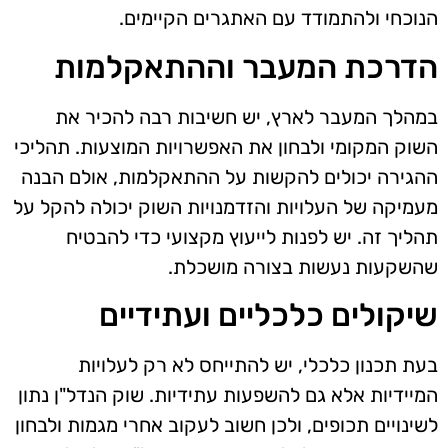
הנוכחי ולהתמודד עם האתגרים הקיימים.
הדרכת המעבר וההתאקלמות
במהלך המעבר לארץ, יש חשיבות רבה להכיר את
השוק המקומי ולבחון את האפשרויות המוצעות. תהליכי
ההגירה יכולים להקשות על ההתאקלמות, אולם הבנה
מעמיקה של העלויות והזדמנויות השוק יכולה להקל על
תהליך זה. יש לפנות לייעוץ מקצועי כדי להבטיח
שהשקעות נעשות בצורה מושכלת.
שיקולים כלכליים ועתידיים
בעת תכנון כלכלי, יש להתייחס לא רק לעלויות
המיידיות אלא גם להשפעות עתידיות. שוק הנדל"ן נתון
לשינויים תכופים, ולכן חשוב לעקוב אחרי מגמות ולבחון