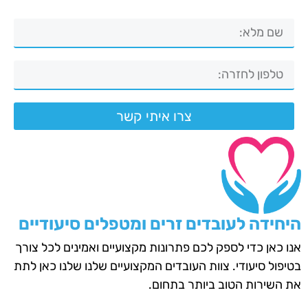
צרו איתי קשר
היחידה לעובדים זרים ומטפלים סיעודיים
אנו כאן כדי לספק לכם פתרונות מקצועיים ואמינים לכל צורך
בטיפול סיעודי. צוות העובדים המקצועיים שלנו שלנו כאן לתת
את השירות הטוב ביותר בתחום.