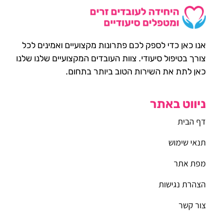
אנו כאן כדי לספק לכם פתרונות מקצועיים ואמינים לכל
צורך בטיפול סיעודי. צוות העובדים המקצועיים שלנו שלנו
כאן לתת את השירות הטוב ביותר בתחום.
ניווט באתר
דף הבית
תנאי שימוש
מפת אתר
הצהרת נגישות
צור קשר