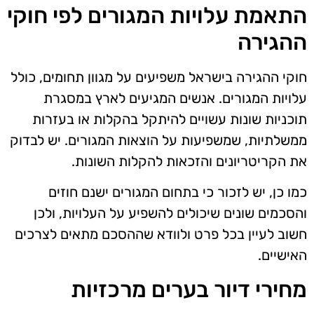
התאמת עלויות המגורים לפי חוקי
ההגירה
חוקי ההגירה בישראל משפיעים על מגוון תחומים, כולל
עלויות המגורים. אנשים המגיעים לארץ במסגרת
תוכניות שונות עשויים להיתקל בהקלות או בעזרות
ממשלתיות, שמשפיעות על הוצאות המגורים. יש לבדוק
את הקריטריונים והזכאות להקלות השונות.
כמו כן, יש לזכור כי בתחום המגורים ישנם חוזים
והסכמים שונים שיכולים להשפיע על העלויות, ולכן
חשוב לעיין בכל פרט ולוודא שההסכם מתאים לצרכים
האישיים.
מחירי דיור בערים מרכזיות