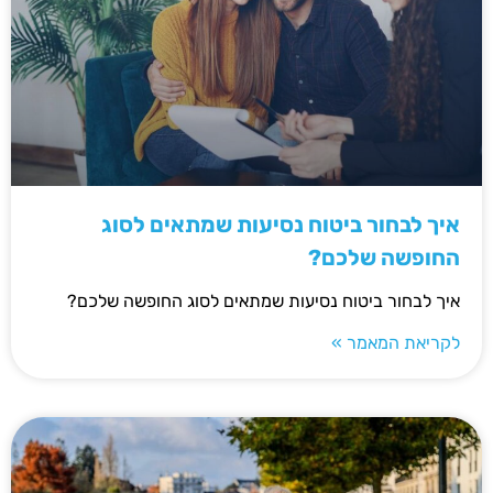
איך לבחור ביטוח נסיעות שמתאים לסוג
החופשה שלכם?
איך לבחור ביטוח נסיעות שמתאים לסוג החופשה שלכם?
לקריאת המאמר »