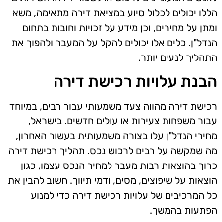
הללו יכולים לכלול סיוע במציאת דירה מתאימה, משא
ומתן על מחירים, וכן מידע על זכויות וחובות בתחום
הנדל"ן. כלים אלו יכולים להקל על המעבר ולהפוך את
התהליך לנעים יותר.
הבנת עלויות רכישת דירה
רכישת דירה מהווה צעד משמעותי עבור רבים, במיוחד
עבור משפחות צעירות או עולים חדשים. בישראל,
מחירי הנדל"ן עלו בצורה משמעותית בעשור האחרון,
מה שמקשה על רבים לרכוש נכס. תהליך רכישת דירה
כרוך בהוצאות רבות מעבר למחיר הנכס עצמו, כגון
הוצאות על שיפוצים, מסים, ודמי תיווך. חשוב להבין את
כל המרכיבים של עלויות רכישת דירה כדי למנוע
הפתעות בהמשך.