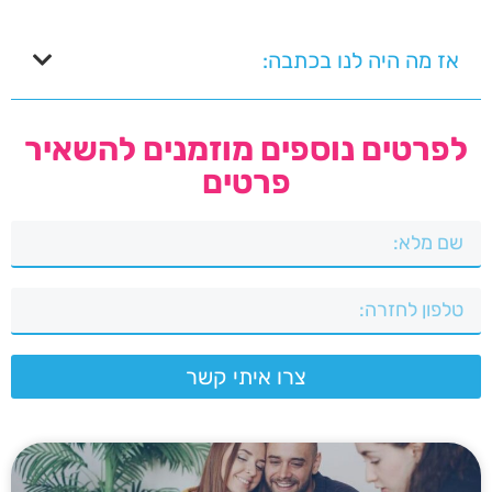
אז מה היה לנו בכתבה:
לפרטים נוספים מוזמנים להשאיר
פרטים
צרו איתי קשר