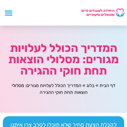
המדריך הכולל לעלויות
מגורים: מסלולי הוצאות
תחת חוקי ההגירה
דף הבית
»
בלוג
»
המדריך הכולל לעלויות מגורים: מסלולי
הוצאות תחת חוקי ההגירה
לקבלת הצעת מחיר שלא תוכלו לסרב צרו איתנו