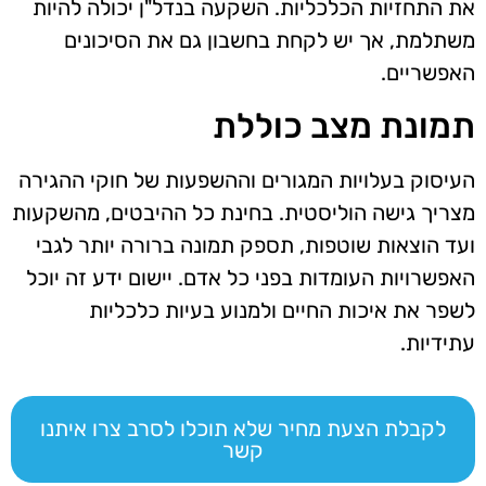
את התחזיות הכלכליות. השקעה בנדל"ן יכולה להיות
משתלמת, אך יש לקחת בחשבון גם את הסיכונים
האפשריים.
תמונת מצב כוללת
העיסוק בעלויות המגורים וההשפעות של חוקי ההגירה
מצריך גישה הוליסטית. בחינת כל ההיבטים, מהשקעות
ועד הוצאות שוטפות, תספק תמונה ברורה יותר לגבי
האפשרויות העומדות בפני כל אדם. יישום ידע זה יוכל
לשפר את איכות החיים ולמנוע בעיות כלכליות
עתידיות.
לקבלת הצעת מחיר שלא תוכלו לסרב צרו איתנו
קשר