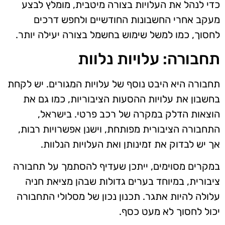
כדי לנהל את העלויות בצורה מיטבית, מומלץ לבצע
מעקב אחרי החשבונות החודשיים ולחפש דרכים
לחסוך, כמו למשל שימוש בחשמל בצורה יעילה יותר.
תחבורה: עלויות נלוות
תחבורה היא היבט נוסף של עלויות המגורים. יש לקחת
בחשבון את עלויות ההסעות הציבוריות, כמו גם את
הוצאות הדלק במקרה של רכב פרטי. בישראל,
התחבורה הציבורית מפותחת, וישנן אפשרויות רבות,
אך יש לבדוק את זמינותן ואת העלויות הנלוות.
במקרים מסוימים, ייתכן שעדיף להסתמך על תחבורה
ציבורית, במיוחד בערים גדולות שבהן מציאת חניה
עלולה להיות אתגר. תכנון נכון של מסלולי התחבורה
יכול לחסוך לא מעט כסף.