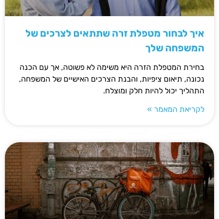
איך לבחור מטפלת זרה שתתאים לצרכים של
המשפחה שלך
בחירת המטפלת הזרה היא משימה לא פשוטה, אך עם הכנה
נכונה, תיאום ציפיות, והבנת הצרכים האישיים של המשפחה,
התהליך יכול להיות חלק ומוצלח.
לקריאת המאמר »