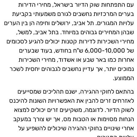
עם התפתחות שוק הדיור בישראל, מחירי הדירות
בערים המרכזיות נחשבים לגורם משמעותי בקביעת
עלויות המגורים. תל אביב, ירושלים וחיפה הן בין הערים
שבהן המחירים גבוהים במיוחד. בתל אביב, למשל,
מחירי השכירות לדירות קטנות יכולים להגיע לסכומים
של 6,000-10,000 ש"ח בחודש, בעוד שבערים
אחרות כמו באר שבע או אשדוד, מחירי השכירות
נמוכים יותר, אך עדיין נחשבים לגבוהים יחסית לשכר
הממוצע.
בהתאם לחוקי ההגירה, ישנם תהליכים שמסייעים
לאזרחים זרים להבין את האפשרויות השונות להיכנס
לשוק הדיור. לדוגמה, משקיעים זרים יכולים למצוא
הנחות מסוימות או הטבות מס, אך יש צורך במעקב
אחרי שינויים בחוקי ההגירה שיכולים להשפיע על