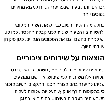
גבוהים יותר, בעוד שבפריפריה ניתן למצוא מחירים
נמוכים יותר.
כחלק מהתהליך, חשוב לבדוק את השוק המקומי
ולהשוות בין הצעות שונות לפני קבלת החלטה. כמו כן,
יש לקחת בחשבון גם את הסכומים הנלווים, כגון פיקדון
או דמי תיווך.
הוצאות על שירותים ציבוריים
שירותים ציבוריים כוללים מים, חשמל, גז ואינטרנט.
עלויות אלו משתנות לפי שימוש, אך ישנן ממוצעים
שניתן להיעזר בהם לצורך תכנון התקציב. חשוב לזכור
כי בתקופות חורף או קיץ, העלויות עלולות לעלות
משמעותית בעקבות השימוש בחימום או במזגן.