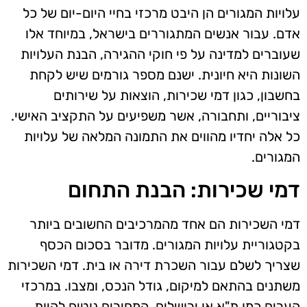
עלויות המגורים הן היבט מרכזי בחיי היום-יום של כל
אדם. עבור אנשים המתגוררים בישראל, במיוחד אלו
שעוברים למדינה על פי חוקי ההגירה, הבנת העלויות
השונות היא חיונית. ישנם מספר גורמים שיש לקחת
בחשבון, כגון דמי שכירות, הוצאות על שירותים
ציבוריים, ותחבורה, אשר משפיעים על התקציב האישי.
כל אלה יחדיו מהווים את התמונה המלאה של עלויות
המגורים.
דמי שכירות: הבנת התחום
דמי השכירות הם אחד מהמרכיבים החשובים ביותר
בקטגוריית עלויות המגורים. מדובר בסכום הכסף
שצריך לשלם עבור השכרת דירה או בית. דמי השכירות
משתנים בהתאם למיקום, גודל הנכס, ומצבו. במרכזי
הערים כמו ת"א או ירושלים, המחירים נוטים להיות