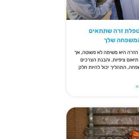
טפלת זרה שתתאים
המשפחה שלך
זרה היא משימה לא פשוטה, אך
תיאום ציפיות, והבנת הצרכים
חה, התהליך יכול להיות חלק
»