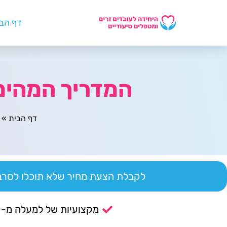
דף הב
המדריך המהימן
דף הבית
»
לקבלת הצעת מחיר שלא תוכלו לסרב 
מקצועיות של למעלה מ- 14 שנה.