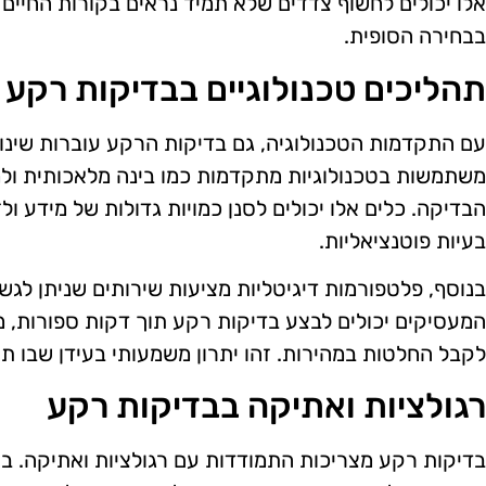
אלו יכולים לחשוף צדדים שלא תמיד נראים בקורות החיים ו
בבחירה הסופית.
תהליכים טכנולוגיים בבדיקות רקע
עם התקדמות הטכנולוגיה, גם בדיקות הרקע עוברות שינויי
משתמשות בטכנולוגיות מתקדמות כמו בינה מלאכותית ולמ
הבדיקה. כלים אלו יכולים לסנן כמויות גדולות של מידע ול
בעיות פוטנציאליות.
בנוסף, פלטפורמות דיגיטליות מציעות שירותים שניתן לגש
המעסיקים יכולים לבצע בדיקות רקע תוך דקות ספורות,
לקבל החלטות במהירות. זהו יתרון משמעותי בעידן שבו תח
רגולציות ואתיקה בבדיקות רקע
בדיקות רקע מצריכות התמודדות עם רגולציות ואתיקה. 