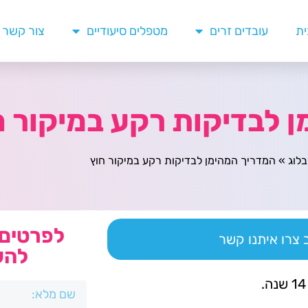
ית
עובדים זרים
מטפלים סיעודיים
צור קשר
 לבדיקות רקע במיקור ח
בלוג
»
המדריך המהימן לבדיקות רקע במיקור חוץ
לפרטים 
צרו איתנו קשר
להש