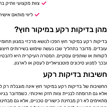
צוות מקצועי וותיק בת
ליווי מותאם אישית
מהן בדיקות רקע במיקור חוץ?
בדיקות רקע במיקור חוץ הפכו לנושא מרכזי במגוון תחומי
עובדים. מדובר בתהליך שבו נעשה שימוש בשירותים חיצוני
לקוחות או שותפים עסקיים. המטרה העיקרית היא להבטיח
ובכך למנוע סיכונים פוטנציאליים לעסק או לארגון.
חשיבות בדיקות רקע
החשיבות של בדיקות רקע במיקור חוץ אינה מוגבלת רק למנ
אלא גם תרומתה לבניית צוות חזק ואיכותי. כשמדובר בגיו
מתאימים לא רק מבחינת כישורים טכניים, אלא גם מבחינת