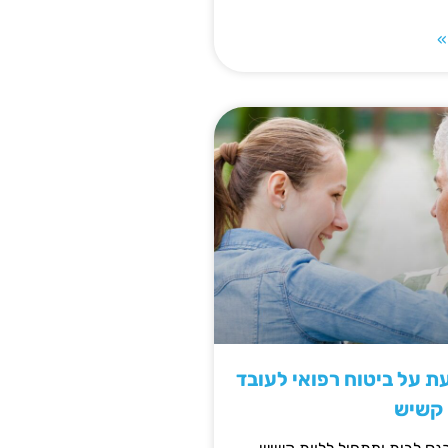
»
 על ביטוח רפואי לעובד
 קשיש