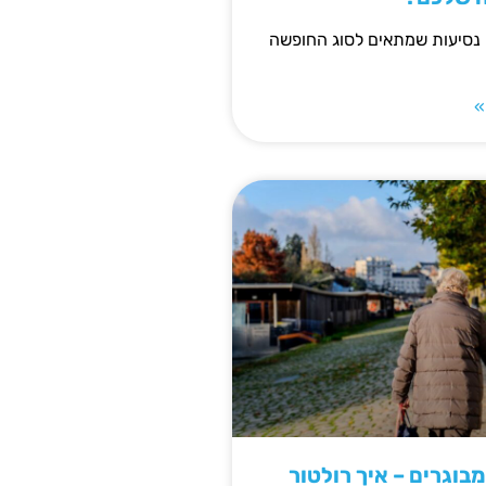
 נסיעות שמתאים לסוג החופשה
»
מבוגרים – איך רולטור