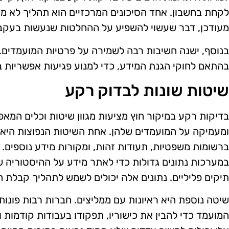
לקחת בחשבון. אחד הסיכונים המרכזיים הוא תהליך לא מדו
מעודכן, דבר שעשוי להשפיע על ההחלטות שנעשות בעקבו
בנוסף, ישנה חשיבות רבה לשמירה על פרטיות המועמדים.
בהתאם לחוקי הגנת המידע, כדי למנוע פגיעות אפשריות ב
שיטות שונות לבדוק רקע
בדיקות רקע במיקור חוץ מציעות מגוון שיטות וכלים המא
ומעמיקה על המועמדים שלהן. אחת השיטות הנפוצות היא ח
ברשומות משפטיות, תעודות זהות, ומקורות מידע נוספים.
במערכות נתונים גדולות כדי לאתר מידע על ההיסטוריה של
תיקים פליליים. נתונים אלה יכולים לשמש לתהליך קבלת ה
שיטה נוספת היא ראיונות עם ממליצים. חברות רבות פונות
המועמד כדי להבין את כישוריו, תפקודו בעבודות קודמות 