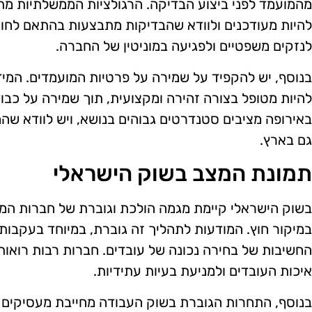
מהמועמד לפני ביצוע הבדיקה. הרגולציות הממשלתיות מתע
להיות מעודכנים ולוודא שהבדיקות מתבצעות בהתאם לחוק
לנזקים משפטיים ולפגיעה במוניטין של החברה.
בנוסף, יש להקפיד על שמירה על פרטיות המועמדים. המ
באירופה מציבים סטנדרטים גבוהים בנושא, ויש לוודא ש
גם בארץ.
תמונת המצב בשוק הישראלי
בשוק הישראלי קיימת מגמה הולכת וגוברת של חברות המ
במיקור חוץ. המודעות לתהליך זה גוברת, במיוחד בעקבות
החשיבות של בחירה נכונה של עובדים. חברות רבות רואות
איכות העובדים ולמניעת בעיות עתידיות.
בנוסף, התחרות הגוברת בשוק העבודה מחייבת מעסיקים ל