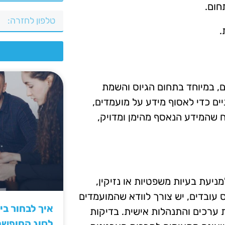
חום.
.
צ
ם, במיוחד בתחום הגיוס והשמת
ים כדי לאסוף מידע על מועמדים,
 שהמידע הנאסף מהימן ומדויק,
יעת בעיות משפטיות או נזיקין,
ס עובדים, יש צורך לוודא שהמועמדים
איך לבחור ב
 ערכים והתנהלות אישית. בדיקות
לסוג החופש