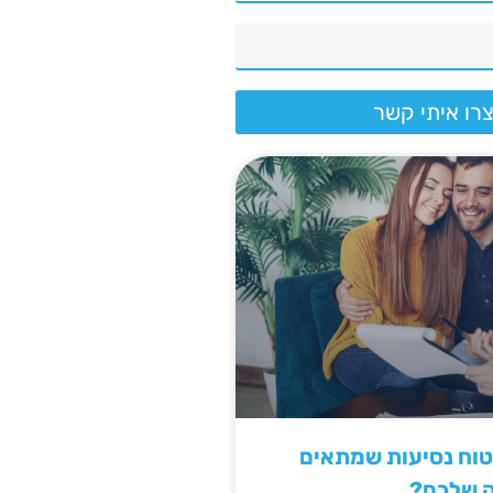
רו איתי קשר
יטוח נסיעות שמתאים
ה שלכם?