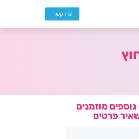
צרו קשר
וץ
נוספים מוזמנים
איר פרטים