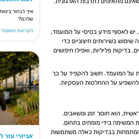
 שאינם מתאימים לתרבות הארגונית.
איך לבחור ביטוח
שלכם?
לקריאת המאמר 
 יש לאסוף מידע בסיסי על המועמד,
 שימוש בשירותים חיצוניים כדי
 בדיקות פליליות, ואפילו חיפושים
ת על המועמד. חשוב להקפיד על כך
ת להשפיע על ההחלטות העסקיות.
אשית, הוא חוסך זמן ומשאבים.
ת המשימה בידי מומחים בתחום.
ת המתמחות בבדיקות כאלה משתמשות
אביזרי עזר ל