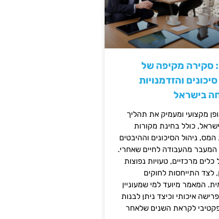
: סקירה מקיפה של
יכונים והזדמנויות
ה בישראל
ן מקצועי ומעמיק את תהליך
שראל, כולל בחינת מקורות
מס, ניהול הסיכונים וההיבטים
 המעבר מהעבודה לחיים שאחרי.
כלים מרכזיים, טעויות נפוצות
, לצד התייחסות לחוקים
ית. המאמר מיועד למי שמעוניין
פרישה איכותי וכיצד ניתן לבנות
פקטיבי לקראת השנים שלאחר