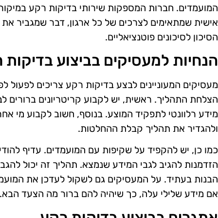
המועמדים. חברות המספקות שירותי בדיקות רקע במיקור 
אישית שמתאימים לצרכים של כל ארגון, דבר שמגביר את 
הסיכון לסיכונים פוטנציאליים.
הנחיות למעסיקים בביצוע בדיקות 
מעסיקים המעוניינים לבצע בדיקות רקע צריכים לפעול לפ
הצלחת התהליך. ראשית, יש לקבוע קריטריונים ברורים לבד
מידע רלוונטי לתפקיד המוצע. בנוסף, חשוב לקבוע מי אחר
ולהגדיר את תהליך קבלת ההחלטות.
כמו כן, יש להקפיד על שקיפות עם המועמדים. עדיף להוד
הזדמנות להגיב לגבי המידע שנמצא. תהליך זה יכול להגבי
הבנות בעתיד. על המעסיקים גם לשקול לעדכן את המועמד
אם מידע שלילי עלה, כך שיהיה להם ברור מה הצעד הבא.
אתגרים בביצוע בדיקות רקע