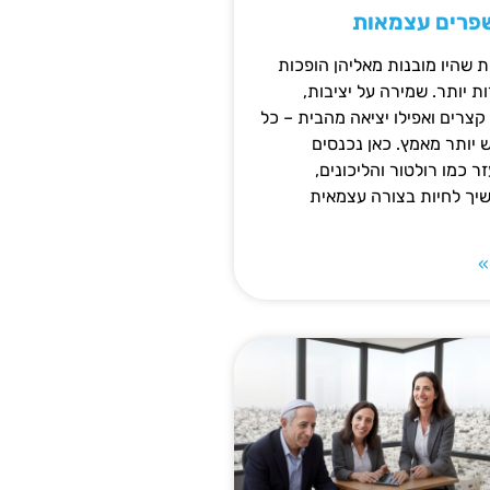
שפרים עצמאות
ת שהיו מובנות מאליהן הופכות
 יותר. שמירה על יציבות,
צרים ואפילו יציאה מהבית – כל
ש יותר מאמץ. כאן נכנסים
ר כמו רולטור והליכונים,
ך לחיות בצורה עצמאית
»