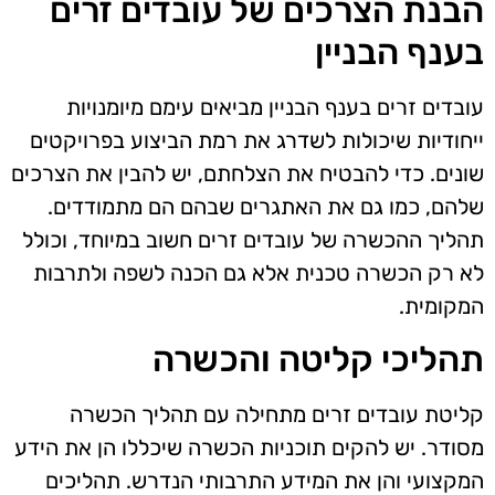
הבנת הצרכים של עובדים זרים
בענף הבניין
עובדים זרים בענף הבניין מביאים עימם מיומנויות
ייחודיות שיכולות לשדרג את רמת הביצוע בפרויקטים
שונים. כדי להבטיח את הצלחתם, יש להבין את הצרכים
שלהם, כמו גם את האתגרים שבהם הם מתמודדים.
תהליך ההכשרה של עובדים זרים חשוב במיוחד, וכולל
לא רק הכשרה טכנית אלא גם הכנה לשפה ולתרבות
המקומית.
תהליכי קליטה והכשרה
קליטת עובדים זרים מתחילה עם תהליך הכשרה
מסודר. יש להקים תוכניות הכשרה שיכללו הן את הידע
המקצועי והן את המידע התרבותי הנדרש. תהליכים