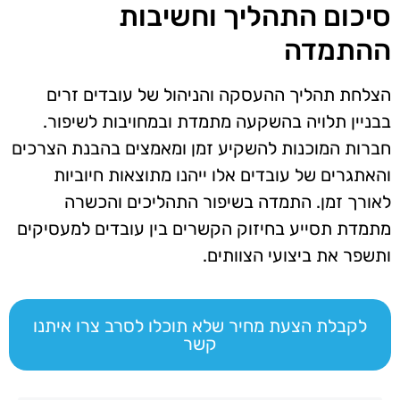
סיכום התהליך וחשיבות
ההתמדה
הצלחת תהליך ההעסקה והניהול של עובדים זרים
בבניין תלויה בהשקעה מתמדת ובמחויבות לשיפור.
חברות המוכנות להשקיע זמן ומאמצים בהבנת הצרכים
והאתגרים של עובדים אלו ייהנו מתוצאות חיוביות
לאורך זמן. התמדה בשיפור התהליכים והכשרה
מתמדת תסייע בחיזוק הקשרים בין עובדים למעסיקים
ותשפר את ביצועי הצוותים.
לקבלת הצעת מחיר שלא תוכלו לסרב צרו איתנו
קשר