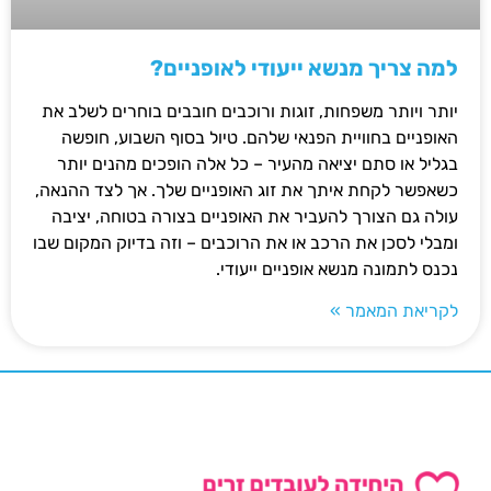
למה צריך מנשא ייעודי לאופניים?
יותר ויותר משפחות, זוגות ורוכבים חובבים בוחרים לשלב את
האופניים בחוויית הפנאי שלהם. טיול בסוף השבוע, חופשה
בגליל או סתם יציאה מהעיר – כל אלה הופכים מהנים יותר
כשאפשר לקחת איתך את זוג האופניים שלך. אך לצד ההנאה,
עולה גם הצורך להעביר את האופניים בצורה בטוחה, יציבה
ומבלי לסכן את הרכב או את הרוכבים – וזה בדיוק המקום שבו
נכנס לתמונה מנשא אופניים ייעודי.
לקריאת המאמר »