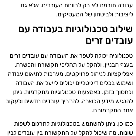
עבודה תורמת לא רק לרווחת העובדים, אלא גם
ליציבות ולביטחון של המעסיקים.
שילוב טכנולוגיות בעבודה עם
עובדים זרים
טכנולוגיה יכולה לשפר את העבודה עם עובדים זרים
בענף הבניין, ולהקל על תהליכי תקשורת והכשרה.
אפליקציות לניהול פרויקטים, מערכות לתיאום עבודה
ושימוש בכלים דיגיטליים יכולים לייעל את העבודה
ולחסוך בזמן. באמצעות טכנולוגיות מתקדמות, ניתן
להנגיש מידע הכשרה, להדריך עובדים חדשים ולעקוב
אחר התקדמותם.
כמו כן, ניתן להשתמש בטכנולוגיות לתרגום לשפות
שונות, מה שיכול להקל על התקשורת בין עובדים לבין