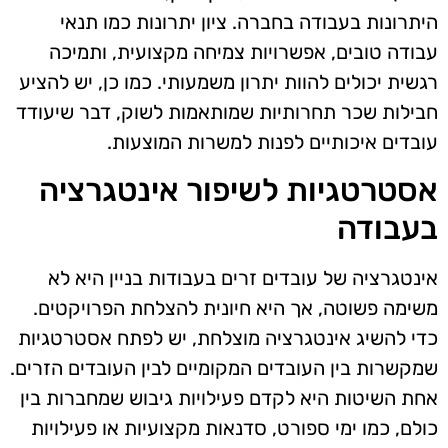
היתרונות בעבודה בחברה. ציון יתרונות כמו תנאי
עבודה טובים, אפשרויות צמיחה מקצועית, ותמיכה
רגשית יכולים להוות יתרון משמעותי. כמו כן, יש להציע
חבילות שכר תחרותיות שמותאמות לשוק, דבר שיעודד
עובדים איכותיים לפנות למשרות המוצעות.
אסטרטגיות לשיפור אינטגרציה
בעבודה
אינטגרציה של עובדים זרים בעבודות בניין היא לא
משימה פשוטה, אך היא חיונית להצלחת הפרויקטים.
כדי להשיג אינטגרציה מוצלחת, יש לפתח אסטרטגיות
שמקשרות בין העובדים המקומיים לבין העובדים הזרים.
אחת השיטות היא לקדם פעילויות גיבוש שמחברות בין
כולם, כמו ימי ספורט, סדנאות מקצועיות או פעילויות