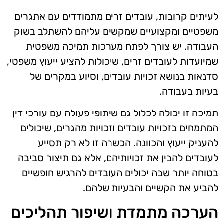
לעיתים קרובות, עובדים זרים מתמודדים עם אתגרים
משפטיים ומקצועיים שמקשים עליהם להשתלב בשוק
העבודה. יש צורך לפתח מערכות תמיכה משפטית
שמיועדות לעובדים זרים, שיכולות להציע ייעוץ משפטי,
סדנאות בנושא זכויות עובדים, וסיוע במקרים של
בעיות בעבודה.
תמיכה זו יכולה לכלול גם שיתופי פעולה עם עורכי דין
המתמחים בזכויות עובדים וזכויות מהגרים, שיכולים
להעניק ייעוץ והכוונה. הכשרה זו לא רק תסייע
לעובדים להבין את זכויותיהם, אלא גם תיצור סביבה
בטוחה יותר שבה יכולים העובדים להרגיש חופשיים
להביע את הקשיים והבעיות שלהם.
הערכה מתמדת ושיפור תהליכים