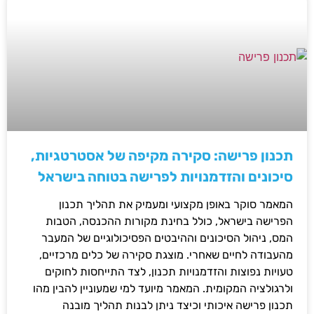
תכנון פרישה: סקירה מקיפה של אסטרטגיות,
סיכונים והזדמנויות לפרישה בטוחה בישראל
המאמר סוקר באופן מקצועי ומעמיק את תהליך תכנון
הפרישה בישראל, כולל בחינת מקורות ההכנסה, הטבות
המס, ניהול הסיכונים וההיבטים הפסיכולוגיים של המעבר
מהעבודה לחיים שאחרי. מוצגת סקירה של כלים מרכזיים,
טעויות נפוצות והזדמנויות תכנון, לצד התייחסות לחוקים
ולרגולציה המקומית. המאמר מיועד למי שמעוניין להבין מהו
תכנון פרישה איכותי וכיצד ניתן לבנות תהליך מובנה