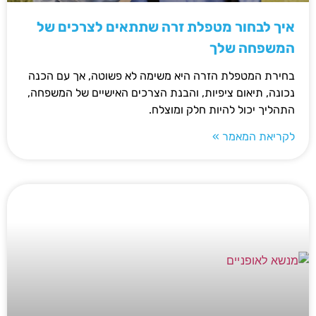
איך לבחור מטפלת זרה שתתאים לצרכים של
המשפחה שלך
בחירת המטפלת הזרה היא משימה לא פשוטה, אך עם הכנה
נכונה, תיאום ציפיות, והבנת הצרכים האישיים של המשפחה,
התהליך יכול להיות חלק ומוצלח.
לקריאת המאמר »