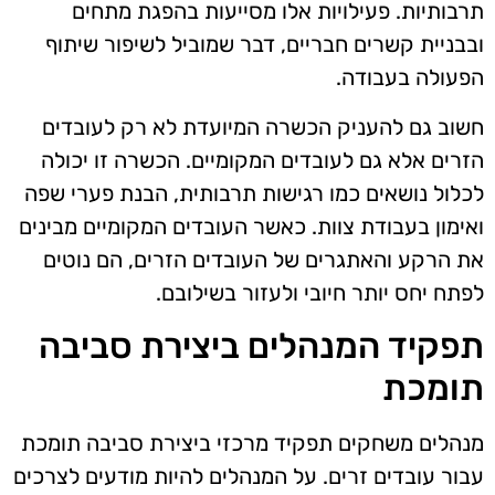
תרבותיות. פעילויות אלו מסייעות בהפגת מתחים
ובבניית קשרים חבריים, דבר שמוביל לשיפור שיתוף
הפעולה בעבודה.
חשוב גם להעניק הכשרה המיועדת לא רק לעובדים
הזרים אלא גם לעובדים המקומיים. הכשרה זו יכולה
לכלול נושאים כמו רגישות תרבותית, הבנת פערי שפה
ואימון בעבודת צוות. כאשר העובדים המקומיים מבינים
את הרקע והאתגרים של העובדים הזרים, הם נוטים
לפתח יחס יותר חיובי ולעזור בשילובם.
תפקיד המנהלים ביצירת סביבה
תומכת
מנהלים משחקים תפקיד מרכזי ביצירת סביבה תומכת
עבור עובדים זרים. על המנהלים להיות מודעים לצרכים