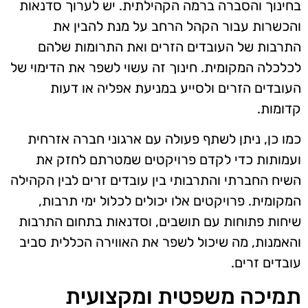
בחינוך והסברה ברמה הקהילתית. יש לערוך סדנאות
והכשרות עבור הקהל הרחב על מנת להבין את
התרבות של העובדים הזרים ואת התרומות שלהם
לכלכלה המקומית. חינוך זה עשוי לשפר את הדימוי של
העובדים הזרים ולסייע במניעת אפליה או דעות
קדומות.
כמו כן, ניתן לשתף פעולה עם ארגוני חברה אזרחית
ועמותות כדי לקדם פרויקטים שמטרתם לחזק את
השיח החברתי והתרבותי בין עובדים זרים לבין הקהילה
המקומית. פרויקטים אלו יכולים לכלול ימי תרבות,
שיחות פתוחות עם תושבים, וסדנאות בתחום התרבות
והאמנות, מה שיכול לשפר את האווירה הכללית סביב
עובדים זרים.
תמיכה משפטית ומקצועית