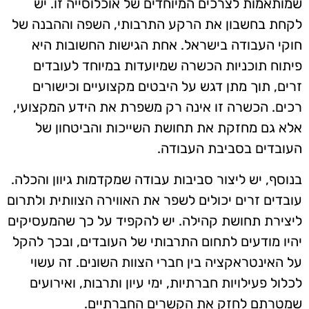
שמותאמות לצרכים המיוחדים של אוכלוסייה זו. יש
לקחת בחשבון את הרקע התרבותי, השפה וההבנה של
חוקי העבודה בישראל. אחת הגישות החשובות היא
פיתוח תוכניות הכשרה שמיועדות במיוחד לעובדים
זרים, תוך מתן דגש על היבטים מקצועיים וכישורים
רכים. הכשרה זו אינה רק משפרת את הידע המקצועי,
אלא גם מחזקת את תחושת השייכות והביטחון של
העובדים בסביבת העבודה.
בנוסף, יש ליצור סביבות עבודה שמקדמות גיוון והכלה.
עובדים זרים יכולים לשפר את האווירה הצוותית ולתרום
ליצירת תחושת קהילה. יש להקפיד על כך שהמעסיקים
יהיו מודעים לתחום התרבותי של העובדים, ובכך להקל
על האינטראקציה בין חברי הצוות השונים. זה עשוי
לכלול פעילויות חברתיות, ימי עיון ותרבות, ואירועים
שמטרתם לחזק את הקשרים החברתיים.