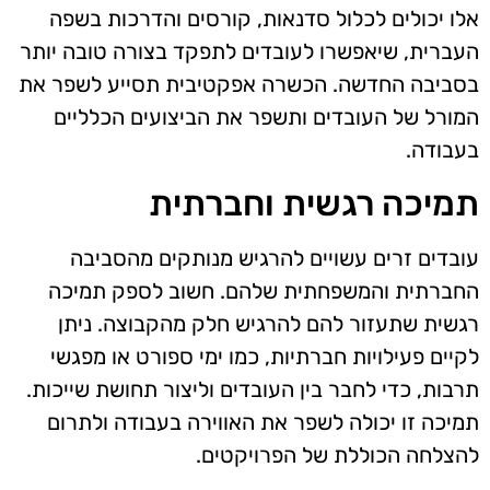
אלו יכולים לכלול סדנאות, קורסים והדרכות בשפה
העברית, שיאפשרו לעובדים לתפקד בצורה טובה יותר
בסביבה החדשה. הכשרה אפקטיבית תסייע לשפר את
המורל של העובדים ותשפר את הביצועים הכלליים
בעבודה.
תמיכה רגשית וחברתית
עובדים זרים עשויים להרגיש מנותקים מהסביבה
החברתית והמשפחתית שלהם. חשוב לספק תמיכה
רגשית שתעזור להם להרגיש חלק מהקבוצה. ניתן
לקיים פעילויות חברתיות, כמו ימי ספורט או מפגשי
תרבות, כדי לחבר בין העובדים וליצור תחושת שייכות.
תמיכה זו יכולה לשפר את האווירה בעבודה ולתרום
להצלחה הכוללת של הפרויקטים.