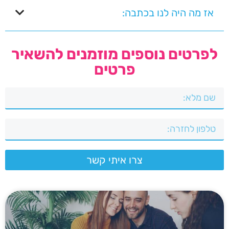
אז מה היה לנו בכתבה:
לפרטים נוספים מוזמנים להשאיר
פרטים
צרו איתי קשר