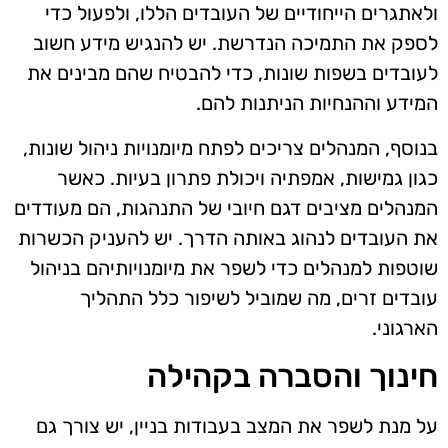
ולאתגרים הייחודיים של העובדים הללו, ולפעול כדי
לספק את התמיכה הנדרשת. יש להנגיש מידע חשוב
לעובדים בשפות שונות, כדי להבטיח שהם מבינים את
המידע וההנחיות הניתנות להם.
בנוסף, המנהלים צריכים לפתח מיומנויות ניהול שונות,
כגון גמישות, אמפתיה ויכולת פתרון בעיות. כאשר
המנהלים מציבים דגם חיובי של התנהגות, הם מעודדים
את העובדים לנהוג באותה הדרך. יש להעניק הכשרות
שוטפות למנהלים כדי לשפר את מיומנויותיהם בניהול
עובדים זרים, מה שמוביל לשיפור כלל התהליך
הארגוני.
חינוך והסברה בקהילה
על מנת לשפר את המצב בעבודות בניין, יש צורך גם