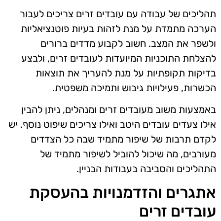
תהליכים של עבודה עם עובדים זרים צריכים לעבור
הערכה מתמדת על מנת לזהות בעיות פוטנציאליות
ולשפר את המצב. חשוב לקבוע מדדים ברורים
להצלחת התוכניות המיועדות לעובדים זרים, ולבצע
בדיקות תקופתיות על מנת להעריך את תוצאות
הכשרות, פעילויות גיבוש ותמיכה משפטית.
באמצעות משוב מעובדים זרים ומנהלים, ניתן להבין
אילו צעדים עובדים היטב ואילו צריכים שיפוט נוסף. יש
לקדם תרבות של שיפור מתמיד שבה כל הצדדים
מעורבים, מה שיכול להוביל לשיפור מתמיד של
התהליכים והסביבה בעבודות הבניין.
אתגרים והזדמנויות בהעסקת
עובדים זרים