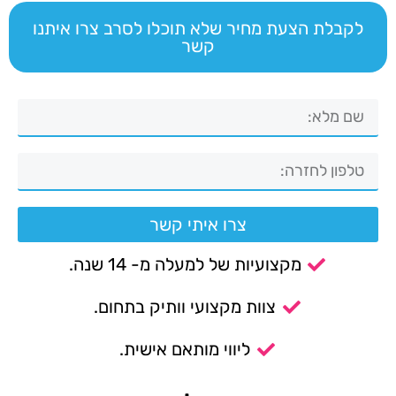
לקבלת הצעת מחיר שלא תוכלו לסרב צרו איתנו
קשר
צרו איתי קשר
מקצועיות של למעלה מ- 14 שנה.
צוות מקצועי וותיק בתחום.
ליווי מותאם אישית.