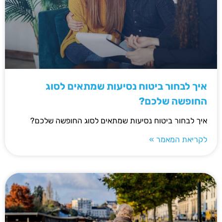
איך לבחור ביטוח נסיעות שמתאים לסוג
החופשה שלכם?
איך לבחור ביטוח נסיעות שמתאים לסוג החופשה שלכם?
לקריאת המאמר »