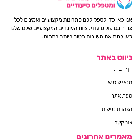
אנו כאן כדי לספק לכם פתרונות מקצועיים ואמינים לכל
צורך בטיפול סיעודי. צוות העובדים המקצועיים שלנו שלנו
כאן לתת את השירות הטוב ביותר בתחום.
ניווט באתר
דף הבית
תנאי שימוש
מפת אתר
הצהרת נגישות
צור קשר
מאמרים אחרונים