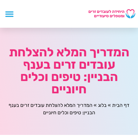
המדריך המלא להצלחת
עובדים זרים בענף
הבניין: טיפים וכלים
חיוניים
דף הבית
»
בלוג
»
המדריך המלא להצלחת עובדים זרים בענף
הבניין: טיפים וכלים חיוניים