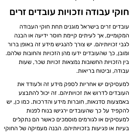
חוקי עבודה וזכויות עובדים זרים
עובדים זרים בישראל מוגנים תחת חוקי העבודה
המקומיים, אך לעיתים קיימת חוסר ידיעה או הבנה
לגבי זכויותיהם. יש צורך להנגיש מידע זה באופן ברור
ומובן, כך שהעובדים ידעו מהן הזכויות והחובות שלהם.
בין הזכויות החשובות נמצאות זכויות שכר, שעות
עבודה, וביטוח בריאות.
למעסיקים יש אחריות לספק מידע זה ולעודד את
העובדים לדרוש את זכויותיהם. זה יכול להתבצע
באמצעות סדנאות, חוברות מידע והדרכות. כמו כן, יש
להקפיד על כך שהעובדים ירגישו בנוח לפנות
למעסיקים או לגורמים מוסמכים כאשר הם נתקלים
בעיות או פגיעות בזכויותיהם. הבנה מעמיקה של החוקי