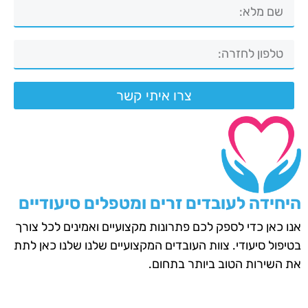
צרו איתי קשר
היחידה לעובדים זרים ומטפלים סיעודיים
אנו כאן כדי לספק לכם פתרונות מקצועיים ואמינים לכל צורך
בטיפול סיעודי. צוות העובדים המקצועיים שלנו שלנו כאן לתת
את השירות הטוב ביותר בתחום.