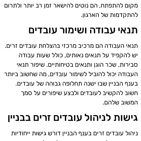
מקום להתפתח, הם נוטים להישאר זמן רב יותר ולתרום
להתקדמות של הארגון.
תנאי עבודה ושימור עובדים
תנאי העבודה הם מרכיב מרכזי בהצלחת עובדים זרים.
יש להקפיד על תנאים נאותים, כולל שעות עבודה
סבירות, שכר הוגן ותנאים בטיחותיים. שיפור תנאי
העבודה יכול להוביל לשימור עובדים, מה שחשוב ביותר
בענף הבניין שבו ישנה תחלופה גבוהה של עובדים.
חשוב להקשיב לעובדים ולבצע שיפורים על סמך
המשוב שלהם.
גישות לניהול עובדים זרים בבניין
ניהול עובדים זרים בענף הבניין דורש גישות ייחודיות