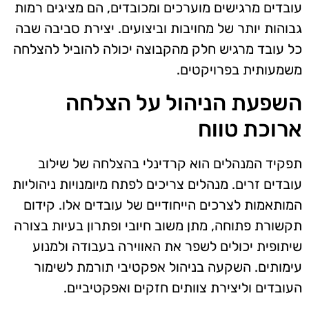
עובדים מרגישים מוערכים ומכובדים, הם מציגים רמות
גבוהות יותר של מחויבות וביצועים. יצירת סביבה שבה
כל עובד מרגיש חלק מהקבוצה יכולה להוביל להצלחה
משמעותית בפרויקטים.
השפעת הניהול על הצלחה
ארוכת טווח
תפקיד המנהלים הוא קרדינלי בהצלחה של שילוב
עובדים זרים. מנהלים צריכים לפתח מיומנויות ניהוליות
המותאמות לצרכים הייחודיים של עובדים אלו. קידום
תקשורת פתוחה, מתן משוב חיובי ופתרון בעיות בצורה
שיתופית יכולים לשפר את האווירה בעבודה ולמנוע
עימותים. השקעה בניהול אפקטיבי תורמת לשימור
העובדים וליצירת צוותים חזקים ואפקטיביים.