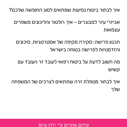
איך לבחור ביטוח נסיעות שמתאים לסוג החופשה שלכם?
אביזרי עזר למבוגרים – איך רולטור והליכונים משפרים
עצמאות
תכנון פרישה: סקירה מקיפה של אסטרטגיות, סיכונים
והזדמנויות לפרישה בטוחה בישראל
מה חשוב לדעת על ביטוח רפואי לעובד זר העובד עם
קשיש
איך לבחור מטפלת זרה שתתאים לצרכים של המשפחה
שלך
קידום אתרים ע"י ירדן גרופ