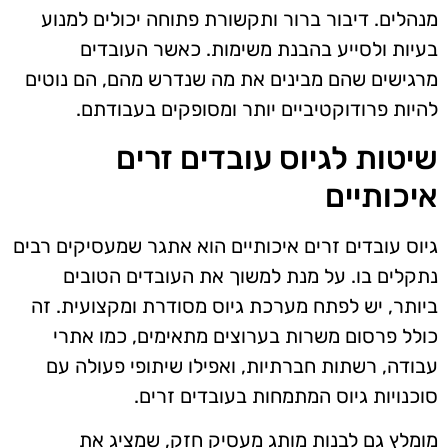
מנהלים. דיבור ברור ותקשורת פתוחה יכולים למנוע
בעיות ולסייע בהבנת משימות. כאשר העובדים
מרגישים שהם מבינים את מה שנדרש מהם, הם נוטים
להיות פרודוקטיביים יותר ומסופקים בעבודתם.
שיטות לגיוס עובדים זרים
איכותיים
גיוס עובדים זרים איכותיים הוא אתגר שמעסיקים רבים
נתקלים בו. על מנת למשוך את העובדים הטובים
ביותר, יש לפתח מערכת גיוס מסודרת ומקצועית. זה
כולל פרסום משרות בערוצים מתאימים, כמו אתרי
עבודה, רשתות חברתיות, ואפילו שיתופי פעולה עם
סוכנויות גיוס המתמחות בעובדים זרים.
מומלץ גם לבנות מותג מעסיק חזק, שמציג את