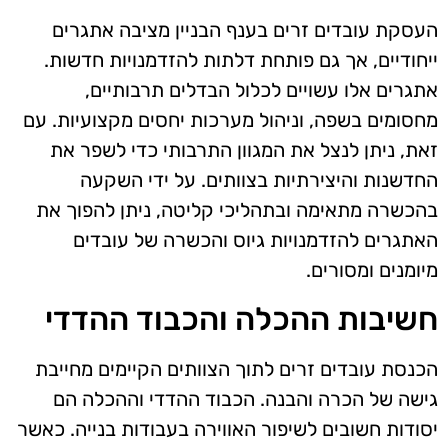
העסקת עובדים זרים בענף הבניין מציבה אתגרים
ייחודיים, אך גם פותחת דלתות להזדמנויות חדשות.
אתגרים אלו עשויים לכלול הבדלים תרבותיים,
מחסומים בשפה, וניהול מערכות יחסים מקצועיות. עם
זאת, ניתן לנצל את המגוון התרבותי כדי לשפר את
החדשנות והיצירתיות בצוותים. על ידי השקעה
בהכשרה מתאימה ובתהליכי קליטה, ניתן להפוך את
האתגרים להזדמנויות גיוס והכשרה של עובדים
מיומנים ומסורים.
חשיבות ההכלה והכבוד ההדדי
הכנסת עובדים זרים לתוך הצוותים הקיימים מחייבת
גישה של הכרה והבנה. הכבוד ההדדי וההכלה הם
יסודות חשובים לשיפור האווירה בעבודות בנייה. כאשר