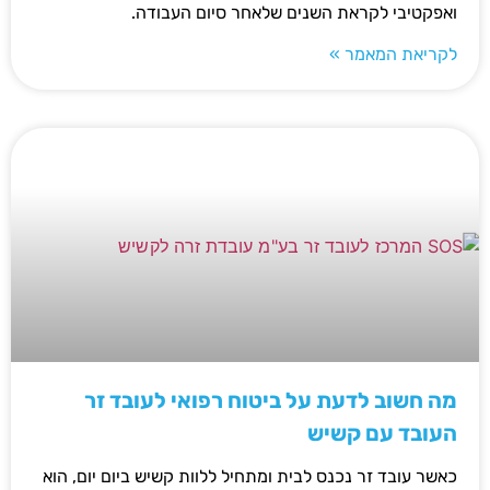
ואפקטיבי לקראת השנים שלאחר סיום העבודה.
לקריאת המאמר »
מה חשוב לדעת על ביטוח רפואי לעובד זר
העובד עם קשיש
כאשר עובד זר נכנס לבית ומתחיל ללוות קשיש ביום יום, הוא