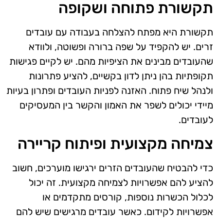
תקשורת פתוחה ושקופה
תקשורת היא מפתח להצלחה בעבודה עם עובדים
זרים. יש להקפיד על שפה ברורה ופשוטה, ולוודא
שהעובדים מבינים את הציפיות מהם. יש לקיים פגישות
תקופתיות בהן ניתן לדון בקשיים, להציע פתרונות
ולנהל שיח פתוח. האזנה לפניות העובדים ופתרון בעיות
מיידי יכולים לשפר את האמון והקשר בין המעסיקים
לעובדים.
צמיחה מקצועית ופיתוח קריירה
כדי להבטיח שהעובדים הזרים ירגישו מוערכים, חשוב
להציע להם אפשרויות לצמיחה מקצועית. זה יכול
לכלול הכשרות נוספות, קורסים מתקדמים או
אפשרויות לקידום. כאשר עובדים מרגישים שיש להם