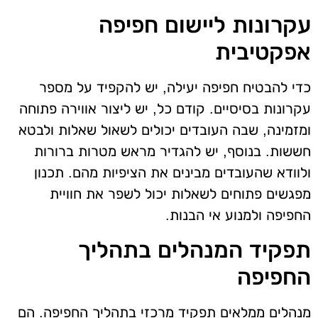
עקרונות ליישום חפיפה
אפקטיבית
כדי להבטיח חפיפה יעילה, יש להקפיד על מספר
עקרונות בסיסיים. קודם כל, יש ליצור אווירה פתוחה
ומזמינה, שבה העובדים יכולים לשאול שאלות ולבטא
חששות. בנוסף, יש להגדיר מראש מטרות ברורות
ולוודא שהעובדים מבינים את הציפיות מהם. תכנון
מפגשים פתוחים לשאלות יכול לשפר את חוויית
החפיפה ולמנוע אי הבנות.
תפקיד המנהלים בתהליך
החפיפה
מנהלים ממלאים תפקיד מרכזי בתהליך החפיפה. הם