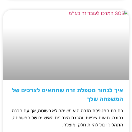
איך לבחור מטפלת זרה שתתאים לצרכים של
המשפחה שלך
בחירת המטפלת הזרה היא משימה לא פשוטה, אך עם הכנה
נכונה, תיאום ציפיות, והבנת הצרכים האישיים של המשפחה,
התהליך יכול להיות חלק ומוצלח.