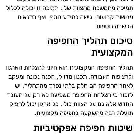
תמיכה מתמשכת מהצוות שלו. תמיכה זו יכולה לכלול
פגישות קבועות, גישה למידע נוסף, ואף סדנאות
הכשרה נוספות.
סיכום תהליך החפיפה
המקצועית
תהליך החפיפה המקצועית הוא חיוני להצלחת הארגון
ולרציפות העבודה. תכנון מדויק, הכנה נכונה ומעקב
לאחר החפיפה הם חלק בלתי נפרד מהתהליך. יש
לזכור כי הצלחת החפיפה משפיעה לא רק על העובד
החדש אלא גם על הצוות כולו. כל ארגון יכול להפיק
תועלת רבה מהשקעה בחפיפה מקצועית.
שיטות חפיפה אפקטיביות