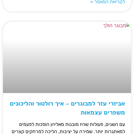
לקריאת המאמר »
אביזרי עזר למבוגרים – איך רולטור והליכונים
משפרים עצמאות
עם השנים, פעולות שהיו מובנות מאליהן הופכות לפעמים
למאתגרות יותר. שמירה על יציבות, הליכה למרחקים קצרים