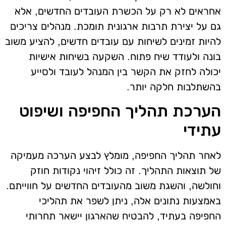
אחראים לא רק על הכשרת העובדים החדשים, אלא
גם על יצירת תרבות ארגונית תומכת. מנהלים צריכים
להיות זמינים לשיחות עם עובדים חדשים, להציע משוב
בונה ולעודד שיח פתוח. השקעה בשיחות אישיות
יכולה לחזק את הקשר בין המנהל לעובד ולסייע
בהשתלבות חלקה יותר.
הערכת תהליך החפיפה ושיפוט
עתידי
לאחר תהליך החפיפה, מומלץ לבצע הערכה מעמיקה
של תוצאות התהליך. זה כולל זיהוי נקודות חוזק
וחולשה, והשגת משוב מהעובדים החדשים על חווייתם.
באמצעות נתונים אלה, ניתן לשפר את תהליכי
החפיפה בעתיד, להבטיח שהארגון יישאר תחרותי