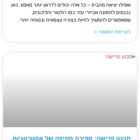
ואפילו יציאה מהבית – כל אלה יכולים לדרוש יותר מאמץ. כאן
נכנסים לתמונה אביזרי עזר כמו רולטור והליכונים,
שמאפשרים להמשיך לחיות בצורה עצמאית ובטוחה יותר.
לקריאת המאמר »
תכנון פרישה: סקירה מקיפה של אסטרטגיות,