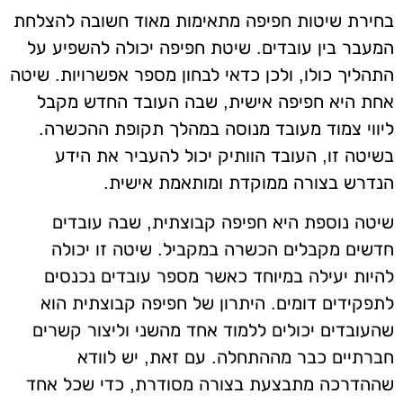
בחירת שיטות חפיפה מתאימות מאוד חשובה להצלחת
המעבר בין עובדים. שיטת חפיפה יכולה להשפיע על
התהליך כולו, ולכן כדאי לבחון מספר אפשרויות. שיטה
אחת היא חפיפה אישית, שבה העובד החדש מקבל
ליווי צמוד מעובד מנוסה במהלך תקופת ההכשרה.
בשיטה זו, העובד הוותיק יכול להעביר את הידע
הנדרש בצורה ממוקדת ומותאמת אישית.
שיטה נוספת היא חפיפה קבוצתית, שבה עובדים
חדשים מקבלים הכשרה במקביל. שיטה זו יכולה
להיות יעילה במיוחד כאשר מספר עובדים נכנסים
לתפקידים דומים. היתרון של חפיפה קבוצתית הוא
שהעובדים יכולים ללמוד אחד מהשני וליצור קשרים
חברתיים כבר מההתחלה. עם זאת, יש לוודא
שההדרכה מתבצעת בצורה מסודרת, כדי שכל אחד