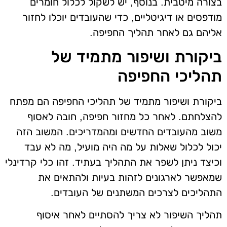
בצורה מיטבית. בנוסף, יש לשקול לכלול חומרים
מודפסים או דיגיטליים, כדי שהעובדים יוכלו לחזור
אליהם גם לאחר תהליך החפיפה.
ביקורת ושיפור מתמיד של
תהליכי החפיפה
ביקורת ושיפור מתמיד של תהליכי החפיפה הם מפתח
להצלחתם. לאחר כל מחזור חפיפה, חובה לאסוף
משוב מהעובדים החדשים ומהמדריכים. המשוב הזה
יכול לכלול שאלות על מה היה מועיל, מה לא עבד
וכיצד ניתן לשפר את התהליך בעתיד. זהו כלי קרדינלי
שמאפשר לארגונים לזהות בעיות ולהתאים את
התהליכים לצרכים המשתנים של העובדים.
תהליך השיפור לא צריך להסתיים לאחר איסוף