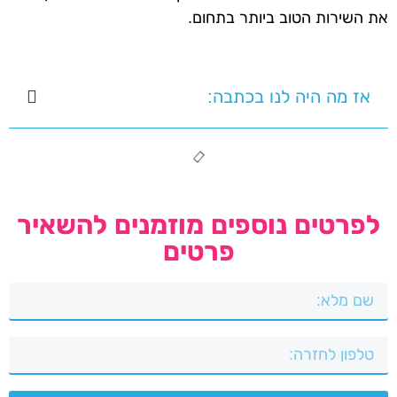
את השירות הטוב ביותר בתחום.
אז מה היה לנו בכתבה:
לפרטים נוספים מוזמנים להשאיר
פרטים