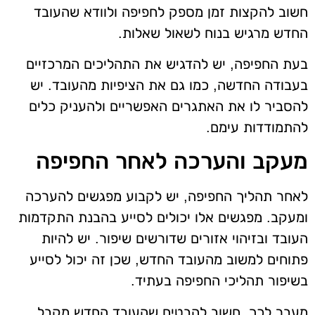
חשוב להקצות זמן מספק לחפיפה ולוודא שהעובד
החדש מרגיש בנוח לשאול שאלות.
בעת החפיפה, יש להדגיש את התהליכים המרכזיים
בעבודה החדשה, כמו גם את הציפיות מהעובד. יש
להסביר לו את האתגרים האפשריים ולהעניק כלים
להתמודדות עימם.
מעקב והערכה לאחר החפיפה
לאחר תהליך החפיפה, יש לקבוע מפגשים להערכה
ומעקב. מפגשים אלו יכולים לסייע בהבנת התקדמות
העובד ובזיהוי אזורים שדורשים שיפור. יש להיות
פתוחים למשוב מהעובד החדש, שכן זה יכול לסייע
בשיפור תהליכי החפיפה בעתיד.
מעבר לכך, חשוב להבטיח שהעובד החדש מקבל