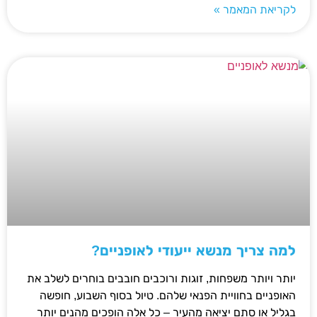
לקריאת המאמר »
למה צריך מנשא ייעודי לאופניים?
יותר ויותר משפחות, זוגות ורוכבים חובבים בוחרים לשלב את
האופניים בחוויית הפנאי שלהם. טיול בסוף השבוע, חופשה
בגליל או סתם יציאה מהעיר – כל אלה הופכים מהנים יותר