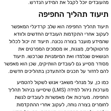
מהעובדים יוכל לקבל את המידע הנדרש.
תיעוד תהליך החפיפה
תיעוד תהליך החפיפה הוא שלב קרדינלי המאפשר
לעקוב אחרי התקדמות העובדים החדשים ולוודא
שהמידע מועבר בצורה נכונה. תיעוד זה יכול לכלול
פרוטוקולים, מצגות, או מסמכים המפרטים את
הנושאים שנלמדו ואת המיומנויות שנרכשו. תיעוד
מסודר מסייע גם לעובדים הוותיקים, שכן הוא מאפשר
להם לחזור על תכנים ולהתעדכן בתהליכים חדשים.
כמו כן, על מנהלי משאבי אנוש לשקול להטמיע
מערכות ניהול למידה (LMS) שיסייעו בניהול תהליך
החפיפה. מערכות אלו מאפשרות לעובדים לגשת
לחומרים בצורה נוחה, לעקוב אחרי ההתקדמות