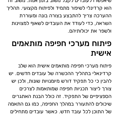
שיאפשרו לעובדים לקבל משוב בזמן אמת. משוב זה
הוא קרדינלי לשיפור מתמיד ולפיתוח מקצועי. תהליך
ההערכה צריך להתבצע בצורה בונה ומעוררת
השראה, כדי לעודד את העובדים לשאוף למצוינות
ולשפר את יכולותיהם.
פיתוח מערכי חפיפה מותאמים
אישית
פיתוח מערכי חפיפה מותאמים אישית הוא שלב
קרדינאלי בתהליך ההכשרה של עובדים חדשים. יש
להבין כי כל תפקיד דורש מיומנויות שונות, ולכן יש
צורך ליצור תכניות חפיפה שמותאמות לצרכים
הספציפיים של התפקיד. זה כולל הבנת האתגרים
שיכולים להתעורר במהלך החפיפה, כמו גם התאמה
של התוכן לכל עובד חדש. כאשר עובדים מתחילים