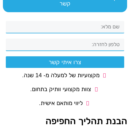
קשר
צרו איתי קשר
מקצועיות של למעלה מ- 14 שנה.
צוות מקצועי וותיק בתחום.
ליווי מותאם אישית.
הבנת תהליך החפיפה