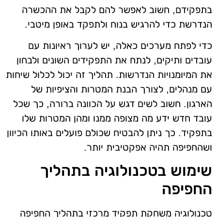
בתפקידם, חשוב לאפשר להם לקבל את ההכשרה
הנדרשת כדי להרגיש בנוח ולתפקד באופן מיטבי.
כדי לפתח מערכים כאלה, יש לערוך ראיונות עם
עובדים ותיקים, לנתח את התפקידים השונים ולבחון
את המיומנויות הנדרשות. תהליך זה יכול לכלול שיחות
עם מנהלים, לצורך הבנת המטרות והציפיות של
הארגון. חשוב לשים דגש על הכוונה ברורה, כך שכל
עובד חדש ידע מה מצופה ממנו ומהן המטרות שלו
בתפקיד. כך ניתן להבטיח שכולם פועלים באותו הכיוון
ושהחפיפה תהיה אפקטיבית יותר.
שימוש בטכנולוגיה בתהליך
החפיפה
טכנולוגיה משחקת תפקיד מרכזי בתהליך החפיפה