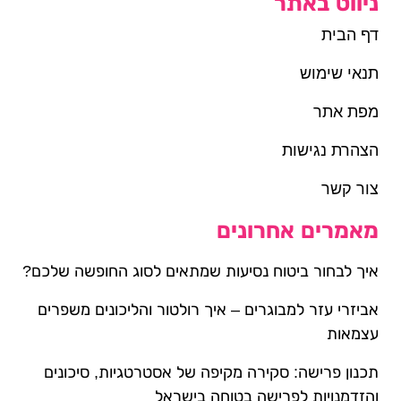
ניווט באתר
דף הבית
תנאי שימוש
מפת אתר
הצהרת נגישות
צור קשר
מאמרים אחרונים
איך לבחור ביטוח נסיעות שמתאים לסוג החופשה שלכם?
אביזרי עזר למבוגרים – איך רולטור והליכונים משפרים
עצמאות
תכנון פרישה: סקירה מקיפה של אסטרטגיות, סיכונים
והזדמנויות לפרישה בטוחה בישראל