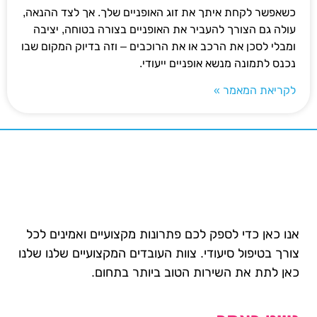
כשאפשר לקחת איתך את זוג האופניים שלך. אך לצד ההנאה,
עולה גם הצורך להעביר את האופניים בצורה בטוחה, יציבה
ומבלי לסכן את הרכב או את הרוכבים – וזה בדיוק המקום שבו
נכנס לתמונה מנשא אופניים ייעודי.
לקריאת המאמר »
אנו כאן כדי לספק לכם פתרונות מקצועיים ואמינים לכל
צורך בטיפול סיעודי. צוות העובדים המקצועיים שלנו שלנו
כאן לתת את השירות הטוב ביותר בתחום.