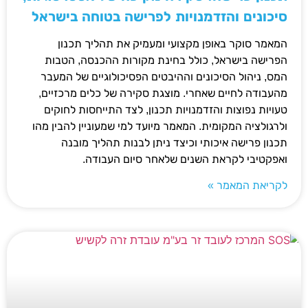
סיכונים והזדמנויות לפרישה בטוחה בישראל
המאמר סוקר באופן מקצועי ומעמיק את תהליך תכנון
הפרישה בישראל, כולל בחינת מקורות ההכנסה, הטבות
המס, ניהול הסיכונים וההיבטים הפסיכולוגיים של המעבר
מהעבודה לחיים שאחרי. מוצגת סקירה של כלים מרכזיים,
טעויות נפוצות והזדמנויות תכנון, לצד התייחסות לחוקים
ולרגולציה המקומית. המאמר מיועד למי שמעוניין להבין מהו
תכנון פרישה איכותי וכיצד ניתן לבנות תהליך מובנה
ואפקטיבי לקראת השנים שלאחר סיום העבודה.
לקריאת המאמר »