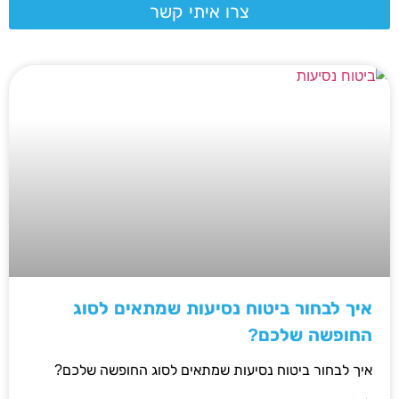
צרו איתי קשר
איך לבחור ביטוח נסיעות שמתאים לסוג
החופשה שלכם?
איך לבחור ביטוח נסיעות שמתאים לסוג החופשה שלכם?