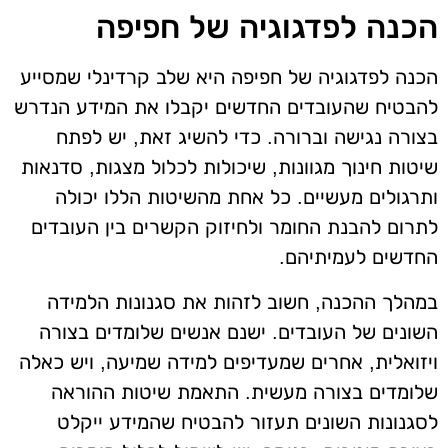
הכנה לפדגוגיה של חפיפה
הכנה לפדגוגיה של חפיפה היא שלב קרדינלי שמסייע
להבטיח שהעובדים החדשים יקבלו את המידע הנדרש
בצורה נגישה וברורה. כדי להשיג זאת, יש לפתח
שיטות חינוך מגוונות, שיכולות לכלול מצגות, סדנאות
ותרגולים מעשיים. כל אחת מהשיטות הללו יכולה
לתרום להבנת החומר ולחיזוק הקשרים בין העובדים
החדשים לעמיתיהם.
במהלך ההכנה, חשוב לזהות את סגנונות הלמידה
השונים של העובדים. ישנם אנשים שלומדים בצורה
ויזואלית, אחרים שמעדיפים למידה שמיעה, ויש כאלה
שלומדים בצורה מעשית. התאמת שיטות ההוראה
לסגנונות השונים תעזור להבטיח שהמידע ייקלט