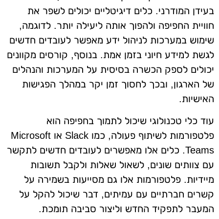
בעידן המודרני. כלים דיגיטליים יכולים לשפר את
חוויית החפיפה ולהפוך אותה ליעילה יותר. לדוגמה,
שימוש במערכות לניהול ידע מאפשר לעובדים חדשים
לגשת למידע חיוני בזמן אמת. בנוסף, קורסים מקוונים
יכולים לספק הכשרה בסיסית על המערכות והנהלים
של הארגון, ובכך לחסוך זמן יקר במהלך הפגישות
האישיות.
עוד כלי טכנולוגי שיכול לתמוך בחפיפה הוא
פלטפורמות לשיתוף פעולה, כמו Slack או Microsoft
Teams. כלים אלו מאפשרים לעובדים חדשים לתקשר
עם צוותים שונים, לשאול שאלות ולקבל תשובות
מיידיות. פלטפורמות אלו גם מסייעות בשמירה על
קשרים חברתיים עם עמיתים, דבר שיכול להקל על
המעבר לתפקיד החדש וליצור סביבה תומכת.