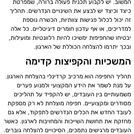
המשוב. יש לקבוע תכנית פעולה ברורה, שמפרטת
כיצד וכיצד יש לבצע את השינויים הנדרשים. תהליך
זה יכול לכלול פגישות צוותיות, הכשרה נוספת
למדריכים, או אף עדכון חומרים דיגיטליים. כל אלה
יבטיחו שהחפיפות ימשיכו להיות רלוונטיות ומועילות,
ובכך יתרמו להצלחה הכוללת של הארגון.
המשכיות והקפיצות קדימה
תהליך החפיפה הוא מרכיב קרדינלי בהצלחת הארגון.
על מנת לשמר את הידע המקצועי ולמנוע פערים
משמעותיים בין העובדים, יש להקפיד על תהליכים
מסודרים ומקצועיים. חפיפה מוצלחת לא רק מספקת
לעובד החדש את הכלים הנדרשים לתפקוד, אלא גם
מחזקת את תחושת השייכות והמחויבות לארגון. כאשר
העובדים מרגישים נתמכים, הסיכויים להצלחה גוברים.