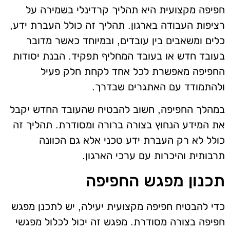
חפיפה מקצועית היא תהליך קרדינלי בשמירה על
רציפות העבודה בארגון. תהליך זה כולל העברת ידע,
כלים ומשאבים בין עובדים, ובמיוחד כאשר מדובר
בעובד חדש או בעובד המחליף תפקיד. הבנת יסודות
החפיפה מאפשרת לכל אחד לקחת חלק פעיל
ולהתמודד עם האתגרים שבדרך.
במהלך החפיפה, חשוב להבטיח שהעובד החדש יקבל
את המידע הנחוץ בצורה ברורה ומסודרת. תהליך זה
כולל לא רק העברת ידע טכני אלא גם הכוונה
תרבותית והיכרות עם ערכי הארגון.
תכנון מפגש החפיפה
כדי להבטיח חפיפה מקצועית יעילה, יש לתכנן מפגש
חפיפה בצורה מסודרת. מפגש זה יכול לכלול מפגשי