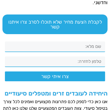
וחדשני.
לקבלת הצעת מחיר שלא תוכלו לסרב צרו איתנו
קשר
צרו איתי קשר
היחידה לעובדים זרים ומטפלים סיעודיים
אנו כאן כדי לספק לכם פתרונות מקצועיים ואמינים לכל צורך
בטיפול סיעודי. צוות העובדים המקצועיים שלנו שלנו כאן לתת