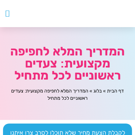
עובדים ז
צור ק
דף ה
מטפלים
המדריך המלא לחפיפה
מקצועית: צעדים
ראשוניים לכל מתחיל
דף הבית
»
בלוג
»
המדריך המלא לחפיפה מקצועית: צעדים
ראשוניים לכל מתחיל
לקבלת הצעת מחיר שלא תוכלו לסרב צרו איתנו