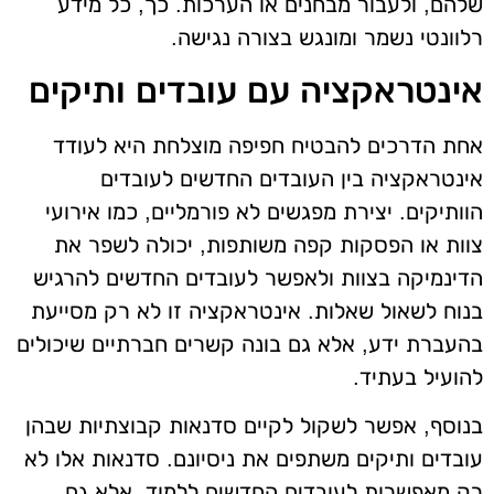
שלהם, ולעבור מבחנים או הערכות. כך, כל מידע
רלוונטי נשמר ומונגש בצורה נגישה.
אינטראקציה עם עובדים ותיקים
אחת הדרכים להבטיח חפיפה מוצלחת היא לעודד
אינטראקציה בין העובדים החדשים לעובדים
הוותיקים. יצירת מפגשים לא פורמליים, כמו אירועי
צוות או הפסקות קפה משותפות, יכולה לשפר את
הדינמיקה בצוות ולאפשר לעובדים החדשים להרגיש
בנוח לשאול שאלות. אינטראקציה זו לא רק מסייעת
בהעברת ידע, אלא גם בונה קשרים חברתיים שיכולים
להועיל בעתיד.
בנוסף, אפשר לשקול לקיים סדנאות קבוצתיות שבהן
עובדים ותיקים משתפים את ניסיונם. סדנאות אלו לא
רק מאפשרות לעובדים החדשים ללמוד, אלא גם