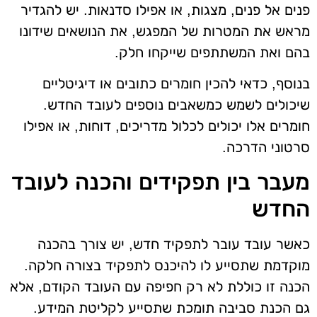
פנים אל פנים, מצגות, או אפילו סדנאות. יש להגדיר
מראש את המטרות של המפגש, את הנושאים שידונו
בהם ואת המשתתפים שייקחו חלק.
בנוסף, כדאי להכין חומרים כתובים או דיגיטליים
שיכולים לשמש כמשאבים נוספים לעובד החדש.
חומרים אלו יכולים לכלול מדריכים, דוחות, או אפילו
סרטוני הדרכה.
מעבר בין תפקידים והכנה לעובד
החדש
כאשר עובד עובר לתפקיד חדש, יש צורך בהכנה
מוקדמת שתסייע לו להיכנס לתפקיד בצורה חלקה.
הכנה זו כוללת לא רק חפיפה עם העובד הקודם, אלא
גם הכנת סביבה תומכת שתסייע לקליטת המידע.