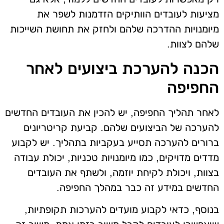
מציעות לעובדים הוותיקים הזדמנות לשפר את
מיומנויות ההדרכה שלהם ולחזק את תחושת השייכות
שלהם לצוות.
הכנה להערכת ביצועים לאחר
החפיפה
לאחר תהליך החפיפה, יש להכין את העובדים החדשים
להערכה של הביצועים שלהם. קביעת קריטריונים
ברורים להערכה תסייע בעקביות בתהליך. יש לקבוע
מדדים מדויקים, כמו מיומנויות טכניות, יכולת עבודה
בצוות, ויכולת לקיחת יוזמה, ולשתף את העובדים
החדשים במידע זה כבר במהלך החפיפה.
בנוסף, כדאי לקבוע מועדים להערכות תקופתיות,