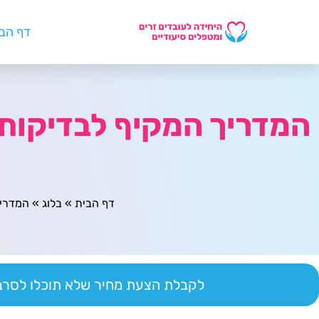
דף הב
המדריך המקיף לבדיקות 
דף הבית
»
בלוג
»
המדריך
לקבלת הצעת מחיר שלא תוכלו לסרב 