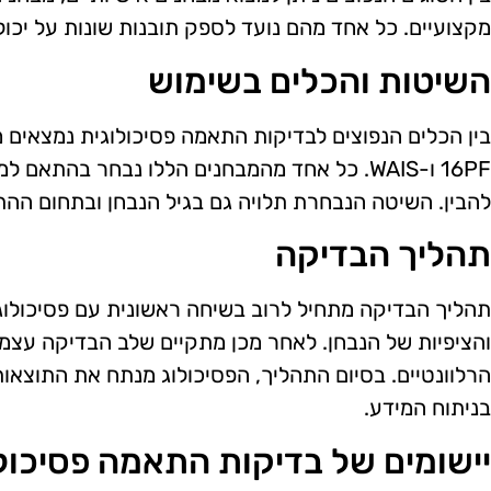
מקצועיים. כל אחד מהם נועד לספק תובנות שונות על יכולו
השיטות והכלים בשימוש
16PF ו-WAIS. כל אחד מהמבחנים הללו נבחר בהת
להבין. השיטה הנבחרת תלויה גם בגיל הנבחן ובתחום ההתמ
תהליך הבדיקה
תהליך הבדיקה מתחיל לרוב בשיחה ראשונית עם פסיכולו
והציפיות של הנבחן. לאחר מכן מתקיים שלב הבדיקה עצמ
הרלוונטיים. בסיום התהליך, הפסיכולוג מנתח את התוצא
בניתוח המידע.
יישומים של בדיקות התאמה פסיכול