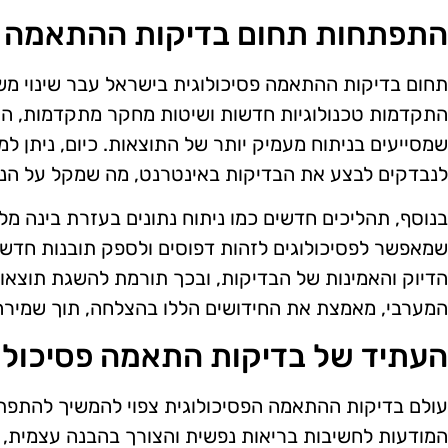
התפתחות תחום בדיקות ההתאמה 
תחום בדיקות ההתאמה פסיכולוגית בישראל עבר שינוי מש
התקדמות טכנולוגיות חדשות ושיטות מחקר מתקדמות, הח
שמסייעים בניתוח מעמיק יותר של התוצאות. כיום, ניתן ל
לנבדקים לבצע את הבדיקות באינטרנט, מה שמקל על הנג
בנוסף, תהליכים חדשים כמו ניתוח נתונים בעזרת בינה מ
שמאפשר לפסיכולוגים לזהות דפוסים ולספק תובנות חד
הדיוק והאמינות של הבדיקות, ובכך תורמת להשגת תוצאות
המערבי, מאמצת את החידושים הללו בהצלחה, תוך שמירה
העתיד של בדיקות התאמה פסיכולו
עולם בדיקות ההתאמה הפסיכולוגית צפוי להמשיך להתפתח
המודעות לחשיבות בריאות נפשית והצורך בהבנה עצמית, נ