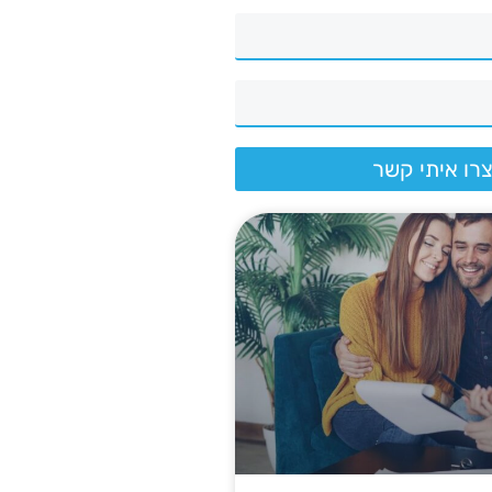
רו איתי קשר