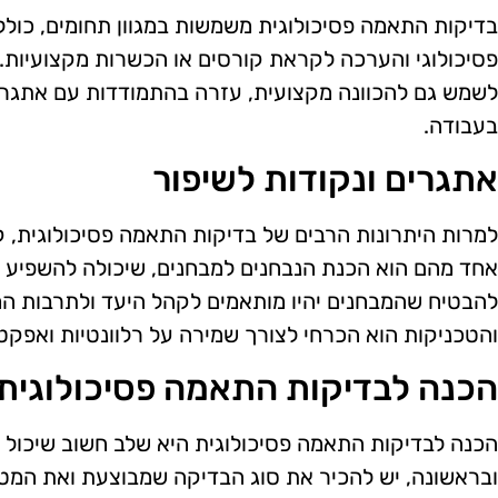
בדיקות התאמה פסיכולוגית משמשות במגוון תחומים, כולל גי
פסיכולוגי והערכה לקראת קורסים או הכשרות מקצועיות.
לשמש גם להכוונה מקצועית, עזרה בהתמודדות עם אתגרים
בעבודה.
אתגרים ונקודות לשיפור
למרות היתרונות הרבים של בדיקות התאמה פסיכולוגית, ק
אחד מהם הוא הכנת הנבחנים למבחנים, שיכולה להשפיע על
להבטיח שהמבחנים יהיו מותאמים לקהל היעד ולתרבות המ
והטכניקות הוא הכרחי לצורך שמירה על רלוונטיות ואפקטי
הכנה לבדיקות התאמה פסיכולוגית
הכנה לבדיקות התאמה פסיכולוגית היא שלב חשוב שיכול
ובראשונה, יש להכיר את סוג הבדיקה שמבוצעת ואת המט