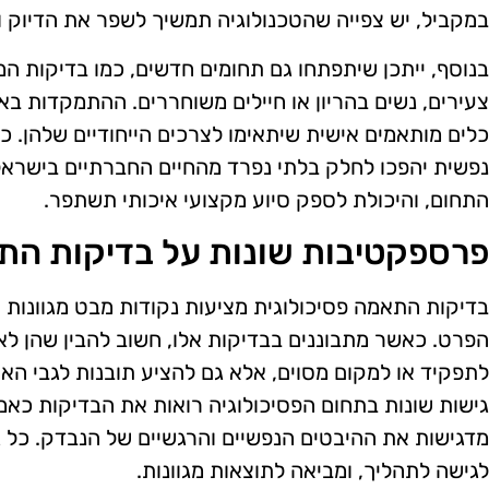
במקביל, יש צפייה שהטכנולוגיה תמשיך לשפר את הדיוק ו
בנוסף, ייתכן שיתפתחו גם תחומים חדשים, כמו בדיקות המי
צעירים, נשים בהריון או חיילים משוחררים. ההתמקדות באו
כלים מותאמים אישית שיתאימו לצרכים הייחודיים שלהן. 
נפשית יהפכו לחלק בלתי נפרד מהחיים החברתיים בישרא
התחום, והיכולת לספק סיוע מקצועי איכותי תשתפר.
פרספקטיבות שונות על בדיקות הת
בדיקות התאמה פסיכולוגית מציעות נקודות מבט מגוונות
הפרט. כאשר מתבוננים בבדיקות אלו, חשוב להבין שהן לא
לתפקיד או למקום מסוים, אלא גם להציע תובנות לגבי האי
גישות שונות בתחום הפסיכולוגיה רואות את הבדיקות כאמ
מדגישות את ההיבטים הנפשיים והרגשיים של הנבדק. כל ג
לגישה לתהליך, ומביאה לתוצאות מגוונות.