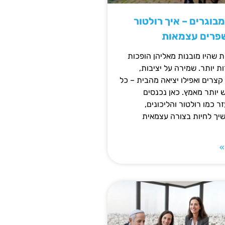
מבוגרים – איך רולטור
שפרים עצמאות
ת שהיו מובנות מאליהן הופכות
 יותר. שמירה על יציבות,
צרים ואפילו יציאה מהבית – כל
ש יותר מאמץ. כאן נכנסים
ר כמו רולטור והליכונים,
ך לחיות בצורה עצמאית
»