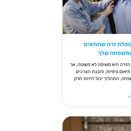
טפלת זרה שתתאים
המשפחה שלך
זרה היא משימה לא פשוטה, אך
תיאום ציפיות, והבנת הצרכים
חה, התהליך יכול להיות חלק
»