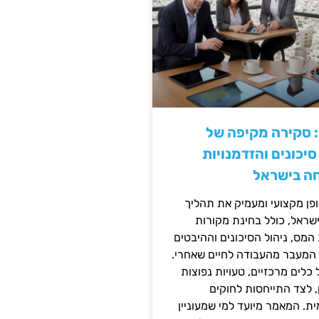
: סקירה מקיפה של
יכונים והזדמנויות
ה בישראל
ן מקצועי ומעמיק את תהליך
שראל, כולל בחינת מקורות
מס, ניהול הסיכונים וההיבטים
 המעבר מהעבודה לחיים שאחרי.
כלים מרכזיים, טעויות נפוצות
, לצד התייחסות לחוקים
ית. המאמר מיועד למי שמעוניין