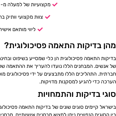
מקצועיות של למעלה מ- 14 שנה.
צוות מקצועי וותיק בת
ליווי מותאם אישית
מהן בדיקות התאמה פסיכולוגית?
בדיקות התאמה פסיכולוגית הן כלי שמסייע בשיפוט ובחינה 
של אנשים. המבחנים הללו נועדו להעריך את ההתאמה של
חברתית. התהליכים הללו מתבצעים על ידי פסיכולוגים מו
הערכה כדי להגיע למסקנות מדויקות.
סוגי בדיקות והתמחויות
בישראל קיימים סוגים שונים של בדיקות התאמה פסיכולוגי
בין הסוגים הנפוצים ניתן למצוא מבחנים אישיותיים, מבחני