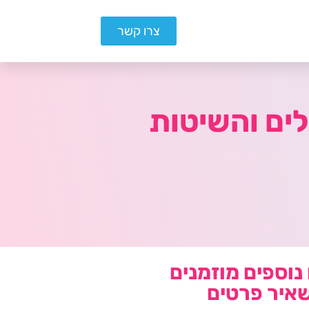
צרו קשר
ים והשיטות
נוספים מוזמנים
איר פרטים