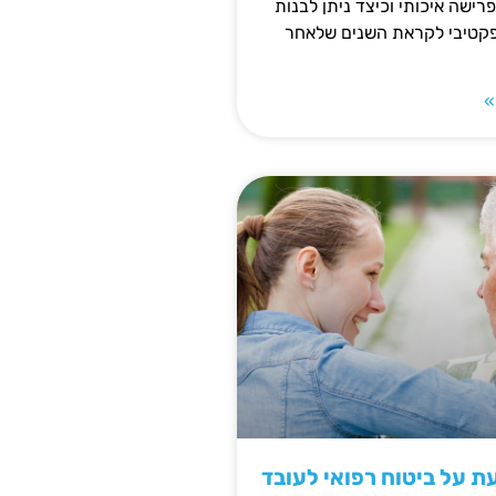
פרישה איכותי וכיצד ניתן לבנות
פקטיבי לקראת השנים שלאחר
»
 על ביטוח רפואי לעובד