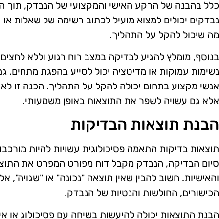
כלל בהבנה של הרקע האישי והמקצועי של הנבדק, תוך התמק
נבדקים יכולים למצוא מועיל לכתוב רשימה של שאלות או 
מה שיכול להקל על התהליך.
בנוסף, מומלץ להגיע לבדיקה במצב רוח רגוע וללא לחצים 
נשימות עמוקות או מדיטציה יכול לסייע בהפגת מתחים. ג
אנשי מקצוע בתחום יכולה להקל על התהליך. הכנה זו לא 
אלא גם עשויה לשפר את התוצאות באופן משמעותי.
הבנת תוצאות הבדיקות
תוצאות בדיקות התאמה פסיכולוגית עשויות להיות מורכב
סיום הבדיקה, הנבדק מקבל דוח מפורט המפרט את התוצאו
והאישיות. חשוב להבין שאין תוצאה "נכונה" או "שגויה", 
הכישורים, החולשות והנטיות של הנבדק.
הבנת התוצאות יכולה להיעשות בשיחה עם פסיכולוג או אי