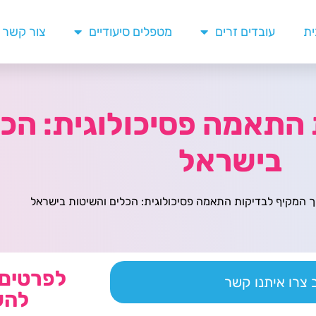
ית
עובדים זרים
מטפלים סיעודיים
צור קשר
התאמה פסיכולוגית: הכל
בישראל
 המקיף לבדיקות התאמה פסיכולוגית: הכלים והשיטות בישראל
לפרטים 
צרו איתנו קשר
להש