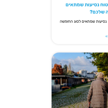
יטוח נסיעות שמתאים
ה שלכם?
 נסיעות שמתאים לסוג החופשה
»