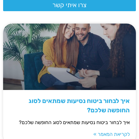
צרו איתי קשר
איך לבחור ביטוח נסיעות שמתאים לסוג
החופשה שלכם?
איך לבחור ביטוח נסיעות שמתאים לסוג החופשה שלכם?
לקריאת המאמר »