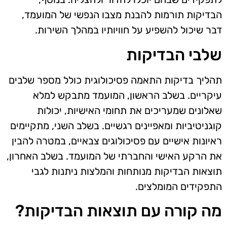
הבדיקות תורמות להבנת מצבו הנפשי של המועמד,
דבר שיכול להשפיע על חוויותיו במהלך השירות.
שלבי הבדיקות
תהליך בדיקות התאמה פסיכולוגית כולל מספר שלבים
עיקריים. בשלב הראשון, המועמד מתבקש למלא
שאלונים שמעריכים את תחומי האישיות, יכולות
קוגניטיביות ומאפיינים רגשיים. בשלב השני, מתקיימים
ראיונות אישיים עם פסיכולוגים צבאיים, במטרה להבין
את הרקע האישי והחברתי של המועמד. בשלב האחרון,
תוצאות הבדיקות מנותחות והמלצות ניתנות לגבי
התפקידים המומלצים.
מה קורה עם תוצאות הבדיקות?