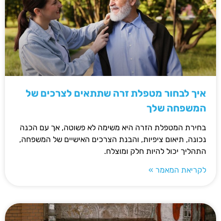
איך לבחור מטפלת זרה שתתאים לצרכים של
המשפחה שלך
בחירת המטפלת הזרה היא משימה לא פשוטה, אך עם הכנה
נכונה, תיאום ציפיות, והבנת הצרכים האישיים של המשפחה,
התהליך יכול להיות חלק ומוצלח.
לקריאת המאמר »