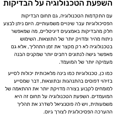
השפעת הטכנולוגיה על הבדיקות
עם התקדמות הטכנולוגיה, גם תחום הבדיקות
הפסיכולוגיות עבר שינויים משמעותיים. היום ניתן לבצע
חלק מהבדיקות באמצעים דיגיטליים, מה שמאפשר
ניתוח מהיר ומדויק יותר של התוצאות. השימוש
בטכנולוגיה לא רק מקצר את זמן התהליך, אלא גם
מאפשר גישה לנתונים רחבים יותר שמקנים הבנה
מעמיקה יותר של המועמד.
כמו כן, טכנולוגיות כמו בינה מלאכותית יכולות לסייע
בזיהוי דפוסים בהתנהגות ובתוצאות, דבר שמסייע
למומחים לקבוע בצורה מדויקת יותר את ההתאמה של
המועמדים. השפעת הטכנולוגיה על תחום זה היא
משמעותית, ויש לה פוטנציאל לשדרג את תהליך
ההערכה הפסיכולוגית לצורך גיוס.