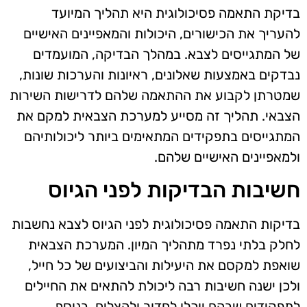
בדיקת התאמה פסיכולוגית היא תהליך המיועד
להעריך את הכישורים, היכולות והמאפיינים האישיים
של המתגייסים לצבא. במהלך הבדיקה, המועמדים
נבדקים באמצעות שאלונים, ראיונות והערכות שונות,
שמטרתן לקבוע את ההתאמה שלהם לדרישות השירות
הצבאי. תהליך זה מסייע למערכת הצבאית למקם את
המתגייסים בתפקידים המתאימים ביותר ליכולותיהם
ולמאפיינים האישיים שלהם.
חשיבות הבדיקות לפני הגיוס
בדיקות התאמה פסיכולוגית לפני הגיוס לצבא נחשבות
לחלק בלתי נפרד מתהליך המיון. המערכת הצבאית
שואפת למקסם את היעילות והביצועים של כל חייל,
ולכן ישנה חשיבות רבה ליכולת להתאים את החיילים
לתפקידים שבהם יוכלו לחדור ולהצליח. בנוסף,