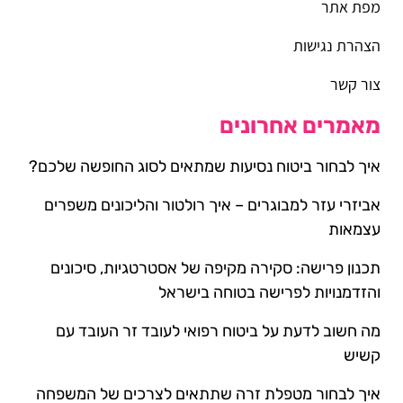
מפת אתר
הצהרת נגישות
צור קשר
מאמרים אחרונים
איך לבחור ביטוח נסיעות שמתאים לסוג החופשה שלכם?
אביזרי עזר למבוגרים – איך רולטור והליכונים משפרים
עצמאות
תכנון פרישה: סקירה מקיפה של אסטרטגיות, סיכונים
והזדמנויות לפרישה בטוחה בישראל
מה חשוב לדעת על ביטוח רפואי לעובד זר העובד עם
קשיש
איך לבחור מטפלת זרה שתתאים לצרכים של המשפחה