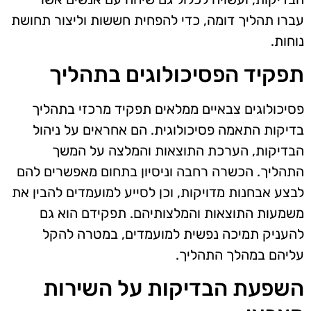
עברו תהליך דומה, כדי להפחית חששות וליצור תחושת
נוחות.
תפקיד הפסיכולוגים בתהליך
פסיכולוגים צבאיים ממלאים תפקיד מרכזי בתהליך
בדיקות התאמה פסיכולוגית. הם אחראים על ניהול
הבדיקות, הערכת התוצאות והמלצה על המשך
התהליך. הכשרה רחבה וניסיון בתחום מאפשרים להם
לבצע אבחנות מדויקות, וכן לסייע למועמדים להבין את
משמעות התוצאות והמלצותיהם. תפקידם הוא גם
להעניק תמיכה נפשית למועמדים, במטרה להקל
עליהם במהלך התהליך.
השפעת הבדיקות על השירות