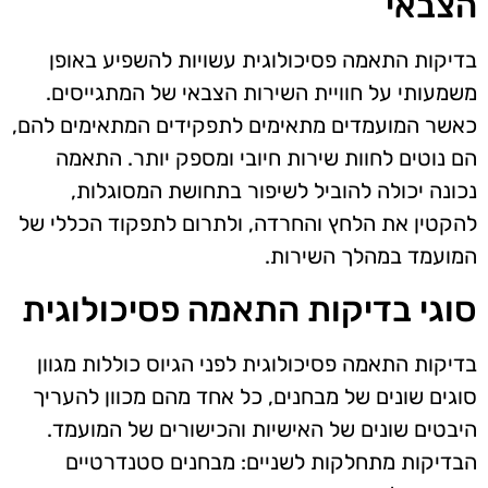
הצבאי
בדיקות התאמה פסיכולוגית עשויות להשפיע באופן
משמעותי על חוויית השירות הצבאי של המתגייסים.
כאשר המועמדים מתאימים לתפקידים המתאימים להם,
הם נוטים לחוות שירות חיובי ומספק יותר. התאמה
נכונה יכולה להוביל לשיפור בתחושת המסוגלות,
להקטין את הלחץ והחרדה, ולתרום לתפקוד הכללי של
המועמד במהלך השירות.
סוגי בדיקות התאמה פסיכולוגית
בדיקות התאמה פסיכולוגית לפני הגיוס כוללות מגוון
סוגים שונים של מבחנים, כל אחד מהם מכוון להעריך
היבטים שונים של האישיות והכישורים של המועמד.
הבדיקות מתחלקות לשניים: מבחנים סטנדרטיים