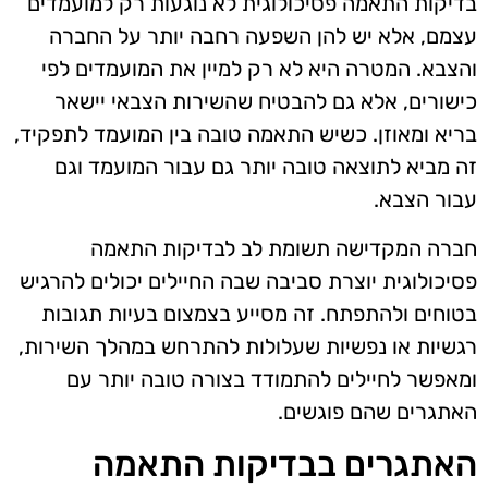
בדיקות התאמה פסיכולוגית לא נוגעות רק למועמדים
עצמם, אלא יש להן השפעה רחבה יותר על החברה
והצבא. המטרה היא לא רק למיין את המועמדים לפי
כישורים, אלא גם להבטיח שהשירות הצבאי יישאר
בריא ומאוזן. כשיש התאמה טובה בין המועמד לתפקיד,
זה מביא לתוצאה טובה יותר גם עבור המועמד וגם
עבור הצבא.
חברה המקדישה תשומת לב לבדיקות התאמה
פסיכולוגית יוצרת סביבה שבה החיילים יכולים להרגיש
בטוחים ולהתפתח. זה מסייע בצמצום בעיות תגובות
רגשיות או נפשיות שעלולות להתרחש במהלך השירות,
ומאפשר לחיילים להתמודד בצורה טובה יותר עם
האתגרים שהם פוגשים.
האתגרים בבדיקות התאמה