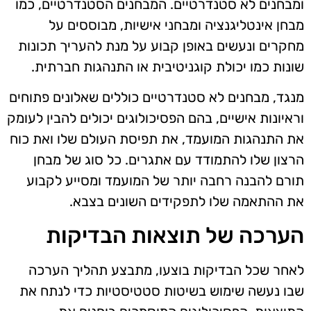
ומבחנים לא סטנדרטיים. המבחנים הסטנדרטיים, כמו
מבחן אינטליגנציה ומבחני אישיות, מבוססים על
מחקרים ונעשים באופן קבוע על מנת להעריך תכונות
שונות כמו יכולת קוגניטיבית או התנהגות חברתית.
מנגד, מבחנים לא סטנדרטיים כוללים שאלונים פתוחים
וראיונות אישיים, בהם הפסיכולוגים יכולים להבין לעומק
את התנהגות המועמד, את תפיסת העולם שלו ואת כוח
הרצון שלו להתמודד עם אתגרים. כל סוג של מבחן
תורם להבנה רחבה יותר של המועמד ומסייע לקבוע
את ההתאמה שלו לתפקידים השונים בצבא.
הערכה של תוצאות הבדיקות
לאחר שכל הבדיקות בוצעו, מתבצע תהליך הערכה
שבו נעשה שימוש בשיטות סטטיסטיות כדי לנתח את