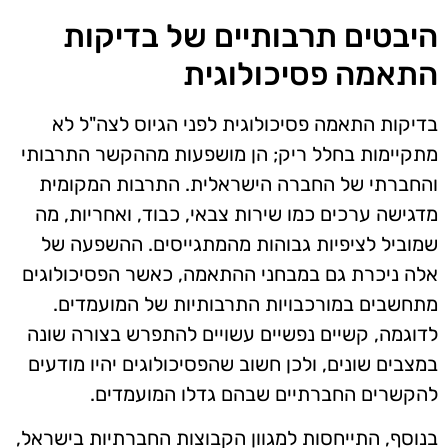
היבטים תרבותיים של בדיקות
התאמה פסיכולוגית
בדיקות התאמה פסיכולוגית לפני הגיוס לצה"ל לא
מתקיימות בחלל ריק; הן מושפעות מההקשר התרבותי
והחברתי של החברה הישראלית. התרבות המקומית
מדגישה ערכים כמו שירות צבאי, כבוד, ואחריות, מה
שמוביל לציפיות גבוהות מהמתגייסים. ההשפעה של
אלה ניכרת גם במבחני ההתאמה, כאשר הפסיכולוגים
מתחשבים במורכבויות התרבותיות של המועמדים.
לדוגמה, קשיים נפשיים עשויים להתפרש בצורה שונה
במצבים שונים, ולכן חשוב שהפסיכולוגים יהיו מודעים
להקשרים החברתיים שבהם גדלו המועמדים.
בנוסף, התייחסות למגוון הקבוצות החברתיות בישראל,