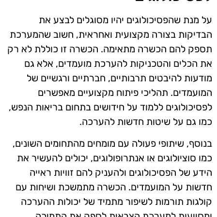
על מנת שהפסיכולוגים יהיו מסוגלים לבצע את
הבדיקות בצורה מקצועית ואחראית, חשוב שהמערכת
תספק להם הכשרה מתאימה. הכשרה זו כוללת לא רק
את הכלים והטכניקות להערכת מועמדים, אלא גם
מודעות להיבטים תרבותיים, חברתיים ורגשיים של
המועמדים. תהליכי פיתוח מקצועיים מאפשרים
לפסיכולוגים ללמוד על חידושים בתחום בריאות הנפש,
כמו גם על שיטות חדשות להערכה.
בנוסף, שיתופי פעולה עם מומחים מהתחומים השונים,
כמו סוציולוגים או אנתרופולוגים, יכולים להעשיר את
הידע של הפסיכולוגים ולהעניק להם זוויות ראייה
חדשות על המועמדים. הכשרה מתמשכת ושיחות עם
קולגות תורמות לשיפור מתמיד של יכולות ההערכה
ומסייעות למערכת הצבאית לספק את התמיכה