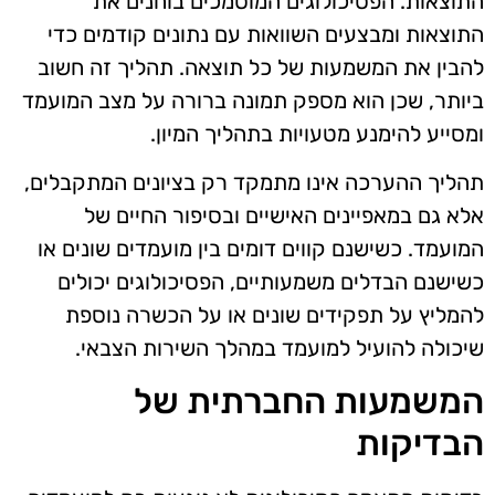
התוצאות. הפסיכולוגים המוסמכים בוחנים את
התוצאות ומבצעים השוואות עם נתונים קודמים כדי
להבין את המשמעות של כל תוצאה. תהליך זה חשוב
ביותר, שכן הוא מספק תמונה ברורה על מצב המועמד
ומסייע להימנע מטעויות בתהליך המיון.
תהליך ההערכה אינו מתמקד רק בציונים המתקבלים,
אלא גם במאפיינים האישיים ובסיפור החיים של
המועמד. כשישנם קווים דומים בין מועמדים שונים או
כשישנם הבדלים משמעותיים, הפסיכולוגים יכולים
להמליץ על תפקידים שונים או על הכשרה נוספת
שיכולה להועיל למועמד במהלך השירות הצבאי.
המשמעות החברתית של
הבדיקות