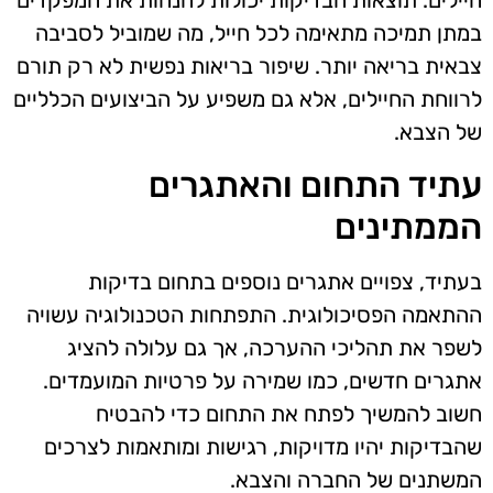
במתן תמיכה מתאימה לכל חייל, מה שמוביל לסביבה
צבאית בריאה יותר. שיפור בריאות נפשית לא רק תורם
לרווחת החיילים, אלא גם משפיע על הביצועים הכלליים
של הצבא.
עתיד התחום והאתגרים
הממתינים
בעתיד, צפויים אתגרים נוספים בתחום בדיקות
ההתאמה הפסיכולוגית. התפתחות הטכנולוגיה עשויה
לשפר את תהליכי ההערכה, אך גם עלולה להציג
אתגרים חדשים, כמו שמירה על פרטיות המועמדים.
חשוב להמשיך לפתח את התחום כדי להבטיח
שהבדיקות יהיו מדויקות, רגישות ומותאמות לצרכים
המשתנים של החברה והצבא.