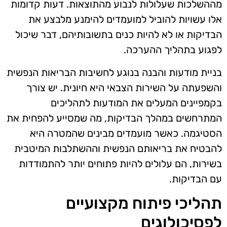
מההשלכות שעלולות לנבוע מהתוצאות. דעות קדומות
אלו עשויות להוביל למועמדים להימנע מלבצע את
הבדיקות או לא להיות כנים בתשובותיהם, דבר שיכול
לפגוע בתהליך ההערכה.
בניית מודעות והבנה בנוגע לחשיבות הבריאות הנפשית
והשפעתה על השירות הצבאי היא חיונית. יש צורך
בקמפיינים המעלים את המודעות לתהליכים
המתרחשים במהלך הבדיקות, מה שמסייע להפחית את
הסטיגמה. כאשר מועמדים מבינים שהמטרה היא
להבטיח את בריאותם הנפשית וההשתלבות המיטבית
בשירות, הם עלולים להיות פתוחים יותר להתמודדות
עם הבדיקות.
תהליכי פיתוח מקצועיים
לפסיכולוגים