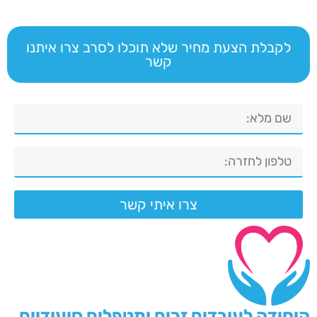
לקבלת הצעת מחיר שלא תוכלו לסרב צרו איתנו
קשר
צרו איתי קשר
היחידה לעובדים זרים ומטפלים סיעודיים