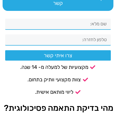
קשר
צרו איתי קשר
מקצועיות של למעלה מ- 14 שנה.
צוות מקצועי וותיק בתחום.
ליווי מותאם אישית.
מהי בדיקת התאמה פסיכולוגית?