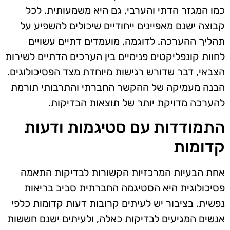
כמו המגזר הדתי והערבי, גם היא משמעותית. לכל
קבוצה ישנם מאפיינים ייחודיים שיכולים להשפיע על
תהליך ההערכה. לדוגמה, מועמדים דתיים עשויים
לחוות קונפליקטים פנימיים בין הערכים הדתיים לשירות
הצבאי, דבר שדורש רגישות מיוחדת מצד הפסיכולוגים.
הבנה מעמיקה של ההקשר החברתי והתרבותי תורמת
להערכה מדויקת יותר של תוצאות הבדיקות.
התמודדות עם סטיגמות ודעות
קדומות
אחת הבעיות המרכזיות הקשורות לבדיקות התאמה
פסיכולוגית היא הסטיגמה החברתית סביב בריאות
נפשית. בציבור יש לעיתים קרובות דעות קדומות כלפי
אנשים המגיעים לבדיקות כאלה, ולעיתים ישנם חששות