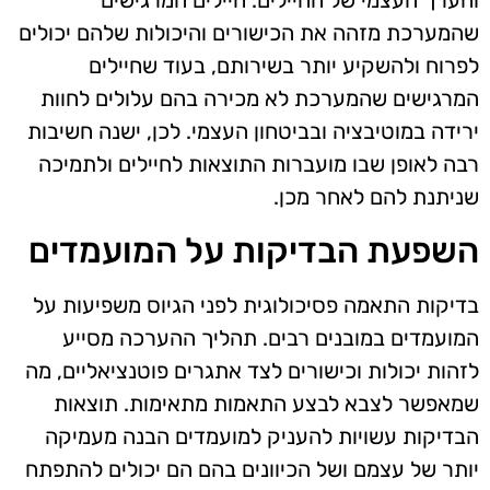
והערך העצמי של החיילים. חיילים המרגישים
שהמערכת מזהה את הכישורים והיכולות שלהם יכולים
לפרוח ולהשקיע יותר בשירותם, בעוד שחיילים
המרגישים שהמערכת לא מכירה בהם עלולים לחוות
ירידה במוטיבציה ובביטחון העצמי. לכן, ישנה חשיבות
רבה לאופן שבו מועברות התוצאות לחיילים ולתמיכה
שניתנת להם לאחר מכן.
השפעת הבדיקות על המועמדים
בדיקות התאמה פסיכולוגית לפני הגיוס משפיעות על
המועמדים במובנים רבים. תהליך ההערכה מסייע
לזהות יכולות וכישורים לצד אתגרים פוטנציאליים, מה
שמאפשר לצבא לבצע התאמות מתאימות. תוצאות
הבדיקות עשויות להעניק למועמדים הבנה מעמיקה
יותר של עצמם ושל הכיוונים בהם הם יכולים להתפתח