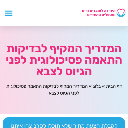
המדריך המקיף לבדיקות
התאמה פסיכולוגית לפני
הגיוס לצבא
דף הבית
»
בלוג
»
המדריך המקיף לבדיקות התאמה פסיכולוגית
לפני הגיוס לצבא
לקבלת הצעת מחיר שלא תוכלו לסרב צרו איתנו