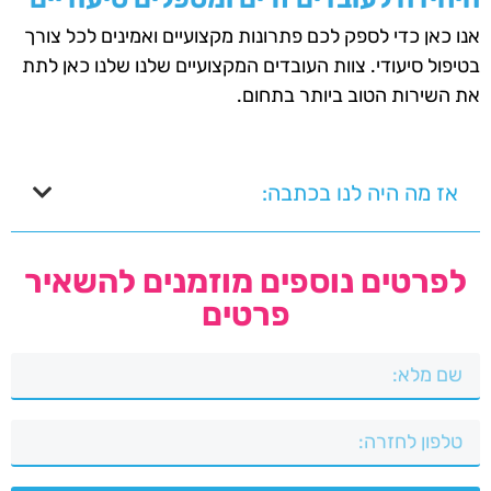
אנו כאן כדי לספק לכם פתרונות מקצועיים ואמינים לכל צורך
בטיפול סיעודי. צוות העובדים המקצועיים שלנו שלנו כאן לתת
את השירות הטוב ביותר בתחום.
אז מה היה לנו בכתבה:
לפרטים נוספים מוזמנים להשאיר
פרטים