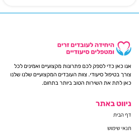
אנו כאן כדי לספק לכם פתרונות מקצועיים ואמינים לכל
צורך בטיפול סיעודי. צוות העובדים המקצועיים שלנו שלנו
כאן לתת את השירות הטוב ביותר בתחום.
ניווט באתר
דף הבית
תנאי שימוש