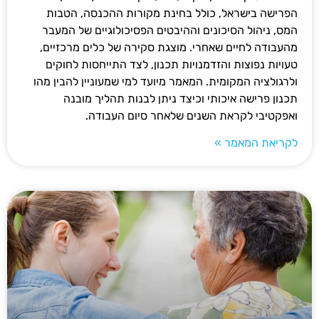
הפרישה בישראל, כולל בחינת מקורות ההכנסה, הטבות
המס, ניהול הסיכונים וההיבטים הפסיכולוגיים של המעבר
מהעבודה לחיים שאחרי. מוצגת סקירה של כלים מרכזיים,
טעויות נפוצות והזדמנויות תכנון, לצד התייחסות לחוקים
ולרגולציה המקומית. המאמר מיועד למי שמעוניין להבין מהו
תכנון פרישה איכותי וכיצד ניתן לבנות תהליך מובנה
ואפקטיבי לקראת השנים שלאחר סיום העבודה.
לקריאת המאמר »