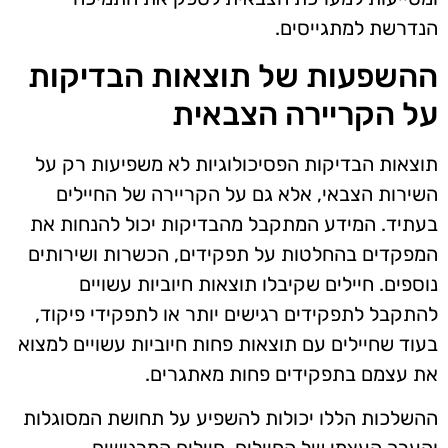
הנדרשת למתגייסים.
ההשפעות של תוצאות הבדיקות
על הקריירה הצבאית
תוצאות הבדיקות הפסיכולוגיות לא משפיעות רק על
השירות הצבאי, אלא גם על הקריירה של החיילים
בעתיד. המידע המתקבל מהבדיקות יכול להנחות את
המפקדים בהחלטות על תפקידים, הכשרות ושירותים
נוספים. חיילים שקיבלו תוצאות חיוביות עשויים
להתקבל לתפקידים רגישים יותר או לתפקידי פיקוד,
בעוד שחיילים עם תוצאות פחות חיוביות עשויים למצוא
את עצמם בתפקידים פחות מאתגרים.
ההשלכות הללו יכולות להשפיע על תחושת המסוגלות