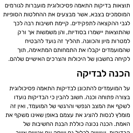
תוצאות בדיקות התאמה פסיכולוגית מועברות לגורמים
המוסמכים בצבא, אשר מבצעים את ההחלטות הסופיות
לגבי ההקצאה לתפקידים. קיימת חשיבות רבה לכך
שהתוצאות יישמרו בסודיות, והן משמשות אך ורק
למטרות מיון והכוונה. תהליך זה נועד להבטיח
שהמועמדים יקבלו את התמחותם המתאימה, תוך
לקיחה בחשבון של היכולות והצרכים האישיים שלהם.
הכנה לבדיקה
על המועמדים להתכונן לבדיקות התאמה פסיכולוגית
בצורה פתוחה וכנה. חשוב להבין כי הבדיקות נועדו
לשקף את המצב הנפשי והרגשי של המועמד, ואין זה
מומלץ לנסות להציג את עצמם באופן שאינו משקף את
האמת. הכנה נכונה כוללת הבנת החשיבות של
הבדיקות, ועשויה לכלול גם שיחה עם אנשים אשר