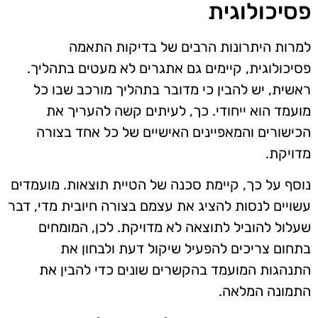
פסיכולוגית
למרות היתרונות הרבים של בדיקות התאמה
פסיכולוגית, קיימים גם אתגרים לא מעטים בתהליך.
ראשית, יש להבין כי מדובר בתהליך מורכב שבו כל
מועמד הוא ייחודי. כך, לעיתים קשה להעריך את
הכישורים והמאפיינים האישיים של כל אחד בצורה
מדויקת.
נוסף על כך, קיימת סכנה של הטיית תוצאות. מועמדים
עשויים לנסות להציג את עצמם בצורה חיובית מדי, דבר
שעלול להוביל לתוצאה לא מדויקת. לכן, המומחים
בתחום צריכים להפעיל שיקול דעת ולבחון את
התנהגות המועמד בהקשרים שונים כדי להבין את
התמונה המלאה.