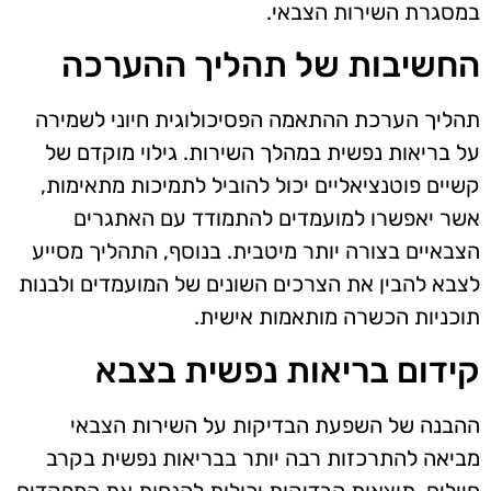
במסגרת השירות הצבאי.
החשיבות של תהליך ההערכה
תהליך הערכת ההתאמה הפסיכולוגית חיוני לשמירה
על בריאות נפשית במהלך השירות. גילוי מוקדם של
קשיים פוטנציאליים יכול להוביל לתמיכות מתאימות,
אשר יאפשרו למועמדים להתמודד עם האתגרים
הצבאיים בצורה יותר מיטבית. בנוסף, התהליך מסייע
לצבא להבין את הצרכים השונים של המועמדים ולבנות
תוכניות הכשרה מותאמות אישית.
קידום בריאות נפשית בצבא
ההבנה של השפעת הבדיקות על השירות הצבאי
מביאה להתרכזות רבה יותר בבריאות נפשית בקרב
חיילים. תוצאות הבדיקות יכולות להנחות את המפקדים