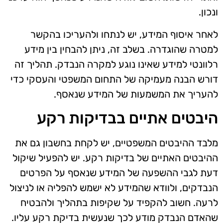
ונכון.
לאחר איסוף המידע, יש לנתחו ולהעריכו בהקשר
למטרה שהוגדרה. בשלב זה, ניתן להבחין בין מידע
רלוונטי למידע שאינו נוגע למקרה הנבדק. תהליך זה
דורש הבנה מעמיקה של התחום המשפטי והעסקי כדי
להעריך את המשמעות של המידע שנאסף.
היבטים אתיים בבדיקות רקע
מלבד ההיבטים המשפטיים, יש לקחת בחשבון גם את
ההיבטים האתיים של בדיקות רקע. יש להפעיל שיקול
דעת לגבי ההשפעה של המידע שנאסף על הפרטים
הנבדקים, ולוודא שהמידע לא ישמש להפליה או לניצול
לרעה. חשוב להקפיד על שקיפות בתהליך ולהבטיח
שהאדם הנבדק מודע לכך שנעשית בדיקת רקע עליו.