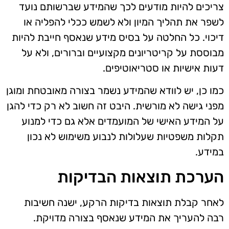
צריכים להיות מודעים לכך שהמידע שברשותם נועד
לשפר את תהליך המיון ולא לשמש ככלי להפליה או
דיכוי. כל החלטה על בסיס מידע שנאסף חייבת להיות
מבוססת על קריטריונים מקצועיים וברורים, ולא על
דעות אישיות או סטריאוטיפים.
כמו כן, יש לוודא שהמידע נשמר בצורה מאובטחת ומוגן
מפני גישה לא מורשית. היבט זה חשוב לא רק כדי להגן
על המידע האישי של המועמדים אלא גם כדי למנוע
תקלות משפטיות שעלולות לנבוע משימוש לא נכון
במידע.
הערכת תוצאות הבדיקות
לאחר קבלת תוצאות בדיקות הרקע, ישנה חשיבות
רבה להעריך את המידע שנאסף בצורה מדויקת.