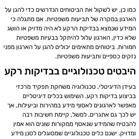
כמו כן, יש לשקול את הביטוחים הנדרשים כדי להגן על
הארגון במקרה של תביעות משפטיות. אם מתגלה כי
המידע שנמצא בבדיקת הרקע לא היה מדויק או הושג
שלא כדין, הארגון עלול להיתקל בבעיות משפטיות
חמורות. ביטוחים מתאימים יכולים להגן על הארגון מפני
נזקים כספיים ותביעות משפטיות.
היבטים טכנולוגיים בבדיקות רקע
בעידן הדיגיטלי, טכנולוגיה משחקת תפקיד מרכזי
בביצוע בדיקות רקע. השימוש בכלים דיגיטליים
מאפשר לארגונים לאסוף מידע במהירות וביעילות, אך
יש לכך גם אתגרים. למשל, קיימת חשיבות רבה
להבטיח שהמידע שנאסף ממקורות שונים הוא אמין
ומדויק. ישנם כלים טכנולוגיים שמסוגלים לסנן מידע