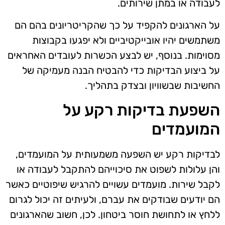
לעבודה או במתן שירותים.
על הארגונים להקפיד על כך שהקריטריונים בהם הם
משתמשים יהיו אובייקטיביים ולא יפגעו בקבוצות
מסוימות. בנוסף, יש לבצע הכשרות לעובדים האחראים
על ביצוע הבדיקות כדי להבטיח הבנה מעמיקה של
החשיבות שבשוויון ובצדק בתהליך.
השפעת בדיקות רקע על
המועמדים
לבדיקות רקע יש השפעה משמעותית על המועמדים,
והן עלולות לשפוט את סיכוייהם להתקבל לעבודה או
לקבל שירות. מועמדים עשויים להרגיש שיפוטיים כאשר
הם יודעים שבודקים את עברם, ולעיתים זה יכול לגרום
ללחץ או לתחושת חוסר ביטחון. לכן, חשוב שהארגונים