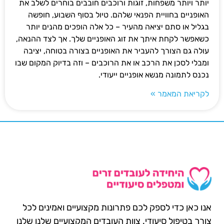
יותר ויותר משפחות, זוגות ורוכבים חובבים בוחרים לשלב את
האופניים בחוויית הפנאי שלהם. טיול בסוף השבוע, חופשה
בגליל או סתם יציאה מהעיר – כל אלה הופכים מהנים יותר
כשאפשר לקחת איתך את זוג האופניים שלך. אך לצד ההנאה,
עולה גם הצורך להעביר את האופניים בצורה בטוחה, יציבה
ומבלי לסכן את הרכב או את הרוכבים – וזה בדיוק המקום שבו
נכנס לתמונה מנשא אופניים ייעודי.
לקריאת המאמר »
אנו כאן כדי לספק לכם פתרונות מקצועיים ואמינים לכל
צורך בטיפול סיעודי. צוות העובדים המקצועיים שלנו שלנו