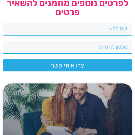
לפרטים נוספים מוזמנים להשאיר
פרטים
צרו איתי קשר