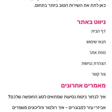
כאן לתת את השירות הטוב ביותר בתחום.
ניווט באתר
דף הבית
תנאי שימוש
מפת אתר
הצהרת נגישות
צור קשר
מאמרים אחרונים
איך לבחור ביטוח נסיעות שמתאים לסוג החופשה שלכם?
אביזרי עזר למבוגרים – איך רולטור והליכונים משפרים