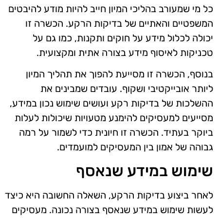
כל מי שמעורב בהליכי המיון חייב להיות מודע להיבטים
המשפטיים והאתיים של בדיקות הרקע. הכשרה זו
יכולה לכלול מידע על חוקים ותקנות, כמו גם על
טכניקות לאיסוף מידע בצורה אתית ומקצועית.
בנוסף, הכשרה זו מסייעת להפוך את תהליך המיון
ליותר אובייקטיבי ושקוף. עובדים שמבינים את
ההשלכות של בדיקות רקע ועושים שימוש נכון במידע,
מסייעים למעסיקים להימנע מטעויות שיכולות לעלות
ביוקר בעתיד. הכשרה זו חיונית כדי לשמור על רמה
גבוהה של אמון בין המעסיקים למועמדים.
שימוש במידע שנאסף
לאחר ביצוע בדיקות הרקע, השאלה החשובה היא כיצד
לעשות שימוש במידע שנאסף בצורה נכונה. מעסיקים