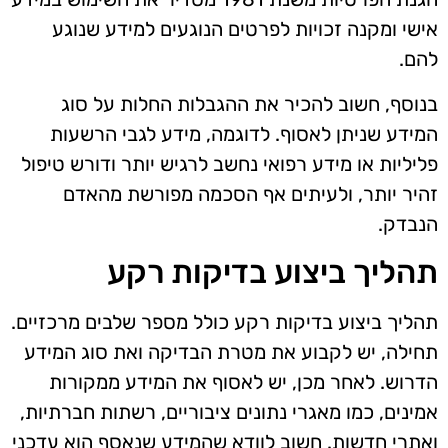
אישי ומקנה זכויות לפרטים הנוגעים למידע שנוגע
להם.
בנוסף, חשוב להכיר את ההגבלות החלות על סוג
המידע שניתן לאסוף. לדוגמה, מידע לגבי הרשעות
פליליות או מידע רפואי נחשב לרגיש יותר ודורש טיפול
זהיר יותר, ולעיתים אף הסכמה מפורשת מהאדם
הנבדק.
תהליך ביצוע בדיקות רקע
תהליך ביצוע בדיקות רקע כולל מספר שלבים מרכזיים.
תחילה, יש לקבוע את מטרת הבדיקה ואת סוג המידע
הדרוש. לאחר מכן, יש לאסוף את המידע ממקורות
אמינים, כמו מאגרי נתונים ציבוריים, רשתות חברתיות,
ואתרי חדשות. חשוב לוודא שהמידע שנאסף הוא עדכני