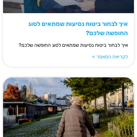
איך לבחור ביטוח נסיעות שמתאים לסוג
החופשה שלכם?
איך לבחור ביטוח נסיעות שמתאים לסוג החופשה שלכם?
לקריאת המאמר »