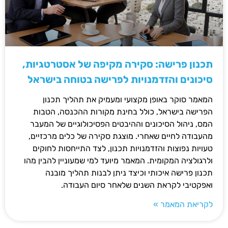
תכנון פרישה: סקירה מקיפה של אסטרטגיות,
סיכונים והזדמנויות לפרישה בטוחה בישראל
המאמר סוקר באופן מקצועי ומעמיק את תהליך תכנון
הפרישה בישראל, כולל בחינת מקורות ההכנסה, הטבות
המס, ניהול הסיכונים וההיבטים הפסיכולוגיים של המעבר
מהעבודה לחיים שאחרי. מוצגת סקירה של כלים מרכזיים,
טעויות נפוצות והזדמנויות תכנון, לצד התייחסות לחוקים
ולרגולציה המקומית. המאמר מיועד למי שמעוניין להבין מהו
תכנון פרישה איכותי וכיצד ניתן לבנות תהליך מובנה
ואפקטיבי לקראת השנים שלאחר סיום העבודה.
לקריאת המאמר »