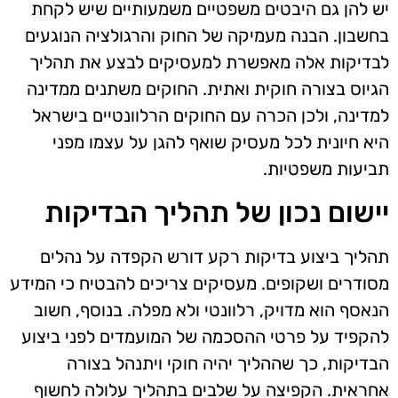
יש להן גם היבטים משפטיים משמעותיים שיש לקחת
בחשבון. הבנה מעמיקה של החוק והרגולציה הנוגעים
לבדיקות אלה מאפשרת למעסיקים לבצע את תהליך
הגיוס בצורה חוקית ואתית. החוקים משתנים ממדינה
למדינה, ולכן הכרה עם החוקים הרלוונטיים בישראל
היא חיונית לכל מעסיק שואף להגן על עצמו מפני
תביעות משפטיות.
יישום נכון של תהליך הבדיקות
תהליך ביצוע בדיקות רקע דורש הקפדה על נהלים
מסודרים ושקופים. מעסיקים צריכים להבטיח כי המידע
הנאסף הוא מדויק, רלוונטי ולא מפלה. בנוסף, חשוב
להקפיד על פרטי ההסכמה של המועמדים לפני ביצוע
הבדיקות, כך שההליך יהיה חוקי ויתנהל בצורה
אחראית. הקפיצה על שלבים בתהליך עלולה לחשוף