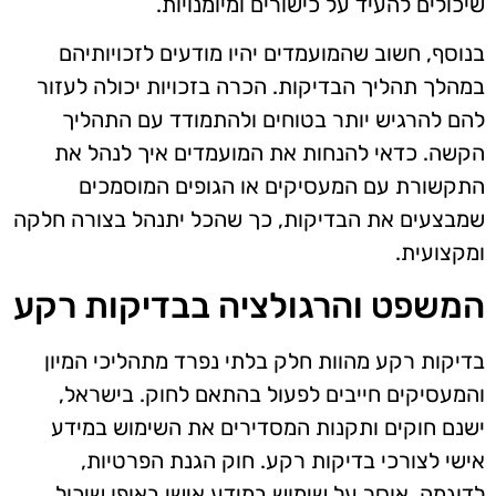
שיכולים להעיד על כישורים ומיומנויות.
בנוסף, חשוב שהמועמדים יהיו מודעים לזכויותיהם
במהלך תהליך הבדיקות. הכרה בזכויות יכולה לעזור
להם להרגיש יותר בטוחים ולהתמודד עם התהליך
הקשה. כדאי להנחות את המועמדים איך לנהל את
התקשורת עם המעסיקים או הגופים המוסמכים
שמבצעים את הבדיקות, כך שהכל יתנהל בצורה חלקה
ומקצועית.
המשפט והרגולציה בבדיקות רקע
בדיקות רקע מהוות חלק בלתי נפרד מתהליכי המיון
והמעסיקים חייבים לפעול בהתאם לחוק. בישראל,
ישנם חוקים ותקנות המסדירים את השימוש במידע
אישי לצורכי בדיקות רקע. חוק הגנת הפרטיות,
לדוגמה, אוסר על שימוש במידע אישי באופן שיכול