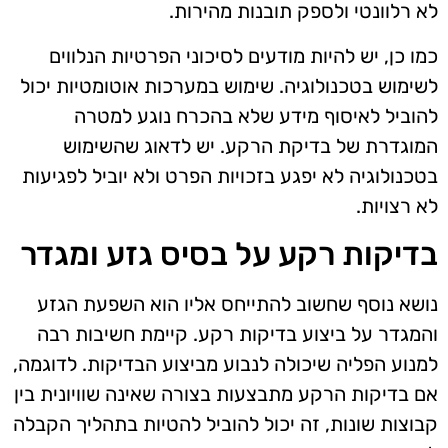
לא רלוונטי ולספק תובנות מהירות.
כמו כן, יש להיות מודעים לסיכוני הפרטיות הנלווים
לשימוש בטכנולוגיה. שימוש במערכות אוטומטיות יכול
להוביל לאיסוף מידע שלא בהכרח נוגע למטרה
המוגדרת של בדיקת הרקע. יש לדאוג שהשימוש
בטכנולוגיה לא יפגע בזכויות הפרט ולא יוביל לפגיעות
לא רצויות.
בדיקות רקע על בסיס גזע ומגדר
נושא נוסף שחשוב להתייחס אליו הוא השפעת הגזע
והמגדר על ביצוע בדיקות רקע. קיימת חשיבות רבה
למנוע הפליה שיכולה לנבוע מביצוע הבדיקות. לדוגמה,
אם בדיקות הרקע מתבצעות בצורה שאינה שוויונית בין
קבוצות שונות, זה יכול להוביל להטיות בתהליך הקבלה