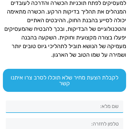
למעסיקים לפתח תוכניות הכשרה והדרכה לעובדים
המנהלים את תהליך בדיקות הרקע. הכשרה מתאימה
יכולה לסייע בהבנת החוק, ההיבטים האתיים
והטכנולוגיים של הבדיקות, ובכך להבטיח שהמעסיקים
יפעלו בצורה מקצועית וחוקית. השקעה בהבנה
מעמיקה של הנושא תוביל לתהליכי גיוס טובים יותר
ושמירה על שמו הטוב של הארגון.
לקבלת הצעת מחיר שלא תוכלו לסרב צרו איתנו
קשר