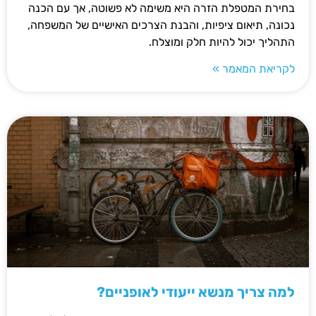
בחירת המטפלת הזרה היא משימה לא פשוטה, אך עם הכנה
נכונה, תיאום ציפיות, והבנת הצרכים האישיים של המשפחה,
התהליך יכול להיות חלק ומוצלח.
לקריאת המאמר »
למה צריך מנשא ייעודי לאופניים?