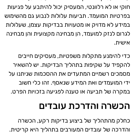
חוקי או לא רלוונטי, המעסיק יכול להיתבע על פגיעות
בפרטיות המועמד. תביעות עלולות לנבוע גם מהשימוש
במידע לא מדויק או מטעויות בבדיקות עצמן, שעלולות
לגרום לנזק למועמד, הן מבחינה מקצועית והן מבחינה
אישית.
כדי להימנע מתקלות משפטיות, מעסיקים חייבים
להקפיד על שקיפות בתהליך הבדיקות. יש להשאיר
מסמכים רשמיים המתעדים את ההסכמות שניתנו על
ידי המועמדים ואת המידע שנאסף. זהו כלי חשוב
במקרה של תביעה או טענה לפגיעה בזכויות הפרט.
הכשרה והדרכת עובדים
כחלק מהתהליך של ביצוע בדיקות רקע, הכשרה
והדרכה של עובדים המעורבים בתהליך היא קריטית.