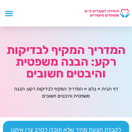
המדריך המקיף לבדיקות
רקע: הבנה משפטית
והיבטים חשובים
דף הבית
»
בלוג
»
המדריך המקיף לבדיקות רקע: הבנה
משפטית והיבטים חשובים
לקבלת הצעת מחיר שלא תוכלו לסרב צרו איתנו