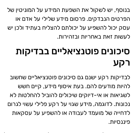
בנוסף, יש לשקול את השפעת המידע על המוניטין של
הפרטים הנבדקים. פרסום מידע שלילי על אדם או
עסק יכול להשפיע על יכולתם להצליח בעתיד ולכן יש
לעשות זאת באחריות ובזהירות.
סיכונים פוטנציאליים בבדיקות
רקע
לבדיקות רקע ישנם גם סיכונים פוטנציאליים שחשוב
להיות מודעים להם. בעת איסוף מידע, קיים חשש
לשגיאות או אי-דיוקים שיכולים להוביל להחלטות לא
נכונות. לדוגמה, מידע שגוי על רקע פלילי עשוי לגרום
לדחייה של מועמד לעבודה או להשפיע על עסקאות
פיננסיות.