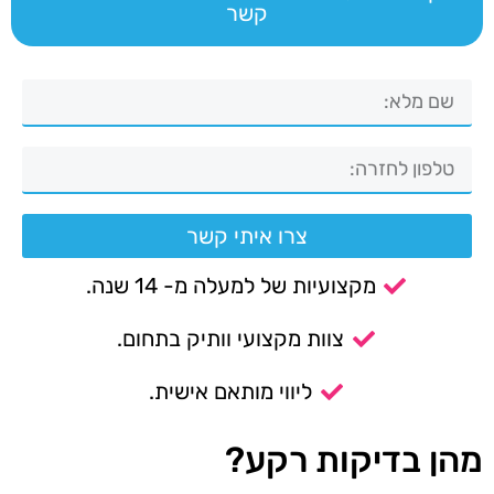
קשר
צרו איתי קשר
מקצועיות של למעלה מ- 14 שנה.
צוות מקצועי וותיק בתחום.
ליווי מותאם אישית.
מהן בדיקות רקע?