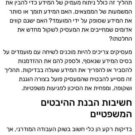
תהליך זה כולל ניתוח מעמיק של המידע כדי להבין את
המשמעות של הממצאים. האם המידע תומך או סותר
את המידע שסופק על ידי המועמד? האם ישנם קווים
אדומים שמחייבים את המעסיק לשקול מחדש את
החלטתו?
מעסיקים צריכים להיות מוכנים לשיחה עם מועמדים על
בסיס המידע שנאסף, ולספק להם את ההזדמנות
להסביר או להפריך את המידע שעלה בבדיקות. תהליך
זה מסייע להבטיח שהמעסיק פועל בצורה הוגנת
ושקופה, ומפחית את הסיכון לפגיעות משפטיות.
חשיבות הבנת ההיבטים
המשפטיים
בדיקות רקע הן כלי חשוב בשוק העבודה המודרני, אך