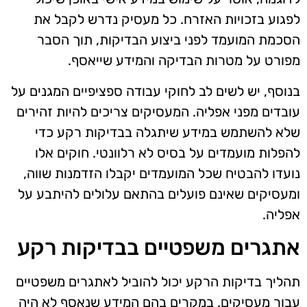
לפגוע בזכויות האזרח. כל מעסיק נדרש לקבל את
הסכמת המועמד לפני ביצוע הבדיקות, תוך הסבר
מפורט על מטרות הבדיקה והמידע שייאסף.
בנוסף, יש לשים לב לחוקי עבודה ספציפיים המגנים על
עובדים מפני אפליה. המעסיקים צריכים להיות זהירים
שלא להשתמש במידע שיתגלה בבדיקות רקע כדי
להפלות מועמדים על בסיס לא רלוונטי. חוקים אלו
נועדו להבטיח שכל המועמדים יקבלו הזדמנות שווה,
ומעסיקים שאינם פועלים בהתאם עלולים להיתבע על
אפליה.
אתגרים משפטיים בבדיקות רקע
תהליך בדיקות הרקע יכול להוביל לאתגרים משפטיים
עבור מעסיקים. במקרים בהם המידע שנאסף לא היה