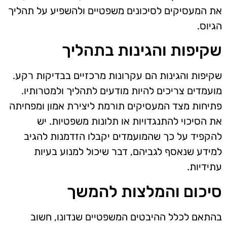
את המעסיקים לסיכונים משפטיים ולהשפיע על תהליך
הגיוס.
שקיפות והגינות בתהליך
שקיפות והגינות הם עקרונות מרכזיים בבדיקות רקע.
מועמדים צריכים להיות מודעים לתהליך ולמטרותיו.
פתיחות מצד המעסיקים תורמת ליצירת אמון ומפחיתה
את הסיכוי להתנגדויות או תלונות משפטיות. יש
להקפיד על כך שהמועמדים יקבלו הזדמנות להגיב
למידע שנאסף לגביהם, דבר שיכול למנוע בעיות
עתידיות.
סיכום והמלצות להמשך
בהתאם לכלל ההיבטים המשפטיים שנדונו, חשוב