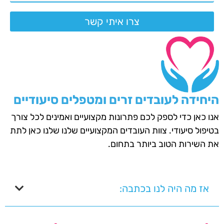
צרו איתי קשר
היחידה לעובדים זרים ומטפלים סיעודיים
אנו כאן כדי לספק לכם פתרונות מקצועיים ואמינים לכל צורך
בטיפול סיעודי. צוות העובדים המקצועיים שלנו שלנו כאן לתת
את השירות הטוב ביותר בתחום.
אז מה היה לנו בכתבה: