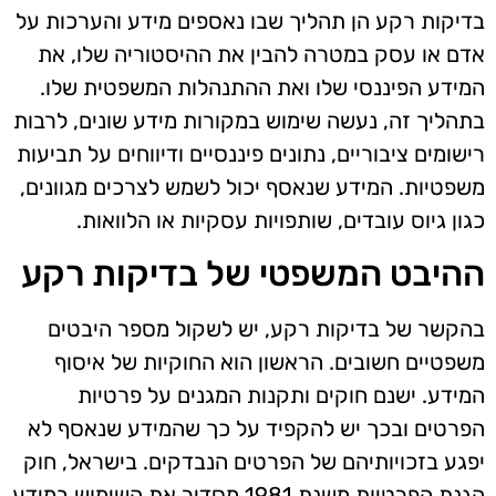
בדיקות רקע הן תהליך שבו נאספים מידע והערכות על
אדם או עסק במטרה להבין את ההיסטוריה שלו, את
המידע הפיננסי שלו ואת ההתנהלות המשפטית שלו.
בתהליך זה, נעשה שימוש במקורות מידע שונים, לרבות
רישומים ציבוריים, נתונים פיננסיים ודיווחים על תביעות
משפטיות. המידע שנאסף יכול לשמש לצרכים מגוונים,
כגון גיוס עובדים, שותפויות עסקיות או הלוואות.
ההיבט המשפטי של בדיקות רקע
בהקשר של בדיקות רקע, יש לשקול מספר היבטים
משפטיים חשובים. הראשון הוא החוקיות של איסוף
המידע. ישנם חוקים ותקנות המגנים על פרטיות
הפרטים ובכך יש להקפיד על כך שהמידע שנאסף לא
יפגע בזכויותיהם של הפרטים הנבדקים. בישראל, חוק
הגנת הפרטיות משנת 1981 מסדיר את השימוש במידע