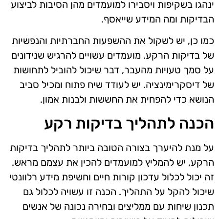
ינהגו בשקיפות ויסבירו למועמדים מהן הסיבות לביצוע
הבדיקות ומה המידע שייאסף.
כמו כן, יש לשקול את ההשפעות החברתיות והנפשיות
של בדיקות הרקע. מועמדים עשויים להרגיש שנידונים
על סמך טעויות מהעבר, דבר שיכול להוביל לתחושות
של דיסקרימינציה. יש לעודד שיח פתוח ומכיל סביב
הנושא כדי להפחית את החששות ולבנות אמון.
הכנה לתהליך בדיקות רקע
על מנת להיערך בצורה הטובה ביותר לתהליך בדיקות
הרקע, יש להמליץ למועמדים להכין את עצמם מראש.
זה יכול לכלול עדכון קורות חיים וחשיפת מידע רלוונטי
שיכול להקל על התהליך. הכנה זו עשויה לכלול גם
תכנון שיחות עם ממליצים ובחירה נכונה של אנשים