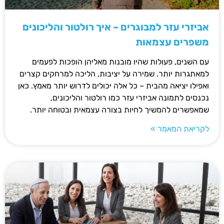
אביזרי עזר למבוגרים – איך רולטור והליכונים
משפרים עצמאות
עם השנים, פעולות שהיו מובנות מאליהן הופכות לפעמים
למאתגרות יותר. שמירה על יציבות, הליכה למרחקים קצרים
ואפילו יציאה מהבית – כל אלה יכולים לדרוש יותר מאמץ. כאן
נכנסים לתמונה אביזרי עזר כמו רולטור והליכונים,
שמאפשרים להמשיך לחיות בצורה עצמאית ובטוחה יותר.
לקריאת המאמר »