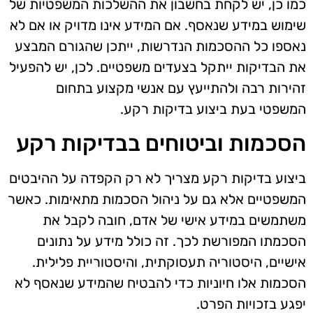
כמו כן, יש לקחת בחשבון את ההשלכות המשפטיות של
שימוש במידע שנאסף. אם המידע אינו מדויק או אם לא
נאספו כל ההסכמות הנדרשות, ייתכן שהגורם המבצע
את הבדיקות ייתקל בצעדים משפטיים. לכן, יש להפעיל
זהירות רבה ולהתייעץ עם אנשי מקצוע בתחום
המשפטי בעת ביצוע בדיקות רקע.
הסכמות וביטוחים בבדיקות רקע
ביצוע בדיקות רקע מצריך לא רק הקפדה על ההיבטים
המשפטיים אלא גם על ניהול הסכמות מתאימות. כאשר
משתמשים במידע אישי של אדם, חובה לקבל את
הסכמתו המפורשת לכך. זה כולל מידע על נתונים
אישיים, היסטוריה תעסוקתית, והיסטוריית פלילית.
הסכמות אלו חיוניות כדי להבטיח שהמידע שנאסף לא
יפגע בזכויות הפרט.