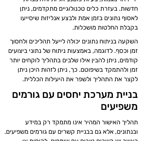
חדשות. בעזרת כלים טכנולוגיים מתקדמים, ניתן
לאסוף נתונים בזמן אמת ולבצע אנליזות שיסייעו
בקבלת החלטות מושכלות.
השקעה בניתוח נתונים יכולה לייעל תהליכים ולחסוך
זמן וכסף. לדוגמה, באמצעות ניתוח של נתוני ביצועים
קודמים, ניתן להבין אילו שלבים בתהליך לוקחים יותר
זמן ולהתמקד בשיפוטם. כך, ניתן לזהות היכן ניתן
לקצר את התהליך ולשפר את היעילות הכללית.
בניית מערכת יחסים עם גורמים
משפיעים
תהליך האישור המהיר אינו מתמקד רק במידע
ובנתונים, אלא גם בבניית קשרים עם גורמים משפיעים.
כאשר יש קשרים טובים עם שותפים, לקוחות או