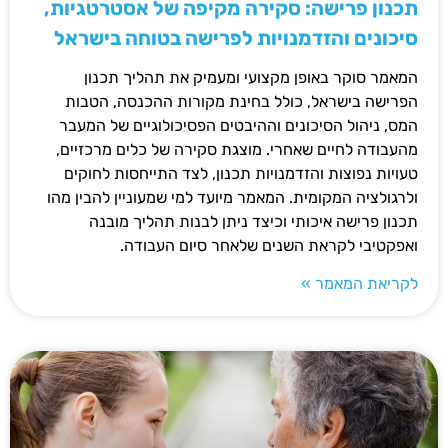
תכנון פרישה: סקירה מקיפה של אסטרטגיות,
סיכונים והזדמנויות לפרישה בטוחה בישראל
המאמר סוקר באופן מקצועי ומעמיק את תהליך תכנון
הפרישה בישראל, כולל בחינת מקורות ההכנסה, הטבות
המס, ניהול הסיכונים וההיבטים הפסיכולוגיים של המעבר
מהעבודה לחיים שאחרי. מוצגת סקירה של כלים מרכזיים,
טעויות נפוצות והזדמנויות תכנון, לצד התייחסות לחוקים
ולרגולציה המקומית. המאמר מיועד למי שמעוניין להבין מהו
תכנון פרישה איכותי וכיצד ניתן לבנות תהליך מובנה
ואפקטיבי לקראת השנים שלאחר סיום העבודה.
לקריאת המאמר »