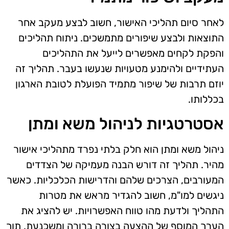
לאחר סיום תהליכי האישור, חשוב לבצע מעקב אחר
התוצאות ולבצע שיפורים מתמשכים. ניתוח תהליכים
והפקת לקחים מאפשרים לייעל את התהליכים
העתידיים ולהימנע מטעויות שנעשו בעבר. תהליך זה
יוזם תרבות של שיפור מתמיד הפועלת לטובת הארגון
בכללותו.
אסטרטגיות לניהול משא ומתן
ניהול משא ומתן הוא חלק בלתי נפרד מתהליכי אישור
מהיר. תהליך זה דורש הבנה מעמיקה של הצדדים
המעורבים, הצרכים שלהם והדרישות הכלכליות. כאשר
ניגשים למו"מ, חשוב להגדיר מראש את מטרות
התהליך ולדעת מהו טווח האפשרויות. יש להציג את
הערך המוסף של ההצעה בצורה ברורה ומשכנעת, תוך