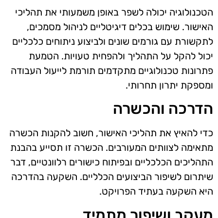
הטכנולוגיה יכולה לשפר באופן משמעותי את תהליכי
האישור. שימוש בכלים דיגיטליים לניהול מסמכים,
לתקשורת עם גורמים שונים ולביצוע ניתוחים כלכליים
יכול להקל על התהליך ולהפחית טעויות. הטמעת
פתרונות טכנולוגיים מתקדמים תורמת לייעול העבודה
ומספקת יתרון תחרותי.
הדרכה והכשרה
כדי להאיץ את תהליכי האישור, חשוב להקנות הכשרה
מתאימה לצוותים המעורבים. הכשרה זו תסייע בהבנת
התהליכים הכלכליים ובפיתוח כישורים רלוונטיים, דבר
שיתרום לשיפור הביצועים הכלליים. השקעה בהדרכה
היא השקעה בעתיד הפרויקט.
מעקב ושיפור מתמיד