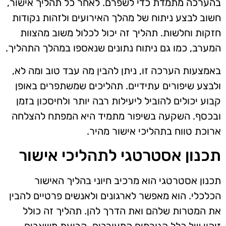
בהערכה מתמדת כדי לשפרם. לאחר כל תהליך אישור,
חשוב לבצע ניתוח של מהלך האירועים ולזהות נקודות
חזקות וחלשות. תהליך זה יכול לכלול משוב מהצוות
המערב, כמו גם ניתוח נתונים שנאספו במהלך התהליך.
באמצעות הערכה זו, ניתן להבין מה עבד טוב ומה לא,
ולבצע שיפורים עתידיים. תהליכים שמשתפרים באופן
קבוע יכולים להוביל ליעילות רבה יותר ולחיסכון בזמן
ובכסף. השקעה בשיפור מתמיד היא המפתח להצלחה
ארוכת טווח בתהליכי אישור מהיר.
תכנון אסטרטגי לתהליכי אישור
תכנון אסטרטגי הוא מרכיב חיוני בהליך האישור
הכלכלי. הוא מאפשר לארגונים ולאנשים פרטיים להבין
את המטרות שלהם ואת הדרך להן. תהליך זה כולל