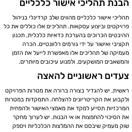
הבנת תהליכי אישור כלכליים
תהליכי אישור כלכליים מהווים שלב קרדינלי בניהול
פרויקטים וביצוע עסקאות. תהליכים אלו כוללים את כל
ההיבטים הכרוכים בהערכת כדאיות כלכלית, תכנון
תקציבי ואישור על ידי גורמים רלוונטיים. הכרה
מעמיקה של תהליכים אלו מאפשרת לייעל את הזמן
והמשאבים המושקעים, ולמנוע עיכובים מיותרים.
צעדים ראשוניים להאצה
ראשית, יש להגדיר בצורה ברורה את מטרות הפרויקט
ולקבוע את הקריטריונים להצלחה. התמקדות במטרות
המרכזיות תסייע למקד את מאמצי האישור ולהפחית
את הסיכוי להחמצות או אי הבנות. יש לערוך מחקר
שוק מעמיק שיבסס את ההמלצות הכלכליות ויספק