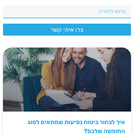
צרו איתי קשר
איך לבחור ביטוח נסיעות שמתאים לסוג
החופשה שלכם?