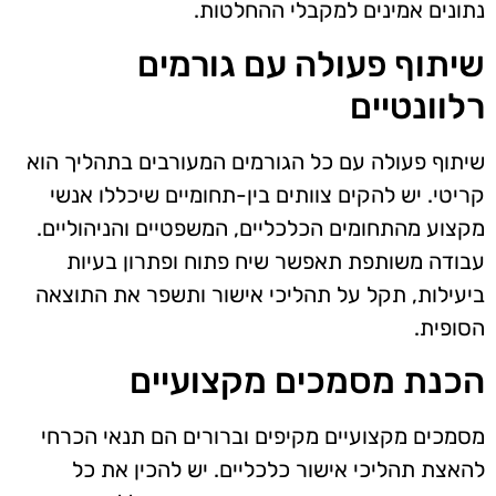
נתונים אמינים למקבלי ההחלטות.
שיתוף פעולה עם גורמים
רלוונטיים
שיתוף פעולה עם כל הגורמים המעורבים בתהליך הוא
קריטי. יש להקים צוותים בין-תחומיים שיכללו אנשי
מקצוע מהתחומים הכלכליים, המשפטיים והניהוליים.
עבודה משותפת תאפשר שיח פתוח ופתרון בעיות
ביעילות, תקל על תהליכי אישור ותשפר את התוצאה
הסופית.
הכנת מסמכים מקצועיים
מסמכים מקצועיים מקיפים וברורים הם תנאי הכרחי
להאצת תהליכי אישור כלכליים. יש להכין את כל