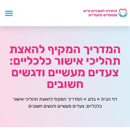
המדריך המקיף להאצת
תהליכי אישור כלכליים:
צעדים מעשיים ודגשים
חשובים
דף הבית
»
בלוג
»
המדריך המקיף להאצת תהליכי אישור
כלכליים: צעדים מעשיים ודגשים חשובים