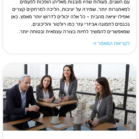
עם השנים, פעולות שהיו מובנות מאליהן הופכות לפעמים
למאתגרות יותר. שמירה על יציבות, הליכה למרחקים קצרים
ואפילו יציאה מהבית – כל אלה יכולים לדרוש יותר מאמץ. כאן
נכנסים לתמונה אביזרי עזר כמו רולטור והליכונים,
שמאפשרים להמשיך לחיות בצורה עצמאית ובטוחה יותר.
לקריאת המאמר »