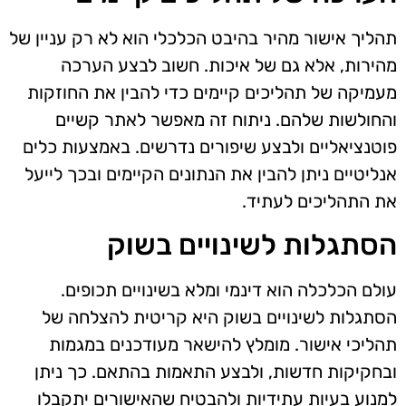
תהליך אישור מהיר בהיבט הכלכלי הוא לא רק עניין של
מהירות, אלא גם של איכות. חשוב לבצע הערכה
מעמיקה של תהליכים קיימים כדי להבין את החוזקות
והחולשות שלהם. ניתוח זה מאפשר לאתר קשיים
פוטנציאליים ולבצע שיפורים נדרשים. באמצעות כלים
אנליטיים ניתן להבין את הנתונים הקיימים ובכך לייעל
את התהליכים לעתיד.
הסתגלות לשינויים בשוק
עולם הכלכלה הוא דינמי ומלא בשינויים תכופים.
הסתגלות לשינויים בשוק היא קריטית להצלחה של
תהליכי אישור. מומלץ להישאר מעודכנים במגמות
ובחקיקות חדשות, ולבצע התאמות בהתאם. כך ניתן
למנוע בעיות עתידיות ולהבטיח שהאישורים יתקבלו