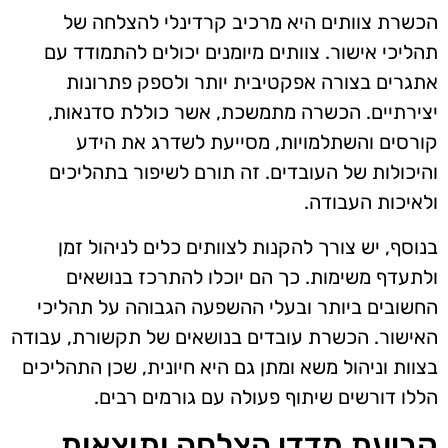
הכשרת צוותים היא מרכיב קרדינלי להצלחה של
תהליכי אישור. צוותים מיומנים יכולים להתמודד עם
אתגרים בצורה אפקטיבית יותר ולספק פתרונות
יצירתיים. הכשרה מתמשכת, אשר כוללת סדנאות,
קורסים והשתלמויות, מסייעת לשדרג את הידע
והיכולות של העובדים. זה תורם לשיפור בתהליכים
ולאיכות העבודה.
בנוסף, יש צורך להקנות לצוותים כלים לניהול זמן
ולתעדף משימות. כך הם יוכלו להתרכז בנושאים
החשובים ביותר ובעלי ההשפעה הגבוהה על תהליכי
האישור. הכשרת עובדים בנושאים של תקשורת, עבודה
בצוות וניהול משא ומתן גם היא חיונית, שכן התהליכים
הללו דורשים שיתוף פעולה עם גורמים רבים.
קביעת מדדי הצלחה ותוצאות