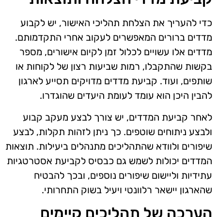
כדי להעריך את הצלחת תהליכי האישור, יש לקבוע
מדדים ברורים המאפשרים לעקוב אחרי התקדמותם.
מדדים אלו עשויים לכלול זמן לקיום אישורים, מספר
בקשות שהתקבלו, רמות שביעות רצון של לקוחות או
שותפים, ועוד. קביעת מדדים מדויקים תסייע לארגון
להבין היכן הוא עומד לעומת היעדים שהוגדרו.
לאחר קביעת המדדים, יש צורך לבצע מעקב קבוע
ולבצע ניתוחים שוטפים. כך ניתן לזהות תקלות, לבצע
שיפורים ולוודא שהתהליכים מתנהלים ביעילות. תוצאות
המדדים יכולות לשמש גם כבסיס לקביעת אסטרטגיות
עתידיות וליישום שיפורים נוספים, ובכך להבטיח
שהארגון יישאר רלוונטי ויעיל בשוק התחרותי.
הערכה של תהליכים קיימים