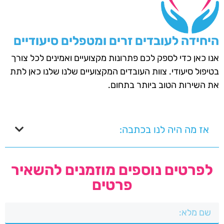
היחידה לעובדים זרים ומטפלים סיעודיים
אנו כאן כדי לספק לכם פתרונות מקצועיים ואמינים לכל צורך
בטיפול סיעודי. צוות העובדים המקצועיים שלנו שלנו כאן לתת
את השירות הטוב ביותר בתחום.
אז מה היה לנו בכתבה:
לפרטים נוספים מוזמנים להשאיר
פרטים