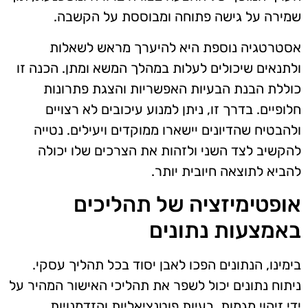
שמירה על גישה פתוחה ומבוססת על הקשבה.
אסטרטגיה נוספת היא להיערך מראש לשאלות
ולתנאים שיכולים לעלות במהלך המשא ומתן. הכנה זו
כוללת הבנת הבעיות האפשריות והצגת פתרונות
חלופיים. בדרך זו, ניתן למנוע עיכובים לא רצויים
ולהבטיח שהדיונים יישארו ממוקדים ויעילים. נטייה
להקשיב לצד השני ולזהות את הצרכים שלו יכולה
להביא לתוצאה חיובית יותר.
אופטימיזציה של תהליכים
באמצעות נתונים
בימינו, הנתונים הפכו לאבן יסוד בכל תהליך עסקי.
ניתוח נתונים יכול לשפר את תהליכי האישור המהיר על
ידי זיהוי מגמות, בעיות פוטנציאליות והזדמנויות