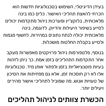
בעידן הדיגיטלי, השימוש בטכנולוגיות חדשות הוא
הכרחי להאצת תהליכי האישור. כלים כמו בינה
מלאכותית, בלוקצ'יין ומערכות ניהול מתקדמות יכולים
לסייע בשיפור היעילות והדיוק. לדוגמה, בינה
מלאכותית יכולה לנתח נתונים במהירות, לחשוף מגמות
ולסייע בקבלת החלטות מושכלות.
בנוסף, פלטפורמות ניהול פרויקטים מאפשרות מעקב
אחר התקדמות התהליכים בזמן אמת. כך ניתן לזהות
בעיות פוטנציאליות בזמן ולפתור אותן מיד. טכנולוגיות
אלו לא רק חוסכות זמן, אלא גם מפחיתות את הסיכון
של טעויות אנוש, מה שמוביל לתהליכי אישור מהירים
ויעילים יותר.
הכשרת צוותים לניהול תהליכים