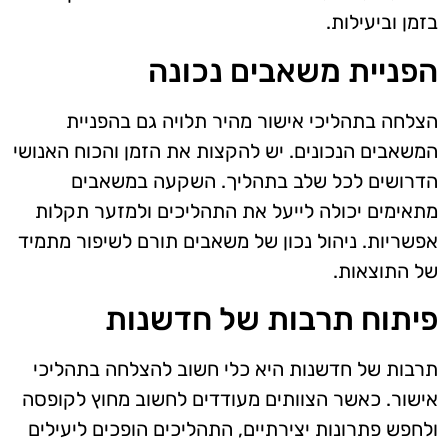
בזמן וביעילות.
הפניית משאבים נכונה
הצלחה בתהליכי אישור מהיר תלויה גם בהפניית
המשאבים הנכונים. יש להקצות את הזמן והכוח האנושי
הדרושים לכל שלב בתהליך. השקעה במשאבים
מתאימים יכולה לייעל את התהליכים ולמזער תקלות
אפשריות. ניהול נכון של משאבים תורם לשיפור מתמיד
של התוצאות.
פיתוח תרבות של חדשנות
תרבות של חדשנות היא כלי חשוב להצלחה בתהליכי
אישור. כאשר הצוותים מעודדים לחשוב מחוץ לקופסה
ולחפש פתרונות יצירתיים, התהליכים הופכים ליעילים