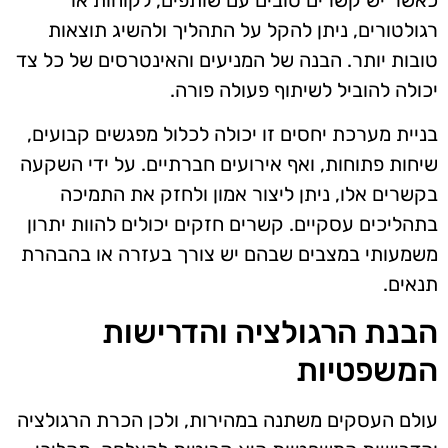
רגולטורים, ניתן להקל על התהליך ולהשיג תוצאות
טובות יותר. הבנה של המניעים והאינטרסים של כל צד
יכולה להוביל לשיתוף פעולה פורה.
בניית מערכת יחסים זו יכולה לכלול מפגשים קבועים,
שיחות פתוחות, ואף אירועים חברתיים. על ידי השקעה
בקשרים אלו, ניתן ליצור אמון ולחזק את התמיכה
בתהליכים עסקיים. קשרים חזקים יכולים להוות יתרון
משמעותי במצבים שבהם יש צורך בעזרה או בהבהרת
תנאים.
הבנת הרגולציה והדרישות
המשפטיות
עולם העסקים משתנה במהירות, ולכן הכרת הרגולציה