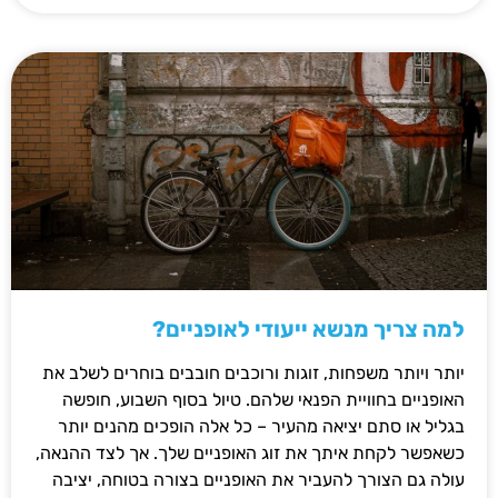
למה צריך מנשא ייעודי לאופניים?
יותר ויותר משפחות, זוגות ורוכבים חובבים בוחרים לשלב את
האופניים בחוויית הפנאי שלהם. טיול בסוף השבוע, חופשה
בגליל או סתם יציאה מהעיר – כל אלה הופכים מהנים יותר
כשאפשר לקחת איתך את זוג האופניים שלך. אך לצד ההנאה,
עולה גם הצורך להעביר את האופניים בצורה בטוחה, יציבה