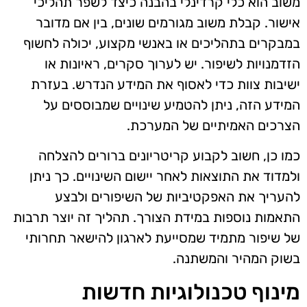
משוב הוא כלי קרדינלי בהבנה כיצד לשפר תהליכי
אישור. קבלת משוב מגורמים שונים, בין אם מדובר
במבקרים בתהליכים או באנשי מקצוע, יכולה לחשוף
הזדמנויות לשיפור. יש לערוך סקרים, ראיונות או
ישיבות צוות כדי לאסוף את המידע הנדרש. בעזרת
המידע הזה, ניתן להטמיע שינויים שמבוססים על
הצרכים האמיתיים של המערכת.
כמו כן, חשוב לקבוע קריטריונים ברורים להצלחה
ולמדוד את התוצאות לאחר יישום השינויים. כך ניתן
להעריך את האפקטיביות של השיפורים ולבצע
התאמות נוספות במידת הצורך. תהליך זה יוצר תרבות
של שיפור מתמיד שמסייעת לארגון להישאר תחרותי
בשוק המהיר והמשתנה.
מינוף טכנולוגיות חדשות