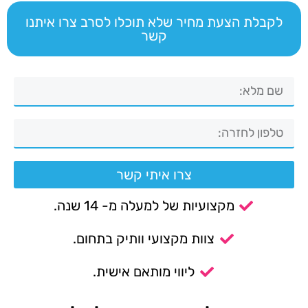
לקבלת הצעת מחיר שלא תוכלו לסרב צרו איתנו
קשר
צרו איתי קשר
מקצועיות של למעלה מ- 14 שנה.
צוות מקצועי וותיק בתחום.
ליווי מותאם אישית.