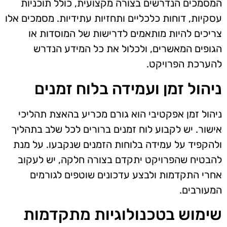
המסמכים הנדרשים בצורה מקצועית, כולל תוכניות
עסקיות, דוחות כלכליים ותחזיות עתידיות. מסמכים אלו
צריכים להיות מותאמים לדרישות של המוסדות או
הגופים המאשרים, ולכלול את כל המידע הנדרש
להערכת הפרויקט.
ניהול זמן ועמידה בלוח זמנים
ניהול זמן אפקטיבי הוא גורם מכריע בהאצת תהליכי
אישור. יש לקבוע לוח זמנים ברורים לכל שלב בתהליך
ולהקפיד על עמידה בלוחות הזמנים שנקבעו. על מנת
להבטיח שהפרויקט יתקדם בצורה חלקה, יש לעקוב
אחרי התקדמות ולבצע עדכונים שוטפים לגורמים
המעורבים.
שימוש בטכנולוגיות מתקדמות