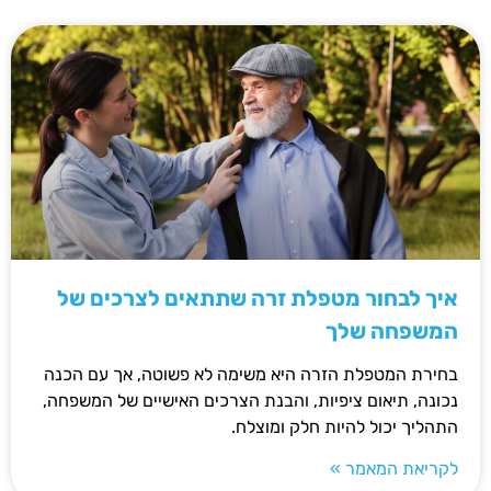
איך לבחור מטפלת זרה שתתאים לצרכים של
המשפחה שלך
בחירת המטפלת הזרה היא משימה לא פשוטה, אך עם הכנה
נכונה, תיאום ציפיות, והבנת הצרכים האישיים של המשפחה,
התהליך יכול להיות חלק ומוצלח.
לקריאת המאמר »