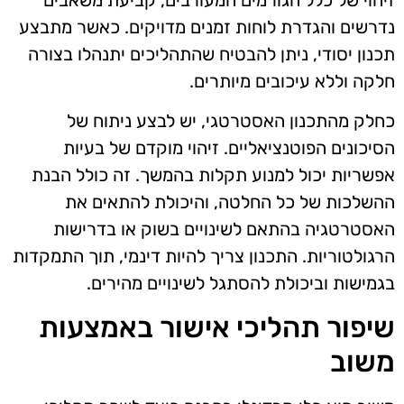
זיהוי של כלל הגורמים המעורבים, קביעת משאבים
נדרשים והגדרת לוחות זמנים מדויקים. כאשר מתבצע
תכנון יסודי, ניתן להבטיח שהתהליכים יתנהלו בצורה
חלקה וללא עיכובים מיותרים.
כחלק מהתכנון האסטרטגי, יש לבצע ניתוח של
הסיכונים הפוטנציאליים. זיהוי מוקדם של בעיות
אפשריות יכול למנוע תקלות בהמשך. זה כולל הבנת
ההשלכות של כל החלטה, והיכולת להתאים את
האסטרטגיה בהתאם לשינויים בשוק או בדרישות
הרגולטוריות. התכנון צריך להיות דינמי, תוך התמקדות
בגמישות וביכולת להסתגל לשינויים מהירים.
שיפור תהליכי אישור באמצעות
משוב