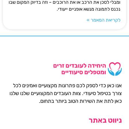
ומבלי לסכן את הרכב או את הרוכבים – וזה בדיוק המקום שבו
נכנס לתמונה מנשא אופניים ייעודי.
לקריאת המאמר »
אנו כאן כדי לספק לכם פתרונות מקצועיים ואמינים לכל
צורך בטיפול סיעודי. צוות העובדים המקצועיים שלנו שלנו
כאן לתת את השירות הטוב ביותר בתחום.
ניווט באתר