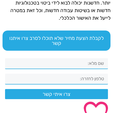
יותר. חדשנות יכולה לבוא לידי ביטוי בטכנולוגיות
חדשות או בשיטות עבודה חדשות, וכל זאת במטרה
לייעל את האישור הכלכלי.
לקבלת הצעת מחיר שלא תוכלו לסרב צרו איתנו
קשר
צרו איתי קשר