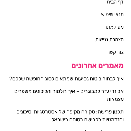
דף הבית
תנאי שימוש
מפת אתר
הצהרת נגישות
צור קשר
מאמרים אחרונים
איך לבחור ביטוח נסיעות שמתאים לסוג החופשה שלכם?
אביזרי עזר למבוגרים – איך רולטור והליכונים משפרים
עצמאות
תכנון פרישה: סקירה מקיפה של אסטרטגיות, סיכונים
והזדמנויות לפרישה בטוחה בישראל