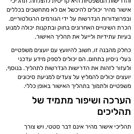
והדרישות המשפטיות היא קריטית להצלחה. תהליכי
אישור מהיר יכולים להיכשל אם לא מתחשבים בכללים
ובפרוצדורות הנדרשות על ידי הגורמים הרגולטוריים.
הכרת השינויים האחרונים בחוק ובתקנות יכולה למנוע
בעיות עתידיות ולייעל את תהליך האישור.
כחלק מהבנה זו, חשוב להיוועץ עם יועצים משפטיים
בעלי ניסיון בתחום. הם יכולים לספק מידע עדכני
ולעזור לזהות את הדרישות הנדרשות לתהליך. בנוסף,
יועצים יכולים להמליץ על צעדים למניעת סיכונים
משפטיים ולתמוך בתהליך האישור באופן כללי.
הערכה ושיפור מתמיד של
תהליכים
תהליכי אישור מהיר אינם דבר סטטי, ויש צורך