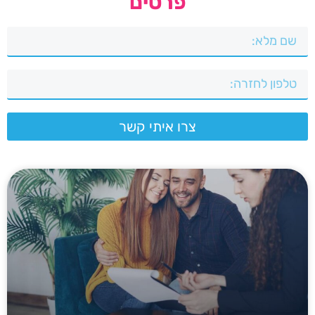
פרטים
צרו איתי קשר