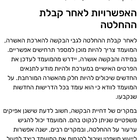
האפשרויות לאחר קבלת
ההחלטה
לאחר קבלת ההחלטה לגבי הבקשה להארכת האשרה,
המועמד צריך להיות מוכן למספר תרחישים אפשריים.
במידה והבקשה אושרה, יידרש מהמועמד לעדכן את
הפרטים האישיים במערכת ולהיות מודע לתנאים
החדשים שיכולים להיות חלק מהאשרה המורחבת. על
המועמד לוודא כי הוא עומד בכל הדרישות החדשות
שנקבעו.
במקרים של דחיית הבקשה, חשוב לדעת שישנן אפיקים
משפטיים שניתן לנקוט בהם. המועמד יכול להגיש
ערעור על ההחלטה, ובמקרים רבים, ישנה אפשרות
לייעוץ משפטי שיכול להנחות את המועמד כיצד לפעול