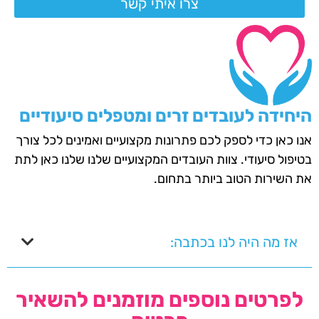
צרו איתי קשר
היחידה לעובדים זרים ומטפלים סיעודיים
אנו כאן כדי לספק לכם פתרונות מקצועיים ואמינים לכל צורך
בטיפול סיעודי. צוות העובדים המקצועיים שלנו שלנו כאן לתת
את השירות הטוב ביותר בתחום.
אז מה היה לנו בכתבה:
לפרטים נוספים מוזמנים להשאיר