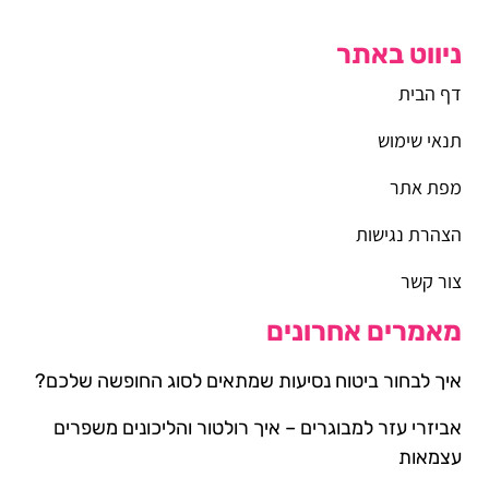
ניווט באתר
דף הבית
תנאי שימוש
מפת אתר
הצהרת נגישות
צור קשר
מאמרים אחרונים
איך לבחור ביטוח נסיעות שמתאים לסוג החופשה שלכם?
אביזרי עזר למבוגרים – איך רולטור והליכונים משפרים
עצמאות