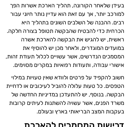
בעידן שלאחר הקורונה, תהליך הארכת אשרות הפך
למורכב יותר, אך עם זאת הוא עדיין נותר חיוני עבור
רבים. ההבנה של השלבים השונים בתהליך היא
הכרחית כדי להבטיח שהבקשה תטופל בצורה חלקה.
ראשית, יש להגיש את הבקשה להארכת אשרה
במועדים המוגדרים, ולאחר מכן יש להוסיף את
המסמכים הנדרשים, אשר עשויים לכלול תעודת זהות,
אישורי עבודה, ותעודות רפואיות במקרים מסוימים.
חשוב להקפיד על פרטים ולוודא שאין טעויות במילוי
הטפסים. כל טעות עלולה להוביל לעיכובים או לדחיית
הבקשה. בנוסף, יש להתעדכן במדיניות החדשה של
משרד הפנים, אשר עשויה להשתנות לעיתים קרובות
בעקבות המצב הבריאותי בארץ ובעולם.
דרישות המסמכים להארכת