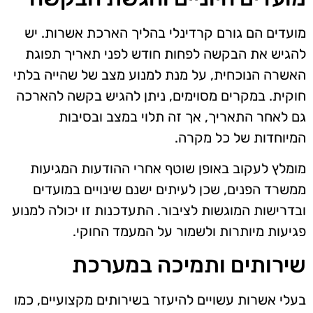
מועדים הם גורם קרדינלי בהליך הארכת אשרות. יש
להגיש את הבקשה לפחות חודש לפני תאריך תפוגת
האשרה הנוכחית, על מנת למנוע מצב של שהייה בלתי
חוקית. במקרים מסוימים, ניתן להגיש בקשה להארכה
גם לאחר התאריך, אך זה תלוי במצב ובסיבות
המיוחדות של כל מקרה.
מומלץ לעקוב באופן שוטף אחרי ההודעות המגיעות
ממשרד הפנים, שכן לעיתים ישנם שינויים במועדים
ובדרישות המוגשות לציבור. התעדכנות זו יכולה למנוע
פגיעות מיותרות ולשמור על המעמד החוקי.
שירותים ותמיכה במערכת
בעלי אשרות עשויים להיעזר בשירותים מקצועיים, כמו