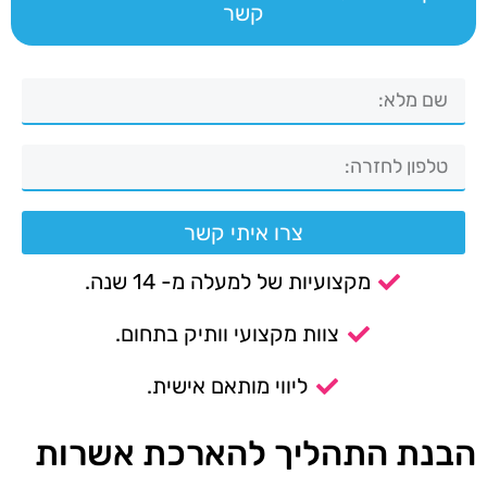
קשר
צרו איתי קשר
מקצועיות של למעלה מ- 14 שנה.
צוות מקצועי וותיק בתחום.
ליווי מותאם אישית.
הבנת התהליך להארכת אשרות