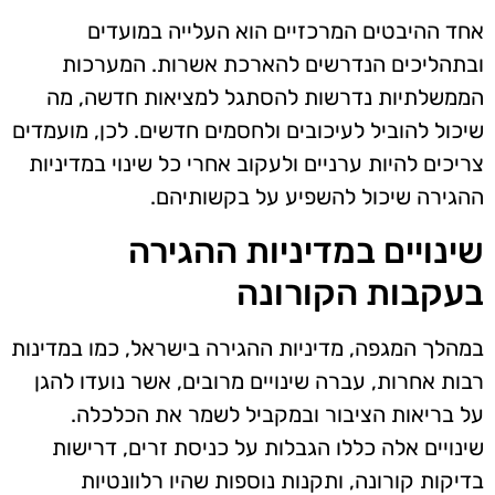
אחד ההיבטים המרכזיים הוא העלייה במועדים
ובתהליכים הנדרשים להארכת אשרות. המערכות
הממשלתיות נדרשות להסתגל למציאות חדשה, מה
שיכול להוביל לעיכובים ולחסמים חדשים. לכן, מועמדים
צריכים להיות ערניים ולעקוב אחרי כל שינוי במדיניות
ההגירה שיכול להשפיע על בקשותיהם.
שינויים במדיניות ההגירה
בעקבות הקורונה
במהלך המגפה, מדיניות ההגירה בישראל, כמו במדינות
רבות אחרות, עברה שינויים מרובים, אשר נועדו להגן
על בריאות הציבור ובמקביל לשמר את הכלכלה.
שינויים אלה כללו הגבלות על כניסת זרים, דרישות
בדיקות קורונה, ותקנות נוספות שהיו רלוונטיות