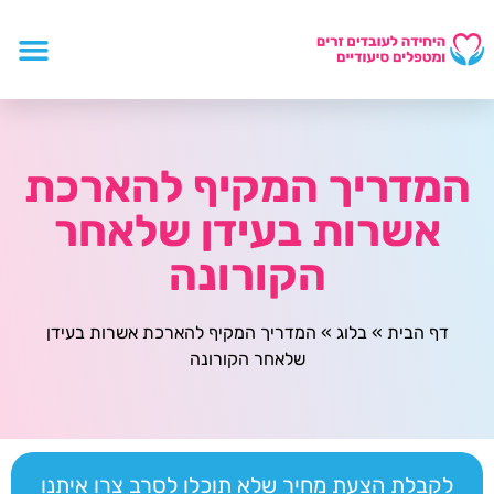
המדריך המקיף להארכת
אשרות בעידן שלאחר
הקורונה
דף הבית
»
בלוג
»
המדריך המקיף להארכת אשרות בעידן
שלאחר הקורונה
לקבלת הצעת מחיר שלא תוכלו לסרב צרו איתנו