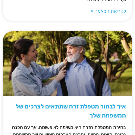
לקריאת המאמר »
איך לבחור מטפלת זרה שתתאים לצרכים של
המשפחה שלך
בחירת המטפלת הזרה היא משימה לא פשוטה, אך עם הכנה
נכונה, תיאום ציפיות, והבנת הצרכים האישיים של המשפחה,