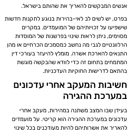
אנשים המבקשים להאריך את שהותם בישראל.
בפרט, יש לשים לב לאי-בהירות בנוגע לתקנות חדשות
שישפיעו על זכויותיהם של המועמדים. במקרים
מסוימים, ניתן לראות שינוי בפרשנות של המוסדות
הרלוונטיים לגבי מה נחשב כמסמכים הכרחיים או מהן
התנאים להארכת אשרה. מומלץ להיעזר בעורכי דין
המתמחים בתחום זה כדי לוודא שהבקשה מוגשת
בהתאם לדרישות החוקיות העדכניות.
חשיבות המעקב אחרי עדכונים
במערכת ההגירה
בעידן שבו המצב משתנה במהירות, מעקב אחרי
עדכונים במערכת ההגירה הוא קריטי. על מועמדים
להאריך את אשרותיהם להיות מעודכנים בכל שינוי