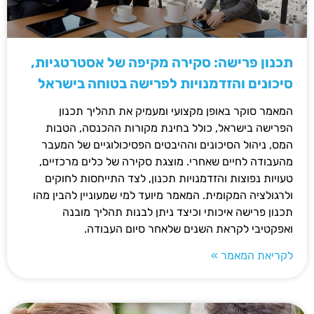
תכנון פרישה: סקירה מקיפה של אסטרטגיות,
סיכונים והזדמנויות לפרישה בטוחה בישראל
המאמר סוקר באופן מקצועי ומעמיק את תהליך תכנון
הפרישה בישראל, כולל בחינת מקורות ההכנסה, הטבות
המס, ניהול הסיכונים וההיבטים הפסיכולוגיים של המעבר
מהעבודה לחיים שאחרי. מוצגת סקירה של כלים מרכזיים,
טעויות נפוצות והזדמנויות תכנון, לצד התייחסות לחוקים
ולרגולציה המקומית. המאמר מיועד למי שמעוניין להבין מהו
תכנון פרישה איכותי וכיצד ניתן לבנות תהליך מובנה
ואפקטיבי לקראת השנים שלאחר סיום העבודה.
לקריאת המאמר »