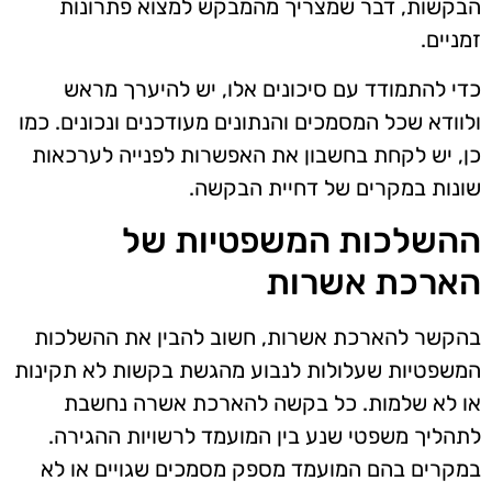
הבקשות, דבר שמצריך מהמבקש למצוא פתרונות
זמניים.
כדי להתמודד עם סיכונים אלו, יש להיערך מראש
ולוודא שכל המסמכים והנתונים מעודכנים ונכונים. כמו
כן, יש לקחת בחשבון את האפשרות לפנייה לערכאות
שונות במקרים של דחיית הבקשה.
ההשלכות המשפטיות של
הארכת אשרות
בהקשר להארכת אשרות, חשוב להבין את ההשלכות
המשפטיות שעלולות לנבוע מהגשת בקשות לא תקינות
או לא שלמות. כל בקשה להארכת אשרה נחשבת
לתהליך משפטי שנע בין המועמד לרשויות ההגירה.
במקרים בהם המועמד מספק מסמכים שגויים או לא