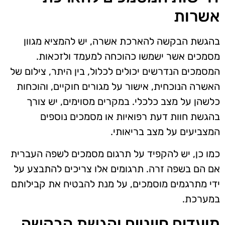
אשרות
בהגשת הבקשה להארכת אשרה, יש להמציא מגוון
מסמכים אשר ישמשו כהוכחה למעמד ולזכאות.
המסמכים הנדרשים יכולים לכלול, בין היתר, צילום של
האשרה הנוכחית, אישור על מגורים חוקיים, והוכחות
כלשהן על מצב כלכלי. במקרים מסוימים, יש צורך
בהגשת חוות דעת רפואיות או מסמכים נוספים
המצביעים על מצב בריאותי.
כמו כן, יש להקפיד על תרגום מסמכים לשפה העברית
אם הם בשפה זרה. תרגומים אלו צריכים להתבצע על
ידי מתרגמים מוסמכים, על מנת להבטיח את קבילותם
במערכת.
מועדים חיוניים והגשת הבקשה