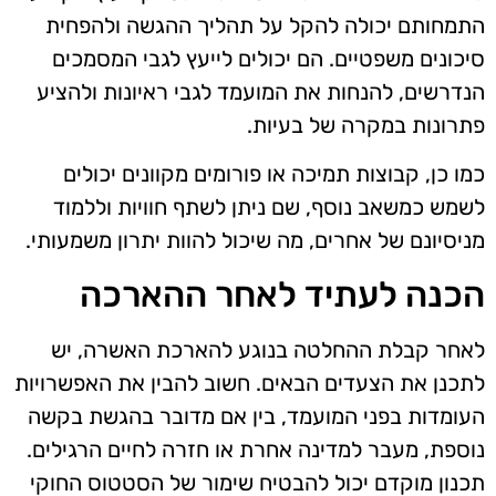
התמחותם יכולה להקל על תהליך ההגשה ולהפחית
סיכונים משפטיים. הם יכולים לייעץ לגבי המסמכים
הנדרשים, להנחות את המועמד לגבי ראיונות ולהציע
פתרונות במקרה של בעיות.
כמו כן, קבוצות תמיכה או פורומים מקוונים יכולים
לשמש כמשאב נוסף, שם ניתן לשתף חוויות וללמוד
מניסיונם של אחרים, מה שיכול להוות יתרון משמעותי.
הכנה לעתיד לאחר ההארכה
לאחר קבלת ההחלטה בנוגע להארכת האשרה, יש
לתכנן את הצעדים הבאים. חשוב להבין את האפשרויות
העומדות בפני המועמד, בין אם מדובר בהגשת בקשה
נוספת, מעבר למדינה אחרת או חזרה לחיים הרגילים.
תכנון מוקדם יכול להבטיח שימור של הסטטוס החוקי