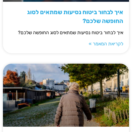
איך לבחור ביטוח נסיעות שמתאים לסוג
החופשה שלכם?
איך לבחור ביטוח נסיעות שמתאים לסוג החופשה שלכם?
לקריאת המאמר »