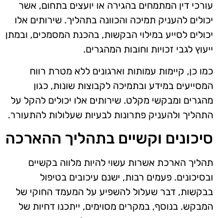
עורכי דין המתמחים בהגירה או יועצים בתחום, אשר
יכולים להעניק תמיכה והכוונה בתהליך. שירותים אלו
יכולים לסייע במילוי הבקשות, בהכנת המסמכים, ובמתן
ייעוץ לגבי זכויות וחובות המהגרים.
כמו כן, קיימות עמותות וארגונים ללא מטרת רווח
המסייעים במידע ובתמיכה לקבוצות שונות, כגון
מהגרים ומבקשי מקלט. שירותים אלו יכולים להקל על
התהליך ולהעניק פתרונות לבעיות שעלולות להתעורר.
סיכונים וקשיים בתהליך ההארכה
תהליך הארכת אשרות עשוי להיות מלווה בקשיים
ובסיכונים. פעמים רבות, ישנם עיכובים בטיפול
בבקשות, דבר שעלול להשפיע על המעמד החוקי של
המבקש. בנוסף, במקרים מסוימים, ייתכנו דחיות של