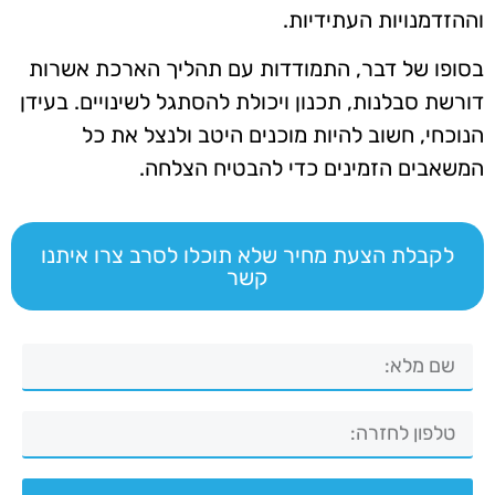
וההזדמנויות העתידיות.
בסופו של דבר, התמודדות עם תהליך הארכת אשרות
דורשת סבלנות, תכנון ויכולת להסתגל לשינויים. בעידן
הנוכחי, חשוב להיות מוכנים היטב ולנצל את כל
המשאבים הזמינים כדי להבטיח הצלחה.
לקבלת הצעת מחיר שלא תוכלו לסרב צרו איתנו
קשר