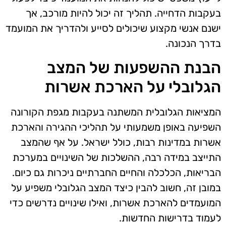
בעקבות הדחייה. תהליך זה יכול להיות מורכב, אך
ישנם אנשי מקצוע שיכולים לסייע ולהדריך את המועמד
בדרך הנכונה.
הבנת ההשפעות של המצב
הגלובלי על הארכת אשרות
המציאות הגלובלית המשתנה בעקבות מגפת הקורונה
השפיעה באופן משמעותי על תהליכי ההגירה והארכת
אשרות במדינות רבות, כולל ישראל. על אף שהמצב
התייצב במידה רבה, ההשלכות של השינויים במערכת
הבריאות, הכלכלה והחיים החברתיים ניכרות גם כיום.
במובן זה, חשוב להבין כיצד המצב הגלובלי משפיע על
המועמדים להארכת אשרות, ואילו שינויים נדרשים כדי
לעמוד בדרישות החדשות.