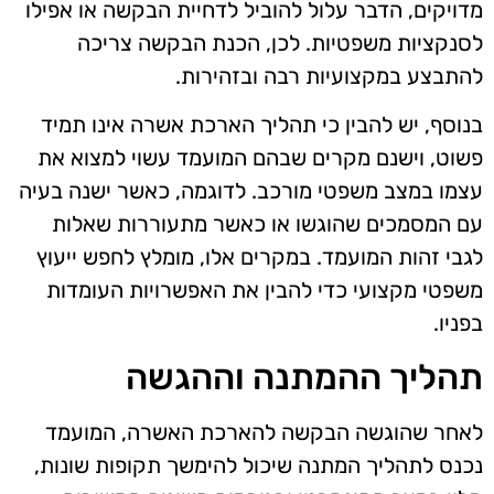
מדויקים, הדבר עלול להוביל לדחיית הבקשה או אפילו
לסנקציות משפטיות. לכן, הכנת הבקשה צריכה
להתבצע במקצועיות רבה ובזהירות.
בנוסף, יש להבין כי תהליך הארכת אשרה אינו תמיד
פשוט, וישנם מקרים שבהם המועמד עשוי למצוא את
עצמו במצב משפטי מורכב. לדוגמה, כאשר ישנה בעיה
עם המסמכים שהוגשו או כאשר מתעוררות שאלות
לגבי זהות המועמד. במקרים אלו, מומלץ לחפש ייעוץ
משפטי מקצועי כדי להבין את האפשרויות העומדות
בפניו.
תהליך ההמתנה וההגשה
לאחר שהוגשה הבקשה להארכת האשרה, המועמד
נכנס לתהליך המתנה שיכול להימשך תקופות שונות,