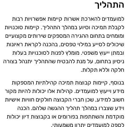
התהליך
למועמדים להארכת אשרות קיימות אפשרויות רבות
לקבלת תמיכה וסיוע במהלך התהליך. קיימות סוכנויות
ומומחים בתחום ההגירה המספקים שירותים מקצועיים
שיכולים לסייע במילוי טפסים, בהכנה לקראת ראיונות
ובמתן ייעוץ משפטי. מומלץ לפנות לסוכנויות בעלות
ניסיון בתחום, על מנת להבטיח שהתהליך יתנהל בצורה
חלקה וללא תקלות.
בנוסף, קיימות קבוצות תמיכה קהילתיות המספקות
מידע וייעוץ למועמדים. קהילות אלו יכולות להיות מקור
חשוב למידע, שכן חברי הקבוצה חולקים חוויות אישיות
וידע שצברו במהלך תהליך ההגשה שלהם. הכנה
מוקדמת והשתתפות בפורומים או בקבוצות דיון יכולות
לספק למועמדים יתרון משמעותי.