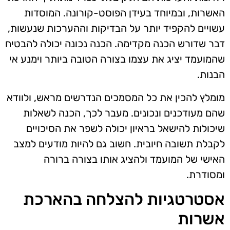
האשרות, ובמיוחד בעידן הפוסט-קורונה. המוסדות
עשויים להקפיד יותר על הבדיקות וההערכות שנעשות,
דבר שדורש הכנה מקדימה. הכנה נכונה יכולה להבטיח
שהמועמד יציג את עצמו בצורה הטובה ביותר וימנע אי
הבנות.
מומלץ להכין את כל המסמכים הנדרשים מראש, ולוודא
שהם מעודכנים ונכונים. מעבר לכך, הכנה לשאלות
שיכולות להישאל בראיון יכולה לשפר את הסיכויים
לקבלת תשובה חיובית. חשוב גם להיות מודעים למצב
האישי של המועמד ולהציג אותו בצורה ברורה
ומסודרת.
אסטרטגיות להצלחה בהארכת
אשרות