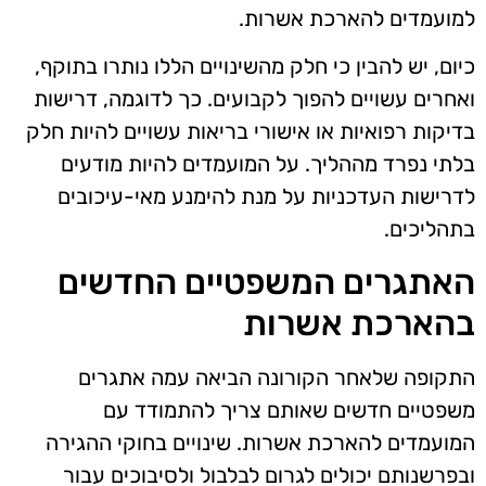
למועמדים להארכת אשרות.
כיום, יש להבין כי חלק מהשינויים הללו נותרו בתוקף,
ואחרים עשויים להפוך לקבועים. כך לדוגמה, דרישות
בדיקות רפואיות או אישורי בריאות עשויים להיות חלק
בלתי נפרד מההליך. על המועמדים להיות מודעים
לדרישות העדכניות על מנת להימנע מאי-עיכובים
בתהליכים.
האתגרים המשפטיים החדשים
בהארכת אשרות
התקופה שלאחר הקורונה הביאה עמה אתגרים
משפטיים חדשים שאותם צריך להתמודד עם
המועמדים להארכת אשרות. שינויים בחוקי ההגירה
ובפרשנותם יכולים לגרום לבלבול ולסיבוכים עבור