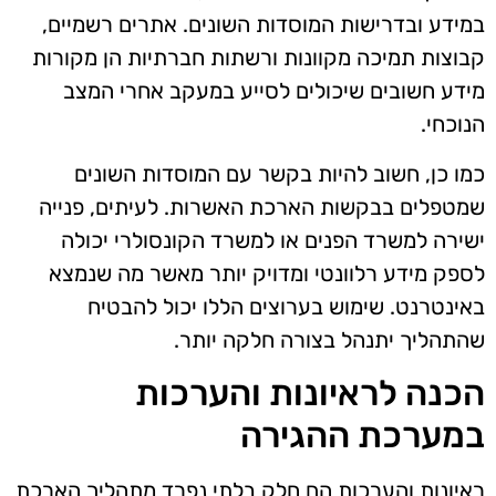
במידע ובדרישות המוסדות השונים. אתרים רשמיים,
קבוצות תמיכה מקוונות ורשתות חברתיות הן מקורות
מידע חשובים שיכולים לסייע במעקב אחרי המצב
הנוכחי.
כמו כן, חשוב להיות בקשר עם המוסדות השונים
שמטפלים בבקשות הארכת האשרות. לעיתים, פנייה
ישירה למשרד הפנים או למשרד הקונסולרי יכולה
לספק מידע רלוונטי ומדויק יותר מאשר מה שנמצא
באינטרנט. שימוש בערוצים הללו יכול להבטיח
שהתהליך יתנהל בצורה חלקה יותר.
הכנה לראיונות והערכות
במערכת ההגירה
ראיונות והערכות הם חלק בלתי נפרד מתהליך הארכת