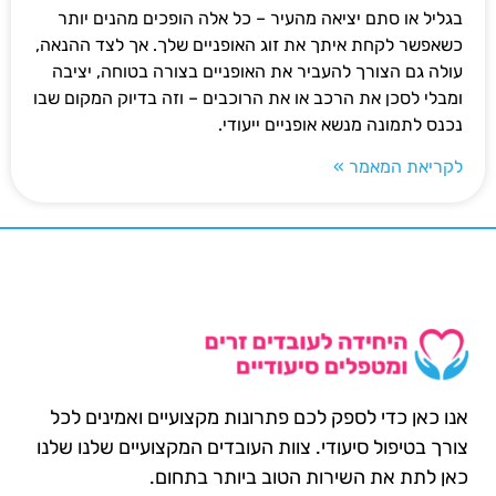
בגליל או סתם יציאה מהעיר – כל אלה הופכים מהנים יותר
כשאפשר לקחת איתך את זוג האופניים שלך. אך לצד ההנאה,
עולה גם הצורך להעביר את האופניים בצורה בטוחה, יציבה
ומבלי לסכן את הרכב או את הרוכבים – וזה בדיוק המקום שבו
נכנס לתמונה מנשא אופניים ייעודי.
לקריאת המאמר »
אנו כאן כדי לספק לכם פתרונות מקצועיים ואמינים לכל
צורך בטיפול סיעודי. צוות העובדים המקצועיים שלנו שלנו
כאן לתת את השירות הטוב ביותר בתחום.