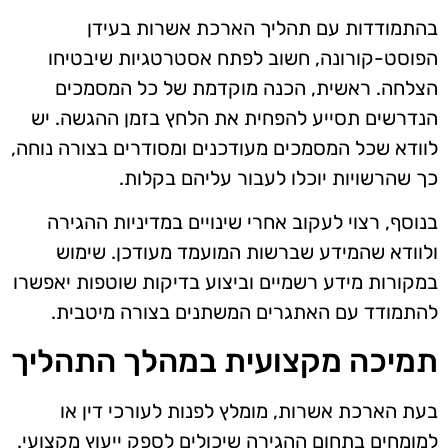
בהתמודדות עם תהליך הארכת אשרות בעידן
הפוסט-קורונה, חשוב לפתח אסטרטגיות שיבטיחו
הצלחה. ראשית, הכנה מוקדמת של כל המסמכים
הנדרשים תסייע להפחית את הלחץ בזמן ההגשה. יש
לוודא שכל המסמכים מעודכנים ומסודרים בצורה נוחה,
כך שהרשויות יוכלו לעבור עליהם בקלות.
בנוסף, רצוי לעקוב אחרי שינויים במדיניות ההגירה
ולוודא שהמידע שברשות המועמד מעודכן. שימוש
במקורות מידע רשמיים וביצוע בדיקות שוטפות יאפשרו
להתמודד עם האתגרים המשתנים בצורה מיטבית.
תמיכה מקצועית במהלך התהליך
בעת הארכת אשרות, מומלץ לפנות לעורכי דין או
למומחים בתחום ההגירה שיכולים לספק ייעוץ מקצועי.