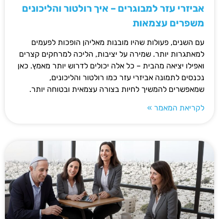
אביזרי עזר למבוגרים – איך רולטור והליכונים
משפרים עצמאות
עם השנים, פעולות שהיו מובנות מאליהן הופכות לפעמים
למאתגרות יותר. שמירה על יציבות, הליכה למרחקים קצרים
ואפילו יציאה מהבית – כל אלה יכולים לדרוש יותר מאמץ. כאן
נכנסים לתמונה אביזרי עזר כמו רולטור והליכונים,
שמאפשרים להמשיך לחיות בצורה עצמאית ובטוחה יותר.
לקריאת המאמר »