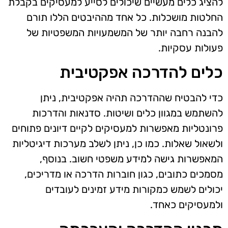
להציג כלים מעשיים שיכולים לסייע למעסיקים בקבלת
החלטות מושכלות. כל אחד מההיבטים הללו תורם
להבנה רחבה יותר של המשמעויות המשפטיות של
פעולות עסקיות.
כלים להדרכה אפקטיבית
כדי להבטיח שההדרכה תהיה אפקטיבית, ניתן
להשתמש במגוון כלים ושיטות. סדנאות והדרכות
פרונטליות מאפשרות למעסיקים לקיים דיונים פתוחים
ולשאול שאלות. כמו כן, ניתן לשלב מערכות דיגיטליות
המאפשרות גישה למידע משפטי חשוב. בנוסף,
מסמכים כתובים, כגון חוברות הדרכה או מדריכים,
יכולים לשמש כמקורות מידע זמינים לעובדים
ולמעסיקים כאחד.