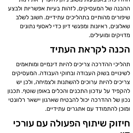
ההבנה של המעסיקים, לזהות בעיות אפשריות ולבצע
שיפורים מהותיים בתהליכים עתידיים. חשוב לשלב
שאלונים, ראיונות ומפגשי דיון כדי לאסוף נתונים
מדויקים ומועילים.
הכנה לקראת העתיד
תהליכי ההדרכה צריכים להיות דינמיים ומותאמים
לשינויים בשוק העבודה ובחוקי העבודה. המעסיקים
צריכים להיות ערוכים להשתנות ולצמיחה, ולכן יש
להקפיד על עדכון התכנים והכלים באופן שוטף. תכנון
נכון של ההדרכה יכול להבטיח שארגון יישאר רלוונטי
ומוכן להתמודד עם אתגרים עתידיים.
חיזוק שיתוף הפעולה עם עורכי