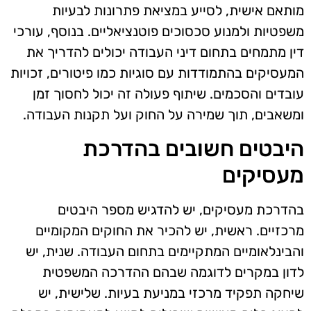
מותאם אישית, לסייע במציאת פתרונות לבעיות
משפטיות ולמנוע סכסוכים פוטנציאליים. בנוסף, עורכי
דין מתמחים בתחום דיני העבודה יכולים להדריך את
המעסיקים בהתמודדות עם סוגיות כמו פיטורים, זכויות
עובדים והסכמים. שיתוף פעולה זה יכול לחסוך זמן
ומשאבים, תוך שמירה על החוק ועל תקנות העבודה.
היבטים חשובים בהדרכת
מעסיקים
בהדרכת מעסיקים, יש להדגיש מספר היבטים
מרכזיים. ראשית, יש להכיר את החוקים המקומיים
והבינלאומיים המתקיימים בתחום העבודה. שנית, יש
לדון במקרים לדוגמה שבהם ההדרכה המשפטית
שיחקה תפקיד מרכזי במניעת בעיות. שלישית, יש