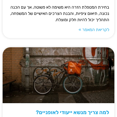
בחירת המטפלת הזרה היא משימה לא פשוטה, אך עם הכנה
נכונה, תיאום ציפיות, והבנת הצרכים האישיים של המשפחה,
התהליך יכול להיות חלק ומוצלח.
לקריאת המאמר »
למה צריך מנשא ייעודי לאופניים?