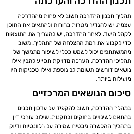
תכנון ההדרכה והערכתה
תהליך תכנון ההדרכה חשוב לא פחות מההדרכה
עצמה. יש להגדיר מטרות ברורות ולהתאים את התוכן
לקהל היעד. לאחר ההדרכה, יש להעריך את התוצאות
כדי לקבוע את רמת ההצלחה של התהליך. משוב
מהמשתתפים יכול לשמש ככלי לשיפור מתמשך של
תהליכי ההדרכה. הערכה מדויקת תסייע להבין אילו
נושאים דורשים תשומת לב נוספת ואילו טכניקות היו
מועילות ביותר.
סיכום הנושאים המרכזיים
במהלך ההדרכה, חשוב להקפיד על עדכון תכנים
בהתאם לשינויים בחוקים ובתקנות. שילוב עורכי דין
בתהליך ההכשרה מבטיח שמירה על רלוונטיות ודיוק