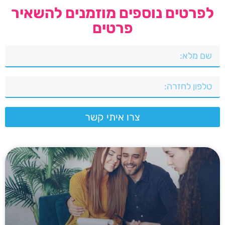
לפרטים נוספים מוזמנים להשאיר
פרטים
צרו איתי קשר