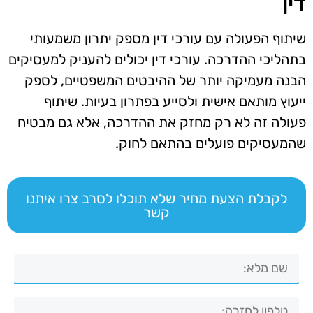
דין
שיתוף הפעולה עם עורכי דין מספק יתרון משמעותי
בתהליכי ההדרכה. עורכי דין יכולים להעניק למעסיקים
הבנה מעמיקה יותר של ההיבטים המשפטיים, לספק
ייעוץ מותאם אישית ולסייע בפתרון בעיות. שיתוף
פעולה זה לא רק מחזק את ההדרכה, אלא גם מבטיח
שהמעסיקים פועלים בהתאם לחוק.
לקבלת הצעת מחיר שלא תוכלו לסרב צרו איתנו
קשר