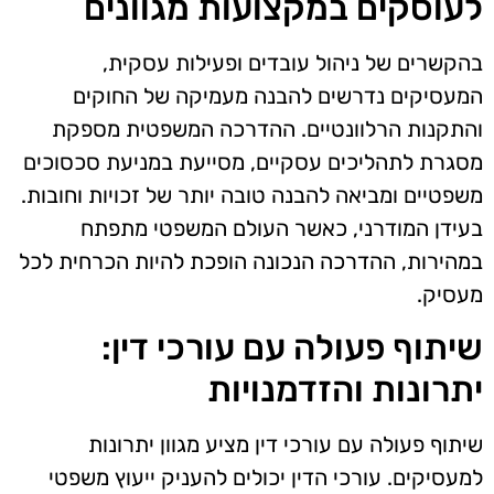
לעוסקים במקצועות מגוונים
בהקשרים של ניהול עובדים ופעילות עסקית,
המעסיקים נדרשים להבנה מעמיקה של החוקים
והתקנות הרלוונטיים. ההדרכה המשפטית מספקת
מסגרת לתהליכים עסקיים, מסייעת במניעת סכסוכים
משפטיים ומביאה להבנה טובה יותר של זכויות וחובות.
בעידן המודרני, כאשר העולם המשפטי מתפתח
במהירות, ההדרכה הנכונה הופכת להיות הכרחית לכל
מעסיק.
שיתוף פעולה עם עורכי דין:
יתרונות והזדמנויות
שיתוף פעולה עם עורכי דין מציע מגוון יתרונות
למעסיקים. עורכי הדין יכולים להעניק ייעוץ משפטי