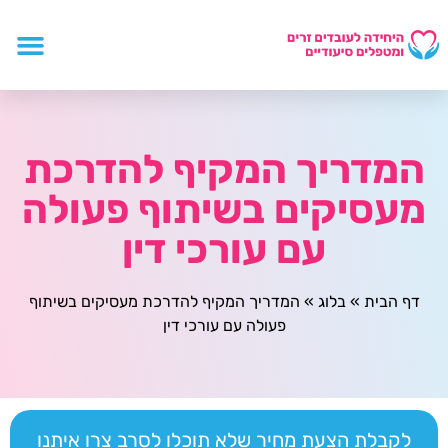
המדריך המקיף להדרכת
מעסיקים בשיתוף פעולה
עם עורכי דין
דף הבית
»
בלוג
»
המדריך המקיף להדרכת מעסיקים בשיתוף
פעולה עם עורכי דין
לקבלת הצעת מחיר שלא תוכלו לסרב צרו איתנו