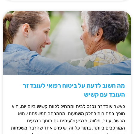
מה חשוב לדעת על ביטוח רפואי לעובד זר
העובד עם קשיש
כאשר עובד זר נכנס לבית ומתחיל ללוות קשיש ביום יום, הוא
הופך במהירות לחלק משמעותי מהמרחב המשפחתי. הוא
מבשל, עוזר, מלווה, מרגיע ולעיתים גם תומך ברגעים
המורכבים ביותר. בתוך כל זה יש פרט אחד שהרבה משפחות