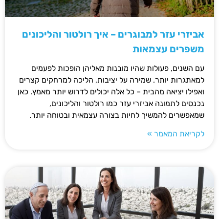
אביזרי עזר למבוגרים – איך רולטור והליכונים
משפרים עצמאות
עם השנים, פעולות שהיו מובנות מאליהן הופכות לפעמים
למאתגרות יותר. שמירה על יציבות, הליכה למרחקים קצרים
ואפילו יציאה מהבית – כל אלה יכולים לדרוש יותר מאמץ. כאן
נכנסים לתמונה אביזרי עזר כמו רולטור והליכונים,
שמאפשרים להמשיך לחיות בצורה עצמאית ובטוחה יותר.
לקריאת המאמר »