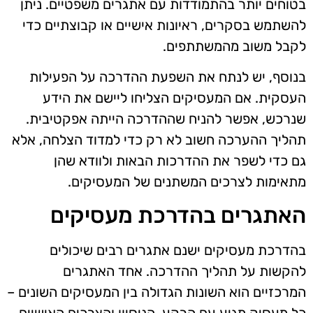
בטוחים יותר בהתמודדות עם אתגרים משפטיים. ניתן
להשתמש בסקרים, ראיונות אישיים או קבוצתיים כדי
לקבל משוב מהמשתתפים.
בנוסף, יש לנתח את השפעת ההדרכה על הפעילות
העסקית. אם המעסיקים הצליחו ליישם את הידע
שנרכש, אפשר להניח שההדרכה הייתה אפקטיבית.
תהליך ההערכה חשוב לא רק כדי למדוד הצלחה, אלא
גם כדי לשפר את ההדרכות הבאות ולוודא שהן
מתאימות לצרכים המשתנים של המעסיקים.
האתגרים בהדרכת מעסיקים
בהדרכת מעסיקים ישנם אתגרים רבים שיכולים
להקשות על תהליך ההדרכה. אחד האתגרים
המרכזיים הוא השונות הגדולה בין המעסיקים השונים –