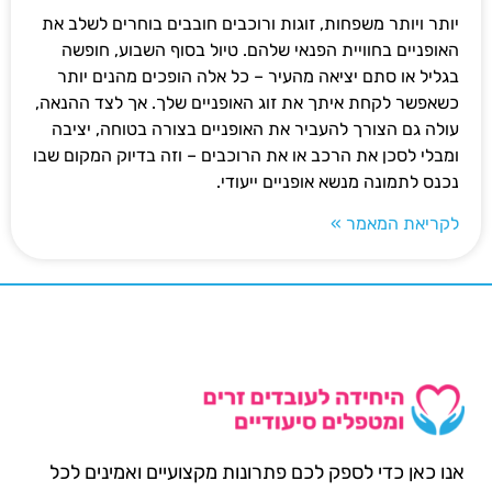
יותר ויותר משפחות, זוגות ורוכבים חובבים בוחרים לשלב את
האופניים בחוויית הפנאי שלהם. טיול בסוף השבוע, חופשה
בגליל או סתם יציאה מהעיר – כל אלה הופכים מהנים יותר
כשאפשר לקחת איתך את זוג האופניים שלך. אך לצד ההנאה,
עולה גם הצורך להעביר את האופניים בצורה בטוחה, יציבה
ומבלי לסכן את הרכב או את הרוכבים – וזה בדיוק המקום שבו
נכנס לתמונה מנשא אופניים ייעודי.
לקריאת המאמר »
אנו כאן כדי לספק לכם פתרונות מקצועיים ואמינים לכל