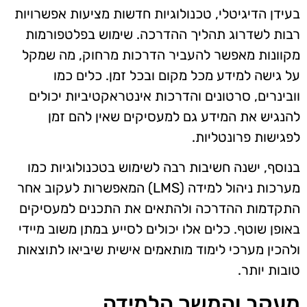
בעידן הדיגיטלי, טכנולוגיות חדשות מציעות אפשרויות
רבות לשדרוג תהליך ההדרכה. שימוש בפלטפורמות
מקוונות מאפשר להעביר הדרכות מרחוק, מה שמקל
על גישה למידע מכל מקום ובכל זמן. כלים כמו
וובינרים, סרטונים והדרכות אינטראקטיביות יכולים
להנגיש את המידע גם למעסיקים שאין להם זמן
לפגישות פרונטליות.
בנוסף, ישנה חשיבות רבה לשימוש בטכנולוגיות כמו
מערכות ניהול למידה (LMS) המאפשרות לעקוב אחר
התקדמות ההדרכה ולהתאים את התכנים למעסיקים
באופן שוטף. כלים אלו יכולים לסייע במתן משוב מיידי
ולהכין מערכי לימוד מותאמים אישית שיביאו לתוצאות
טובות יותר.
מעקב והמשך הלמידה