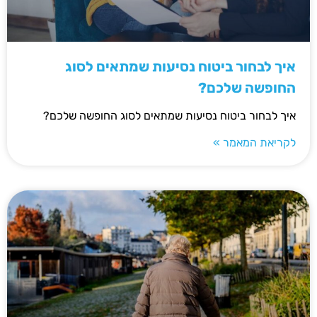
איך לבחור ביטוח נסיעות שמתאים לסוג
החופשה שלכם?
איך לבחור ביטוח נסיעות שמתאים לסוג החופשה שלכם?
לקריאת המאמר »