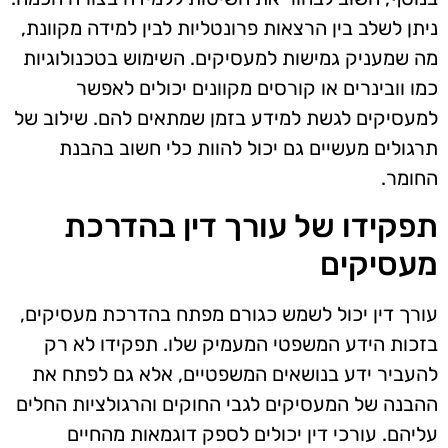
ניתן לשלב בין הרצאות פרונטליות לבין למידה מקוונת,
מה שמעניק גמישות למעסיקים. השימוש בטכנולוגיות
כמו וובינרים או קורסים מקוונים יכולים לאפשר
למעסיקים לגשת למידע בזמן שמתאים להם. שילוב של
תרגולים מעשיים גם יכול להוות כלי חשוב בהבנת
החומר.
תפקידו של עורך דין בהדרכת
מעסיקים
עורך דין יכול לשמש כגורם מפתח בהדרכת מעסיקים,
בזכות הידע המשפטי המעמיק שלו. תפקידו לא רק
להעביר ידע בנושאים המשפטיים, אלא גם לפתח את
ההבנה של המעסיקים לגבי החוקים והרגולציות החלים
עליהם. עורכי דין יכולים לספק דוגמאות מהחיים