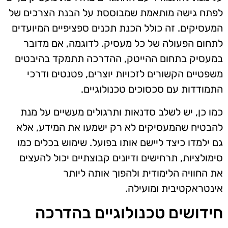
לפתח גישה מותאמת שמבוססת על הבנת הצרכים של
המעסיקים. זה כולל הכנת תכנים ספציפיים המיועדים
לתחום הפעולה של כל מעסיק. לדוגמה, אם מדובר
במעסיק בתחום ההייטק, ההדרכה תתמקד בהיבטים
משפטיים הקשורים לזכויות יוצרים, פטנטים ודרכי
התמודדות עם סכסוכים טכנולוגיים.
כמו כן, יש לשלב סדנאות ותרגולים מעשיים על מנת
להבטיח שהמעסיקים לא רק ישמעו את המידע, אלא
גם ילמדו כיצד ליישם אותו בפועל. שימוש בכלים כמו
סימולציות, תרחישים ודיונים קבוצתיים יכול להעצים
את החוויה הלימודית ולהפוך אותה ליותר
אינטראקטיבית ומועילה.
חידושים טכנולוגיים בהדרכה