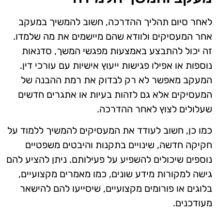
לאחר סיום תהליך ההדרכה, חשוב להמשיך במעקב
אחר המעסיקים ולוודא שהם מיישמים את מה שלמדו.
זה יכול להתבצע באמצעות מפגשי המשך, סדנאות
נוספות או אפילו פגישות ייעוץ אישיות עם עורכי דין.
המעקב מאפשר לא רק לבדוק את רמת ההבנה של
המעסיקים אלא גם לזהות בעיות או אתגרים חדשים
שעלולים לצוץ לאחר ההדרכה.
כמו כן, חשוב לעודד את המעסיקים להמשיך ללמוד על
חקיקה חדשה, שינויים בתקנות והיבטים משפטיים
נוספים שיכולים להשפיע על פעילותם. ניתן להציע להם
גישה למקורות מידע שונים, כמו מאמרים מקצועיים,
בלוגים או פורומים מקצועיים, שיסייעו להם להישאר
מעודכנים.