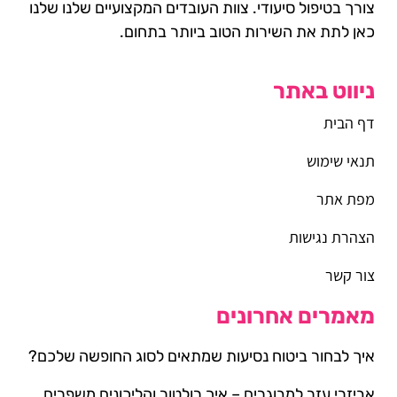
צורך בטיפול סיעודי. צוות העובדים המקצועיים שלנו שלנו
כאן לתת את השירות הטוב ביותר בתחום.
ניווט באתר
דף הבית
תנאי שימוש
מפת אתר
הצהרת נגישות
צור קשר
מאמרים אחרונים
איך לבחור ביטוח נסיעות שמתאים לסוג החופשה שלכם?
אביזרי עזר למבוגרים – איך רולטור והליכונים משפרים