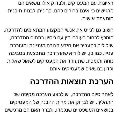
ראיונות עם המעסיקים, ולבדוק אילו נושאים הם
מרגישים כי אינם ברורים להם. כך ניתן לבנות תוכנית
מותאמת אישית.
חשוב גם לגייס את אנשי המקצוע המתאימים להדרכה.
מומלץ לבחור בעורכי דין עם ניסיון בתחום ההדרכה,
שיכולים להעביר את הידע בצורה מעניינת ומעוררת
עניין. כמו כן, יש לוודא שההדרכה מתבצעת בסביבה
נוחה ותומכת, שתעודד את המעסיקים לשאול שאלות
ולדון בנושאים שמעסיקים אותם.
הערכת תוצאות ההדרכה
לאחר סיום ההדרכה, יש לבצע הערכה מקיפה של
התהליך. יש לבדוק את מידת ההבנה של המעסיקים
בנושאים המשפטיים שנלמדו, ולברר האם הם מרגישים