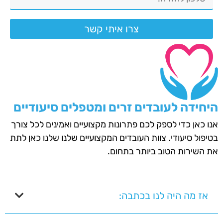
צרו איתי קשר
היחידה לעובדים זרים ומטפלים סיעודיים
אנו כאן כדי לספק לכם פתרונות מקצועיים ואמינים לכל צורך
בטיפול סיעודי. צוות העובדים המקצועיים שלנו שלנו כאן לתת
את השירות הטוב ביותר בתחום.
אז מה היה לנו בכתבה: