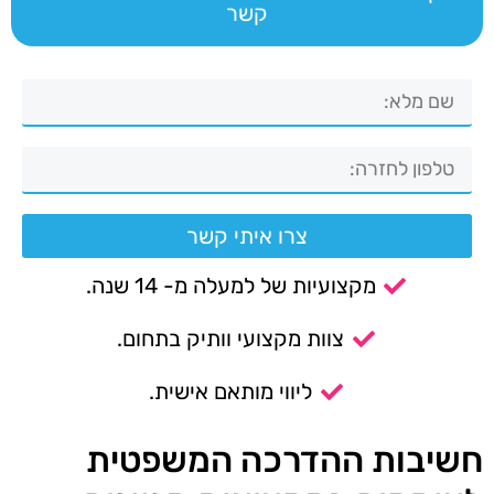
קשר
צרו איתי קשר
מקצועיות של למעלה מ- 14 שנה.
צוות מקצועי וותיק בתחום.
ליווי מותאם אישית.
חשיבות ההדרכה המשפטית