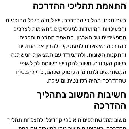
התאמת תהליכי ההדרכה
בעת תכנון תהליכי ההדרכה, יש לוודא כי כל התוכניות
והפעילויות המיועדות למעסיקים מתאימות לצרכים
הספציפיים של הארגון. התאמת התכנים והכלים
להדרכה מאפשרת למעסיקים להבין את החוקים
והתקנות השונות, ולהתמודד עם המציאות המשתנה
בשוק העבודה. חשוב להקדיש תשומת לב לאופי
המשתתפים ולתחומי העיסוק שלהם, כדי להבטיח
שההדרכה תהיה רלוונטית ומועילה.
חשיבות המשוב בתהליך
ההדרכה
משוב מהמשתתפים הוא כלי קרדינלי להצלחת תהליך
ההדרכה. באמצעות משוב ניתן להעריך את רמת