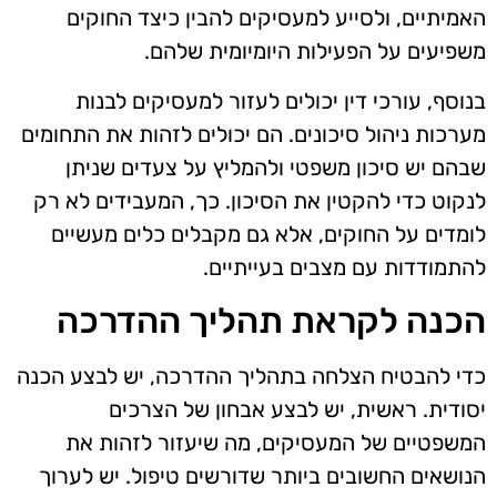
האמיתיים, ולסייע למעסיקים להבין כיצד החוקים
משפיעים על הפעילות היומיומית שלהם.
בנוסף, עורכי דין יכולים לעזור למעסיקים לבנות
מערכות ניהול סיכונים. הם יכולים לזהות את התחומים
שבהם יש סיכון משפטי ולהמליץ על צעדים שניתן
לנקוט כדי להקטין את הסיכון. כך, המעבידים לא רק
לומדים על החוקים, אלא גם מקבלים כלים מעשיים
להתמודדות עם מצבים בעייתיים.
הכנה לקראת תהליך ההדרכה
כדי להבטיח הצלחה בתהליך ההדרכה, יש לבצע הכנה
יסודית. ראשית, יש לבצע אבחון של הצרכים
המשפטיים של המעסיקים, מה שיעזור לזהות את
הנושאים החשובים ביותר שדורשים טיפול. יש לערוך