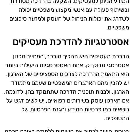
המידע הניתן למעסיקים. השקעה בהדרכה מסודרת
ובשיתוף פעולה עם אנשי מקצוע משפטיים יכולה
לשדרג את יכולות הניהול של העסק ולמזער סיכונים
משפטיים.
אסטרטגיות להדרכת מעסיקים
הדרכת מעסיקים היא תהליך מורכב, המחייב תכנון
אסטרטגי מדוקדק. אחת האסטרטגיות היעילות ביותר
היא התאמת ההדרכה לצרכים הספציפיים של הארגון.
יש להבין מהם האתגרים המשפטיים שעמם מתמודד
הארגון, ולבנות תוכנית הדרכה שתתמקד בהן. לדוגמה,
אם הארגון עוסק בשירותים רפואיים, יש לשים דגש על
נושאים כמו פרטיות המידע והגנת הפרטיות של
המטופלים.
בנוסף, חשוב לבחור את השיטות ללמידה בצורה חכמה.