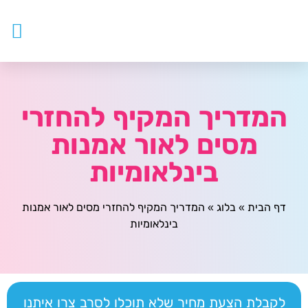
עובדים ז
צור ק
דף ה
מטפלים
המדריך המקיף להחזרי
מסים לאור אמנות
בינלאומיות
דף הבית
»
בלוג
»
המדריך המקיף להחזרי מסים לאור אמנות
בינלאומיות
לקבלת הצעת מחיר שלא תוכלו לסרב צרו איתנו