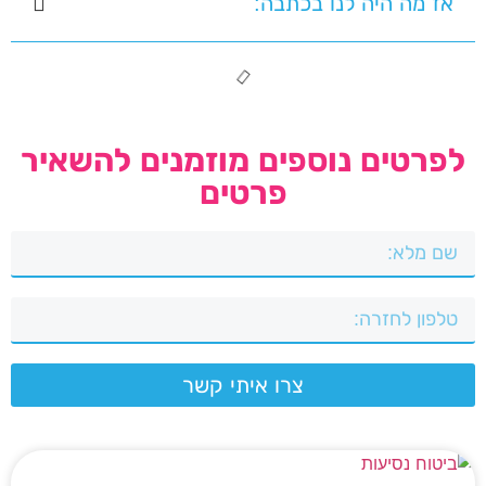
אז מה היה לנו בכתבה:
לפרטים נוספים מוזמנים להשאיר
פרטים
צרו איתי קשר