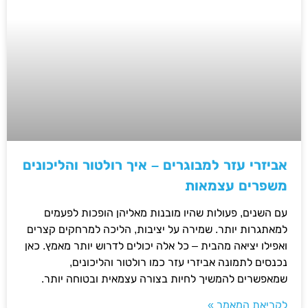
אביזרי עזר למבוגרים – איך רולטור והליכונים
משפרים עצמאות
עם השנים, פעולות שהיו מובנות מאליהן הופכות לפעמים
למאתגרות יותר. שמירה על יציבות, הליכה למרחקים קצרים
ואפילו יציאה מהבית – כל אלה יכולים לדרוש יותר מאמץ. כאן
נכנסים לתמונה אביזרי עזר כמו רולטור והליכונים,
שמאפשרים להמשיך לחיות בצורה עצמאית ובטוחה יותר.
לקריאת המאמר »