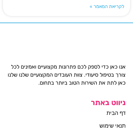
לקריאת המאמר »
אנו כאן כדי לספק לכם פתרונות מקצועיים ואמינים לכל
צורך בטיפול סיעודי. צוות העובדים המקצועיים שלנו שלנו
כאן לתת את השירות הטוב ביותר בתחום.
ניווט באתר
דף הבית
תנאי שימוש