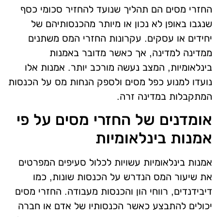
החזרי מסים הם תהליך שנועד להחזיר סכומי כסף
שנגבו באופן לא נכון או מיותר מהכנסותיהם של
יחידים או עסקים. עקרונות החזרי המס משתנים
ממדינה למדינה, אך כאשר מדובר באמנות
בינלאומיות, המצב נעשה מורכב יותר. אמנות אלו
נועדו למנוע כפל מסים ולספק הנחות מס על הכנסות
המתקבלות במדינה זרה.
אומדנים של החזרי מסים על פי
אמנות בינלאומיות
אמנות בינלאומיות עשויות לכלול סעיפים המפרטים
את שיעור המס הנדרש על הכנסות שונות, כמו
דיבידנדים, רווחי הון והכנסות מעבודה. החזרי מסים
יכולים להתבצע כאשר הכנסותיו של אדם או חברה