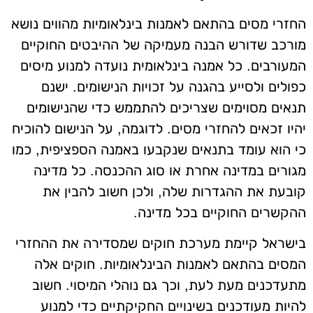
החזרי מסים בהתאם לאמנות בינלאומיות מהווים נושא
מורכב שדורש הבנה מעמיקה של ההיבטים החוקיים
המעורבים. כל אמנה בינלאומית נועדה למנוע מיסים
כפולים ולסייע בהגנה על זכויות הנישומים. ישנם
תנאים מסוימים שצריכים להתממש כדי שהנישומים
יהיו זכאים להחזרי מסים. לדוגמה, על הנישום להוכיח
כי הוא עומד בתנאים שנקבעו באמנה הספציפית, כמו
מגורים במדינה אחרת או סוג ההכנסה. כל מדינה
קובעת את ההגדרות שלה, ולכן חשוב להבין את
ההקשרים החוקיים בכל מדינה.
בישראל קיימת מערכת חוקים שמסדירה את ההחזרי
המסים בהתאם לאמנות הבינלאומיות. חוקים אלה
מתעדכנים מעת לעת, וכך גם נוהלי המיסוי. חשוב
להיות מעודכנים בשינויים החקיקתיים כדי למנוע