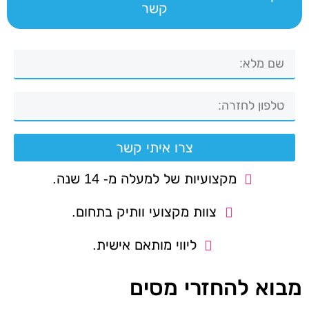
קשר
צרו איתי קשר
מקצועיות של למעלה מ- 14 שנה.
צוות מקצועי וותיק בתחום.
ליווי מותאם אישית.
מבוא להחזרי מסים