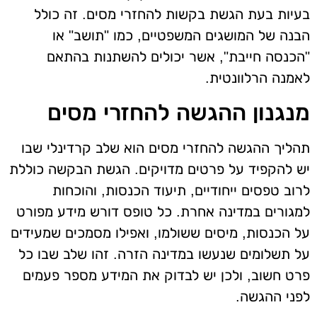
בעיות בעת הגשת בקשות להחזרי מסים. זה כולל
הבנה של המושגים המשפטיים, כמו "תושב" או
"הכנסה חייבת", אשר יכולים להשתנות בהתאם
לאמנה הרלוונטית.
מנגנון ההגשה להחזרי מסים
תהליך ההגשה להחזרי מסים הוא שלב קרדינלי שבו
יש להקפיד על פרטים מדויקים. הגשת הבקשה כוללת
לרוב טפסים ייחודיים, תיעוד הכנסות, והוכחות
למגורים במדינה אחרת. כל טופס דורש מידע מפורט
על הכנסות, מיסים ששולמו, ואפילו מסמכים שמעידים
על תשלומים שנעשו במדינה הזרה. זהו שלב שבו כל
פרט חשוב, ולכן יש לבדוק את המידע מספר פעמים
לפני ההגשה.