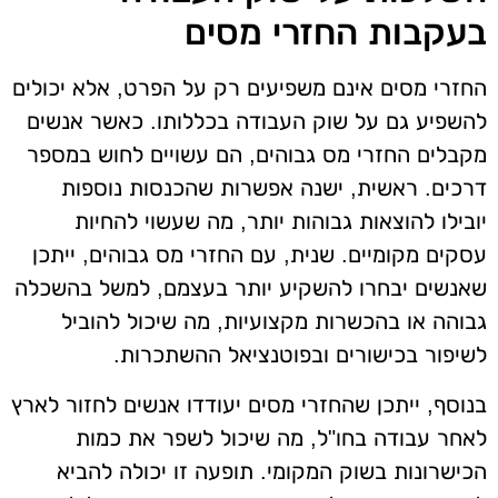
בעקבות החזרי מסים
החזרי מסים אינם משפיעים רק על הפרט, אלא יכולים
להשפיע גם על שוק העבודה בכללותו. כאשר אנשים
מקבלים החזרי מס גבוהים, הם עשויים לחוש במספר
דרכים. ראשית, ישנה אפשרות שהכנסות נוספות
יובילו להוצאות גבוהות יותר, מה שעשוי להחיות
עסקים מקומיים. שנית, עם החזרי מס גבוהים, ייתכן
שאנשים יבחרו להשקיע יותר בעצמם, למשל בהשכלה
גבוהה או בהכשרות מקצועיות, מה שיכול להוביל
לשיפור בכישורים ובפוטנציאל ההשתכרות.
בנוסף, ייתכן שהחזרי מסים יעודדו אנשים לחזור לארץ
לאחר עבודה בחו"ל, מה שיכול לשפר את כמות
הכישרונות בשוק המקומי. תופעה זו יכולה להביא