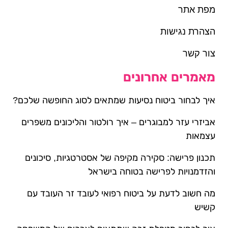
מפת אתר
הצהרת נגישות
צור קשר
מאמרים אחרונים
איך לבחור ביטוח נסיעות שמתאים לסוג החופשה שלכם?
אביזרי עזר למבוגרים – איך רולטור והליכונים משפרים
עצמאות
תכנון פרישה: סקירה מקיפה של אסטרטגיות, סיכונים
והזדמנויות לפרישה בטוחה בישראל
מה חשוב לדעת על ביטוח רפואי לעובד זר העובד עם
קשיש