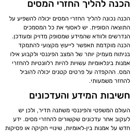
הכנה להליך החזרי המסים
הכנה נכונה להליך החזרי המסים יכולה להשפיע על
התוצאה הסופית. יש לאסוף את כל המסמכים
הנדרשים ולוודא שהמידע שמסופק מדויק ומעודכן.
הכנה מוקדמת תאפשר לייעוץ מקצועי להתמקד
בניתוח מעמיק יותר של המצב הפיננסי ולקבוע אילו
אמנות בינלאומיות עשויות להיות רלוונטיות להחזרי
המס. ההקפדה על פרטים קטנים יכולה להוביל
להחזר משמעותי.
חשיבות המידע והעדכונים
העולם המשפטי והפיננסי משתנה תדיר, ולכן יש
לעקוב אחר עדכונים שקשורים להחזרי מסים. ידע
חדש על אמנות בין-לאומיות, שינויי חקיקה או פסיקות