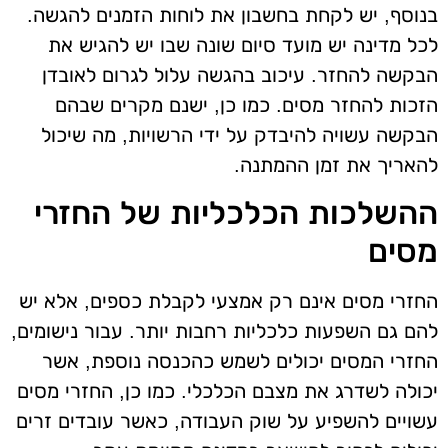
בנוסף, יש לקחת בחשבון את לוחות הזמנים להגשה.
לכל מדינה יש מועד סיום שונה שבו יש להגיש את
הבקשה להחזר. עיכוב בהגשה עלול לגרום לאובדן
הזכות להחזר מסים. כמו כן, ישנם מקרים שבהם
הבקשה עשויה להיבדק על ידי הרשויות, מה שיכול
להאריך את זמן ההמתנה.
ההשלכות הכלכליות של החזרי
מסים
החזרי מסים אינם רק אמצעי לקבלת כספים, אלא יש
להם גם השפעות כלכליות רחבות יותר. עבור נישומים,
החזרי המסים יכולים לשמש כהכנסה נוספת, אשר
יכולה לשדרג את מצבם הכלכלי. כמו כן, החזרי מסים
עשויים להשפיע על שוק העבודה, כאשר עובדים זרים