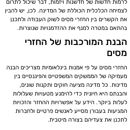
לרמות חדשות של חדשנות ויזמות, דבר שיכול לתרום
לצמיחה הכלכלית הכוללת של המדינה. לכן, יש להבין
את הקשרים בין החזרי מסים לשוק העבודה ולתכנן
בהתאם במטרה למנף את ההזדמנויות שנוצרות.
הבנת המורכבות של החזרי
מסים
החזרי מסים על פי אמנות בינלאומיות מצריכים הבנה
מעמיקה של הממשקים המשפטיים והפיננסיים בין
מדינות. כל מדינה מציעה חוקים ותקנות שונים,
והבנתם היא חיונית כדי להימנע מטעויות שעלולות
לעלות ביוקר. הידע על אפשרויות ההחזר והזכויות
המגיעות בעבורן מסייע לאנשים פרטיים ולחברות
לתכנן את צעדיהם בצורה מיטבית.