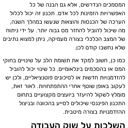
המסמכים הנדרשים, אלא גם הבנה של כל
האפשרויות הזמינות לכל אדם. תכנון זה יכול לכלול
הערכה של הכנסות והוצאות שנעשו במהלך השנה,
מה שיכול להוביל להחזר מס גבוה יותר. על ידי ניתוח
של המצב הכלכלי בצורה מעמיקה, ניתן למצוא נתיבים
שלא נחשבו קודם לכן.
כמו כן, חשוב למקד את תשומת הלב על שינויים בחוקי
המס או בהסכמים בינלאומיים. כל שינוי יכול להוביל
להזדמנויות חדשות או לסיכונים פוטנציאליים, ולכן יש
לעקוב באופן שוטף אחרי ההתפתחויות. לאור זאת,
מומלץ לשקול להיעזר ביועצים מקצועיים בתחום
התכנון הפיננסי שיכולים לסייע בהכוונה ובניצול
ההזדמנויות בצורה מיטבית.
השלכות על שוק העבודה