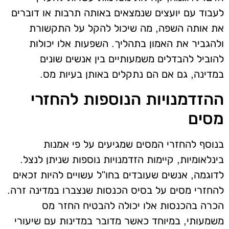
לעבוד עם יועצים שנמצאים באותה תרבות או דוברים
את אותה השפה, מה שיכול להקל על התקשורת
ולהגביר את האמון בתהליך. השפעות אלו יכולות
להוביל להבדלים משמעותיים בין אנשים שונים
במדינה, גם אם הם נתקלים באותן בעיות מס.
ההזדמנויות הנוספות להחזרי
מסים
בנוסף להחזרי המסים שמגיעים על פי אמנות
בינלאומיות, קיימות הזדמנויות נוספות שניתן לנצל.
לדוגמה, אנשים שעובדים בחו"ל עשויים להיות זכאים
להחזרי מסים על בסיס הכנסות שנצברו במדינה זרה.
הכרה בהכנסות אלו יכולה להבטיח החזר מס
משמעותי, במיוחד כאשר מדובר במדינות עם שיעורי