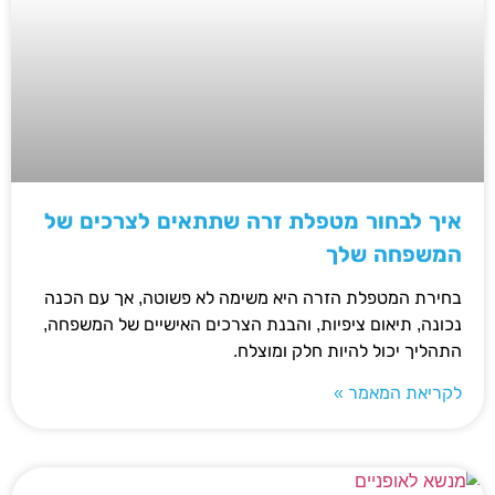
איך לבחור מטפלת זרה שתתאים לצרכים של
המשפחה שלך
בחירת המטפלת הזרה היא משימה לא פשוטה, אך עם הכנה
נכונה, תיאום ציפיות, והבנת הצרכים האישיים של המשפחה,
התהליך יכול להיות חלק ומוצלח.
לקריאת המאמר »