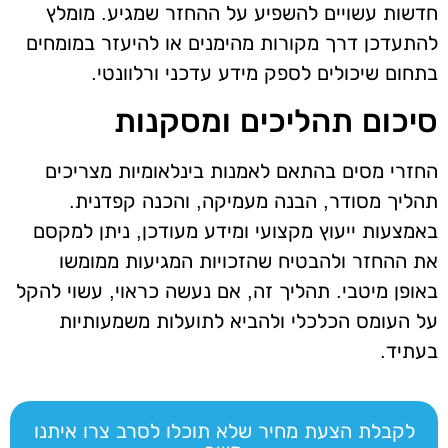
חדשות עשויים להשפיע על ההחזר שמגיע. מומלץ
להתעדכן דרך מקורות מהימנים או להיעזר במומחים
בתחום שיכולים לספק מידע עדכני ורלוונטי.
סיכום תהליכים ומסקנות
החזרי מסים בהתאם לאמנות בינלאומיות מצריכים
תהליך מסודר, הבנה מעמיקה, והכנה קפדנית.
באמצעות ייעוץ מקצועי ומידע מעודכן, ניתן למקסם
את ההחזר ולהבטיח שהזכויות המגיעות ממומשו
באופן מיטבי. תהליך זה, אם נעשה כראוי, עשוי להקל
על העומס הכלכלי ולהביא לתועלות משמעותיות
בעתיד.
לקבלת הצעת מחיר שלא תוכלו לסרב צרו איתנו