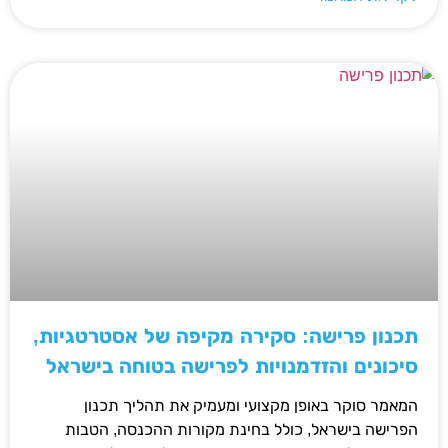
תכנון פרישה: סקירה מקיפה של אסטרטגיות,
סיכונים והזדמנויות לפרישה בטוחה בישראל
המאמר סוקר באופן מקצועי ומעמיק את תהליך תכנון
הפרישה בישראל, כולל בחינת מקורות ההכנסה, הטבות