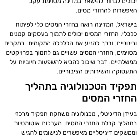
יכולים לבחור להישאר במדינה מסוימת עקב
האפשרות להחזרי מסים.
בישראל, המדינה רואה בחזרי המסים כלי לפיתוח
כלכלי. החזרי המסים יכולים לתמוך בעסקים קטנים
ובינוניים, ובכך להניע את הכלכלה המקומית. במקרים
מסוימים, החזרי המסים עשויים גם לתמוך בפרויקטים
ממשלתיים, דבר שיכול להביא להשפעות חיוביות על
התעסוקה והשירותים הציבוריים.
תפקיד הטכנולוגיה בתהליך
החזרי המסים
בעידן הדיגיטלי, טכנולוגיה משחקת תפקיד מרכזי
בתהליך קבלת החזרי המסים. מערכות אוטומטיות
וממשקים דיגיטליים מאפשרים לנישומים להגיש