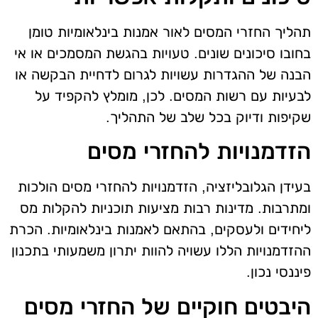
תהליך החזרי המסים לאור אמנות בינלאומיות טומן
בחובו סיכונים שונים. טעויות בהגשת המסמכים או אי
הבנה של ההגדרות עשויות לגרום לדחיית הבקשה או
לבעיות עם רשות המסים. לכן, מומלץ להקפיד על
שקיפות ודיוק בכל שלב של התהליך.
הזדמנויות להחזרי מסים
בעידן הגלובליזציה, הזדמנויות להחזרי מסים הולכות
ומתרבות. מדינות רבות מציעות תוכניות להקלות מס
ליחידים ולעסקים, בהתאם לאמנות בינלאומיות. הכרת
ההזדמנויות הללו עשויה להוות יתרון משמעותי בתכנון
פיננסי נכון.
היבטים חוקיים של החזרי מסים