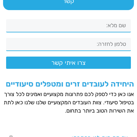
קשר
צרו איתי קשר
היחידה לעובדים זרים ומטפלים סיעודיים
אנו כאן כדי לספק לכם פתרונות מקצועיים ואמינים לכל צורך
בטיפול סיעודי. צוות העובדים המקצועיים שלנו שלנו כאן לתת
את השירות הטוב ביותר בתחום.