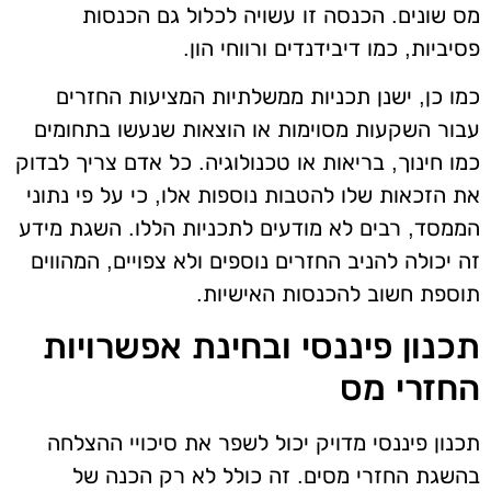
מס שונים. הכנסה זו עשויה לכלול גם הכנסות
פסיביות, כמו דיבידנדים ורווחי הון.
כמו כן, ישנן תכניות ממשלתיות המציעות החזרים
עבור השקעות מסוימות או הוצאות שנעשו בתחומים
כמו חינוך, בריאות או טכנולוגיה. כל אדם צריך לבדוק
את הזכאות שלו להטבות נוספות אלו, כי על פי נתוני
הממסד, רבים לא מודעים לתכניות הללו. השגת מידע
זה יכולה להניב החזרים נוספים ולא צפויים, המהווים
תוספת חשוב להכנסות האישיות.
תכנון פיננסי ובחינת אפשרויות
החזרי מס
תכנון פיננסי מדויק יכול לשפר את סיכויי ההצלחה
בהשגת החזרי מסים. זה כולל לא רק הכנה של