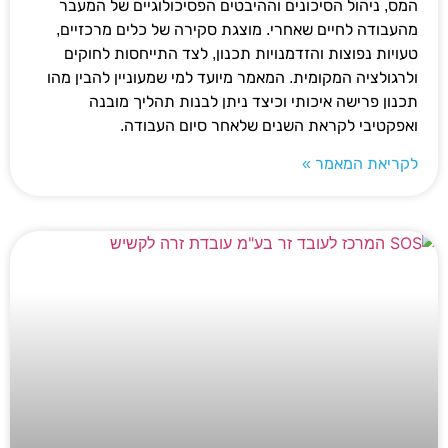
המס, ניהול הסיכונים וההיבטים הפסיכולוגיים של המעבר
מהעבודה לחיים שאחרי. מוצגת סקירה של כלים מרכזיים,
טעויות נפוצות והזדמנויות תכנון, לצד התייחסות לחוקים
ולרגולציה המקומית. המאמר מיועד למי שמעוניין להבין מהו
תכנון פרישה איכותי וכיצד ניתן לבנות תהליך מובנה
ואפקטיבי לקראת השנים שלאחר סיום העבודה.
לקריאת המאמר »