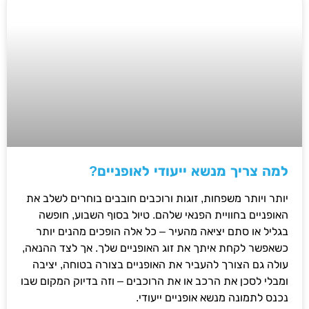
למה צריך מנשא ייעודי לאופניים?
יותר ויותר משפחות, זוגות ורוכבים חובבים בוחרים לשלב את
האופניים בחוויית הפנאי שלהם. טיול בסוף השבוע, חופשה
בגליל או סתם יציאה מהעיר – כל אלה הופכים מהנים יותר
כשאפשר לקחת איתך את זוג האופניים שלך. אך לצד ההנאה,
עולה גם הצורך להעביר את האופניים בצורה בטוחה, יציבה
ומבלי לסכן את הרכב או את הרוכבים – וזה בדיוק המקום שבו
נכנס לתמונה מנשא אופניים ייעודי.