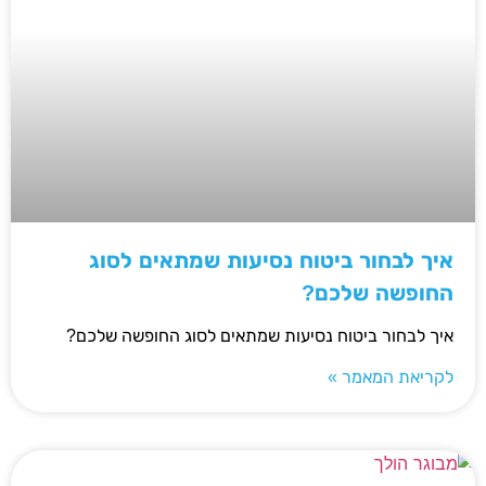
איך לבחור ביטוח נסיעות שמתאים לסוג
החופשה שלכם?
איך לבחור ביטוח נסיעות שמתאים לסוג החופשה שלכם?
לקריאת המאמר »