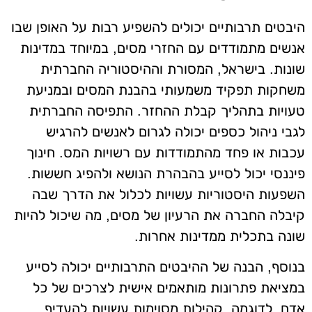
היבטים תרבותיים יכולים להשפיע רבות על האופן שבו
אנשים מתמודדים עם החזרי מסים, במיוחד במדינות
שונות. בישראל, המסורת וההיסטוריה החברתית
משחקות תפקיד משמעותי בהבנת המסים ובמניעת
טעויות בתהליך קבלת ההחזר. התפיסה החברתית
לגבי ניהול כספים יכולה לגרום לאנשים להרגיש
עכבות או פחד מהתמודדות עם רשויות המס. חינוך
פיננסי יכול לסייע בהבהרת הנושא ולהפיג חששות.
השפעות היסטוריות עשויות לכלול את הדרך שבה
קיבלה החברה את הרעיון של מסים, מה שיכול להיות
שונה בתכלית ממדינות אחרות.
בנוסף, הבנה של ההיבטים התרבותיים יכולה לסייע
במציאת פתרונות מותאמים אישית לצרכים של כל
אדם. לדוגמה, קהילות מסוימות עשויות להעדיף