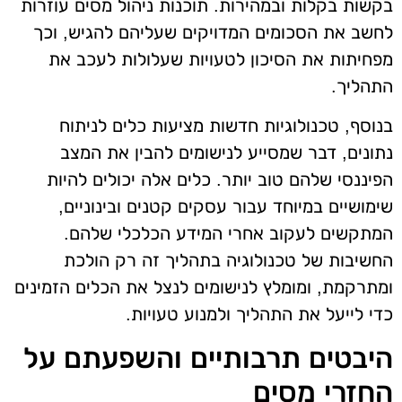
בקשות בקלות ובמהירות. תוכנות ניהול מסים עוזרות
לחשב את הסכומים המדויקים שעליהם להגיש, וכך
מפחיתות את הסיכון לטעויות שעלולות לעכב את
התהליך.
בנוסף, טכנולוגיות חדשות מציעות כלים לניתוח
נתונים, דבר שמסייע לנישומים להבין את המצב
הפיננסי שלהם טוב יותר. כלים אלה יכולים להיות
שימושיים במיוחד עבור עסקים קטנים ובינוניים,
המתקשים לעקוב אחרי המידע הכלכלי שלהם.
החשיבות של טכנולוגיה בתהליך זה רק הולכת
ומתרקמת, ומומלץ לנישומים לנצל את הכלים הזמינים
כדי לייעל את התהליך ולמנוע טעויות.
היבטים תרבותיים והשפעתם על
החזרי מסים