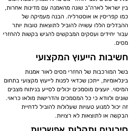
בין ישראל לארה"ב שונה מהאמנה עם מדינות אחרות,
כמו קפריסין או אוסטרליה. הבנה מעמיקה של
ההבדלים הללו עשויה להוביל לתוצאות טובות יותר
עבור יחידים ועסקים המבקשים להגיש בקשות להחזרי
מסים.
חשיבות הייעוץ המקצועי
בשל המורכבות של החזרי מסים לאור אמנות
בינלאומיות, ייתכן שכדאי לפנות לייעוץ מקצועי בתחום
המיסוי. יועצים מוסמכים יכולים לסייע בניתוח מצבים
שונים ולוודא כי כל המסמכים והדרישות מולאו כראוי.
זה יכול למנוע טעויות שעלולות להוביל לדחיית
הבקשה או לתוצאות לא רצויות.
סיכונים ותקלות אפשריות