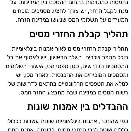
נתפסות כמסוימות בתחום ההסכם בין המדינות. על
מנת לקבל החזר, יש צורך להציג מסמכים מוכחים
המעידים על תשלומי המס שנעשו במדינה הזרה.
תהליך קבלת החזרי מסים
תהליך קבלת החזרי מסים לאור אמנות בינלאומיות
כולל מספר שלבים. בשלב הראשון, יש לאסוף את כל
המסמכים הנדרשים, כגון טפסי מס, אישורי תשלומים
ומסמכים המוכיחים את ההכנסות. לאחר מכן, יש
למלא את הטפסים הרלוונטיים בהתאם לדרישות של
רשות המסים במדינה שבה מתבצע החזר המס.
ההבדלים בין אמנות שונות
כפי שהוזכר, אמנות בינלאומיות שונות עשויות לכלול
כללים שונים לגבי החזרי מסים. לדוגמה, אמנת המס