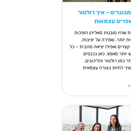
מבוגרים – איך רולטור
שפרים עצמאות
ת שהיו מובנות מאליהן הופכות
 יותר. שמירה על יציבות,
צרים ואפילו יציאה מהבית – כל
ש יותר מאמץ. כאן נכנסים
ר כמו רולטור והליכונים,
ך לחיות בצורה עצמאית
»