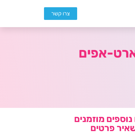
צרו קשר
ארט-אפים
נוספים מוזמנים
איר פרטים