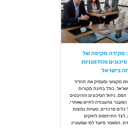
: סקירה מקיפה של
יכונים והזדמנויות
ה בישראל
ן מקצועי ומעמיק את תהליך
שראל, כולל בחינת מקורות
מס, ניהול הסיכונים וההיבטים
 המעבר מהעבודה לחיים שאחרי.
כלים מרכזיים, טעויות נפוצות
, לצד התייחסות לחוקים
ית. המאמר מיועד למי שמעוניין