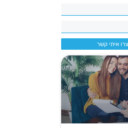
רו איתי קשר