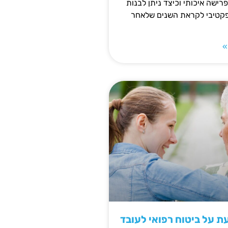
פרישה איכותי וכיצד ניתן לבנות
פקטיבי לקראת השנים שלאחר
»
 על ביטוח רפואי לעובד