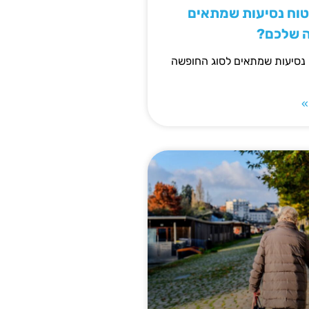
יטוח נסיעות שמתאים
ה שלכם?
 נסיעות שמתאים לסוג החופשה
»