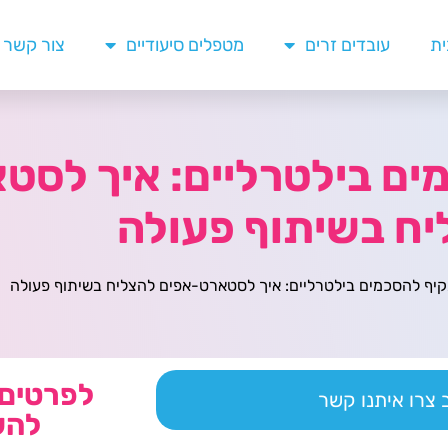
ית
עובדים זרים
מטפלים סיעודיים
צור קשר
ים בילטרליים: איך לסט
יח בשיתוף פעולה
יף להסכמים בילטרליים: איך לסטארט-אפים להצליח בשיתוף פעולה
לפרטים 
צרו איתנו קשר
להש