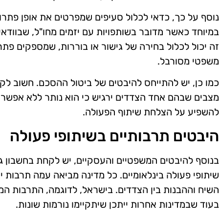
נוסף על כך, כדאי לכלול סעיפים שמפרטים את אופן פתרו
במיוחד כאשר מדובר בשותפויות עם יזמים מחו"ל, שבוודאי 
זה יכול לכלול בחירה של גישור או בוררות, שמספקים פתר
משפטי מסורבל.
כמו כן, יש להתייחס להיבטים של ביטול ההסכם. חשוב לקב
מצבים שבהם אחד הצדדים ירגיש כי הוא נותר ללא אפשרו
להשפיע על הצלחת שיתוף הפעולה.
היבטים תרבותיים בשיתופי פעולה
בנוסף להיבטים המשפטיים והעסקיים, יש לקחת בחשבון ג
שיתופי פעולה בינלאומיים. כל מדינה מביאה עמה תרבות י
השיח וההבנות בין הצדדים. בישראל, לדוגמה, התרבות המ
בעוד שבמדינות אחרות ייתכן שיתקיימו נורמות שונות.