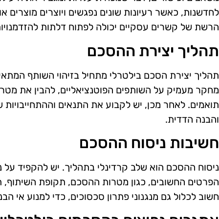
לחדשנות, כאשר רעיונות שונים נפגשים ויוצרים מוצרים או
הרשת של קשרים עסקיים יכולה לפתוח דלתות להזדמנויות
תהליך יצירת ההסכם
תהליך יצירת הסכם בילטרלי מתחיל בזיהוי השותף המתא
מחקר מעמיק על השותפים הפוטנציאליים, להבין את מטרות
תואמים. לאחר מכן, יש לקבוע את התנאים וההתחייבויות 
והבנה הדדית.
חשיבות ניסוח ההסכם
ניסוח ההסכם הוא שלב קרדינלי בתהליך. יש להקפיד על ני
הפרטים החשובים, כגון מטרות ההסכם, תקופת השיתוף, תנא
חשוב לכלול גם מנגנוני פתרון סכסוכים, כדי למנוע אי הבנ