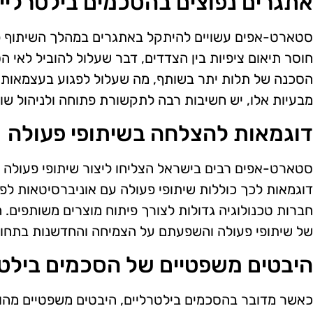
אתגרים נפוצים בהסכמים בילטרליי
סטארט-אפים עשויים להיתקל באתגרים במהלך השיתוף פע
חוסר תיאום ציפיות בין הצדדים, דבר שעלול להוביל לאי הס
הסכנה של תלות יתר בשותף, מה שעלול לפגוע בעצמאות
מבעיות אלו, יש חשיבות רבה לתקשורת פתוחה ולניהול שו
דוגמאות להצלחה בשיתופי פעולה
סטארט-אפים רבים בישראל הצליחו ליצור שיתופי פעולה פ
דוגמאות לכך כוללות שיתופי פעולה עם אוניברסיטאות לפי
חברות טכנולוגיה גדולות לצורך פיתוח מוצרים משותפים.
של שיתופי פעולה והשפעתם על הצמיחה והחדשנות בתחום
היבטים משפטיים של הסכמים בילטר
כאשר מדובר בהסכמים בילטרליים, היבטים משפטיים מהוו