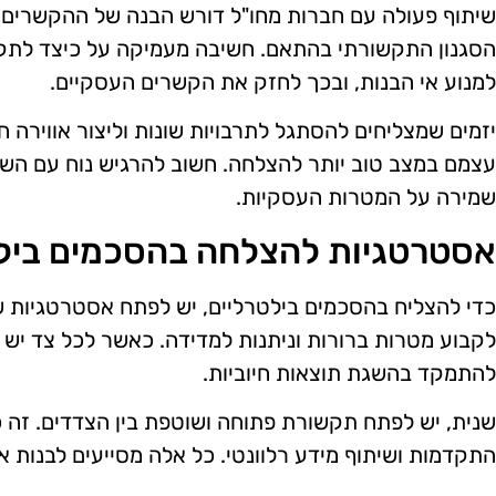
שיתוף פעולה עם חברות מחו"ל דורש הבנה של ההקשרים ה
הסגנון התקשורתי בהתאם. חשיבה מעמיקה על כיצד לתקש
למנוע אי הבנות, ובכך לחזק את הקשרים העסקיים.
יזמים שמצליחים להסתגל לתרבויות שונות וליצור אווירה ח
עצמם במצב טוב יותר להצלחה. חשוב להרגיש נוח עם השינ
שמירה על המטרות העסקיות.
אסטרטגיות להצלחה בהסכמים ביל
כדי להצליח בהסכמים בילטרליים, יש לפתח אסטרטגיות שי
לקבוע מטרות ברורות וניתנות למדידה. כאשר לכל צד יש 
להתמקד בהשגת תוצאות חיוביות.
שנית, יש לפתח תקשורת פתוחה ושוטפת בין הצדדים. זה כו
התקדמות ושיתוף מידע רלוונטי. כל אלה מסייעים לבנות א