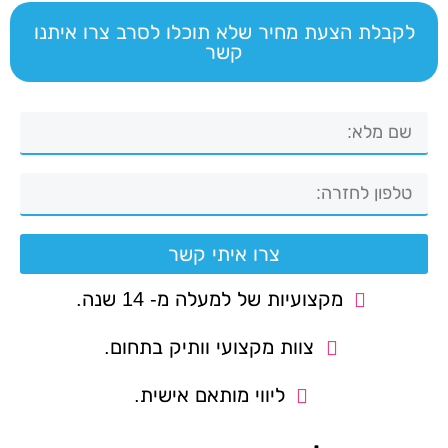
לקבלת הצעת מחיר שלא תוכלו לסרב צרו איתנו
קשר
צרו איתי קשר
מקצועיות של למעלה מ- 14 שנה.
צוות מקצועי וותיק בתחום.
ליווי מותאם אישית.