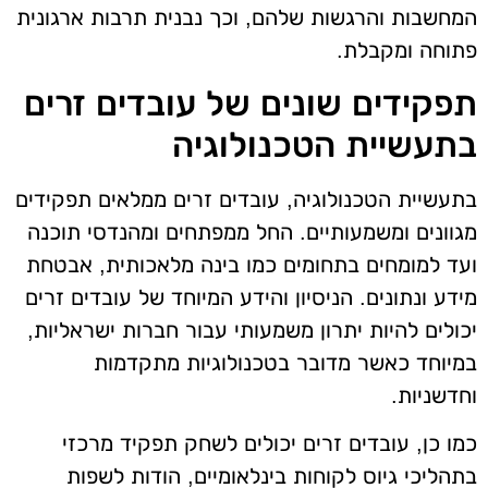
המחשבות והרגשות שלהם, וכך נבנית תרבות ארגונית
פתוחה ומקבלת.
תפקידים שונים של עובדים זרים
בתעשיית הטכנולוגיה
בתעשיית הטכנולוגיה, עובדים זרים ממלאים תפקידים
מגוונים ומשמעותיים. החל ממפתחים ומהנדסי תוכנה
ועד למומחים בתחומים כמו בינה מלאכותית, אבטחת
מידע ונתונים. הניסיון והידע המיוחד של עובדים זרים
יכולים להיות יתרון משמעותי עבור חברות ישראליות,
במיוחד כאשר מדובר בטכנולוגיות מתקדמות
וחדשניות.
כמו כן, עובדים זרים יכולים לשחק תפקיד מרכזי
בתהליכי גיוס לקוחות בינלאומיים, הודות לשפות