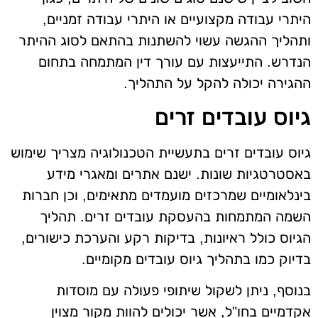
היתרי עבודה מקצועיים או היתרי עבודה זמניים,
ותהליך ההגשה עשוי להשתנות בהתאם לסוג ההיתר
הנדרש. התייעצות עם עורך דין המתמחה בתחום
ההגירה יכולה להקל על התהליך.
גיוס עובדים זרים
גיוס עובדים זרים בתעשיית הטכנולוגיה מצריך שימוש
באסטרטגיות שונות. ישנם אתרים ומאגרי מידע
בינלאומיים שמרכזים מועמדים מתאימים, וכן חברות
השמה המתמחות בהעסקת עובדים זרים. תהליך
הגיוס כולל ראיונות, בדיקות רקע והערכת כישורים,
בדיוק כמו בתהליך גיוס עובדים מקומיים.
בנוסף, ניתן לשקול שיתופי פעולה עם מוסדות
אקדמיים בחו"ל, אשר יכולים להוות מקור מצוין