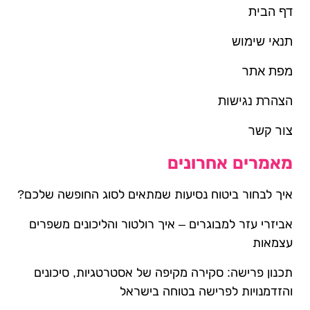
דף הבית
תנאי שימוש
מפת אתר
הצהרת נגישות
צור קשר
מאמרים אחרונים
איך לבחור ביטוח נסיעות שמתאים לסוג החופשה שלכם?
אביזרי עזר למבוגרים – איך רולטור והליכונים משפרים
עצמאות
תכנון פרישה: סקירה מקיפה של אסטרטגיות, סיכונים
והזדמנויות לפרישה בטוחה בישראל