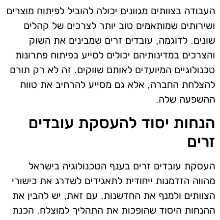
העבודה בצוותים מגוונים יכולה להוביל לפיתוח מוצרים
ושירותים שמותאמים טוב יותר לצרכים של קהלים
שונים. לדוגמה, עובדים זרים שמבינים את השוק
והצרכים במדינותיהם יכולים לסייע בפיתוח פתרונות
טכנולוגיים המיועדים לאותם שווקים. זה לא רק תורם
להצלחת החברה, אלא גם מסייע להרחיב את טווח
ההשפעה שלה.
הנחות יסוד להעסקת עובדים
זרים
העסקת עובדים זרים בענף הטכנולוגיה בישראל
מהווה הזדמנות ייחודית לתאגידים לשדרג את כישורי
הצוותים ולמנף את החדשנות. עם זאת, יש להבין את
ההנחות היסוד שהופכות את התהליך למוצלח. הכנת