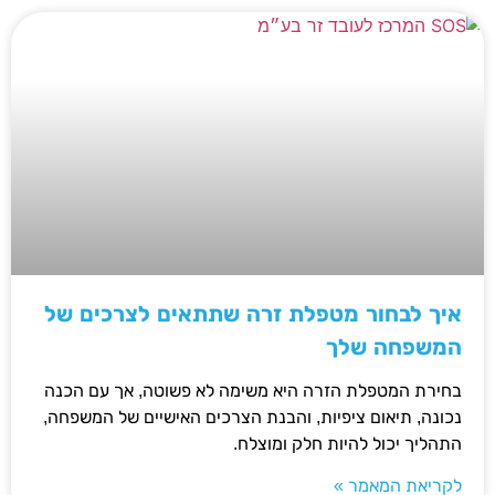
איך לבחור מטפלת זרה שתתאים לצרכים של
המשפחה שלך
בחירת המטפלת הזרה היא משימה לא פשוטה, אך עם הכנה
נכונה, תיאום ציפיות, והבנת הצרכים האישיים של המשפחה,
התהליך יכול להיות חלק ומוצלח.
לקריאת המאמר »