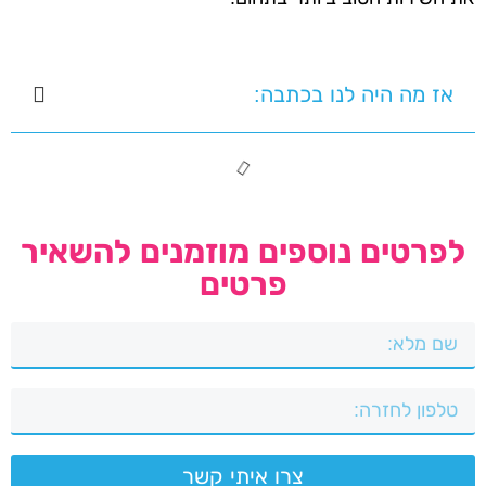
אז מה היה לנו בכתבה:
לפרטים נוספים מוזמנים להשאיר
פרטים
צרו איתי קשר