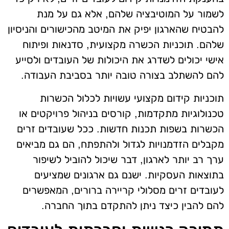
לשמור על המוטיבציה שלהם, אלא גם על מנת
להבטיח שהארגון יפיק את המיטב מהכישורים והניסיון
שלהם. תוכניות הכשרה מקצועית, סדנאות ופיתוח
אישי יכולים לשדרג את היכולות של העובדים ולסייע
להם להשתלב בצורה טובה יותר בסביבת העבודה.
תוכניות קידום מקצועי עשויות לכלול הכשרות
טכנולוגיות מתקדמות, קורסים בניהול פרויקטים או
הכשרות בשפות תכנות חדשות. ככל שעובדים זרים
מקבלים הזדמנויות לגדול ולהתפתח, הם גם מביאים
ערך רב יותר לארגון, דבר שיכול להוביל לשיפור
בתוצאות העסקיות. ישנם גם ארגונים שמציעים
לעובדים זרים מסלולי קריירה ברורים, המאפשרים
להם להבין כיצד ניתן להתקדם בתוך החברה.