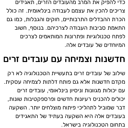
כדי להפיק את המרב מהעובדים הזרים, תאגידים
צריכים להכין את עצמם לעבודה בינלאומית. זה כולל
הכרת ההבדלים התרבותיים, חוקים והגבלות, כמו גם
התאמת סביבות העבודה לצרכיהם. בנוסף, חשוב
לפתח טכנולוגיות ופתרונות המותאמים לצרכים
המיוחדים של עובדים אלה.
חדשנות וצמיחה עם עובדים זרים
שילוב של עובדים זרים בתעשיית הטכנולוגיה לא רק
מקדם חדשנות אלא גם פותח דלתות לצמיחה עסקית.
עם יכולות מגוונות וניסיון בינלאומי, עובדים זרים
יכולים להכניס רעיונות חדשים ופרספקטיבות שונות,
דבר שמוביל לתהליכי פיתוח מוצלחים יותר. השקעה
בעובדים אלה היא השקעה בעתיד של התאגידים
בתחום הטכנולוגיה בישראל.