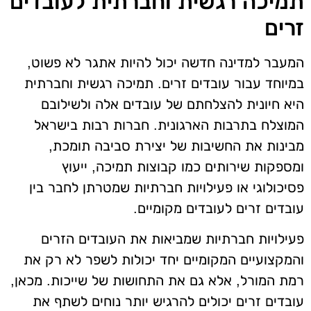
תמיכה רגשית וחברתית לעובדים
זרים
המעבר למדינה חדשה יכול להיות אתגר לא פשוט,
במיוחד עבור עובדים זרים. תמיכה רגשית וחברתית
היא חיונית להצלחתם של עובדים אלה ולשילובם
המוצלח בתרבות הארגונית. חברות רבות בישראל
מבינות את החשיבות של יצירת סביבה תומכת,
ומספקות שירותים כמו קבוצות תמיכה, ייעוץ
פסיכולוגי או פעילויות חברתיות שמטרתן לחבר בין
עובדים זרים לעובדים מקומיים.
פעילויות חברתיות שמביאות את העובדים הזרים
והמקצועיים המקומיים יחד יכולות לשפר לא רק את
רמת המורל, אלא גם את התחושות של שייכות. מכאן,
עובדים זרים יכולים להרגיש יותר נוחים לשתף את