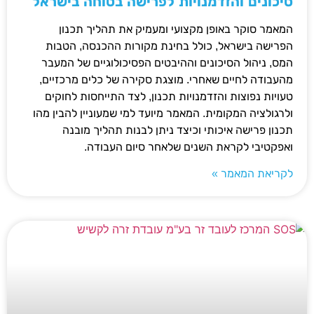
סיכונים והזדמנויות לפרישה בטוחה בישראל
המאמר סוקר באופן מקצועי ומעמיק את תהליך תכנון
הפרישה בישראל, כולל בחינת מקורות ההכנסה, הטבות
המס, ניהול הסיכונים וההיבטים הפסיכולוגיים של המעבר
מהעבודה לחיים שאחרי. מוצגת סקירה של כלים מרכזיים,
טעויות נפוצות והזדמנויות תכנון, לצד התייחסות לחוקים
ולרגולציה המקומית. המאמר מיועד למי שמעוניין להבין מהו
תכנון פרישה איכותי וכיצד ניתן לבנות תהליך מובנה
ואפקטיבי לקראת השנים שלאחר סיום העבודה.
לקריאת המאמר »