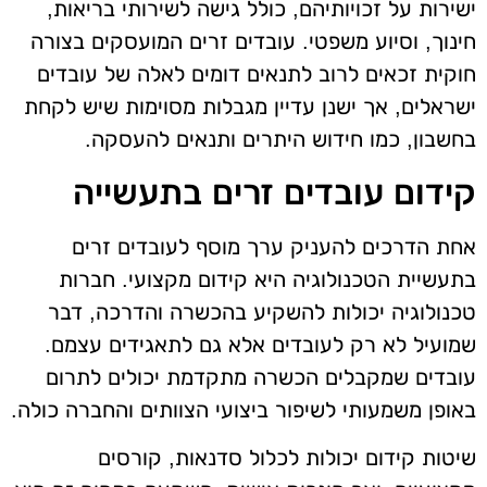
ישירות על זכויותיהם, כולל גישה לשירותי בריאות,
חינוך, וסיוע משפטי. עובדים זרים המועסקים בצורה
חוקית זכאים לרוב לתנאים דומים לאלה של עובדים
ישראלים, אך ישנן עדיין מגבלות מסוימות שיש לקחת
בחשבון, כמו חידוש היתרים ותנאים להעסקה.
קידום עובדים זרים בתעשייה
אחת הדרכים להעניק ערך מוסף לעובדים זרים
בתעשיית הטכנולוגיה היא קידום מקצועי. חברות
טכנולוגיה יכולות להשקיע בהכשרה והדרכה, דבר
שמועיל לא רק לעובדים אלא גם לתאגידים עצמם.
עובדים שמקבלים הכשרה מתקדמת יכולים לתרום
באופן משמעותי לשיפור ביצועי הצוותים והחברה כולה.
שיטות קידום יכולות לכלול סדנאות, קורסים