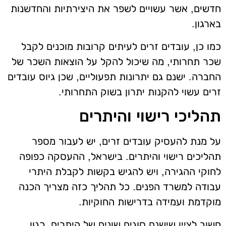
חדשים, אשר עשויים לשפר את היצירתיות והחדשנות
בארגון.
כמו כן, עובדים זרים לעיתים קרובות מוכנים לקבל
שכר תחרותי, מה שיכול להקל על הוצאות השכר של
החברה. ישנם גם יתרונות תפעוליים, שכן גיוס עובדים
זרים עשוי להקנות יתרון בשוק התחרותי.
תהליכי רישוי והיתרים
על מנת להעסיק עובדים זרים, יש לעבור מספר
תהליכים רישוי והיתרים. בישראל, ההעסקה כפופה
לחוקי ההגירה, ויש להגיש בקשות לקבלת היתרי
עבודה למשרד הפנים. כל תהליך כזה מצריך הכנה
מוקדמת ועמידה בדרישות החוקיות.
חשוב לציין שישנם סוגים שונים של היתרים, כגון