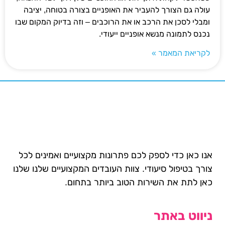
עולה גם הצורך להעביר את האופניים בצורה בטוחה, יציבה
ומבלי לסכן את הרכב או את הרוכבים – וזה בדיוק המקום שבו
נכנס לתמונה מנשא אופניים ייעודי.
לקריאת המאמר »
אנו כאן כדי לספק לכם פתרונות מקצועיים ואמינים לכל
צורך בטיפול סיעודי. צוות העובדים המקצועיים שלנו שלנו
כאן לתת את השירות הטוב ביותר בתחום.
ניווט באתר