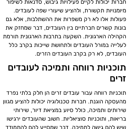
חברות יכולות לקיים פעילויות גיבוש, סדנאות לשיפור
מיומנויות תקשורת, ולהציע שיעורי שפה לעובדים.
פעולות אלו לא רק משפרות את ההשתלבות, אלא גם
בונות קשרים חברתיים בין העובדים, דבר שמחזק את
הקהילה הארגונית. השקעה בתרבות הארגונית תורמת
לעלייה במורל העובדים ולתחושת שייכות בקרב כלל
העובדים, לא רק בקרב העובדים הזרים.
תוכניות רווחה ותמיכה לעובדים
זרים
תוכניות רווחה עבור עובדים זרים הן חלק בלתי נפרד
מהעסקה הוגנת. חברות טכנולוגיה יכולות להציע מגוון
שירותים ותמיכה, כולל סיוע במציאת דיור, שירותי
בריאות, ותוכניות סוציאליות. חשוב שהעובדים ירגישו
שיש להם גישה לתמיכה, דבר שמסייע להם להתמודד