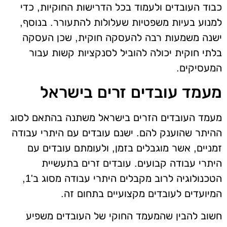
כבוד העובדים ולעמוד בכל הדרישות החוקיות, כדי
למנוע בעיות משפטיות שעלולות להתעורר. בנוסף,
ישנה משמעות רבה להעסקה חוקית, שכן העסקה
בלתי חוקית יכולה להוביל לסנקציות קשות עבור
המעסיקים.
מעמד עובדים זרים בישראל
מעמד העובדים הזרים בישראל משתנה בהתאם לסוג
ההיתר שהוענק להם. ישנם עובדים עם היתרי עבודה
זמניים, אשר מוגבלים בזמן, ולעומתם עובדים עם
היתרי עבודה קבועים. עובדים זרים בתעשיית
הטכנולוגיה לרוב מקבלים היתרי עבודה מסוג ב'1,
המיועדים לעובדים מקצועיים בתחום זה.
חשוב להבין שהמעמד החוקי של העובדים משפיע