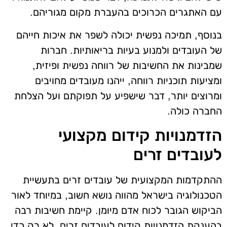
עם האתגרים הכרוכים בהעברת מקום מגוריהם.
בנוסף, תמיכה נפשית יכולה לשפר את איכות חייהם
של העובדים ולמנוע בעיות בריאותיות. חברות
שמבינות את החשיבות של רווחה נפשית ופיזית,
ומציעות תוכניות רווחה, ייהנו מעובדים מחויבים
ומרוצים יותר, דבר שישפיע על תפוקתם ועל הצלחת
החברה כולה.
הזדמנויות קידום מקצועי
לעובדים זרים
ההתקדמות המקצועית של עובדים זרים בתעשיית
הטכנולוגיה בישראל מהווה נושא חשוב, במיוחד לאור
הביקוש הגובר לכוח אדם מיומן. קיימת חשיבות רבה
בהענקת הזדמנויות קידום לעובדים זרים, לא רק כדי