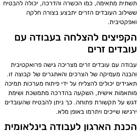
תשתית מתאימה, כמו הכשרה והדרכה, יכולה להבטיח
ששילוב העובדים הזרים יתבצע בצורה חלקה
ואפקטיבית.
הקפיצים להצלחה בעבודה עם
עובדים זרים
עבודה עם עובדים זרים מצריכה גישה פרואקטיבית
והבנה מעמיקה של הצרכים והאתגרים של קבוצה זו.
תאגידים יכולים להצליח על ידי פיתוח מערכות תמיכה
מותאמות אישית, השקעה בהדרכה מתמשכת ושימת
דגש על תקשורת פתוחה. כך ניתן להבטיח שהעובדים
ירגישו שייכים ויתרמו באופן מלא.
הכנת הארגון לעבודה בינלאומית