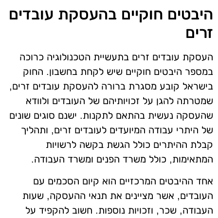
היבטים חוקיים בהעסקת עובדים
זרים
העסקת עובדים זרים בתעשיית הטכנולוגיה כרוכה
במספר היבטים חוקיים שיש לקחת בחשבון. החוק
בישראל קובע מסגרת ברורה להעסקת עובדים זרים,
שמטרתה להגן על זכויותיהם של העובדים ולוודא
שהעסקה נעשית בהתאם לתקנות. ישנם סוגים שונים
של היתרי עבודה המיועדים לעובדים זרים, ותהליך
קבלת ההיתרים כולל הגשת בקשה לרשויות
המתאימות, כולל משרד הפנים ומשרד העבודה.
אחד ההיבטים המרכזיים הוא קיום הסכמים עם
העובדים, אשר מציינים את תנאי ההעסקה, שעות
העבודה, שכר, וזכויות נוספות. חשוב להקפיד על