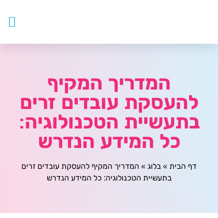
עובדים ז
צור ק
דף ה
מטפלים
המדריך המקיף
להעסקת עובדים זרים
בתעשיית הטכנולוגיה:
כל המידע הנדרש
דף הבית
»
בלוג
»
המדריך המקיף להעסקת עובדים זרים
בתעשיית הטכנולוגיה: כל המידע הנדרש