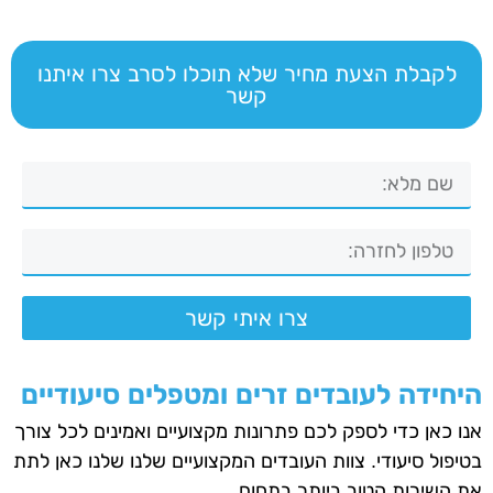
לקבלת הצעת מחיר שלא תוכלו לסרב צרו איתנו
קשר
צרו איתי קשר
היחידה לעובדים זרים ומטפלים סיעודיים
אנו כאן כדי לספק לכם פתרונות מקצועיים ואמינים לכל צורך
בטיפול סיעודי. צוות העובדים המקצועיים שלנו שלנו כאן לתת
את השירות הטוב ביותר בתחום.