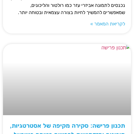
נכנסים לתמונה אביזרי עזר כמו רולטור והליכונים,
שמאפשרים להמשיך לחיות בצורה עצמאית ובטוחה יותר.
לקריאת המאמר »
תכנון פרישה: סקירה מקיפה של אסטרטגיות,