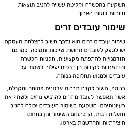
השקעה בהכשרה וקליטה עשויה להניב תוצאות
חיוביות בטווח הארוך.
שימור עובדים זרים
שימור עובדים זרים הוא נדבך חשוב להצלחת העסקה.
יש לספק לעובדים תחושת שייכות ותמיכה, כמו גם
הזדמנויות להתפתח מקצועית. תכניות הכשרה
והזדמנויות לקידום הן דרכים יעילות לשמור על
עובדים ולמנוע תחלופה גבוהה.
בנוסף, חשוב לקדם תרבות ארגונית פתוחה ומקבלת,
אשר תאפשר לעובדים זרים להרגיש נוחים ולשתף את
רעיונותיהם. השקעה בשימור העובדים יכולה להניב
תועלות רבות, הן בתחום השימור והן בתחום
היצירתיות והחדשנות בארגון.