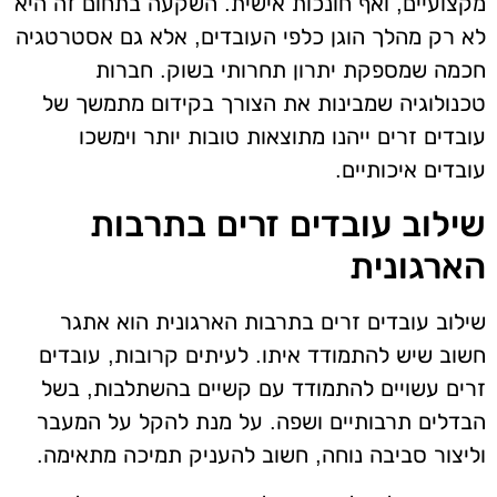
מקצועיים, ואף חונכות אישית. השקעה בתחום זה היא
לא רק מהלך הוגן כלפי העובדים, אלא גם אסטרטגיה
חכמה שמספקת יתרון תחרותי בשוק. חברות
טכנולוגיה שמבינות את הצורך בקידום מתמשך של
עובדים זרים ייהנו מתוצאות טובות יותר וימשכו
עובדים איכותיים.
שילוב עובדים זרים בתרבות
הארגונית
שילוב עובדים זרים בתרבות הארגונית הוא אתגר
חשוב שיש להתמודד איתו. לעיתים קרובות, עובדים
זרים עשויים להתמודד עם קשיים בהשתלבות, בשל
הבדלים תרבותיים ושפה. על מנת להקל על המעבר
וליצור סביבה נוחה, חשוב להעניק תמיכה מתאימה.