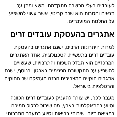
לעובדים בעלי הכשרה מתקדמת. משא ומתן על
תנאים והטבות הוא שלב קריטי, אשר עשוי להשפיע
על החלטת המועמדים.
אתגרים בהעסקת עובדים זרים
למרות היתרונות הרבים, ישנם אתגרים בהעסקת
עובדים זרים בתעשיית הטכנולוגיה. אחד האתגרים
המרכזיים הוא הבדל השפות והתרבויות, שעשויים
להשפיע על התקשורת הפנימית בארגון. בנוסף, ישנם
אתגרים חוקיים המצריכים הבנה מעמיקה של החוקים
והרגולציות בישראל.
מעבר לכך, יש צורך להעניק לעובדים זרים הכוונה
וסיוע בהתאקלמות בארץ, מה שיכול לכלול תמיכה
במציאת דיור, שירותי בריאות וסיוע במעבר התרבותי.