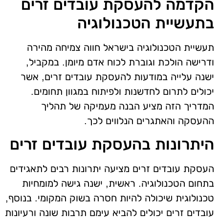
הקדמה להעסקת עובדים זרים
בתעשיית הטכנולוגיה
תעשיית הטכנולוגיה בישראל חווה צמיחה מהירה
ודרישה הולכת וגוברת לכוח אדם מיומן. במקביל,
ישנה עלייה במודעות להעסקת עובדים זרים, אשר
יכולים לתרום לחדשנות ולפיתוח במגוון תחומים.
המדריך הזה מציע הבנה מעמיקה של תהליך
ההעסקה והאתגרים הנלווים לכך.
היתרונות בהעסקת עובדים זרים
העסקת עובדים זרים מציעה יתרונות רבים לתאגידים
בתחום הטכנולוגיה. ראשית, ישנה גישה למומחיות
טכנולוגית שיכולה להיות חסרה בשוק המקומי. בנוסף,
עובדים זרים יכולים להביא עימם תרבות שונה ורעיונות