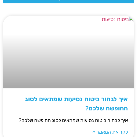
איך לבחור ביטוח נסיעות שמתאים לסוג
החופשה שלכם?
איך לבחור ביטוח נסיעות שמתאים לסוג החופשה שלכם?
לקריאת המאמר »