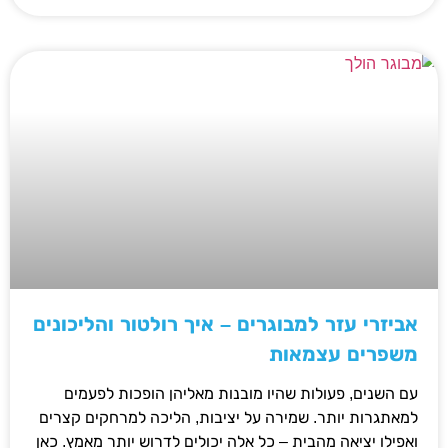
אביזרי עזר למבוגרים – איך רולטור והליכונים
משפרים עצמאות
עם השנים, פעולות שהיו מובנות מאליהן הופכות לפעמים
למאתגרות יותר. שמירה על יציבות, הליכה למרחקים קצרים
ואפילו יציאה מהבית – כל אלה יכולים לדרוש יותר מאמץ. כאן