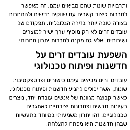
ותרבויות שונות שהם מביאים עמם. זה מאפשר
לחברות ליצור קשרים עם שווקים חדשים ולהתחרות
בצורה טובה יותר בזירה הגלובלית. תפקודם של
עובדים זרים לא רק מוסיף ערך ישיר למוצרים
ושירותים, אלא גם מקנה לחברות יתרון תחרותי.
השפעת עובדים זרים על
חדשנות ופיתוח טכנולוגי
עובדים זרים מביאים עימם כישורים ופרספקטיבות
שונות, אשר יכולים להניע חדשנות ופיתוח טכנולוגי.
כאשר קבוצה מגוונת של אנשים עובדת יחד, נוצרים
רעיונות חדשים ופתרונות יצירתיים לאתגרים
טכנולוגיים. זהו יתרון משמעותי במיוחד בתעשיות
שבהן חדשנות היא מפתח להצלחה.