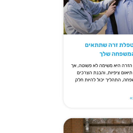
טפלת זרה שתתאים
המשפחה שלך
זרה היא משימה לא פשוטה, אך
תיאום ציפיות, והבנת הצרכים
חה, התהליך יכול להיות חלק
»