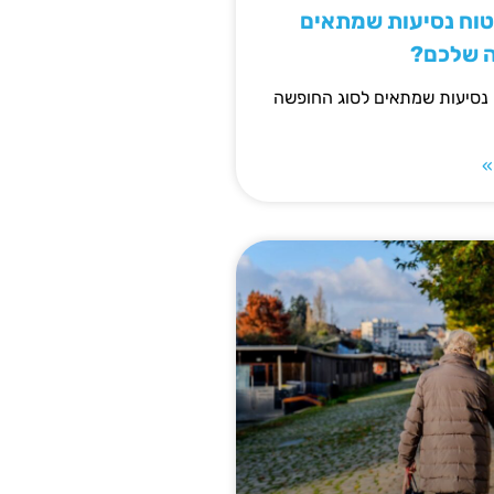
יטוח נסיעות שמתאים
ה שלכם?
 נסיעות שמתאים לסוג החופשה
»