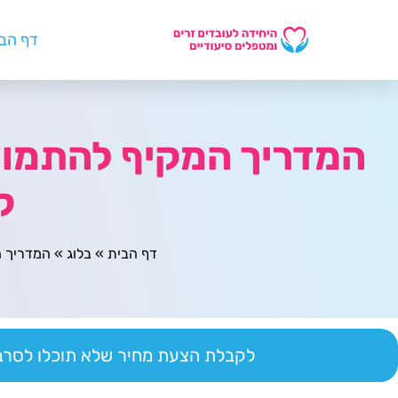
דף הב
המדריך המקיף להתמוד
ק
דף הבית
»
בלוג
»
המדריך ה
לקבלת הצעת מחיר שלא תוכלו לסרב 