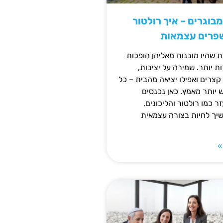
מבוגרים – איך רולטור
שפרים עצמאות
ת שהיו מובנות מאליהן הופכות
 יותר. שמירה על יציבות,
צרים ואפילו יציאה מהבית – כל
ש יותר מאמץ. כאן נכנסים
ר כמו רולטור והליכונים,
ך לחיות בצורה עצמאית
»