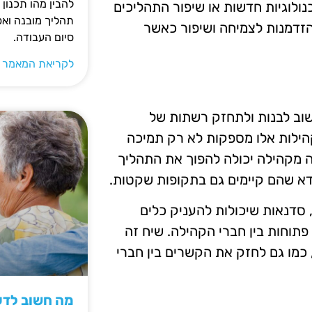
להבין מהו תכנון 
ולוגיות חדשות או שיפור התהליכים
תהליך מובנה וא
הזדמנות לצמיחה ושיפור כאשר
סיום העבודה.
לקריאת המאמר 
שוב לבנות ולתחזק רשתות של
קהילות אלו מספקות לא רק תמיכה
 מקהילה יכולה להפוך את התהליך
ודא שהם קיימים גם בתקופות שקטות.
, סדנאות שיכולות להעניק כלים
פתוחות בין חברי הקהילה. שיח זה
כמו גם לחזק את הקשרים בין חברי
מה חשוב לדעת