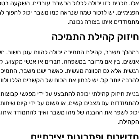
אלו. תכנית כזו יכולה לכלול הכשרת עובדים, השקעה בטכנ
הפנימיים. יש לזכור שמה שנראה כמו משבר יכול להפוך ל
מתמודדים איתו בצורה נכונה.
חיזוק קהילת התמיכה
במהלך משבר, קהילת התמיכה יכולה להוות עוגן חשוב. ח
אנשים, בין אם מדובר במשפחה, חברים או אנשי מקצוע. 
רגשית אלא גם הכוונה מעשית. כאשר ישנו משבר, התמיכה
להרבה יותר קל. יש לבחון את הכוח של הקשרים הללו ולו
בניית חיזוק קהילתי יכולה להתבצע על ידי מפגשי קבוצות
להתמודדות עם מצבים קשים, או פשוט על ידי קיום שיחות 
יכול לשפר את ההבנה של מהו משבר ואיך להתמודד איתו, 
הקהילה.
חדשנות ופתרונות יצירתיים