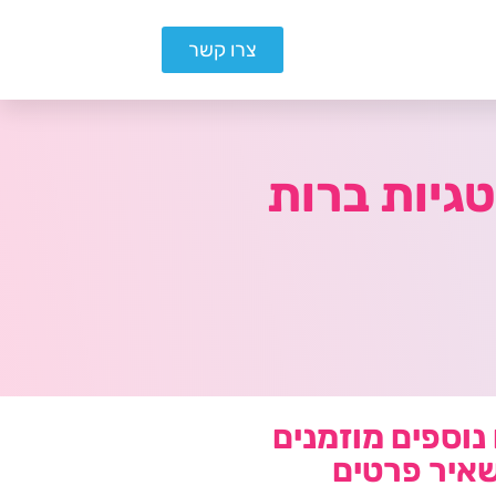
צרו קשר
גיות ברות
נוספים מוזמנים
איר פרטים