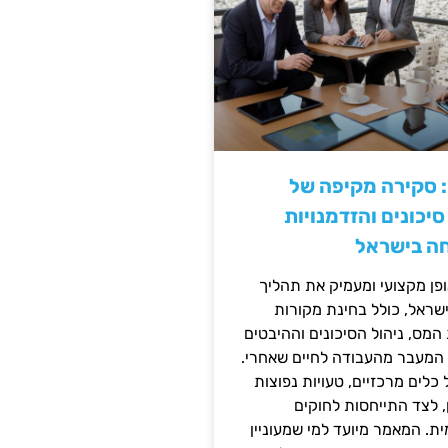
: סקירה מקיפה של
יכונים והזדמנויות
ה בישראל
ן מקצועי ומעמיק את תהליך
שראל, כולל בחינת מקורות
מס, ניהול הסיכונים וההיבטים
 המעבר מהעבודה לחיים שאחרי.
כלים מרכזיים, טעויות נפוצות
, לצד התייחסות לחוקים
ית. המאמר מיועד למי שמעוניין