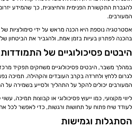
להגברת התקשורת הפנימית והחיצונית, כך שהמידע יזרום 
המעורבים.
אסטרטגיה נוספת היא הכנה מראש על ידי סימולציות של מצ
בהכנה לפתרון בעיות בזמן אמת, ולהגביר את הביטחון של 
היבטים פסיכולוגיים של התמודדות
במהלך משבר, היבטים פסיכולוגיים משחקים תפקיד מרכזי
לגרום ללחץ ולחרדה בקרב העובדים והקהילה. תמיכה נפ
המעורבים יכולים להקל על התהליך ולסייע בשמירה על המ
ליווי מקצועי, כמו ייעוץ פסיכולוגי או קבוצות תמיכה, עשוי 
לעודד שיח פתוח על תחושות ורגשות, כדי לאפשר לכל אחד
הסתגלות וגמישות