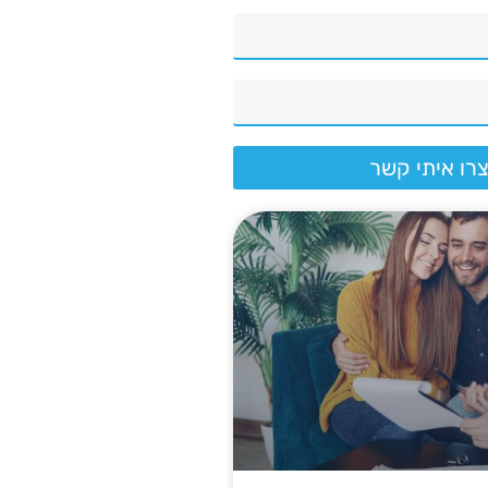
רו איתי קשר