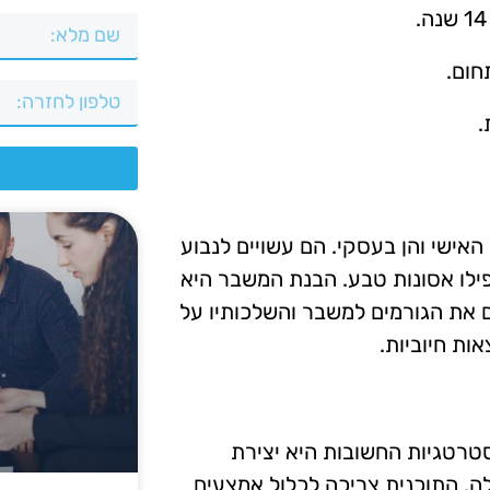
חום.
.
צ
אישי והן בעסקי. הם עשויים לנבוע
אפילו אסונות טבע. הבנת המשבר היא
את הגורמים למשבר והשלכותיו על
ות חיוביות.
טרטגיות החשובות היא יצירת
לה. התוכנית צריכה לכלול אמצעים