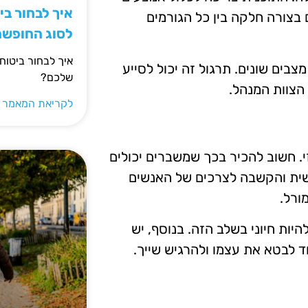
איך לבחור ב
בצורה חלקה בין כל הגורמים
לסוג החופש
איך לבחור ביטוח
בים שונים. תרגול זה יכול לסייע
שלכם?
הצוות המנהל.
לקריאת המאמר 
. חשוב להכיר בכך שמשברים יכולים
שית והקשבה לצרכים של האנשים
ורל.
להיות חיוני בשלב הזה. בנוסף, יש
 לבטא את עצמו ולהרגיש שייך.