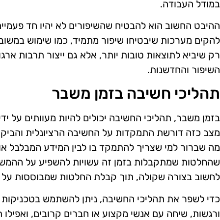
במודל העבודה.
ההיבט החשוב הוא להבטיח שהשיפורים לא יהיו חד פעמיי
להקים מערכות שיבטיחו שיפור מתמיד, כמו שימוש במשוב 
רק שיביא לתוצאות טובות יותר, אלא גם ייצור תרבות ארג
השיפור והחדשנות.
תהליכי חשיבה בזמן משבר
בזמן משבר, תהליכי החשיבה יכולים להיות מעוותים על ידי
מצב כזה דורשת התמקדות על החשיבה הרציונלית והביקור
מה שברור למי שצריך להתמקד בו לבין המידע המבלבל או 
שהחלטות שמתקבלות בזמן זה עשויות להשפיע על ההמשך
לחשוב בצורה שקולה, תוך קבלת החלטות שמבוססות על ע
כדי לשפר את תהליכי החשיבה, ניתן להשתמש בטכניקות ש
ורגשות, שיחה עם אנשי מקצוע או חברים קרובים, ואפילו 