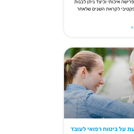
פרישה איכותי וכיצד ניתן לבנות
פקטיבי לקראת השנים שלאחר
»
 על ביטוח רפואי לעובד