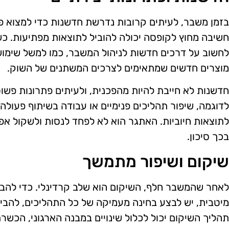
בזמן משבר, לעיתים קרובות נדרשת חדשנות כדי למצוא פתר
חשיבה מחוץ לקופסה יכולה להוביל לתוצאות מפתיעות. כ
לחשוב על דרכים חדשות לניהול המשבר, כמו למשל שימוש
מוצרים חדשים שמתאימים לצרכים המשתנים של השוק.
חדשנות לא חייבת להיות מהפכנית, ולעיתים פתרונות פשוטי
לדוגמה, שיפור תהליכים פנימיים או עבודה בשיתוף פעולה
לתוצאות חיוביות. האתגר הוא לא לפחד לנסות ולשקול אפ
בכך סיכון.
שיקום ושיפור מתמשך
לאחר שהמשבר חלף, השיקום הוא שלב קרדינלי. כדי להבט
מיטבית, יש לבצע בחינה מעמיקה של כל התהליכים, להבין 
תהליך השיקום יכול לכלול שינויים במבנה הארגוני, הכשרת