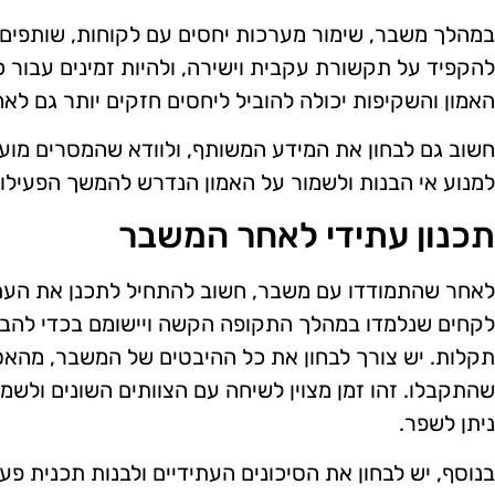
במהלך משבר, שימור מערכות יחסים עם לקוחות, שותפים ע
להקפיד על תקשורת עקבית וישירה, ולהיות זמינים עבור 
האמון והשקיפות יכולה להוביל ליחסים חזקים יותר גם לא
חשוב גם לבחון את המידע המשותף, ולוודא שהמסרים מועב
למנוע אי הבנות ולשמור על האמון הנדרש להמשך הפעילות
תכנון עתידי לאחר המשבר
לאחר שהתמודדו עם משבר, חשוב להתחיל לתכנן את העתיד
לקחים שנלמדו במהלך התקופה הקשה ויישומם בכדי להבט
תקלות. יש צורך לבחון את כל ההיבטים של המשבר, מהא
שהתקבלו. זהו זמן מצוין לשיחה עם הצוותים השונים ולש
ניתן לשפר.
בנוסף, יש לבחון את הסיכונים העתידיים ולבנות תכנית פע