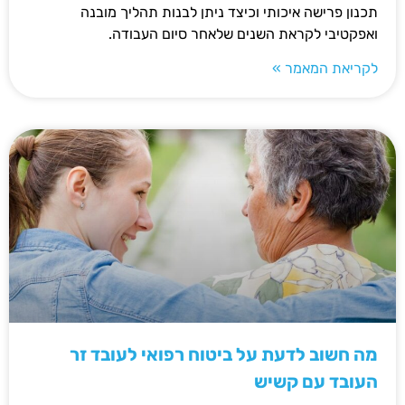
תכנון פרישה איכותי וכיצד ניתן לבנות תהליך מובנה
ואפקטיבי לקראת השנים שלאחר סיום העבודה.
לקריאת המאמר »
מה חשוב לדעת על ביטוח רפואי לעובד זר
העובד עם קשיש