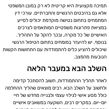
תמיכה מקצועית היא קריטית לא רק במובן המשפטי
אלא גם בהיבטים הרגשיים והחברתיים. עורכי דין
המתמחים בתחום נטישה מוקדמת יכולים לסייע
במציאת פתרונות משפטיים המותאמים לצרכים
האישיים של כל מקרה, ובכך להקל על התהליך.
בנוסף, יש להיעזר במומחים בתחום הטיפול הרגשי
שיכולים להציע כלים להתמודדות עם התחושות הקשות
הנובעות מהמצב.
השלב הבא במעבר הלאה
לאחר תהליך ההתמודדות, חשוב להסתכל קדימה
ולחשוב על השלב הבא. רבים מוצאים שהליך ההחלמה
כולל מסע אישי לגילוי עצמי ולבנייה מחדש של חיי
יום-יום. במקרים רבים, השקעה במשאבים אישיים