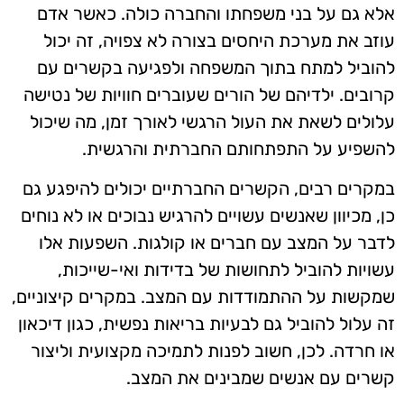
אלא גם על בני משפחתו והחברה כולה. כאשר אדם
עוזב את מערכת היחסים בצורה לא צפויה, זה יכול
להוביל למתח בתוך המשפחה ולפגיעה בקשרים עם
קרובים. ילדיהם של הורים שעוברים חוויות של נטישה
עלולים לשאת את העול הרגשי לאורך זמן, מה שיכול
להשפיע על התפתחותם החברתית והרגשית.
במקרים רבים, הקשרים החברתיים יכולים להיפגע גם
כן, מכיוון שאנשים עשויים להרגיש נבוכים או לא נוחים
לדבר על המצב עם חברים או קולגות. השפעות אלו
עשויות להוביל לתחושות של בדידות ואי-שייכות,
שמקשות על ההתמודדות עם המצב. במקרים קיצוניים,
זה עלול להוביל גם לבעיות בריאות נפשית, כגון דיכאון
או חרדה. לכן, חשוב לפנות לתמיכה מקצועית וליצור
קשרים עם אנשים שמבינים את המצב.