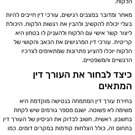
הלקוח.
מאחר ומדובר במצבים רגישים, עורכי דין חייבים להיות
בעלי יכולת להקשיב ולהבין את רגשות הלקוח. היכולת
ליצור קשר אישי עם הלקוח ולהעניק לו בטחון היא
קריטית. עורכי דין המרגישים את הכאב והקושי של
הלקוח יוכלו להציע פתרונות שמתאימים לצרכיו
הרגשיים והמשפטיים.
כיצד לבחור את העורך דין
המתאים
בחירת עורך דין המתמחה בנטישה מוקדמת היא
משימה לא פשוטה. ישנם מספר גורמים שיש לקחת
בחשבון. ראשית, חשוב לבדוק את הניסיון של העורך דין
בתחום זה, כולל הצלחות קודמות במקרים דומים. כמו