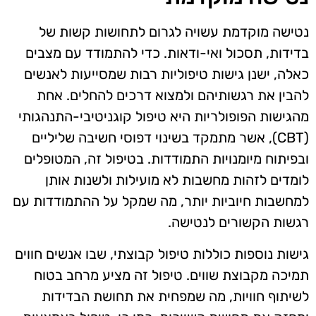
נטישה מוקדמת עשויה לגרום לתחושות קשות של
בדידות, תסכול ואי-ודאות. כדי להתמודד עם מצבים
כאלה, ישנן גישות טיפוליות רבות שמסייעות לאנשים
להבין את רגשותיהם ולמצוא דרכים להחלים. אחת
מהגישות הפופולריות היא טיפול קוגניטיבי-התנהגותי
(CBT), אשר מתמקד בשינוי דפוסי חשיבה שליליים
ובפיתוח מיומנויות התמודדות. בטיפול זה, המטופלים
לומדים לזהות מחשבות לא מועילות ולשנות אותן
למחשבות חיוביות יותר, מה שמקל על ההתמודדות עם
רגשות הקשורים לנטישה.
גישות נוספות כוללות טיפול קבוצתי, שבו אנשים חווים
תמיכה מקבוצת שווים. טיפול זה מציע מרחב בטוח
לשיתוף חוויות, מה שמפחית את תחושת הבדידות