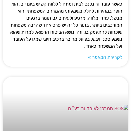
כאשר עובד זר נכנס לבית ומתחיל ללוות קשיש ביום יום, הוא
הופך במהירות לחלק משמעותי מהמרחב המשפחתי. הוא
מבשל, עוזר, מלווה, מרגיע ולעיתים גם תומך ברגעים
המורכבים ביותר. בתוך כל זה יש פרט אחד שהרבה משפחות
שוכחות להתעמק בו, וזהו נושא הביטוח הרפואי. למרות שהוא
נשמע טכני ויבש, בפועל מדובר ברכיב חיוני שמגן על העובד
ועל המשפחה כאחד.
לקריאת המאמר »