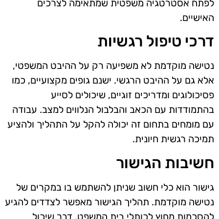
לפתח אסטרטגיה משפטית שמתאימה לצרכים
האישיים.
דרכי טיפול רגשיות
נטישה מוקדמת לא משפיעה רק על ההיבט המשפטי,
אלא גם על ההיבט הרגשי. ישנם גופים מקצועיים, כמו
פסיכולוגים ומדריכים זוגיים, שיכולים לסייע
בהתמודדות עם הכאב והבלבול הנלווים למצב. עבודה
עם מומחים בתחום זה יכולה להקל על התהליך ולהציע
תמיכה רגשית חיונית.
חשיבות הגישור
גישור הוא כלי חשוב שניתן להשתמש בו במקרים של
נטישה מוקדמת. תהליך הגישור מאפשר לצדדים להגיע
להסכמות מחוץ לכותלי בית המשפט, דבר שיכול