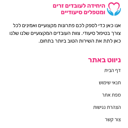
אנו כאן כדי לספק לכם פתרונות מקצועיים ואמינים לכל
צורך בטיפול סיעודי. צוות העובדים המקצועיים שלנו שלנו
כאן לתת את השירות הטוב ביותר בתחום.
ניווט באתר
דף הבית
תנאי שימוש
מפת אתר
הצהרת נגישות
צור קשר