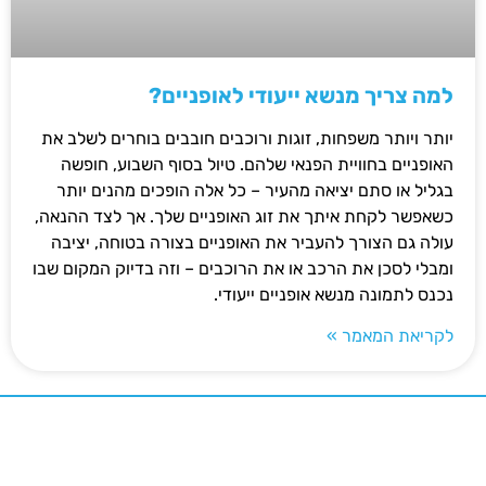
למה צריך מנשא ייעודי לאופניים?
יותר ויותר משפחות, זוגות ורוכבים חובבים בוחרים לשלב את
האופניים בחוויית הפנאי שלהם. טיול בסוף השבוע, חופשה
בגליל או סתם יציאה מהעיר – כל אלה הופכים מהנים יותר
כשאפשר לקחת איתך את זוג האופניים שלך. אך לצד ההנאה,
עולה גם הצורך להעביר את האופניים בצורה בטוחה, יציבה
ומבלי לסכן את הרכב או את הרוכבים – וזה בדיוק המקום שבו
נכנס לתמונה מנשא אופניים ייעודי.
לקריאת המאמר »