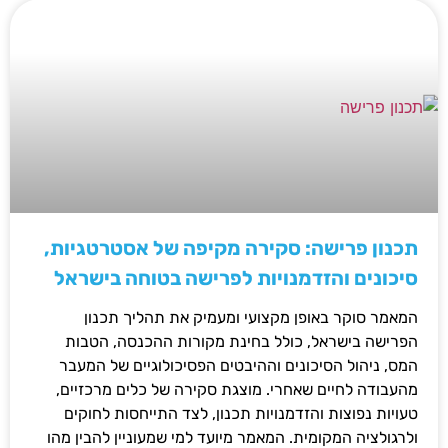
תכנון פרישה: סקירה מקיפה של אסטרטגיות,
סיכונים והזדמנויות לפרישה בטוחה בישראל
המאמר סוקר באופן מקצועי ומעמיק את תהליך תכנון
הפרישה בישראל, כולל בחינת מקורות ההכנסה, הטבות
המס, ניהול הסיכונים וההיבטים הפסיכולוגיים של המעבר
מהעבודה לחיים שאחרי. מוצגת סקירה של כלים מרכזיים,
טעויות נפוצות והזדמנויות תכנון, לצד התייחסות לחוקים
ולרגולציה המקומית. המאמר מיועד למי שמעוניין להבין מהו