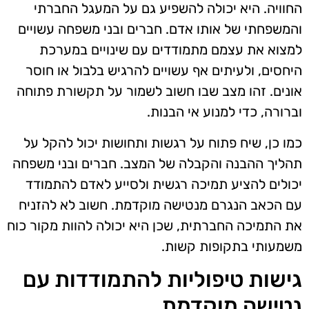
החוויה. היא יכולה להשפיע גם על המעגל החברתי
והמשפחתי של אותו אדם. חברים ובני משפחה עשויים
למצוא את עצמם מתמודדים עם שינויים במערכת
היחסים, ולעיתים אף עשויים להרגיש בלבול או חוסר
אונים. זהו מצב שבו חשוב לשמור על תקשורת פתוחה
וברורה, כדי למנוע אי הבנות.
כמו כן, שיח פתוח על רגשות ותחושות יכול להקל על
תהליך ההבנה והקבלה של המצב. חברים ובני משפחה
יכולים להציע תמיכה רגשית ולסייע לאדם להתמודד
עם הכאב הנגרם מנטישה מוקדמת. חשוב לא להזניח
את התמיכה החברתית, שכן היא יכולה להוות מקור כוח
משמעותי בתקופות קשות.
גישות טיפוליות להתמודדות עם
נטישה מוקדמת