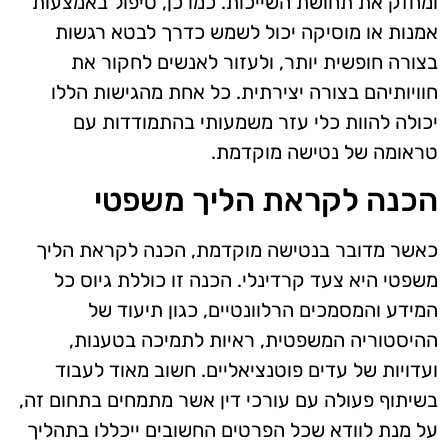
ומחזק את תחושת השייכות. כמו כן, טיפול באמצעות
אמנות או מוסיקה יכול לשמש כדרך לבטא רגשות
בצורה חופשית יותר, ולעזור לאנשים לחקור את
חוויותיהם בצורה יצירתית. כל אחת מהגישות הללו
יכולה להוות כלי עזר משמעותי בהתמודדות עם
טראומה של נטישה מוקדמת.
הכנה לקראת הליך משפטי
כאשר מדובר בנטישה מוקדמת, הכנה לקראת הליך
משפטי היא צעד קרדינלי. הכנה זו כוללת גיוס כל
המידע והמסמכים הרלוונטיים, כגון תיעוד של
ההיסטוריה המשפטית, ראיות לתמיכה בטענות,
ועדויות של עדים פוטנציאליים. חשוב מאוד לעבוד
בשיתוף פעולה עם עורכי דין אשר מתמחים בתחום זה,
על מנת לוודא שכל הפרטים החשובים ייכללו בתהליך