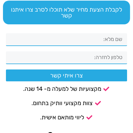
לקבלת הצעת מחיר שלא תוכלו לסרב צרו איתנו
קשר
צרו איתי קשר
מקצועיות של למעלה מ- 14 שנה.
צוות מקצועי וותיק בתחום.
ליווי מותאם אישית.