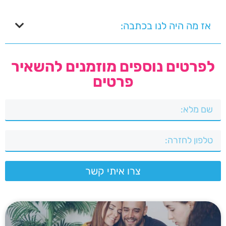
אז מה היה לנו בכתבה:
לפרטים נוספים מוזמנים להשאיר
פרטים
צרו איתי קשר