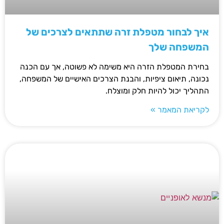
איך לבחור מטפלת זרה שתתאים לצרכים של
המשפחה שלך
בחירת המטפלת הזרה היא משימה לא פשוטה, אך עם הכנה
נכונה, תיאום ציפיות, והבנת הצרכים האישיים של המשפחה,
התהליך יכול להיות חלק ומוצלח.
לקריאת המאמר »