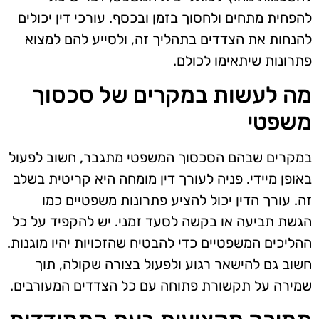
להפחית מתחים ולחסוך בזמן ובכסף. עורכי דין יכולים
להנחות את הצדדים בתהליך זה, ולסייע להם למצוא
פתרונות שיתאימו לכולם.
מה לעשות במקרים של סכסוך
משפטי
במקרים שבהם הסכסוך המשפטי מתגבר, חשוב לפעול
באופן מיידי. פניה לעורך דין מומחה היא קריטית בשלב
זה. עורך הדין יכול להציע פתרונות משפטיים כמו
הגשת תביעה או בקשה לסעד זמני. יש להקפיד על כל
ההליכים המשפטיים כדי להבטיח שהזכויות יהיו מוגנות.
חשוב גם להישאר רגוע ולפעול בצורה שקולה, תוך
שמירה על תקשורת פתוחה עם כל הצדדים המעורבים.