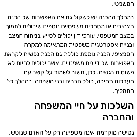
המשפטי.
במהלך ההכנה יש לשקול גם את האפשרות של הכנת
תצהירים או מסמכים משפטיים נוספים שיכולים לתמוך
במצב המשפטי. עורכי דין יכולים לסייע בניתוח המצב
ובניית אסטרטגיה משפטית המתאימה למקרה
הספציפי. הכנה נוספת כוללת גם הכנת נפשית לקראת
האפשרות של דיונים משפטיים, אשר יכולים להיות לא
פשוטים רגשית. לכן, חשוב לשמור על קשר עם
מערכות תמיכה, כולל חברים ובני משפחה, במהלך כל
התהליך.
השלכות על חיי המשפחה
והחברה
נטישה מוקדמת אינה משפיעה רק על האדם שנוטש,