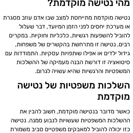
מהי נטישה מוקדמת?
נטישה מוקדמת מתייחסת למצב שבו אדם עוזב מסגרת
או מערכת יחסים לפני הזמן המיועד, דבר שעלול
להוביל להשפעות רגשיות, כלכליות וחוקיות. במקרים
רבים, נטישה זו מתרחשת בהקשרים של משפחות,
גידול ילדים או אפילו שותפויות עסקיות. התמודדות עם
סיטואציה זו דורשת הבנה מעמיקה של ההשלכות
המשפטיות והרגשיות שהיא עשויה לגרום.
השלכות משפטיות של נטישה
מוקדמת
כאשר מדובר בנטישה מוקדמת, חשוב להבין את
ההשלכות המשפטיות שעשויות לנבוע ממנה. נטישה
כזו יכולה להוביל למאבקים משפטיים סביב משמורת