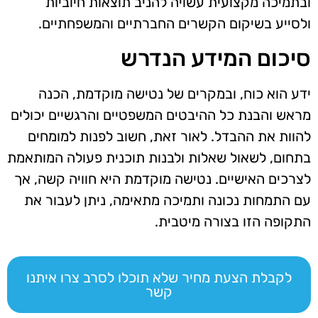
ובתמיכה מקצועית עשויה להניב תוצאות חיוביות
ולסייע בשיקום הקשרים החברתיים והמשפחתיים.
סיכום המידע הנדרש
ידע הוא כוח, ובמקרים של נטישה מוקדמת, הכנה
מראש והבנת כל ההיבטים המשפטיים והרגשיים יכולים
להוות את ההבדל. לאור זאת, חשוב לפנות למומחים
בתחום, לשאול שאלות ולבנות תוכנית פעולה המותאמת
לצרכים האישיים. נטישה מוקדמת היא חוויה קשה, אך
עם התמחות נכונה ותמיכה מתאימה, ניתן לעבור את
התקופה הזו בצורה מיטבית.
לקבלת הצעת מחיר שלא תוכלו לסרב צרו איתנו
קשר