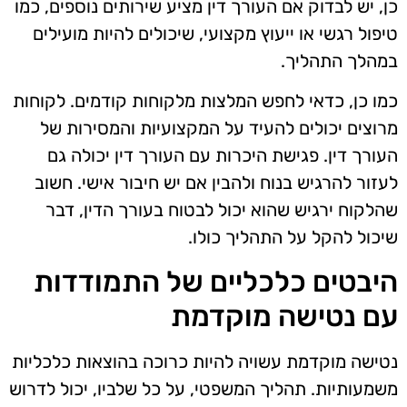
כן, יש לבדוק אם העורך דין מציע שירותים נוספים, כמו
טיפול רגשי או ייעוץ מקצועי, שיכולים להיות מועילים
במהלך התהליך.
כמו כן, כדאי לחפש המלצות מלקוחות קודמים. לקוחות
מרוצים יכולים להעיד על המקצועיות והמסירות של
העורך דין. פגישת היכרות עם העורך דין יכולה גם
לעזור להרגיש בנוח ולהבין אם יש חיבור אישי. חשוב
שהלקוח ירגיש שהוא יכול לבטוח בעורך הדין, דבר
שיכול להקל על התהליך כולו.
היבטים כלכליים של התמודדות
עם נטישה מוקדמת
נטישה מוקדמת עשויה להיות כרוכה בהוצאות כלכליות
משמעותיות. תהליך המשפטי, על כל שלביו, יכול לדרוש