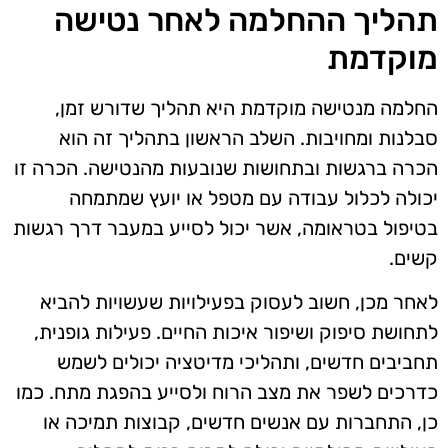
תהליך ההחלמה לאחר נטישה
מוקדמת
החלמה מנטישה מוקדמת היא תהליך שדורש זמן,
סבלנות ומחויבות. השלב הראשון בתהליך זה הוא
הכרה ברגשות ובתחושות שנובעות מהנטישה. הכרה זו
יכולה לכלול עבודה עם מטפל או יועץ שמתמחה
בטיפול בטראומה, אשר יכול לסייע במעבר דרך רגשות
קשים.
לאחר מכן, חשוב לעסוק בפעילויות שעשויות להביא
לתחושת סיפוק ושיפור איכות החיים. פעילות גופנית,
תחביבים חדשים, ותהליכי מדיטציה יכולים לשמש
כדרכים לשפר את מצב הרוח ולסייע בהפגת מתח. כמו
כן, התחברות עם אנשים חדשים, קבוצות תמיכה או