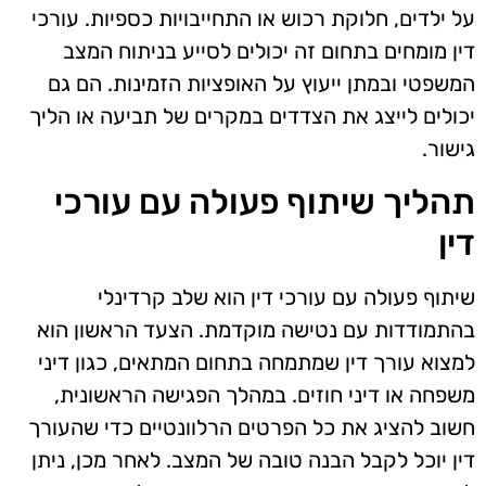
על ילדים, חלוקת רכוש או התחייבויות כספיות. עורכי
דין מומחים בתחום זה יכולים לסייע בניתוח המצב
המשפטי ובמתן ייעוץ על האופציות הזמינות. הם גם
יכולים לייצג את הצדדים במקרים של תביעה או הליך
גישור.
תהליך שיתוף פעולה עם עורכי
דין
שיתוף פעולה עם עורכי דין הוא שלב קרדינלי
בהתמודדות עם נטישה מוקדמת. הצעד הראשון הוא
למצוא עורך דין שמתמחה בתחום המתאים, כגון דיני
משפחה או דיני חוזים. במהלך הפגישה הראשונית,
חשוב להציג את כל הפרטים הרלוונטיים כדי שהעורך
דין יוכל לקבל הבנה טובה של המצב. לאחר מכן, ניתן