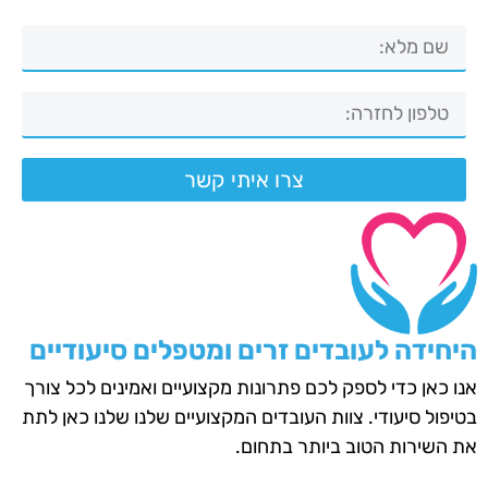
צרו איתי קשר
היחידה לעובדים זרים ומטפלים סיעודיים
אנו כאן כדי לספק לכם פתרונות מקצועיים ואמינים לכל צורך
בטיפול סיעודי. צוות העובדים המקצועיים שלנו שלנו כאן לתת
את השירות הטוב ביותר בתחום.