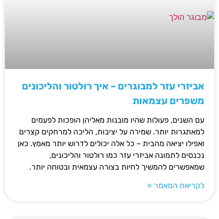
אביזרי עזר למבוגרים – איך רולטור והליכונים
משפרים עצמאות
עם השנים, פעולות שהיו מובנות מאליהן הופכות לפעמים
למאתגרות יותר. שמירה על יציבות, הליכה למרחקים קצרים
ואפילו יציאה מהבית – כל אלה יכולים לדרוש יותר מאמץ. כאן
נכנסים לתמונה אביזרי עזר כמו רולטור והליכונים,
שמאפשרים להמשיך לחיות בצורה עצמאית ובטוחה יותר.
לקריאת המאמר »