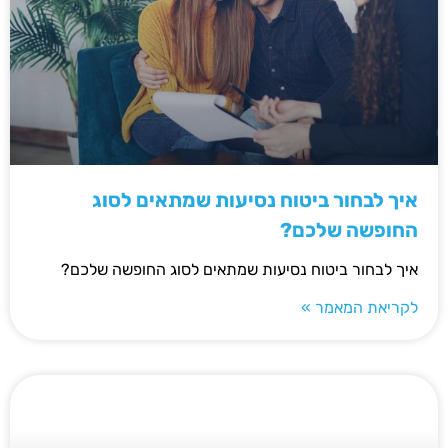
איך לבחור ביטוח נסיעות שמתאים לסוג
החופשה שלכם?
איך לבחור ביטוח נסיעות שמתאים לסוג החופשה שלכם?
לקריאת המאמר »