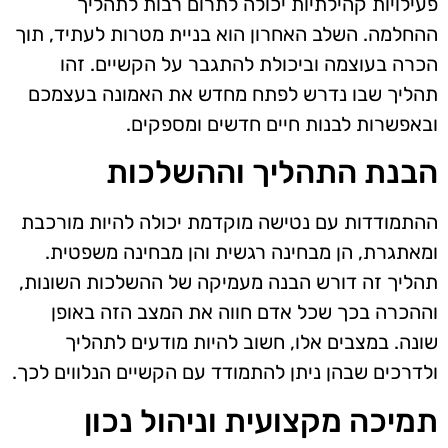
פעילויות קהילתיות יכולה לתרום רבות לתהליך
ההחלמה. השלב האחרון הוא בניית מטרות לעתיד, תוך
הכרה בעוצמה וביכולת להתגבר על הקשיים. זהו
תהליך שבו נדרש לפתח מחדש את האמונה בעצמכם
ובאפשרות לבנות חיים חדשים ומספקים.
הבנת התהליך וההשלכות
ההתמודדות עם נטישה מוקדמת יכולה להיות מורכבת
ומאתגרת, הן מבחינה רגשית והן מבחינה משפטית.
תהליך זה דורש הבנה מעמיקה של ההשלכות השונות,
וההכרה בכך שכל אדם חווה את המצב הזה באופן
שונה. במצבים אלו, חשוב להיות מודעים לתהליך
ולדרכים שבהן ניתן להתמודד עם הקשיים הנלווים לכך.
תמיכה מקצועית וניהול נכון