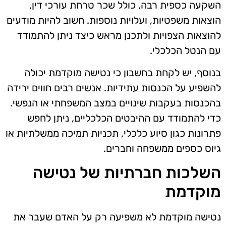
השקעה כספית רבה, כולל שכר טרחת עורכי דין,
הוצאות משפטיות, ועלויות נוספות. חשוב להיות מודעים
להוצאות הצפויות ולתכנן מראש כיצד ניתן להתמודד
עם הנטל הכלכלי.
בנוסף, יש לקחת בחשבון כי נטישה מוקדמת יכולה
להשפיע על הכנסות עתידיות. אנשים רבים חווים ירידה
בהכנסות בעקבות שינויים במצב המשפחתי או הנפשי.
כדי להתמודד עם ההיבטים הכלכליים, ניתן לחפש
פתרונות כגון סיוע כלכלי, תכניות תמיכה ממשלתיות או
גיוס כספים ממשפחה וחברים.
השלכות חברתיות של נטישה
מוקדמת
נטישה מוקדמת לא משפיעה רק על האדם שעבר את