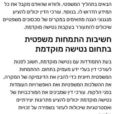
הבאים בתהליך המשפטי, ולוודא שהאדם מקבל את כל
המידע הדרוש לו. בנוסף, עורכי הדין יכולים להציע
מנגנוני הגנה מתאימים במקרים של סכסוכים משפטיים
שיכולים להתעורר בעקבות נטישה מוקדמת.
חשיבות התמחות משפטית
בתחום נטישה מוקדמת
בעת התמודדות עם נטישה מוקדמת, חשוב לפנות
לעורכי דין בעלי ידע מעמיק בתחום. ההתמחות
המשפטית חיונית כדי להבין את הדינמיקה של המקרה,
את ההשלכות המשפטיות ואת האפשרויות העומדות
בפני הלקוח. עורכי דין שמבינים את המורכבויות של
נטישה מוקדמת יכולים להציע פתרונות יצירתיים
ואסטרטגיות שיכולות לעזור בשמירה על זכויות