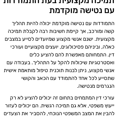
תמיכה מקצועית בעת התמודדות
עם נטישה מוקדמת
התמודדות עם נטישה מוקדמת יכולה להיות תהליך
קשה ומורכב, אך קיימת חשיבות רבה לקבלת תמיכה
מקצועית. ישנם אנשי מקצוע שמיועדים לסייע במצבים
כאלה, וביניהם פסיכולוגים, יועצים מקצועיים ועורכי
דין. התמחותם מאפשרת להם להציע כלים
ואסטרטגיות שיכולות להקל על התהליך. בעבודה עם
אנשי מקצוע, ניתן לבנות תוכנית טיפול מותאמת אישית
שתסייע לכל אחד להתמודד עם הכאב והקושי
הנגרמים מנטישה.
עורכי דין המתמחים בתחום זה יכולים להציע לא רק
ייעוץ משפטי, אלא גם תמיכה רגשית. הם יכולים לעזור
להבין את המצב המשפטי הנוכחי, להסביר את הצעדים