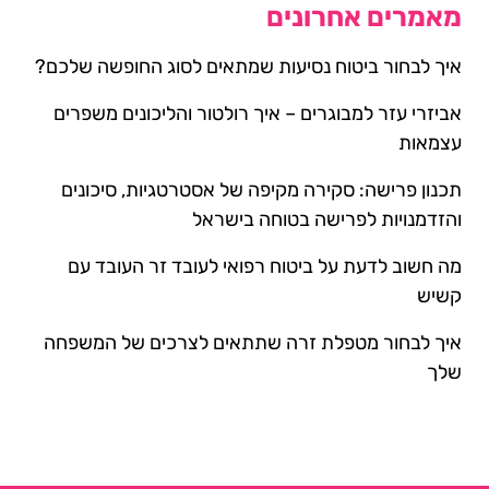
מאמרים אחרונים
איך לבחור ביטוח נסיעות שמתאים לסוג החופשה שלכם?
אביזרי עזר למבוגרים – איך רולטור והליכונים משפרים
עצמאות
תכנון פרישה: סקירה מקיפה של אסטרטגיות, סיכונים
והזדמנויות לפרישה בטוחה בישראל
מה חשוב לדעת על ביטוח רפואי לעובד זר העובד עם
קשיש
איך לבחור מטפלת זרה שתתאים לצרכים של המשפחה
שלך