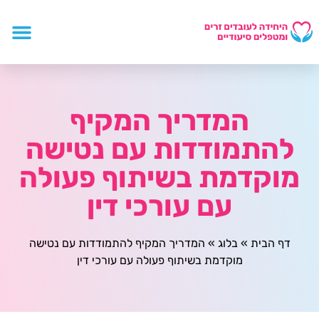
המדריך המקיף
להתמודדות עם נטישה
מוקדמת בשיתוף פעולה
עם עורכי דין
דף הבית
»
בלוג
»
המדריך המקיף להתמודדות עם נטישה
מוקדמת בשיתוף פעולה עם עורכי דין