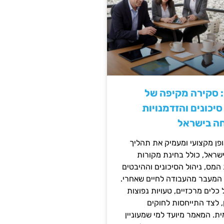
: סקירה מקיפה של
יכונים והזדמנויות
ה בישראל
ן מקצועי ומעמיק את תהליך
שראל, כולל בחינת מקורות
מס, ניהול הסיכונים וההיבטים
 המעבר מהעבודה לחיים שאחרי.
כלים מרכזיים, טעויות נפוצות
, לצד התייחסות לחוקים
ית. המאמר מיועד למי שמעוניין