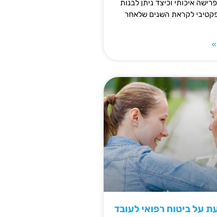
פרישה איכותי וכיצד ניתן לבנות
פקטיבי לקראת השנים שלאחר
»
 על ביטוח רפואי לעובד