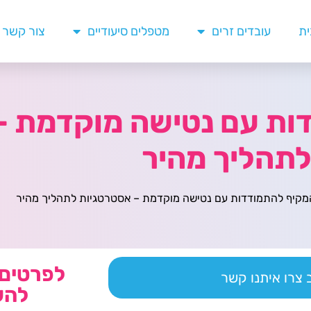
ית
עובדים זרים
מטפלים סיעודיים
צור קשר
ות עם נטישה מוקדמת –
תהליך מהיר
מקיף להתמודדות עם נטישה מוקדמת – אסטרטגיות לתהליך מהיר
לפרטים 
צרו איתנו קשר
להש