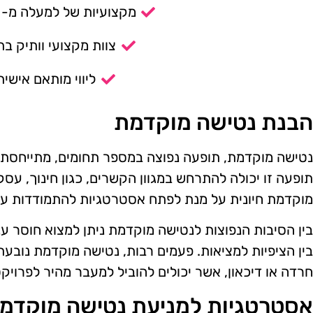
מקצועיות של למעלה מ- 14 שנה.
צוות מקצועי וותיק בת
ליווי מותאם אישית
הבנת נטישה מוקדמת
נטישה מוקדמת, תופעה נפוצה במספר תחומים, מתייחסת לע
תופעה זו יכולה להתרחש במגוון הקשרים, כגון חינוך, עסק
מוקדמת חיונית על מנת לפתח אסטרטגיות להתמודדות ע
בין הסיבות הנפוצות לנטישה מוקדמת ניתן למצוא חוסר ענ
בין הציפיות למציאות. פעמים רבות, נטישה מוקדמת נובעת 
חרדה או דיכאון, אשר יכולים להוביל למעבר מהיר לפרויק
אסטרטגיות למניעת נטישה מוקדמ