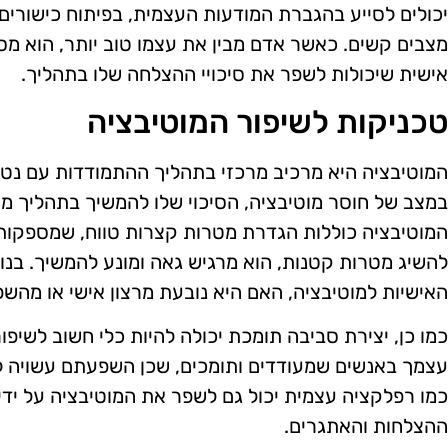
יכולים לסייע בהגברת המודעות העצמית, בפיתוח כישורים
מצבים קשים. כאשר אדם מבין את עצמו טוב יותר, הוא מ
אישית שיכולות לשפר את סיכויי ההצלחה שלו בתהליך.
טכניקות לשיפור המוטיבציה
המוטיבציה היא מרכיב מרכזי בתהליך ההתמודדות עם נ
במצב של חוסר מוטיבציה, הסיכוי שלו להמשיך בתהליך מ
המוטיבציה כוללות הגדרת מטרות קצרות טווח, שמספקות
להשיג מטרות קטנות, הוא מרגיש גאה ומונע להמשיך. בנוס
האישיות למוטיבציה, האם היא נובעת מרצון אישי או מהשפע
כמו כן, יצירת סביבה תומכת יכולה להיות כלי חשוב לשיפו
עצמך באנשים שמעודדים ותומכים, שכן השפעתם עשויה ל
כמו רפלקציה עצמית יכול גם לשפר את המוטיבציה על ידי 
ההצלחות והאתגרים.