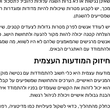
שאינן נגישות או לא ברות השגה עלולות להוביל לתסכול ו
מכך, יש לקבוע מטרות שיכולות להיות מדודות ומוגדרות 
שמסייעים להשגתן.
יש לעודד אנשים לפרק מטרות גדולות לצעדים קטנים, שיכו
הצלחה קטנה יכולה להוות מקור להנעה ולתחושת הישג. 
אנשים מרגישים שהמאמצים שלהם לא היו לשווא, מה שמג
ולהתמודד עם האתגרים הבאים.
חיזוק המודעות העצמית
מודעות עצמית היא כלי חשוב להתמודדות עם נטישה מוק
המניעים האישיים, הערכים והתחושות שמשפיעים על קבל
הוא יכול לזהות את הקשיים שעומדים בפניו ולהתמודד אית
הבנת גבולות אישיים ויכולת לניהול רגשות.
כחלק מהתהליך, כדאי לשקול פעילויות כמו מדיטציה, רפואה