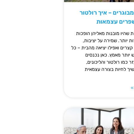
מבוגרים – איך רולטור
שפרים עצמאות
ת שהיו מובנות מאליהן הופכות
 יותר. שמירה על יציבות,
צרים ואפילו יציאה מהבית – כל
ש יותר מאמץ. כאן נכנסים
ר כמו רולטור והליכונים,
ך לחיות בצורה עצמאית
»