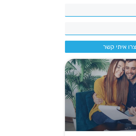
רו איתי קשר