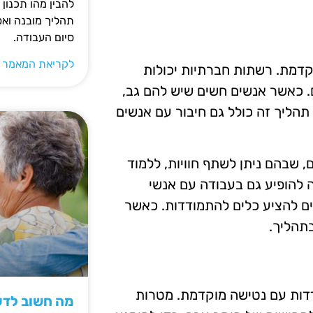
להבין מהו תכנון 
תהליך מובנה וא
סיום העבודה.
לקריאת המאמר 
דמת. רשתות חברתיות יכולות
. כאשר אנשים חשים שיש להם גב,
תהליך זה כולל גם חיבור עם אנשים
 שבהם ניתן לשתף חוויות, ללמוד
ה להופיע גם בעבודה עם אנשי
לים להציע כלים להתמודדות. כאשר
תהליך.
דות עם נטישה מוקדמת. מטרות
מה חשוב לדעת