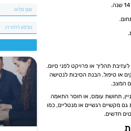
חום.
.
צ
זיבת תהליך או פרויקט לפני סיום.
ים או טיפול. הבנת הסיבות לנטישה
ם המצב.
יין, תחושת עומס, או חוסר התאמה
גם מקשיים רגשיים או מנטליים, כמו
טים חדשים.
ת