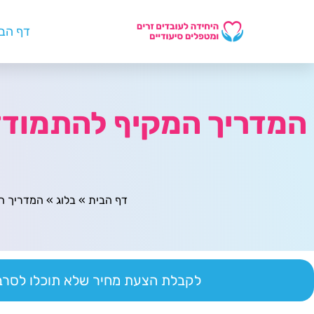
דף הב
המדריך המקיף להתמודד
ל
דף הבית
»
בלוג
»
המדריך ה
לקבלת הצעת מחיר שלא תוכלו לסרב 