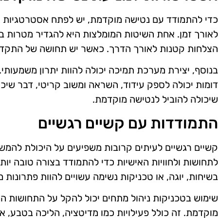
כדי להתמודד עם נטישה מוקדמת, יש לפתח אסטרטגיות שיס
לאורך זמן. אחת השיטות המומלצות היא להגדיר מטרות ב
הצלחות קטנות לאורך הדרך. כאשר יש תחושה של התקדמו
בנוסף, יצירת מערכת תמיכה יכולה להוות יתרון משמעותי
דומות יכולה לספק עידוד, השראה ומשוב קריטי, דבר שי
שיכולה להוביל לנטישה מוקדמת.
התמודדות עם קשיים רגשיים
קשיים רגשיים לעיתים קרובות משפיעים על היכולת להמשי
לתחושות ולחוויות האישיות כדי להתמודד בצורה טובה יות
בשיחות, יוגה, או טכניקות נשימה עשויים להוות פתרונות מו
שימוש בטכניקות ניהול מתחים יכול להקל על התחושות ה
מוקדמת. זה כולל פעילויות כמו מדיטציה, הליכה בטבע, 