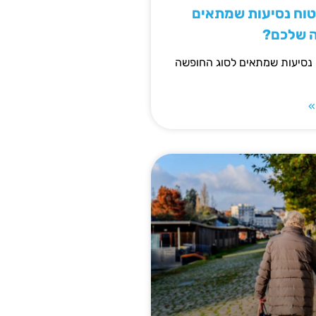
יטוח נסיעות שמתאים
ה שלכם?
 נסיעות שמתאים לסוג החופשה
»