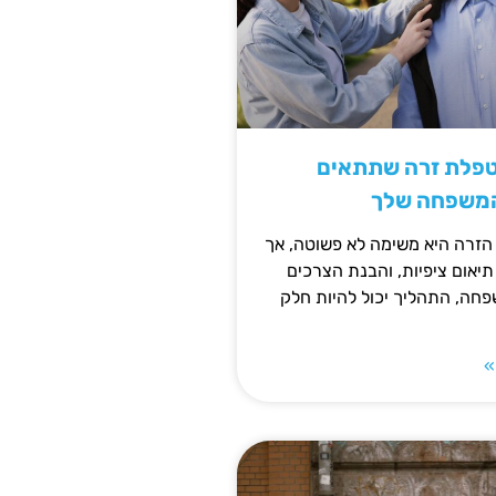
טפלת זרה שתתאים
המשפחה שלך
זרה היא משימה לא פשוטה, אך
תיאום ציפיות, והבנת הצרכים
חה, התהליך יכול להיות חלק
»