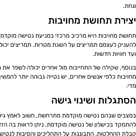
ונחת.
יצירת תחושת מחויבות
תחושת מחויבות היא מרכיב מרכזי במניעת נטישה מוקדמת.
להעניק לעצמם תמריצים על השגת מטרות. תמריצים יכולים
ועד חוויות חדשות.
בנוסף, שקילה של התחייבות מול אחרים יכולה לשפר את 
מחויבות כלפי אנשים אחרים, יש נטייה גבוהה יותר להמשי
מדי.
הסתגלות ושינוי גישה
במצבים שבהם נטישה מוקדמת מתרחשת, חשוב לאמץ גישה
להתמקד בכישלון של נטישה מוקדמת, ניתן לראות בה הזד
קבלת ההחלטות. התבוננות על התהליכים והסיבות לנטישה 