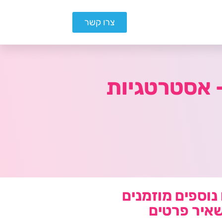
צרו קשר
 אסטרטגיות
נוספים מוזמנים
איר פרטים