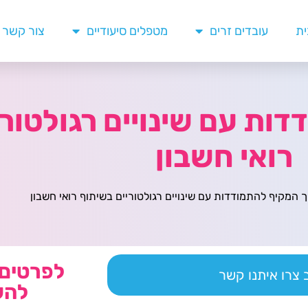
ית
עובדים זרים
מטפלים סיעודיים
צור קשר
ות עם שינויים רגולטורי
רואי חשבון
 המקיף להתמודדות עם שינויים רגולטוריים בשיתוף רואי חשבון
לפרטים 
צרו איתנו קשר
להש