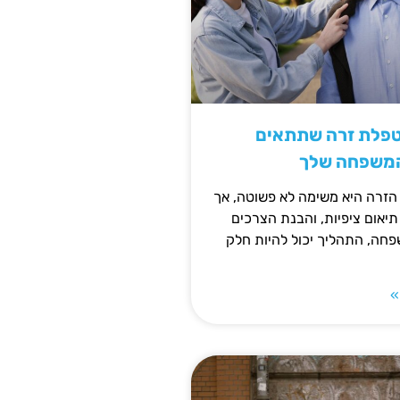
טפלת זרה שתתאים
המשפחה שלך
זרה היא משימה לא פשוטה, אך
תיאום ציפיות, והבנת הצרכים
חה, התהליך יכול להיות חלק
»