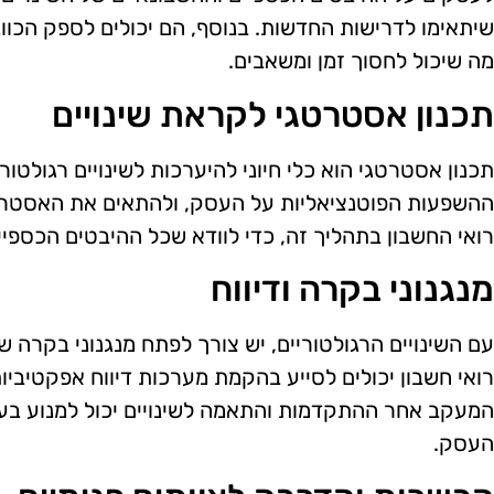
שיתאימו לדרישות החדשות. בנוסף, הם יכולים לספק הכוונ
מה שיכול לחסוך זמן ומשאבים.
תכנון אסטרטגי לקראת שינויים
תכנון אסטרטגי הוא כלי חיוני להיערכות לשינויים רגולטור
ההשפעות הפוטנציאליות על העסק, ולהתאים את האסטרט
רואי החשבון בתהליך זה, כדי לוודא שכל ההיבטים הכספיי
מנגנוני בקרה ודיווח
עם השינויים הרגולטוריים, יש צורך לפתח מנגנוני בקרה 
רואי חשבון יכולים לסייע בהקמת מערכות דיווח אפקטיביו
המעקב אחר ההתקדמות והתאמה לשינויים יכול למנוע בעיו
העסק.