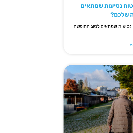
יטוח נסיעות שמתאים
ה שלכם?
 נסיעות שמתאים לסוג החופשה
»