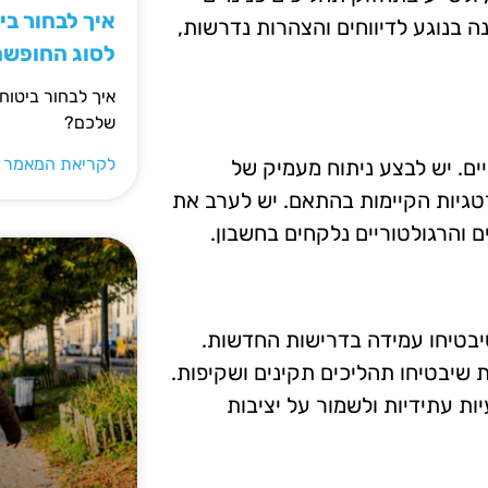
איך לבחור ב
ה בנוגע לדיווחים והצהרות נדרשות,
לסוג החופש
איך לבחור ביטוח
שלכם?
לקריאת המאמר 
יים. יש לבצע ניתוח מעמיק של
גיות הקיימות בהתאם. יש לערב את
ם והרגולטוריים נלקחים בחשבון.
שיבטיחו עמידה בדרישות החדשות.
ת שיבטיחו תהליכים תקינים ושקיפות.
ת עתידיות ולשמור על יציבות