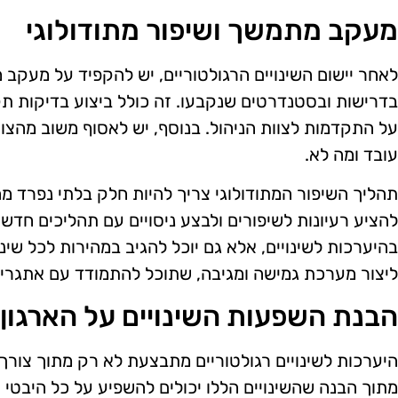
מעקב מתמשך ושיפור מתודולוגי
לאחר יישום השינויים הרגולטוריים, יש להקפיד על מעקב
בדרישות ובסטנדרטים שנקבעו. זה כולל ביצוע בדיקות תקו
על התקדמות לצוות הניהול. בנוסף, יש לאסוף משוב מהצוו
עובד ומה לא.
תהליך השיפור המתודולוגי צריך להיות חלק בלתי נפרד מה
להציע רעיונות לשיפורים ולבצע ניסויים עם תהליכים חדש
בהיערכות לשינויים, אלא גם יוכל להגיב במהירות לכל שינ
ליצור מערכת גמישה ומגיבה, שתוכל להתמודד עם אתגרים
הבנת השפעות השינויים על הארגון
היערכות לשינויים רגולטוריים מתבצעת לא רק מתוך צורך
מתוך הבנה שהשינויים הללו יכולים להשפיע על כל היבטי 