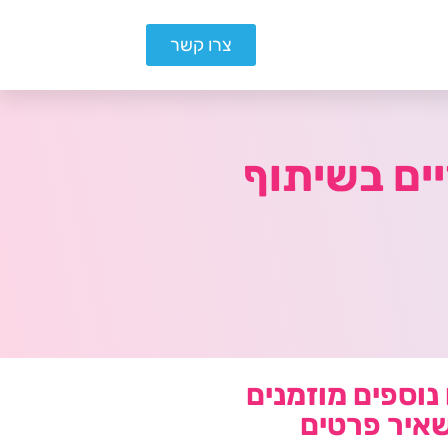
צרו קשר
ים בשיתוף
נוספים מוזמנים
איר פרטים