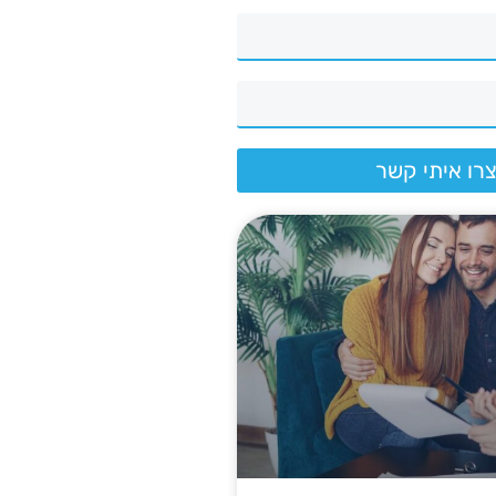
רו איתי קשר