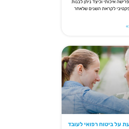
פרישה איכותי וכיצד ניתן לבנות
פקטיבי לקראת השנים שלאחר
»
 על ביטוח רפואי לעובד