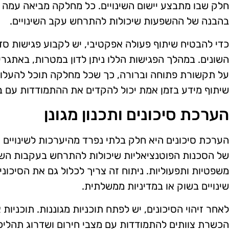
חלק שבו מתבצע יישום השינויים. כל מחלקה מביאה עמה ידע
בהבנה של ההשפעות שיכולות להתרחש עקב השינויים.
כדי להבטיח שיתוף פעולה אפקטיבי, יש לקבוע פגישות סדי
השונים. במהלך הפגישות הללו ניתן לדון במטרות, באתגרי
על תקשורת פתוחה וברורה, כך שכל מחלקה תוכל להעלות
שיתוף מידע בזמן אמת יכול להקדים את ההתמודדות עם בע
הערכת סיכונים ותכנון מגונן
הערכת סיכונים היא חלק בלתי נפרד מהיערכות לשינויים ר
של הסכנות הפוטנציאליות שיכולות להתרחש בעקבות השינו
משפטיות ותפעוליות. ניתוח זה צריך לכלול גם את הסיכוני
שינויים בשוק או במדיניות ממשלתית.
לאחר זיהוי הסיכונים, יש לפתח תוכניות מגוננות. תוכניות אל
הכשרת צוותים להתמודדות עם מצבי חירום ושדרוג תהליכים