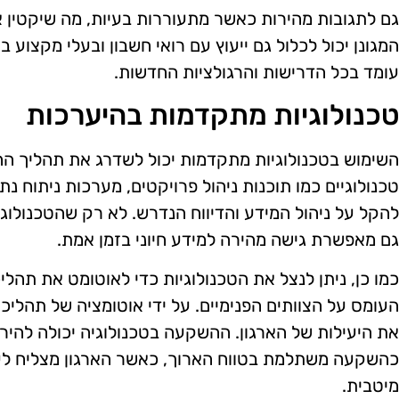
גם לתגובות מהירות כאשר מתעוררות בעיות, מה שיקטין א
המגונן יכול לכלול גם ייעוץ עם רואי חשבון ובעלי מקצוע
עומד בכל הדרישות והרגולציות החדשות.
טכנולוגיות מתקדמות בהיערכות
השימוש בטכנולוגיות מתקדמות יכול לשדרג את תהליך ההיע
טכנולוגיים כמו תוכנות ניהול פרויקטים, מערכות ניתוח נתו
להקל על ניהול המידע והדיווח הנדרש. לא רק שהטכנולוגי
גם מאפשרת גישה מהירה למידע חיוני בזמן אמת.
כמו כן, ניתן לנצל את הטכנולוגיות כדי לאוטומט את תהלי
העומס על הצוותים הפנימיים. על ידי אוטומציה של תהליכים
את היעילות של הארגון. ההשקעה בטכנולוגיה יכולה להי
כהשקעה משתלמת בטווח הארוך, כאשר הארגון מצליח לעמ
מיטבית.