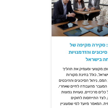
: סקירה מקיפה של
יכונים והזדמנויות
ה בישראל
ן מקצועי ומעמיק את תהליך
שראל, כולל בחינת מקורות
מס, ניהול הסיכונים וההיבטים
 המעבר מהעבודה לחיים שאחרי.
כלים מרכזיים, טעויות נפוצות
, לצד התייחסות לחוקים
ית. המאמר מיועד למי שמעוניין