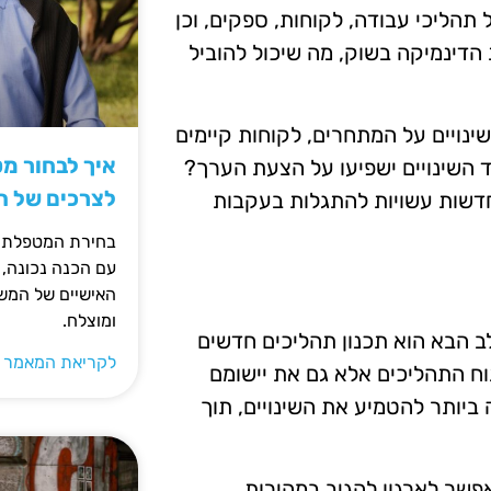
תהליכי עבודה, לקוחות, ספקים, וכן
ת הדינמיקה בשוק, מה שיכול להוביל
ויים על המתחרים, לקוחות קיימים
איך לבחור מ
ד השינויים ישפיעו על הצעת הערך?
לצרכים של 
 חדשות עשויות להתגלות בעקבות
בחירת המטפלת ה
עם הכנה נכונה, 
האישיים של המשפ
ומוצלח.
 הבא הוא תכנון תהליכים חדשים
לקריאת המאמר 
וח התהליכים אלא גם את יישומם
 ביותר להטמיע את השינויים, תוך
פשר לארגון להגיב במהירות