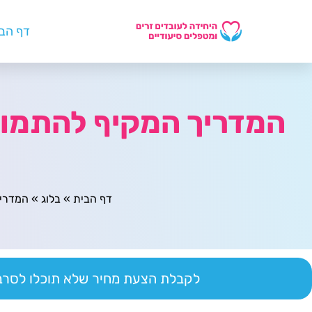
דף הב
המדריך המקיף להתמודד
דף הבית
»
בלוג
»
המדריך
לקבלת הצעת מחיר שלא תוכלו לסרב 