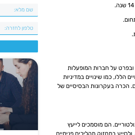
חום.
.
צ
, ובפרט על חברות המופעלות
ם הללו, כמו שינויים במדיניות
. הכרה בעקרונות הבסיסיים של
לטוריים. הם מוסמכים לייעץ
ולסייע בתחזוק תהליכים פנימיים