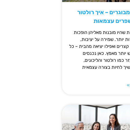
מבוגרים – איך רולטור
שפרים עצמאות
ת שהיו מובנות מאליהן הופכות
 יותר. שמירה על יציבות,
צרים ואפילו יציאה מהבית – כל
ש יותר מאמץ. כאן נכנסים
ר כמו רולטור והליכונים,
ך לחיות בצורה עצמאית
»