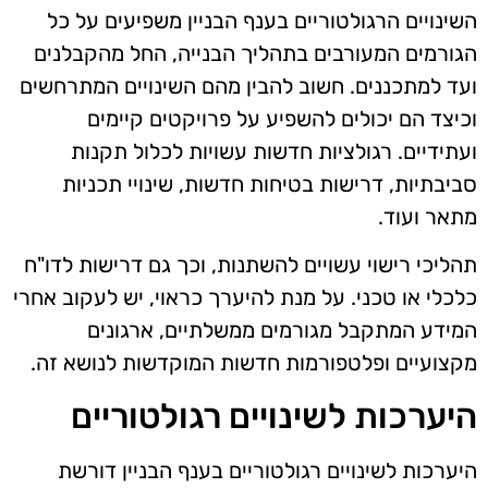
השינויים הרגולטוריים בענף הבניין משפיעים על כל
הגורמים המעורבים בתהליך הבנייה, החל מהקבלנים
ועד למתכננים. חשוב להבין מהם השינויים המתרחשים
וכיצד הם יכולים להשפיע על פרויקטים קיימים
ועתידיים. רגולציות חדשות עשויות לכלול תקנות
סביבתיות, דרישות בטיחות חדשות, שינויי תכניות
מתאר ועוד.
תהליכי רישוי עשויים להשתנות, וכך גם דרישות לדו"ח
כלכלי או טכני. על מנת להיערך כראוי, יש לעקוב אחרי
המידע המתקבל מגורמים ממשלתיים, ארגונים
מקצועיים ופלטפורמות חדשות המוקדשות לנושא זה.
היערכות לשינויים רגולטוריים
היערכות לשינויים רגולטוריים בענף הבניין דורשת