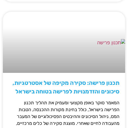
תכנון פרישה: סקירה מקיפה של אסטרטגיות,
סיכונים והזדמנויות לפרישה בטוחה בישראל
המאמר סוקר באופן מקצועי ומעמיק את תהליך תכנון
הפרישה בישראל, כולל בחינת מקורות ההכנסה, הטבות
המס, ניהול הסיכונים וההיבטים הפסיכולוגיים של המעבר
מהעבודה לחיים שאחרי. מוצגת סקירה של כלים מרכזיים,