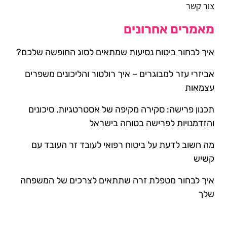
צור קשר
מאמרים אחרונים
איך לבחור ביטוח נסיעות שמתאים לסוג החופשה שלכם?
אביזרי עזר למבוגרים – איך רולטור והליכונים משפרים
עצמאות
תכנון פרישה: סקירה מקיפה של אסטרטגיות, סיכונים
והזדמנויות לפרישה בטוחה בישראל
מה חשוב לדעת על ביטוח רפואי לעובד זר העובד עם
קשיש
איך לבחור מטפלת זרה שתתאים לצרכים של המשפחה
שלך