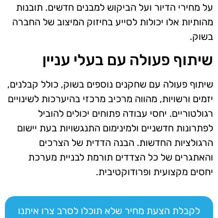
על מחירי הדיור ועל הביקוש למבנים חדשים. תובנות
מהותיות אלו יכולות לסייע בחיזוק המיצוב של החברה
בשוק.
שיתוף פעולה עם בעלי עניין
שיתוף פעולה עם שחקנים נוספים בשוק, כולל קבלנים,
יזמים ורשויות, מהווה מרכיב מרכזי בהיערכות לשינויים
רגולטוריים. יחסי עבודה פתוחים יכולים להוביל
לפתרונות חדשניים ולמינימום התנגשויות בעת יישום
הרגולציות החדשות. הבנה הדדית של הצרכים
והאתגרים של כל הצדדים תורמת לבניית מערכת
יחסים מקצועית ופרודוקטיבית.
לקבלת הצעת מחיר שלא תוכלו לסרב צרו איתנו