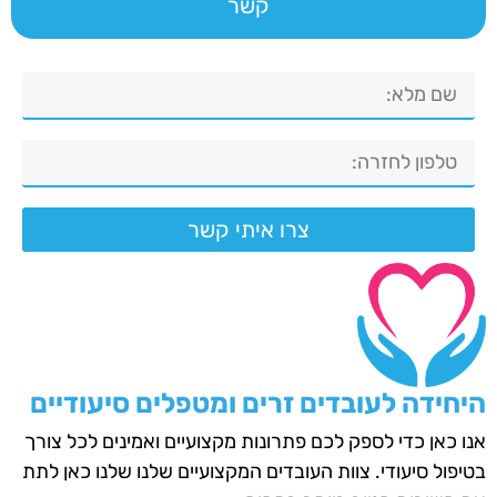
קשר
צרו איתי קשר
היחידה לעובדים זרים ומטפלים סיעודיים
אנו כאן כדי לספק לכם פתרונות מקצועיים ואמינים לכל צורך
בטיפול סיעודי. צוות העובדים המקצועיים שלנו שלנו כאן לתת