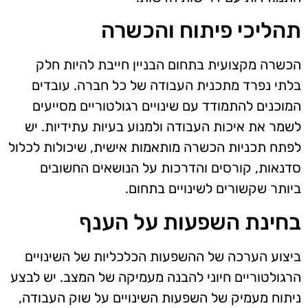
תהליכי פיתוח והכשרה
הכשרה מקצועית בתחום הבניין חייבת להיות חלק
בלתי נפרד מתכנית העבודה של כל חברה. עובדים
המוכנים להתמודד עם שינויים רגולטוריים מסייעים
לשמר את איכות העבודה ולמנוע בעיות עתידיות. יש
לפתח תכניות הכשרה מותאמות אישית, שיכולות לכלול
סדנאות, קורסים והדרכות על הנושאים החשובים
ביותר שקשורים לשינויים בתחום.
בחינת השפעות על הענף
ביצוע הערכה של ההשפעות הכלכליות של השינויים
הרגולטוריים חיוני להבנה מעמיקה של המצב. יש לבצע
ניתוח מעמיק של השפעות השינויים על שוק העבודה,