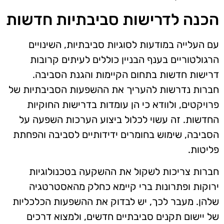
הכנה לדרישות סביבתיות חדשות
עם העלייה במודעות לסוגיות סביבתיות, השינויים
הרגולטוריים בענף הבניין כוללים לעיתים קרובות
דרישות חדשות בתחום הקיימות והגנת הסביבה.
חברות נדרשות להעריך את ההשפעות הסביבתיות של
פרויקטים, ולוודא כי הן עומדות בדרישות החוקיות
החדשות. זה עשוי לכלול ביצוע הערכות השפעה על
הסביבה, שימוש בחומרים ידידותיים לסביבה והפחתת
פליטות.
חברות צריכות לשקול את ההשקעה בטכנולוגיות
ירוקות ופתרונות ברי קיימא כחלק מהאסטרטגיה
שלהן. מעבר לכך, יש לבדוק את ההשפעות הכלכליות
של יישום תקנים סביבתיים חדשים, ולמצוא דרכים