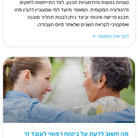
טעויות נפוצות והזדמנויות תכנון, לצד התייחסות לחוקים
ולרגולציה המקומית. המאמר מיועד למי שמעוניין להבין מהו
תכנון פרישה איכותי וכיצד ניתן לבנות תהליך מובנה
ואפקטיבי לקראת השנים שלאחר סיום העבודה.
לקריאת המאמר »
מה חשוב לדעת על ביטוח רפואי לעובד זר