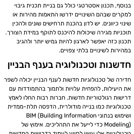
בנוסף, תכנון אסטרטגי כולל גם בניית תכנית גיבוי
למקרים שבהם השינויים ידרשו התאמות מהירות או
שינוי כיוונים. יש לדון בהכנת תרחישים שונים ולהכין
תוכניות מגירה שיכולות להיכנס לתוקף במידת הצורך.
תכנון כזה יאפשר לארגון להיות גמיש יותר ולהגיב
במהירות לשינויים בלתי צפויים.
חדשנות וטכנולוגיה בענף הבניין
חדירה של טכנולוגיות חדשות לענף הבניין יכולה לשפר
את היעילות, להפחית עלויות ולתמוך בהתמודדות עם
דרישות רגולטוריות חדשות. חברות רבות החלו לאמץ
טכנולוגיות כמו בנייה מודולרית, הדפסה תלת-ממדית
ושימוש בנתוני BIM (Building Information
Modeling) כדי לייעל את התהליכים. אימוץ של
טכנולוגיות אלו עשוי לסייע לעמוד בדרישות החדשות