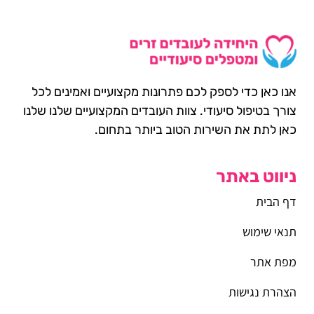
אנו כאן כדי לספק לכם פתרונות מקצועיים ואמינים לכל
צורך בטיפול סיעודי. צוות העובדים המקצועיים שלנו שלנו
כאן לתת את השירות הטוב ביותר בתחום.
ניווט באתר
דף הבית
תנאי שימוש
מפת אתר
הצהרת נגישות