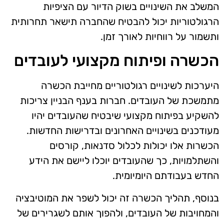
המשלב את השינויים בשוק הדיור עם הציפיות
הרגולטוריות יכול להבטיח שהחברה תישאר תחרותית
ותשמור על רווחיות לאורך זמן.
הכשרה ופיתוח מקצועי לעובדים
היערכות לשינויים רגולטוריים מחייבת הכשרה
מתמשכת של העובדים. חברות בענף הבניין צריכות
להשקיע בפיתוח מקצועי שיבטיח שהעובדים יהיו
מעודכנים בשינויים האחרונים ובדרישות החדשות.
הכשרות אלו יכולות לכלול סדנאות, קורסים
והשתלמויות, כך שהעובדים יוכלו ליישם את הידע
החדש בעבודתם היומיומית.
בנוסף, תהליך הכשרה זה יכול לשפר את המוטיבציה
והמחויבות של העובדים, ולהפוך אותם לשגרירים של