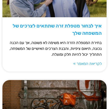
איך לבחור מטפלת זרה שתתאים לצרכים של
המשפחה שלך
בחירת המטפלת הזרה היא משימה לא פשוטה, אך עם הכנה
נכונה, תיאום ציפיות, והבנת הצרכים האישיים של המשפחה,
התהליך יכול להיות חלק ומוצלח.
לקריאת המאמר »