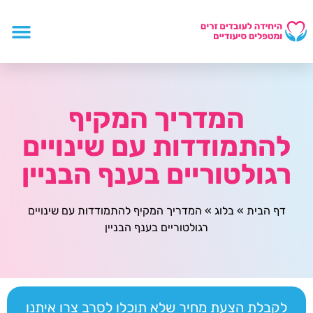
המדריך המקיף
להתמודדות עם שינויים
רגולטוריים בענף הבניין
דף הבית
»
בלוג
»
המדריך המקיף להתמודדות עם שינויים
רגולטוריים בענף הבניין
לקבלת הצעת מחיר שלא תוכלו לסרב צרו איתנו