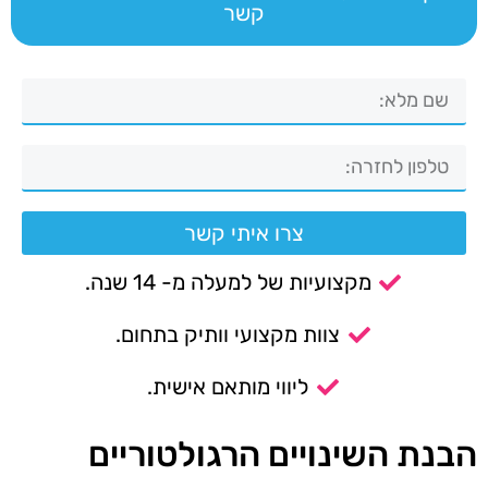
קשר
צרו איתי קשר
מקצועיות של למעלה מ- 14 שנה.
צוות מקצועי וותיק בתחום.
ליווי מותאם אישית.
הבנת השינויים הרגולטוריים