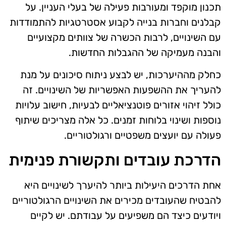
תכנון מוקפד ומעורבות פעילה של בעלי העניין. על
קבלנים וחברות בנייה לקבוע אסטרטגיות להתמודדות
עם השינויים, לרבות הכשרה של צוותים מקצועיים
והבנה מעמיקה של ההגבלות החדשות.
כחלק מההיערכות, יש לבצע ניתוח סיכונים על מנת
להעריך את ההשפעות האפשריות של השינויים. זה
כולל זיהוי אזורים פוטנציאליים לבעיות, חישוב עלויות
נוספות ושינוי בלוחות זמנים. כל אלה מצריכים שיתוף
פעולה עם יועצים משפטיים ורגולטוריים.
הדרכת עובדים ותקשורת פנימית
אחת הדרכים היעילות ביותר להיערך לשינויים היא
להבטיח שהעובדים מכירים את השינויים הרגולטוריים
ויודעים כיצד הם משפיעים על עבודתם. יש לקיים