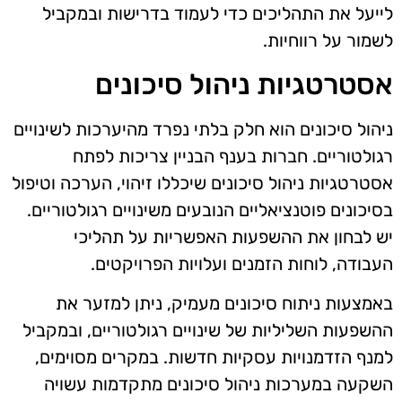
לייעל את התהליכים כדי לעמוד בדרישות ובמקביל
לשמור על רווחיות.
אסטרטגיות ניהול סיכונים
ניהול סיכונים הוא חלק בלתי נפרד מהיערכות לשינויים
רגולטוריים. חברות בענף הבניין צריכות לפתח
אסטרטגיות ניהול סיכונים שיכללו זיהוי, הערכה וטיפול
בסיכונים פוטנציאליים הנובעים משינויים רגולטוריים.
יש לבחון את ההשפעות האפשריות על תהליכי
העבודה, לוחות הזמנים ועלויות הפרויקטים.
באמצעות ניתוח סיכונים מעמיק, ניתן למזער את
ההשפעות השליליות של שינויים רגולטוריים, ובמקביל
למנף הזדמנויות עסקיות חדשות. במקרים מסוימים,
השקעה במערכות ניהול סיכונים מתקדמות עשויה