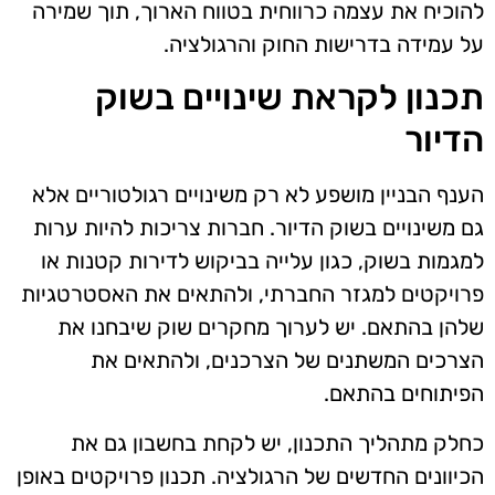
להוכיח את עצמה כרווחית בטווח הארוך, תוך שמירה
על עמידה בדרישות החוק והרגולציה.
תכנון לקראת שינויים בשוק
הדיור
הענף הבניין מושפע לא רק משינויים רגולטוריים אלא
גם משינויים בשוק הדיור. חברות צריכות להיות ערות
למגמות בשוק, כגון עלייה בביקוש לדירות קטנות או
פרויקטים למגזר החברתי, ולהתאים את האסטרטגיות
שלהן בהתאם. יש לערוך מחקרים שוק שיבחנו את
הצרכים המשתנים של הצרכנים, ולהתאים את
הפיתוחים בהתאם.
כחלק מתהליך התכנון, יש לקחת בחשבון גם את
הכיוונים החדשים של הרגולציה. תכנון פרויקטים באופן