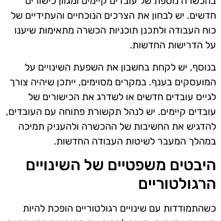
בהכשרה נוספת של עובדים קיימים ומגוון כישורים
חדשים. יש לבחון את הצרכים הנוכחיים והעתידיים של
כוח העבודה ולתכנן תוכניות הכשרה מתאימות שיענו
על הדרישות החדשות.
בנוסף, יש לקחת בחשבון את השפעת השינויים על
המועסקים בענף. במקרים מסוימים, ייתכן שיהיה צורך
לגייס עובדים חדשים או לשדרג את הכישורים של
עובדים קיימים. יש לנהל תקשורת פתוחה עם העובדים,
להדגיש את החשיבות של ההכשרה ולהעניק תמיכה
במהלך המעבר לשיטות העבודה החדשות.
היבטים משפטיים של השינויים
הרגולטוריים
כשהתמודדות עם שינויים רגולטוריים הופכת להיות