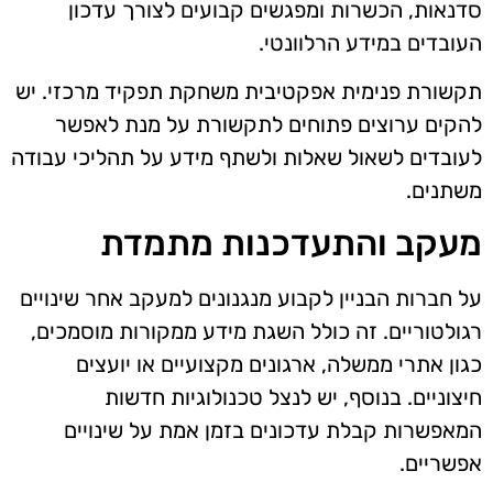
סדנאות, הכשרות ומפגשים קבועים לצורך עדכון
העובדים במידע הרלוונטי.
תקשורת פנימית אפקטיבית משחקת תפקיד מרכזי. יש
להקים ערוצים פתוחים לתקשורת על מנת לאפשר
לעובדים לשאול שאלות ולשתף מידע על תהליכי עבודה
משתנים.
מעקב והתעדכנות מתמדת
על חברות הבניין לקבוע מנגנונים למעקב אחר שינויים
רגולטוריים. זה כולל השגת מידע ממקורות מוסמכים,
כגון אתרי ממשלה, ארגונים מקצועיים או יועצים
חיצוניים. בנוסף, יש לנצל טכנולוגיות חדשות
המאפשרות קבלת עדכונים בזמן אמת על שינויים
אפשריים.