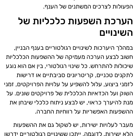
הפעולות לצרכים המשתנים של הענף.
הערכת השפעות כלכליות של
השינויים
במהלך היערכות לשינויים רגולטוריים בענף הבניין,
חשוב לבצע הערכה מעמיקה של ההשפעות הכלכליות
שיכולות להתרחש. כל שינוי רגולטורי, בין אם הוא נוגע
לתקנים טכניים, קריטריונים סביבתיים או דרישות
לזמני ביצוע, עלול להשפיע על עלויות הפרויקטים, זמני
השוק ועל הכדאיות הכלכלית של פרויקטים שונים. על
מנת להיערך כראוי, יש לבצע ניתוח כלכלי שיבחן את
ההשפעות האפשריות על רווחיות החברה.
מעבר לעלויות ישירות, יש לשקול גם את ההשפעות
הלא ישירות. לדוגמה, ייתכן ששינויים רגולטוריים ידרשו