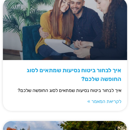
איך לבחור ביטוח נסיעות שמתאים לסוג
החופשה שלכם?
איך לבחור ביטוח נסיעות שמתאים לסוג החופשה שלכם?
לקריאת המאמר »