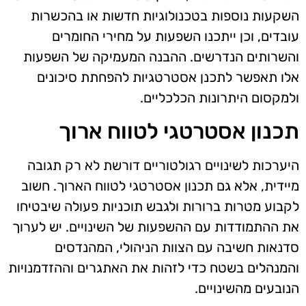
השקעות נוספות בטכנולוגיות חדשות או בהכשרות
עובדים, וכן ייתכנו השפעות על מחירי החומרים
והשרותים הנדרשים. ההבנה המעמיקה של השפעות
אלו תאפשר לתכנן אסטרטגיות להפחתת סיכונים
ולמקסום היתרונות הכלכליים.
תכנון אסטרטגי לטווח ארוך
היערכות לשינויים רגולטוריים דורשת לא רק תגובה
מיידית, אלא גם תכנון אסטרטגי לטווח הארוך. חשוב
לקבוע מטרות ברורות ולגבש תוכניות פעולה שיבטיחו
את ההתמודדות עם ההשפעות של השינויים. יש לערוך
סדנאות חשיבה עם הצוות הניהולי, המהנדסים
והמנהלים בשטח כדי לזהות את האתגרים וההזדמנויות
הנובעים מהשינויים.