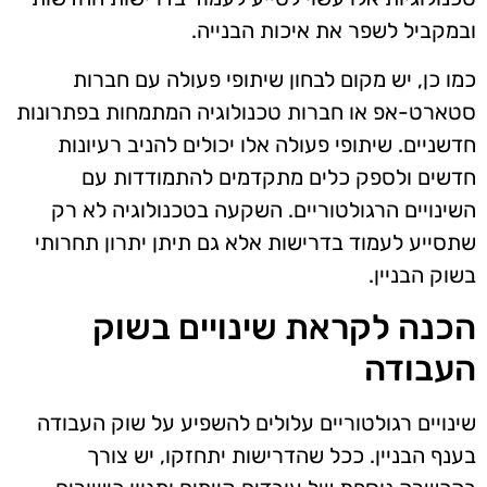
ובמקביל לשפר את איכות הבנייה.
כמו כן, יש מקום לבחון שיתופי פעולה עם חברות
סטארט-אפ או חברות טכנולוגיה המתמחות בפתרונות
חדשניים. שיתופי פעולה אלו יכולים להניב רעיונות
חדשים ולספק כלים מתקדמים להתמודדות עם
השינויים הרגולטוריים. השקעה בטכנולוגיה לא רק
שתסייע לעמוד בדרישות אלא גם תיתן יתרון תחרותי
בשוק הבניין.
הכנה לקראת שינויים בשוק
העבודה
שינויים רגולטוריים עלולים להשפיע על שוק העבודה
בענף הבניין. ככל שהדרישות יתחזקו, יש צורך