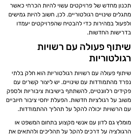
תכנון מחדש של פרויקטים עשוי להיות הכרחי כאשר
מתגלים שינויים רגולטוריים. לכן, חשוב להיות גמישים
ולפעול במהירות כדי להבטיח שהפרויקטים יעמדו
בדרישות החדשות.
שיתוף פעולה עם רשויות
רגולטוריות
שיתוף פעולה עם רשויות רגולטוריות הוא חלק בלתי
נפרד מהתמודדות עם שינויים. יש ליצור קשרים עם
פקידים רלוונטיים, להשתתף בישיבות ציבוריות ולספק
משוב על רגולציות חדשות. הפעלת יחסי ציבור חיוביים
עם הרשויות יכולה להקל על תהליך ההתמודדות.
מומלץ גם לדון עם אנשי מקצוע בתחום המשפט או
הרגולציה על דרכים להקל על תהליכים ולהתאים את