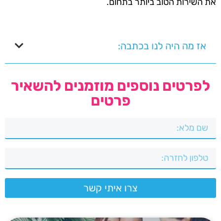
את השירות הטוב ביותר בתחום.
אז מה היה לנו בכתבה:
לפרטים נוספים מוזמנים להשאיר
פרטים
צרו איתי קשר