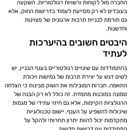
החברה מול לקוחות ורשויות רגולטוריות. השקעה
בעובדים לא רק מסייעת לעמוד בדרישות החוק, אלא
גם תורמת לבניית תרבות ארגונית של מצוינות
וחדשנות.
היבטים חשובים בהיערכות
לעתיד
בהתמודדות עם שינויים רגולטוריים בענף הבניין, יש
לשים דגש על יצירת תרבות של גמישות ויכולת
התאמה. חברות המובילות את השוק מבינות כי הצלחה
טמונה במוכנות מתמדת. זה כולל לא רק הבנה של
הרגולציות הקיימות, אלא גם חיזוי עתידי של מגמות
שיכולות להשפיע על הענף. יישום טכנולוגיות
מתקדמות יכול להוות יתרון תחרותי ולהקל על
התמודדות עם דרישות חדשות.