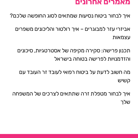
מאמרים אחרונים
איך לבחור ביטוח נסיעות שמתאים לסוג החופשה שלכם?
אביזרי עזר למבוגרים – איך רולטור והליכונים משפרים
עצמאות
תכנון פרישה: סקירה מקיפה של אסטרטגיות, סיכונים
והזדמנויות לפרישה בטוחה בישראל
מה חשוב לדעת על ביטוח רפואי לעובד זר העובד עם
קשיש
איך לבחור מטפלת זרה שתתאים לצרכים של המשפחה
שלך