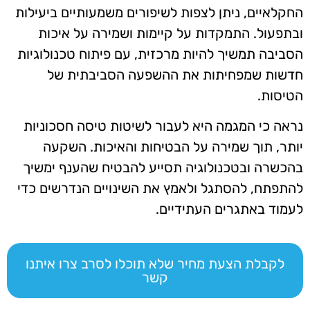
החקלאיים, ניתן לצפות לשיפורים משמעותיים ביעילות
ובתפעול. התמקדות על קיימות ושמירה על איכות
הסביבה תמשיך להיות מרכזית, עם פיתוח טכנולוגיות
חדשות שמפחיתות את ההשפעה הסביבתית של
הטיסות.
נראה כי המגמה היא לעבור לשיטות טיסה חסכוניות
יותר, תוך שמירה על הבטיחות והאיכות. השקעה
בהכשרה ובטכנולוגיה תסייע להבטיח שהענף ימשיך
להתפתח, להסתגל ולאמץ את השינויים הנדרשים כדי
לעמוד באתגרים העתידיים.
לקבלת הצעת מחיר שלא תוכלו לסרב צרו איתנו
קשר