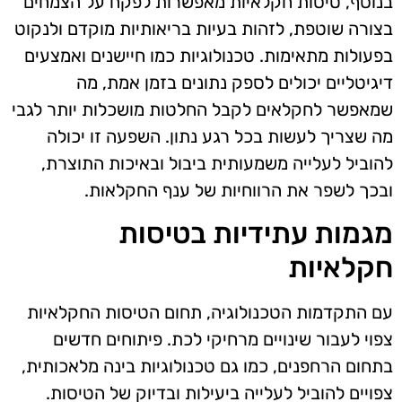
בנוסף, טיסות חקלאיות מאפשרות לפקח על הצמחים
בצורה שוטפת, לזהות בעיות בריאותיות מוקדם ולנקוט
בפעולות מתאימות. טכנולוגיות כמו חיישנים ואמצעים
דיגיטליים יכולים לספק נתונים בזמן אמת, מה
שמאפשר לחקלאים לקבל החלטות מושכלות יותר לגבי
מה שצריך לעשות בכל רגע נתון. השפעה זו יכולה
להוביל לעלייה משמעותית ביבול ובאיכות התוצרת,
ובכך לשפר את הרווחיות של ענף החקלאות.
מגמות עתידיות בטיסות
חקלאיות
עם התקדמות הטכנולוגיה, תחום הטיסות החקלאיות
צפוי לעבור שינויים מרחיקי לכת. פיתוחים חדשים
בתחום הרחפנים, כמו גם טכנולוגיות בינה מלאכותית,
צפויים להוביל לעלייה ביעילות ובדיוק של הטיסות.