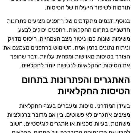
תורמות לשיפור היעילות של הטיסות.
בנוסף, דגמים מתקדמים של רחפנים מציעים פתרונות
חדשניים בתחום החקלאות. רחפנים יכולים לבצע
משימות שונות כמו ניטור מצב הצמחייה, ריסוס מדויק
וניתוח נתונים בזמן אמת. השימוש ברחפנים מצמצם את
הצורך בטיסות מאוישות ומפחית עלויות, דבר שהופך
את הטיסות החקלאיות לנגישות יותר לחקלאים.
האתגרים והפתרונות בתחום
הטיסות החקלאיות
בעידן המודרני, טיסות ומעברים בענף החקלאות
מציבים אתגרים לא פשוטים. בין אם מדובר ברגולציות
משתנות, בעיות טכניות או אתגרים לוגיסטיים, חשוב
להבין את הדינמיקה המורכבת של התחום. חקלאים