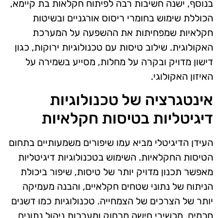
בנוסף, ישנה חשיבות רבה לפיתוח חקלאות בת קיימא,
הכוללת שימוש בחומרי ריסוס אורגניים ובשיטות
חקלאיות שמפחיתות את ההשפעה על המערכת
האקולוגית. שילוב טיסות עם טכנולוגיות ירוקות, כגון
דישון מדויק ובקרה על מחלות, מסייע בשמירה על
האיזון האקולוגי.
אינטגרציה של טכנולוגיות
דיגיטליות בטיסות חקלאיות
העידן הדיגיטלי מביא עמו שיפורים משמעותיים בתחום
הטיסות החקלאיות. השימוש בטכנולוגיות דיגיטליות
מאפשר תכנון מדויק יותר של טיסות, שיפור ביכולת
הניתוח של נתוני שטחים חקלאיים, והבנה מעמיקה
יותר של הצרכים של הצמחייה. טכנולוגיות כמו דשנים
חכמים, מכשירי חישה מרחוק ומערכות ניהול נתונים