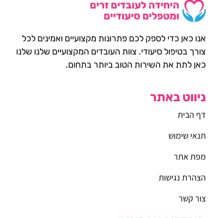
אנו כאן כדי לספק לכם פתרונות מקצועיים ואמינים לכל
צורך בטיפול סיעודי. צוות העובדים המקצועיים שלנו שלנו
כאן לתת את השירות הטוב ביותר בתחום.
ניווט באתר
דף הבית
תנאי שימוש
מפת אתר
הצהרת נגישות
צור קשר