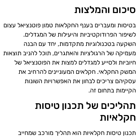
סיכום והמלצות
בטיסות ומעברים בענף החקלאות טמון פוטנציאל עצום
לשיפור הפרודוקטיביות והיעילות של המגדלים.
השקעה בטכנולוגיות מתקדמות, יחד עם הבנה
מעמיקה של הרגולציות והאתגרים, תוכל להניב תוצאות
חיוביות ולסייע למגדלים למצות את הפוטנציאל של
המשק החקלאי. חקלאים המעוניינים להרחיב את
עסקיהם צריכים לבחון את האפשרויות השונות
הקיימות בתחום זה.
תהליכים של תכנון טיסות
חקלאיות
תכנון טיסות חקלאיות הוא תהליך מורכב שמחייב