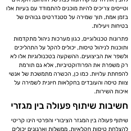
וטייסים צריכים להיות מוכנים להתמודד עם בעיות אלו
בזמן אמת, תוך שמירה על סטנדרטים גבוהים של
בטיחות ויעילות.
פתרונות טכנולוגיים, כגון מערכות ניהול מתקדמות
ותוכנות לניהול טיסות, יכולים להקל על התהליכים
ולשפר את הביצועים. ההשקעה בטכנולוגיות אלו לא
רק משפרת את הפרודוקטיביות, אלא גם תורמת
להפחתת עלויות. כמו כן, הכשרה מתמשכת של אנשי
צוות טיסה והעובדים בחקלאות חיונית לשמירה על
איכות השירות.
חשיבות שיתוף פעולה בין מגזרי
שיתוף פעולה בין המגזר הציבורי והפרטי הינו קריטי
להצלחת טיסות חקלאיות. ממשלות וארגונים יכולים