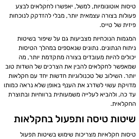
טיסות אוטונומיות, למשל, יאפשרו לחקלאים לבצע
פעולות בצורה עצמאית יותר, מבלי להזדקק לנוכחות
פיזית של טייס.
המגמות הנוכחיות מצביעות גם על שיפור בשיטות
ניתוח הנתונים. נתונים שנאספים במהלך הטיסות
יכולים להיות מעובדים בצורה מתקדמת יותר, מה
שמאפשר לחקלאים להבין את הצרכים של השדות טוב
יותר. השילוב של טכנולוגיות חדשות יחד עם חקלאות
מדויקת עשוי לשדרג את הענף באופן שלא נראה כמותו
עד כה, ולהביא לעלייה משמעותית ברווחיות ובתוצרת
החקלאית.
שיטות טיסה ותפעול בחקלאות
טיסות חקלאיות מצריכות שימוש בשיטות תפעול