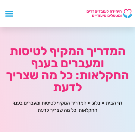
המדריך המקיף לטיסות
ומעברים בענף
החקלאות: כל מה שצריך
לדעת
דף הבית
»
בלוג
»
המדריך המקיף לטיסות ומעברים בענף
החקלאות: כל מה שצריך לדעת