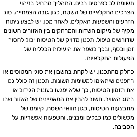
תשומת לב לפרטים רבים. התהליך מתחיל בזיהוי
הצרכים החקלאיים של השטח, כגון גובה הצמחייה, סוג
הזרעים והשפעות האקלים. לאחר מכן, יש לבצע ניתוח
מקיף של מיקום השדות והמרחקים בין האזורים השונים
שדורשים טיפול. תכנון מדויק של הטיסות יכול לחסוך
זמן וכסף, ובכך לשפר את היעילות הכללית של
הפעולות החקלאיות.
כחלק מהתכנון, יש לקחת בחשבון את סוגי המטוסים או
רחפנים שיתאימו למשימות השונות. תכנון זה כולל גם
את תזמון הטיסות, כך שלא יפגעו בעונות הגידול או
במזג האוויר. חשוב להבין את המאפיינים של האזור שבו
מתבצעות הטיסות, כגון תוואי השטח, קיומם של
מכשולים כמו כבלים ומבנים, והשפעות אפשריות על
הסביבה.