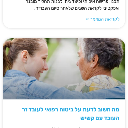
תכנון פרישה איכותי וכיצד ניתן לבנות תהליך מובנה
ואפקטיבי לקראת השנים שלאחר סיום העבודה.
לקריאת המאמר »
מה חשוב לדעת על ביטוח רפואי לעובד זר
העובד עם קשיש