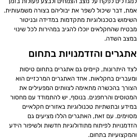
למגדלים לפקח על מצב הצמחים ולבצע פעולות בזמן
אמת, דבר שיכול לשפר את יבוליהם בצורה משמעותית.
השימוש בטכנולוגיות מתקדמות במדידה ובניטור
מבטיח שהחקלאים יוכלו להגיב במהירות לכל שינוי
במצב השדה.
אתגרים והזדמנויות בתחום
לצד היתרונות, קיימים גם אתגרים בתחום טיסות
ומעברים בחקלאות. אחד האתגרים המרכזיים הוא
הצורך בהכשרה מתאימה לצוותים המפעילים את
המטוסים והרחפנים. בנוסף, יש להתמודד עם מחסור
במידע ובתשתיות טכנולוגיות באזורים חקלאיים
מסוימים. עם זאת, האתגרים הללו מציעים גם
הזדמנויות לפיתוח מתודולוגיות חדשות ולשיפור הידע
והמקצועיות בתחום.