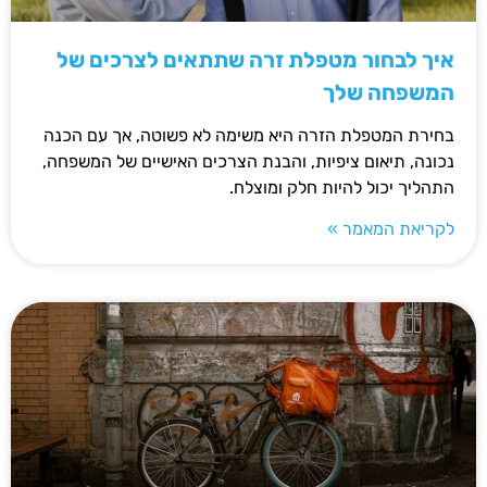
איך לבחור מטפלת זרה שתתאים לצרכים של
המשפחה שלך
בחירת המטפלת הזרה היא משימה לא פשוטה, אך עם הכנה
נכונה, תיאום ציפיות, והבנת הצרכים האישיים של המשפחה,
התהליך יכול להיות חלק ומוצלח.
לקריאת המאמר »