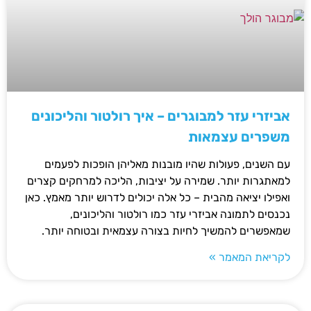
אביזרי עזר למבוגרים – איך רולטור והליכונים
משפרים עצמאות
עם השנים, פעולות שהיו מובנות מאליהן הופכות לפעמים
למאתגרות יותר. שמירה על יציבות, הליכה למרחקים קצרים
ואפילו יציאה מהבית – כל אלה יכולים לדרוש יותר מאמץ. כאן
נכנסים לתמונה אביזרי עזר כמו רולטור והליכונים,
שמאפשרים להמשיך לחיות בצורה עצמאית ובטוחה יותר.
לקריאת המאמר »