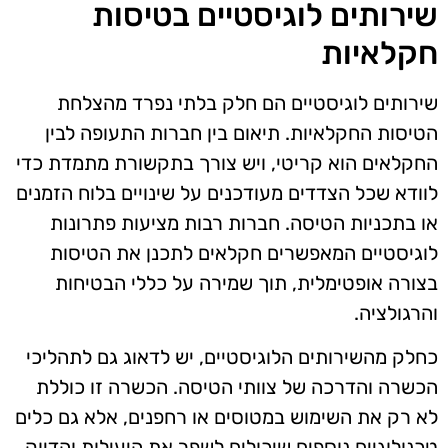
שירותים לוגיסטיים בטיסות
חקלאיות
שירותים לוגיסטיים הם חלק בלתי נפרד מהצלחת
הטיסות החקלאיות. תיאום בין חברות התעופה לבין
החקלאים הוא קריטי, ויש צורך בתקשורת מתמדת כדי
לוודא שכל הצדדים מעודכנים על שינויים בלוח הזמנים
או בתכניות הטיסה. חברות רבות מציעות פתרונות
לוגיסטיים המאפשרים חקלאים לתכנן את הטיסות
בצורה אופטימלית, תוך שמירה על כללי הבטיחות
והרגולציה.
כחלק מהשירותים הלוגיסטיים, יש לדאוג גם לתהליכי
הכשרה והדרכה של צוותי הטיסה. הכשרה זו כוללת
לא רק את השימוש במטוסים או רחפנים, אלא גם כלים
טכנולוגיים נוספים שיכולים לשפר את היעילות והדיוק