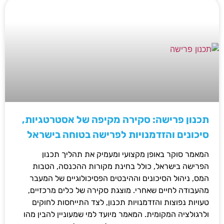
תכנון פרישה: סקירה מקיפה של אסטרטגיות,
סיכונים והזדמנויות לפרישה בטוחה בישראל
המאמר סוקר באופן מקצועי ומעמיק את תהליך תכנון
הפרישה בישראל, כולל בחינת מקורות ההכנסה, הטבות
המס, ניהול הסיכונים וההיבטים הפסיכולוגיים של המעבר
מהעבודה לחיים שאחרי. מוצגת סקירה של כלים מרכזיים,
טעויות נפוצות והזדמנויות תכנון, לצד התייחסות לחוקים
ולרגולציה המקומית. המאמר מיועד למי שמעוניין להבין מהו