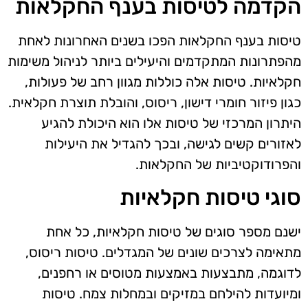
הקדמה לטיסות בענף החקלאות
טיסות בענף החקלאות הפכו בשנים האחרונות לאחת
מהפתרונות המתקדמים והיעילים ביותר לניהול משימות
חקלאיות. טיסות אלה כוללות מגוון רחב של פעולות,
כגון פיזור חומרי דישון, ריסוס, והובלת תוצרת חקלאית.
היתרון המרכזי של טיסות אלו הוא היכולת להגיע
לאזורים קשים לגישה, ובכך להגדיל את היעילות
והפרודוקטיביות של החקלאות.
סוגי טיסות חקלאיות
ישנם מספר סוגים של טיסות חקלאיות, כל אחת
מתאימה לצרכים שונים של המגדלים. טיסות ריסוס,
לדוגמה, מתבצעות באמצעות מטוסים או רחפנים,
ומיועדות להילחם במזיקים ובמחלות צמח. טיסות