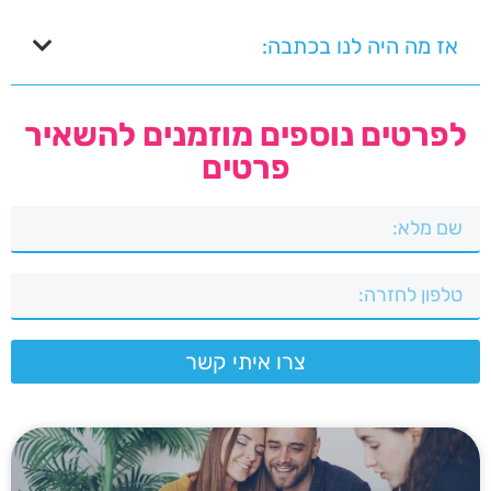
אז מה היה לנו בכתבה:
לפרטים נוספים מוזמנים להשאיר
פרטים
צרו איתי קשר