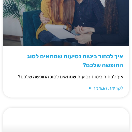
איך לבחור ביטוח נסיעות שמתאים לסוג
החופשה שלכם?
איך לבחור ביטוח נסיעות שמתאים לסוג החופשה שלכם?
לקריאת המאמר »