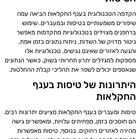
הקדמה הטכנולוגית בענף החקלאות הביאה עמה
שיפורים משמעותיים בטיסות ובמעברים. שימוש
ברחפנים מצוידים בטכנולוגיות מתקדמות מאפשר
ניטור מדויק של השדות, ניתוח נתונים בזמן אמת,
והגעה לאזורים שאינם נגישים. טכנולוגיות אלו
מספקות למגדלים יתרון תחרותי בשוק, כאשר הנתונים
שנאספים יכולים לשפר את תהליכי קבלת ההחלטות.
היתרונות של טיסות בענף
החקלאות
טיסות ומעברים בענף החקלאות מציעים יתרונות רבים.
הם חוסכים בזמן, מפחיתים עלויות, ומאפשרים גישה
מהירה לאזורים רחוקים. בנוסף, טיסות מאפשרות