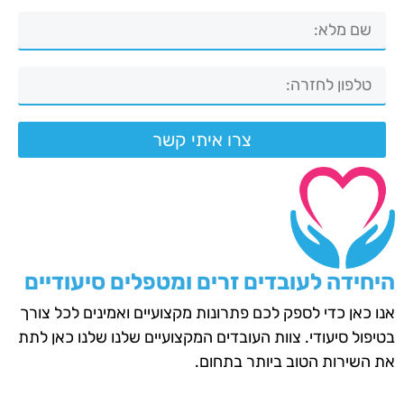
צרו איתי קשר
היחידה לעובדים זרים ומטפלים סיעודיים
אנו כאן כדי לספק לכם פתרונות מקצועיים ואמינים לכל צורך
בטיפול סיעודי. צוות העובדים המקצועיים שלנו שלנו כאן לתת
את השירות הטוב ביותר בתחום.