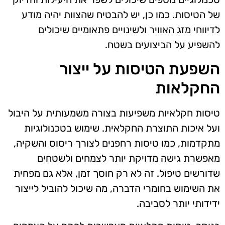
של הטיסות. כמו כן, יש להבטיח שהצוות יהיה מודע
לדיווחי מזג האוויר ולשינויים פתאומיים שיכולים
להשפיע על הביצועים בשטח.
השפעת הטיסות על ייצור
החקלאות
טיסות חקלאיות משפיעות בצורה משמעותית על היבול
ועל איכות התוצרת החקלאית. שימוש בטכנולוגיות
מתקדמות, כמו טיסות רחפנים לצורך ריסוס והשקיה,
מאפשרת גישה מדויקת יותר לצמחים ולשטחים
שדורשים טיפול. זה לא רק חוסך זמן, אלא גם מפחית
את השימוש בחומרי הדברה, מה שיכול להוביל לייצור
ידידותי יותר לסביבה.