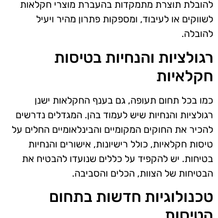
להובלת תוצרת מתמקדות בהעברת מוצרי חקלאות
לשווקים או לעיבוד, ומספקות פתרון מהיר ויעיל
להובלה.
רגולציות והנחיות בטיסות
חקלאיות
כמו בכל תחום תעופה, גם בענף החקלאות ישנן
רגולציות והנחיות שיש לעמוד בהן. המגדלים נדרשים
להכיר את החוקים המקומיים והבינלאומיים החלים על
טיסות חקלאיות, כולל רישיונות, אישורים והנחיות
בטיחות. יש להקפיד על כללים שנועדו להבטיח את
הבטיחות של הצוות, הכלים והסביבה.
טכנולוגיות חדשות בתחום
הטיסות