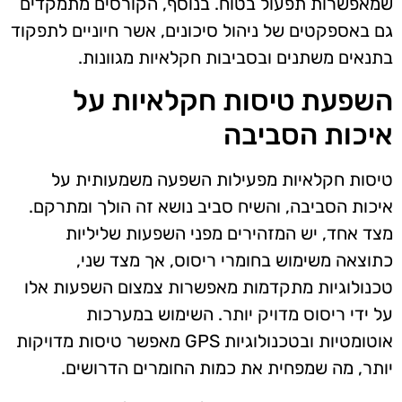
שמאפשרות תפעול בטוח. בנוסף, הקורסים מתמקדים
גם באספקטים של ניהול סיכונים, אשר חיוניים לתפקוד
בתנאים משתנים ובסביבות חקלאיות מגוונות.
השפעת טיסות חקלאיות על
איכות הסביבה
טיסות חקלאיות מפעילות השפעה משמעותית על
איכות הסביבה, והשיח סביב נושא זה הולך ומתרקם.
מצד אחד, יש המזהירים מפני השפעות שליליות
כתוצאה משימוש בחומרי ריסוס, אך מצד שני,
טכנולוגיות מתקדמות מאפשרות צמצום השפעות אלו
על ידי ריסוס מדויק יותר. השימוש במערכות
אוטומטיות ובטכנולוגיות GPS מאפשר טיסות מדויקות
יותר, מה שמפחית את כמות החומרים הדרושים.