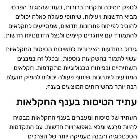
לספק תמיכה ותקנות ברורות, בעוד שהמגזר הפרטי
מביא חדשנות ויעילות. שיתופי פעולה כאלה יכולים
להוביל לפיתוח פתרונות חדשים, שמסייעים לחקלאים
להתמודד עם אתגרים קיימים ולנצל הזדמנויות חדשות.
גידול במודעות הציבורית לחשיבות הטיסות החקלאיות
עשוי לתמוך בהשקעות נוספות, ובכלל זה במבנים
תשתיתיים ובפיתוח טכנולוגיות מתקדמות. חקלאים
המודעים ליתרונות שיתוף פעולה יכולים להפיק תועלת
רבה יותר מהשירותים המוצעים בענף.
עתיד הטיסות בענף החקלאות
העתיד של טיסות ומעברים בענף החקלאות מבטיח
להיות מרגש ומלא באפשרויות חדשות. עם התקדמות
הטכנולוגיה והבנה מעמיקה יותר של הצרכים