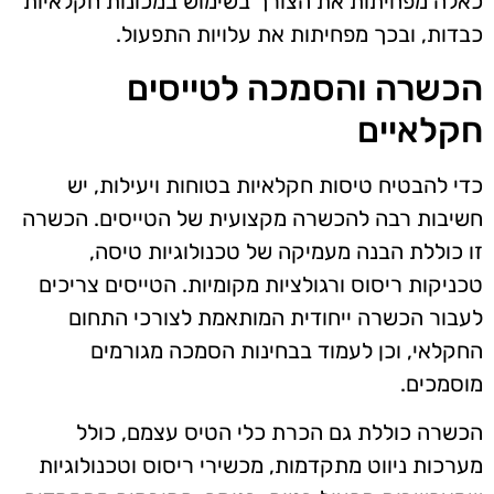
כאלה מפחיתות את הצורך בשימוש במכונות חקלאיות
כבדות, ובכך מפחיתות את עלויות התפעול.
הכשרה והסמכה לטייסים
חקלאיים
כדי להבטיח טיסות חקלאיות בטוחות ויעילות, יש
חשיבות רבה להכשרה מקצועית של הטייסים. הכשרה
זו כוללת הבנה מעמיקה של טכנולוגיות טיסה,
טכניקות ריסוס ורגולציות מקומיות. הטייסים צריכים
לעבור הכשרה ייחודית המותאמת לצורכי התחום
החקלאי, וכן לעמוד בבחינות הסמכה מגורמים
מוסמכים.
הכשרה כוללת גם הכרת כלי הטיס עצמם, כולל
מערכות ניווט מתקדמות, מכשירי ריסוס וטכנולוגיות