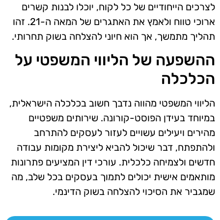
לצרכים הייחודיים של כל לקוח, יוכלו לבנות קשרים
ארוכי טווח ולאמץ את האתגרים של המאה ה-21. זהו
תהליך מתמשך, אך הוא חיוני להצלחה בשוק תחרותי.
ההשפעה של הליווי המשפטי על
הכלכלה
הליווי המשפטי מהווה נדבך חשוב בכלכלה הישראלית,
במיוחד בעידן הפוסט-קורונה. שירותים משפטיים
מהירים ויעילים עשויים לעזור לעסקים להתרחב
ולהתפתח, דבר שיכול להביא ליצירת מקומות עבודה
חדשים ולצמיחה כלכלית. עורכי דין המציעים פתרונות
מותאמים אישית יכולים לתמוך בעסקים בכל שלב, מה
שמגביר את הסיכוי להצלחה בשוק הדינמי.