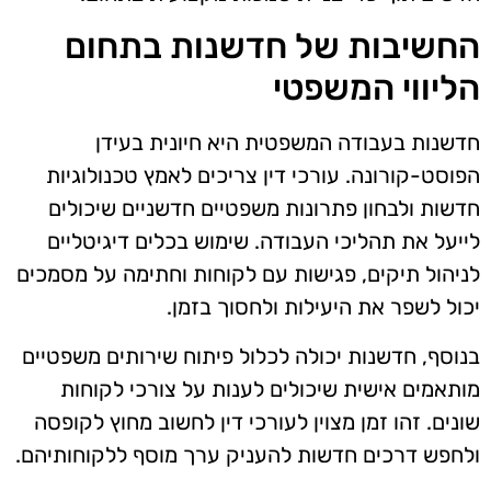
החשיבות של חדשנות בתחום
הליווי המשפטי
חדשנות בעבודה המשפטית היא חיונית בעידן
הפוסט-קורונה. עורכי דין צריכים לאמץ טכנולוגיות
חדשות ולבחון פתרונות משפטיים חדשניים שיכולים
לייעל את תהליכי העבודה. שימוש בכלים דיגיטליים
לניהול תיקים, פגישות עם לקוחות וחתימה על מסמכים
יכול לשפר את היעילות ולחסוך בזמן.
בנוסף, חדשנות יכולה לכלול פיתוח שירותים משפטיים
מותאמים אישית שיכולים לענות על צורכי לקוחות
שונים. זהו זמן מצוין לעורכי דין לחשוב מחוץ לקופסה
ולחפש דרכים חדשות להעניק ערך מוסף ללקוחותיהם.