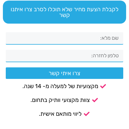
לקבלת הצעת מחיר שלא תוכלו לסרב צרו איתנו
קשר
צרו איתי קשר
מקצועיות של למעלה מ- 14 שנה.
צוות מקצועי וותיק בתחום.
ליווי מותאם אישית.