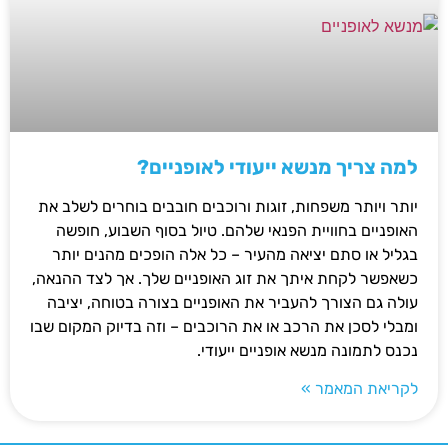
למה צריך מנשא ייעודי לאופניים?
יותר ויותר משפחות, זוגות ורוכבים חובבים בוחרים לשלב את
האופניים בחוויית הפנאי שלהם. טיול בסוף השבוע, חופשה
בגליל או סתם יציאה מהעיר – כל אלה הופכים מהנים יותר
כשאפשר לקחת איתך את זוג האופניים שלך. אך לצד ההנאה,
עולה גם הצורך להעביר את האופניים בצורה בטוחה, יציבה
ומבלי לסכן את הרכב או את הרוכבים – וזה בדיוק המקום שבו
נכנס לתמונה מנשא אופניים ייעודי.
לקריאת המאמר »