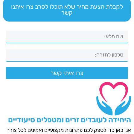
לקבלת הצעת מחיר שלא תוכלו לסרב צרו איתנו
קשר
צרו איתי קשר
היחידה לעובדים זרים ומטפלים סיעודיים
אנו כאן כדי לספק לכם פתרונות מקצועיים ואמינים לכל צורך