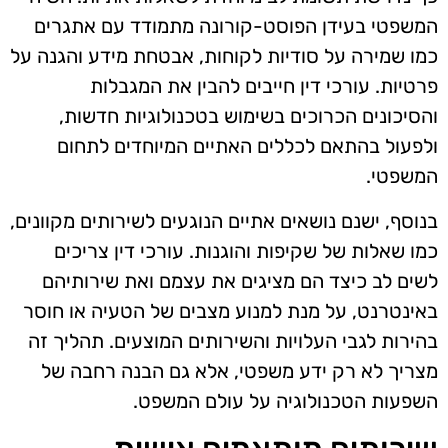
המשפטי בעידן הפוסט-קורונה מתמודד עם אתגרים
כמו שמירה על סודיות לקוחות, אבטחת מידע והגנה על
פרטיות. עורכי דין חייבים להבין את המגבלות
והסיכונים הכרוכים בשימוש בטכנולוגיות חדשות,
ולפעול בהתאם לכללים האתיים המיוחדים לתחום
המשפטי.
בנוסף, ישנם נושאים אתיים הנוגעים לשירותים מקוונים,
כמו שאלות של שקיפות והוגנות. עורכי דין צריכים
לשים לב כיצד הם מציגים את עצמם ואת שירותיהם
באינטרנט, על מנת למנוע מצבים של הטעיה או חוסר
בהירות לגבי העלויות והשירותים המוצעים. תהליך זה
מצריך לא רק ידע משפטי, אלא גם הבנה רחבה של
השפעות הטכנולוגיה על עולם המשפט.