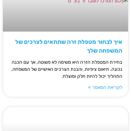
איך לבחור מטפלת זרה שתתאים לצרכים של
המשפחה שלך
בחירת המטפלת הזרה היא משימה לא פשוטה, אך עם הכנה
נכונה, תיאום ציפיות, והבנת הצרכים האישיים של המשפחה,
התהליך יכול להיות חלק ומוצלח.
לקריאת המאמר »