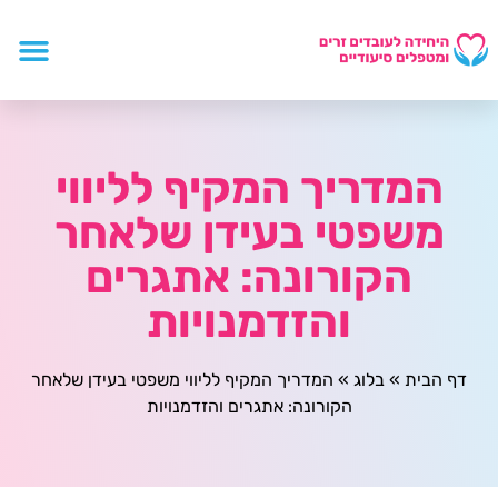
המדריך המקיף לליווי
משפטי בעידן שלאחר
הקורונה: אתגרים
והזדמנויות
דף הבית
»
בלוג
»
המדריך המקיף לליווי משפטי בעידן שלאחר
הקורונה: אתגרים והזדמנויות