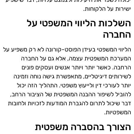
ישירות על הלקוחות.
השלכות הליווי המשפטי על
החברה
הליווי המשפטי בעידן הפוסט-קורונה לא רק משפיע על
המערכת המשפטית עצמה, אלא גם על החברה
הרחבה. כאשר יותר ויותר אנשים ועסקים פונים
לשירותים דיגיטליים, מתאפשרת גישה נוחה וזמינה
יותר לעורכי דין ולייעוץ משפטי. התהליך הזה יכול
להוביל לשיפור ההבנה המשפטית של הציבור הרחב,
דבר שיכול לתרום להגברת המודעות לזכויות ולחובות
המשפטיות.
הצורך בהסברה משפטית