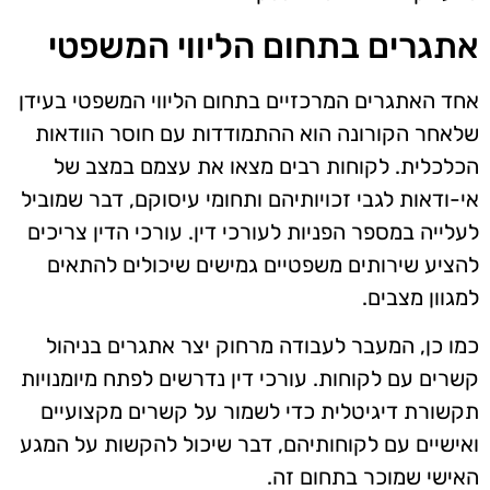
אתגרים בתחום הליווי המשפטי
אחד האתגרים המרכזיים בתחום הליווי המשפטי בעידן
שלאחר הקורונה הוא ההתמודדות עם חוסר הוודאות
הכלכלית. לקוחות רבים מצאו את עצמם במצב של
אי-ודאות לגבי זכויותיהם ותחומי עיסוקם, דבר שמוביל
לעלייה במספר הפניות לעורכי דין. עורכי הדין צריכים
להציע שירותים משפטיים גמישים שיכולים להתאים
למגוון מצבים.
כמו כן, המעבר לעבודה מרחוק יצר אתגרים בניהול
קשרים עם לקוחות. עורכי דין נדרשים לפתח מיומנויות
תקשורת דיגיטלית כדי לשמור על קשרים מקצועיים
ואישיים עם לקוחותיהם, דבר שיכול להקשות על המגע
האישי שמוכר בתחום זה.