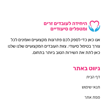
אנו כאן כדי לספק לכם פתרונות מקצועיים ואמינים לכל
צורך בטיפול סיעודי. צוות העובדים המקצועיים שלנו שלנו
כאן לתת את השירות הטוב ביותר בתחום.
ניווט באתר
דף הבית
תנאי שימוש
מפת אתר