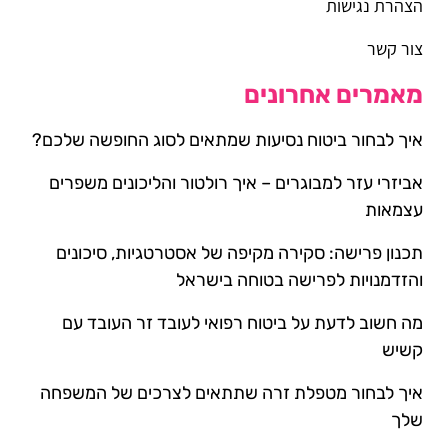
הצהרת נגישות
צור קשר
מאמרים אחרונים
איך לבחור ביטוח נסיעות שמתאים לסוג החופשה שלכם?
אביזרי עזר למבוגרים – איך רולטור והליכונים משפרים
עצמאות
תכנון פרישה: סקירה מקיפה של אסטרטגיות, סיכונים
והזדמנויות לפרישה בטוחה בישראל
מה חשוב לדעת על ביטוח רפואי לעובד זר העובד עם
קשיש
איך לבחור מטפלת זרה שתתאים לצרכים של המשפחה
שלך