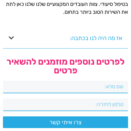
בטיפול סיעודי. צוות העובדים המקצועיים שלנו שלנו כאן לתת
את השירות הטוב ביותר בתחום.
אז מה היה לנו בכתבה:
לפרטים נוספים מוזמנים להשאיר
פרטים
צרו איתי קשר