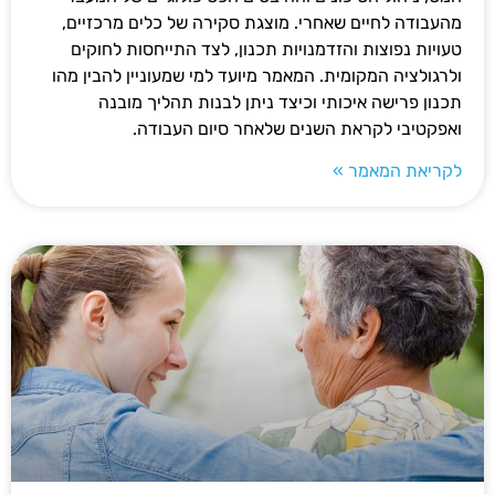
מהעבודה לחיים שאחרי. מוצגת סקירה של כלים מרכזיים,
טעויות נפוצות והזדמנויות תכנון, לצד התייחסות לחוקים
ולרגולציה המקומית. המאמר מיועד למי שמעוניין להבין מהו
תכנון פרישה איכותי וכיצד ניתן לבנות תהליך מובנה
ואפקטיבי לקראת השנים שלאחר סיום העבודה.
לקריאת המאמר »