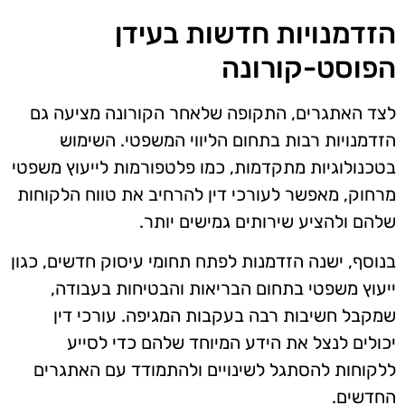
הזדמנויות חדשות בעידן
הפוסט-קורונה
לצד האתגרים, התקופה שלאחר הקורונה מציעה גם
הזדמנויות רבות בתחום הליווי המשפטי. השימוש
בטכנולוגיות מתקדמות, כמו פלטפורמות לייעוץ משפטי
מרחוק, מאפשר לעורכי דין להרחיב את טווח הלקוחות
שלהם ולהציע שירותים גמישים יותר.
בנוסף, ישנה הזדמנות לפתח תחומי עיסוק חדשים, כגון
ייעוץ משפטי בתחום הבריאות והבטיחות בעבודה,
שמקבל חשיבות רבה בעקבות המגיפה. עורכי דין
יכולים לנצל את הידע המיוחד שלהם כדי לסייע
ללקוחות להסתגל לשינויים ולהתמודד עם האתגרים
החדשים.