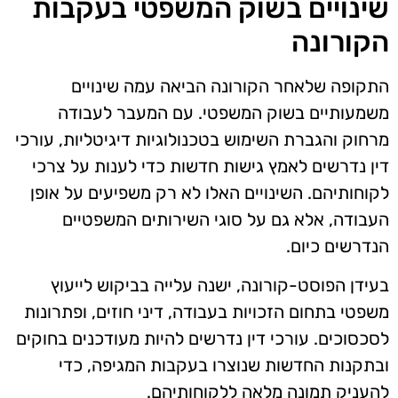
שינויים בשוק המשפטי בעקבות
הקורונה
התקופה שלאחר הקורונה הביאה עמה שינויים
משמעותיים בשוק המשפטי. עם המעבר לעבודה
מרחוק והגברת השימוש בטכנולוגיות דיגיטליות, עורכי
דין נדרשים לאמץ גישות חדשות כדי לענות על צרכי
לקוחותיהם. השינויים האלו לא רק משפיעים על אופן
העבודה, אלא גם על סוגי השירותים המשפטיים
הנדרשים כיום.
בעידן הפוסט-קורונה, ישנה עלייה בביקוש לייעוץ
משפטי בתחום הזכויות בעבודה, דיני חוזים, ופתרונות
לסכסוכים. עורכי דין נדרשים להיות מעודכנים בחוקים
ובתקנות החדשות שנוצרו בעקבות המגיפה, כדי
להעניק תמונה מלאה ללקוחותיהם.