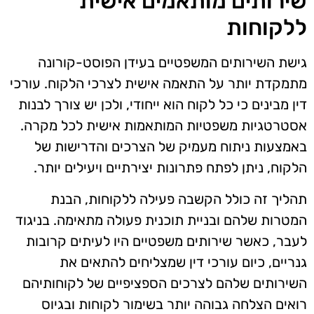
שירותים מותאמים אישית
ללקוחות
גישת השירותים המשפטיים בעידן הפוסט-קורונה
מתמקדת יותר על התאמה אישית לצרכי הלקוח. עורכי
דין מבינים כי כל לקוח הוא ייחודי, ולכן יש צורך לבנות
אסטרטגיות משפטיות המותאמות אישית לכל מקרה.
באמצעות ניתוח מעמיק של הצרכים והדרישות של
הלקוח, ניתן לפתח פתרונות יצירתיים ויעילים יותר.
תהליך זה כולל הקשבה פעילה ללקוחות, הבנת
המטרות שלהם ובניית תוכנית פעולה מתאימה. בניגוד
לעבר, כאשר שירותים משפטיים היו לעיתים קרובות
גנריים, כיום עורכי דין שמצליחים להתאים את
השירותים שלהם לצרכים הספציפיים של לקוחותיהם
רואים הצלחה גבוהה יותר בשימור לקוחות ובגיוס