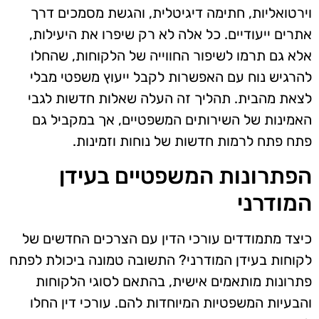
וירטואליות, חתימה דיגיטלית, והגשת מסמכים דרך
אתרים ייעודיים. כל אלה לא רק שיפרו את היעילות,
אלא גם תרמו לשיפור החווייה של הלקוחות, שהחלו
להרגיש נוח עם האפשרות לקבל ייעוץ משפטי מבלי
לצאת מהבית. תהליך זה העלה שאלות חדשות לגבי
האמינות של השירותים המשפטיים, אך במקביל גם
פתח פתח לרמות חדשות של נוחות וזמינות.
הפתרונות המשפטיים בעידן
המודרני
כיצד מתמודדים עורכי הדין עם הצרכים החדשים של
לקוחות בעידן המודרני? התשובה טמונה ביכולת לפתח
פתרונות מותאמים אישית, בהתאם לסוגי הלקוחות
והבעיות המשפטיות המיוחדות להם. עורכי דין החלו