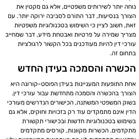
נוחה יותר לשירותים משפטיים, אלא גם מקטין את
הצורך בנסיעות, דבר התורם לסביבה ירוקה יותר. עם
זאת, חשוב לציין כי השימוש בטכנולוגיות משפטיות
מצריך שמירה על פרטיות ואבטחת מידע, דבר שמחייב
עורכי דין להיות מעודכנים בכל הקשור לרגולציות
בתחום זה.
הכשרה והסמכה בעידן החדש
אחת התופעות המעניינות בעידן הפוסט-קורונה היא
הצורך בהכשרה והסמכה מתחדשת עבור עורכי דין.
בשוק המשפטי המשתנה, הכישורים הנדרשים מעורכי
הדין אינם מתמקדים עוד רק בזכויות וחוקים, אלא גם
בשימוש בטכנולוגיות חדשות ובכישורי תקשורת
מתקדמים. הכשרות מקוונות, קורסים מתקדמים