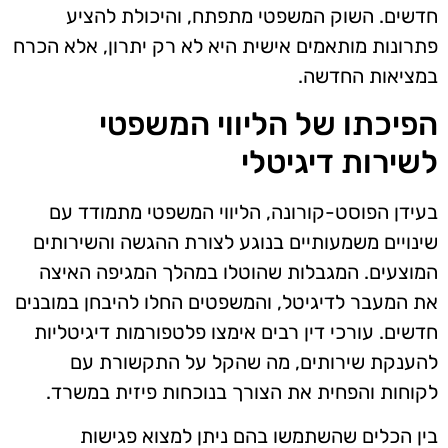
חדשים. השוק המשפטי מתפתח, והיכולת להציע
פתרונות מותאמים אישית היא לא רק יתרון, אלא הכרח
במציאות החדשה.
הפיכתו של הליווי המשפטי
לשירות דיגיטלי
בעידן הפוסט-קורונה, הליווי המשפטי מתמודד עם
שינויים משמעותיים בנוגע לצורת ההגשה והשירותים
המוצעים. המגבלות שהוטלו במהלך המגיפה האיצה
את המעבר לדיגיטל, והמשפטים החלו להיבחן במובנים
חדשים. עורכי דין רבים אימצו פלטפורמות דיגיטליות
להענקת שירותים, מה שהקל על התקשורת עם
לקוחות והפחית את הצורך בנוכחות פיזית במשרד.
בין הכלים שהשתמשו בהם ניתן למצוא פגישות