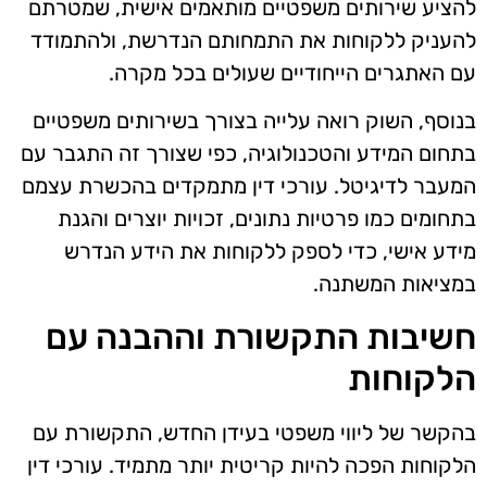
להציע שירותים משפטיים מותאמים אישית, שמטרתם
להעניק ללקוחות את התמחותם הנדרשת, ולהתמודד
עם האתגרים הייחודיים שעולים בכל מקרה.
בנוסף, השוק רואה עלייה בצורך בשירותים משפטיים
בתחום המידע והטכנולוגיה, כפי שצורך זה התגבר עם
המעבר לדיגיטל. עורכי דין מתמקדים בהכשרת עצמם
בתחומים כמו פרטיות נתונים, זכויות יוצרים והגנת
מידע אישי, כדי לספק ללקוחות את הידע הנדרש
במציאות המשתנה.
חשיבות התקשורת וההבנה עם
הלקוחות
בהקשר של ליווי משפטי בעידן החדש, התקשורת עם
הלקוחות הפכה להיות קריטית יותר מתמיד. עורכי דין