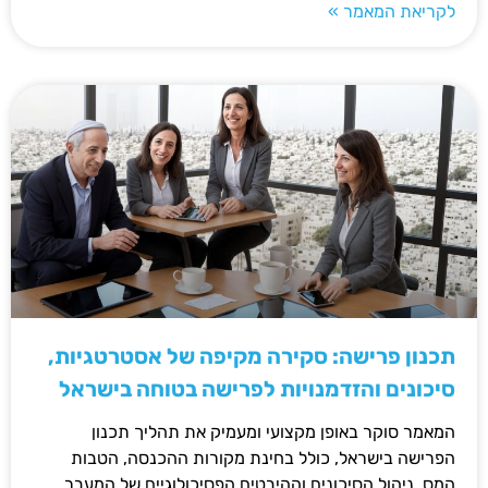
לקריאת המאמר »
תכנון פרישה: סקירה מקיפה של אסטרטגיות,
סיכונים והזדמנויות לפרישה בטוחה בישראל
המאמר סוקר באופן מקצועי ומעמיק את תהליך תכנון
הפרישה בישראל, כולל בחינת מקורות ההכנסה, הטבות
המס, ניהול הסיכונים וההיבטים הפסיכולוגיים של המעבר