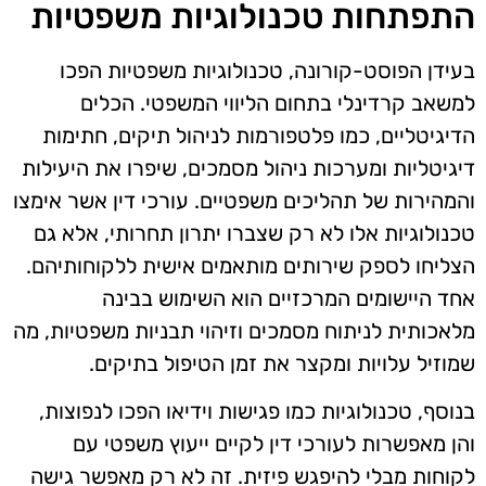
התפתחות טכנולוגיות משפטיות
בעידן הפוסט-קורונה, טכנולוגיות משפטיות הפכו
למשאב קרדינלי בתחום הליווי המשפטי. הכלים
הדיגיטליים, כמו פלטפורמות לניהול תיקים, חתימות
דיגיטליות ומערכות ניהול מסמכים, שיפרו את היעילות
והמהירות של תהליכים משפטיים. עורכי דין אשר אימצו
טכנולוגיות אלו לא רק שצברו יתרון תחרותי, אלא גם
הצליחו לספק שירותים מותאמים אישית ללקוחותיהם.
אחד היישומים המרכזיים הוא השימוש בבינה
מלאכותית לניתוח מסמכים וזיהוי תבניות משפטיות, מה
שמוזיל עלויות ומקצר את זמן הטיפול בתיקים.
בנוסף, טכנולוגיות כמו פגישות וידיאו הפכו לנפוצות,
והן מאפשרות לעורכי דין לקיים ייעוץ משפטי עם
לקוחות מבלי להיפגש פיזית. זה לא רק מאפשר גישה