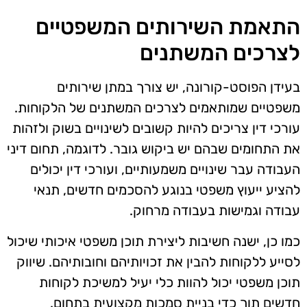
התאמת השירותים המשפטיים
לצרכים המשתנים
בעידן הפוסט-קורונה, יש צורך במתן שירותים
משפטיים שמותאמים לצרכים המשתנים של הלקוחות.
עורכי דין צריכים להיות קשובים לשינויים בשוק ולזהות
את התחומים שבהם יש ביקוש גובר. לדוגמה, תחום דיני
העבודה עבר שינויים משמעותיים, ועורכי דין יכולים
להציע ייעוץ משפטי בנוגע להסכמים חדשים, תנאי
עבודה וגמישות בעבודה מרחוק.
כמו כן, ישנה חשיבות ליצירת תוכן משפטי איכותי שיכול
לסייע ללקוחות להבין את זכויותיהם וחובותיהם. שיווק
תוכן משפטי יכול להוות כלי יעיל למשיכת לקוחות
חדשים תוך כדי בניית סמכות מקצועית בתחום.