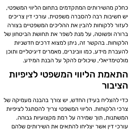
כחלק מהשירותים המתקדמים בתחום הליווי המשפטי,
יש חשיבות רבה להסברה משפטית. עורכי דין צריכים
לעזור ללקוחות להבין את ההליכים המשפטיים בצורה
ברורה ופשוטה, על מנת לשפר את תחושת הביטחון של
הלקוחות. בהקשר זה, ניתן למצוא דרכים חדשניות
להעברת מידע, כמו וובינרים, מאמרים דיגיטליים ותוכן
מולטימדיאלי, שיכולים להקל על הבנת המידע.
התאמת הליווי המשפטי לציפיות
הציבור
כדי להצליח בעידן החדש, יש צורך בהבנה מעמיקה של
צרכי הלקוחות. הליווי המשפטי צריך להסתגל לציפיות
המשתנות, תוך שמירה על רמת מקצועיות גבוהה.
עורכי דין אשר יצליחו להתאים את השירותים שלהם