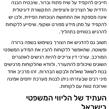
חייבים להקפיד על שיח פתוח וברור, שיבטיח הבנה
הדדית של הצרכים והציפיות. התקשורת דיגיטלית
אינה מספקת את התחושת הנוכחות הפיזית, ולכן יש
להקפיד על מתן מידע מפורט ושקוף, שיסייע ללקוחות
להרגיש בטוחים בתהליך.
חשוב גם להדגיש את הצורך בשימוש בשפה ברורה
ופשוטה, שתאפשר ללקוחות להבין את המידע המשפטי
המורכב. עורכי דין צריכים להיות רגישים לאתגרים
השונים שיכולים להתעורר, ולוודא שהלקוחות מרגישים
בנוח לשאול שאלות ולבקש הבהרות. זהו מרכיב אחד
מיני רבים שבעזרתו ניתן לבנות מערכת יחסים אמינה
וארוכת טווח עם לקוחות.
העתיד של הליווי המשפטי
בישראל