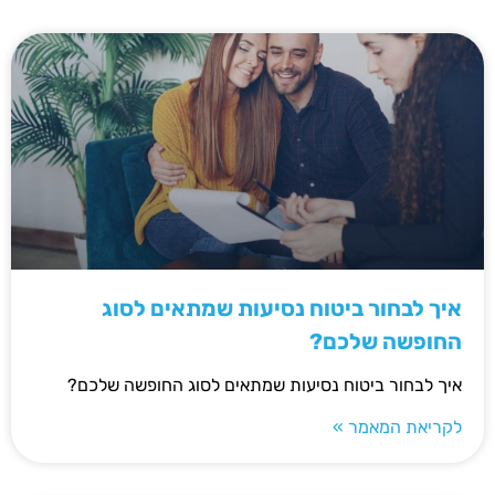
איך לבחור ביטוח נסיעות שמתאים לסוג
החופשה שלכם?
איך לבחור ביטוח נסיעות שמתאים לסוג החופשה שלכם?
לקריאת המאמר »