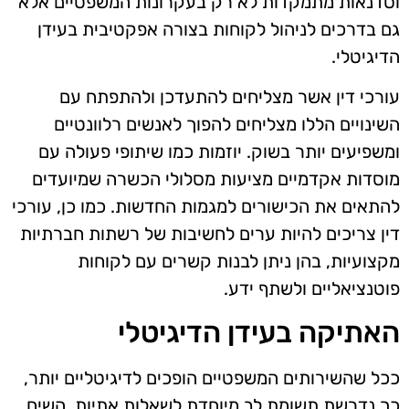
וסדנאות מתמקדות לא רק בעקרונות המשפטיים אלא
גם בדרכים לניהול לקוחות בצורה אפקטיבית בעידן
הדיגיטלי.
עורכי דין אשר מצליחים להתעדכן ולהתפתח עם
השינויים הללו מצליחים להפוך לאנשים רלוונטיים
ומשפיעים יותר בשוק. יוזמות כמו שיתופי פעולה עם
מוסדות אקדמיים מציעות מסלולי הכשרה שמיועדים
להתאים את הכישורים למגמות החדשות. כמו כן, עורכי
דין צריכים להיות ערים לחשיבות של רשתות חברתיות
מקצועיות, בהן ניתן לבנות קשרים עם לקוחות
פוטנציאליים ולשתף ידע.
האתיקה בעידן הדיגיטלי
ככל שהשירותים המשפטיים הופכים לדיגיטליים יותר,
כך נדרשת תשומת לב מיוחדת לשאלות אתיות. השיח