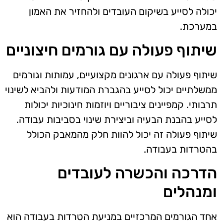
יכולה לסייע בשיקום העובדים ולהחזיר את האמון
במערכת.
שיתוף פעולה עם גורמים חיצוניים
שיתוף פעולה עם ארגונים מקצועיים, עמותות וגורמים
ממשלתיים יכול לסייע בהגברת המודעות ולהביא לשינוי
תרבותי. קמפיינים ציבוריים ויוזמות חינוכיות יכולות
לסייע בהבנת הבעיה וביצירת שינוי בסביבות עבודה.
שיתוף פעולה זה יכול להוות חלק מהמאבק הכולל
בהטרדות בעבודה.
הדרכה והכשרה לעובדים
ומנהלים
אחד הגורמים המרכזיים במניעת הטרדות בעבודה הוא