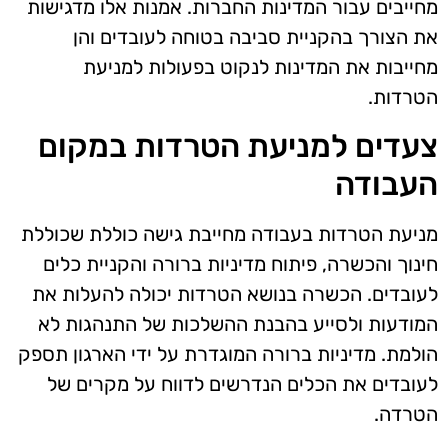
מחייבים עבור המדינות החברות. אמנות אלו מדגישות
את הצורך בהקניית סביבה בטוחה לעובדים והן
מחייבות את המדינות לנקוט בפעולות למניעת
הטרדות.
צעדים למניעת הטרדות במקום
העבודה
מניעת הטרדות בעבודה מחייבת גישה כוללת שכוללת
חינוך והכשרה, פיתוח מדיניות ברורה והקניית כלים
לעובדים. הכשרה בנושא הטרדות יכולה להעלות את
המודעות ולסייע בהבנת ההשלכות של התנהגות לא
הולמת. מדיניות ברורה המוגדרת על ידי הארגון תספק
לעובדים את הכלים הנדרשים לדווח על מקרים של
הטרדה.