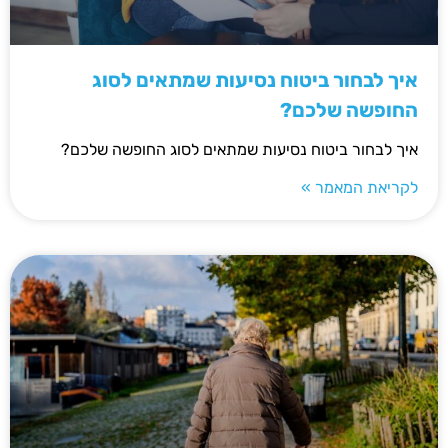
איך לבחור ביטוח נסיעות שמתאים לסוג
החופשה שלכם?
איך לבחור ביטוח נסיעות שמתאים לסוג החופשה שלכם?
לקריאת המאמר »