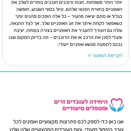
יותר ויותר משפחות, זוגות ורוכבים חובבים בוחרים לשלב את
האופניים בחוויית הפנאי שלהם. טיול בסוף השבוע, חופשה
בגליל או סתם יציאה מהעיר – כל אלה הופכים מהנים יותר
כשאפשר לקחת איתך את זוג האופניים שלך. אך לצד ההנאה,
עולה גם הצורך להעביר את האופניים בצורה בטוחה, יציבה
ומבלי לסכן את הרכב או את הרוכבים – וזה בדיוק המקום שבו
נכנס לתמונה מנשא אופניים ייעודי.
לקריאת המאמר »
אנו כאן כדי לספק לכם פתרונות מקצועיים ואמינים לכל
צורך בטיפול סיעודי. צוות העובדים המקצועיים שלנו שלנו