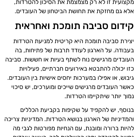
מקצועית זו לא רק מצמצמת את הסיכון להטרדות,
אלא גם מחזקת את תחושת הביטחון של העובדים.
קידום סביבה תומכת ואחראית
יצירת סביבה תומכת היא קריטית למניעת הטרדות
בעבודה. על הארגון לעודד תרבות של פתיחות, בה
העובדים מרגישים נוח לשתף בעיות או חששות. סביבה
כזו יכולה להתבטא באירועים חברתיים, פעילויות
גיבוש, או אפילו במערכות יחסים אישיות בין העובדים.
כאשר העובדים מרגישים שייכים ומוערכים, יש סיכוי
נמוך יותר שיתקיימו הטרדות.
בנוסף, יש להקפיד על שקיפות בקביעת הכללים
והמדיניות של הארגון בנושא הטרדות. המדיניות צריכה
להיות ברורה ומובנת, עם הנחיות מפורטות לגבי מה