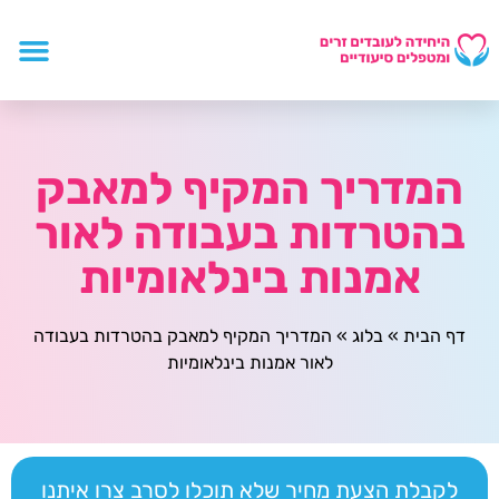
המדריך המקיף למאבק
בהטרדות בעבודה לאור
אמנות בינלאומיות
דף הבית
»
בלוג
»
המדריך המקיף למאבק בהטרדות בעבודה
לאור אמנות בינלאומיות
לקבלת הצעת מחיר שלא תוכלו לסרב צרו איתנו