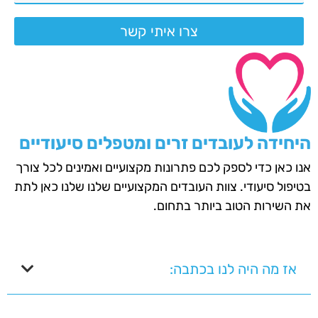
צרו איתי קשר
היחידה לעובדים זרים ומטפלים סיעודיים
אנו כאן כדי לספק לכם פתרונות מקצועיים ואמינים לכל צורך
בטיפול סיעודי. צוות העובדים המקצועיים שלנו שלנו כאן לתת
את השירות הטוב ביותר בתחום.
אז מה היה לנו בכתבה: