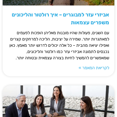
אביזרי עזר למבוגרים – איך רולטור והליכונים
משפרים עצמאות
עם השנים, פעולות שהיו מובנות מאליהן הופכות לפעמים
למאתגרות יותר. שמירה על יציבות, הליכה למרחקים קצרים
ואפילו יציאה מהבית – כל אלה יכולים לדרוש יותר מאמץ. כאן
נכנסים לתמונה אביזרי עזר כמו רולטור והליכונים,
שמאפשרים להמשיך לחיות בצורה עצמאית ובטוחה יותר.
לקריאת המאמר »