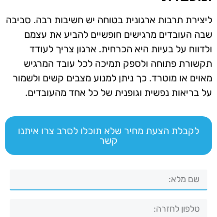
ליצירת תרבות ארגונית בטוחה יש חשיבות רבה. סביבה
שבה העובדים מרגישים חופשיים להביע את עצמם
ולדווח על בעיות היא הכרחית. ארגון צריך לעודד
תקשורת פתוחה ולספק תמיכה לכל עובד המרגיש
מאוים או מוטרד. כך ניתן למנוע מצבים קשים ולשמור
על בריאות נפשית וגופנית של כל אחד מהעובדים.
לקבלת הצעת מחיר שלא תוכלו לסרב צרו איתנו
קשר