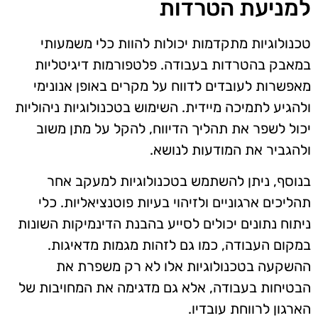
למניעת הטרדות
טכנולוגיות מתקדמות יכולות להוות כלי משמעותי
במאבק בהטרדות בעבודה. פלטפורמות דיגיטליות
מאפשרות לעובדים לדווח על מקרים באופן אנונימי
ולהגיע לתמיכה מיידית. השימוש בטכנולוגיות ניהוליות
יכול לשפר את תהליך הדיווח, להקל על מתן משוב
ולהגביר את המודעות לנושא.
בנוסף, ניתן להשתמש בטכנולוגיות למעקב אחר
תהליכים ארגוניים ולזיהוי בעיות פוטנציאליות. כלי
ניתוח נתונים יכולים לסייע בהבנת הדינמיקות השונות
במקום העבודה, כמו גם לזהות מגמות מדאיגות.
ההשקעה בטכנולוגיות אלו לא רק משפרת את
הבטיחות בעבודה, אלא גם מדגימה את המחויבות של
הארגון לרווחת עובדיו.