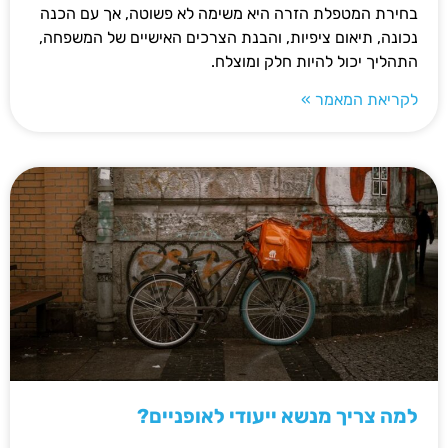
בחירת המטפלת הזרה היא משימה לא פשוטה, אך עם הכנה
נכונה, תיאום ציפיות, והבנת הצרכים האישיים של המשפחה,
התהליך יכול להיות חלק ומוצלח.
לקריאת המאמר »
למה צריך מנשא ייעודי לאופניים?