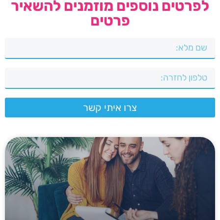
לפרטים נוספים מוזמנים להשאיר
פרטים
צרו איתי קשר