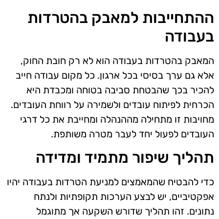
ההתחייבות למאבק בהטרדות
בעבודה
המאבק בהטרדות בעבודה הוא לא רק חובת החוק,
אלא גם ערך בסיסי בכל ארגון. כל מקום עבודה חייב
להכיר בכך שהבטחת סביבה בטוחה ומכבדת היא
הכרחית לפיתוח עובדים ולשמירה על רווחת העובדים.
מחויבות זו מתחילה מההנהלה ומחייבת את כל דרגי
העובדים לפעול יחד לעבר מטרה משותפת.
תהליך שיפור מתמיד ומדידה
כדי להבטיח שהמאמצים למניעת הטרדות בעבודה יהיו
אפקטיביים, יש לבצע הערכות תקופתיות ולנתח
נתונים. זהו תהליך שדורש השקעה אך מתוגמל