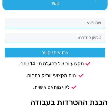
קשר
צרו איתי קשר
מקצועיות של למעלה מ- 14 שנה.
צוות מקצועי וותיק בתחום.
ליווי מותאם אישית.
הבנת ההטרדות בעבודה