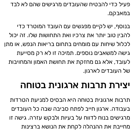
פעיל כדי להבטיח שהעובדים מרגישים שהם לא לבד
במאבקם.
בנוסף, יש לקיים מפגשים עם העובד המוטרד כדי
להבין טוב יותר את צרכיו ואת התחושות שלו. זה יכול
לכלול שיחות עם מומחים בתחום בריאות הנפש, או מתן
גישה למשאבים נוספים. תמיכה זו לא רק מסייעת
לעובד, אלא גם מחזקת את תחושת האמון והמחויבות
של העובדים לארגון.
יצירת תרבות ארגונית בטוחה
תרבות ארגונית בטוחה היא הבסיס למניעת הטרדות
בעבודה. ארגון חייב לפתח סביבה שבה כל העובדים
מרגישים בנוח לדווח על בעיות ולבקש עזרה. גישה זו
מחייבת את ההנהלה לקחת את הנושא ברצינות