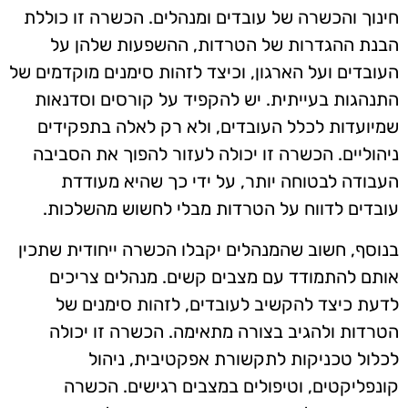
חינוך והכשרה של עובדים ומנהלים. הכשרה זו כוללת
הבנת ההגדרות של הטרדות, ההשפעות שלהן על
העובדים ועל הארגון, וכיצד לזהות סימנים מוקדמים של
התנהגות בעייתית. יש להקפיד על קורסים וסדנאות
שמיועדות לכלל העובדים, ולא רק לאלה בתפקידים
ניהוליים. הכשרה זו יכולה לעזור להפוך את הסביבה
העבודה לבטוחה יותר, על ידי כך שהיא מעודדת
עובדים לדווח על הטרדות מבלי לחשוש מהשלכות.
בנוסף, חשוב שהמנהלים יקבלו הכשרה ייחודית שתכין
אותם להתמודד עם מצבים קשים. מנהלים צריכים
לדעת כיצד להקשיב לעובדים, לזהות סימנים של
הטרדות ולהגיב בצורה מתאימה. הכשרה זו יכולה
לכלול טכניקות לתקשורת אפקטיבית, ניהול
קונפליקטים, וטיפולים במצבים רגישים. הכשרה