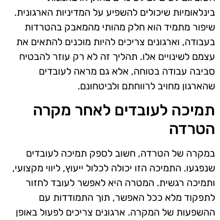
בינלאומיות שיכולים להשפיע על המדיניות הארגונית.
שיפור מתמיד הוא חלק מהותי מהמאבק בהטרדות
בעבודה, וארגונים צריכים להיות מוכנים להתאים את
עצמם לשינויים אלו. תהליך זה לא רק עוזר להבטיח
סביבה עבודה בטוחה, אלא גם מראה לעובדים
שהארגון מחויב לרווחתם ולביטחונם.
תמיכה לעובדים לאחר מקרה
הטרדה
במקרה של הטרדה, חשוב לספק תמיכה לעובדים
שנפגעו. התמיכה הזו יכולה לכלול ייעוץ, ליווי מקצועי,
ותמיכה רגשית. המטרה היא לאפשר לעובד לחזור
לתפקוד מלא ככל האפשר, תוך התמודדות עם
ההשפעות של המקרה. ארגונים צריכים לפעול באופן