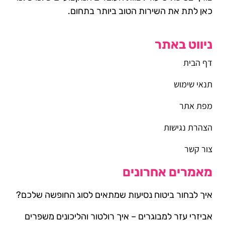
כאן לתת את השירות הטוב ביותר בתחום.
ניווט באתר
דף הבית
תנאי שימוש
מפת אתר
הצהרת נגישות
צור קשר
מאמרים אחרונים
איך לבחור ביטוח נסיעות שמתאים לסוג החופשה שלכם?
אביזרי עזר למבוגרים – איך רולטור והליכונים משפרים