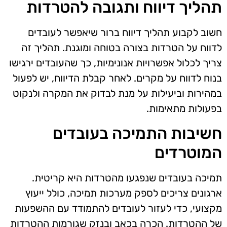
תהליך דיווח ותגובה להטרדות
חשוב לקבוע תהליך דיווח ברור שיאפשר לעובדים
לדווח על הטרדות בצורה בטוחה ומוגנת. תהליך זה
צריך לכלול אפשרויות אנונימיות, כך שהעובדים ירגישו
בנוח לדווח על מקרים. לאחר קבלת הדיווח, יש לפעול
במהירות וביעילות על מנת לבדוק את המקרה ולנקוט
בפעולות מתאימות.
חשיבות התמיכה בעובדים
המוטרדים
תמיכה בעובדים שנפגעו מהטרדות היא קריטית.
ארגונים צריכים לספק מערכות תמיכה, כולל ייעוץ
מקצועי, כדי לעזור לעובדים להתמודד עם ההשפעות
של ההטרדות. הכרה בכאב ובנזק שגורמות ההטרדות