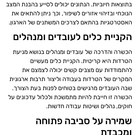
בתוצאות חיוביות. הנתונים יכולים לסייע בהבנת המצב
הנוכחי ובזיהוי אזורים לשיפור, וכך ניתן להתאים את
האסטרטגיות בהתאם לצרכים המשתנים של הארגון.
הקניית כלים לעובדים ומנהלים
הכשרה והדרכה של עובדים ומנהלים בנושא מניעת
הטרדות היא קריטית. הקניית כלים מעשיים
להתמודדות עם מצבים קשים יכולה לצמצם את
המקרים של הטרדות בעבודה וליצור תרבות ארגונית
שבה העובדים מרגישים בטוחים לפנות בעת הצורך.
הכשרה זו חייבת להיות מתמשכת ולכלול עדכונים על
חוקים, נהלים ושיטות עבודה חדשות.
שמירה על סביבה פתוחה
ומכבדת