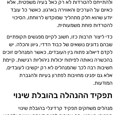
ולהתייחס להטרדות לא רק כאל בעיה משפטית, אלא
כאיום על הערכים והאווירה בארגון. כאשר כל עובד
יודע שהוא חלק מתהליך שמוקדש לרווחתו, הסיכוי
להטרדות פוחת משמעותית.
כדי ליצור תרבות כזו, חשוב לקיים מפגשים תקופתיים
שבהם נדונים נושאים של כבוד הדדי, גיוון והכלה. יש
לקדם דיאלוג פתוח בין העובדים, כאשר המנהלים זוכים
בהכשרה נאותה לפיתוח יכולות ניהוליות רגישות. קיימת
חשיבות רבה לכך שהמנהלים לא רק יקשיבו לעובדים,
אלא גם יפגינו מחויבות לפתרון בעיות ולהגברת
המודעות.
תפקיד ההנהלה בהובלת שינוי
מנהלים משחקים תפקיד קרדינלי בהובלת שינוי