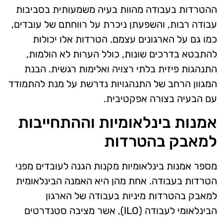
ההטרדות בעבודה מהוות בעיה משמעותית בסביבות
עבודה רבות, והשפעתן ניכרת על רווחתם של עובדים,
כמו גם על הארגונים עצמם. הטרדות אלו יכולות
להתבטא בדרכים שונות, כולל הערות לא הולמות,
התנהגות פיזית בלתי רצויה ואלימות רגשית. הבנת
המגוון הרחב של התנהגויות נדרשת על מנת להתמודד
עם הבעיה בצורה אפקטיבית.
אמנות בינלאומיות וההתחייבות
למאבק בהטרדות
מספר אמנות בינלאומיות מקנות הגנה לעובדים מפני
הטרדות בעבודה. אחת מהן היא האמנה הבינלאומית
למאבק בהטרדות מיניות בעבודה של הארגון
הבינלאומי לעבודה (ILO), אשר מציבה סטנדרטים