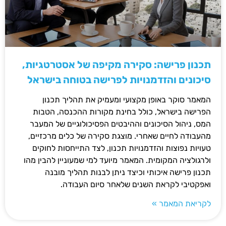
תכנון פרישה: סקירה מקיפה של אסטרטגיות,
סיכונים והזדמנויות לפרישה בטוחה בישראל
המאמר סוקר באופן מקצועי ומעמיק את תהליך תכנון
הפרישה בישראל, כולל בחינת מקורות ההכנסה, הטבות
המס, ניהול הסיכונים וההיבטים הפסיכולוגיים של המעבר
מהעבודה לחיים שאחרי. מוצגת סקירה של כלים מרכזיים,
טעויות נפוצות והזדמנויות תכנון, לצד התייחסות לחוקים
ולרגולציה המקומית. המאמר מיועד למי שמעוניין להבין מהו
תכנון פרישה איכותי וכיצד ניתן לבנות תהליך מובנה
ואפקטיבי לקראת השנים שלאחר סיום העבודה.
לקריאת המאמר »