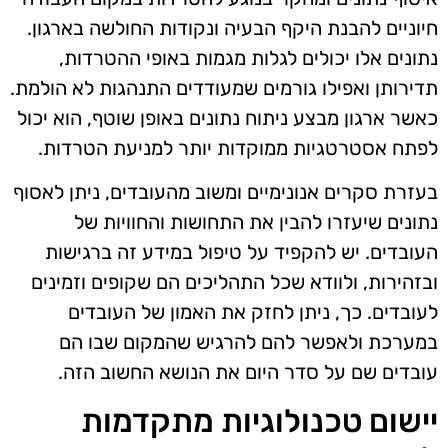
חיוניים להבנת היקף הבעיה ונקודות החולשה בארגון.
נתונים אלו יכולים לגלות מגמות באופי ההטרדות,
תדירותן ואפילו גורמים שמעודדים התנהגות לא הולמת.
כאשר ארגון מבצע ניתוח נתונים באופן שוטף, הוא יכול
לפתח אסטרטגיות ממוקדות יותר למניעת הטרדות.
בעזרת סקרים אנונימיים ומשוב מהעובדים, ניתן לאסוף
נתונים שיעזרו להבין את התחושות והחוויות של
העובדים. יש להקפיד על טיפול במידע זה ברגישות
ובזהירות, ולוודא שכל התהליכים הם שקופים וזמינים
לעובדים. כך, ניתן לחזק את האמון של העובדים
במערכת ולאפשר להם להרגיש שהמקום שבו הם
עובדים שם על סדר היום את הנושא החשוב הזה.
יישום טכנולוגיות מתקדמות