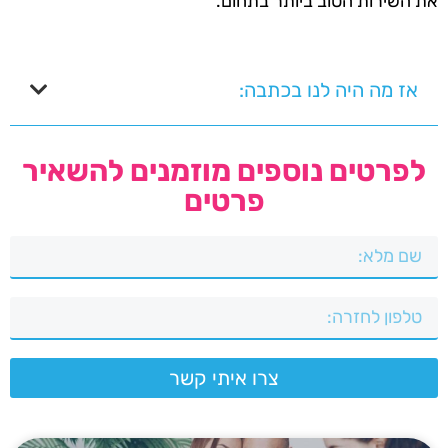
את השירות הטוב ביותר בתחום.
אז מה היה לנו בכתבה:
לפרטים נוספים מוזמנים להשאיר
פרטים
צרו איתי קשר