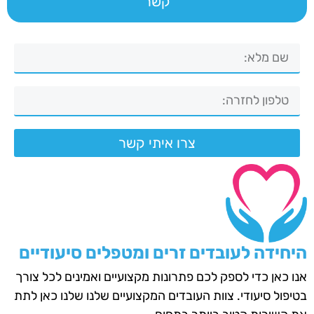
קשר
צרו איתי קשר
היחידה לעובדים זרים ומטפלים סיעודיים
אנו כאן כדי לספק לכם פתרונות מקצועיים ואמינים לכל צורך
בטיפול סיעודי. צוות העובדים המקצועיים שלנו שלנו כאן לתת