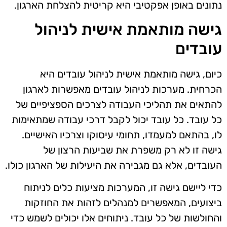
נתונים באופן אפקטיבי היא קריטית להצלחת הארגון.
גישה מותאמת אישית לניהול
עובדים
כיום, גישה מותאמת אישית לניהול עובדים היא
הכרחית. מערכות לניהול עובדים מאפשרות לארגון
להתאים את תהליכי העבודה לצרכים הספציפיים של
כל עובד. כל עובד יכול לקבל דרכי עבודה שמתאימות
לו, בהתאם למעמדו, תחומי עיסוקו וצרכיו האישיים.
גישה זו לא רק משפרת את שביעות הרצון של
העובדים, אלא גם מגבירה את היעילות של הארגון כולו.
כדי ליישם גישה זו, המערכות מציעות כלים לניתוח
ביצועים, המאפשרים למנהלים לזהות את החוזקות
והחולשות של כל עובד. ניתוחים אלו יכולים לשמש כדי