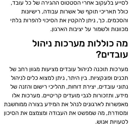
לסייע בלעקוב אחרי הסטטוס ההגירה של כל עובד,
כולל תאריכי תוקף של אשרות עבודה, רישיונות
והסכמים. כך, ניתן להקטין את הסיכוי להפרות בלתי
מכוונות ולשמור על יציבות הארגון.
מה כוללות מערכות ניהול
עובדים?
מערכות תוכנה לניהול עובדים מציעות מגוון רחב של
תכנים ופונקציות. בין היתר, ניתן למצוא כלים לניהול
נתוני עובדים, יצירת דוחות, תהליכי רישום והזנה של
מידע, ותזכורות לגבי מועדים קריטיים. מערכות אלו
מאפשרות לארגונים לנהל את המידע בצורה ממוחשבת
ומסודרת, מה שמפשט את העבודה ומצמצם את הסיכון
לטעויות אנוש.