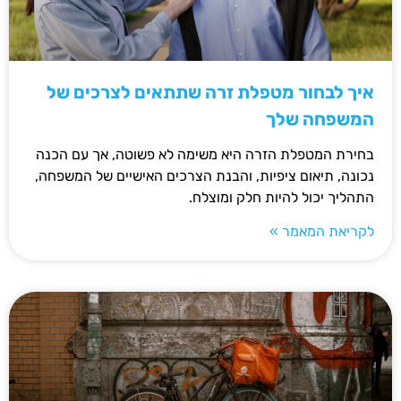
איך לבחור מטפלת זרה שתתאים לצרכים של
המשפחה שלך
בחירת המטפלת הזרה היא משימה לא פשוטה, אך עם הכנה
נכונה, תיאום ציפיות, והבנת הצרכים האישיים של המשפחה,
התהליך יכול להיות חלק ומוצלח.
לקריאת המאמר »