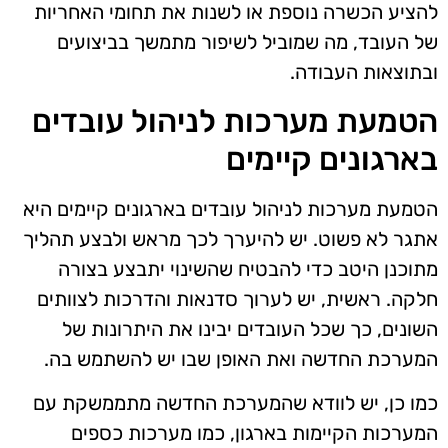
להציע הכשרה נוספת או לשנות את תחומי האחריות
של העובד, מה שמוביל לשיפור מתמשך בביצועים
ובתוצאות העבודה.
הטמעת מערכות לניהול עובדים
בארגונים קיימים
הטמעת מערכות לניהול עובדים בארגונים קיימים היא
אתגר לא פשוט. יש להיערך לכך מראש ולבצע תהליך
מתוכנן היטב כדי להבטיח שהשינוי יתבצע בצורה
חלקה. ראשית, יש לערוך סדנאות והדרכות לצוותים
השונים, כך שכל העובדים יבינו את היתרונות של
המערכת החדשה ואת האופן שבו יש להשתמש בה.
כמו כן, יש לוודא שהמערכת החדשה מתממשקת עם
המערכות הקיימות בארגון, כמו מערכות כספים