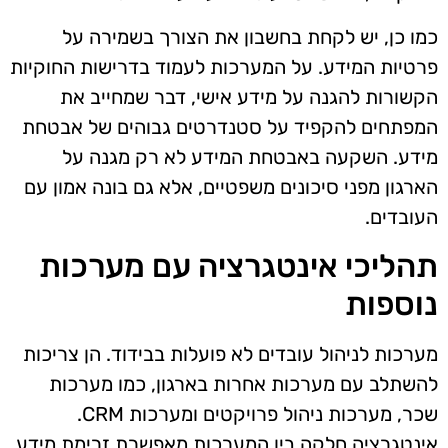
כמו כן, יש לקחת בחשבון את הצורך בשמירה על
פרטיות המידע. על המערכות לעמוד בדרישות החוקיות
הקשורות להגנה על מידע אישי, דבר שמחייב את
המפתחים להקפיד על סטנדרטים גבוהים של אבטחת
מידע. השקעה באבטחת המידע לא רק מגנה על
הארגון מפני סיכונים משפטיים, אלא גם בונה אמון עם
העובדים.
תהליכי אינטגרציה עם מערכות
נוספות
מערכות לניהול עובדים לא פועלות בבידוד. הן צריכות
להשתלב עם מערכות אחרות בארגון, כמו מערכות
שכר, מערכות ניהול פרויקטים ומערכות CRM.
אינטגרציה חלקה בין המערכות מאפשרת זרימת מידע