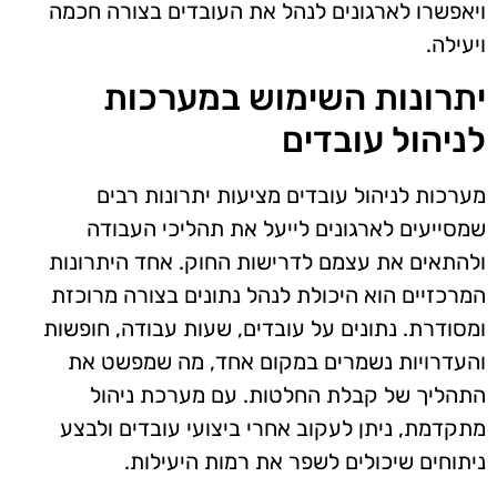
ויאפשרו לארגונים לנהל את העובדים בצורה חכמה
ויעילה.
יתרונות השימוש במערכות
לניהול עובדים
מערכות לניהול עובדים מציעות יתרונות רבים
שמסייעים לארגונים לייעל את תהליכי העבודה
ולהתאים את עצמם לדרישות החוק. אחד היתרונות
המרכזיים הוא היכולת לנהל נתונים בצורה מרוכזת
ומסודרת. נתונים על עובדים, שעות עבודה, חופשות
והעדרויות נשמרים במקום אחד, מה שמפשט את
התהליך של קבלת החלטות. עם מערכת ניהול
מתקדמת, ניתן לעקוב אחרי ביצועי עובדים ולבצע
ניתוחים שיכולים לשפר את רמות היעילות.