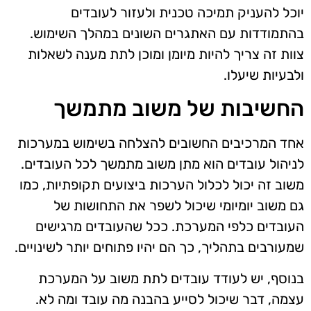
יוכל להעניק תמיכה טכנית ולעזור לעובדים
בהתמודדות עם האתגרים השונים במהלך השימוש.
צוות זה צריך להיות מיומן ומוכן לתת מענה לשאלות
ולבעיות שיעלו.
החשיבות של משוב מתמשך
אחד המרכיבים החשובים להצלחה בשימוש במערכות
לניהול עובדים הוא מתן משוב מתמשך לכל העובדים.
משוב זה יכול לכלול הערכות ביצועים תקופתיות, כמו
גם משוב יומיומי שיכול לשפר את התחושות של
העובדים כלפי המערכת. ככל שהעובדים מרגישים
שמעורבים בתהליך, כך הם יהיו פתוחים יותר לשינויים.
בנוסף, יש לעודד עובדים לתת משוב על המערכת
עצמה, דבר שיכול לסייע בהבנה מה עובד ומה לא.