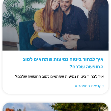
איך לבחור ביטוח נסיעות שמתאים לסוג
החופשה שלכם?
איך לבחור ביטוח נסיעות שמתאים לסוג החופשה שלכם?
לקריאת המאמר »