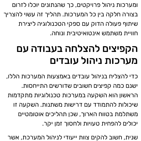
ומערכות ניהול פרויקטים, כך שהנתונים יוכלו לזרום
בצורה חלקה בין כל המערכות. תהליך זה עשוי להצריך
שיתוף פעולה הדוק עם ספקי הטכנולוגיה ליצירת
חוויית משתמש אינטואיטיבית ונוחה.
הקפיצים להצלחה בעבודה עם
מערכות ניהול עובדים
כדי להצליח בניהול עובדים באמצעות המערכות הללו,
ישנם כמה קפיצים חשובים שדורשים התייחסות.
הראשון הוא השקעה במערכות טכנולוגיות מתקדמות
שיכולות להתמודד עם דרישות משתנות. השקעה זו
משתלמת בטווח הארוך, שכן תהליכים אוטומטיים
יכולים להפחית טעויות ולחסוך זמן יקר.
שנית, חשוב להקים צוות ייעודי לניהול המערכת, אשר