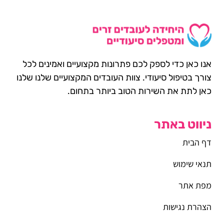
אנו כאן כדי לספק לכם פתרונות מקצועיים ואמינים לכל
צורך בטיפול סיעודי. צוות העובדים המקצועיים שלנו שלנו
כאן לתת את השירות הטוב ביותר בתחום.
ניווט באתר
דף הבית
תנאי שימוש
מפת אתר
הצהרת נגישות