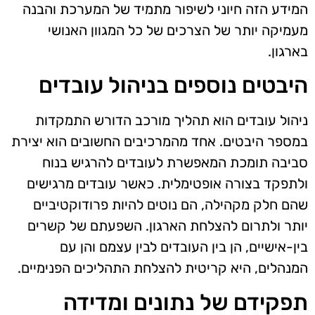
המידע הזה חיוני לשיפור מתמיד של המערכת והבנה
מעמיקה יותר של הצרכים של כל המגוון האנושי
בארגון.
היבטים נוספים בניהול עובדים
ניהול עובדים הוא תהליך מורכב הדורש התמקדות
במספר היבטים. אחד מהמרכיבים החשובים הוא יצירת
סביבה תומכת המאפשרת לעובדים להרגיש בנוח
ולתפקד בצורה אופטימלית. כאשר עובדים מרגישים
שהם חלק מקהילה, הם נוטים להיות פרודוקטיביים
יותר ולתרום להצלחת הארגון. השפעתם של קשרים
בין-אישיים, הן בין העובדים לבין עצמם והן עם
המנהלים, היא קריטית להצלחת התהליכים הפנימיים.
תפקידם של נתונים ומדידה