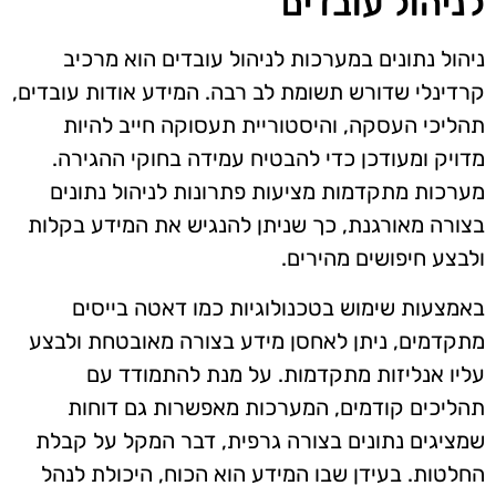
לניהול עובדים
ניהול נתונים במערכות לניהול עובדים הוא מרכיב
קרדינלי שדורש תשומת לב רבה. המידע אודות עובדים,
תהליכי העסקה, והיסטוריית תעסוקה חייב להיות
מדויק ומעודכן כדי להבטיח עמידה בחוקי ההגירה.
מערכות מתקדמות מציעות פתרונות לניהול נתונים
בצורה מאורגנת, כך שניתן להנגיש את המידע בקלות
ולבצע חיפושים מהירים.
באמצעות שימוש בטכנולוגיות כמו דאטה בייסים
מתקדמים, ניתן לאחסן מידע בצורה מאובטחת ולבצע
עליו אנליזות מתקדמות. על מנת להתמודד עם
תהליכים קודמים, המערכות מאפשרות גם דוחות
שמציגים נתונים בצורה גרפית, דבר המקל על קבלת
החלטות. בעידן שבו המידע הוא הכוח, היכולת לנהל