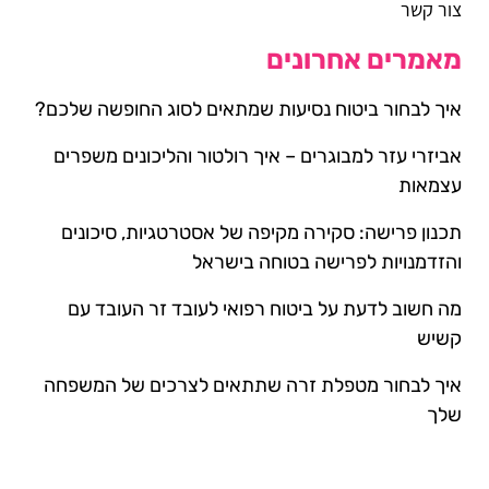
צור קשר
מאמרים אחרונים
איך לבחור ביטוח נסיעות שמתאים לסוג החופשה שלכם?
אביזרי עזר למבוגרים – איך רולטור והליכונים משפרים
עצמאות
תכנון פרישה: סקירה מקיפה של אסטרטגיות, סיכונים
והזדמנויות לפרישה בטוחה בישראל
מה חשוב לדעת על ביטוח רפואי לעובד זר העובד עם
קשיש
איך לבחור מטפלת זרה שתתאים לצרכים של המשפחה
שלך