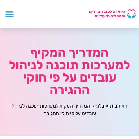
המדריך המקיף
למערכות תוכנה לניהול
עובדים על פי חוקי
ההגירה
דף הבית
»
בלוג
»
המדריך המקיף למערכות תוכנה לניהול
עובדים על פי חוקי ההגירה