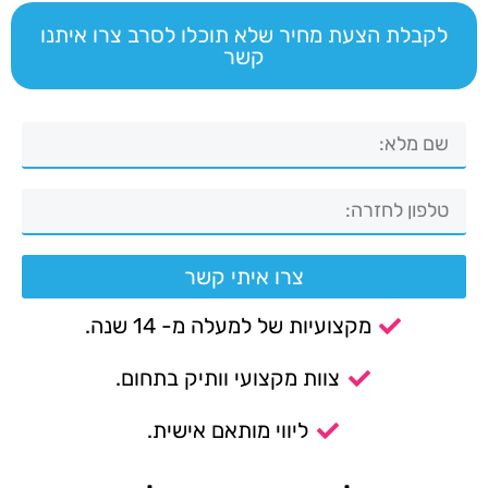
לקבלת הצעת מחיר שלא תוכלו לסרב צרו איתנו
קשר
צרו איתי קשר
מקצועיות של למעלה מ- 14 שנה.
צוות מקצועי וותיק בתחום.
ליווי מותאם אישית.