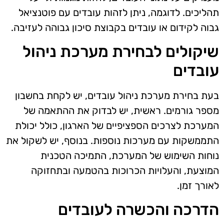
תהליכים. לדוגמה, ניתן לזהות עובדים עם פוטנציאל
גבוה לקידום או עובדים בקבוצת סיכון גבוהה לעזיבה.
שיקולים לבחירת מערכת ניהול
עובדים
בעת בחירת מערכת ניהול עובדים, יש לקחת בחשבון
מספר גורמים. ראשית, יש לבדוק את ההתאמה של
המערכת לצרכים הספציפיים של הארגון, כולל יכולת
התממשקות עם מערכות נוספות. בנוסף, יש לשקול את
נוחות השימוש של המערכת, התמיכה הטכנית
המוצעת, והעלויות הכרוכות בהטמעה ובתחזוקה
לאורך זמן.
הדרכה והכשרה לעובדים