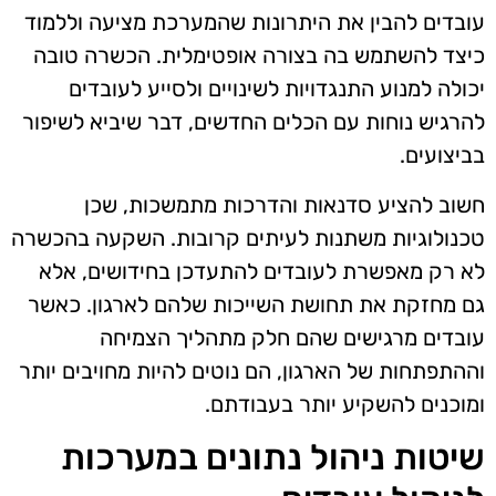
עובדים להבין את היתרונות שהמערכת מציעה וללמוד
כיצד להשתמש בה בצורה אופטימלית. הכשרה טובה
יכולה למנוע התנגדויות לשינויים ולסייע לעובדים
להרגיש נוחות עם הכלים החדשים, דבר שיביא לשיפור
בביצועים.
חשוב להציע סדנאות והדרכות מתמשכות, שכן
טכנולוגיות משתנות לעיתים קרובות. השקעה בהכשרה
לא רק מאפשרת לעובדים להתעדכן בחידושים, אלא
גם מחזקת את תחושת השייכות שלהם לארגון. כאשר
עובדים מרגישים שהם חלק מתהליך הצמיחה
וההתפתחות של הארגון, הם נוטים להיות מחויבים יותר
ומוכנים להשקיע יותר בעבודתם.
שיטות ניהול נתונים במערכות