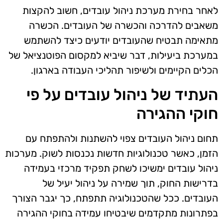
לאחר בחירת מערכת ניהול עובדים, חשוב להקצות
משאבים להדרכה והכשרה של העובדים. הכשרה
מתאימה תבטיח שהעובדים יודעים כיצד להשתמש
במערכת ביעילות, דבר שיביא למקסום הפוטנציאל של
הכלים הקיימים ולשיפור תהליכי העבודה בארגון.
העתיד של ניהול עובדים על פי
חוקי ההגירה
תחום ניהול העובדים צפוי להשתנות ולהתפתח עם
הזמן, כאשר טכנולוגיות חדשות נכנסות לשוק. מערכות
ניהול עובדים ימשיכו לשחק תפקיד מרכזי בעמידה
בדרישות החוק, תוך שמירה על ניהול יעיל של
העובדים. ככל שהטכנולוגיה תתפתח, כך יגבר הצורך
בפתרונות מתקדמים שיבטיחו עמידה בחוקי ההגירה