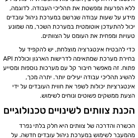
ללא הפרעות ומפשטת את תהליכי העבודה. לדוגמה,
מידע על שעות עבודה שנרשם במערכת ניהול עובדים
יכול להתעדכן אוטומטית במערכת השכר, מה שמונע
טעויות ומפחית את העומס על הצוותים.
כדי להבטיח אינטגרציה מוצלחת, יש להקפיד על
בחירת מערכת שמתאימה לדרישות הארגון וכוללת API
פתוח. זה מאפשר חיבור קל עם מערכות נוספות ומסייע
להשיג תהליכי עבודה יעילים יותר. יתרה מכך,
אינטגרציות יכולות לשפר את חווית העובדים על ידי
הצעת ממשקים פשוטים ונוחים לשימוש.
הכנת צוותים לשינויים טכנולוגיים
הכשרה והדרכה של צוותים היא חלק בלתי נפרד
מהמעבר לשימוש במערכת ניהול עובדים חדשה. על