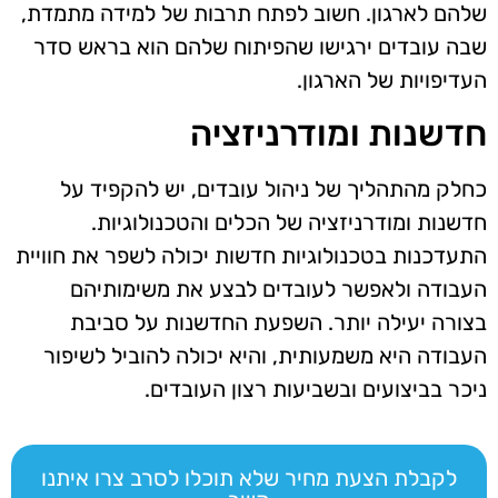
שלהם לארגון. חשוב לפתח תרבות של למידה מתמדת,
שבה עובדים ירגישו שהפיתוח שלהם הוא בראש סדר
העדיפויות של הארגון.
חדשנות ומודרניזציה
כחלק מהתהליך של ניהול עובדים, יש להקפיד על
חדשנות ומודרניזציה של הכלים והטכנולוגיות.
התעדכנות בטכנולוגיות חדשות יכולה לשפר את חוויית
העבודה ולאפשר לעובדים לבצע את משימותיהם
בצורה יעילה יותר. השפעת החדשנות על סביבת
העבודה היא משמעותית, והיא יכולה להוביל לשיפור
ניכר בביצועים ובשביעות רצון העובדים.
לקבלת הצעת מחיר שלא תוכלו לסרב צרו איתנו