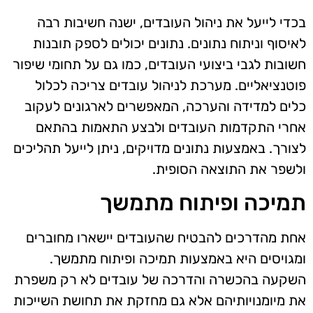
בכדי לייעל את ניהול העובדים, ישנה חשיבות רבה
לאיסוף וניתוח נתונים. נתונים יכולים לספק תובנות
חשובות לגבי ביצועי העובדים, כמו גם על תחומי שיפור
פוטנציאליים. מערכת לניהול עובדים צריכה לכלול
כלים למדידה והערכה, המאפשרים לארגונים לעקוב
אחרי התקדמות העובדים ולבצע התאמות בהתאם
לצורך. באמצעות נתונים מדויקים, ניתן לייעל תהליכים
ולשפר את התוצאה הסופית.
תמיכה ופיתוח מתמשך
אחת מהדרכים להבטיח שהעובדים יישארו מחוברים
ומגויסים היא באמצעות תמיכה ופיתוח מתמשך.
השקעה בהכשרה והדרכה של עובדים לא רק משפרת
את מיומנויותיהם אלא גם מחזקת את תחושת השייכות