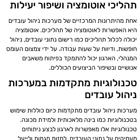
תהליכי אוטומציה ושיפור יעילות
אחת מהיתרונות המרכזיים של מערכות ניהול עובדים
היא האפשרות לאוטומציה של תהליכים. אוטומציה
יכולה לכלול תהליכים כמו רישום נתוני עובדים, ניהול
חופשות, ודיווח על שעות עבודה. על ידי צמצום העומס
המנהלי, הארגון יכול להתמקד בפיתוח משאבים
אנושיים ובשיפור הביצועים הכוללים.
טכנולוגיות מתקדמות במערכות
ניהול עובדים
מערכות ניהול עובדים מתקדמות כיום כוללות שימוש
בטכנולוגיות כמו בינה מלאכותית ולמידת מכונה.
טכנולוגיות אלו מאפשרות לארגון לבצע ניתוחים
מעמיקים על נתוני העובדים, לחזות מגמות ולייעל