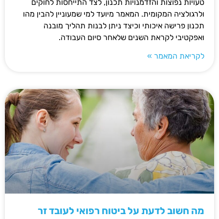
טעויות נפוצות והזדמנויות תכנון, לצד התייחסות לחוקים
ולרגולציה המקומית. המאמר מיועד למי שמעוניין להבין מהו
תכנון פרישה איכותי וכיצד ניתן לבנות תהליך מובנה
ואפקטיבי לקראת השנים שלאחר סיום העבודה.
לקריאת המאמר »
מה חשוב לדעת על ביטוח רפואי לעובד זר