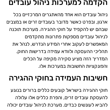
הקדמה למערכות ניהול עובדים
ניהול עובדים הוא אחד מהאתגרים המרכזיים בכל
ארגון, ובפרט כאשר מדובר בעובדים זרים או במצבים
שבהם יש להקפיד על חוקי ההגירה. מערכות תוכנה
לניהול עובדים מספקות פתרונות מתקדמים
המאפשרים לעקוב אחרי המידע הנדרש, לנהל את
תהליכי ההעסקה ולוודא עמידה בדרישות החוק.
המדריך הזה מציע סקירה מקיפה על הכלים
והפונקציות החשובות במערכות אלו.
חשיבות העמידה בחוקי ההגירה
חוקי ההגירה בישראל קובעים כללים ברורים בנוגע
להעסקת עובדים זרים, והפרת כללים אלו עלולה
להביא לעונשים כבדים. מערכת לניהול עובדים יכולה