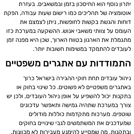
יתרון נוסף הוא החיסכון בזמן ובמשאבים. בעזרת
אוטומציה של תהליכים כמו רישום שעות עבודה, הפקת
דוחות והגשת בקשות לחופשות, ניתן לצמצם את
העומס על צוותי משאבי אנוש. ההשקעה במערכת כזו
מתגמלת את הארגון בטווח הארוך, שכן היא מפנה זמן
לעובדים להתמקד במשימות חשובות יותר.
התמודדות עם אתגרים משפטיים
ניהול עובדים תחת חוקי ההגירה בישראל כרוך
באתגרים משפטיים לא פשוטים. כל שינוי בחוק או
בתקנות יכול להשפיע על אופן ניהול העובדים, ולכן יש
צורך במערכת שתהיה גמישה ותאפשר עדכונים
שוטפים. מערכות מתקדמות כוללות מודולים
שמעדכנים את המשתמשים לגבי שינויים בחוקים
ובתקנות, מה שמסייע להימנע מעבירות לא מכוונות.