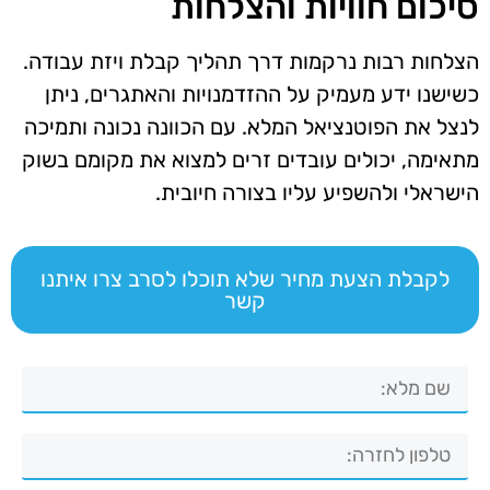
סיכום חוויות והצלחות
הצלחות רבות נרקמות דרך תהליך קבלת ויזת עבודה.
כשישנו ידע מעמיק על ההזדמנויות והאתגרים, ניתן
לנצל את הפוטנציאל המלא. עם הכוונה נכונה ותמיכה
מתאימה, יכולים עובדים זרים למצוא את מקומם בשוק
הישראלי ולהשפיע עליו בצורה חיובית.
לקבלת הצעת מחיר שלא תוכלו לסרב צרו איתנו
קשר