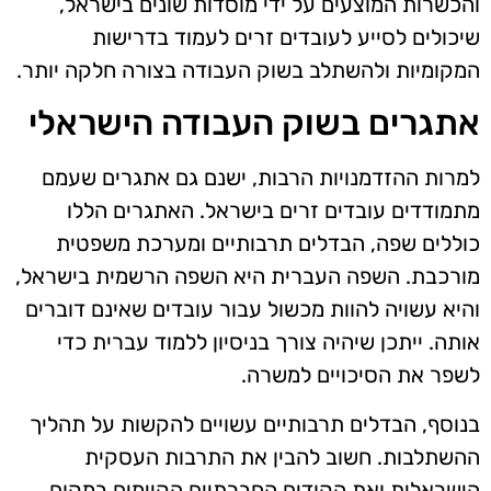
והכשרות המוצעים על ידי מוסדות שונים בישראל,
שיכולים לסייע לעובדים זרים לעמוד בדרישות
המקומיות ולהשתלב בשוק העבודה בצורה חלקה יותר.
אתגרים בשוק העבודה הישראלי
למרות ההזדמנויות הרבות, ישנם גם אתגרים שעמם
מתמודדים עובדים זרים בישראל. האתגרים הללו
כוללים שפה, הבדלים תרבותיים ומערכת משפטית
מורכבת. השפה העברית היא השפה הרשמית בישראל,
והיא עשויה להוות מכשול עבור עובדים שאינם דוברים
אותה. ייתכן שיהיה צורך בניסיון ללמוד עברית כדי
לשפר את הסיכויים למשרה.
בנוסף, הבדלים תרבותיים עשויים להקשות על תהליך
ההשתלבות. חשוב להבין את התרבות העסקית
הישראלית ואת הקודים החברתיים הקיימים במקום