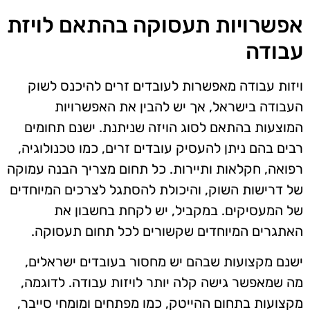
אפשרויות תעסוקה בהתאם לויזת
עבודה
ויזות עבודה מאפשרות לעובדים זרים להיכנס לשוק
העבודה בישראל, אך יש להבין את האפשרויות
המוצעות בהתאם לסוג הויזה שניתנת. ישנם תחומים
רבים בהם ניתן להעסיק עובדים זרים, כמו טכנולוגיה,
רפואה, חקלאות ותיירות. כל תחום מצריך הבנה עמוקה
של דרישות השוק, והיכולת להסתגל לצרכים המיוחדים
של המעסיקים. במקביל, יש לקחת בחשבון את
האתגרים המיוחדים שקשורים לכל תחום תעסוקה.
ישנם מקצועות שבהם יש מחסור בעובדים ישראלים,
מה שמאפשר גישה קלה יותר לויזות עבודה. לדוגמה,
מקצועות בתחום ההייטק, כמו מפתחים ומומחי סייבר,