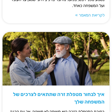
ועל המשפחה כאחד.
לקריאת המאמר »
איך לבחור מטפלת זרה שתתאים לצרכים של
המשפחה שלך
בחירת המטפלת הזרה היא משימה לא פשוטה, אך עם הכנה