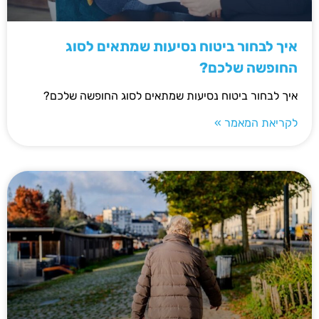
איך לבחור ביטוח נסיעות שמתאים לסוג
החופשה שלכם?
איך לבחור ביטוח נסיעות שמתאים לסוג החופשה שלכם?
לקריאת המאמר »