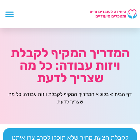
המדריך המקיף לקבלת
ויזות עבודה: כל מה
שצריך לדעת
דף הבית
»
בלוג
»
המדריך המקיף לקבלת ויזות עבודה: כל מה
שצריך לדעת
לקבלת הצעת מחיר שלא תוכלו לסרב צרו איתנו