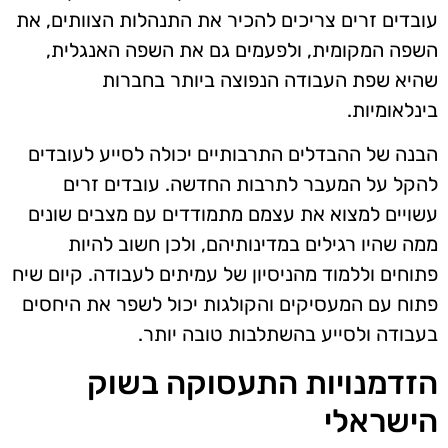
עובדים זרים צריכים להכיר את התנהלות הצוותים, את
השפה המקומית, ולפעמים גם את השפה האנגלית,
שהיא שפת העבודה הנפוצה ביותר בחברות
בינלאומיות.
הבנה של ההבדלים התרבותיים יכולה לסייע לעובדים
להקל על המעבר לתרבות החדשה. עובדים זרים
עשויים למצוא את עצמם מתמודדים עם מצבים שונים
ממה שהיו רגילים במדינותיהם, ולכן חשוב להיות
פתוחים וללמוד מהניסיון של עמיתים לעבודה. קיום שיח
פתוח עם המעסיקים והקולגות יכול לשפר את היחסים
בעבודה ולסייע בהשתלבות טובה יותר.
הזדמנויות התעסוקה בשוק
הישראלי