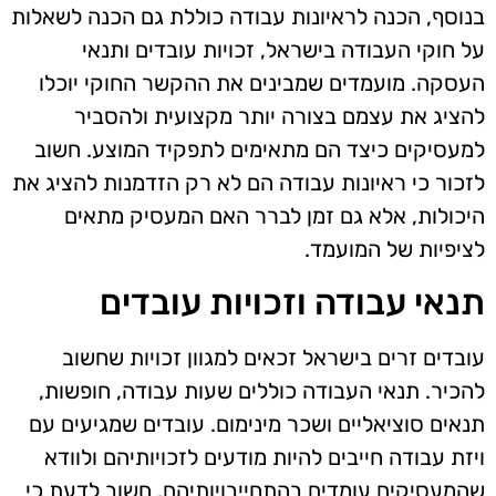
בנוסף, הכנה לראיונות עבודה כוללת גם הכנה לשאלות
על חוקי העבודה בישראל, זכויות עובדים ותנאי
העסקה. מועמדים שמבינים את ההקשר החוקי יוכלו
להציג את עצמם בצורה יותר מקצועית ולהסביר
למעסיקים כיצד הם מתאימים לתפקיד המוצע. חשוב
לזכור כי ראיונות עבודה הם לא רק הזדמנות להציג את
היכולות, אלא גם זמן לברר האם המעסיק מתאים
לציפיות של המועמד.
תנאי עבודה וזכויות עובדים
עובדים זרים בישראל זכאים למגוון זכויות שחשוב
להכיר. תנאי העבודה כוללים שעות עבודה, חופשות,
תנאים סוציאליים ושכר מינימום. עובדים שמגיעים עם
ויזת עבודה חייבים להיות מודעים לזכויותיהם ולוודא
שהמעסיקים עומדים בהתחייבויותיהם. חשוב לדעת כי