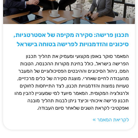
תכנון פרישה: סקירה מקיפה של אסטרטגיות,
סיכונים והזדמנויות לפרישה בטוחה בישראל
המאמר סוקר באופן מקצועי ומעמיק את תהליך תכנון
הפרישה בישראל, כולל בחינת מקורות ההכנסה, הטבות
המס, ניהול הסיכונים וההיבטים הפסיכולוגיים של המעבר
מהעבודה לחיים שאחרי. מוצגת סקירה של כלים מרכזיים,
טעויות נפוצות והזדמנויות תכנון, לצד התייחסות לחוקים
ולרגולציה המקומית. המאמר מיועד למי שמעוניין להבין מהו
תכנון פרישה איכותי וכיצד ניתן לבנות תהליך מובנה
ואפקטיבי לקראת השנים שלאחר סיום העבודה.
לקריאת המאמר »