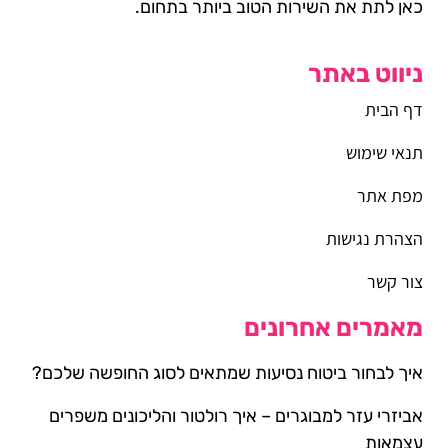
כאן לתת את השירות הטוב ביותר בתחום.
ניווט באתר
דף הבית
תנאי שימוש
מפת אתר
הצהרת נגישות
צור קשר
מאמרים אחרונים
איך לבחור ביטוח נסיעות שמתאים לסוג החופשה שלכם?
אביזרי עזר למבוגרים – איך רולטור והליכונים משפרים
עצמאות