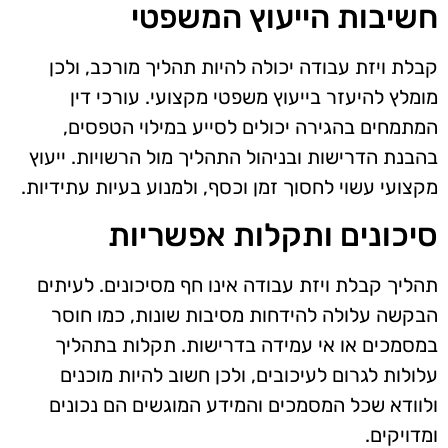
חשיבות הייעוץ המשפטי
קבלת ויזת עבודה יכולה להיות תהליך מורכב, ולכן
מומלץ להיעזר בייעוץ משפטי מקצועי. עורכי דין
המתמחים בהגירה יכולים לסייע במילוי הטפסים,
בהבנת הדרישות ובניהול התהליך מול הרשויות. ייעוץ
מקצועי עשוי לחסוך זמן וכסף, ולמנוע בעיות עתידיות.
סיכונים ותקלות אפשריות
תהליך קבלת ויזת עבודה אינו חף מסיכונים. לעיתים
הבקשה עלולה להידחות מסיבות שונות, כמו חוסר
במסמכים או אי עמידה בדרישות. תקלות בתהליך
עלולות לגרום לעיכובים, ולכן חשוב להיות מוכנים
ולוודא שכל המסמכים והמידע המוגשים הם נכונים
ומדויקים.