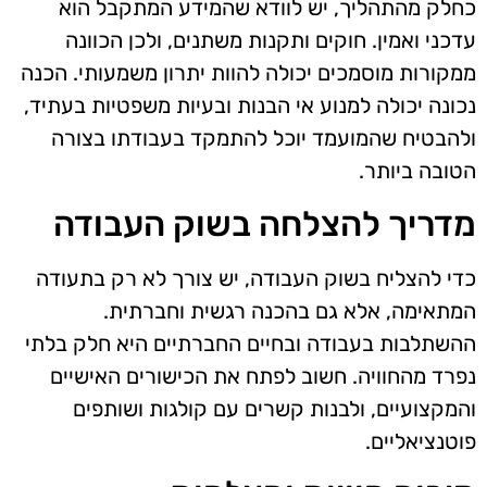
כחלק מהתהליך, יש לוודא שהמידע המתקבל הוא
עדכני ואמין. חוקים ותקנות משתנים, ולכן הכוונה
ממקורות מוסמכים יכולה להוות יתרון משמעותי. הכנה
נכונה יכולה למנוע אי הבנות ובעיות משפטיות בעתיד,
ולהבטיח שהמועמד יוכל להתמקד בעבודתו בצורה
הטובה ביותר.
מדריך להצלחה בשוק העבודה
כדי להצליח בשוק העבודה, יש צורך לא רק בתעודה
המתאימה, אלא גם בהכנה רגשית וחברתית.
ההשתלבות בעבודה ובחיים החברתיים היא חלק בלתי
נפרד מהחוויה. חשוב לפתח את הכישורים האישיים
והמקצועיים, ולבנות קשרים עם קולגות ושותפים
פוטנציאליים.