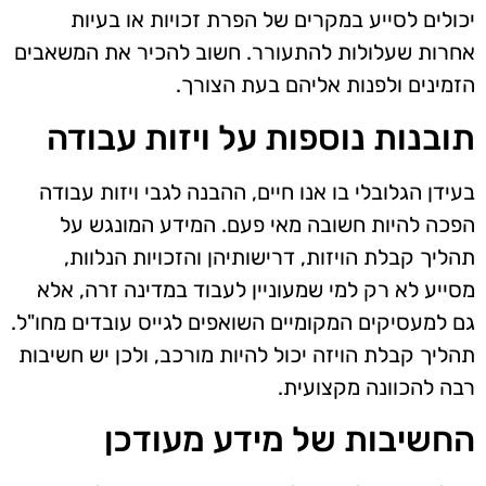
יכולים לסייע במקרים של הפרת זכויות או בעיות
אחרות שעלולות להתעורר. חשוב להכיר את המשאבים
הזמינים ולפנות אליהם בעת הצורך.
תובנות נוספות על ויזות עבודה
בעידן הגלובלי בו אנו חיים, ההבנה לגבי ויזות עבודה
הפכה להיות חשובה מאי פעם. המידע המונגש על
תהליך קבלת הויזות, דרישותיהן והזכויות הנלוות,
מסייע לא רק למי שמעוניין לעבוד במדינה זרה, אלא
גם למעסיקים המקומיים השואפים לגייס עובדים מחו"ל.
תהליך קבלת הויזה יכול להיות מורכב, ולכן יש חשיבות
רבה להכוונה מקצועית.
החשיבות של מידע מעודכן