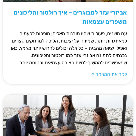
אביזרי עזר למבוגרים – איך רולטור והליכונים
משפרים עצמאות
עם השנים, פעולות שהיו מובנות מאליהן הופכות לפעמים
למאתגרות יותר. שמירה על יציבות, הליכה למרחקים קצרים
ואפילו יציאה מהבית – כל אלה יכולים לדרוש יותר מאמץ. כאן
נכנסים לתמונה אביזרי עזר כמו רולטור והליכונים,
שמאפשרים להמשיך לחיות בצורה עצמאית ובטוחה יותר.
לקריאת המאמר »