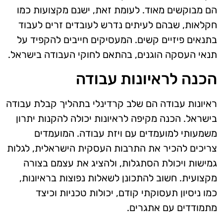
הם מבוקשים מאוד. לעומת זאת, ישנם מקצועות כמו
חקלאות, שבהם לעיתים נדרש לעובדים זרים לעבוד
בתנאים פיזיים קשים. המעסיקים חייבים להקפיד על
תנאי העסקה הוגנים, בהתאם לחוקי העבודה בישראל.
הכנה לראיונות עבודה
ראיונות עבודה הם שלב קרדינלי בתהליך קבלת עבודה
בישראל. הכנה מקיפה לראיונות יכולה להקנות יתרון
משמעותי למועמדים עם ויזת עבודה. המועמדים
צריכים להכיר את התרבות העסקית הישראלית, לגלות
גמישות ויכולת הסתגלות, ולהציג את עצמם בצורה
מקצועית. חשוב להתכונן לשאלות נפוצות בראיונות,
כמו ניסיון תעסוקתי קודם, יכולות טכניות וכיצד
מתמודדים עם אתגרים.