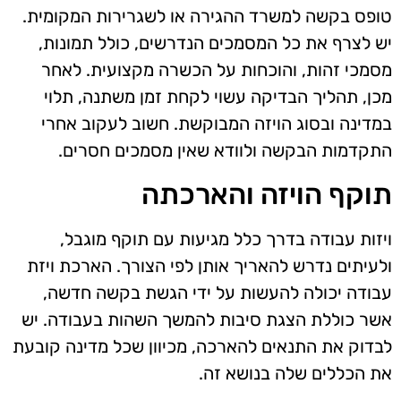
טופס בקשה למשרד ההגירה או לשגרירות המקומית.
יש לצרף את כל המסמכים הנדרשים, כולל תמונות,
מסמכי זהות, והוכחות על הכשרה מקצועית. לאחר
מכן, תהליך הבדיקה עשוי לקחת זמן משתנה, תלוי
במדינה ובסוג הויזה המבוקשת. חשוב לעקוב אחרי
התקדמות הבקשה ולוודא שאין מסמכים חסרים.
תוקף הויזה והארכתה
ויזות עבודה בדרך כלל מגיעות עם תוקף מוגבל,
ולעיתים נדרש להאריך אותן לפי הצורך. הארכת ויזת
עבודה יכולה להעשות על ידי הגשת בקשה חדשה,
אשר כוללת הצגת סיבות להמשך השהות בעבודה. יש
לבדוק את התנאים להארכה, מכיוון שכל מדינה קובעת
את הכללים שלה בנושא זה.