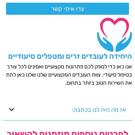
צרו איתי קשר
היחידה לעובדים זרים ומטפלים סיעודיים
אנו כאן כדי לספק לכם פתרונות מקצועיים ואמינים לכל צורך
בטיפול סיעודי. צוות העובדים המקצועיים שלנו שלנו כאן לתת
את השירות הטוב ביותר בתחום.
אז מה היה לנו בכתבה:
לפרטים נוספים מוזמנים להשאיר