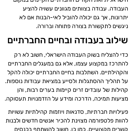
העבודה. עבודה בצוותים מגוונים עשויה להציע
יתרונות, אך גם יכולה להוביל לאי-הבנות אם לא
ניגשים לתקשורת בצורה פתוחה וברורה.
שילוב בעבודה ובחיים החברתיים
כדי להצליח בשוק העבודה הישראלי, חשוב לא רק
להתרכז במקצוע עצמו, אלא גם במעגלים החברתיים
והקהילתיים. השתלבות בחיים החברתיים יכולה להקל
על תהליך ההסתגלות ולסייע במציאת עבודות נוספות.
קהילות של עובדים זרים קיימות בערים רבות, והן
מציעות תמיכה, הדרכה ומידע על הזדמנויות תעסוקה.
פעילויות חברתיות, סדנאות ויוזמות קהילתיות עשויות
להוות פלטפורמה מצוינת להכיר אנשים חדשים ולבנות
קשרים מקצועיים. כמו כן, חשוב להשתתף בכנסים