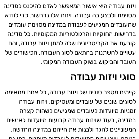
ויזת עבודה היא אישור המאפשר לאדם להיכנס למדינה
מסוימת ולבצע בה עבודה. ויזות אלו נדרשות כדי לוודא
שהעובדים המגיעים לעבודה במדינה מסוימת עומדים
בדרישות החוקיות והרגולטוריות המקומיות. כל מדינה
קובעת את הקריטריונים שלה למתן ויזות עבודה, והם
עשויים להשתנות בהתאם לסוג העבודה, הכישורים של
העובד והביקוש בשוק העבודה המקומי.
סוגי ויזות עבודה
קיימים מספר סוגים של ויזות עבודה, כל אחת מתאימה
לסוגים שונים של עובדים ומעסיקים. ויזות עבודה
זמניות מיועדות לעובדים שמגיעים לשהות קצרה
במדינה, בעוד שויזות עבודה קבועות מיועדות לאנשים
המעוניינים להגר ולבנות את חייהם במדינה החדשה.
בנוסף, ישנן ויזות המיועדות לעובדים מיומנים, כמו גם