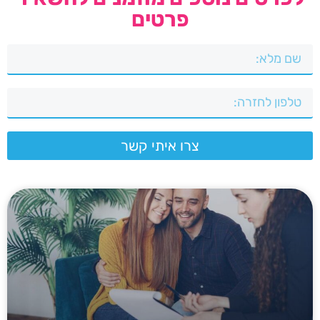
פרטים
צרו איתי קשר