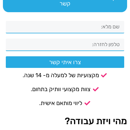
קשר
צרו איתי קשר
מקצועיות של למעלה מ- 14 שנה.
צוות מקצועי וותיק בתחום.
ליווי מותאם אישית.
מהי ויזת עבודה?