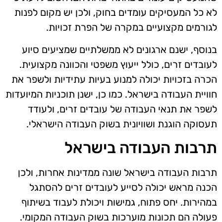
לא כל המעסיקים עומדים בחוק, ולכן יש מקום לפנות
לגורמים מקצועיים במקרה של הפרת זכויות.
בנוסף, ישנם ארגונים לא ממשלתיים שמציעים סיוע
לעובדים זרים, כולל ייעוץ משפטי והכוונה מקצועית.
הכרה בזכויות יכולה למנוע בעיות עתידיות ולשפר את
חוויית העבודה בישראל. כמו כן, ישנן תוכניות המיועדות
לשפר את תנאי העבודה של עובדים זרים, ולעודד
תעסוקה הוגנת ושוויונית בשוק העבודה הישראלי.
תרבות העבודה בישראל
תרבות העבודה בישראל שונה ממדינות אחרות, ולכן
הכנה מראש יכולה לסייע לעובדים זרים להסתגל
במהירות. יחס פתוח, גמישות ויכולת לעבוד בשיתוף
פעולה הם תכונות מוערכות בשוק העבודה המקומי.