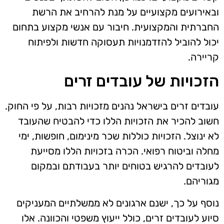
ובאירועים מקצועיים על מנת להרחיב את הרשת
החברתית והמקצועית. חיבור עם אנשי מקצוע בתחום
יכול להוביל להזדמנויות תעסוקה חדשות ולפיתוח
קריירה.
הזכויות של עובדים זרים
עובדים זרים בישראל נהנים מזכויות רבות, על פי החוק.
חשוב להכיר את הזכויות הללו כדי להבטיח שהעובד
לא ינוצל. הזכויות כוללות שכר מינימום, חופשות, ימי
מחלה וביטוח רפואי. הכרה בזכויות הללו מסייעת
לעובדים להרגיש בטוחים יותר בעבודתם ובמקום
מגוריהם.
נוסף על כך, ישנם ארגונים לא ממשלתיים המעניקים
סיוע לעובדים זרים, כולל ייעוץ משפטי והכוונה. אלו