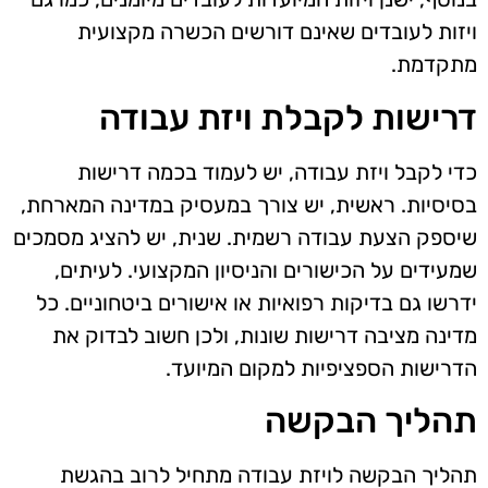
ויזות לעובדים שאינם דורשים הכשרה מקצועית
מתקדמת.
דרישות לקבלת ויזת עבודה
כדי לקבל ויזת עבודה, יש לעמוד בכמה דרישות
בסיסיות. ראשית, יש צורך במעסיק במדינה המארחת,
שיספק הצעת עבודה רשמית. שנית, יש להציג מסמכים
שמעידים על הכישורים והניסיון המקצועי. לעיתים,
ידרשו גם בדיקות רפואיות או אישורים ביטחוניים. כל
מדינה מציבה דרישות שונות, ולכן חשוב לבדוק את
הדרישות הספציפיות למקום המיועד.
תהליך הבקשה
תהליך הבקשה לויזת עבודה מתחיל לרוב בהגשת