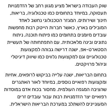
שוק העבודה בישראל מציע מגוון רחב של הזדמנויות
תעסוקה, במיוחד בתחומים כמו טכנולוגיה, בריאות,
חינוך ושירותים. המגזר הטכנולוגי נחשב לאחד
המובילים בארץ, כאשר חברות הייטק רבות מחפשות
עובדים מיומנים בתחומים כמו פיתוח תוכנה, ניתוח
נתונים ובינה מלאכותית. עם התפתחותה של תעשיית
הסטארט-אפ, ישנה דרישה גבוהה למקצועות
טכנולוגיים וגם למקצועות נלווים כמו שיווק דיגיטלי
וניהול פרויקטים.
בתחום הבריאות, ישנה עלייה בביקוש לרופאים, אחיות
ומקצועות רפואיים נוספים, במיוחד לאור האתגרים
שהציבה המגפה העולמית. מחסור בכוח אדם במוסדות
רפואיים יצר הזדמנויות רבות עבור עובדים זרים
המעוניינים להשתלב במערכת הבריאות הישראלית.