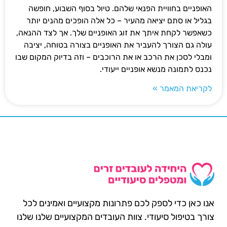
האופניים בחוויית הפנאי שלהם. טיול בסוף השבוע, חופשה
בגליל או סתם יציאה מהעיר – כל אלה הופכים מהנים יותר
כשאפשר לקחת איתך את זוג האופניים שלך. אך לצד ההנאה,
עולה גם הצורך להעביר את האופניים בצורה בטוחה, יציבה
ומבלי לסכן את הרכב או את הרוכבים – וזה בדיוק המקום שבו
נכנס לתמונה מנשא אופניים ייעודי.
לקריאת המאמר »
אנו כאן כדי לספק לכם פתרונות מקצועיים ואמינים לכל
צורך בטיפול סיעודי. צוות העובדים המקצועיים שלנו שלנו