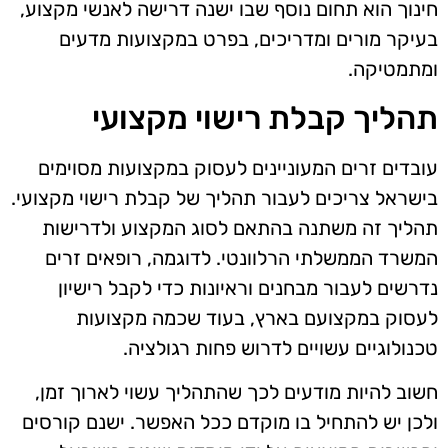
חינוך הוא תחום נוסף שבו ישנה דרישה לאנשי מקצוע,
בעיקר מורים ומדריכים, בפרט במקצועות מדעים
ומתמטיקה.
תהליך קבלת רישוי מקצועי
עובדים זרים המעוניינים לעסוק במקצועות מסוימים
בישראל צריכים לעבור תהליך של קבלת רישוי מקצועי.
תהליך זה משתנה בהתאם לסוג המקצוע ולדרישות
המשרד הממשלתי הרלוונטי. לדוגמה, רופאים זרים
נדרשים לעבור מבחנים וראיונות כדי לקבל רישיון
לעסוק במקצועם בארץ, בעוד שכמה מקצועות
טכנולוגיים עשויים לדרוש פחות רגולציה.
חשוב להיות מודעים לכך שהתהליך עשוי לארוך זמן,
ולכן יש להתחיל בו מוקדם ככל האפשר. ישנם קורסים