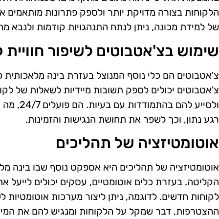
הלקוחות בצורה מדויקת יותר ולספק פתרונות מותאמים אי
של למידת מכונה, ניתן לנתח התנהגויות קודמות ולנבא מה 
שימוש בצ'אטבוטים לשיפור חוויית 
צ'אטבוטים הם כלי נוסף המנוצל בעזרת בינה מלאכותית כ
צ'אטבוטים יכולים לספק תשובות מיידיות לשאלות של לק
ולסייע להם
רגע נתון, וכך לשפר את תחושת הנגישות והזמינות.
אוטומטיזציה של תהליכים
אוטומטיזציה של תהליכים היא אספקט נוסף שבו בינה מלא
הקליטה. בעזרת כלים אוטומטיים, עסקים יכולים לייעל א
לקוחות חדשים. לדוגמה, ניתן ליצור מערכות אוטומטיות ל
ההצטרפות, דבר שמקל על הלקוחות ומנגיש להם את המידע