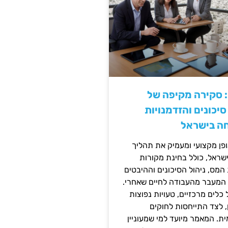
: סקירה מקיפה של
יכונים והזדמנויות
ה בישראל
ן מקצועי ומעמיק את תהליך
שראל, כולל בחינת מקורות
מס, ניהול הסיכונים וההיבטים
 המעבר מהעבודה לחיים שאחרי.
כלים מרכזיים, טעויות נפוצות
, לצד התייחסות לחוקים
ית. המאמר מיועד למי שמעוניין