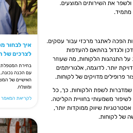
ולשפר את השירותים המוצעים.
 מתמיד.
ות הפכה לאתגר מרכזי עבור עסקים.
איך לבחור מ
דכן ולגדול בהתאם להעדפות
לצרכים של 
 על התנהגות הלקוחות, מה שעוזר
בחירת המטפלת ה
יקת יותר. לדוגמה, אלגוריתמים
עם הכנה נכונה, 
ור פרופילים מדויקים של לקוחות.
האישיים של המשפ
ומוצלח.
 שמדברות לשפת הלקוחות. כך, כל
לשיפור משמעותי בחוויית הקליטה.
לקריאת המאמר 
אסטרטגיות שיווק ממוקדות יותר,
ה של לקוחות.