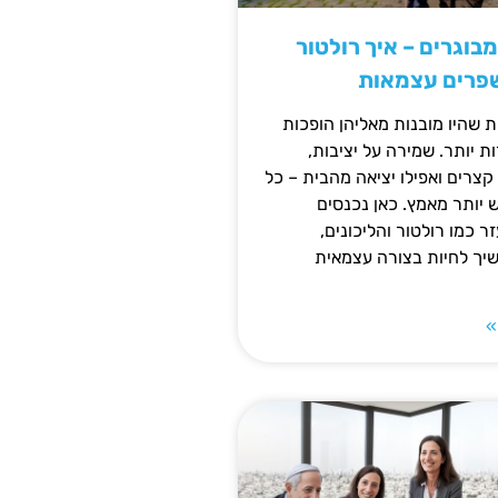
מבוגרים – איך רולטור
שפרים עצמאות
ת שהיו מובנות מאליהן הופכות
 יותר. שמירה על יציבות,
צרים ואפילו יציאה מהבית – כל
ש יותר מאמץ. כאן נכנסים
ר כמו רולטור והליכונים,
ך לחיות בצורה עצמאית
»