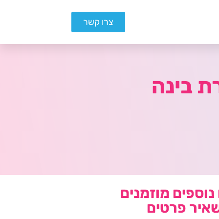
צרו קשר
ת בינה
נוספים מוזמנים
איר פרטים