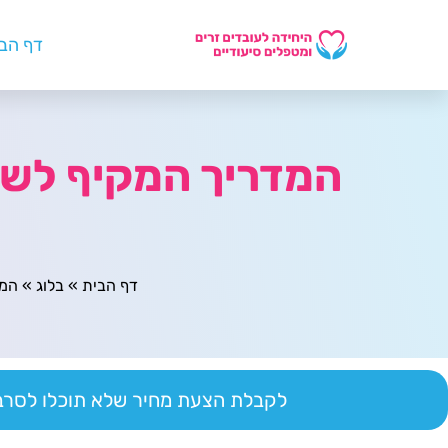
דף הב
המדריך המקיף לשדר
דף הבית
»
בלוג
»
המד
לקבלת הצעת מחיר שלא תוכלו לסרב 