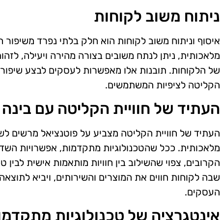
ניתוח משוב לקוחות
איסוף וניתוח משוב לקוחות הוא חלק בלתי נפרד משיפור ח
מלאכותית, ניתן לנתח משובים בצורה מהירה ויעילה, לזהו
של הלקוחות. תובנות אלו מאפשרות לעסקים לבצע שיפורים
הקליטה לציפיות המשתמשים.
העתיד של חוויית הקליטה עם בינה
העתיד של חוויית הקליטה מצביע על פוטנציאל מרשים לשד
מלאכותית. ככל שהטכנולוגיות מתקדמות, אפשרויות השדר
הקרובים, צפוי שהשילוב בין חוויות מותאמות אישית לבין 
שבה לקוחות חווים את המוצרים והשירותים, ויביא לתוצאה 
העסקים.
אינטגרציה של טכנולוגיות מתקדמו