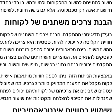
חשוב להתייחס למשוב מהלקוחות ולהשתמש בו כדי לחדד 
חדשנות אינה רק טכנולוגיה, אלא גם גישה חיובית לשיפור
הבנת צרכים משתנים של לקוחות
בעידן הדיגיטלי המתקדם, הבנת צרכים משתנים של לקוח
חוויית הקליטה לא יכולה להיות סטטית; היא צריכה להתע
המשתמשים. בינה מלאכותית יכולה לספק תובנות חשובות
לעסקים להתאים את המוצרים והשירותים שלהם בצורה מדו
מתקדמים יכולים לנתח נתוני רכישות, חיפושים ומשוב, וליצ
באמצעות הניתוח הזה, ניתן לספק חוויות מותאמות אישית
לקוח מקבל את המענה המדויק ביותר לצרכיו, מה שמוביל 
עסקים שמבינים את צרכיהם של לקוחותיהם יכולים לפתח 
שמגדילות את הסיכוי להצלחה ומקטינות את שיעור הנטיש
שימוש בחוויות אינטראקטיביות