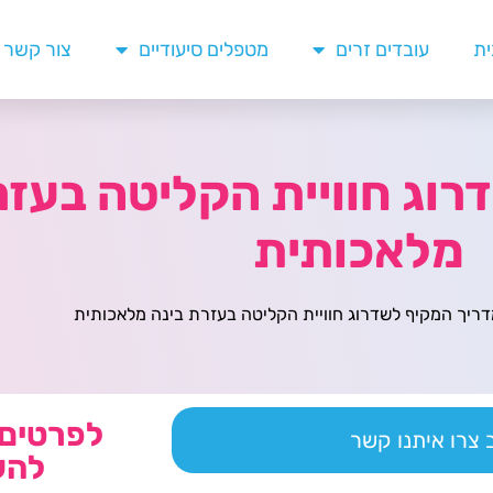
ית
עובדים זרים
מטפלים סיעודיים
צור קשר
וג חוויית הקליטה בעזר
מלאכותית
ריך המקיף לשדרוג חוויית הקליטה בעזרת בינה מלאכותית
לפרטים 
צרו איתנו קשר
להש