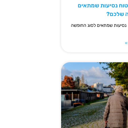
יטוח נסיעות שמתאים
ה שלכם?
 נסיעות שמתאים לסוג החופשה
»