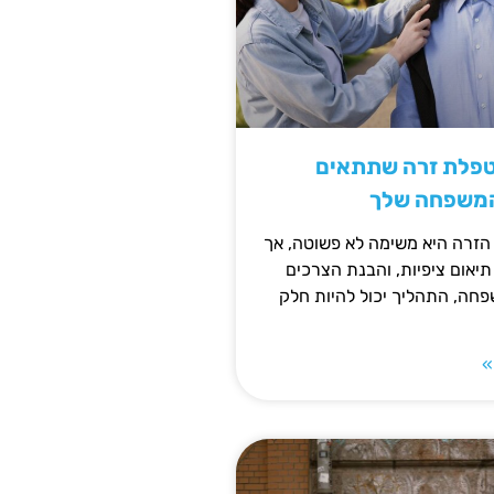
טפלת זרה שתתאים
המשפחה שלך
זרה היא משימה לא פשוטה, אך
תיאום ציפיות, והבנת הצרכים
חה, התהליך יכול להיות חלק
»