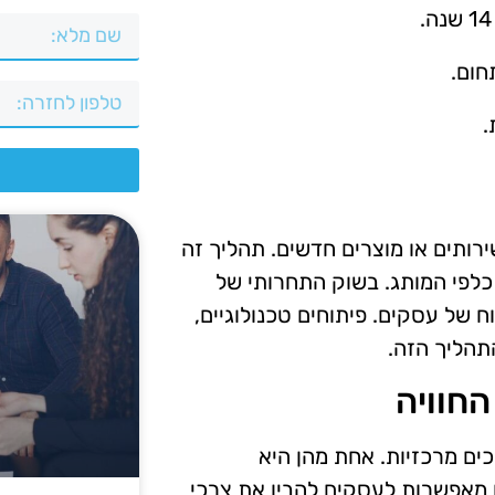
חום.
.
צ
רותים או מוצרים חדשים. תהליך זה
פי המותג. בשוק התחרותי של
ח של עסקים. פיתוחים טכנולוגיים,
תהליך הזה.
חוויה
ים מרכזיות. אחת מהן היא
ו מאפשרות לעסקים להבין את צרכי