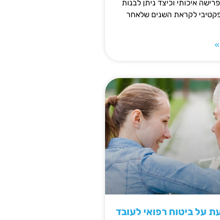
פרישה איכותי וכיצד ניתן לבנות
פקטיבי לקראת השנים שלאחר
»
 על ביטוח רפואי לעובד