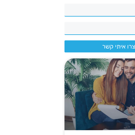
רו איתי קשר