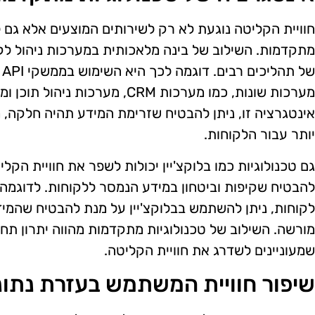
חוויית הקליטה נוגעת לא רק לשירותים המוצעים אלא גם ל
מתקדמות. השילוב של בינה מלאכותית במערכות ניהול לקו
ש
מערכות שונות, כמו מערכות CRM, מערכ
אינטגרציה זו, ניתן להבטיח שזרימת המידע תהיה חלקה, 
יותר עבור הלקוחות.
גם טכנולוגיות כמו בלוקצ'יין יכולות לשפר את חוויית הקלי
להבטיח שקיפות וביטחון במידע הנמסר ללקוחות. לדוגמה,
לקוחות, ניתן להשתמש בבלוקצ'יין על מנת להבטיח שהמיד
מורשה. השילוב של טכנולוגיות מתקדמות מהווה יתרון תח
שמעוניינים לשדרג את חוויית הקליטה.
שיפור חוויית המשתמש בעזרת נתונ