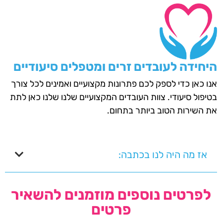
היחידה לעובדים זרים ומטפלים סיעודיים
אנו כאן כדי לספק לכם פתרונות מקצועיים ואמינים לכל צורך
בטיפול סיעודי. צוות העובדים המקצועיים שלנו שלנו כאן לתת
את השירות הטוב ביותר בתחום.
אז מה היה לנו בכתבה:
לפרטים נוספים מוזמנים להשאיר
פרטים