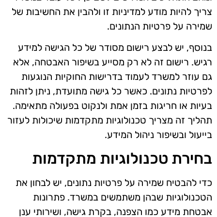
צריך להיות מודע למדיניות זו ולהבין את החשיבות של
שמירה על פרטיות הנתונים.
בנוסף, יש לבצע רישום מסודר של כל הגישה למידע
רגיש. רישום זה לא רק מסייע בשיפור האבטחה, אלא
גם עוזר למשרד לעמוד בדרישות החוקיות הנוגעות
לפרטיות נתונים. כאשר כל גישה מתועדת, ניתן לזהות
בעיות או חריגות בזמן אמת ולנקוט בפעולה מתאימה.
תהליך זה מצריך טכנולוגיות מתקדמות שיכולות לעזור
בייעול ובשיפור ניהול המידע.
בחירת טכנולוגיות מתקדמות
כדי להבטיח שמירה על פרטיות נתונים, יש לבחון את
הטכנולוגיות שבהן משתמשים במשרד. פתרונות
אבטחת מידע כמו הצפנה, בקרת גישה, ושירותי ענן