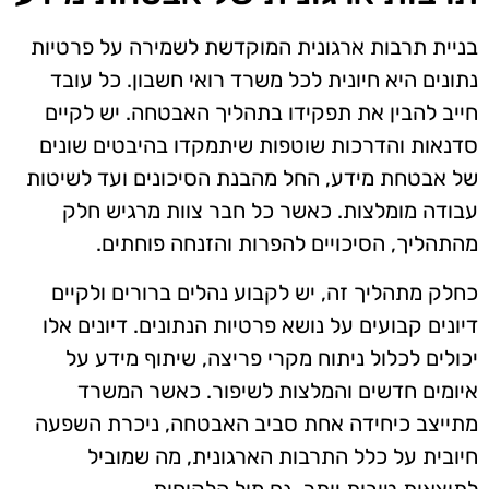
בניית תרבות ארגונית המוקדשת לשמירה על פרטיות
נתונים היא חיונית לכל משרד רואי חשבון. כל עובד
חייב להבין את תפקידו בתהליך האבטחה. יש לקיים
סדנאות והדרכות שוטפות שיתמקדו בהיבטים שונים
של אבטחת מידע, החל מהבנת הסיכונים ועד לשיטות
עבודה מומלצות. כאשר כל חבר צוות מרגיש חלק
מהתהליך, הסיכויים להפרות והזנחה פוחתים.
כחלק מתהליך זה, יש לקבוע נהלים ברורים ולקיים
דיונים קבועים על נושא פרטיות הנתונים. דיונים אלו
יכולים לכלול ניתוח מקרי פריצה, שיתוף מידע על
איומים חדשים והמלצות לשיפור. כאשר המשרד
מתייצב כיחידה אחת סביב האבטחה, ניכרת השפעה
חיובית על כלל התרבות הארגונית, מה שמוביל
לתוצאות טובות יותר, גם מול הלקוחות.