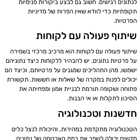
לנתונים רגישים. חשוב גם לבצע ביקורות פנימיות
תקופתיות כדי לוודא שאין הפרות של מדיניות
הפרטיות.
שיתוף פעולה עם לקוחות
שיתוף פעולה עם לקוחות הוא מרכיב מרכזי בשמירה
על פרטיות נתונים. יש להבהיר ללקוחות כיצד נתוניהם
ישמשו, מהן התהליכים שמגנים על פרטיותם, וכיצד הם
יכולים לפנות במקרה של שאלות או חששות. תקשורת
פתוחה ושקופה תורמת לבניית אמון ומפחיתה את
הסיכון לתקלות או אי הבנות.
חדשנות וטכנולוגיה
הטכנולוגיה מתקדמת במהירות, והיכולת לנצל כלים
חדשים יכולה לשפר את רמת האבטחה של נתונים.