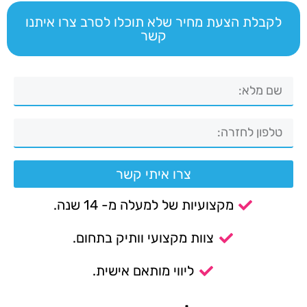
לקבלת הצעת מחיר שלא תוכלו לסרב צרו איתנו
קשר
צרו איתי קשר
מקצועיות של למעלה מ- 14 שנה.
צוות מקצועי וותיק בתחום.
ליווי מותאם אישית.