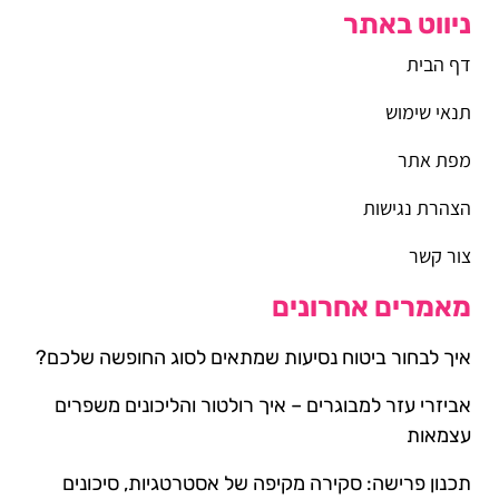
ניווט באתר
דף הבית
תנאי שימוש
מפת אתר
הצהרת נגישות
צור קשר
מאמרים אחרונים
איך לבחור ביטוח נסיעות שמתאים לסוג החופשה שלכם?
אביזרי עזר למבוגרים – איך רולטור והליכונים משפרים
עצמאות
תכנון פרישה: סקירה מקיפה של אסטרטגיות, סיכונים