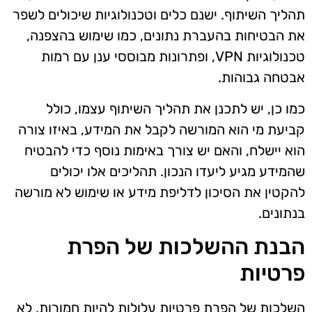
תהליך השיתוף. ישנם כלים וטכנולוגיות שיכולים לשפר
את הבטיחות בהעברת נתונים, כמו שימוש בהצפנה,
טכנולוגיות VPN, ופתרונות מבוססי ענן עם רמות
אבטחה גבוהות.
כמו כן, יש לתכנן את תהליך השיתוף עצמו, כולל
קביעת מי הוא המורשה לקבל את המידע, באיזו צורה
הוא יישלח, והאם יש צורך באימות נוסף כדי להבטיח
שהמידע מגיע ליעדו הנכון. תהליכים אלו יכולים
להקטין את הסיכון לדליפת מידע או שימוש לא מורשה
בנתונים.
הבנת ההשלכות של הפרת
פרטיות
השלכות של הפרת פרטיות עלולות להיות חמורות, לא