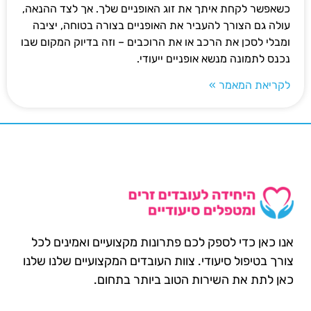
כשאפשר לקחת איתך את זוג האופניים שלך. אך לצד ההנאה,
עולה גם הצורך להעביר את האופניים בצורה בטוחה, יציבה
ומבלי לסכן את הרכב או את הרוכבים – וזה בדיוק המקום שבו
נכנס לתמונה מנשא אופניים ייעודי.
לקריאת המאמר »
אנו כאן כדי לספק לכם פתרונות מקצועיים ואמינים לכל
צורך בטיפול סיעודי. צוות העובדים המקצועיים שלנו שלנו
כאן לתת את השירות הטוב ביותר בתחום.