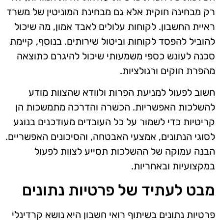
רק מבחינה חוקית אלא גם מבחינת המוניטין של משרד
ראיית החשבון. לקוחות עלולים לאבד אמון, מה שיכול
להוביל להפסד לקוחות וביטול שירותים. בנוסף, קיימת
סכנה לעונש כספי משמעותי שיכול להיגרם כתוצאה
מהפרת חוקים ורגולציות.
חשוב לפעול למניעת הפרות ולוודא שהצוות מודע
להשלכות האפשריות. הכשרה והדרכה מתמשכות הן
קריטיות כדי לשמור על כל העובדים מעודכנים בנוגע
לסוגי הנתונים, אמצעי האבטחה, והסיכונים האפשריים.
הבנה עמוקה של ההשלכות תסייע לצוות לפעול
במקצועיות ובאחריות.
מבט לעתיד של פרטיות נתונים
פרטיות נתונים בשיתוף רואי חשבון היא נושא קרדינלי