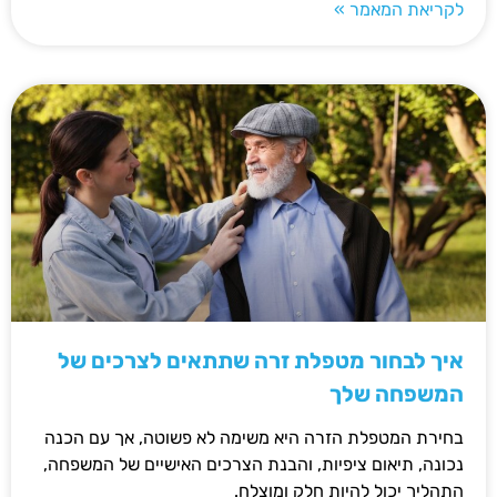
לקריאת המאמר »
איך לבחור מטפלת זרה שתתאים לצרכים של
המשפחה שלך
בחירת המטפלת הזרה היא משימה לא פשוטה, אך עם הכנה
נכונה, תיאום ציפיות, והבנת הצרכים האישיים של המשפחה,
התהליך יכול להיות חלק ומוצלח.