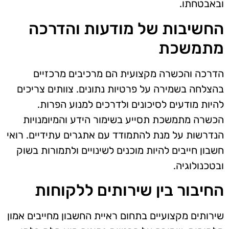
ובאבטחתו.
החשיבות של מודעות והדרכה
מתמשכת
הדרכה והכשרה מקצועית הם מרכיבים מרכזיים
בהצלחה בשמירה על פרטיות נתונים. צוותים צריכים
להיות מודעים לסיכונים ולדרכים למנוע הפרות.
הכשרה מתמשכת תסייע בשימור הידע והמיומנויות
הנדרשות על מנת להתמודד עם אתגרים עתידיים. רואי
חשבון חייבים להיות מוכנים לשינויים ולתמורות בשוק
ובטכנולוגיה.
החיבור בין שירותים ללקוחות
שירותים מקצועיים בתחום ראיית החשבון מחייבים אמון