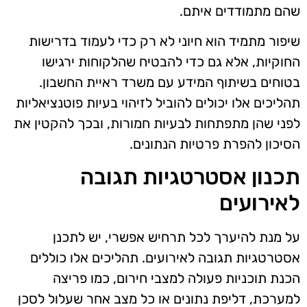
שהם מתמודדים איתם.
שיפור מתמיד הוא חיוני לא רק כדי לעמוד בדרישות
החוקיות, אלא גם כדי להבטיח שהלקוחות ירגישו
בטוחים בשיתוף המידע עם משרד ראיית החשבון.
תהליכים אלו יכולים להוביל לזיהוי בעיות פוטנציאליות
לפני שהן מתפתחות לבעיות חמורות, ובכך להקטין את
הסיכון להפרת פרטיות הנתונים.
תכנון אסטרטגיות תגובה
לאירועים
על מנת להיערך לכל תרחיש אפשרי, יש לתכנן
אסטרטגיות תגובה לאירועים. תהליכים אלו כוללים
הכנת תוכניות פעולה למצבי חירום, כמו פריצה
למערכת, דליפת נתונים או כל מצב אחר שעלול לסכן