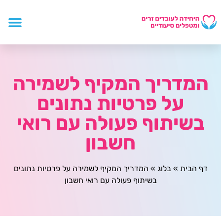
המדריך המקיף לשמירה
על פרטיות נתונים
בשיתוף פעולה עם רואי
חשבון
דף הבית
»
בלוג
»
המדריך המקיף לשמירה על פרטיות נתונים
בשיתוף פעולה עם רואי חשבון