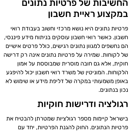
החשיבות של פרטיות נתונים
במקצוע ראיית חשבון
פרטיות נתונים היא נושא מרכזי וחשוב בעבודת רואי
חשבון. כאשר רואי חשבון עוסקים בניתוח מידע פיננסי,
הם נחשפים למגוון נתונים רגישים, כולל פרטים אישיים
של לקוחות. שמירה על פרטיות נתונים אינה רק דרישה
חוקית, אלא גם חובה מוסרית שמבוססת על אמון
הלקוחות. המוניטין של משרד רואי חשבון יכול להיפגע
באופן משמעותי במקרה של דליפת מידע או שימוש לא
נכון בנתונים.
רגולציה ודרישות חוקיות
בישראל קיימות מספר רגולציות שמטרתן להבטיח את
פרטיות הנתונים. החוק להגנת הפרטיות, יחד עם