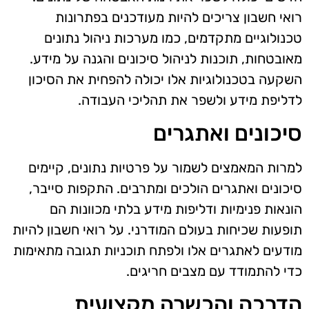
רואי חשבון צריכים להיות מעודכנים בפתרונות
טכנולוגיים מתקדמים, כמו מערכות ניהול נתונים
מאובטחות, תוכנות לניהול סיכונים והגנה על מידע.
השקעה בטכנולוגיות אלו יכולה להפחית את הסיכון
לדליפת מידע ולשפר את תהליכי העבודה.
סיכונים ואתגרים
למרות המאמצים לשמור על פרטיות נתונים, קיימים
סיכונים ואתגרים הולכים ומתרבים. התקפות סייבר,
הונאות פנימיות ודליפות מידע בלתי מכוונות הם
תופעות שכיחות בעולם המודרני. על רואי חשבון להיות
מודעים לאתגרים אלו ולפתח תוכניות תגובה מתאימות
כדי להתמודד עם מצבים חריגים.
הדרכה והכשרה מקצועית