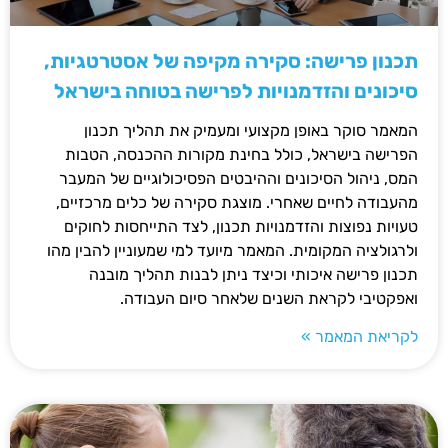
תכנון פרישה: סקירה מקיפה של אסטרטגיות,
סיכונים והזדמנויות לפרישה בטוחה בישראל
המאמר סוקר באופן מקצועי ומעמיק את תהליך תכנון
הפרישה בישראל, כולל בחינת מקורות ההכנסה, הטבות
המס, ניהול הסיכונים וההיבטים הפסיכולוגיים של המעבר
מהעבודה לחיים שאחרי. מוצגת סקירה של כלים מרכזיים,
טעויות נפוצות והזדמנויות תכנון, לצד התייחסות לחוקים
ולרגולציה המקומית. המאמר מיועד למי שמעוניין להבין מהו
תכנון פרישה איכותי וכיצד ניתן לבנות תהליך מובנה
ואפקטיבי לקראת השנים שלאחר סיום העבודה.
לקריאת המאמר »