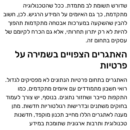
שדורש תשומת לב מתמדת. ככל שהטכנולוגיה
מתקדמת, כך גם האיומים על המידע הרגיש. לכן, חשוב
להבין שהשקעה במערכות אבטחה מתקדמות תהפוך
להיות לא רק יתרון תחרותי, אלא גם הכרח לקיומם של
עסקים בתחום זה.
האתגרים הצפויים בשמירה על
פרטיות
האתגרים בתחום פרטיות הנתונים לא מפסיקים לגדול.
רואי חשבון מתמודדים עם איומים מתקדמים, כמו
התקפות סייבר ושחזור נתונים. בנוסף, יש צורך לעמוד
בחוקים משתנים ובדרישות רגולטוריות חדשות. מתן
מענה לאתגרים הללו מחייב תכנון מוקפד, חדשנות
טכנולוגית ותרבות ארגונית שתומכת במידע