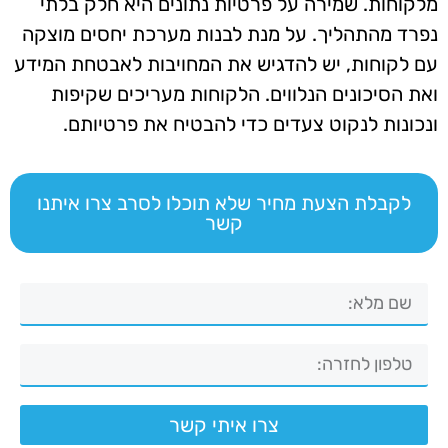
מלקוחות. שמירה על פרטיות נתונים היא חלק בלתי
נפרד מהתהליך. על מנת לבנות מערכת יחסים מוצקה
עם לקוחות, יש להדגיש את המחויבות לאבטחת המידע
ואת הסיכונים הנלווים. הלקוחות מעריכים שקיפות
ונכונות לנקוט צעדים כדי להבטיח את פרטיותם.
לקבלת הצעת מחיר שלא תוכלו לסרב צרו איתנו
קשר
צרו איתי קשר