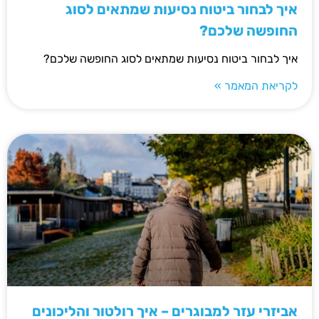
איך לבחור ביטוח נסיעות שמתאים לסוג
החופשה שלכם?
איך לבחור ביטוח נסיעות שמתאים לסוג החופשה שלכם?
לקריאת המאמר »
אביזרי עזר למבוגרים – איך רולטור והליכונים