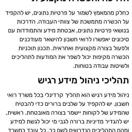
כחלק מהמאמץ לשמור על פרטיות נתונים, יש להקפיד
על הכשרה מתמשכת של צוותי העבודה. הדרכות
בנושאי פרטיות נתונים, אבטחת מידע והתמודדות עם
סיכונים יאפשרו לרואי חשבון להישאר מעודכנים
ולפעול בצורה מקצועית ואחראית. תכנון תוכניות
הכשרה מקיפות יכול לשפר את המודעות לתהליכים
ולשיטות עבודה בטוחות.
תהליכי ניהול מידע רגיש
ניהול מידע רגיש הוא תהליך קרדינלי בכל משרד רואי
חשבון. יש להקפיד על שלבים ברורים כדי להבטיח
שהמידע של לקוחות יישמר בצורה מאובטחת. ראשית,
יש להגדיר מדיניות ברורה לגבי מי יכול לגשת למידע
ומהם התהליכים הנדרשים לשם כך. כל עובד במשרד