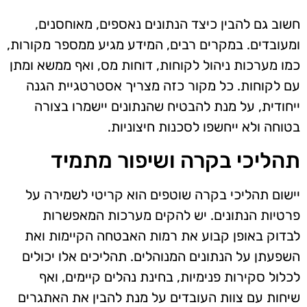
חשוב גם להבין כיצד הנתונים נאספים, מאוחסנים,
ומעובדים. במקרים רבים, המידע מגיע ממספר מקורות,
כמו מערכות ניהול לקוחות, דוחות מס, ואף ממשא ומתן
עם לקוחות. כל מקור כזה מצריך אסטרטגיית הגנה
ייחודית, על מנת להבטיח שהנתונים יישמרו בצורה
בטוחה ולא ייחשפו לסכנות חיצוניות.
תהליכי בקרה ושיפור מתמיד
יישום תהליכי בקרה שוטפים הוא קריטי לשמירה על
פרטיות הנתונים. יש להקים מערכות המאפשרות
לבדוק באופן קבוע את רמות האבטחה הקיימות ואת
השפעתן על הנתונים המנוהלים. תהליכים אלו יכולים
לכלול סקירות פנימיות, בחינת נהלים קיימים, ואף
שיחות עם צוות העובדים על מנת להבין את האתגרים