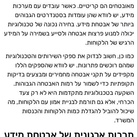
מאובטחים הם קריטיים. כאשר עובדים עם מערכות
מידע, יש לוודא שהן עומדות בסטנדרטים הגבוהים
ביותר של אבטחת מידע. בחירה נכונה של טכנולוגיות
יכולה למנוע פרצות אבטחה ולסייע בשמירה על המידע
הרגיש של הלקוחות.
כמו כן, חשוב לבדוק את ספקי השירותים והטכנולוגיות
שמהם רוכשים פתרונות. יש לוודא שהספקים הללו
מקפידים על תקני אבטחה מחמירים ומבצעים בדיקות
תקופתיות כדי לשמור על רמות האבטחה הגבוהות.
השקעה בטכנולוגיות מתקדמות היא לא רק צעד
הכרחי, אלא גם תורמת לבניית אמון עם הלקוחות, מה
שיכול להוביל להגדלת כמות הלקוחות והכנסות
המשרד.
תרבות ארגונית של אבטחת מידע