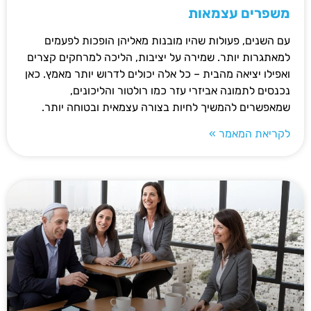
משפרים עצמאות
עם השנים, פעולות שהיו מובנות מאליהן הופכות לפעמים
למאתגרות יותר. שמירה על יציבות, הליכה למרחקים קצרים
ואפילו יציאה מהבית – כל אלה יכולים לדרוש יותר מאמץ. כאן
נכנסים לתמונה אביזרי עזר כמו רולטור והליכונים,
שמאפשרים להמשיך לחיות בצורה עצמאית ובטוחה יותר.
לקריאת המאמר »