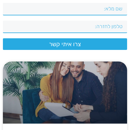
צרו איתי קשר