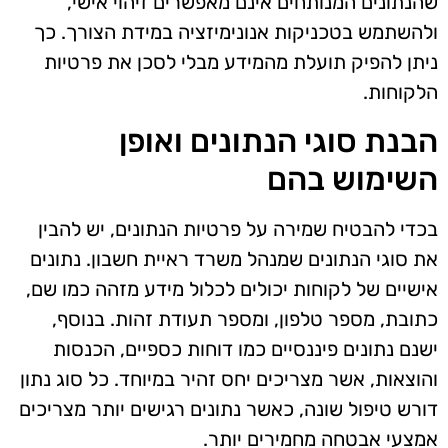
שהנתונים המנותחים אינם מאפשרים זיהוי אישי,
ולהשתמש בטכניקות אנונימיזציה במידת הצורך. כך
ניתן להפיק תועלת מהמידע מבלי לסכן את פרטיות
הלקוחות.
הבנת סוגי הנתונים ואופן
השימוש בהם
בכדי להבטיח שמירה על פרטיות הנתונים, יש להבין
את סוגי הנתונים שמנהל משרד ראיית חשבון. נתונים
אישיים של לקוחות יכולים לכלול מידע מזהה כמו שם,
כתובת, מספר טלפון, ומספר תעודת זהות. בנוסף,
ישנם נתונים פיננסיים כמו דוחות כספיים, הכנסות
והוצאות, אשר מצריכים יחס זהיר במיוחד. כל סוג נתון
דורש טיפול שונה, כאשר נתונים רגישים יותר מצריכים
אמצעי אבטחה מחמירים יותר.