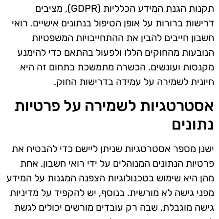
תקנות הגנת המידע הכלליות (GDPR), מציבים
דרישות ברורות על אופן הטיפול בנתונים אישיים. רואי
חשבון חייבים להבין את ההתחייבויות המשפטיות
הנובעות מהחוקים הללו ולפעול בהתאם כדי להימנע
מקנסות ועונשים. הכשרה מתמשכת בתחום זה היא
חיונית לשמירה על עמידה בדרישות החוק.
אסטרטגיות לשמירה על פרטיות
נתונים
ישנן מספר אסטרטגיות שניתן ליישם כדי להבטיח את
פרטיות הנתונים המנוהלים על ידי רואי חשבון. אחת
מהן היא שימוש בטכנולוגיות הצפנה המגנות על המידע
מפני גישה לא מורשית. בנוסף, יש להקפיד על מדיניות
גישה מוגבלת, שבה רק עובדים מורשים יכולים לגשת