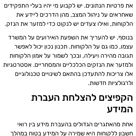
את פרטיות הנתונים. יש לקבוע מי יהיו בעלי התפקידים
שאחראים על ניהול המצב, מהן הדרכים ליידע את
הלקוחות, ואילו צעדים יש לנקוט כדי למזער את הנזק.
בנוסף, יש להעריך את השפעת האירועים על המשרד
עצמו, כמו גם על הלקוחות. תכנון נכון יכול לאפשר
תגובה מהירה ויעילה, ובכך לשמור על אמון הלקוחות
ולמזער את הנזקים הכלכליים והמסחריים. אסטרטגיות
אלו צריכות להתעדכן בהתאם לשינויים טכנולוגיים
ולרגולציות חדשות.
הקפיצים להצלחת העברת
המידע
אחת מהאתגרים הגדולים בהעברת מידע בין רואי
חשבון ללקוחות היא שמירה על המידע בטוח במהלך