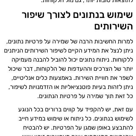
שימוש בנתונים לצורך שיפור
השירותים
למרות החשיבות הרבה של שמירה על פרטיות נתונים,
ניתן לנצל את המידע הקיים לשיפור השירותים הניתנים
ללקוחות. ניתוח נתונים יכול להוביל להבנה מעמיקה
יותר של הצרכים וההעדפות של הלקוחות, דבר שיכול
לשפר את חוויית השירות. באמצעות כלים אנליטיים,
ניתן לזהות בעיות פוטנציאליות או הזדמנויות לשיפור,
כל זאת תוך שמירה על פרטיות הנתונים.
עם זאת, יש להקפיד על קווים ברורים בכל הנוגע
לשימוש בנתונים. כל ניתוח או שימוש במידע חייב
להתבצע באופן שמגן על הפרטיות. יש להבטיח