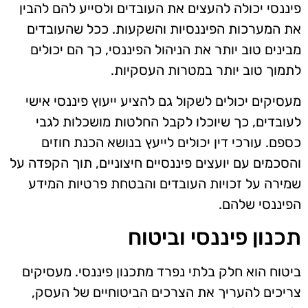
פיננסי יכולה להעצים את העובדים ולסייע להם להבין
את המערכות הפיננסיות והשקעות. ככל שהעובדים
מבינים טוב יותר את הניהול הפיננסי, כך הם יכולים
לתמוך טוב יותר במטרות העסקיות.
מעסיקים יכולים לשקול גם להציע ייעוץ פיננסי אישי
לעובדים, כך שיוכלו לקבל החלטות מושכלות לגבי
כספם. עורכי דין יכולים לייעץ בנושא הכנת חוזים
והסכמים עם יועצים פיננסיים חיצוניים, תוך הקפדה על
שמירה על זכויות העובדים והבטחת פרטיות המידע
הפיננסי שלהם.
תכנון פיננסי וביטוח
ביטוח הוא חלק בלתי נפרד מתכנון פיננסי. מעסיקים
צריכים להעריך את הצרכים הביטוחיים של העסק,