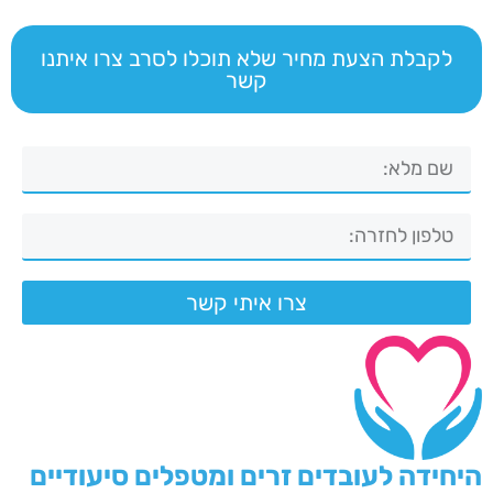
לקבלת הצעת מחיר שלא תוכלו לסרב צרו איתנו
קשר
צרו איתי קשר
היחידה לעובדים זרים ומטפלים סיעודיים