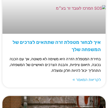
איך לבחור מטפלת זרה שתתאים לצרכים של
המשפחה שלך
בחירת המטפלת הזרה היא משימה לא פשוטה, אך עם הכנה
נכונה, תיאום ציפיות, והבנת הצרכים האישיים של המשפחה,
התהליך יכול להיות חלק ומוצלח.
לקריאת המאמר »