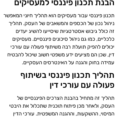
הבנת תכנון פיננסי למעסיקים
תכנון פיננסי עבור מעסיקים הוא תהליך חיוני המאפשר
ניהול נכון של הכספים והמשאבים של העסק. תהליך
זה כולל גיבוש אסטרטגיות שיסייעו להשיג יעדים
כלכליים, כמו גם ניהול סיכונים פיננסיים. מעסיקים
יכולים להפיק תועלת רבה משיתוף פעולה עם עורכי
דין, שכן הם מציעים ידע משפטי חשוב שיכול להבטיח
עמידה בחוק והגנה על האינטרסים העסקיים.
תהליך תכנון פיננסי בשיתוף
פעולה עם עורכי דין
תהליך זה מתחיל בהבנת הצרכים הפיננסיים של
העסק, ולאחר מכן פיתוח תוכנית שתכלול את היבטי
המיסוי, ההשקעות, וההגנה המשפטית. עורכי הדין