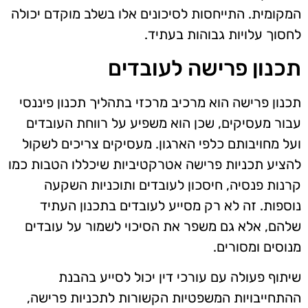
המקומית. התייחסות לסיכונים אלו בשלב מוקדם יכולה
לחסוך עלויות גבוהות בעתיד.
תכנון פרישה לעובדים
תכנון פרישה הוא מרכיב מרכזי בתהליך תכנון פיננסי
עבור מעסיקים, שכן הוא משפיע על רווחת העובדים
ועל מחויבותם כלפי הארגון. מעסיקים צריכים לשקול
להציע תכניות פרישה אטרקטיביות שיכללו הטבות כמו
קרנות פנסיה, חיסכון לעובדים ותוכניות השקעה
נוספות. זה לא רק מסייע לעובדים בתכנון העתיד
שלהם, אלא גם משפר את הסיכוי לשמור על עובדים
מנוסים ומסורים.
שיתוף פעולה עם עורכי דין יכול לסייע בהבנת
ההתחייבויות המשפטיות הקשורות לתכניות פרישה,