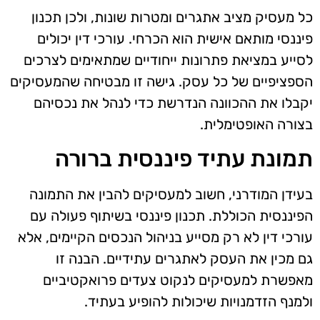
כל מעסיק מציב אתגרים ומטרות שונות, ולכן תכנון
פיננסי מותאם אישית הוא הכרחי. עורכי דין יכולים
לסייע במציאת פתרונות ייחודיים שמתאימים לצרכים
הספציפיים של כל עסק. גישה זו מבטיחה שהמעסיקים
יקבלו את ההכוונה הנדרשת כדי לנהל את נכסיהם
בצורה האופטימלית.
תמונת עתיד פיננסית ברורה
בעידן המודרני, חשוב למעסיקים להבין את התמונה
הפיננסית הכוללת. תכנון פיננסי בשיתוף פעולה עם
עורכי דין לא רק מסייע בניהול הנכסים הקיימים, אלא
גם מכין את העסק לאתגרים עתידיים. הבנה זו
מאפשרת למעסיקים לנקוט צעדים פרואקטיביים
ולמנף הזדמנויות שיכולות להופיע בעתיד.