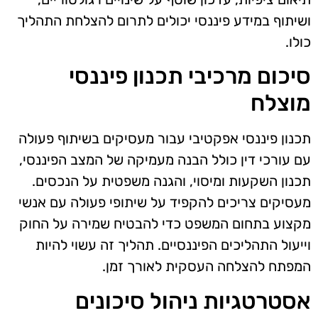
ושיתוף במידע פיננסי יכולים לתרום להצלחת התהליך
כולו.
סיכום מרכיבי תכנון פיננסי
מוצלח
תכנון פיננסי אפקטיבי עבור מעסיקים בשיתוף פעולה
עם עורכי דין כולל הבנה מעמיקה של המצב הפיננסי,
תכנון השקעות ומיסוי, והגנה משפטית על הנכסים.
מעסיקים צריכים להקפיד על שיתופי פעולה עם אנשי
מקצוע בתחום המשפט כדי להבטיח שמירה על החוק
וייעול התהליכים הפיננסיים. תהליך זה עשוי להיות
המפתח להצלחה העסקית לאורך זמן.
אסטרטגיות ניהול סיכונים