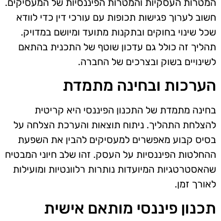
המטרות העסקיות והמטרות הפיננסיות של המעסיקים.
חשוב לערוך פגישות תכופות עם עורכי דין כדי לוודא
שכל שינוי בחוקים ובתקנות מתועד ומיושם במדויק.
תהליך זה כולל גם עדכון שוטף של התכנית בהתאם
לשינויים בשוק ובצרכים של החברה.
הערכות ובחינה מתמדת
בחינה מתמדת של התכנון הפיננסי היא קריטית
להצלחת התהליך. ניתוח תוצאות והערכת הצלחה על
בסיס קבוע מאפשרים למעסיקים להבין את השפעת
ההחלטות הפיננסיות על העסק. זהו שלב חיוני המבטיח
שהאסטרטגיות המיועדות נותרות רלוונטיות ומועילות
לאורך זמן.
תכנון פיננסי מותאם אישית