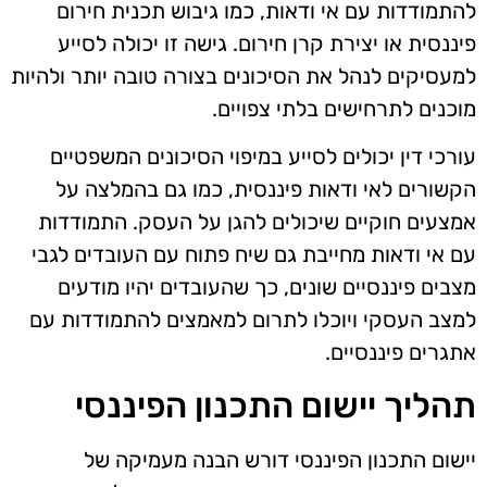
להתמודדות עם אי ודאות, כמו גיבוש תכנית חירום
פיננסית או יצירת קרן חירום. גישה זו יכולה לסייע
למעסיקים לנהל את הסיכונים בצורה טובה יותר ולהיות
מוכנים לתרחישים בלתי צפויים.
עורכי דין יכולים לסייע במיפוי הסיכונים המשפטיים
הקשורים לאי ודאות פיננסית, כמו גם בהמלצה על
אמצעים חוקיים שיכולים להגן על העסק. התמודדות
עם אי ודאות מחייבת גם שיח פתוח עם העובדים לגבי
מצבים פיננסיים שונים, כך שהעובדים יהיו מודעים
למצב העסקי ויוכלו לתרום למאמצים להתמודדות עם
אתגרים פיננסיים.
תהליך יישום התכנון הפיננסי
יישום התכנון הפיננסי דורש הבנה מעמיקה של