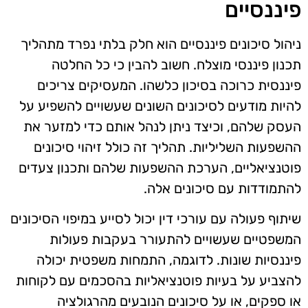
פיננסיים
ניהול סיכונים פיננסיים הוא חלק בלתי נפרד מתהליך
תכנון פיננסי מוצלח. חשוב להבין כי כל החלטה
פיננסית כרוכה בסיכון כלשהו. המעסיקים צריכים
להיות מודעים לסיכונים השונים שעשויים להשפיע על
העסק שלהם, וכיצד ניתן לנהל אותם כדי למזער את
ההשפעות השליליות. תהליך זה כולל זיהוי סיכונים
פוטנציאליים, הערכת ההשפעות שלהם ותכנון צעדים
להתמודדות עם סיכונים אלה.
שיתוף פעולה עם עורכי דין יכול לסייע במיפוי הסיכונים
המשפטיים שעשויים להתעורר בעקבות פעולות
פיננסיות שונות. לדוגמה, התמחות משפטית יכולה
להצביע על בעיות פוטנציאליות בהסכמים עם לקוחות
או ספקים, או על סיכונים הנובעים מהרגולציה