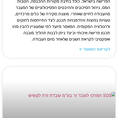
הפרישה בישראל, כולל בחינת מקורות ההכנסה, הטבות
המס, ניהול הסיכונים וההיבטים הפסיכולוגיים של המעבר
מהעבודה לחיים שאחרי. מוצגת סקירה של כלים מרכזיים,
טעויות נפוצות והזדמנויות תכנון, לצד התייחסות לחוקים
ולרגולציה המקומית. המאמר מיועד למי שמעוניין להבין מהו
תכנון פרישה איכותי וכיצד ניתן לבנות תהליך מובנה
ואפקטיבי לקראת השנים שלאחר סיום העבודה.
לקריאת המאמר »