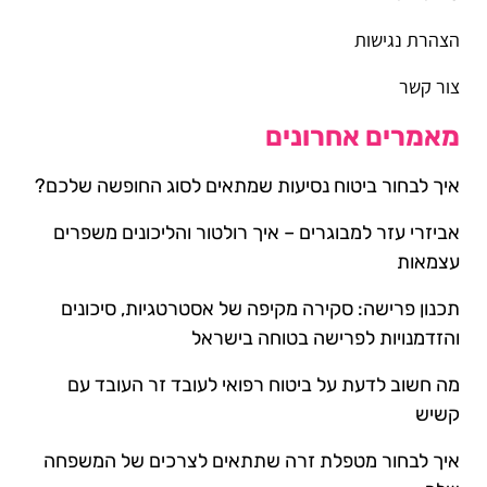
הצהרת נגישות
צור קשר
מאמרים אחרונים
איך לבחור ביטוח נסיעות שמתאים לסוג החופשה שלכם?
אביזרי עזר למבוגרים – איך רולטור והליכונים משפרים
עצמאות
תכנון פרישה: סקירה מקיפה של אסטרטגיות, סיכונים
והזדמנויות לפרישה בטוחה בישראל
מה חשוב לדעת על ביטוח רפואי לעובד זר העובד עם
קשיש
איך לבחור מטפלת זרה שתתאים לצרכים של המשפחה