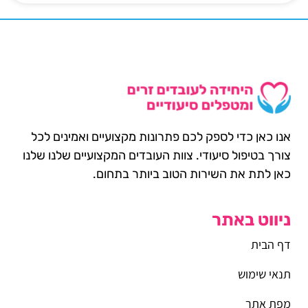
אנו כאן כדי לספק לכם פתרונות מקצועיים ואמינים לכל
צורך בטיפול סיעודי. צוות העובדים המקצועיים שלנו שלנו
כאן לתת את השירות הטוב ביותר בתחום.
ניווט באתר
דף הבית
תנאי שימוש
מפת אתר