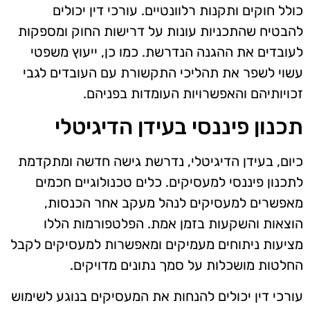
כולל חוקים ותקנות רלוונטיים. עורכי דין יכולים
להבטיח שהתכניות עונות על דרישות החוק ומספקות
לעובדים את ההגנה הנדרשת. כמו כן, ייעוץ משפטי
עשוי לשפר את תהליכי התקשורת עם העובדים לגבי
זכויותיהם והאפשרויות העומדות בפניהם.
תכנון פיננסי בעידן הדיגיטלי
כיום, בעידן הדיגיטלי, נדרשת גישה חדשה ומתקדמת
לתכנון פיננסי למעסיקים. כלים טכנולוגיים חכמים
מאפשרים למעסיקים לנהל מעקב אחר הכנסות,
הוצאות והשקעות בזמן אמת. הפלטפורמות הללו
מציעות ניתוחים מעמיקים ומאפשרות למעסיקים לקבל
החלטות מושכלות על סמך נתונים מדויקים.
עורכי דין יכולים להנחות את המעסיקים בנוגע לשימוש