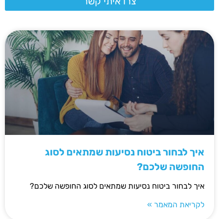
צרו איתי קשר
איך לבחור ביטוח נסיעות שמתאים לסוג
החופשה שלכם?
איך לבחור ביטוח נסיעות שמתאים לסוג החופשה שלכם?
לקריאת המאמר »