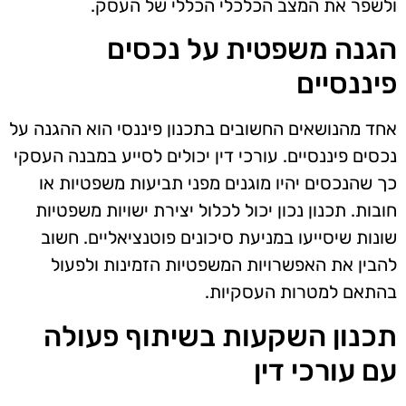
ולשפר את המצב הכלכלי הכללי של העסק.
הגנה משפטית על נכסים
פיננסיים
אחד מהנושאים החשובים בתכנון פיננסי הוא ההגנה על
נכסים פיננסיים. עורכי דין יכולים לסייע במבנה העסקי
כך שהנכסים יהיו מוגנים מפני תביעות משפטיות או
חובות. תכנון נכון יכול לכלול יצירת ישויות משפטיות
שונות שיסייעו במניעת סיכונים פוטנציאליים. חשוב
להבין את האפשרויות המשפטיות הזמינות ולפעול
בהתאם למטרות העסקיות.
תכנון השקעות בשיתוף פעולה
עם עורכי דין