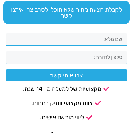
לקבלת הצעת מחיר שלא תוכלו לסרב צרו איתנו
קשר
צרו איתי קשר
מקצועיות של למעלה מ- 14 שנה.
צוות מקצועי וותיק בתחום.
ליווי מותאם אישית.