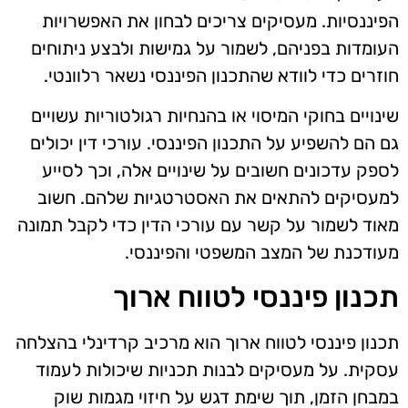
הפיננסיות. מעסיקים צריכים לבחון את האפשרויות
העומדות בפניהם, לשמור על גמישות ולבצע ניתוחים
חוזרים כדי לוודא שהתכנון הפיננסי נשאר רלוונטי.
שינויים בחוקי המיסוי או בהנחיות רגולטוריות עשויים
גם הם להשפיע על התכנון הפיננסי. עורכי דין יכולים
לספק עדכונים חשובים על שינויים אלה, וכך לסייע
למעסיקים להתאים את האסטרטגיות שלהם. חשוב
מאוד לשמור על קשר עם עורכי הדין כדי לקבל תמונה
מעודכנת של המצב המשפטי והפיננסי.
תכנון פיננסי לטווח ארוך
תכנון פיננסי לטווח ארוך הוא מרכיב קרדינלי בהצלחה
עסקית. על מעסיקים לבנות תכניות שיכולות לעמוד
במבחן הזמן, תוך שימת דגש על חיזוי מגמות שוק