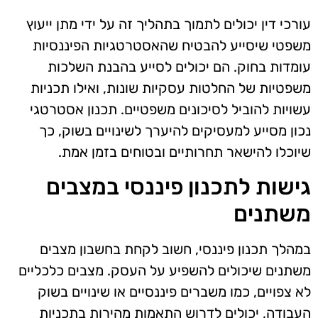
עורכי דין יכולים לתמוך בתהליך זה על ידי מתן ייעוץ
משפטי שיסייע להבטיח שהאסטרטגיות הפיננסיות
עומדות בחוק. הם יכולים לסייע בהבנת השלכות
משפטיות של החלטות עסקיות שונות, ואילו תכניות
עשויות להוביל לסיכונים משפטיים. תכנון אסטרטגי
נכון מסייע למעסיקים להיערך לשינויים בשוק, כך
שיוכלו להישאר תחרותיים ובטוחים בזמן אמת.
גישות לתכנון פיננסי במצבים
משתנים
במהלך תכנון פיננסי, חשוב לקחת בחשבון מצבים
משתנים שיכולים להשפיע על העסק. מצבים כלכליים
לא צפויים, כמו משברים פיננסיים או שינויים בשוק
העבודה, יכולים לדרוש התאמות מהירות בתכניות