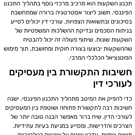
תכנון השקעות הוא מרכיב מרכזי נוסף בתהליך התכנון
הפיננסי. חשוב ליצור אסטרטגיה ברורה שמתחשבת
בסיכונים ובתשואות הצפויות. עורכי דין יכולים לסייע
בניתוח הסכמים ובדיקת ההשלכות המשפטיות של
השקעות שונות. שיתוף פעולה זה יכול להבטיח
שההשקעות יבוצעו בצורה חוקית ומחושבת, תוך מימוש
הפוטנציאל הכלכלי המרבי.
חשיבות התקשורת בין מעסיקים
לעורכי דין
כדי להפיק את המיטב מתהליך התכנון הפיננסי, ישנה
חשיבות רבה לתקשורת פתוחה ושוטפת בין המעסיקים
לעורכי הדין. שיח ברור מאפשר הבנה טובה יותר של
הצרכים והדרישות, ומסייע במניעת בעיות עתידיות.
תיאום ציפיות, עדכון שוטף על שינויים רגולטוריים,