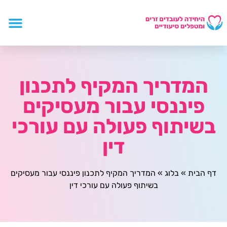
המדריך המקיף לתכנון
פיננסי עבור מעסיקים
בשיתוף פעולה עם עורכי
דין
דף הבית
»
בלוג
»
המדריך המקיף לתכנון פיננסי עבור מעסיקים
בשיתוף פעולה עם עורכי דין