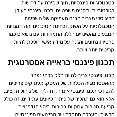
בטכנולוגיות פיננסיות, תוך שמירה על דרישות
רגולטוריות ותקנים משפטיים. תכנון פיננסי בעידן
הדיגיטלי מצריך הבנה מעמיקה של השפעות
הטכנולוגיות על השוק, ובחינת הסיכונים וההזדמנויות
הנובעים מהשינויים הללו. התמודדות עם נושאים כמו
פרטיות נתונים והגנה על מידע אישי הופכת להיות
קריטית יותר ויותר.
תכנון פיננסי בראייה אסטרטגית
תכנון פיננסי צריך להיות חלק בלתי נפרד
מהאסטרטגיה הכללית של העסק. מעסיקים צריכים
להבין כי תכנון פיננסי אינו רק תהליך של ניהול תקציב,
אלא הוא גם תהליך של פיתוח כיוונים עתידיים. זה כולל
קביעת מטרות עסקיות ברורות, זיהוי הזדמנויות
חדשות והערכה מתמדת של הביצועים הפיננסיים.