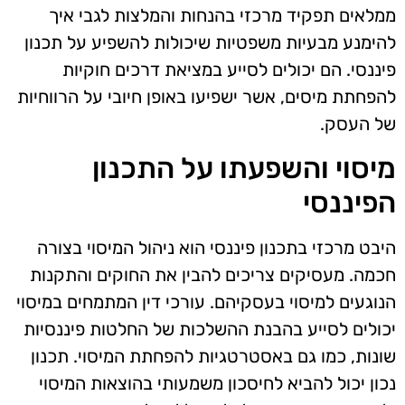
ממלאים תפקיד מרכזי בהנחות והמלצות לגבי איך
להימנע מבעיות משפטיות שיכולות להשפיע על תכנון
פיננסי. הם יכולים לסייע במציאת דרכים חוקיות
להפחתת מיסים, אשר ישפיעו באופן חיובי על הרווחיות
של העסק.
מיסוי והשפעתו על התכנון
הפיננסי
היבט מרכזי בתכנון פיננסי הוא ניהול המיסוי בצורה
חכמה. מעסיקים צריכים להבין את החוקים והתקנות
הנוגעים למיסוי בעסקיהם. עורכי דין המתמחים במיסוי
יכולים לסייע בהבנת ההשלכות של החלטות פיננסיות
שונות, כמו גם באסטרטגיות להפחתת המיסוי. תכנון
נכון יכול להביא לחיסכון משמעותי בהוצאות המיסוי