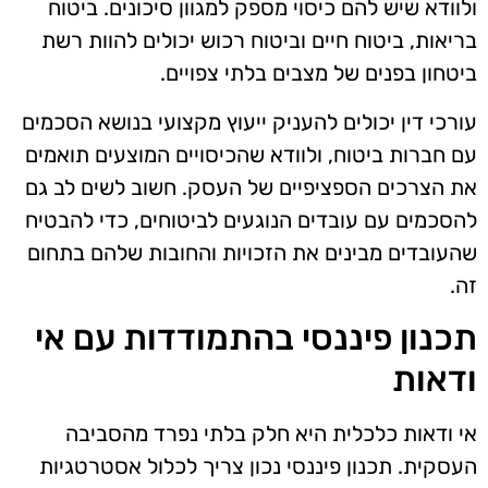
ולוודא שיש להם כיסוי מספק למגוון סיכונים. ביטוח
בריאות, ביטוח חיים וביטוח רכוש יכולים להוות רשת
ביטחון בפנים של מצבים בלתי צפויים.
עורכי דין יכולים להעניק ייעוץ מקצועי בנושא הסכמים
עם חברות ביטוח, ולוודא שהכיסויים המוצעים תואמים
את הצרכים הספציפיים של העסק. חשוב לשים לב גם
להסכמים עם עובדים הנוגעים לביטוחים, כדי להבטיח
שהעובדים מבינים את הזכויות והחובות שלהם בתחום
זה.
תכנון פיננסי בהתמודדות עם אי
ודאות
אי ודאות כלכלית היא חלק בלתי נפרד מהסביבה
העסקית. תכנון פיננסי נכון צריך לכלול אסטרטגיות