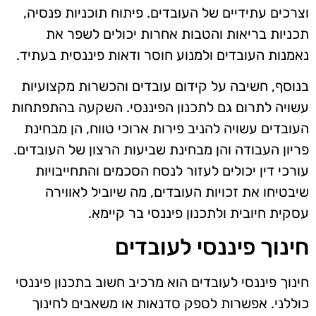
וצרכים עתידיים של העובדים. פיתוח תוכניות פנסיה,
תכניות בריאות והטבות אחרות יכולים לשפר את
נאמנות העובדים ולמנוע חוסר ודאות פיננסית בעתיד.
בנוסף, חשיבה על קידום עובדים והכשרות מקצועיות
עשויה לתרום גם לתכנון הפיננסי. השקעה בהתפתחות
העובדים עשויה להניב פירות ארוכי טווח, הן מבחינת
פריון העבודה והן מבחינת שביעות הרצון של העובדים.
עורכי דין יכולים לעזור לנסח הסכמים והתחייבויות
שיבטיחו את זכויות העובדים, מה שיוביל לאווירה
עסקית חיובית ולתכנון פיננסי בר קיימא.
חינוך פיננסי לעובדים
חינוך פיננסי לעובדים הוא מרכיב חשוב בתכנון פיננסי
כוללני. אפשרות לספק סדנאות או משאבים לחינוך