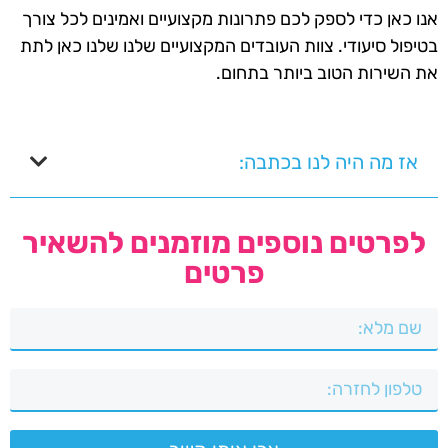
אנו כאן כדי לספק לכם פתרונות מקצועיים ואמינים לכל צורך
בטיפול סיעודי. צוות העובדים המקצועיים שלנו שלנו כאן לתת
את השירות הטוב ביותר בתחום.
אז מה היה לנו בכתבה:
לפרטים נוספים מוזמנים להשאיר
פרטים