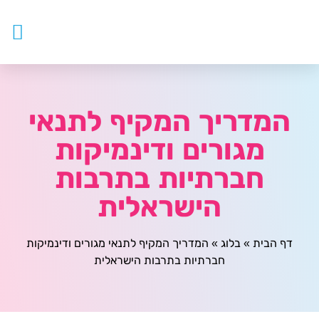
עובדים ז
צור ק
דף ה
מטפלים
המדריך המקיף לתנאי
מגורים ודינמיקות
חברתיות בתרבות
הישראלית
דף הבית
»
בלוג
»
המדריך המקיף לתנאי מגורים ודינמיקות
חברתיות בתרבות הישראלית