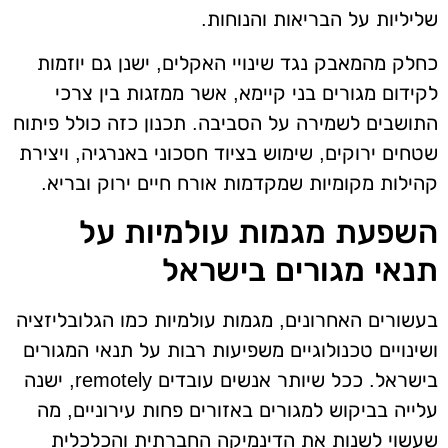
שליליות על הבריאות והנוחות.
כחלק מהמאבק נגד שינויי האקלים, ישנן גם יוזמות
לקידום מגורים בני קיימא, אשר ממזגות בין צרכי
התושבים לשמירה על הסביבה. תכנון כזה כולל פיתוח
שטחים ירוקים, שימוש בציוד חסכוני באנרגיה, ויצירת
קהילות מקומיות שמקדמות אורח חיים ירוק ובריא.
השפעת מגמות עולמיות על
תנאי מגורים בישראל
בעשורים האחרונים, מגמות עולמיות כמו הגלובליזציה
ושינויים טכנולוגיים משפיעות רבות על תנאי המגורים
בישראל. ככל שיותר אנשים עובדים remotely, ישנה
עלייה בביקוש למגורים באזורים פחות עירוניים, מה
שעשוי לשנות את הדינמיקה החברתית והכלכלית