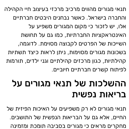
תנאי מגורים מהווים מרכיב מרכזי בעיצוב חיי הקהילה
והחברה בישראל. כאשר נבחנים היבטים חברתיים
אלו, יש לזכור כי מקום המגורים משפיע על
האינטראקציות החברתיות, כמו גם על תחושת
השייכות של הפרטים לקבוצה מסוימת. לדוגמה,
בשכונות מגורים מסוימות, ניתן לראות כיצד תשתיות
קהילתיות, כגון מרכזים קהילתיים וגני ילדים, תורמות
לפיתוח קשרים חברתיים חיוביים.
ההשלכות של תנאי מגורים על
בריאות נפשית
תנאי מגורים לא רק משפיעים על האיכות הפיזית של
החיים, אלא גם על הבריאות הנפשית של התושבים.
מחקרים מראים כי מגורים בסביבה תומכת ומזמינה