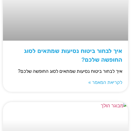
איך לבחור ביטוח נסיעות שמתאים לסוג
החופשה שלכם?
איך לבחור ביטוח נסיעות שמתאים לסוג החופשה שלכם?
לקריאת המאמר »