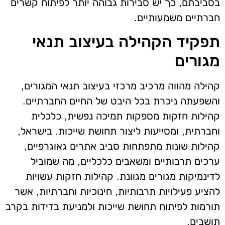
בסביבתם, כך יש סבירות גבוהה יותר לפיתוח קשרים
חברתיים משמעותיים.
תפקיד הקהילה בעיצוב תנאי
מגורים
קהילה מהווה מרכיב מרכזי בעיצוב תנאי המגורים,
והשפעתה ניכרת בכל היבט של החיים החברתיים.
קהילות חזקות מספקות תמיכה נפשית, כלכלית
וחברתית, ומסייעות ליצור תחושת שייכות. בישראל,
קהילות שונות מתפתחות סביב אתרים גאוגרפיים,
ערכים תרבותיים ומשאבים כלכליים, מה שמוביל
לדינמיקות מגורים מגוונת. קהילות חזקות עשויות
להציע פעילויות תרבותיות, חינוכיות וחברתיות, אשר
תורמות לפיתוח תחושת שייכות ולמניעת בדידות בקרב
תושבים.