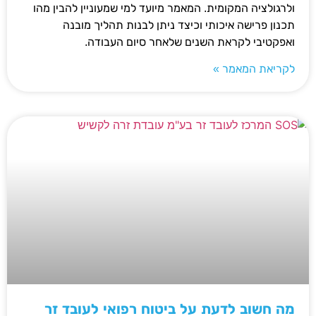
ולרגולציה המקומית. המאמר מיועד למי שמעוניין להבין מהו
תכנון פרישה איכותי וכיצד ניתן לבנות תהליך מובנה
ואפקטיבי לקראת השנים שלאחר סיום העבודה.
לקריאת המאמר »
מה חשוב לדעת על ביטוח רפואי לעובד זר