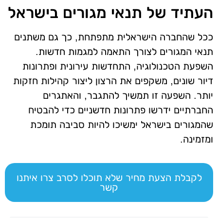
העתיד של תנאי מגורים בישראל
ככל שהחברה הישראלית מתפתחת, כך גם משתנים
תנאי המגורים לצורך התאמה למגמות חדשות.
השפעת הטכנולוגיה, התחדשות עירונית ופתרונות
דיור שונים, משקפים את הרצון ליצור קהילות חזקות
יותר. השפעה זו תמשיך להתגבר, והאתגרים
החברתיים ידרשו פתרונות חדשניים כדי להבטיח
שהמגורים בישראל ימשיכו להיות סביבה תומכת
ומזמינה.
לקבלת הצעת מחיר שלא תוכלו לסרב צרו איתנו
קשר