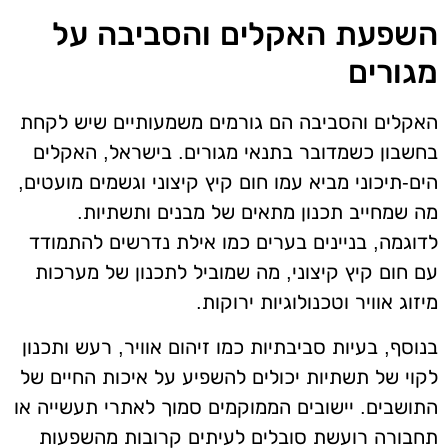
השפעת האקלים והסביבה על
מגורים
האקלים והסביבה הם גורמים משמעותיים שיש לקחת
בחשבון כשמדובר בתנאי מגורים. בישראל, האקלים
הים-תיכוני מביא עמו חום קיץ קיצוני וגשמים מועטים,
מה שמחייב תכנון מתאים של מבנים ותשתיות.
לדוגמה, בניינים בערים כמו אילת נדרשים להתמודד
עם חום קיץ קיצוני, מה שמוביל לתכנון של מערכות
מיזוג אוויר וטכנולוגיות ירוקות.
בנוסף, בעיות סביבתיות כמו זיהום אוויר, רעש ותכנון
לקוי של תשתיות יכולים להשפיע על איכות החיים של
התושבים. יישובים הממוקמים סמוך לאתרי תעשייה או
תחבורה רועשת סובלים לעיתים קרובות מהשפעות