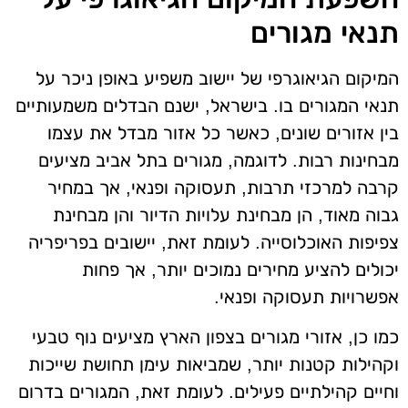
תנאי מגורים
המיקום הגיאוגרפי של יישוב משפיע באופן ניכר על
תנאי המגורים בו. בישראל, ישנם הבדלים משמעותיים
בין אזורים שונים, כאשר כל אזור מבדל את עצמו
מבחינות רבות. לדוגמה, מגורים בתל אביב מציעים
קרבה למרכזי תרבות, תעסוקה ופנאי, אך במחיר
גבוה מאוד, הן מבחינת עלויות הדיור והן מבחינת
צפיפות האוכלוסייה. לעומת זאת, יישובים בפריפריה
יכולים להציע מחירים נמוכים יותר, אך פחות
אפשרויות תעסוקה ופנאי.
כמו כן, אזורי מגורים בצפון הארץ מציעים נוף טבעי
וקהילות קטנות יותר, שמביאות עימן תחושת שייכות
וחיים קהילתיים פעילים. לעומת זאת, המגורים בדרום