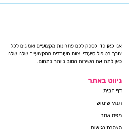
אנו כאן כדי לספק לכם פתרונות מקצועיים ואמינים לכל
צורך בטיפול סיעודי. צוות העובדים המקצועיים שלנו שלנו
כאן לתת את השירות הטוב ביותר בתחום.
ניווט באתר
דף הבית
תנאי שימוש
מפת אתר
הצהרת נגישות