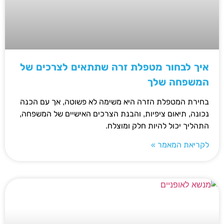
איך לבחור מטפלת זרה שתתאים לצרכים של
המשפחה שלך
בחירת המטפלת הזרה היא משימה לא פשוטה, אך עם הכנה
נכונה, תיאום ציפיות, והבנת הצרכים האישיים של המשפחה,
התהליך יכול להיות חלק ומוצלח.
לקריאת המאמר »