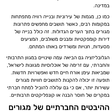
במדינה.
כמו כן, מגמות של עירוניות ובנייה רוויה מתפתחות
במקומות רבים, כאשר תושבים מחפשים פתרונות
מגורים בתוך הערים הגדולות. זה כולל בנייה של
דירות קומפקטיות ומבנים משולבים, המציעים
מסעדות, חנויות ומשרדים באותו המתחם.
הגלובליזציה גם הביאה עמה שינויים במגוון התרבותי
והחברתי, עם זרימה של אוכלוסיות מגוונות לישראל,
שמביאות עימן אורח חיים חדש ואפשרויות חדשות.
תופעה זו יכולה להקנות לתושבים חוויות מגורים
עשירות יותר, אם כי גם עלולה להוביל למתח חברתי
במקרים של חוסר הבנה או קונפליקטים תרבותיים.
ההיבטים החברתיים של מגורים