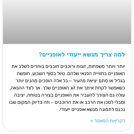
למה צריך מנשא ייעודי לאופניים?
יותר ויותר משפחות, זוגות ורוכבים חובבים בוחרים לשלב את
האופניים בחוויית הפנאי שלהם. טיול בסוף השבוע, חופשה
בגליל או סתם יציאה מהעיר – כל אלה הופכים מהנים יותר
כשאפשר לקחת איתך את זוג האופניים שלך. אך לצד ההנאה,
עולה גם הצורך להעביר את האופניים בצורה בטוחה, יציבה
ומבלי לסכן את הרכב או את הרוכבים – וזה בדיוק המקום שבו
נכנס לתמונה מנשא אופניים ייעודי.
לקריאת המאמר »