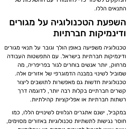
התנאים הללו.
השפעת הטכנולוגיה על מגורים
ודינמיקות חברתיות
טכנולוגיה משפיעה באופן הולך וגובר על תנאי מגורים
ודינמיקות חברתיות בישראל. עם התפשטות העבודה
מרחוק, יותר אנשים בוחרים לגור בפריפריה, מה
שמוביל לשינוי במבנה הדמוגרפי של אזורים אלה.
טכנולוגיות חדשות גם מאפשרות לתושבים ליצור
קשרים חברתיים בקלות רבה יותר, לדוגמה דרך
רשתות חברתיות או אפליקציות קהילתיות.
במקביל, ישנם אתגרים הנלווים לשינויים הללו, כמו
חוסר נגישות לתשתיות טכנולוגיות באזורים מסוימים,