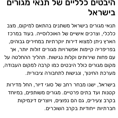
היבטים כלליים של תנאי מגורים
בישראל
תנאי מגורים בישראל משתנים בהתאם למיקום, מצב
כלכלי, וצרכים אישיים של האוכלוסייה. בעוד במרכז
הארץ ניתן למצוא דירות יוקרתיות במחירים גבוהים,
בפריפריה קיימות אפשרויות מגורים זולות יותר, אך
עם פחות שירותים וקלות נגישות. תהליך ההחלטה על
מקום מגורים כולל היבטים כמו קרבה למקום העבודה,
מערכת החינוך, ונגישות לתחבורה ציבורית.
בישראל, ישנו מבחר רחב של סוגי דיור, החל מדירות
קטנות ועד בתים פרטיים. מגורים משותפים, במיוחד
בקרב צעירים, גם הם נפוצים, ויוצרים דינמיקות
חברתיות ייחודיות בקרב השוכרים.