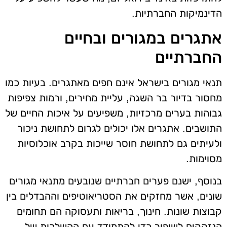
הדינמיקות החברתיות.
אתגרים במגורים ובחיים
החברתיים
תנאי מגורים בישראל אינם חפים מאתגרים. בעיות כמו
מחסור בדיור בר השגה, עליית מחירים, ורמות צפיפות
גבוהות בערים מרכזיות, משפיעים על איכות החיים של
התושבים. אתגרים אלו יכולים לגרום לתחושת ניכור
ולעיתים גם לתחושת חוסר שייכות בקרב אוכלוסיות
מסוימות.
בנוסף, ישנם פערים חברתיים שנובעים מתנאי מגורים
שונים, אשר מחזקים את הסטריאוטיפים וההבדלים בין
קבוצות שונות. חינוך, בריאות ותעסוקה הם תחומים
הנזקקים לשיפור כדי להתמודד עם ההשלכות של