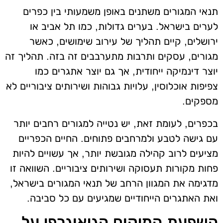
תנאי המגורים משתנים באופן משמעותי בין כפרים
לערים בישראל. בערים גדולות, כמו תל אביב או
ירושלים, קיים תהליך של עירוב שימושים, כאשר
מגורים, עסקים ותרבות מתערבבים זה בזה. תהליך זה
יוצר דינמיקה ייחודית, אך גם יוצר אתגרים כמו
צפיפות אוכלוסין, עלויות גבוהות ושירותים ציבוריים לא
מספקים.
בכפרים, לעומת זאת, יש נטייה למגורים רחבים יותר
עם גישה לטבע ולמרחבים פתוחים. החיים הכפריים
מציעים לרוב קהילה מגובשת יותר, אך עשויים להיות
פחות מקורות תעסוקה ושירותים ציבוריים. השוואה זו
מדגימה את המגוון הרחב של תנאי המגורים בישראל,
ואת האתגרים הייחודיים שמגיעים עם כל סביבה.
השפעת המיקום הגיאוגרפי על