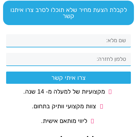
לקבלת הצעת מחיר שלא תוכלו לסרב צרו איתנו
קשר
צרו איתי קשר
מקצועיות של למעלה מ- 14 שנה.
צוות מקצועי וותיק בתחום.
ליווי מותאם אישית.