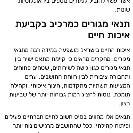
אשר עשוי להוביל לפערים נוספים בין אוכלוסיות
שונות.
תנאי מגורים כמרכיב בקביעת
איכות חיים
איכות החיים בישראל מושפעת במידה רבה מתנאי
מגורים. מחקרים מראים כי קיימת מתאם ישיר בין
תנאי מגורים כגון גישה לשירותים, שטחים פתוחים
ותחבורה ציבורית לבין רווחת התושבים. ערים
המציעות תשתיות מתקדמות, חינוך איכותי, וקהילה
תומכת, נוטות להציג רמות גבוהות יותר של שביעות
רצון.
תנאים אלו מהווים בסיס חשוב לחיים חברתיים פעילים
ופיתוח קהילתי. ככל שהתושבים מרגישים נוח יותר