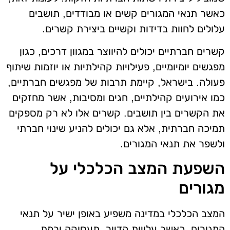
כאשר תנאי המגורים קשים או מבודדים, תושבים
עלולים לחוות בדידות וקשיים ביצירת קשרים.
קשרים חברתיים יכולים להיווצר במגוון דרכים, כגון
מפגשים יומיומיים, פעילויות קהילתיות או יוזמות שיתוף
פעולה. בישראל, קיימת תרבות של מפגשים חברתיים,
כמו אירועים קהילתיים, חגים ומסיבות, אשר מחזקים
את הקשרים בין תושבים. קשרים אלו לא רק מספקים
תמיכה חברתית, אלא גם יכולים להניע שינוי חברתי
ולשפר את תנאי המגורים.
השפעת המצב הכלכלי על
מגורים
המצב הכלכלי במדינה משפיע באופן ישיר על תנאי
המגורים, כאשר עלויות הדיור, תעסוקה ורמת