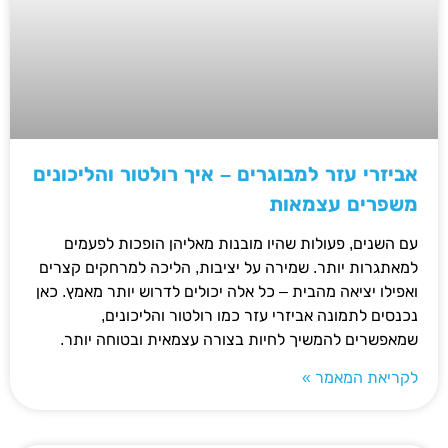
אביזרי עזר למבוגרים – איך רולטור והליכונים
משפרים עצמאות
עם השנים, פעולות שהיו מובנות מאליהן הופכות לפעמים
למאתגרות יותר. שמירה על יציבות, הליכה למרחקים קצרים
ואפילו יציאה מהבית – כל אלה יכולים לדרוש יותר מאמץ. כאן
נכנסים לתמונה אביזרי עזר כמו רולטור והליכונים,
שמאפשרים להמשיך לחיות בצורה עצמאית ובטוחה יותר.
לקריאת המאמר »