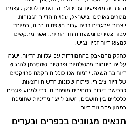
ההכנסה משפיעים על יכולת התושבים לספק לעצמם
מגורים נאותים. בישראל, עלויות הדיור הגבוהות
יוצרות אתגרים רבים עבור משפחות רבות, במיוחד
עבור צעירים ומשפחות חד הוריות, אשר מתקשים
למצוא דיור זמין ונגיש.
כחלק מהמאבק בהתמודדות עם עלויות הדיור, ישנה
עלייה ביוזמות ממשלתיות ופרטיות שמטרתן להנגיש
דיור בר השגה. יוזמות אלו כוללות הקמת פרויקטים
של דיור ציבורי, פיתוח שכונות חדשות והצעות
לרכישת דירות במחירים מופחתים. כדי למנוע פערים
כלכליים בין תושבים, חשוב לייצר מדיניות שתומכת
במגוון פתרונות דיור.
תנאים מגוונים בכפרים ובערים