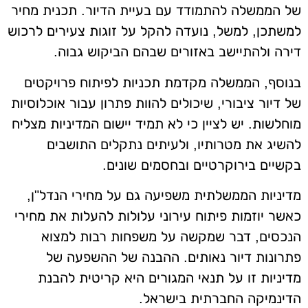
של הממשלה להתמודד עם בעיית הדיור. תכנית מחיר
למשתכן, למשל, נועדה להקל על זוגות צעירים לרכוש
דירה ולהתיישב באזורים שבהם הביקוש גבוה.
בנוסף, הממשלה מקדמת תכניות לפיתוח פרויקטים
של דיור ציבורי, שיכולים להוות פתרון עבור אוכלוסיות
מוחלשות. יש לציין כי לא תמיד יישום המדיניות מצליח
להשיג את מטרותיו, ולעיתים נתקלים התושבים
בקשיים בירוקרטיים ובחסמים שונים.
מדיניות הממשלתית משפיעה גם על מחירי הנדל"ן,
כאשר יוזמות פיתוח עירוני עלולות להעלות את מחירי
הנכסים, דבר שמקשה על משפחות רבות למצוא
פתרונות דיור נאותים. ההבנה של ההשפעה של
מדיניות זו על תנאי המגורים היא קריטית להבנת
הדינמיקה החברתית בישראל.