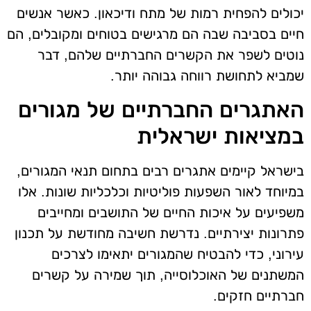
יכולים להפחית רמות של מתח ודיכאון. כאשר אנשים
חיים בסביבה שבה הם מרגישים בטוחים ומקובלים, הם
נוטים לשפר את הקשרים החברתיים שלהם, דבר
שמביא לתחושת רווחה גבוהה יותר.
האתגרים החברתיים של מגורים
במציאות ישראלית
בישראל קיימים אתגרים רבים בתחום תנאי המגורים,
במיוחד לאור השפעות פוליטיות וכלכליות שונות. אלו
משפיעים על איכות החיים של התושבים ומחייבים
פתרונות יצירתיים. נדרשת חשיבה מחודשת על תכנון
עירוני, כדי להבטיח שהמגורים יתאימו לצרכים
המשתנים של האוכלוסייה, תוך שמירה על קשרים
חברתיים חזקים.