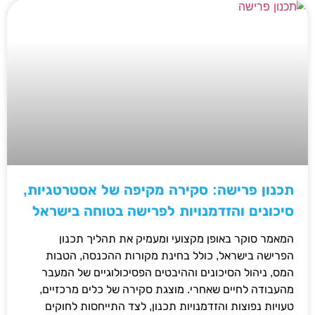
תכנון פרישה: סקירה מקיפה של אסטרטגיות,
סיכונים והזדמנויות לפרישה בטוחה בישראל
המאמר סוקר באופן מקצועי ומעמיק את תהליך תכנון
הפרישה בישראל, כולל בחינת מקורות ההכנסה, הטבות
המס, ניהול הסיכונים וההיבטים הפסיכולוגיים של המעבר
מהעבודה לחיים שאחרי. מוצגת סקירה של כלים מרכזיים,
טעויות נפוצות והזדמנויות תכנון, לצד התייחסות לחוקים