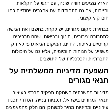
הארץ מציעים חוויה שונה, עם דגש על חקלאות
ותיירות, אך גם התמודדות עם אתגרים ייחודיים כמו
חום קיץ קיצוני.
בבחירת מקום מגורים, יש לקחת בחשבון את הגישה
לתחבורה ציבורית, חינוך ובריאות, שהם מרכיבים
קריטיים באיכות החיים. המיקום הגיאוגרפי לא רק
משפיע על הנוחות היומיומית, אלא גם על היכולות
החברתיות והכלכליות של התושבים.
השפעת מדיניות ממשלתית על
תנאי מגורים
מדיניות ממשלתית משחקת תפקיד מרכזי בעיצוב
תנאי המגורים בישראל. תכניות בנייה, הסדרי תכנון
עירוניים ומדיניות מחיר למשתכן הם חלק מהמאמצים