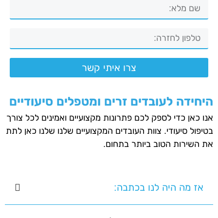
צרו איתי קשר
היחידה לעובדים זרים ומטפלים סיעודיים
אנו כאן כדי לספק לכם פתרונות מקצועיים ואמינים לכל צורך
בטיפול סיעודי. צוות העובדים המקצועיים שלנו שלנו כאן לתת
את השירות הטוב ביותר בתחום.
אז מה היה לנו בכתבה: