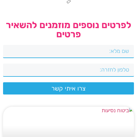
לפרטים נוספים מוזמנים להשאיר
פרטים
צרו איתי קשר