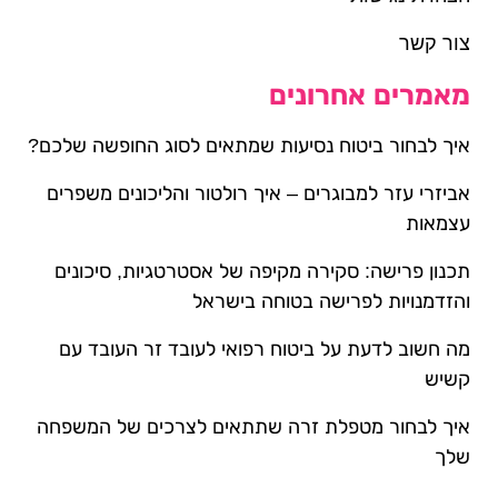
צור קשר
מאמרים אחרונים
איך לבחור ביטוח נסיעות שמתאים לסוג החופשה שלכם?
אביזרי עזר למבוגרים – איך רולטור והליכונים משפרים
עצמאות
תכנון פרישה: סקירה מקיפה של אסטרטגיות, סיכונים
והזדמנויות לפרישה בטוחה בישראל
מה חשוב לדעת על ביטוח רפואי לעובד זר העובד עם
קשיש
איך לבחור מטפלת זרה שתתאים לצרכים של המשפחה
שלך