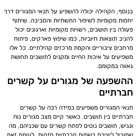
בנוסף, הקהילה יכולה להשפיע על תנאי המגורים דרך
יוזמות מקומיות לשיפור התשתיות והסביבה. שיתוף
פעולה בין תושבים, רשויות מקומיות וארגונים יכול
להניב תוצאות חיוביות, כמו שיפוץ פארקים, פיתוח
מרחבים ציבוריים והקמת מרכזים קהילתיים. כל אלו
משפיעים על איכות החיים ומקנים לתושבים תחושת
גאווה במקומם.
ההשפעה של מגורים על קשרים
חברתיים
תנאי המגורים משפיעים במידה רבה על קשרים
חברתיים בין תושבים. כאשר קיים מצב מגורים נוח
ונגיש, תושבים נוטים לפתח קשרים עם שכניהם, מה
שמוביל ליצירת רשתות חברתיות חזקות. לעומת זאת,