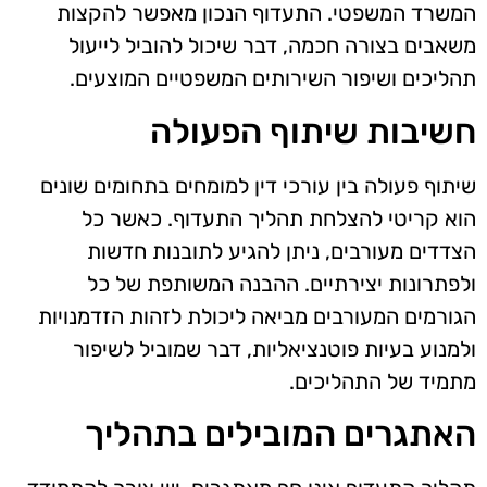
המשרד המשפטי. התעדוף הנכון מאפשר להקצות
משאבים בצורה חכמה, דבר שיכול להוביל לייעול
תהליכים ושיפור השירותים המשפטיים המוצעים.
חשיבות שיתוף הפעולה
שיתוף פעולה בין עורכי דין למומחים בתחומים שונים
הוא קריטי להצלחת תהליך התעדוף. כאשר כל
הצדדים מעורבים, ניתן להגיע לתובנות חדשות
ולפתרונות יצירתיים. ההבנה המשותפת של כל
הגורמים המעורבים מביאה ליכולת לזהות הזדמנויות
ולמנוע בעיות פוטנציאליות, דבר שמוביל לשיפור
מתמיד של התהליכים.
האתגרים המובילים בתהליך