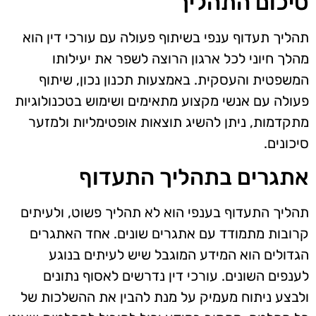
סיכום התהליך
תהליך תעדוף ענפי בשיתוף פעולה עם עורכי דין הוא
מהלך חיוני לכל ארגון הרוצה לשפר את יעילותו
המשפטית והעסקית. באמצעות תכנון נכון, שיתוף
פעולה עם אנשי מקצוע מתאימים ושימוש בטכנולוגיות
מתקדמות, ניתן להשיג תוצאות אופטימליות ולמזער
סיכונים.
אתגרים בתהליך התעדוף
תהליך התעדוף בענפי הוא לא תהליך פשוט, ולעיתים
קרובות מתמודד עם אתגרים שונים. אחד האתגרים
הגדולים הוא המידע המוגבל שיש לעיתים בנוגע
לענפים השונים. עורכי דין נדרשים לאסוף נתונים
ולבצע ניתוח מעמיק על מנת להבין את ההשלכות של