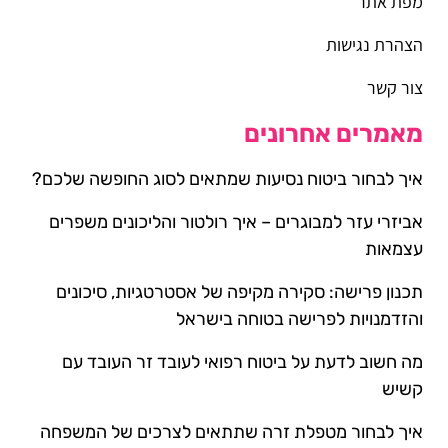
מפת אתר
הצהרת נגישות
צור קשר
מאמרים אחרונים
איך לבחור ביטוח נסיעות שמתאים לסוג החופשה שלכם?
אביזרי עזר למבוגרים – איך רולטור והליכונים משפרים
עצמאות
תכנון פרישה: סקירה מקיפה של אסטרטגיות, סיכונים
והזדמנויות לפרישה בטוחה בישראל
מה חשוב לדעת על ביטוח רפואי לעובד זר העובד עם
קשיש
איך לבחור מטפלת זרה שתתאים לצרכים של המשפחה