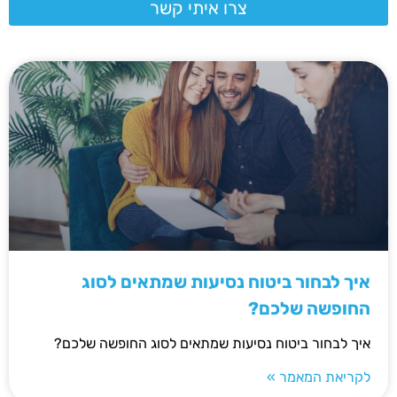
צרו איתי קשר
איך לבחור ביטוח נסיעות שמתאים לסוג
החופשה שלכם?
איך לבחור ביטוח נסיעות שמתאים לסוג החופשה שלכם?
לקריאת המאמר »