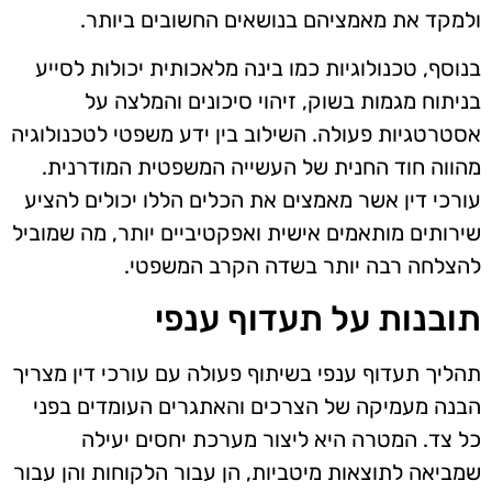
ולמקד את מאמציהם בנושאים החשובים ביותר.
בנוסף, טכנולוגיות כמו בינה מלאכותית יכולות לסייע
בניתוח מגמות בשוק, זיהוי סיכונים והמלצה על
אסטרטגיות פעולה. השילוב בין ידע משפטי לטכנולוגיה
מהווה חוד החנית של העשייה המשפטית המודרנית.
עורכי דין אשר מאמצים את הכלים הללו יכולים להציע
שירותים מותאמים אישית ואפקטיביים יותר, מה שמוביל
להצלחה רבה יותר בשדה הקרב המשפטי.
תובנות על תעדוף ענפי
תהליך תעדוף ענפי בשיתוף פעולה עם עורכי דין מצריך
הבנה מעמיקה של הצרכים והאתגרים העומדים בפני
כל צד. המטרה היא ליצור מערכת יחסים יעילה
שמביאה לתוצאות מיטביות, הן עבור הלקוחות והן עבור