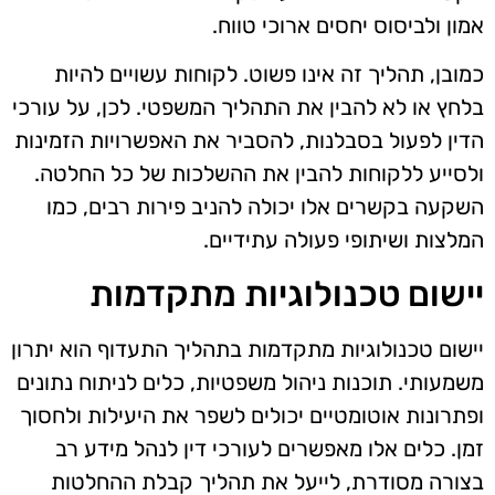
אמון ולביסוס יחסים ארוכי טווח.
כמובן, תהליך זה אינו פשוט. לקוחות עשויים להיות
בלחץ או לא להבין את התהליך המשפטי. לכן, על עורכי
הדין לפעול בסבלנות, להסביר את האפשרויות הזמינות
ולסייע ללקוחות להבין את ההשלכות של כל החלטה.
השקעה בקשרים אלו יכולה להניב פירות רבים, כמו
המלצות ושיתופי פעולה עתידיים.
יישום טכנולוגיות מתקדמות
יישום טכנולוגיות מתקדמות בתהליך התעדוף הוא יתרון
משמעותי. תוכנות ניהול משפטיות, כלים לניתוח נתונים
ופתרונות אוטומטיים יכולים לשפר את היעילות ולחסוך
זמן. כלים אלו מאפשרים לעורכי דין לנהל מידע רב
בצורה מסודרת, לייעל את תהליך קבלת ההחלטות