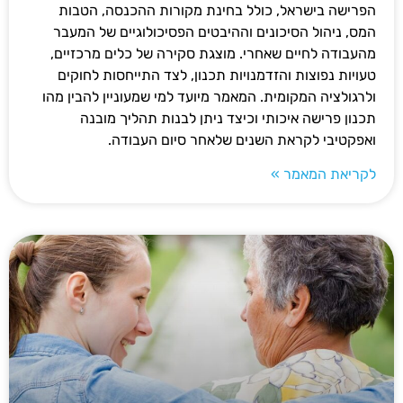
הפרישה בישראל, כולל בחינת מקורות ההכנסה, הטבות
המס, ניהול הסיכונים וההיבטים הפסיכולוגיים של המעבר
מהעבודה לחיים שאחרי. מוצגת סקירה של כלים מרכזיים,
טעויות נפוצות והזדמנויות תכנון, לצד התייחסות לחוקים
ולרגולציה המקומית. המאמר מיועד למי שמעוניין להבין מהו
תכנון פרישה איכותי וכיצד ניתן לבנות תהליך מובנה
ואפקטיבי לקראת השנים שלאחר סיום העבודה.
לקריאת המאמר »