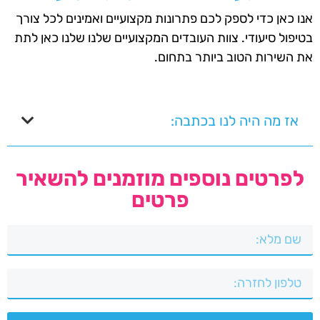
אנו כאן כדי לספק לכם פתרונות מקצועיים ואמינים לכל צורך
בטיפול סיעודי. צוות העובדים המקצועיים שלנו שלנו כאן לתת
את השירות הטוב ביותר בתחום.
אז מה היה לנו בכתבה:
לפרטים נוספים מוזמנים להשאיר
פרטים