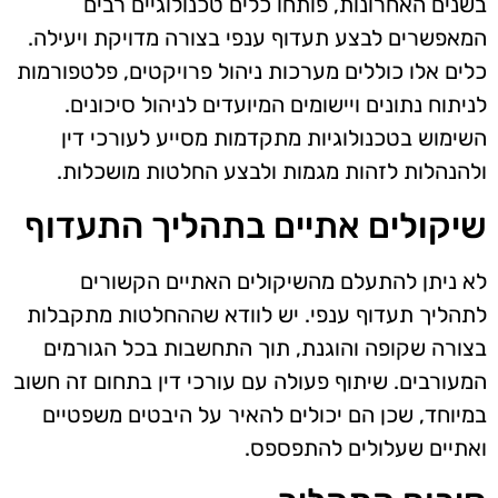
בשנים האחרונות, פותחו כלים טכנולוגיים רבים
המאפשרים לבצע תעדוף ענפי בצורה מדויקת ויעילה.
כלים אלו כוללים מערכות ניהול פרויקטים, פלטפורמות
לניתוח נתונים ויישומים המיועדים לניהול סיכונים.
השימוש בטכנולוגיות מתקדמות מסייע לעורכי דין
ולהנהלות לזהות מגמות ולבצע החלטות מושכלות.
שיקולים אתיים בתהליך התעדוף
לא ניתן להתעלם מהשיקולים האתיים הקשורים
לתהליך תעדוף ענפי. יש לוודא שההחלטות מתקבלות
בצורה שקופה והוגנת, תוך התחשבות בכל הגורמים
המעורבים. שיתוף פעולה עם עורכי דין בתחום זה חשוב
במיוחד, שכן הם יכולים להאיר על היבטים משפטיים
ואתיים שעלולים להתפספס.