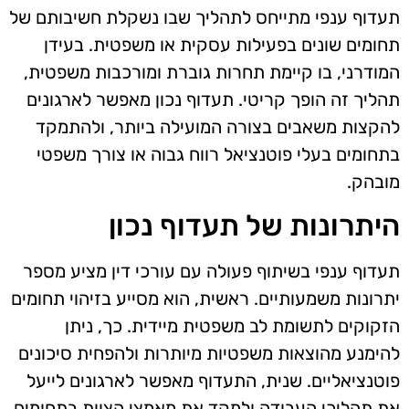
תעדוף ענפי מתייחס לתהליך שבו נשקלת חשיבותם של
תחומים שונים בפעילות עסקית או משפטית. בעידן
המודרני, בו קיימת תחרות גוברת ומורכבות משפטית,
תהליך זה הופך קריטי. תעדוף נכון מאפשר לארגונים
להקצות משאבים בצורה המועילה ביותר, ולהתמקד
בתחומים בעלי פוטנציאל רווח גבוה או צורך משפטי
מובהק.
היתרונות של תעדוף נכון
תעדוף ענפי בשיתוף פעולה עם עורכי דין מציע מספר
יתרונות משמעותיים. ראשית, הוא מסייע בזיהוי תחומים
הזקוקים לתשומת לב משפטית מיידית. כך, ניתן
להימנע מהוצאות משפטיות מיותרות ולהפחית סיכונים
פוטנציאליים. שנית, התעדוף מאפשר לארגונים לייעל
את תהליכי העבודה ולמקד את מאמצי הצוות בתחומים