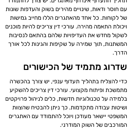
תהליך התעדוף אינו חף מאתגרים. יש צורך להתמודד
עם חוסר ודאות, שינויים מהירים בשוק והעדפות שונות
של לקוחות. כל אחד מהאתגרים הללו מחייב גמישות
ויכולת התאמה מהירה. עורכי דין צריכים להיות מוכנים
לשקול מחדש את העדיפויות שלהם בהתאם לנסיבות
המשתנות, תוך שמירה על שקיפות והגינות לכל אורך
הדרך.
שדרוג מתמיד של הכישורים
כדי להצליח בתהליך תעדוף ענפי, יש צורך בהכשרה
מתמשכת ופיתוח מקצועי. עורכי דין צריכים להשקיע
בלמידה על טכנולוגיות חדשות, כלים לניהול פרויקטים
ושיטות עבודה מתקדמות. כך ניתן להבטיח שהצוות
המשפטי יישאר מעודכן ויוכל להתמודד עם האתגרים
המורכבים של השוק המודרני.