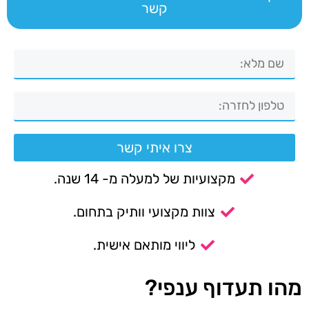
קשר
צרו איתי קשר
מקצועיות של למעלה מ- 14 שנה.
צוות מקצועי וותיק בתחום.
ליווי מותאם אישית.
מהו תעדוף ענפי?