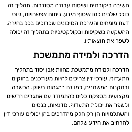
חשיבה ביקורתית ושיטות עבודה מסודרות. תהליך זה
כולל שלבים כמו איסוף מידע, ניתוח אפשרויות, גיוס
דעת מומחים והערכת הסיכונים שכרוכים בכל בחירה.
ההשקעה בשקיפות ובקולקטיביות בתהליך זה יכולה
לשפר את תוצאותיו.
הדרכה ולמידה מתמשכת
הדרכה ולמידה מתמשכת מהוות אבן יסוד בתהליך
התעדוף. עורכי דין צריכים להיות מעודכנים בחוקים
ובתקנות המשתנים, כמו גם במגמות בשוק. הכשרה
מקצועית מספקת כלים להתמודד עם אתגרים חדשים
ולשפר את יכולת התעדוף. סדנאות, כנסים
והשתלמויות הן רק חלק מהדרכים בהן יכולים עורכי דין
להרחיב את הידע שלהם.