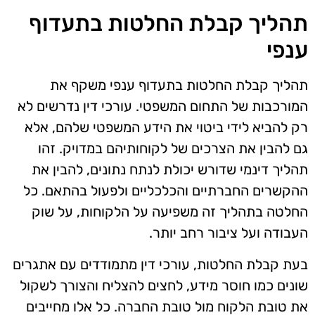
תהליך קבלת החלטות בתעדוף
ענפי
תהליך קבלת החלטות בתעדוף ענפי משקף את
המורכבות של התחום המשפטי. עורכי דין נדרשים לא
רק להביא לידי ביטוי את הידע המשפטי שלהם, אלא
גם להבין את הצרכים של לקוחותיהם במדויק. זהו
תהליך דינמי שדורש יכולת לנתח נתונים, להבין את
ההקשרים החברתיים והכלכליים ולפעול בהתאם. כל
החלטה בתהליך זה משפיעה על הלקוחות, על שוק
העבודה ועל ציבור רחב יותר.
בעת קבלת החלטות, עורכי דין מתמודדים עם אתגרים
שונים כמו חוסר מידע, לחצים להצליח והצורך לשקול
את טובת הלקוח מול טובת החברה. כל אלו מחייבים