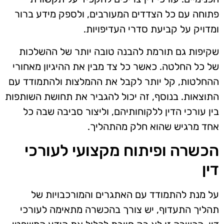
פתוחה עם כל הצדדים המעורבים, ולספק מידע ברור
ומדויק על קביעת סדרי העדיפויות.
שקיפות גם תורמת להבנה טובה יותר של ההשלכות
של כל החלטה. כאשר כל צד מבין את ההיגיון מאחורי
ההחלטות, קל יותר לקבל את ההמלצות ולהתמודד עם
התוצאות. בנוסף, זה יכול להגביר את תחושת השותפות
בין עורכי הדין ללקוחותיהם, וליצור סביבה שבה כל
אחד מרגיש שהוא חלק מהתהליך.
הכשרה ופיתוח מקצועי לעורכי
דין
על מנת להתמודד עם האתגרים והמורכבויות של
תהליך התעדוף, יש צורך בהכשרה מתאימה לעורכי