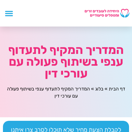
המדריך המקיף לתעדוף
ענפי בשיתוף פעולה עם
עורכי דין
דף הבית
»
בלוג
»
המדריך המקיף לתעדוף ענפי בשיתוף פעולה
עם עורכי דין
לקבלת הצעת מחיר שלא תוכלו לסרב צרו איתנו