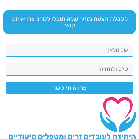
לקבלת הצעת מחיר שלא תוכלו לסרב צרו איתנו
קשר
צרו איתי קשר
היחידה לעובדים זרים ומטפלים סיעודיים