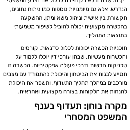
דין. הכשרה זו לא רק חייבת לכלול את הידע המשפטי
הנדרש, אלא גם מיומנויות נוספות כמו ניתוח נתונים,
תקשורת בין אישית וניהול משא ומתן. ההשקעה
בהכשרה מקצועית יכולה להוביל לשיפור משמעותי
בתוצאות התהליך.
תוכניות הכשרה יכולות לכלול סדנאות, קורסים
והכשרות מעשיות, שבהן עורכי דין יוכלו ללמוד על
טכניקות חדשות ודרכי פעולה אפקטיביות. הכשרה זו
תסייע לבנות את הביטחון והיכולת להתמודד עם מצבים
מורכבים במהלך תהליך התעדוף, ותשפר את היכולת
להנחות את הלקוחות בצורה מקצועית ואחראית.
מקרה בוחן: תעדוף בענף
המשפט המסחרי