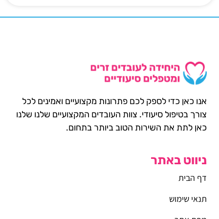
אנו כאן כדי לספק לכם פתרונות מקצועיים ואמינים לכל
צורך בטיפול סיעודי. צוות העובדים המקצועיים שלנו שלנו
כאן לתת את השירות הטוב ביותר בתחום.
ניווט באתר
דף הבית
תנאי שימוש