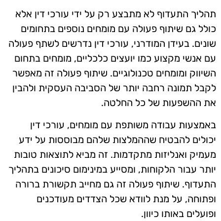
תהליך התעדוף לא מתבצע רק על ידי עורכי דין אלא
כולל גם שיתוף פעולה עם מומחים נוספים בתחומים
שונים. בעידן המודרני, עורכי דין נדרשים לשתף פעולה
עם אנשי מקצוע כמו יועצים כלכליים, מומחים בתחום
השיווק ומומחים טכנולוגיים. שיתוף פעולה זה מאפשר
לקבל תמונה רחבה יותר של הסביבה העסקית ולהבין
את ההשפעות של כל החלטה.
באמצעות עבודה משותפת עם מומחים, עורכי דין
יכולים להבטיח שההמלצות שלהם מבוססות על ידע
מעמיק ואנליזות מתקדמות. זה מביא לתוצאות טובות
יותר עבור הלקוחות, ומסייע במינימום סיכונים בתהליך
התעדוף. שיתוף פעולה זה גם מחייב תקשורת ברורה
ופתוחה, על מנת לוודא שכל הצדדים מעודכנים
ופועלים באותו כיוון.