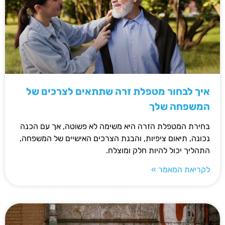
איך לבחור מטפלת זרה שתתאים לצרכים של
המשפחה שלך
בחירת המטפלת הזרה היא משימה לא פשוטה, אך עם הכנה
נכונה, תיאום ציפיות, והבנת הצרכים האישיים של המשפחה,
התהליך יכול להיות חלק ומוצלח.
לקריאת המאמר »