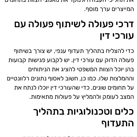
המייצרים ערך מוסף.
דרכי פעולה לשיתוף פעולה עם
עורכי דין
כדי להצליח בתהליך תעדוף ענפי, יש צורך בשיתוף
פעולה הדוק עם עורכי דין. יש לקבוע פגישות קבועות
בהן יוכל הצוות המשפטי להציג את הניתוחים
וההמלצות שלו. כמו כן, חשוב לאסוף נתונים רלוונטיים
על תחומים שונים, כדי שהעורכי דין יוכלו לנתח את
המצב לעומק ולהמליץ על פעולות מתאימות.
כלים וטכנולוגיות בתהליך
התעדוף