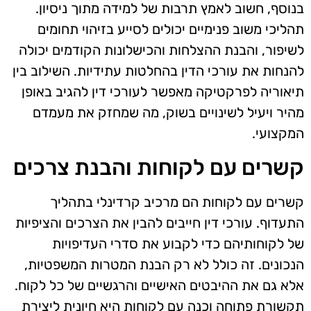
בנוסף, חשוב לאמץ תרבות של למידה מתוך ניסיון.
תהליכי משוב פנימיים יכולים לסייע בזיהוי תחומים
לשיפור, והבנת ההצלחות והכישלונות הקודמים יכולה
להנחות את עורכי הדין בהחלטות עתידיות. השילוב בין
תיאוריה לפרקטיקה מאפשר לעורכי דין להגיב באופן
מהיר ויעיל לשינויים בשוק, מה שמחזק את מעמדם
המקצועי.
קשרים עם לקוחות והבנת צרכים
קשרים עם לקוחות הם מרכיב קרדינלי בתהליך
התעדוף. עורכי דין חייבים להבין את הצרכים והציפיות
של לקוחותיהם כדי לקבוע את סדרי העדיפויות
הנכונים. זה כולל לא רק הבנת המטרות המשפטיות,
אלא גם את ההיבטים האישיים והרגשיים של כל לקוח.
תקשורת פתוחה וכנה עם לקוחות היא חיונית ליצירת