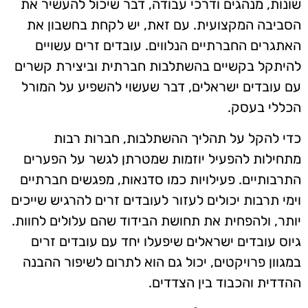
שונות, מנהגים ודרכי עבודה, דבר שיכול להעשיר את
הסביבה המקצועית. עם זאת, יש לקחת בחשבון את
האתגרים החברתיים הנלווים. עובדים זרים עשויים
להיתקל בקשיים בהשתלבות חברתית וביצירת קשרים
עם עובדים ישראלים, דבר שעשוי להשפיע על המורל
הכללי בעסק.
כדי להקל על תהליך ההשתלבות, חברות רבות
מתחילות להפעיל יוזמות שמטרתן לגשר על הפערים
התרבותיים. פעילויות כמו סדנאות, מפגשים חברתיים
וימי תרבות יכולים לעזור לעובדים זרים להרגיש שייכים
יותר, ולהפחית את תחושת הבידוד שהם עלולים לחוות.
גיוס עובדים ישראלים שיפעלו יחד עם עובדים זרים
במגוון פרויקטים, יכול גם הוא לתרום לשיפור ההבנה
ההדדית והכבוד בין הצדדים.