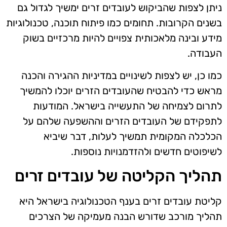
ניתן לצפות שהביקוש לעובדים זרים ימשיך לגדול גם
בשנים הקרובות. תחומים כמו פיתוח תוכנה, טכנולוגיות
מידע ובינה מלאכותית צפויים להיות מרכזיים בשוק
העבודה.
כמו כן, יש לצפות לשינויים במדיניות ההגירה והכנה
מראש כדי להבטיח שהעובדים הזרים יוכלו להמשיך
לתרום לצמיחה של התעשייה בישראל. המודעות
לתפקידם של העובדים הזרים וההשפעה שלהם על
הכלכלה המקומית תמשיך לעלות, דבר שיביא
לשיפוטים חדשים ולהזדמנויות נוספות.
תהליך הקליטה של עובדים זרים
קליטת עובדים זרים בענף הטכנולוגיה בישראל היא
תהליך מורכב שדורש הבנה מעמיקה של הצרכים