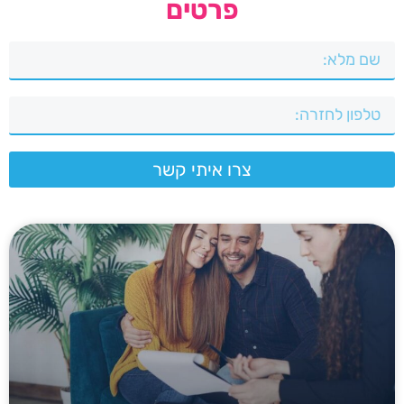
פרטים
צרו איתי קשר