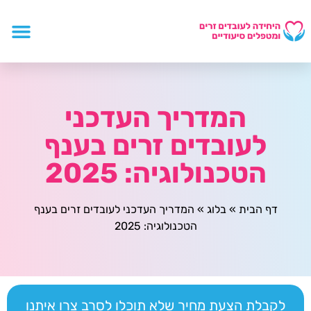
המדריך העדכני
לעובדים זרים בענף
הטכנולוגיה: 2025
דף הבית
»
בלוג
»
המדריך העדכני לעובדים זרים בענף
הטכנולוגיה: 2025
לקבלת הצעת מחיר שלא תוכלו לסרב צרו איתנו