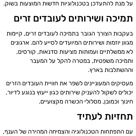
על מנת להתעדכן בטכנולוגיות חדשות המוצעות בשוק.
תמיכה ושירותים לעובדים זרים
בעקבות הצורך הגובר בתמיכה לעובדים זרים, קיימות
מגוון יוזמות ושירותים המיועדים לסייע להם. ארגונים
לא ממשלתיים ועמותות מציעות סדנאות, קורסים,
ותמיכה משפטית, במטרה להקל על המעבר
וההשתלבות בארץ.
מעסיקים המעוניינים לשפר את חוויית העובדים הזרים
יכולים לשקול להעניק שירותים כגון ייעוץ בנוגע לדיור,
חינוך וכמובן, מסלולי הכשרה מקצועיים.
תחזיות לעתיד
עם התפתחות הטכנולוגיה והצמיחה המהירה של הענף,