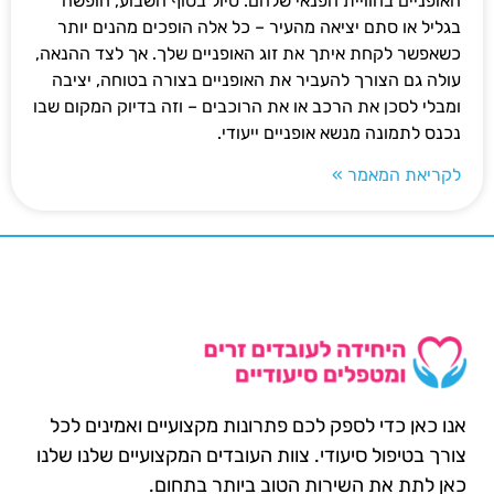
האופניים בחוויית הפנאי שלהם. טיול בסוף השבוע, חופשה
בגליל או סתם יציאה מהעיר – כל אלה הופכים מהנים יותר
כשאפשר לקחת איתך את זוג האופניים שלך. אך לצד ההנאה,
עולה גם הצורך להעביר את האופניים בצורה בטוחה, יציבה
ומבלי לסכן את הרכב או את הרוכבים – וזה בדיוק המקום שבו
נכנס לתמונה מנשא אופניים ייעודי.
לקריאת המאמר »
אנו כאן כדי לספק לכם פתרונות מקצועיים ואמינים לכל
צורך בטיפול סיעודי. צוות העובדים המקצועיים שלנו שלנו
כאן לתת את השירות הטוב ביותר בתחום.