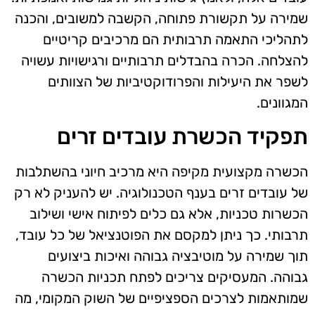
שמירה על תקשורת פתוחה, הקשבה למשובים, והכנה
לתהליכי התאמה תרבותית הם מרכיבים קריטיים
להצלחה. הכרה בהבדלים תרבותיים ורגישויות עשויה
לשפר את היעילות והפרודוקטיביות של הצוותים
המגוונים.
תפקיד הכשרת עובדים זרים
הכשרה מקצועית מקיפה היא מרכיב חיוני בהשתלבות
של עובדים זרים בענף הטכנולוגיה. יש להעניק לא רק
הכשרות טכניות, אלא גם כלים לפיתוח אישי ושילוב
תרבותי. כך ניתן למקסם את הפוטנציאל של כל עובד,
תוך שמירה על מוטיבציה גבוהה ואיכות ביצועים
גבוהה. המעסיקים צריכים לפתח תכניות הכשרה
שמותאמות לצרכים הספציפיים של השוק המקומי, מה