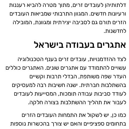
דלתותיהן לעובדים זרים, מתוך מטרה להביא רעננות
ורעיונות חדשים. המגוון התרבותי שמביאות העובדים
הזרים תורם גם לסביבה יצירתית ומגוונת, המובילה
לחדשנות.
אתגרים בעבודה בישראל
לצד ההזדמנויות, עובדים זרים בענף הטכנולוגיה
עשויים להתמודד עם אתגרים שונים. האתגרים כוללים
העדר שפה משותפת, הבדלי תרבות וקשיים
בהשתלבות חברתית. ישנה חשיבות רבה למעסיקים
לעודד סביבות עבודה תומכות, המסייעות לעובדים
לעבור את תהליך ההשתלבות בצורה חלקה.
כמו כן, יש לשקול את התמחות העובדים הזרים
בתחומים ספציפיים והאם יש צורך בהכשרות נוספות