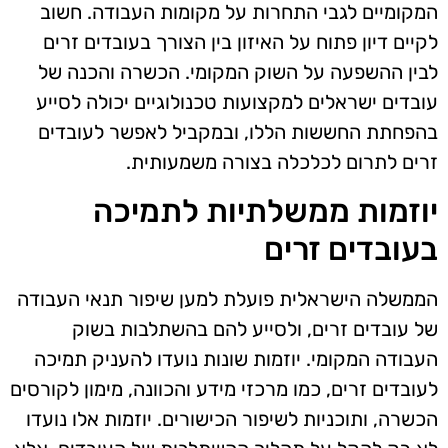
המקומיים לגבי התחרות על מקומות העבודה. חשוב
לקיים דיון פתוח על האיזון בין הצורך בעובדים זרים
לבין ההשפעה על השוק המקומי. הכשרה והכנה של
עובדים ישראלים למקצועות טכנולוגיים יכולה לסייע
בהפחתת החששות הללו, ובמקביל לאפשר לעובדים
זרים לתרום לכלכלה בצורה משמעותית.
יוזמות ממשלתיות לתמיכה
בעובדים זרים
הממשלה הישראלית פועלת למען שיפור תנאי העבודה
של עובדים זרים, ולסייע להם בהשתלבות בשוק
העבודה המקומי. יוזמות שונות נועדו להעניק תמיכה
לעובדים זרים, כמו מרכזי מידע והכוונה, מימון לקורסים
הכשרה, ותוכניות לשיפור הכישורים. יוזמות אלו נועדו