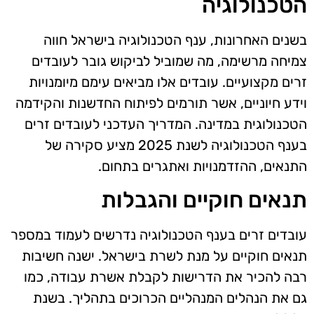
הטכנולוגיה
בשנים האחרונות, ענף הטכנולוגיה בישראל חווה
צמיחה מרשימה, מה שמוביל לביקוש גובר לעובדים
זרים מקצועיים. עובדים אלו מביאים עימם מיומנויות
וידע חיוניים, אשר תורמים לפיתוח החדשנות והקידמה
הטכנולוגית במדינה. המדריך העדכני לעובדים זרים
בענף הטכנולוגיה לשנת 2025 מציע סקירה של
התנאים, ההזדמנויות ואתגרים בתחום.
תנאים חוקיים והגבלות
עובדים זרים בענף הטכנולוגיה נדרשים לעמוד במספר
תנאים חוקיים על מנת לשרת בישראל. ישנה חשיבות
רבה להכיר את הדרישות לקבלת אשרת עבודה, כמו
גם את הנהלים המנהליים הכרוכים בתהליך. בשנת