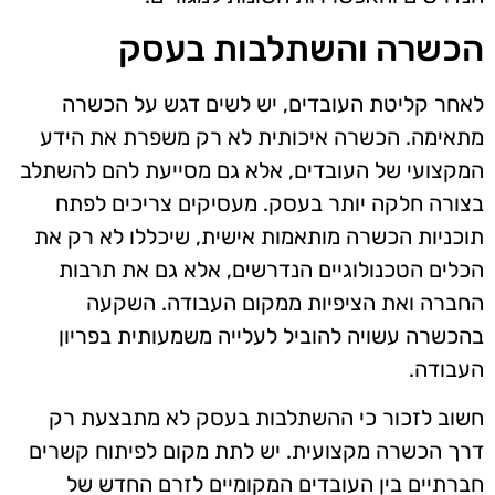
הכשרה והשתלבות בעסק
לאחר קליטת העובדים, יש לשים דגש על הכשרה
מתאימה. הכשרה איכותית לא רק משפרת את הידע
המקצועי של העובדים, אלא גם מסייעת להם להשתלב
בצורה חלקה יותר בעסק. מעסיקים צריכים לפתח
תוכניות הכשרה מותאמות אישית, שיכללו לא רק את
הכלים הטכנולוגיים הנדרשים, אלא גם את תרבות
החברה ואת הציפיות ממקום העבודה. השקעה
בהכשרה עשויה להוביל לעלייה משמעותית בפריון
העבודה.
חשוב לזכור כי ההשתלבות בעסק לא מתבצעת רק
דרך הכשרה מקצועית. יש לתת מקום לפיתוח קשרים
חברתיים בין העובדים המקומיים לזרם החדש של