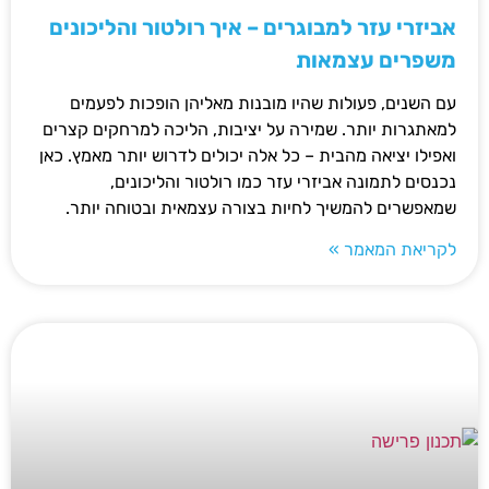
אביזרי עזר למבוגרים – איך רולטור והליכונים
משפרים עצמאות
עם השנים, פעולות שהיו מובנות מאליהן הופכות לפעמים
למאתגרות יותר. שמירה על יציבות, הליכה למרחקים קצרים
ואפילו יציאה מהבית – כל אלה יכולים לדרוש יותר מאמץ. כאן
נכנסים לתמונה אביזרי עזר כמו רולטור והליכונים,
שמאפשרים להמשיך לחיות בצורה עצמאית ובטוחה יותר.
לקריאת המאמר »