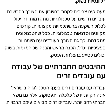
רלוונטיות בשוק.
מעסיקים צריכים לקחת בחשבון את הצורך בהכשרת
עובדים חדשים על טכנולוגיות מתקדמות. זה יכול
לכלול השקעה בהשתלמויות מקצועיות, קורסים
מקוונים וסדנאות טכנולוגיות. ככל שהטכנולוגיה
מתקדמת, כך גם הצורך בעובדים עם מיומנויות
ספציפיות יגדל. הכנה מראש והבנה של המגמות בשוק
יכולים לסייע בהצלחת העסק.
ההיבטים החברתיים של עבודה
עם עובדים זרים
עבודה עם עובדים זרים בענף הטכנולוגיה בישראל
אינה רק עניין של כלכלה ותעסוקה, אלא גם נושא
חברתי רחב יותר. עובדים זרים מביאים עימם תרבויות