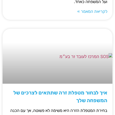
ועל המשפחה כאחד.
לקריאת המאמר »
איך לבחור מטפלת זרה שתתאים לצרכים של
המשפחה שלך
בחירת המטפלת הזרה היא משימה לא פשוטה, אך עם הכנה