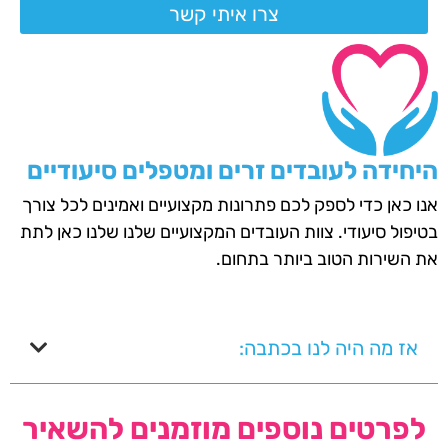
צרו איתי קשר
היחידה לעובדים זרים ומטפלים סיעודיים
אנו כאן כדי לספק לכם פתרונות מקצועיים ואמינים לכל צורך
בטיפול סיעודי. צוות העובדים המקצועיים שלנו שלנו כאן לתת
את השירות הטוב ביותר בתחום.
אז מה היה לנו בכתבה:
לפרטים נוספים מוזמנים להשאיר