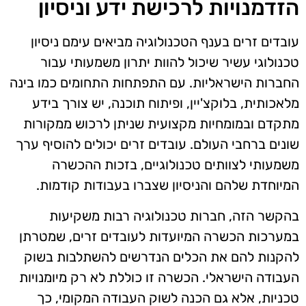
הזדמנויות לרכישת ידע וניסיון
עובדים זרים בענף הטכנולוגיה מביאים עימם ניסיון
טכנולוגי עשיר שיכול להוות יתרון משמעותי עבור
החברות הישראליות. עם התפתחות התחומים כמו בינה
מלאכותית, בלוקצ'יין, ופיתוח תוכנה, יש צורך בידע
מתקדם ובמומחיות מקצועית שניתן לרכוש ממקורות
שונים ברחבי העולם. עובדים זרים יכולים להוסיף ערך
משמעותי לצוותים טכנולוגיים, בזכות ההכשרה
המיוחדת שלהם והניסיון שצברו בעבודות קודמות.
בהקשר הזה, חברות טכנולוגיה רבות משקיעות
במערכות הכשרה המיועדות לעובדים זרים, שמטרתן
להקנות להם את הכלים הנדרשים להשתלבות בשוק
העבודה הישראלי. הכשרה זו כוללת לא רק מיומנויות
טכניות, אלא גם הכנה לשוק העבודה המקומי, כך