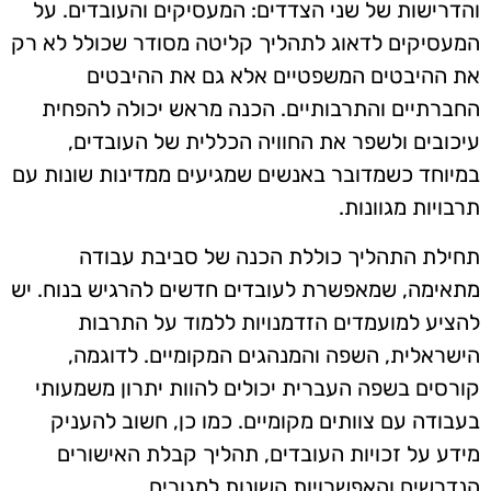
והדרישות של שני הצדדים: המעסיקים והעובדים. על
המעסיקים לדאוג לתהליך קליטה מסודר שכולל לא רק
את ההיבטים המשפטיים אלא גם את ההיבטים
החברתיים והתרבותיים. הכנה מראש יכולה להפחית
עיכובים ולשפר את החוויה הכללית של העובדים,
במיוחד כשמדובר באנשים שמגיעים ממדינות שונות עם
תרבויות מגוונות.
תחילת התהליך כוללת הכנה של סביבת עבודה
מתאימה, שמאפשרת לעובדים חדשים להרגיש בנוח. יש
להציע למועמדים הזדמנויות ללמוד על התרבות
הישראלית, השפה והמנהגים המקומיים. לדוגמה,
קורסים בשפה העברית יכולים להוות יתרון משמעותי
בעבודה עם צוותים מקומיים. כמו כן, חשוב להעניק
מידע על זכויות העובדים, תהליך קבלת האישורים
הנדרשים והאפשרויות השונות למגורים.