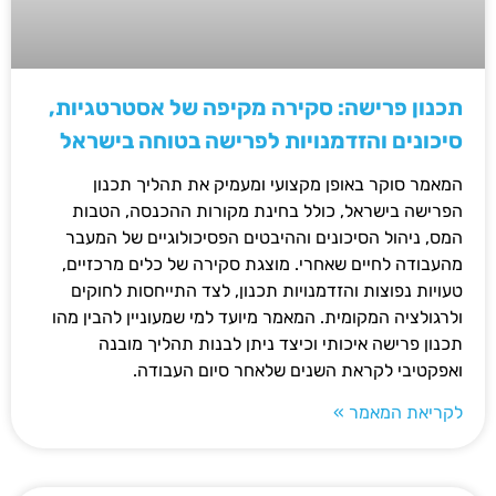
תכנון פרישה: סקירה מקיפה של אסטרטגיות,
סיכונים והזדמנויות לפרישה בטוחה בישראל
המאמר סוקר באופן מקצועי ומעמיק את תהליך תכנון
הפרישה בישראל, כולל בחינת מקורות ההכנסה, הטבות
המס, ניהול הסיכונים וההיבטים הפסיכולוגיים של המעבר
מהעבודה לחיים שאחרי. מוצגת סקירה של כלים מרכזיים,
טעויות נפוצות והזדמנויות תכנון, לצד התייחסות לחוקים
ולרגולציה המקומית. המאמר מיועד למי שמעוניין להבין מהו
תכנון פרישה איכותי וכיצד ניתן לבנות תהליך מובנה
ואפקטיבי לקראת השנים שלאחר סיום העבודה.
לקריאת המאמר »