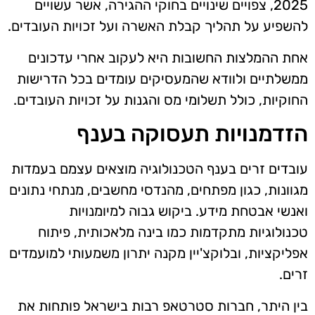
2025, צפויים שינויים בחוקי ההגירה, אשר עשויים
להשפיע על תהליך קבלת האשרה ועל זכויות העובדים.
אחת ההמלצות החשובות היא לעקוב אחרי עדכונים
ממשלתיים ולוודא שהמעסיקים עומדים בכל הדרישות
החוקיות, כולל תשלומי מס והגנות על זכויות העובדים.
הזדמנויות תעסוקה בענף
עובדים זרים בענף הטכנולוגיה מוצאים עצמם בעמדות
מגוונות, כגון מפתחים, מהנדסי מחשבים, מנתחי נתונים
ואנשי אבטחת מידע. ביקוש גבוה למיומנויות
טכנולוגיות מתקדמות כמו בינה מלאכותית, פיתוח
אפליקציות, ובלוקצ'יין מקנה יתרון משמעותי למועמדים
זרים.
בין היתר, חברות סטרטאפ רבות בישראל פותחות את