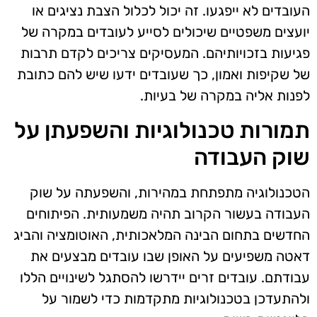
העובדים לא ייפגעו. זה יכול לכלול הצבת נציגים או
יועצים משפטיים שיכולים לסייע לעובדים במקרה של
פגיעות בזכויותיהם. המעסיקים צריכים לקדם תרבות
של שקיפות ואמון, כך שעובדים ידעו שיש להם כתובת
לפנות אליה במקרה של בעיות.
תמורות טכנולוגיות והשפעתן על
שוק העבודה
הטכנולוגיה מתפתחת במהירות, והשפעתה על שוק
העבודה בעשור הקרוב תהיה משמעותית. הפיתוחים
החדשים בתחום הבינה המלאכותית, האוטומציה והביג
דאטה משפיעים על האופן שבו עובדים מבצעים את
עבודתם. עובדים זרים יידרשו להסתגל לשינויים הללו
ולהתעדכן בטכנולוגיות מתקדמות כדי לשמור על