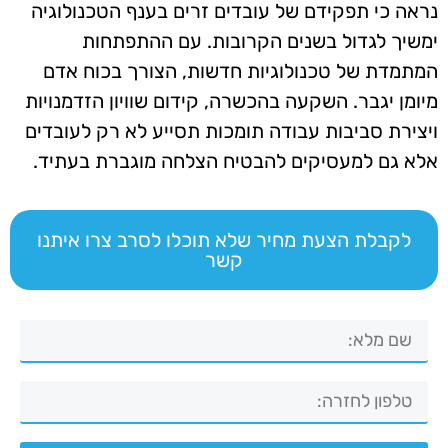
נראה כי תפקידם של עובדים זרים בענף הטכנולוגיה
ימשיך לגדול בשנים הקרובות. עם ההתפתחות
המתמדת של טכנולוגיות חדשות, הצורך בכוח אדם
מיומן יגבר. השקעה בהכשרה, קידום שוויון הזדמנויות
ויצירת סביבות עבודה תומכות תסייע לא רק לעובדים
אלא גם למעסיקים להבטיח הצלחה מוגברת בעתיד.
לקבלת הצעת מחיר שלא תוכלו לסרב צרו איתנו
קשר