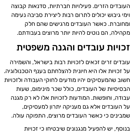
העובדים הזרים. פעילויות חברתיות, סדנאות קבוצה
וימי גיבוש יכולים לתרום רבות ליצירת סביבה נעימה
ומחוברת. כאשר העובדים מרגישים שהם חלק
מקהילה, הם נוטים להיות יותר מרוצים בעבודתם.
זכויות עובדים והגנה משפטית
עובדים זרים זכאים לזכויות רבות בישראל, והשמירה
על זכויות אלו היא חיונית להצלחתם בענף הטכנולוגיה.
חשוב שהמעסיקים יהיו מודעים לחוקי העבודה ולזכויות
הבסיסיות של העובדים, כולל שכר מינימום, שעות
עבודה, וחופשות. המודעות לזכויות אלו לא רק מגנה
על העובדים אלא גם מעניקה יתרון למעסיקים,
שמבינים כי כאשר העובדים מרוצים, התפוקה עולה.
בנוסף, יש להפעיל מנגנונים שיבטיחו כי זכויות