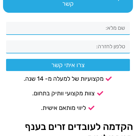
קשר
צרו איתי קשר
מקצועיות של למעלה מ- 14 שנה.
צוות מקצועי וותיק בתחום.
ליווי מותאם אישית.
הקדמה לעובדים זרים בענף