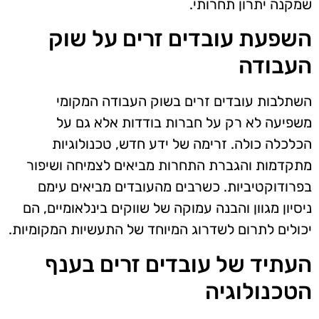
שמקנה יתרון תחרותי.
השפעת עובדים זרים על שוק
העבודה
השתלבות עובדים זרים בשוק העבודה המקומי
משפיעה לא רק על חברות בודדות אלא גם על
הכלכלה כולה. זרימה של ידע חדש, טכנולוגיות
מתקדמות והגברת התחרות מביאים לצמיחה ושיפור
בפרודוקטיביות. כשרבים מהעובדים מביאים עימם
ניסיון מגוון והבנה עמוקה של שווקים בינלאומיים, הם
יכולים לתרום לשדרוג המיוחד של התעשיות המקומיות.
העתיד של עובדים זרים בענף
הטכנולוגיה