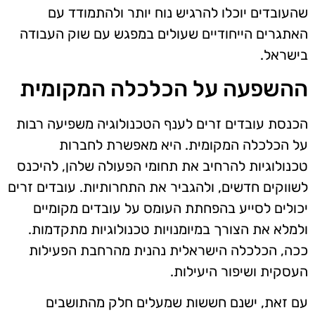
שהעובדים יוכלו להרגיש נוח יותר ולהתמודד עם
האתגרים הייחודיים שעולים במפגש עם שוק העבודה
בישראל.
ההשפעה על הכלכלה המקומית
הכנסת עובדים זרים לענף הטכנולוגיה משפיעה רבות
על הכלכלה המקומית. היא מאפשרת לחברות
טכנולוגיות להרחיב את תחומי הפעולה שלהן, להיכנס
לשווקים חדשים, ולהגביר את התחרותיות. עובדים זרים
יכולים לסייע בהפחתת העומס על עובדים מקומיים
ולמלא את הצורך במיומנויות טכנולוגיות מתקדמות.
ככה, הכלכלה הישראלית נהנית מהרחבת הפעילות
העסקית ושיפור היעילות.
עם זאת, ישנם חששות שמעלים חלק מהתושבים