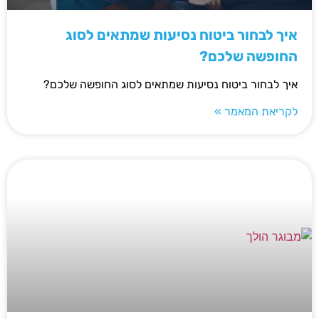
איך לבחור ביטוח נסיעות שמתאים לסוג
החופשה שלכם?
איך לבחור ביטוח נסיעות שמתאים לסוג החופשה שלכם?
לקריאת המאמר »