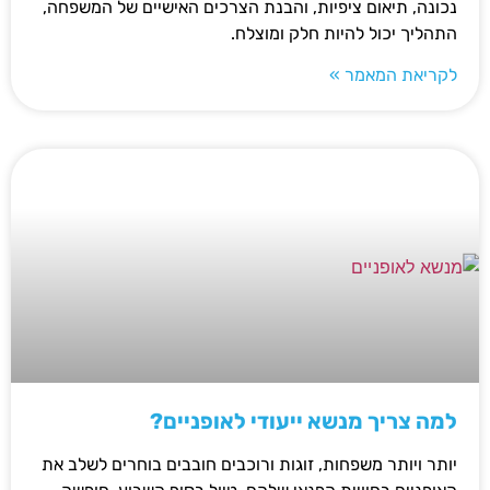
נכונה, תיאום ציפיות, והבנת הצרכים האישיים של המשפחה,
התהליך יכול להיות חלק ומוצלח.
לקריאת המאמר »
למה צריך מנשא ייעודי לאופניים?
יותר ויותר משפחות, זוגות ורוכבים חובבים בוחרים לשלב את