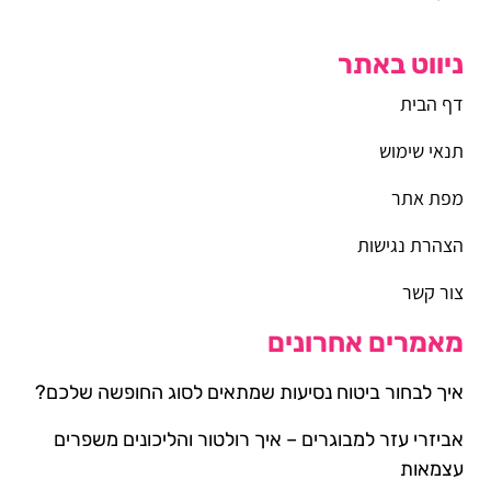
ניווט באתר
דף הבית
תנאי שימוש
מפת אתר
הצהרת נגישות
צור קשר
מאמרים אחרונים
איך לבחור ביטוח נסיעות שמתאים לסוג החופשה שלכם?
אביזרי עזר למבוגרים – איך רולטור והליכונים משפרים
עצמאות