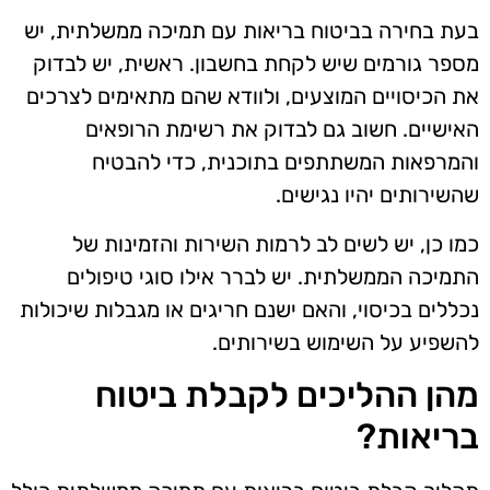
בעת בחירה בביטוח בריאות עם תמיכה ממשלתית, יש
מספר גורמים שיש לקחת בחשבון. ראשית, יש לבדוק
את הכיסויים המוצעים, ולוודא שהם מתאימים לצרכים
האישיים. חשוב גם לבדוק את רשימת הרופאים
והמרפאות המשתתפים בתוכנית, כדי להבטיח
שהשירותים יהיו נגישים.
כמו כן, יש לשים לב לרמות השירות והזמינות של
התמיכה הממשלתית. יש לברר אילו סוגי טיפולים
נכללים בכיסוי, והאם ישנם חריגים או מגבלות שיכולות
להשפיע על השימוש בשירותים.
מהן ההליכים לקבלת ביטוח
בריאות?