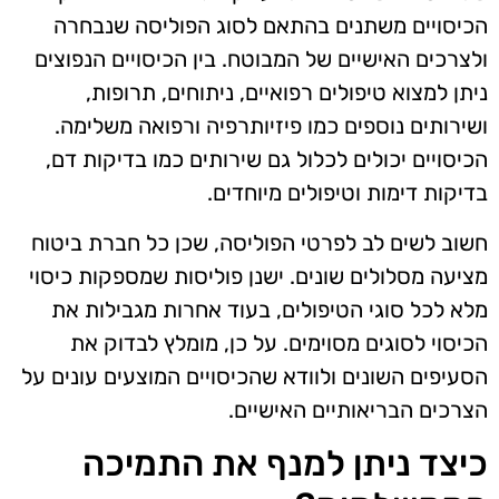
הכיסויים משתנים בהתאם לסוג הפוליסה שנבחרה
ולצרכים האישיים של המבוטח. בין הכיסויים הנפוצים
ניתן למצוא טיפולים רפואיים, ניתוחים, תרופות,
ושירותים נוספים כמו פיזיותרפיה ורפואה משלימה.
הכיסויים יכולים לכלול גם שירותים כמו בדיקות דם,
בדיקות דימות וטיפולים מיוחדים.
חשוב לשים לב לפרטי הפוליסה, שכן כל חברת ביטוח
מציעה מסלולים שונים. ישנן פוליסות שמספקות כיסוי
מלא לכל סוגי הטיפולים, בעוד אחרות מגבילות את
הכיסוי לסוגים מסוימים. על כן, מומלץ לבדוק את
הסעיפים השונים ולוודא שהכיסויים המוצעים עונים על
הצרכים הבריאותיים האישיים.
כיצד ניתן למנף את התמיכה