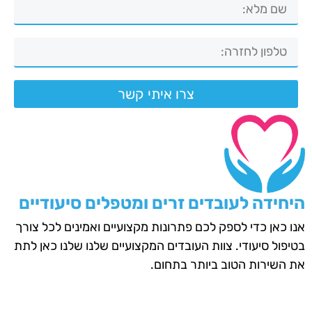
צרו איתי קשר
היחידה לעובדים זרים ומטפלים סיעודיים
אנו כאן כדי לספק לכם פתרונות מקצועיים ואמינים לכל צורך
בטיפול סיעודי. צוות העובדים המקצועיים שלנו שלנו כאן לתת
את השירות הטוב ביותר בתחום.