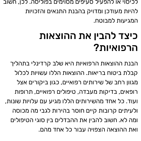
לכיסוי או להפעיל סעיפים מסוימים בפוליסה. לכן, חשוב
להיות מעודכן ומדויק בהבנת התנאים והזכויות
המגיעות למבוטח.
כיצד להבין את ההוצאות
הרפואיות?
הבנת ההוצאות הרפואיות היא שלב קרדינלי בתהליך
קבלת ביטוח בריאות. ההוצאות הללו עשויות לכלול
מגוון רחב של שירותים רפואיים, כגון ביקורים אצל
רופאים, בדיקות מעבדה, טיפולים רפואיים, תרופות
ועוד. כל אחד מהשירותים הללו מגיע עם עלויות שונות,
ולעיתים קרובות קיים חוסר בהירות לגבי מה מכוסה
ומה לא. חשוב להבין את ההבדלים בין סוגי הטיפולים
ואת ההוצאה הצפויה עבור כל אחד מהם.