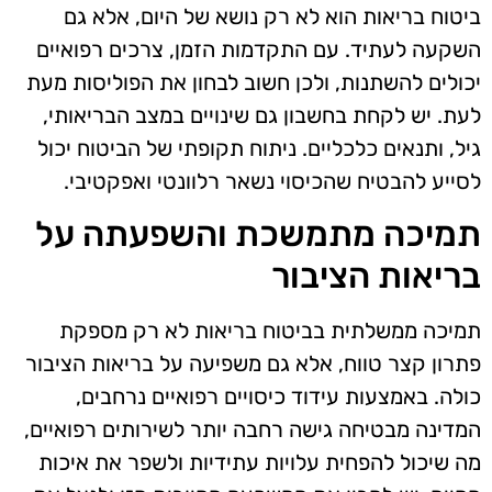
ביטוח בריאות הוא לא רק נושא של היום, אלא גם
השקעה לעתיד. עם התקדמות הזמן, צרכים רפואיים
יכולים להשתנות, ולכן חשוב לבחון את הפוליסות מעת
לעת. יש לקחת בחשבון גם שינויים במצב הבריאותי,
גיל, ותנאים כלכליים. ניתוח תקופתי של הביטוח יכול
לסייע להבטיח שהכיסוי נשאר רלוונטי ואפקטיבי.
תמיכה מתמשכת והשפעתה על
בריאות הציבור
תמיכה ממשלתית בביטוח בריאות לא רק מספקת
פתרון קצר טווח, אלא גם משפיעה על בריאות הציבור
כולה. באמצעות עידוד כיסויים רפואיים נרחבים,
המדינה מבטיחה גישה רחבה יותר לשירותים רפואיים,
מה שיכול להפחית עלויות עתידיות ולשפר את איכות