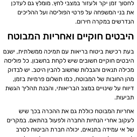
לחסוך זמן יקר ולעזור במצבי לחץ. מומלץ גם לעדכן
את בני המשפחה על פרטי הפוליסה ועל ההליכים
הנדרשים במקרה חירום.
היבטים חוקיים ואחריות המבוטח
בעת רכישת ביטוח בריאות עם תמיכה ממשלתית, ישנם
היבטים חוקיים חשובים שיש לקחת בחשבון. כל פוליסה
מכילה תנאים והגבלות שחשוב להבין היטב. יש לבדוק
מהן החובות של המבוטח, כמו תשלום פרמיות בזמן,
דיווח על שינויים במצב הבריאותי, והבנת תהליך הגשת
תביעות.
אחריות המבוטח כוללת גם את ההכרה בכך שיש
לעקוב אחרי הנחיות החברה ולפעול בהתאם. במקרים
של אי עמידה בתנאים, יכולה חברת הביטוח לסרב