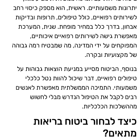
יתרונות משמעותיים. ראשית, הוא מספק כיסוי רחב
לשירותים רפואיים, כולל טיפולים, תרופות ובדיקות
אבחון, בדרך כלל במחיר מופחת. שנית, המערכת
מאפשרת גישה לשירותים רפואיים איכותיים,
המפוקחים על ידי המדינה, מה שמבטיח רמה גבוהה
של מקצועיות ובקרה.
בנוסף, הביטוח מסייע במניעת הוצאות גבוהות על
טיפולים רפואיים, דבר שיכול להוות נטל כלכלי
משמעותי. התמיכה הממשלתית מאפשרת לאנשים
רבים לקבל את הטיפול הנדרש מבלי לחשוש
מההשלכות הכלכליות.
כיצד לבחור ביטוח בריאות
מתאים?