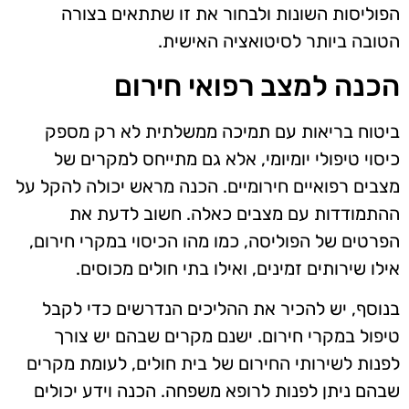
הפוליסות השונות ולבחור את זו שתתאים בצורה
הטובה ביותר לסיטואציה האישית.
הכנה למצב רפואי חירום
ביטוח בריאות עם תמיכה ממשלתית לא רק מספק
כיסוי טיפולי יומיומי, אלא גם מתייחס למקרים של
מצבים רפואיים חירומיים. הכנה מראש יכולה להקל על
ההתמודדות עם מצבים כאלה. חשוב לדעת את
הפרטים של הפוליסה, כמו מהו הכיסוי במקרי חירום,
אילו שירותים זמינים, ואילו בתי חולים מכוסים.
בנוסף, יש להכיר את ההליכים הנדרשים כדי לקבל
טיפול במקרי חירום. ישנם מקרים שבהם יש צורך
לפנות לשירותי החירום של בית חולים, לעומת מקרים
שבהם ניתן לפנות לרופא משפחה. הכנה וידע יכולים