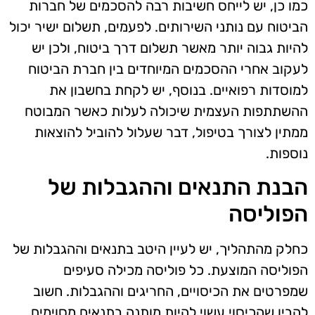
כמו כן, יש לייחס חשיבות רבה להסכמים של חברות
הביטוח עם נותני השירותים. לפעמים, תשלום ישיר יכול
להיות גבוה יותר מאשר תשלום דרך ביטוח, ולכן יש
לעקוב אחרי ההסכמים המיוחדים בין חברת הביטוח
למוסדות רפואיים. בנוסף, יש לקחת בחשבון את
ההשתתפות העצמית שיכולה לעלות כאשר המבוטח
ממתין לצורך בטיפול, דבר שעלול להוביל להוצאות
נוספות.
הבנת התנאים וההגבלות של
הפוליסה
כחלק מהתהליך, יש לעיין היטב בתנאים וההגבלות של
הפוליסה המוצעת. כל פוליסה מכילה סעיפים
שמפרטים את הכיסויים, החריגים וההגבלות. חשוב
להבין שהכיסוי עשוי להיות מותנה בתנאים מסוימים,