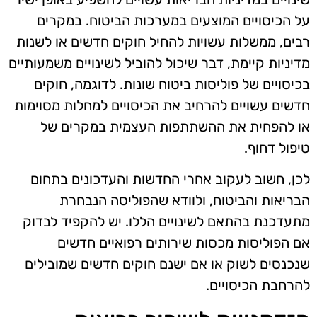
על הכיסויים המוצעים במערכות הביטוח. במקרים
רבים, ממשלות עשויות להחיל חוקים חדשים או לשנות
מדיניות קיימת, דבר שיכול להוביל לשינויים משמעותיים
בכיסויים של פוליסות ביטוח שונות. לדוגמה, חוקים
חדשים עשויים להרחיב את הכיסויים למחלות מסוימות
או להפחית את ההשתתפות העצמית במקרים של
טיפול דחוף.
לכן, חשוב לעקוב אחרי החדשות והעדכונים בתחום
הבריאות והביטוח, ולוודא שהפוליסה הנבחרת
מתעדכנת בהתאם לשינויים הללו. יש להקפיד לבדוק
אם הפוליסות מכסות שירותים רפואיים חדשים
שנכנסים לשוק או אם ישנם חוקים חדשים שמובילים
להרחבת הכיסויים.