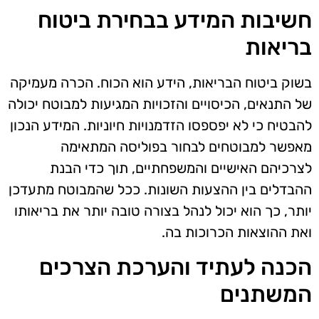
חשיבות המידע בבחירת ביטוח
בריאות
בשוק ביטוח הבריאות, הידע הוא הכוח. הכרה מעמיקה
של התנאים, הכיסויים והזכויות המגיעות למבוטח יכולה
להבטיח כי לא יפספסו הזדמנויות חיוניות. המידע הנכון
מאפשר למבוטחים לבחור בפוליסה המתאימה
לצרכיהם האישיים והמשפחתיים, תוך כדי הבנת
ההבדלים בין ההצעות השונות. ככל שהמבוטח מתעדכן
יותר, כך הוא יכול לנהל בצורה טובה יותר את בריאותו
ואת ההוצאות הכרוכות בה.
הכנה לעתיד והערכת הצרכים
המשתנים