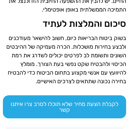
החיים. יש להבין את ההשפעה החיובית הזו ולנצל את
התמיכה הממשלתית באופן אופטימלי.
סיכום והמלצות לעתיד
בשוק ביטוח הבריאות כיום, חשוב להישאר מעודכנים
ולבצע בחירות מושכלות. הכרה מעמיקה של ההיבטים
השונים ותשומת לב לפרטים יכולים לשדרג את רמת
הכיסוי ולהבטיח שקט נפשי בעת הצורך. מומלץ
להיוועץ עם אנשי מקצוע בתחום הביטוח כדי להבטיח
בחירה נכונה שתתאים לצרכים האישיים.
לקבלת הצעת מחיר שלא תוכלו לסרב צרו איתנו
קשר