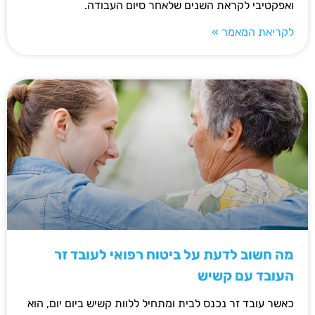
ואפקטיבי לקראת השנים שלאחר סיום העבודה.
לקריאת המאמר »
מה חשוב לדעת על ביטוח רפואי לעובד זר
העובד עם קשיש
כאשר עובד זר נכנס לבית ומתחיל ללוות קשיש ביום יום, הוא