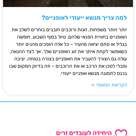
למה צריך מנשא ייעודי לאופניים?
יותר ויותר משפחות, זוגות ורוכבים חובבים בוחרים לשלב את
האופניים בחוויית הפנאי שלהם. טיול בסוף השבוע, חופשה
בגליל או סתם יציאה מהעיר – כל אלה הופכים מהנים יותר
כשאפשר לקחת איתך את זוג האופניים שלך. אך לצד ההנאה,
עולה גם הצורך להעביר את האופניים בצורה בטוחה, יציבה
ומבלי לסכן את הרכב או את הרוכבים – וזה בדיוק המקום שבו
נכנס לתמונה מנשא אופניים ייעודי.
לקריאת המאמר »