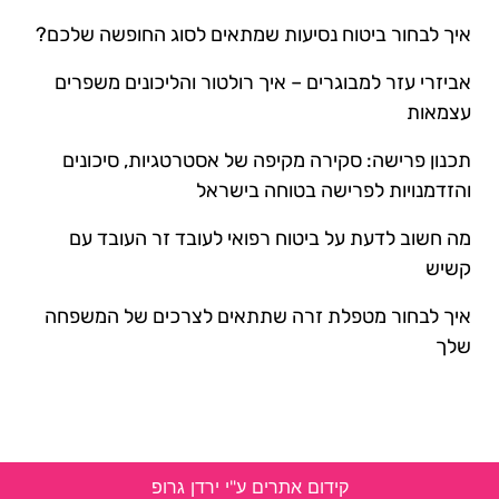
איך לבחור ביטוח נסיעות שמתאים לסוג החופשה שלכם?
אביזרי עזר למבוגרים – איך רולטור והליכונים משפרים
עצמאות
תכנון פרישה: סקירה מקיפה של אסטרטגיות, סיכונים
והזדמנויות לפרישה בטוחה בישראל
מה חשוב לדעת על ביטוח רפואי לעובד זר העובד עם
קשיש
איך לבחור מטפלת זרה שתתאים לצרכים של המשפחה
שלך
קידום אתרים ע"י ירדן גרופ