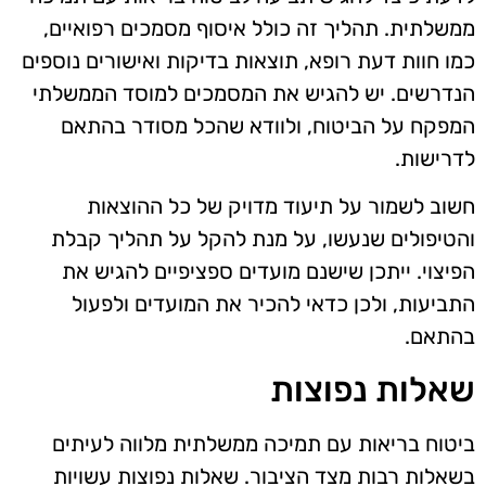
ממשלתית. תהליך זה כולל איסוף מסמכים רפואיים,
כמו חוות דעת רופא, תוצאות בדיקות ואישורים נוספים
הנדרשים. יש להגיש את המסמכים למוסד הממשלתי
המפקח על הביטוח, ולוודא שהכל מסודר בהתאם
לדרישות.
חשוב לשמור על תיעוד מדויק של כל ההוצאות
והטיפולים שנעשו, על מנת להקל על תהליך קבלת
הפיצוי. ייתכן שישנם מועדים ספציפיים להגיש את
התביעות, ולכן כדאי להכיר את המועדים ולפעול
בהתאם.
שאלות נפוצות
ביטוח בריאות עם תמיכה ממשלתית מלווה לעיתים
בשאלות רבות מצד הציבור. שאלות נפוצות עשויות