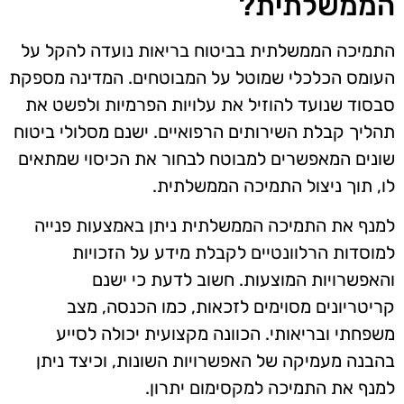
הממשלתית?
התמיכה הממשלתית בביטוח בריאות נועדה להקל על
העומס הכלכלי שמוטל על המבוטחים. המדינה מספקת
סבסוד שנועד להוזיל את עלויות הפרמיות ולפשט את
תהליך קבלת השירותים הרפואיים. ישנם מסלולי ביטוח
שונים המאפשרים למבוטח לבחור את הכיסוי שמתאים
לו, תוך ניצול התמיכה הממשלתית.
למנף את התמיכה הממשלתית ניתן באמצעות פנייה
למוסדות הרלוונטיים לקבלת מידע על הזכויות
והאפשרויות המוצעות. חשוב לדעת כי ישנם
קריטריונים מסוימים לזכאות, כמו הכנסה, מצב
משפחתי ובריאותי. הכוונה מקצועית יכולה לסייע
בהבנה מעמיקה של האפשרויות השונות, וכיצד ניתן
למנף את התמיכה למקסימום יתרון.