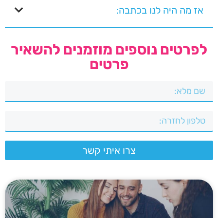
אז מה היה לנו בכתבה:
לפרטים נוספים מוזמנים להשאיר
פרטים
צרו איתי קשר