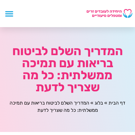
המדריך השלם לביטוח
בריאות עם תמיכה
ממשלתית: כל מה
שצריך לדעת
דף הבית
»
בלוג
»
המדריך השלם לביטוח בריאות עם תמיכה
ממשלתית: כל מה שצריך לדעת