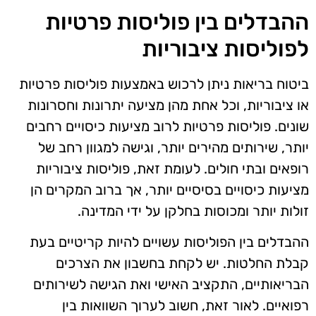
ההבדלים בין פוליסות פרטיות
לפוליסות ציבוריות
ביטוח בריאות ניתן לרכוש באמצעות פוליסות פרטיות
או ציבוריות, וכל אחת מהן מציעה יתרונות וחסרונות
שונים. פוליסות פרטיות לרוב מציעות כיסויים רחבים
יותר, שירותים מהירים יותר, וגישה למגוון רחב של
רופאים ובתי חולים. לעומת זאת, פוליסות ציבוריות
מציעות כיסויים בסיסיים יותר, אך ברוב המקרים הן
זולות יותר ומכוסות בחלקן על ידי המדינה.
ההבדלים בין הפוליסות עשויים להיות קריטיים בעת
קבלת החלטות. יש לקחת בחשבון את הצרכים
הבריאותיים, התקציב האישי ואת הגישה לשירותים
רפואיים. לאור זאת, חשוב לערוך השוואות בין