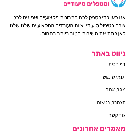
אנו כאן כדי לספק לכם פתרונות מקצועיים ואמינים לכל
צורך בטיפול סיעודי. צוות העובדים המקצועיים שלנו שלנו
כאן לתת את השירות הטוב ביותר בתחום.
ניווט באתר
דף הבית
תנאי שימוש
מפת אתר
הצהרת נגישות
צור קשר
מאמרים אחרונים