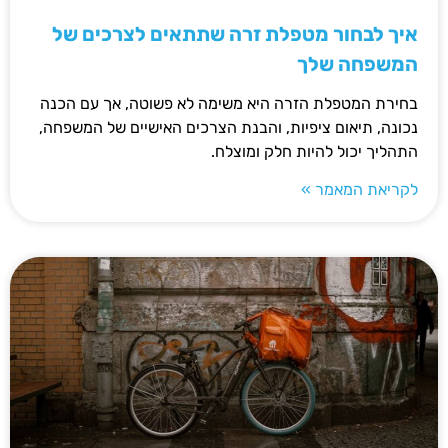
איך לבחור מטפלת זרה שתתאים לצרכים של
המשפחה שלך
בחירת המטפלת הזרה היא משימה לא פשוטה, אך עם הכנה
נכונה, תיאום ציפיות, והבנת הצרכים האישיים של המשפחה,
התהליך יכול להיות חלק ומוצלח.
לקריאת המאמר »