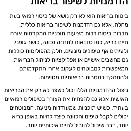
הזדמנויות לשיפור בריאות
ביטוח בריאות הוא לא רק נושא של כיסוי רפואי בעת
מחלה, אלא גם הזדמנות לשיפור בריאות כללית.
חברות ביטוח רבות מציעות תוכניות המקדמות אורח
חיים בריא, כמו סדנאות לתזונה נכונה, כושר גופני,
ולעיתים אף טיפולים מונעים. חלק מהפוליסות כוללות
גם מחשבים אישיים או אפליקציות לניהול הבריאות,
המאפשרות למבוטחים לעקוב אחרי התקדמותם
ולהתמקד במטרות בריאותיות מסוימות.
ניצול ההזדמנויות הללו יכול לשפר לא רק את הבריאות
האישית אלא גם להפחית את הצורך בטיפולים רפואיים
בעתיד. כשיש תוכניות שמעודדות מניעה, המבוטחים
יכולים לקבל טיפים והכוונה כיצד לחיות באופן בריא
יותר, דבר שיכול להוביל לחיים איכותיים יותר.