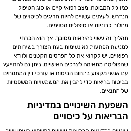
כמו גיל המבוטח, מצב רפואי קיים או סוג הטיפול
הנדרש. לעיתים עשויים להיות חריגים לכיסויים של
מחלות כרוניות או טיפולים מסוימים.
תהליך זה עשוי להיראות מסובך, אך הוא הכרחי
למניעת הפתעות לא נעימות בעת הצורך בשירותים
רפואיים. יש לקרוא את כל הפרטים הקטנים ולוודא
שהפוליסה מתאימה לצרכים האישיים. ניתן גם להתייעץ
עם אנשי מקצוע בתחום הביטוח או עורכי דין המתמחים
בביטוח בריאות כדי להבין את המשמעויות המשפטיות
של התנאים.
השפעת השינויים במדיניות
הבריאות על כיסויים
שינויים במדיניות הבריאות עשויים להשפיע באופן ישיר