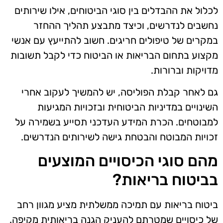
לכלול את ההבדלים בין סוגי הביטוחים, אילו שירותים
נחשבים לנדרשים, וכיצד מתבצע תהליך ההחזר
במקרים של טיפולים חריגים. חשוב להתייעץ עם אנשי
מקצוע בתחום הבריאות או הביטוח כדי לקבל תשובות
מדויקות וברורות.
גם לאחר קבלת הפוליסה, יש להמשיך לעקוב אחרי
השינויים במדיניות הביטוחית ובזכויות המגיעות
למבוטחים. הכרת המידע העדכני תסייע בשמירה על
זכויות המבוטח והבטחת גישה לשירותים הנדרשים.
מהם סוגי הכיסויים המוצעים
בביטוח בריאות?
ביטוח בריאות עם תמיכה ממשלתית מציע מגוון רחב
של כיסויים שמטרתם להעניק הגנה בריאותית מקיפה.