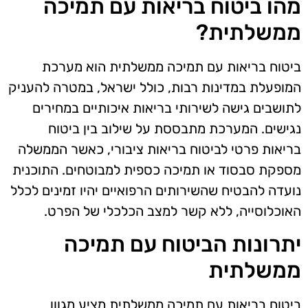
מהו ביטוח בריאות עם תמיכה
ממשלתית?
ביטוח בריאות עם תמיכה ממשלתית הוא מערכת
המופעלת במדינות רבות, כולל ישראל, במטרה להעניק
לתושבים גישה לשירותי בריאות איכותיים במחירים
נגישים. המערכת מתבססת על שילוב בין ביטוח
בריאות פרטי לביטוח בריאות ציבורי, כאשר הממשלה
מספקת סבסוד או תמיכה כספית למבוטחים. התוכנית
נועדה להבטיח שהשירותים הרפואיים יהיו זמינים לכלל
האוכלוסייה, ללא קשר למצב הכלכלי של הפרט.
יתרונות הביטוח עם תמיכה
ממשלתית
ביטוח בריאות עם תמיכה ממשלתית מציע מגוון