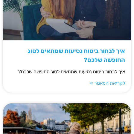
איך לבחור ביטוח נסיעות שמתאים לסוג
החופשה שלכם?
איך לבחור ביטוח נסיעות שמתאים לסוג החופשה שלכם?
לקריאת המאמר »