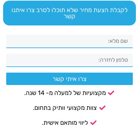
לקבלת הצעת מחיר שלא תוכלו לסרב צרו איתנו
קשר
צרו איתי קשר
מקצועיות של למעלה מ- 14 שנה.
צוות מקצועי וותיק בתחום.
ליווי מותאם אישית.